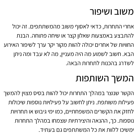
משוב ושיפור
אחרי התחרות, כדאי לאסוף משוב מהמשתתפים. זה יכול
להתבצע באמצעות שאלון קצר או שיחה פתוחה. הבנת
החוויות של אחרים יכולה להוות מקור יקר ערך לשיפור האירוע
הבא. חשוב לשמוע מה היה מעניין, מה לא עבד ומה ניתן
לשדרג בהכנות לתחרות הבאה.
המשך השותפות
הקשר שנוצר במהלך התחרות יכול להוות בסיס מצוין להמשך
פעילות משותפת. ניתן לחשוב על פעילויות נוספות שיכולות
לחזק את הקשרים המשפחתיים, כמו ימי גיבוש או תחרויות
נוספות. כך, ההנאה והיצירתיות שצמחו במהלך התחרות
ימשיכו ללוות את כל המשתתפים גם בעתיד.