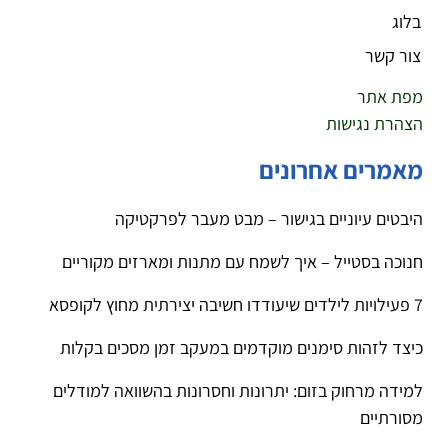
בלוג
צור קשר
מפת אתר
הצהרת נגישות
מאמרים אחרונים
היבטים עיוניים בגישור – מבט מעבר לפרקטיקה
חנוכה בסטייל – איך לשמח עם מתנות ומארזים מקוריים
7 פעילויות לילדים שיעודדו חשיבה יצירתית מחוץ לקופסא
כיצד לזהות סימנים מוקדמים במעקב זמן מסכים בקלות
למידה מרחוק בזום: יתרונות וחסרונות בהשוואה למודלים
מסורתיים