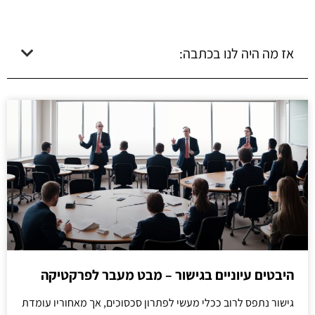
אז מה היה לנו בכתבה:
היבטים עיוניים בגישור – מבט מעבר לפרקטיקה
גישור נתפס לרוב ככלי מעשי לפתרון סכסוכים, אך מאחוריו עומדת