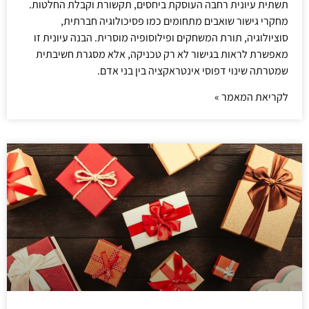
תשתית עיונית רחבה העוסקת ביחסים, תקשורת וקבלת החלטות.
מחקרי גישור שואבים מתחומים כמו פסיכולוגיה חברתית,
סוציולוגיה, תורת המשחקים ופילוסופיה מוסרית. הבנה עיונית זו
מאפשרת לראות בגישור לא רק טכניקה, אלא מסגרת חשיבתית
שמטרתה שינוי דפוסי אינטראקציה בין בני אדם.
לקריאת המאמר »