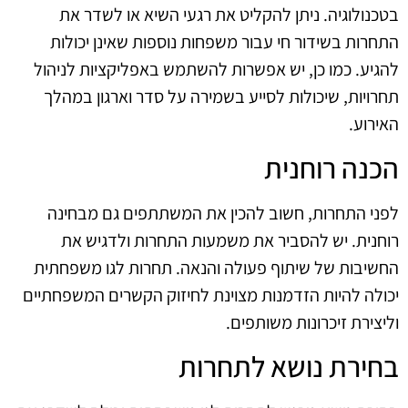
בטכנולוגיה. ניתן להקליט את רגעי השיא או לשדר את
התחרות בשידור חי עבור משפחות נוספות שאינן יכולות
להגיע. כמו כן, יש אפשרות להשתמש באפליקציות לניהול
תחרויות, שיכולות לסייע בשמירה על סדר וארגון במהלך
האירוע.
הכנה רוחנית
לפני התחרות, חשוב להכין את המשתתפים גם מבחינה
רוחנית. יש להסביר את משמעות התחרות ולדגיש את
החשיבות של שיתוף פעולה והנאה. תחרות לגו משפחתית
יכולה להיות הזדמנות מצוינת לחיזוק הקשרים המשפחתיים
וליצירת זיכרונות משותפים.
בחירת נושא לתחרות