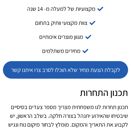
מקצועיות של למעלה מ- 14 שנה
צוות מקצועי וותיק בתחום
מגוון מוצרים איכותיים
מחירים משתלמים
לקבלת הצעת מחיר שלא תוכלו לסרב צרו איתנו קשר
תכנון התחרות
תכנון תחרות לגו משפחתית מצריך מספר צעדים בסיסיים
שיבטיחו שהאירוע יתנהל בצורה חלקה. בשלב הראשון, יש
לקבוע את התאריך והמקום. מומלץ לבחור מיקום נוח ונגיש