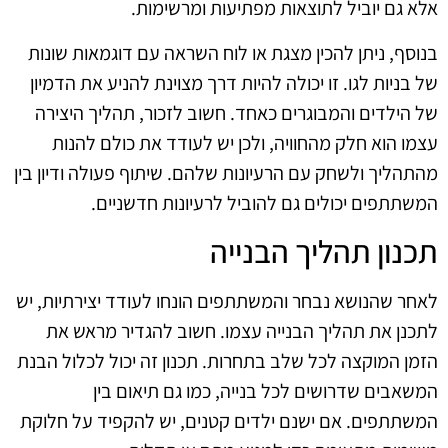
אלא גם יוביל לתוצאות מפתיעות ומרשימות.
בנוסף, ניתן להכין מצגת או לוח השראה עם דוגמאות שונות
של בניות לגו. זו יכולה להיות דרך מצוינת להניע את הדמיון
של הילדים והמבוגרים כאחד. חשוב לזכור, תהליך היצירה
עצמו הוא חלק מהחוויה, ולכן יש לעודד את כולם להנות
מהתהליך ולשחק עם הרעיונות שלהם. שיתוף פעולה ודיון בין
המשתתפים יכולים גם להוביל לרעיונות חדשניים.
תכנון תהליך הבנייה
לאחר שהנושא נבחר והמשתתפים הונחו לעודד יצירתיות, יש
לתכנן את תהליך הבנייה עצמו. חשוב להגדיר מראש את
הזמן המוקצה לכל שלב בתחרות. תכנון זה יכול לכלול הבנת
המשאבים שדרושים לכל בנייה, כמו גם תיאום בין
המשתתפים. אם ישנם ילדים קטנים, יש להקפיד על חלוקת