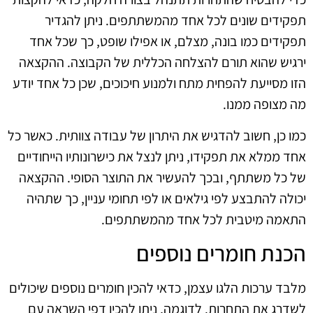
תפקידים שונים לכל אחד מהמשתתפים. ניתן להגדיר
תפקידים כמו בונה, מצלם, או אפילו שופט, כך שכל אחד
ירגיש שהוא תורם להצלחה הכללית של הקבוצה. ההקצאה
הזו מסייעת להפחית מתח ולמנוע חיכוכים, שכן כל אחד יודע
מה מצופה ממנו.
כמו כן, חשוב להדגיש את היתרון של עבודה צוותית. כאשר כל
אחד ממלא את תפקידו, ניתן לנצל את כישרונותיו הייחודיים
של כל משתתף, ובכך להעשיר את התוצר הסופי. ההקצאה
יכולה להתבצע לפי גילאים או לפי תחומי עניין, כך שתהיה
התאמה מיטבית לכל אחד מהמשתתפים.
הכנת חומרים נוספים
מלבד ערכות הלגו עצמן, כדאי להכין חומרים נוספים שיכולים
לשדרג את התחרות. לדוגמה, ניתן להכין דפי השראה עם