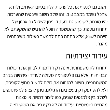
חשוב גם לאסוף את כל ערכות הלגו בסיום האירוע, ולוודא
שהכל נשמר במצב טוב. זהו שלב חשוב שיבטיח שהערכות
יהיו מוכנות לשימוש גם בעתיד. ניתן לשקול גם ארגון של
תחרות נוספת, כך שהמשפחה תוכל להרגיש שהשקעתם לא
הייתה לשווא, אלא פתחה פתח להמשך פעילות משפחתית
מהנה.
עידוד יצירתיות
תחרות לגו משפחתית אינה רק הזדמנות לבחון את היכולות
הבנייתיות, אלא גם פלטפורמה מעולה לעודד יצירתיות בקרב
המשתתפים. חשוב להנחות את כולם לחשוב מחוץ לקופסה,
ולא להסתפק רק בעיצובים הרגילים. ניתן להציע למשתתפים
לשלב בין אלמנטים שונים, כמו ליצור דמויות או סצנות
מהחיים היומיומיים. עידוד זה לא רק יגביר את המוטיבציה