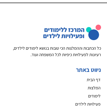
כל הכתבות וההמלצות הכי טובות בנושא לימודים לילדים,
רעיונות לפעילויות כיפיות לכל המשפחה ועוד.
ניווט באתר
דף הבית
המלצות
לימודים
פעילויות לילדים