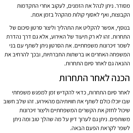
מסודר. ניתן לנהל את הזמנים, לעקוב אחרי התקדמות
הקבוצות, ואף לאסוף קולות מהקהל בזמן אמת.
בנוסף, אפשר להקליט את התהליך וליצור סרטון סיכום של
התחרות. זהו לא רק תיעוד של האירוע, אלא גם דרך נהדרת
לשמר זיכרונות משפחתיים. את הסרטון ניתן לשתף עם בני
המשפחה האחרים או ברשתות החברתיות, ובכך להרחיב את
ההנאה גם לאחר סיום התחרות.
הכנה לאחר התחרות
לאחר סיום התחרות, כדאי להקדיש זמן למפגש משפחתי
שבו יוכלו כולם לשתף את חוויותיהם מהאירוע. זהו שלב חשוב
שיכול לחזק את הקשרים המשפחתיים וליצור זיכרונות
משותפים. ניתן גם לערוך דיון על מה שהלך טוב ומה ניתן
לשפר לקראת הפעם הבאה.