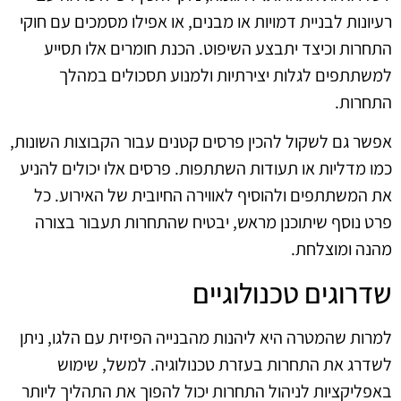
רעיונות לבניית דמויות או מבנים, או אפילו מסמכים עם חוקי
התחרות וכיצד יתבצע השיפוט. הכנת חומרים אלו תסייע
למשתתפים לגלות יצירתיות ולמנוע תסכולים במהלך
התחרות.
אפשר גם לשקול להכין פרסים קטנים עבור הקבוצות השונות,
כמו מדליות או תעודות השתתפות. פרסים אלו יכולים להניע
את המשתתפים ולהוסיף לאווירה החיובית של האירוע. כל
פרט נוסף שיתוכנן מראש, יבטיח שהתחרות תעבור בצורה
מהנה ומוצלחת.
שדרוגים טכנולוגיים
למרות שהמטרה היא ליהנות מהבנייה הפיזית עם הלגו, ניתן
לשדרג את התחרות בעזרת טכנולוגיה. למשל, שימוש
באפליקציות לניהול התחרות יכול להפוך את התהליך ליותר