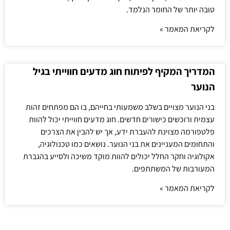
טובה יותר של החומר הנלמד.
לקריאת המאמר »
המדריך המקיף לפיתוח חוג מדעים חווייתי בגיל
הנוער
בני הנוער מצויים בשלב משמעותי בחייהם, בו הם מפתחים זהות
עצמית ורוכשים כישורים חדשים. חוג מדעים חווייתי יכול להוות
פלטפורמה מצוינת להעברת ידע, אך יש להבין את הצרכים
והתחומים המעניינים את בני הנוער. נושאים כמו טכנולוגיה,
אקולוגיה וחקר החלל יכולים להוות מוקד משיכה ולסייע בהגברת
המעורבות של המשתתפים.
לקריאת המאמר »