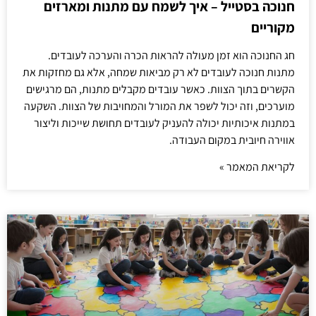
חנוכה בסטייל – איך לשמח עם מתנות ומארזים
מקוריים
חג החנוכה הוא זמן מעולה להראות הכרה והערכה לעובדים.
מתנות חנוכה לעובדים לא רק מביאות שמחה, אלא גם מחזקות את
הקשרים בתוך הצוות. כאשר עובדים מקבלים מתנות, הם מרגישים
מוערכים, וזה יכול לשפר את המורל והמחויבות של הצוות. השקעה
במתנות איכותיות יכולה להעניק לעובדים תחושת שייכות וליצור
אווירה חיובית במקום העבודה.
לקריאת המאמר »