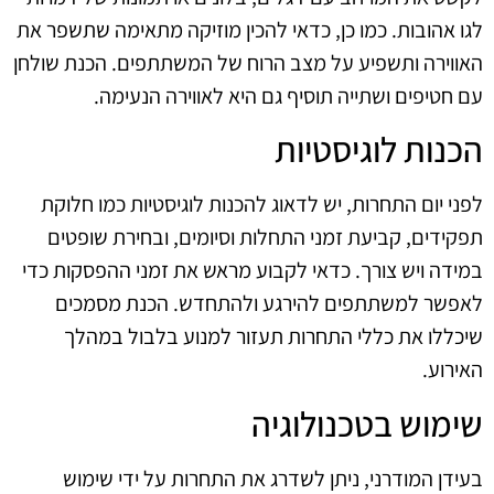
לגו אהובות. כמו כן, כדאי להכין מוזיקה מתאימה שתשפר את
האווירה ותשפיע על מצב הרוח של המשתתפים. הכנת שולחן
עם חטיפים ושתייה תוסיף גם היא לאווירה הנעימה.
הכנות לוגיסטיות
לפני יום התחרות, יש לדאוג להכנות לוגיסטיות כמו חלוקת
תפקידים, קביעת זמני התחלות וסיומים, ובחירת שופטים
במידה ויש צורך. כדאי לקבוע מראש את זמני ההפסקות כדי
לאפשר למשתתפים להירגע ולהתחדש. הכנת מסמכים
שיכללו את כללי התחרות תעזור למנוע בלבול במהלך
האירוע.
שימוש בטכנולוגיה
בעידן המודרני, ניתן לשדרג את התחרות על ידי שימוש