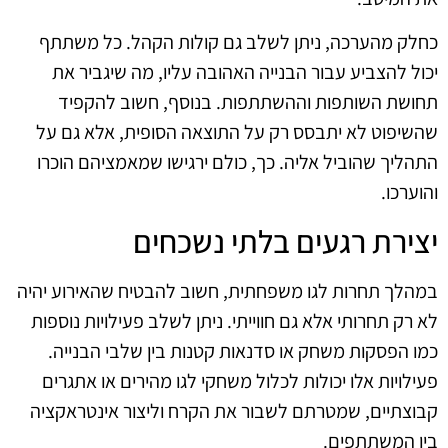
כחלק מהערכה, ניתן לשלב גם קולות הקהל. כל משתתף
יכול להצביע עבור הבנייה האהובה עליו, מה שיגביר את
תחושת השותפות וההשתתפות. בנוסף, חשוב להקפיד
שהשיפוט לא יתבסס רק על התוצאה הסופית, אלא גם על
התהליך שהוביל אליה. כך, כולם ירגישו שמאמציהם הוכרו
והוערכו.
יצירת רגעים בלתי נשכחים
במהלך תחרות לגו משפחתית, חשוב להבטיח שהאירוע יהיה
לא רק תחרותי אלא גם חווייתי. ניתן לשלב פעילויות נוספות
כמו הפסקות משחק או סדנאות קטנות בין שלבי הבנייה.
פעילויות אלו יכולות לכלול משחקי לגו מהירים או אתגרים
קבוצתיים, שמטרתם לשבור את הקרח וליצור אינטראקציה
בין המשתתפים.