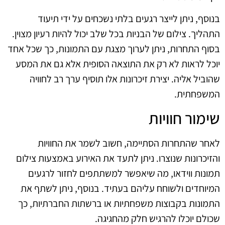
בנוסף, ניתן לייצר רגעים בלתי נשכחים על ידי תיעוד
התהליך. צילום של הבניות בכל שלב יכול להיות רעיון מצוין.
בסוף התחרות, ניתן לערוך מצגת עם התמונות, כך שכל אחד
יוכל לראות לא רק את התוצאה הסופית אלא גם את המסע
שהוביל אליה. יצירת זיכרונות אלו תוסיף ערך רב לחוויה
המשפחתית.
שימור חוויות
לאחר שהתחרות הסתיימה, חשוב לשמר את החוויות
והזיכרונות שנוצרו. ניתן לתעד את האירוע באמצעות צילום
תמונות ווידאו, מה שיאפשר למשתתפים לחזור לרגעים
המיוחדים ולשוחח עליהם בעתיד. בנוסף, ניתן לשתף את
התמונות בקבוצות משפחתיות או ברשתות החברתיות, כך
שכולם יוכלו להרגיש חלק מהחגיגה.