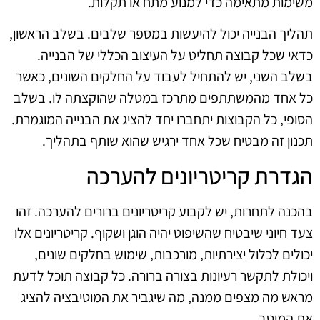
משימות מתאימה כדי למנוע מתח או תקלות.
תהליך הבנייה יכול להיעשות במספר שלבים. בשלב הראשון,
כדאי שכל קבוצה תחליט על העיצוב הכללי של הבנייה.
בשלב השני, יש להתחיל לעבוד על החלקים השונים, כאשר
כל אחד מהמשתתפים מתרכז במטלה שהוקצתה לו. בשלב
הסופי, כל הקבוצות יתחברו יחד להציג את הבנייה המוגמרת.
תכנון זה מבטיח שכל אחד ירגיש שהוא שותף בתהליך.
הגדרת קריטריונים להערכה
בהכנה לתחרות, יש לקבוע קריטריונים ברורים להערכה. זהו
צעד חיוני שיבטיח שהשיפוט יהיה הוגן ושקוף. קריטריונים אלו
יכולים לכלול יצירתיות, מורכבות, שימוש בחלקים שונים,
ויכולת לתקשר רעיונות בצורה ברורה. כל קבוצה תוכל לדעת
מראש מה מצפים ממנה, מה שיגביר את המוטיבציה להציג
את המיטב.