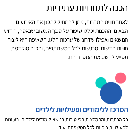
הכנה לתחרויות עתידיות
לאחר חווית התחרות, ניתן להתחיל לתכנן את האירועים
הבאים. ההכנות יכללו שיפור על סמך המשוב שנאסף, חידוש
הנושאים ואפילו שדרוג של ערכות הלגו. השאיפה היא ליצור
חוויות חדשות ומרגשות לכל המשתתפים, והכנה מוקדמת
תסייע להשיג את המטרה הזו.
המרכז ללימודים ופעילויות לילדים
כל הכתבות וההמלצות הכי טובות בנושא לימודים לילדים, רעיונות
לפעילויות כיפיות לכל המשפחה ועוד.