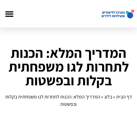
המדריך המלא: הכנות
לתחרות לגו משפחתית
בקלות ובפשטות
דף הבית
»
בלוג
»
המדריך המלא: הכנות לתחרות לגו משפחתית בקלות
ובפשטות