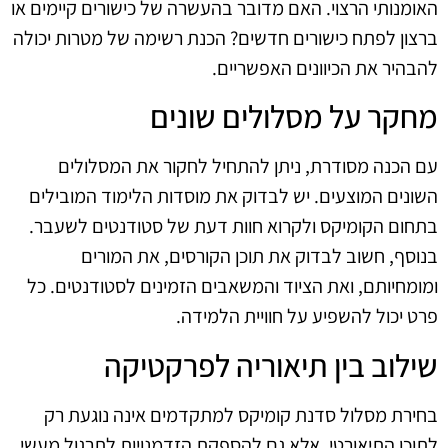
האומנותי הרצוי. האם מדובר בהעשרה של כישורים קיימים או
ברצון לפתח כישורים חדשים? הכנת רשימה של מטרות יכולה
להבהיר את הכיוונים האפשריים.
מחקר על מסלולים שונים
עם הכנה מסודרת, ניתן להתחיל לחקור את המסלולים
השונים המוצעים. יש לבדוק את מוסדות הלימוד המובילים
בתחום הקומיקס ולקרוא חוות דעת של סטודנטים לשעבר.
בנוסף, חשוב לבדוק את תוכן הקורסים, את המורים
ומומחיותם, ואת הציוד והמשאבים הזמינים לסטודנטים. כל
פרט יכול להשפיע על חוויית הלמידה.
שילוב בין תיאוריה לפרקטיקה
בחירת מסלול סדנת קומיקס למתקדמים אינה נוגעת רק
לתוכן התיאורטי, אלא גם להספקת הזדמנויות לתרגול מעשי.