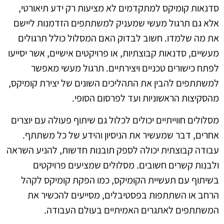
סדנאות קומיקס למתקדמים לא מציעות רק ידע תיאורטי,
אלא גם תרגול מעשי שמעניק למשתתפים הזדמנות ליישם
את מה שלמדו. חשוב לבדוק האם המסלול כולל תרגולים
מעשיים, סדנאות קבוצתיות, או פרויקטים אישיים, אשר יסייעו
לפתח כישורים טכניים ויצירתיים. תרגול מעשי מאפשר
למשתתפים להבין את התהליכים השונים של יצירת קומיקס,
מהסקיצות הראשוניות ועד לפרסום הסופי.
מסלולים חווייתיים יכולים לכלול גם שיתוף פעולה עם יוצרים
אחרים, דבר שמעשיר את הניסיון והידע של כל משתתף.
עבודה קבוצתית יכולה לספק תובנות חדשות, להניע השראה
ולבנות קשרים חשובים. מסלולים שמציעים פרויקטים
בשיתוף עם תעשיית הקומיקס, כמו הפקת קומיקס לקהל
הרחב או השתתפות בפסטיבלים, מסייעים להכשיר את
המשתתפים לאתגרים האמיתיים בעולם העבודה.