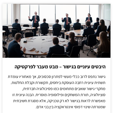
היבטים עיוניים בגישור – מבט מעבר לפרקטיקה
גישור נתפס לרוב ככלי מעשי לפתרון סכסוכים, אך מאחוריו עומדת
תשתית עיונית רחבה העוסקת ביחסים, תקשורת וקבלת החלטות.
מחקרי גישור שואבים מתחומים כמו פסיכולוגיה חברתית,
סוציולוגיה, תורת המשחקים ופילוסופיה מוסרית. הבנה עיונית זו
מאפשרת לראות בגישור לא רק טכניקה, אלא מסגרת חשיבתית
שמטרתה שינוי דפוסי אינטראקציה בין בני אדם.