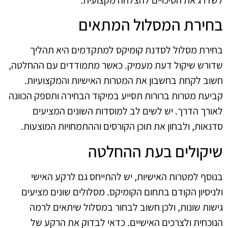
בחירת המסלול המתאים
בחירת מסלול לסדנת קומיקס למתקדמים היא תהליך
שדורש שיקול דעת מעמיק. כאשר מתמודדים עם ההחלטה,
חשוב לקחת בחשבון את המטרות האישיות והמקצועיות.
קביעת מטרות ברורות תסייע במיקוד הבחירה ותספק הכוונה
לאורך הדרך. יש לשים לב למוסדות השונים המציעים
סדנאות, ולבחון את תוכן הקורסים וההתמחויות המוצעות.
שיקולים בעת ההחלטה
בנוסף למטרות האישיות, יש להתייחס גם לרקע האישי
ולניסיון הקודם בתחום הקומיקס. מסלולים שונים מציעים
גישות שונות, ולכן חשוב לבחור במסלול שיתאים לרמה
הנוכחית ולצרכים האישיים. כדאי לבדוק את הרקע של