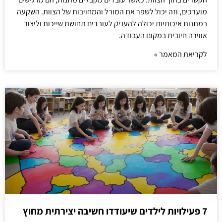
מוערכים, וזה יכול לשפר את המורל והמחויבות של הצוות. השקעה
במתנות איכותיות יכולה להעניק לעובדים תחושת שייכות וליצור
אווירה חיובית במקום העבודה.
לקריאת המאמר »
7 פעילויות לילדים שיעודדו חשיבה יצירתית מחוץ