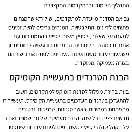
התהליך הלימודי ובהתקדמות המקצועית.
גם אם הסדנה מיועדת למתקדמים, יש לוודא שהמנחים
פתוחים לדיונים והתלבטויות. המנחים צריכים להיות זמינים
למענה על שאלות, לספק משוב ולסייע בהתמודדות עם
אתגרים במהלך הלימודים. התמחות כזו עשויה להוות יתרון
משמעותי עבור משתתפים המעוניינים לפתח את כישוריהם
בצורה מעמיקה וממוקדת.
הבנת הטרנדים בתעשיית הקומיקס
בעת בחירת מסלול לסדנת קומיקס למתקדמים, חשוב
להתעדכן בטרנדים העדכניים בתעשיית הקומיקס. תעשייה זו
מתפתחת במהירות, כאשר סגנונות, טכניקות ונרטיבים
חדשים צצים בכל שנה. הבנה מעמיקה של מה שמוכר ואהוב
על הקהל יכולה לסייע למשתתפים לפתח עבודות שיתפסו