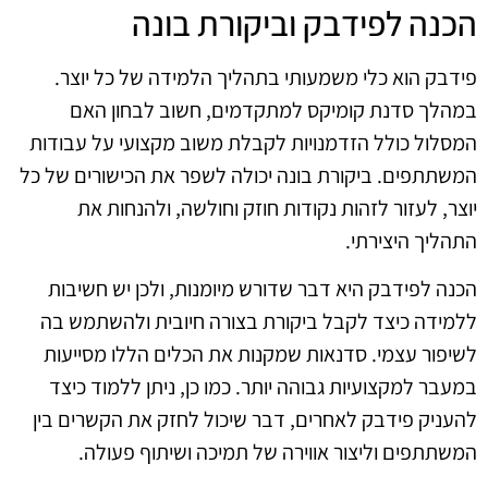
הכנה לפידבק וביקורת בונה
פידבק הוא כלי משמעותי בתהליך הלמידה של כל יוצר.
במהלך סדנת קומיקס למתקדמים, חשוב לבחון האם
המסלול כולל הזדמנויות לקבלת משוב מקצועי על עבודות
המשתתפים. ביקורת בונה יכולה לשפר את הכישורים של כל
יוצר, לעזור לזהות נקודות חוזק וחולשה, ולהנחות את
התהליך היצירתי.
הכנה לפידבק היא דבר שדורש מיומנות, ולכן יש חשיבות
ללמידה כיצד לקבל ביקורת בצורה חיובית ולהשתמש בה
לשיפור עצמי. סדנאות שמקנות את הכלים הללו מסייעות
במעבר למקצועיות גבוהה יותר. כמו כן, ניתן ללמוד כיצד
להעניק פידבק לאחרים, דבר שיכול לחזק את הקשרים בין
המשתתפים וליצור אווירה של תמיכה ושיתוף פעולה.