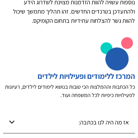
נוספות עשויה להוות הזדמנות מצוינת לשדרוג הידע
ולהתעדכן בטרנדים החדשים. זהו תהליך מתמשך שיכול
להוות גשר להצלחות עתידיות בתחום הקומיקס.
המרכז ללימודים ופעילויות לילדים
כל הכתבות וההמלצות הכי טובות בנושא לימודים לילדים, רעיונות
לפעילויות כיפיות לכל המשפחה ועוד.
אז מה היה לנו בכתבה: