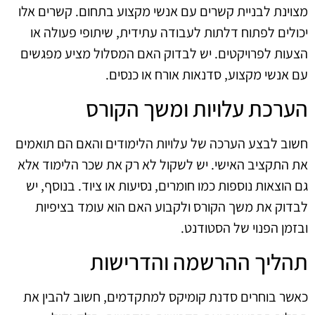
מצוינת לבניית קשרים עם אנשי מקצוע בתחום. קשרים אלו
יכולים לפתוח דלתות לעבודה עתידית, שיתופי פעולה או
הצעות לפרויקטים. יש לבדוק האם המסלול מציע מפגשים
עם אנשי מקצוע, סדנאות אורח או כנסים.
הערכת עלויות ומשך הקורס
חשוב לבצע הערכה של עלויות הלימודים והאם הם תואמים
את התקציב האישי. יש לשקול לא רק את שכר הלימוד אלא
גם הוצאות נוספות כמו חומרים, נסיעות או ציוד. בנוסף, יש
לבדוק את משך הקורס ולקבוע האם הוא עומד בציפיות
ובזמן הפנוי של הסטודנט.
תהליך ההרשמה והדרישות
כאשר בוחרים סדנת קומיקס למתקדמים, חשוב להבין את