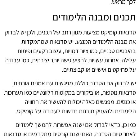
לכך מראש.
תכנים ומבנה הלימודים
סדנאות קומיקס מציעות מגוון רחב של תכנים, ולכן יש לבדוק
את מבנה הלימודים המוצע. יש סדנאות שמתמקדות
בהיבטים טכניים, כמו ציור דמויות, עיצוב רקעים ופיתוח
עלילה. אחרות עשויות להציע גישה יותר יצירתית, כמו עבודה
על פרויקטים אישיים או קבוצתיים.
יש לבדוק אם הסדנה כוללת מפגשים עם אמנים אורחים,
סדנאות נוספות, או ביקורים במקומות רלוונטיים כמו תערוכות
או כנסים. מפגשים כאלה יכולות להעשיר את החוויה
הלימודית ולהעניק תובנות חדשות לעבודה על קומיקס.
כמו כן, כדאי לבדוק אם ישנה אפשרות להמשך לימודים
לאחר סיום הסדנה. האם ישנם קורסים מתקדמים או סדנאות