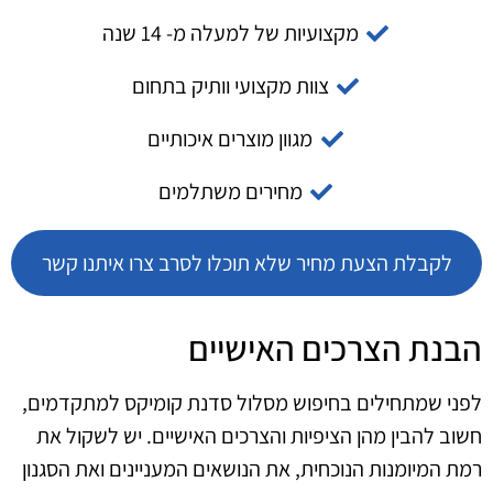
מקצועיות של למעלה מ- 14 שנה
צוות מקצועי וותיק בתחום
מגוון מוצרים איכותיים
מחירים משתלמים
לקבלת הצעת מחיר שלא תוכלו לסרב צרו איתנו קשר
הבנת הצרכים האישיים
לפני שמתחילים בחיפוש מסלול סדנת קומיקס למתקדמים,
חשוב להבין מהן הציפיות והצרכים האישיים. יש לשקול את
רמת המיומנות הנוכחית, את הנושאים המעניינים ואת הסגנון