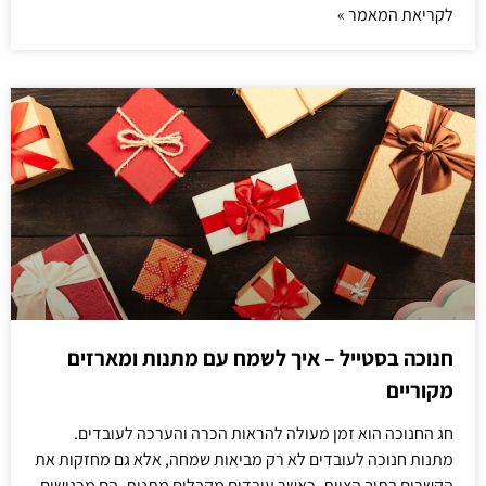
לקריאת המאמר »
חנוכה בסטייל – איך לשמח עם מתנות ומארזים
מקוריים
חג החנוכה הוא זמן מעולה להראות הכרה והערכה לעובדים.
מתנות חנוכה לעובדים לא רק מביאות שמחה, אלא גם מחזקות את
הקשרים בתוך הצוות. כאשר עובדים מקבלים מתנות, הם מרגישים