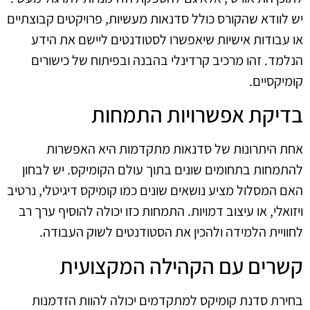
יש לוודא שהקורס כולל סדנאות מעשיות, פרויקטים קבוצתיים
או עבודות אישיות שיאפשרו לסטודנטים ליישם את הידע
הנלמד. זהו מרכיב קרדינלי בהבנה ובפיתוח של כישורים
קומיקסיים.
בדיקת אפשרויות התמחות
אחת היתרונות של סדנאות מתקדמות היא האפשרות
להתמחות בתחומים שונים בתוך עולם הקומיקס. יש לבחון
האם המסלול מציע נושאים שונים כמו קומיקס דיגיטלי, נרטיב
ויזואלי, או עיצוב דמויות. התמחות כזו יכולה להוסיף ערך רב
לחוויית הלמידה ולהכין את הסטודנטים לשוק העבודה.
קשרים עם הקהילה המקצועית
בחירת סדנת קומיקס למתקדמים יכולה להוות הזדמנות