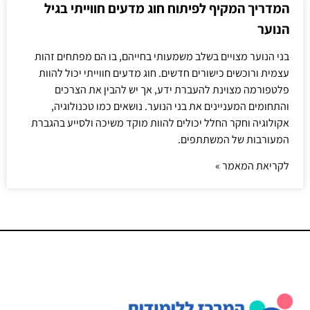
המדריך המקיף לפיתוח חוג מדעים חווייתי בגיל
הנוער
בני הנוער מצויים בשלב משמעותי בחייהם, בו הם מפתחים זהות
עצמית ורוכשים כישורים חדשים. חוג מדעים חווייתי יכול להוות
פלטפורמה מצוינת להעברת ידע, אך יש להבין את הצרכים
והתחומים המעניינים את בני הנוער. נושאים כמו טכנולוגיה,
אקולוגיה וחקר החלל יכולים להוות מוקד משיכה ולסייע בהגברת
המעורבות של המשתתפים.
לקריאת המאמר »