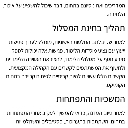
המדריכים ואת ניסיונם בתחום, דבר שיכול להשפיע על איכות
הלמידה.
תהליך בחינת המסלול
לאחר שקיבלתם החלטות ראשוניות, מומלץ לערוך פגישות
ייעוץ עם נציגי מוסדות הלימוד. פגישות אלה יכולות לספק
מידע נוסף על מסלולי הלימוד, להציג את האווירה הלימודית
ולחשוף את המשתתפים לקשרים עם הקהילה המקצועית.
הקשרים הללו עשויים להיות קריטיים לפיתוח קריירה בתחום
הקומיקס.
המשכיות והתפתחות
לאחר סיום הסדנה, כדאי להמשיך לעקוב אחרי התפתחויות
בתחום. השתתפות בתערוכות, פסטיבלים והשתלמויות