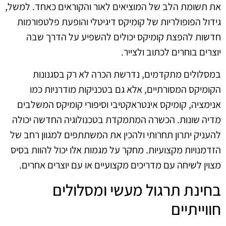
את תשומת הלב של המוציאים לאור והקוראים כאחד. למשל,
גידול הפופולריות של קומיקס דיגיטלי והופעת פלטפורמות
חדשות להפצת קומיקס יכולים להשפיע על הדרך שבה
יוצרים בוחרים לכתוב ולצייר.
במסלולים מתקדמים, נדרשת הכרה לא רק בסגנונות
הקומיקס המסורתיים, אלא גם בטכניקות מודרניות כמו
אנימציה, קומיקס אינטראקטיבי וסיפורי קומיקס המשלבים
מדיה שונות. הכשרה המתמקדת בטכנולוגיה החדשה יכולה
להעניק יתרון תחרותי ולהכין את המשתתפים למגוון רחב של
הזדמנויות מקצועיות. מחקר על מגמות אלו יכול להוות בסיס
מצוין לשיחה עם מדריכים מקצועיים או עם יוצרים אחרים.
בחינת תרגול מעשי ומסלולים
חווייתיים