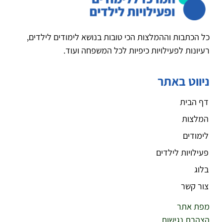
כל הכתבות וההמלצות הכי טובות בנושא לימודים לילדים,
רעיונות לפעילויות כיפיות לכל המשפחה ועוד.
ניווט באתר
דף הבית
המלצות
לימודים
פעילויות לילדים
בלוג
צור קשר
מפת אתר
הצהרת נגישות