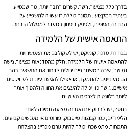
בדרך כלל מציעות רשת קשרים רחבה יותר, מה שמסייע
בעתיד המקצועי. תמונה כוללת זו עשויה להשפיע על
הבחירה הסופית, ולספק ביטחון במעבר למסלול הנבחר.
התאמה אישית של הלמידה
בבחירת סדנת קומיקס, יש לשקול גם את האפשרויות
להתאמה אישית של הלמידה. חלק מהסדנאות מציעות גישה
גמישה, שבה המשתתפים יכולים לבחור את הנושאים בהם
הם מעוניינים להתמקד, או אפילו להגיש רעיונות לפרויקטים
אישיים. גישה כזו יכולה להעצים את החוויה ולהפוך אותה
ליותר רלוונטית לצרכים האישיים.
בנוסף, יש לבדוק אם הסדנה מציעה תמיכה לאחר
הלימודים, כמו קבוצות פייסבוק, פורומים או מפגשים קבועים.
התמחות מתמשכת יכולה להיות גורם מכריע בהצלחת