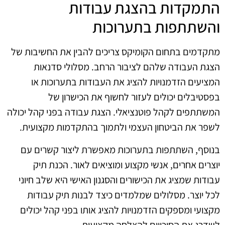
התמקדות בהצגת עבודות
והשתתפות בתערוכות
מתקדמים בתחום הקומיקס צריכים להבין את החשיבות של
הצגת העבודה שלהם לציבור הרחב. מסלולי סדנאות
המציעים הזדמנויות להציג את העבודות בתערוכות או
בפסטיבלים יכולים לעזור לחשוף את הכישרון של
המשתתפים לקהל פוטנציאלי. הצגת עבודה בפני קהל יכולה
לשפר את הביטחון העצמי ולתמוך בהתקדמות מקצועית.
בנוסף, השתתפות בתערוכות מאפשרת ליצור קשרים עם
יוצרים אחרים, אנשי מקצוע ומוציאים לאור. הכנת תיק
עבודות שמציג את הכישורים והסגנון האישי היא שלב חיוני
לכל יוצר. מסלולים שמלמדים כיצד לבנות תיק עבודות
מקצועי ומספקים הזדמנויות להציג אותו בפני קהל יכולים
לשדרג את הסיכויים להצלחה מקצועית.