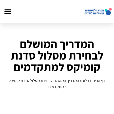
המדריך המושלם
לבחירת מסלול סדנת
קומיקס למתקדמים
דף הבית
»
בלוג
»
המדריך המושלם לבחירת מסלול סדנת קומיקס
למתקדמים