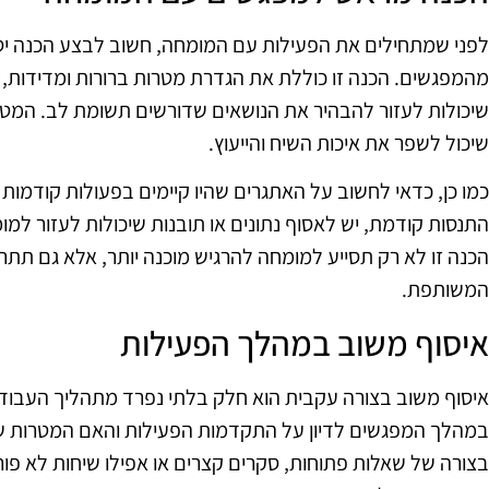
לפני שמתחילים את הפעילות עם המומחה, חשוב לבצע הכנה י
מהמפגשים. הכנה זו כוללת את הגדרת מטרות ברורות ומדידות, 
שיכולות לעזור להבהיר את הנושאים שדורשים תשומת לב. המטר
שיכול לשפר את איכות השיח והייעוץ.
כמו כן, כדאי לחשוב על האתגרים שהיו קיימים בפעולות קודמות 
התנסות קודמת, יש לאסוף נתונים או תובנות שיכולות לעזור למ
הכנה זו לא רק תסייע למומחה להרגיש מוכנה יותר, אלא גם ת
המשותפת.
איסוף משוב במהלך הפעילות
איסוף משוב בצורה עקבית הוא חלק בלתי נפרד מתהליך העבוד
במהלך המפגשים לדיון על התקדמות הפעילות והאם המטרות שה
בצורה של שאלות פתוחות, סקרים קצרים או אפילו שיחות לא פור