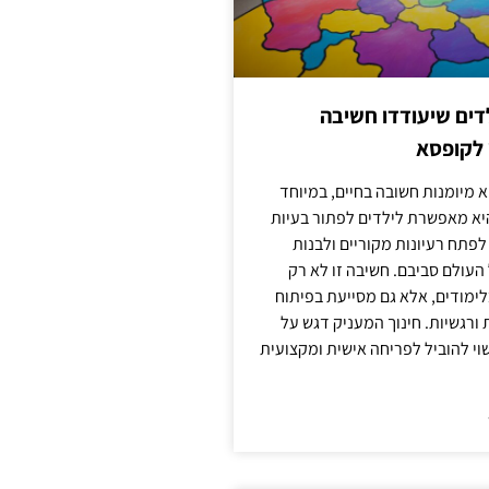
ילדים שיעודדו חשיבה
 לקופסא
 מיומנות חשובה בחיים, במיוחד
יא מאפשרת לילדים לפתור בעיות
לפתח רעיונות מקוריים ולבנות
עולם סביבם. חשיבה זו לא רק
מודים, אלא גם מסייעת בפיתוח
 ורגשיות. חינוך המעניק דגש על
וי להוביל לפריחה אישית ומקצועית