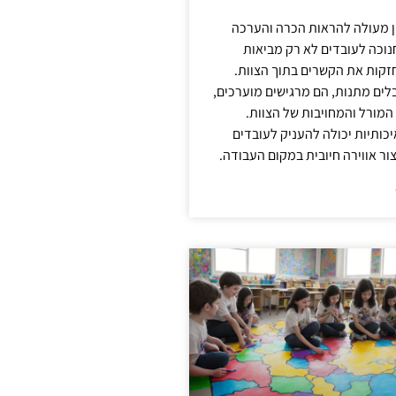
ן מעולה להראות הכרה והערכה
נוכה לעובדים לא רק מביאות
קות את הקשרים בתוך הצוות.
ים מתנות, הם מרגישים מוערכים,
המורל והמחויבות של הצוות.
ותיות יכולה להעניק לעובדים
ור אווירה חיובית במקום העבודה.