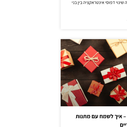
ינוי דפוסי אינטראקציה בין בני
 – איך לשמח עם מתנות
ים