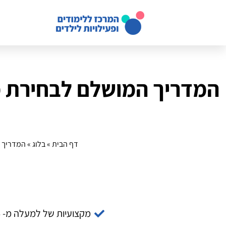
המדריך המושלם לבחירת מו
דף הבית
»
בלוג
»
המדריך ה
מקצועיות של למעלה מ- 14 שנה