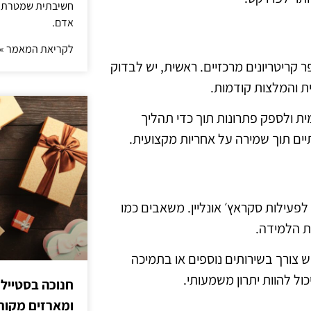
חשיבתית שמטרתה ש
אדם.
לקריאת המאמר »
קריטריונים מרכזיים. ראשית, יש לבדוק
 והמלצות קודמות.
ת ולספק פתרונות תוך כדי תהליך
תיים תוך שמירה על אחריות מקצועית.
פעילות סקראץ׳ אונליין. משאבים כמו
ית הלמידה.
 צורך בשירותים נוספים או בתמיכה
ל להוות יתרון משמעותי.
חנוכה בסטייל
ומארזים מקורי