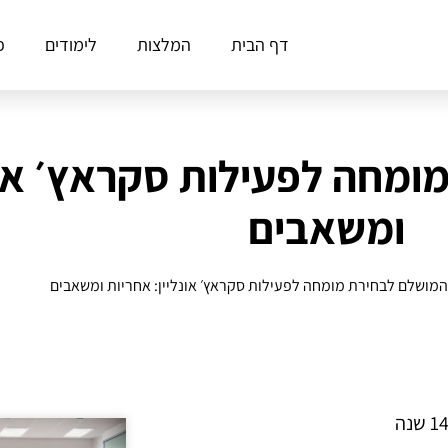
דף הבית
המלצות
לימודים
פ
מחה לפעילות סקראץ׳ אונל
ומשאבים
מושלם לבחירת מומחה לפעילות סקראץ׳ אונליין: אחריות ומשאבים