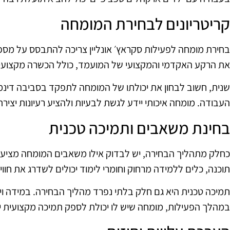
קריטריונים לבחירת המומחה
בחירת מומחה לפעילות סקראץ׳ אונליין צריכה להתבסס על מספר 
את הרקע האקדמי והמקצועי של המועמד, כולל הכשרה מקצועית
שנית, חשוב לבחון את יכולתו של המומחה לתפקד בסביבה דינמי
העבודה. מומחה איכותי יידע לגשת לבעיות ולהציע רעיונות יציר
בחינת משאבים ותמיכה טכנית
כחלק מתהליך הבחירה, יש לבדוק אילו משאבים המומחה מציע ל
תוכנה, כלים ללמידה מרחוק וחומרי לימוד יכולים לשדרג את חוו
תמיכה טכנית היא גם חלק בלתי נפרד מהליך הבחירה. במידה ויש
במהלך הפעילות, מומחה שיש לו יכולת לספק תמיכה מקצועית יכו