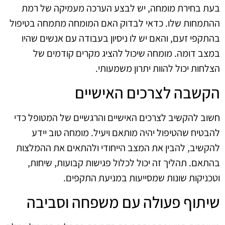
בעת בחירת מומחה, יש לבצע הערכה מעמיקה של רמת
ההתמחות שלו. כדאי לבדוק האם המומחה מתמחה בטיפול
בהתקפי זעם, והאם יש לו ניסיון בעבודה עם אנשים שהיו
במצב דומה. מומחה שיכול להציג מקרים קודמים של
הצלחות יכול להוות יתרון משמעותי.
הקשבה לצרכים האישיים
חשוב להקשיב לצרכים האישיים והרגשיים של המטופל כדי
להבטיח שהטיפול יהיה מותאם ויעיל. מומחה טוב יידע
להקשיב, להבין את המצב הייחודי ולהתאים את ההמלצות
בהתאם. תהליך זה יכול לכלול פגישות קבועות, שיחות,
וטכניקות שונות שמסייעות במניעת התקפים.
שיתוף פעולה עם משפחה וסביבה