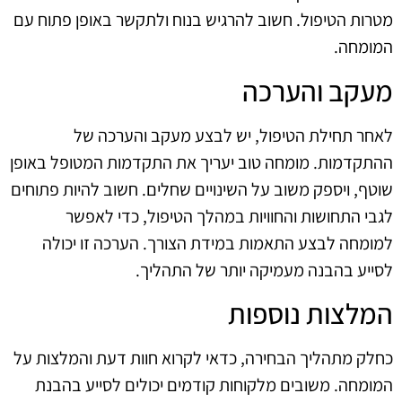
מטרות הטיפול. חשוב להרגיש בנוח ולתקשר באופן פתוח עם
המומחה.
מעקב והערכה
לאחר תחילת הטיפול, יש לבצע מעקב והערכה של
ההתקדמות. מומחה טוב יעריך את התקדמות המטופל באופן
שוטף, ויספק משוב על השינויים שחלים. חשוב להיות פתוחים
לגבי התחושות והחוויות במהלך הטיפול, כדי לאפשר
למומחה לבצע התאמות במידת הצורך. הערכה זו יכולה
לסייע בהבנה מעמיקה יותר של התהליך.
המלצות נוספות
כחלק מתהליך הבחירה, כדאי לקרוא חוות דעת והמלצות על
המומחה. משובים מלקוחות קודמים יכולים לסייע בהבנת