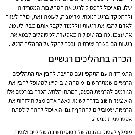
שלו, הוא יכול להפסיק לרגע את המחשבות המטרידות
ולהתמקד ברגע הנוכחי. מדיטציה, לעומת זאת, יכולה לעזור
לאדם להבין את רגשותיו וללמוד לקבל אותם מבלי לשפוט
את עצמו. כתיבה טיפולית מאפשרת למטופלים לבטא את
רגשותיהם בצורה יצירתית, ובכך להקל על התהליך הרגשי.
הכרה בתהליכים רגשיים
התמודדות עם התקפי זעם מחייבת להבין את התהליכים
הרגשיים שמתרחשים. מומחה טוב יסייע למטופל להבין את
הגורמים להרגשת הכעס, המתח והלחץ. הכרה בגורמים אלו
היא צעד חשוב בדרך לשינוי. כאשר אדם מצליח לזהות את
הרגשות שמובילים להתקף זעם, הוא יכול להתחיל לפתח
אסטרטגיות מניעה.
מומלץ לעסוק בהבנה של דפוסי חשיבה שליליים ולנסות