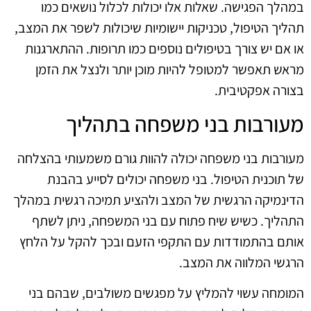
במהלך הפגישה. שאלות אלו יכולות לכלול נושאים כמו
תהליך הטיפול, טכניקות יישומיות שיכולות לשפר את המצב,
או אם יש צורך בטיפולים נוספים כמו תרופות. ההתארגנות
מראש תאפשר למטופל להיות מוכן יותר ולנצל את הזמן
בצורה אפקטיבית.
מעורבות בני משפחה בתהליך
מעורבות בני משפחה יכולה להוות גורם משמעותי בהצלחה
של תוכנית הטיפול. בני משפחה יכולים לסייע בהבנת
הדינמיקה הרגשית של המצב ולהציע תמיכה רגשית במהלך
התהליך. כשיש שיח פתוח עם בני המשפחה, ניתן לשתף
אותם בהתמודדות עם התקפי הזעם ובכך להקל על הלחץ
הרגשי המלווה את המצב.
המומחה עשוי להמליץ על מפגשים משולבים, שבהם בני