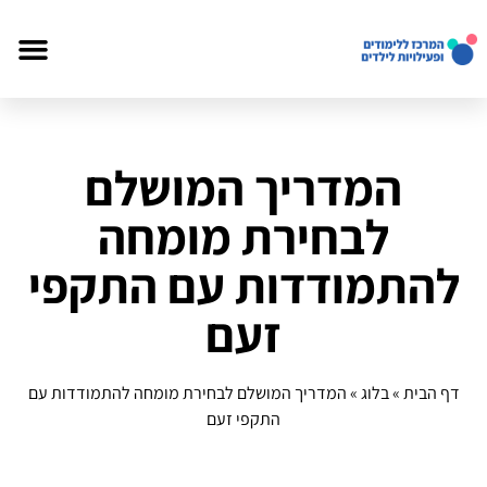
המדריך המושלם
לבחירת מומחה
להתמודדות עם התקפי
זעם
דף הבית
»
בלוג
»
המדריך המושלם לבחירת מומחה להתמודדות עם
התקפי זעם