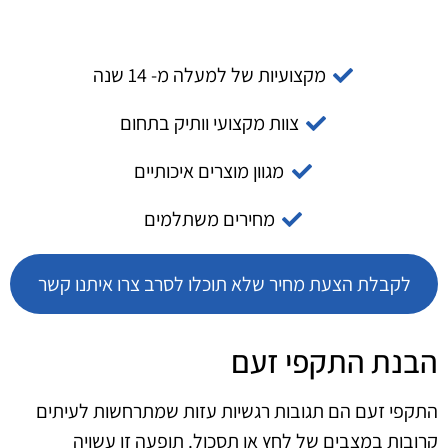
מקצועיות של למעלה מ- 14 שנה
צוות מקצועי וותיק בתחום
מגוון מוצרים איכותיים
מחירים משתלמים
לקבלת הצעת מחיר שלא תוכלו לסרב צרו איתנו קשר
הבנת התקפי זעם
התקפי זעם הם תגובות רגשיות עזות שמתרחשות לעיתים
קרובות במצבים של לחץ או תסכול. תופעה זו עשויה