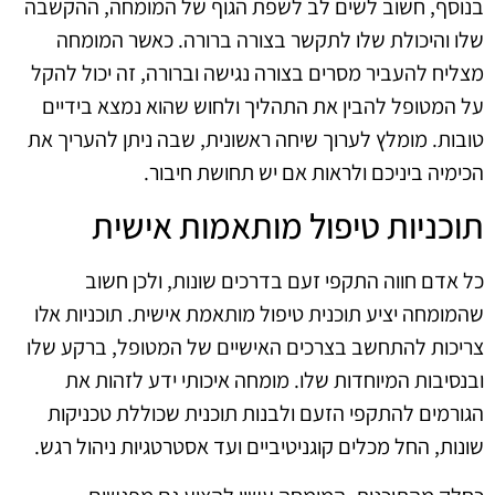
בנוסף, חשוב לשים לב לשפת הגוף של המומחה, ההקשבה
שלו והיכולת שלו לתקשר בצורה ברורה. כאשר המומחה
מצליח להעביר מסרים בצורה נגישה וברורה, זה יכול להקל
על המטופל להבין את התהליך ולחוש שהוא נמצא בידיים
טובות. מומלץ לערוך שיחה ראשונית, שבה ניתן להעריך את
הכימיה ביניכם ולראות אם יש תחושת חיבור.
תוכניות טיפול מותאמות אישית
כל אדם חווה התקפי זעם בדרכים שונות, ולכן חשוב
שהמומחה יציע תוכנית טיפול מותאמת אישית. תוכניות אלו
צריכות להתחשב בצרכים האישיים של המטופל, ברקע שלו
ובנסיבות המיוחדות שלו. מומחה איכותי ידע לזהות את
הגורמים להתקפי הזעם ולבנות תוכנית שכוללת טכניקות
שונות, החל מכלים קוגניטיביים ועד אסטרטגיות ניהול רגש.