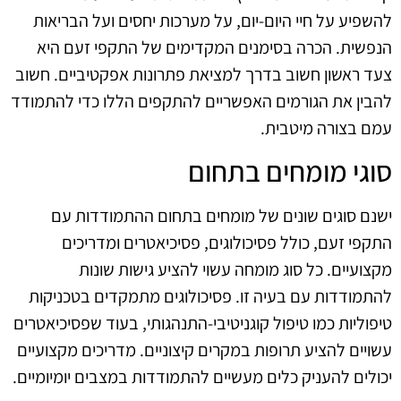
להשפיע על חיי היום-יום, על מערכות יחסים ועל הבריאות
הנפשית. הכרה בסימנים המקדימים של התקפי זעם היא
צעד ראשון חשוב בדרך למציאת פתרונות אפקטיביים. חשוב
להבין את הגורמים האפשריים להתקפים הללו כדי להתמודד
עמם בצורה מיטבית.
סוגי מומחים בתחום
ישנם סוגים שונים של מומחים בתחום ההתמודדות עם
התקפי זעם, כולל פסיכולוגים, פסיכיאטרים ומדריכים
מקצועיים. כל סוג מומחה עשוי להציע גישות שונות
להתמודדות עם בעיה זו. פסיכולוגים מתמקדים בטכניקות
טיפוליות כמו טיפול קוגניטיבי-התנהגותי, בעוד שפסיכיאטרים
עשויים להציע תרופות במקרים קיצוניים. מדריכים מקצועיים
יכולים להעניק כלים מעשיים להתמודדות במצבים יומיומיים.