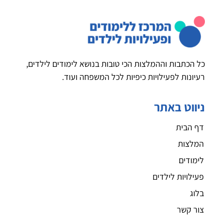
כל הכתבות וההמלצות הכי טובות בנושא לימודים לילדים,
רעיונות לפעילויות כיפיות לכל המשפחה ועוד.
ניווט באתר
דף הבית
המלצות
לימודים
פעילויות לילדים
בלוג
צור קשר