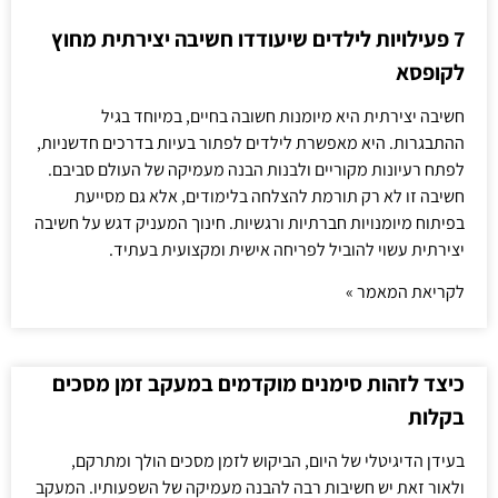
7 פעילויות לילדים שיעודדו חשיבה יצירתית מחוץ
לקופסא
חשיבה יצירתית היא מיומנות חשובה בחיים, במיוחד בגיל
ההתבגרות. היא מאפשרת לילדים לפתור בעיות בדרכים חדשניות,
לפתח רעיונות מקוריים ולבנות הבנה מעמיקה של העולם סביבם.
חשיבה זו לא רק תורמת להצלחה בלימודים, אלא גם מסייעת
בפיתוח מיומנויות חברתיות ורגשיות. חינוך המעניק דגש על חשיבה
יצירתית עשוי להוביל לפריחה אישית ומקצועית בעתיד.
לקריאת המאמר »
כיצד לזהות סימנים מוקדמים במעקב זמן מסכים
בקלות
בעידן הדיגיטלי של היום, הביקוש לזמן מסכים הולך ומתרקם,
ולאור זאת יש חשיבות רבה להבנה מעמיקה של השפעותיו. המעקב