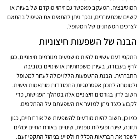
המוטיבציה. המעקב מאפשר גם זיהוי מוקדם של בעיות או
קשיים שמתעוררים, ובכך ניתן להתאים את הטיפול בהתאם
לצרכים המשתנים של המטופל.
הבנה של השפעות חיצוניות
התקפי זעם עשויים להיות מושפעים מגורמים חיצוניים, כגון
לחץ בעבודה, בעיות משפחתיות או שינויים בסביבה
החברתית. הבנת ההשפעות הללו יכולה לעזור למטופל
ולמומחה לתכנן אסטרטגיות התמודדות מותאמות אישית.
חשוב לדון בגורמים חיצוניים אלה במהלך הפגישות, כדי
לקבוע כיצד ניתן למזער את השפעתם על ההתקפים.
כמו כן, חשוב להיות מודעים להשפעות של אורח חיים, כגון
תזונה, שינה ופעילות גופנית. שינויים באורח החיים יכולים
לשפר את הבריאות הכללית ולסייע בניהול התקפי זעם.