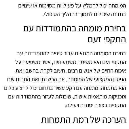
המומחה יכול להמליץ על פעילויות מסוימות או שינויים
בתזונה שיכולים לתמוך בתהליך הטיפולי.
בחירת מומחה בהתמודדות עם
התקפי זעם
בחירת המומחה המתאים עבור טיפים להתמודדות עם
התקפי זעם היא משימה משמעותית, אשר משפיעה על
איכות החיים של אנשים רבים. חשוב לקחת בחשבון את
הניסיון המקצועי של המומחה, את הכשרתו ואת התחום שבו
הוא מתמחה. מומחה עם רקע עשיר בתחום יכול להציע כלים
וטכניקות מותאמות אישית, שיכולות לעזור בהתמודדות עם
התקפים בצורה יסודית ויעילה.
הערכה של רמת התמחות