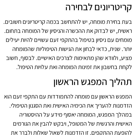
קריטריונים לבחירה
בעת בחירת מומחה, יש להתחשב בכמה קריטריונים חשובים.
ראשית, יש לבדוק את ההכשרה והניסיון של המומחה בתחום.
מומחים עם ניסיון בטיפול בהתקפי זעם עשויים להיות יעילים
יותר. שנית, כדאי לבחון את הגישות הטיפוליות שהמומחה
מציע, ולוודא שהן מתאימות לצרכים האישיים. לבסוף, חשוב
לקחת בחשבון את זמינות המומחה ואת עלויות הטיפול.
תהליך המפגש הראשון
המפגש הראשון עם מומחה להתמודדות עם התקפי זעם הוא
הזדמנות להעריך את הכימיה האישית ואת הסגנון הטיפולי.
במהלך המפגש, המומחה יאסוף מידע על ההיסטוריה
האישית והרגשית של המטופל, ויבקש להבין את הגורמים
להופעת ההתקפים. זו הזדמנות לשאול שאלות ולברר את