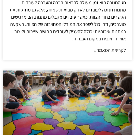
חג החנוכה הוא זמן מעולה להראות הכרה והערכה לעובדים.
מתנות חנוכה לעובדים לא רק מביאות שמחה, אלא גם מחזקות את
הקשרים בתוך הצוות. כאשר עובדים מקבלים מתנות, הם מרגישים
מוערכים, וזה יכול לשפר את המורל והמחויבות של הצוות. השקעה
במתנות איכותיות יכולה להעניק לעובדים תחושת שייכות וליצור
אווירה חיובית במקום העבודה.
לקריאת המאמר »