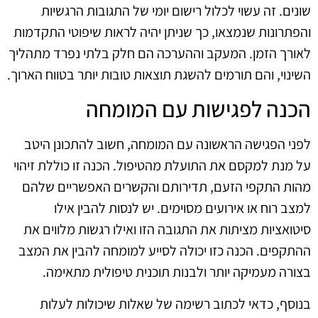
שונים. זה עשוי לכלול רישום יומי של התגובות הרגשיות
והפתרונות שנמצאו, כך שניתן יהיה לראות שיפוטי התקדמות
לאורך הזמן. המעקב וההערכה הם חלק בלתי נפרד מתהליך
השינוי, והם תורמים להשגת תוצאות טובות יותר בטווח הארוך.
הכנה לפגישות עם המומחה
לפני הפגישה הראשונה עם המומחה, חשוב להתכונן היטב
על מנת למקסם את התועלת מהטיפול. הכנה זו כוללת זיהוי
מהות התקפי הזעם, תדירותם והקשרים האפשריים שלהם
למצב רוח או אירועים מסוימים. יש לנסות להבין אילו
סיטואציות מציתות את התגובה הזו ואילו רגשות מלווים את
ההתקפים. הכנה כזו יכולה לסייע למומחה להבין את המצב
בצורה מעמיקה יותר ולבנות תוכנית טיפולית מתאימה.
בנוסף, כדאי לכתוב רשימה של שאלות שיכולות לעלות