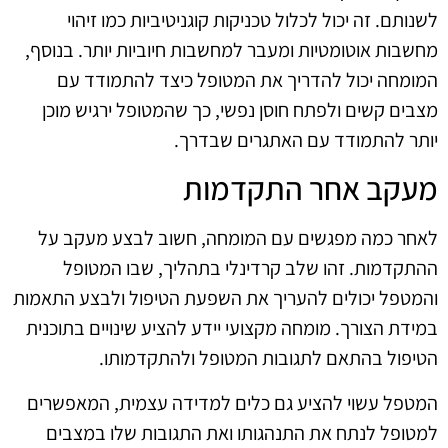
לשנותם. זה יכול לכלול טכניקות קוגניטיביות כמו זיהוי
מחשבות אוטומטיות ומעבר למחשבות חיוביות יותר. בנוסף,
המומחה יכול להדריך את המטופל כיצד להתמודד עם
מצבים קשים ולפתח חוסן נפשי, כך שהמטופל ירגיש מוכן
יותר להתמודד עם האתגרים שבדרך.
מעקב אחר התקדמות
לאחר כמה מפגשים עם המומחה, חשוב לבצע מעקב על
ההתקדמות. זהו שלב קרדינלי בתהליך, שבו המטופל
והמטפל יכולים להעריך את השפעת הטיפול ולבצע התאמות
במידת הצורך. מומחה מקצועי יידע להציע שינויים בתוכנית
הטיפול בהתאם לתגובות המטופל ולהתקדמותו.
המטפל עשוי להציע גם כלים למדידה עצמית, המאפשרים
למטופל לנתח את התנהגותו ואת התגובות שלו במצבים