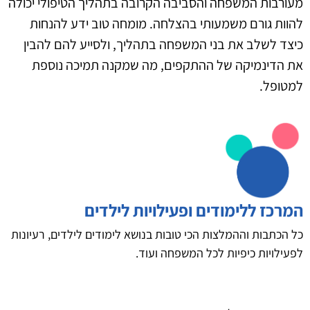
מעורבות המשפחה והסביבה הקרובה בתהליך הטיפולי יכולה
להוות גורם משמעותי בהצלחה. מומחה טוב ידע להנחות
כיצד לשלב את בני המשפחה בתהליך, ולסייע להם להבין
את הדינמיקה של ההתקפים, מה שמקנה תמיכה נוספת
למטופל.
המרכז ללימודים ופעילויות לילדים
כל הכתבות וההמלצות הכי טובות בנושא לימודים לילדים, רעיונות
לפעילויות כיפיות לכל המשפחה ועוד.