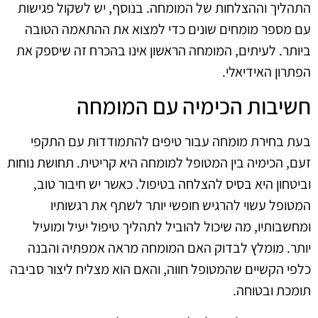
התהליך וההצלחות של המומחה. בנוסף, יש לשקול פגישות
עם מספר מומחים שונים כדי למצוא את ההתאמה הטובה
ביותר. לעיתים, המומחה הראשון אינו בהכרח זה שיספק את
הפתרון האידיאלי.
חשיבות הכימיה עם המומחה
בעת בחירת מומחה עבור טיפים להתמודדות עם התקפי
זעם, הכימיה בין המטופל למומחה היא קריטית. תחושת נוחות
וביטחון היא בסיס להצלחה בטיפול. כאשר יש חיבור טוב,
המטופל עשוי להרגיש חופשי יותר לשתף את רגשותיו
ומחשבותיו, מה שיכול להוביל לתהליך טיפול יעיל ומועיל
יותר. מומלץ לבדוק האם המומחה מראה אמפתיה והבנה
כלפי הקשיים שהמטופל חווה, והאם הוא מצליח ליצור סביבה
תומכת ובטוחה.