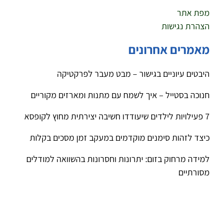
מפת אתר
הצהרת נגישות
מאמרים אחרונים
היבטים עיוניים בגישור – מבט מעבר לפרקטיקה
חנוכה בסטייל – איך לשמח עם מתנות ומארזים מקוריים
7 פעילויות לילדים שיעודדו חשיבה יצירתית מחוץ לקופסא
כיצד לזהות סימנים מוקדמים במעקב זמן מסכים בקלות
למידה מרחוק בזום: יתרונות וחסרונות בהשוואה למודלים
מסורתיים