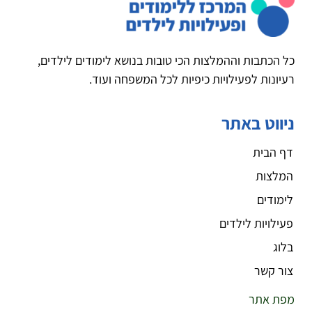
כל הכתבות וההמלצות הכי טובות בנושא לימודים לילדים,
רעיונות לפעילויות כיפיות לכל המשפחה ועוד.
ניווט באתר
דף הבית
המלצות
לימודים
פעילויות לילדים
בלוג
צור קשר
מפת אתר