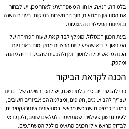
בלמידה, הנאה, או חוויה משפחתית? לאחר מכן, יש לבחור
את המוזיאון המתאים, תוך התחשבות במיקום, בעונות השנה
ובזמינות הפעילויות המוצעות.
בעת תכנון המסלול, מומלץ לבדוק את שעות הפתיחה של
המוזיאון ולוודא שהפעילויות הרצויות מתקיימות באותו יום.
הכנה מראש יכולה לחסוך זמן ולהבטיח שהביקור יהיה מהנה
ומספק.
הכנה לקראת הביקור
כדי להבטיח יום כיף בלתי נשכח, יש להכין רשימה של דברים
שצריך להביא. מים, חטיפים, ומצלמה הם אביזרים חשובים,
כמו גם כרטיסים שנרכשו מראש. במוזיאונים אינטראקטיביים,
לעיתים ישנן פעילויות שמתאימות לגילאים שונים, ולכן כדאי
לבדוק מראש אילו תכנים מתאימים לכל המשתתפים.