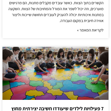
הקשרים בתוך הצוות. כאשר עובדים מקבלים מתנות, הם מרגישים
מוערכים, וזה יכול לשפר את המורל והמחויבות של הצוות. השקעה
במתנות איכותיות יכולה להעניק לעובדים תחושת שייכות וליצור
אווירה חיובית במקום העבודה.
לקריאת המאמר »
7 פעילויות לילדים שיעודדו חשיבה יצירתית מחוץ