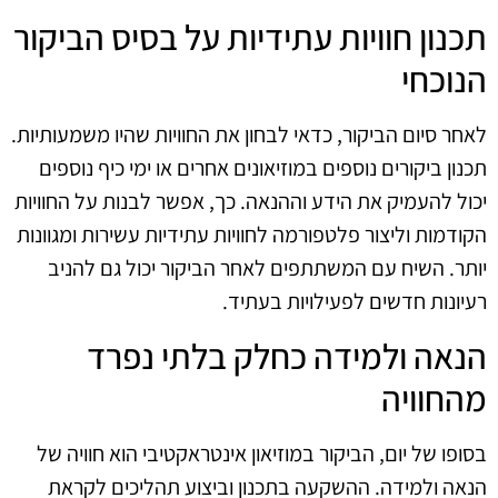
תכנון חוויות עתידיות על בסיס הביקור
הנוכחי
לאחר סיום הביקור, כדאי לבחון את החוויות שהיו משמעותיות.
תכנון ביקורים נוספים במוזיאונים אחרים או ימי כיף נוספים
יכול להעמיק את הידע וההנאה. כך, אפשר לבנות על החוויות
הקודמות וליצור פלטפורמה לחוויות עתידיות עשירות ומגוונות
יותר. השיח עם המשתתפים לאחר הביקור יכול גם להניב
רעיונות חדשים לפעילויות בעתיד.
הנאה ולמידה כחלק בלתי נפרד
מהחוויה
בסופו של יום, הביקור במוזיאון אינטראקטיבי הוא חוויה של
הנאה ולמידה. ההשקעה בתכנון וביצוע תהליכים לקראת