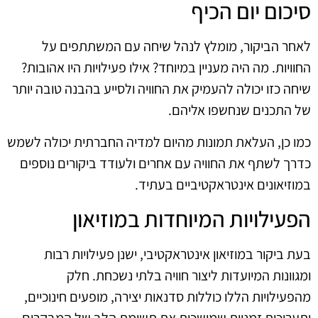
סיכום יום הכיף
לאחר הביקור, מומלץ לנהל שיחה עם המשתתפים על
החוויות. מה היה מעניין במיוחד? אילו פעילויות היו אהובות?
שיחה כזו יכולה להעמיק את החוויה ולסייע בהבנה טובה יותר
של התכנים שנחשפו אליהם.
כמו כן, העלאת תמונות מהיום למדיה החברתית יכולה לשמש
כדרך לשתף את החוויה עם אחרים ולעודד ביקורים נוספים
במוזיאונים אינטראקטיביים בעתיד.
הפעילויות המיוחדות במוזיאון
בעת ביקור במוזיאון אינטראקטיבי, ישנן פעילויות רבות
ומגוונות המיועדות ליצור חוויה בלתי נשכחת. חלק
מהפעילויות הללו כוללות סדנאות יצירה, מופעים חינוכיים,