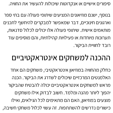
סיפורים אישיים או אנקדוטות שיכולות להעשיר את החוויה.
בנוסף, ישנם מוזיאונים המציעים שיתופי פעולה עם בתי ספר
וארגונים חינוכיים, דבר שמאפשר למבקרים להיחשף לתכנים
מותאמים אישית. שיתופי פעולה אלו יכולים לכלול סדנאות,
תערוכות מיוחדות או פעילויות קהילתיות, והם מוסיפים עוד
רובד לחוויית הביקור.
ההכנה למשחקים אינטראקטיביים
כחלק מהחוויה במוזיאון אינטראקטיבי, משחקים הם אחד
האלמנטים המרכזיים שיכולים לשדרג את הביקור. הכנה
מראש למשחקים אינטראקטיביים יכולה להבטיח שהביקור
יהפוך ליותר מהנה ומלמד. חשוב לבדוק אילו משחקים
מוצעים במוזיאון, האם הם מתאימים לכל הגילאים, ואילו
כישורים נדרשים להשתתפות. זה עשוי לכלול משחקי חשיבה,