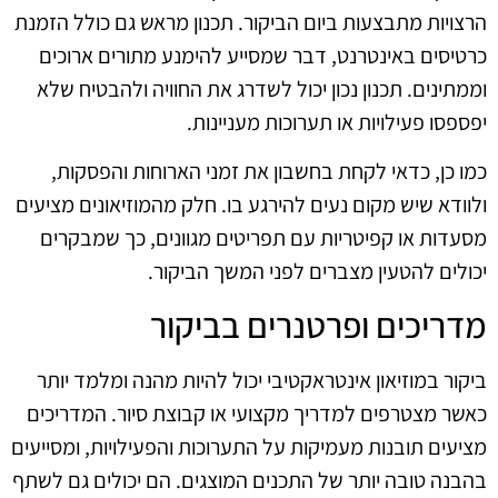
הרצויות מתבצעות ביום הביקור. תכנון מראש גם כולל הזמנת
כרטיסים באינטרנט, דבר שמסייע להימנע מתורים ארוכים
וממתינים. תכנון נכון יכול לשדרג את החוויה ולהבטיח שלא
יפספסו פעילויות או תערוכות מעניינות.
כמו כן, כדאי לקחת בחשבון את זמני הארוחות והפסקות,
ולוודא שיש מקום נעים להירגע בו. חלק מהמוזיאונים מציעים
מסעדות או קפיטריות עם תפריטים מגוונים, כך שמבקרים
יכולים להטעין מצברים לפני המשך הביקור.
מדריכים ופרטנרים בביקור
ביקור במוזיאון אינטראקטיבי יכול להיות מהנה ומלמד יותר
כאשר מצטרפים למדריך מקצועי או קבוצת סיור. המדריכים
מציעים תובנות מעמיקות על התערוכות והפעילויות, ומסייעים
בהבנה טובה יותר של התכנים המוצגים. הם יכולים גם לשתף