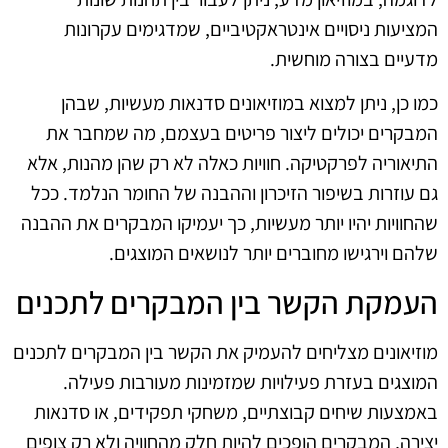
המציעות ניסויים אינטראקטיביים, שמדגימים עקרונות
מדעיים בצורה מוחשית.
כמו כן, ניתן למצוא במוזיאונים סדנאות מעשיות, שבהן
המבקרים יכולים ליצור פריטים בעצמם, מה שמחבר את
התיאוריה לפרקטיקה. חוויות כאלה לא רק שהן מהנות, אלא
גם עוזרות בשיפור הזיכרון וההבנה של החומר הנלמד. ככל
שהחוויות יהיו יותר מעשיות, כך יעמיקו המבקרים את ההבנה
שלהם וירגישו מחוברים יותר לנושאים המוצגים.
העמקת הקשר בין המבקרים לתכנים
מוזיאונים מצליחים להעמיק את הקשר בין המבקרים לתכנים
המוצגים בעזרת פעילויות שמזמינות מעורבות פעילה.
באמצעות שיחים קבוצתיים, משחקי תפקידים, או סדנאות
יצירה, המבקרים הופכים להיות חלק מהחוויה ולא רק צופים