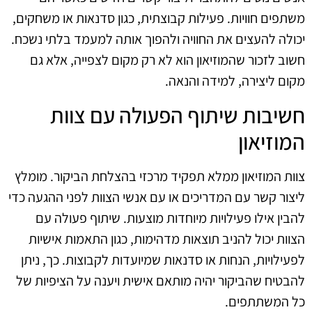
משתפים חוויות. פעילות קבוצתית, כגון סדנאות או משחקים,
יכולה להעצים את החוויה ולהפוך אותה למעמד בלתי נשכח.
חשוב לזכור שהמוזיאון הוא לא רק מקום לצפייה, אלא גם
מקום ליצירה, למידה והנאה.
חשיבות שיתוף הפעולה עם צוות
המוזיאון
צוות המוזיאון ממלא תפקיד מרכזי בהצלחת הביקור. מומלץ
ליצור קשר עם המדריכים או עם אנשי הצוות לפני ההגעה כדי
להבין אילו פעילויות מיוחדות מוצעות. שיתוף פעולה עם
הצוות יכול להניב תוצאות מדהימות, כגון התאמות אישיות
לפעילויות, הנחות או סדנאות שמיועדות לקבוצות. כך, ניתן
להבטיח שהביקור יהיה מותאם אישית ויענה על הציפיות של
כל המשתתפים.