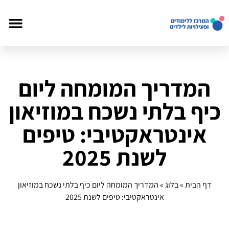
המדריך המומחה ליום
כיף בלתי נשכח במוזיאון
אינטראקטיבי: טיפים
לשנת 2025
דף הבית
»
בלוג
»
המדריך המומחה ליום כיף בלתי נשכח במוזיאון
אינטראקטיבי: טיפים לשנת 2025