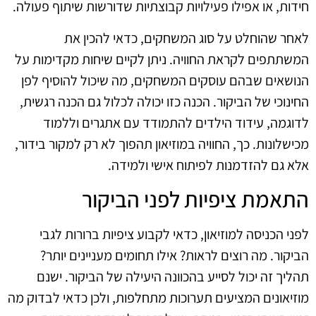
חידות, או אפילו פעילויות קבוצתיות שדורשות שיתוף פעולה.
לאחר שהוחלט על סוג המשחקים, כדאי להכין את
המשתתפים לקראת החוויה. ניתן לקיים שיחות מקדימות על
הנושאים שבהם עוסקים המשחקים, מה שיכול להוסיף לפן
החינוכי של הביקור. הכנה כזו יכולה לכלול גם הכנה רגשית,
לדוגמה, עידוד הילדים להתמודד עם אתגרים וללמוד
מכישלונות. כך, החוויה במוזיאון תהפוך לא רק למקור בידור,
אלא גם להזדמנות לפיתוח אישי ולמידה.
התאמת ציפיות לפני הביקור
לפני הכניסה למוזיאון, כדאי לקבוע ציפיות ברורות לגבי
הביקור. מה רוצים לראות? אילו תחומים מעניינים יותר?
תהליך זה יכול לסייע בהכוונה היעילה של הביקור. ישנם
מוזיאונים המציעים תערוכות מתחלפות, ולכן כדאי לבדוק מה