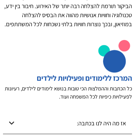
הביקור תורמת להצלחה רבה יותר של האירוע. חיבור בין ידע,
טכנולוגיה וחוויות אנושיות מהווה את הבסיס להצלחה
במוזיאון, ובכך נוצרות חוויות בלתי נשכחות לכל המשתתפים.
המרכז ללימודים ופעילויות לילדים
כל הכתבות וההמלצות הכי טובות בנושא לימודים לילדים, רעיונות
לפעילויות כיפיות לכל המשפחה ועוד.
אז מה היה לנו בכתבה: