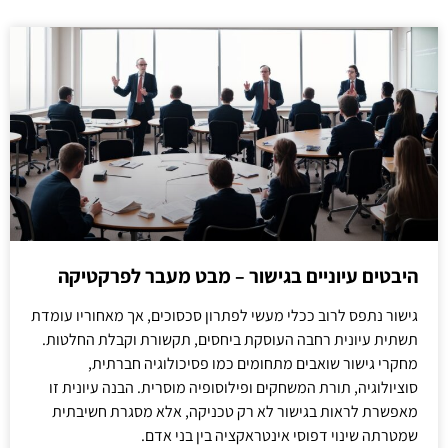
היבטים עיוניים בגישור – מבט מעבר לפרקטיקה
גישור נתפס לרוב ככלי מעשי לפתרון סכסוכים, אך מאחוריו עומדת
תשתית עיונית רחבה העוסקת ביחסים, תקשורת וקבלת החלטות.
מחקרי גישור שואבים מתחומים כמו פסיכולוגיה חברתית,
סוציולוגיה, תורת המשחקים ופילוסופיה מוסרית. הבנה עיונית זו
מאפשרת לראות בגישור לא רק טכניקה, אלא מסגרת חשיבתית
שמטרתה שינוי דפוסי אינטראקציה בין בני אדם.