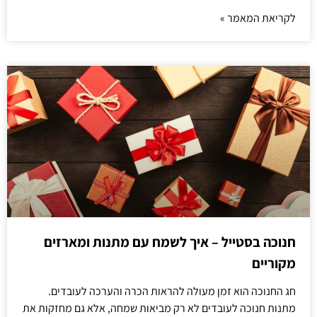
לקריאת המאמר »
חנוכה בסטייל – איך לשמח עם מתנות ומארזים
מקוריים
חג החנוכה הוא זמן מעולה להראות הכרה והערכה לעובדים.
מתנות חנוכה לעובדים לא רק מביאות שמחה, אלא גם מחזקות את