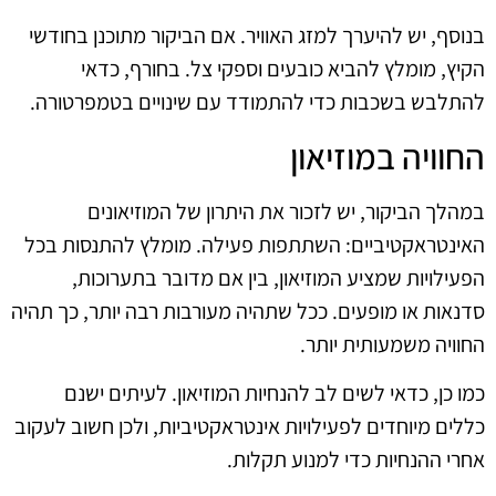
בנוסף, יש להיערך למזג האוויר. אם הביקור מתוכנן בחודשי
הקיץ, מומלץ להביא כובעים וספקי צל. בחורף, כדאי
להתלבש בשכבות כדי להתמודד עם שינויים בטמפרטורה.
החוויה במוזיאון
במהלך הביקור, יש לזכור את היתרון של המוזיאונים
האינטראקטיביים: השתתפות פעילה. מומלץ להתנסות בכל
הפעילויות שמציע המוזיאון, בין אם מדובר בתערוכות,
סדנאות או מופעים. ככל שתהיה מעורבות רבה יותר, כך תהיה
החוויה משמעותית יותר.
כמו כן, כדאי לשים לב להנחיות המוזיאון. לעיתים ישנם
כללים מיוחדים לפעילויות אינטראקטיביות, ולכן חשוב לעקוב
אחרי ההנחיות כדי למנוע תקלות.