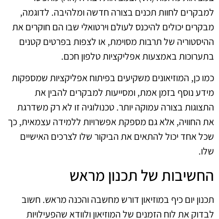
למבקרים לחוות תכנים בצורה חדשה ומלהיבה. לדוגמה,
מבקרים יכולים להיכנס לעולם וירטואלי שבו הם חוקרים את
ההיסטוריה של תרבות מסוימת, או לצפות בפרטים קטנים
בתערוכות באמצעות אפליקציות טלפון חכם.
כמו כן, המוזיאונים משקיעים בפיתוח אפליקציות שמספקות
מידע נוסף בזמן אמת, ומסייעות למבקרים להבין את
התצוגות בצורה עמוקה יותר. טכנולוגיה זו לא רק משדרגת
את החוויה, אלא גם מספקת אפשרויות ללמידה עצמאית, כך
שכל אחד יכול להתאים את הביקור שלו לצרכים האישיים
שלו.
החשיבות של תכנון מראש
תכנון יום כיף במוזיאון דורש מחשבה והכנה מראש. חשוב
לבדוק את לוח הזמנים של המוזיאון ולוודא שהפעילויות