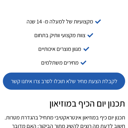
מקצועיות של למעלה מ- 14 שנה
צוות מקצועי וותיק בתחום
מגוון מוצרים איכותיים
מחירים משתלמים
לקבלת הצעת מחיר שלא תוכלו לסרב צרו איתנו קשר
תכנון יום הכיף במוזיאון
תכנון יום כיף במוזיאון אינטראקטיבי מתחיל בהגדרת מטרות.
חשוב לדעת מה רוצים להשיג מתוך הביקור: האם מדובר