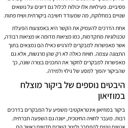
פסיביים. פעילויות אלו יכולות לכלול גם דיונים על נושאים
שנויים במחלוקת, מה שמעודד חשיבה ביקורתית ושיח פתוח.
אחת הדרכים להעמיק את הקשר היא באמצעות הפעלת
טכנולוגיות מתקדמות, כמו מציאות מדומה או מציאות רבודה,
אשר מאפשרות למבקרים להרגיש כאילו הם נמצאים בתוך
התצוגה עצמה. חוויות כאלה לא רק שהן מרגשות, אלא גם
מאפשרות למבקרים לחקור את התכנים בצורה שונה, כך
שהביקור יהפוך למסע של גילוי ולמידה.
היבטים נוספים של ביקור מוצלח
במוזיאון
ביקור במוזיאון אינטראקטיבי משפיע על המבקרים בדרכים
רבות. מעבר לחוויה החינוכית, ישנה גם השפעה חברתית.
אנשים נוטים להתחבר וליצור קשרים חדשים כאשר הם