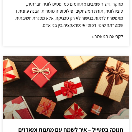
מחקרי גישור שואבים מתחומים כמו פסיכולוגיה חברתית,
סוציולוגיה, תורת המשחקים ופילוסופיה מוסרית. הבנה עיונית זו
מאפשרת לראות בגישור לא רק טכניקה, אלא מסגרת חשיבתית
שמטרתה שינוי דפוסי אינטראקציה בין בני אדם.
לקריאת המאמר »
חנוכה בסטייל – איך לשמח עם מתנות ומארזים