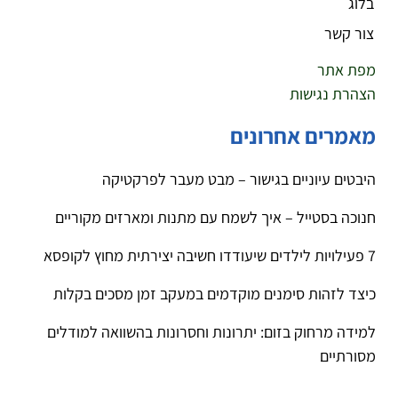
בלוג
צור קשר
מפת אתר
הצהרת נגישות
מאמרים אחרונים
היבטים עיוניים בגישור – מבט מעבר לפרקטיקה
חנוכה בסטייל – איך לשמח עם מתנות ומארזים מקוריים
7 פעילויות לילדים שיעודדו חשיבה יצירתית מחוץ לקופסא
כיצד לזהות סימנים מוקדמים במעקב זמן מסכים בקלות
למידה מרחוק בזום: יתרונות וחסרונות בהשוואה למודלים
מסורתיים