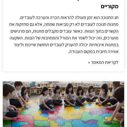
מקוריים
חג החנוכה הוא זמן מעולה להראות הכרה והערכה לעובדים.
מתנות חנוכה לעובדים לא רק מביאות שמחה, אלא גם מחזקות את
הקשרים בתוך הצוות. כאשר עובדים מקבלים מתנות, הם מרגישים
מוערכים, וזה יכול לשפר את המורל והמחויבות של הצוות. השקעה
במתנות איכותיות יכולה להעניק לעובדים תחושת שייכות וליצור
אווירה חיובית במקום העבודה.
לקריאת המאמר »