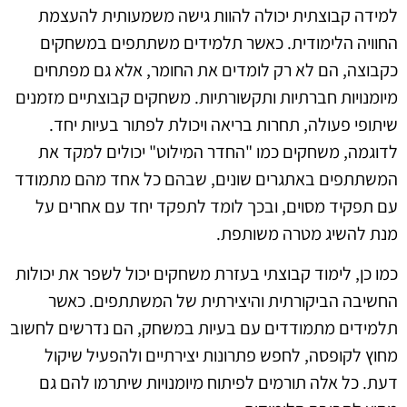
למידה קבוצתית יכולה להוות גישה משמעותית להעצמת
החוויה הלימודית. כאשר תלמידים משתתפים במשחקים
כקבוצה, הם לא רק לומדים את החומר, אלא גם מפתחים
מיומנויות חברתיות ותקשורתיות. משחקים קבוצתיים מזמנים
שיתופי פעולה, תחרות בריאה ויכולת לפתור בעיות יחד.
לדוגמה, משחקים כמו "החדר המילוט" יכולים למקד את
המשתתפים באתגרים שונים, שבהם כל אחד מהם מתמודד
עם תפקיד מסוים, ובכך לומד לתפקד יחד עם אחרים על
מנת להשיג מטרה משותפת.
כמו כן, לימוד קבוצתי בעזרת משחקים יכול לשפר את יכולות
החשיבה הביקורתית והיצירתית של המשתתפים. כאשר
תלמידים מתמודדים עם בעיות במשחק, הם נדרשים לחשוב
מחוץ לקופסה, לחפש פתרונות יצירתיים ולהפעיל שיקול
דעת. כל אלה תורמים לפיתוח מיומנויות שיתרמו להם גם