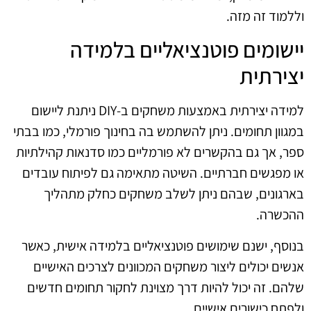
וללמוד זה מזה.
יישומים פוטנציאליים בלמידה
יצירתית
למידה יצירתית באמצעות משחקים ב‑DIY ניתנת ליישום
במגוון תחומים. ניתן להשתמש בה בחינוך פורמלי, כמו בבתי
ספר, אך גם בהקשרים לא פורמליים כמו סדנאות קהילתיות
או מפגשים חברתיים. השיטה מתאימה גם לפיתוח עובדים
בארגונים, שבהם ניתן לשלב משחקים כחלק מתהליך
ההכשרה.
בנוסף, ישנם שימושים פוטנציאליים בלמידה אישית, כאשר
אנשים יכולים ליצור משחקים המכוונים לצרכים האישיים
שלהם. זה יכול להיות דרך מצוינת לחקור תחומים חדשים
ולפתח כישורים אישיים.