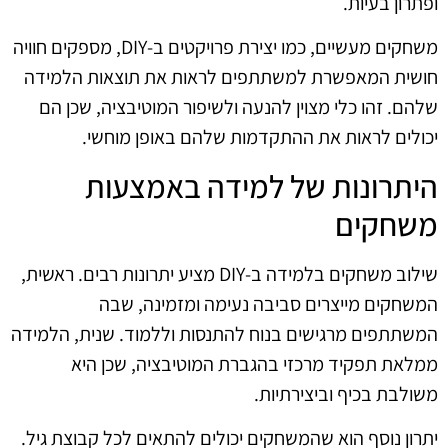
ופתרון בעיות.
משחקים מעשיים, כמו יצירת פרויקטים ב‑DIY, מספקים חוויה
חושית המאפשרת למשתתפים לראות את תוצאות הלמידה
שלהם. זהו כלי מצוין להנעה ולשיפור המוטיבציה, שכן הם
יכולים לראות את ההתקדמות שלהם באופן מוחשי.
היתרונות של למידה באמצעות
משחקים
שילוב משחקים בלמידה ב‑DIY מציע יתרונות רבים. ראשית,
המשחקים מייצרים סביבה נעימה ומזמינה, שבה
המשתתפים מרגישים בנוח להתנסות וללמוד. שנית, הלמידה
ממלאת תפקיד מרכזי בהגברת המוטיבציה, שכן היא
משולבת בכיף וביצירתיות.
יתרון נוסף הוא שהמשחקים יכולים להתאים לכל קבוצת גיל.