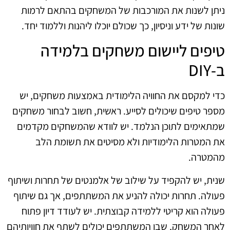
ניתן לשנות את המורכבות של המשחקים בהתאם לרמות
שונות של ידע וניסיון, כך שכולם יוכלו ליהנות וללמוד יחד.
טיפים ליישום משחקים בלמידה
ב‑DIY
כדי למקסם את החוויה הלימודית באמצעות משחקים, יש
מספר טיפים שיכולים לסייע. ראשית, חשוב לבחור משחקים
שמתאימים לתוכן הנלמד. יש לוודא שהמשחקים מקדמים
את המטרות הלימודיות ולא מסיטים את תשומת הלב
מהמטרה.
שנית, יש להקפיד על שילוב של אלמנטים של תחרות ושיתוף
פעולה. תחרות יכולה להניע את המשתתפים, אך גם שיתוף
פעולה הוא קריטי ללמידה קבוצתית. יש לעודד דיון פתוח
לאחר המשחק, שבו המשתתפים יכולים לשתף את חוויותיהם