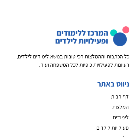
כל הכתבות וההמלצות הכי טובות בנושא לימודים לילדים,
רעיונות לפעילויות כיפיות לכל המשפחה ועוד.
ניווט באתר
דף הבית
המלצות
לימודים
פעילויות לילדים