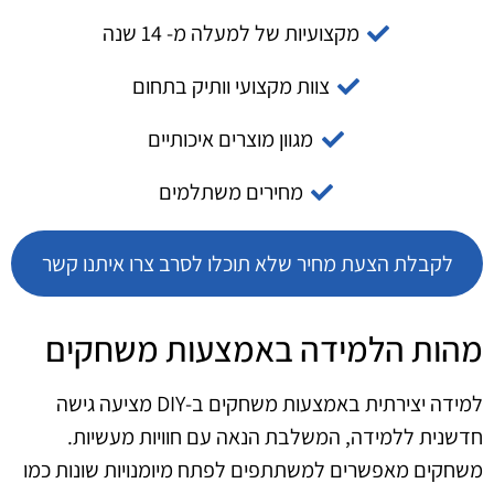
מקצועיות של למעלה מ- 14 שנה
צוות מקצועי וותיק בתחום
מגוון מוצרים איכותיים
מחירים משתלמים
לקבלת הצעת מחיר שלא תוכלו לסרב צרו איתנו קשר
מהות הלמידה באמצעות משחקים
למידה יצירתית באמצעות משחקים ב‑DIY מציעה גישה
חדשנית ללמידה, המשלבת הנאה עם חוויות מעשיות.
משחקים מאפשרים למשתתפים לפתח מיומנויות שונות כמו