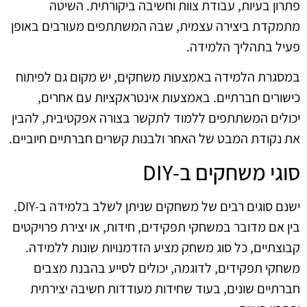
פתרון בעיות, עבודת צוות וחשיבה ביקורתית. השיטה
מתמקדת ביצירה עצמית, שבה המשתתפים מעורבים באופן
פעיל בתהליך הלמידה.
במסגרת הלמידה באמצעות משחקים, יש מקום גם לפיתוח
כישורים חברתיים. באמצעות אינטראקציות עם אחרים,
יכולים המשתתפים ללמוד לתקשר בצורה אפקטיבית, להבין
את נקודת המבט של האחר ולבנות קשרים חברתיים חיוביים.
סוגי משחקים ב‑DIY
ישנם סוגים רבים של משחקים שניתן לשלב בלמידה ב‑DIY.
בין אם מדובר במשחקי תפקידים, חידות, או יצירת פרויקטים
קבוצתיים, כל סוג משחק מציע הזדמנויות שונות ללמידה.
משחקי תפקידים, לדוגמה, יכולים לסייע בהבנת מצבים
חברתיים שונים, בעוד שחידות מעודדות חשיבה יצירתית