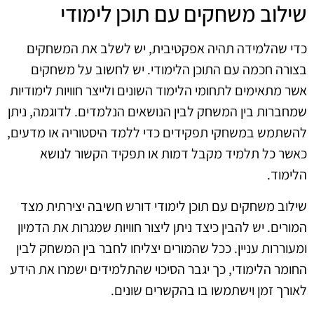
שילוב משחקים עם תוכן לימודי
כדי שהלמידה תהיה אפקטיבית, יש לשלב את המשחקים
בצורה חכמה עם התוכן הלימודי. יש לחשוב על משחקים
אשר מתאימים לתחומי הלימוד השונים ולייצר חוויות לימודיות
שמחברות בין המשחק לבין הנושאים הנלמדים. לדוגמה, ניתן
להשתמש במשחקי תפקידים כדי ללמד היסטוריה או מדעים,
כאשר כל תלמיד מקבל דמות או תפקיד הקשור לנושא
הלימוד.
שילוב משחקים עם תוכן לימודי דורש חשיבה יצירתית מצד
המורים. יש להבין כיצד ניתן ליצור חוויות שמגרות את הדמיון
ומעוררות עניין. ככל שהמורים יצליחו לחבר בין המשחק לבין
החומר הלימודי, כך יגבר הסיכוי שהתלמידים ישמרו את הידע
לאורך זמן וישתמשו בו בהקשרים שונים.