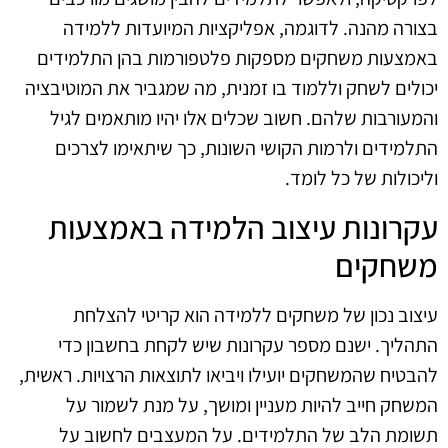
בצורה מהנה. לדוגמה, אפליקציות המיועדות ללמידה
באמצעות משחקים מספקות פלטפורמות בהן התלמידים
יכולים לשחק וללמוד בו זמנית, מה שמגביר את המוטיבציה
והמעורבות שלהם. חשוב שכלים אלו יהיו מותאמים לגיל
התלמידים ולרמות הקושי השונות, כך שיתאימו לצרכים
וליכולות של כל לומד.
עקרונות עיצוב הלמידה באמצעות
משחקים
עיצוב נכון של משחקים ללמידה הוא קריטי להצלחת
התהליך. ישנם מספר עקרונות שיש לקחת בחשבון כדי
להבטיח שהמשחקים יועילו ויביאו לתוצאות הרצויות. ראשית,
המשחק חייב להיות מעניין ומושך, על מנת לשמור על
תשומת הלב של התלמידים. על המעצבים לחשוב על