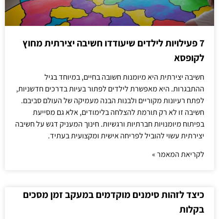
7 פעילויות לילדים שיעודדו חשיבה יצירתית מחוץ
לקופסא
חשיבה יצירתית היא מיומנות חשובה בחיים, במיוחד בגיל
ההתבגרות. היא מאפשרת לילדים לפתור בעיות בדרכים חדשניות,
לפתח רעיונות מקוריים ולבנות הבנה מעמיקה של העולם סביבם.
חשיבה זו לא רק תורמת להצלחה בלימודים, אלא גם מסייעת
בפיתוח מיומנויות חברתיות ורגשיות. חינוך המעניק דגש על חשיבה
יצירתית עשוי להוביל לפריחה אישית ומקצועית בעתיד.
לקריאת המאמר »
כיצד לזהות סימנים מוקדמים במעקב זמן מסכים
בקלות