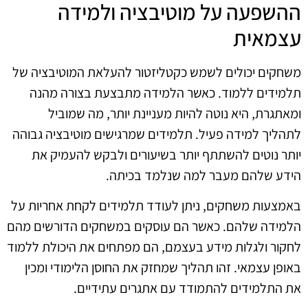
ההשפעה על מוטיבציה ולמידה
עצמאית
משחקים יכולים לשמש כקטליזטור להעלאת המוטיבציה של
תלמידים ללמוד. כאשר הלמידה מתבצעת בצורה מהנה
ומאתגרת, היא נוטה להיות מעניינת יותר, מה שמוביל
לתהליך למידה פעיל. תלמידים שמרגישים מוטיבציה גבוהה
יותר נוטים להשתתף יותר בשיעורים ולבקש להעמיק את
הידע שלהם מעבר למה שנלמד בכיתה.
באמצעות משחקים, ניתן לעודד תלמידים לקחת אחריות על
הלמידה שלהם. כאשר הם עוסקים במשחקים הדורשים מהם
לחקור ולגלות מידע בעצמם, הם מפתחים את היכולת ללמוד
באופן עצמאי. זהו תהליך שמחזק את החוסן הלימודי ומכין
את התלמידים להתמודד עם אתגרים עתידיים.