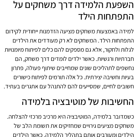
השפעת הלמידה דרך משחקים על
התפתחות הילד
למידה באמצעות משחקים מציעה הזדמנות ייחודית לקידום
התפתחות הילד. המשחקים לא רק מעודדים את הילדים
לגלות ולחקור, אלא גם מספקים להם כלים לפיתוח מיומנויות
חברתיות ורגשיות. כאשר ילדים לומדים דרך משחק, הם
נחשפים לתהליכים שונים שמחייבים שיתוף פעולה, פתרון
בעיות וחשיבה יצירתית. כל אלה תורמים לפיתוח כישורים
חשובים לחיים, שמסייעים להם להתנהל עם אתגרים בעתיד.
החשיבות של מוטיבציה בלמידה
כשמדובר בלמידה, המוטיבציה היא מרכיב מרכזי להצלחה.
משחקים מציעים גירויים שמחזיקים את תשומת הלב של
הילדים ומעורבים אותם בתהליך הלמידה. כאשר הילדים