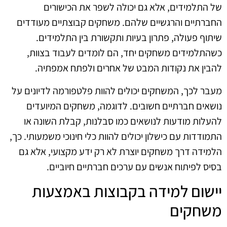
של התלמידים, אלא גם יכולה לשפר את הכישורים
החברתיים והרגשיים שלהם. משחקים קבוצתיים מעודדים
שיתוף פעולה, פתרון בעיות ותקשורת בין התלמידים.
כשהתלמידים משחקים יחד, הם לומדים לעבוד בצוות,
להבין את נקודות המבט של אחרים ולפתח אמפתיה.
מעבר לכך, המשחקים יכולים להוות פלטפורמה לדיונים על
נושאים חברתיים חשובים. לדוגמה, משחקים המיועדים
להעלות מודעות לנושאים כמו סבלנות, קבלת השונה או
התמודדות עם כישלון יכולים להוות כלי חינוכי משמעותי. כך,
הלמידה דרך משחקים יוצרת לא רק ידע מקצועי, אלא גם
בסיס לפיתוח אנשים עם ערכים חברתיים חיוביים.
יישום למידה בקבוצות באמצעות
משחקים