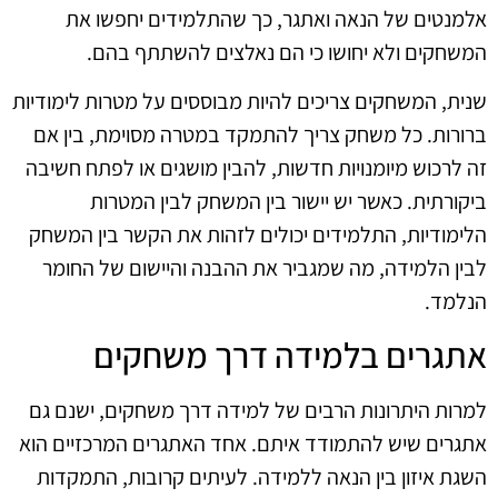
אלמנטים של הנאה ואתגר, כך שהתלמידים יחפשו את
המשחקים ולא יחושו כי הם נאלצים להשתתף בהם.
שנית, המשחקים צריכים להיות מבוססים על מטרות לימודיות
ברורות. כל משחק צריך להתמקד במטרה מסוימת, בין אם
זה לרכוש מיומנויות חדשות, להבין מושגים או לפתח חשיבה
ביקורתית. כאשר יש יישור בין המשחק לבין המטרות
הלימודיות, התלמידים יכולים לזהות את הקשר בין המשחק
לבין הלמידה, מה שמגביר את ההבנה והיישום של החומר
הנלמד.
אתגרים בלמידה דרך משחקים
למרות היתרונות הרבים של למידה דרך משחקים, ישנם גם
אתגרים שיש להתמודד איתם. אחד האתגרים המרכזיים הוא
השגת איזון בין הנאה ללמידה. לעיתים קרובות, התמקדות