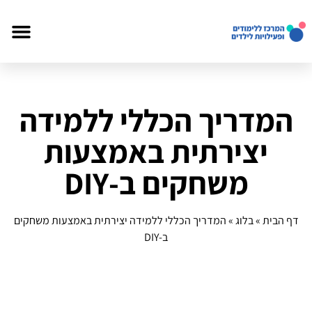
המדריך הכללי ללמידה
יצירתית באמצעות
משחקים ב‑DIY
דף הבית
»
בלוג
»
המדריך הכללי ללמידה יצירתית באמצעות משחקים
ב‑DIY