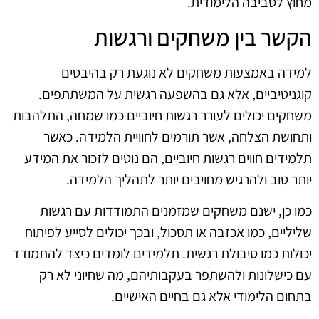
מחוץ לסביבה הלימודית.
הקשר בין משחקים ורגשות
למידה באמצעות משחקים לא נוגעת רק בהיבטים
קוגניטיביים, אלא גם בהשפעה רגשית על המשתתפים.
משחקים יכולים לעורר רגשות חיוביים כמו שמחה, התלהבות
ותחושת הצלחה, אשר תורמים לחוויית הלמידה. כאשר
תלמידים חווים רגשות חיוביים, הם נוטים לזכור את המידע
יותר טוב ולהרגיש מחויבים יותר לתהליך הלמידה.
כמו כן, ישנם משחקים שמזמנים התמודדות עם רגשות
שליליים, כמו אכזבה או תסכול, ובכך יכולים לסייע לפיתוח
יכולות כמו סיבולת רגשית. תלמידים לומדים כיצד להתמודד
עם כישלונות ולהשתפר בעקבותיהם, מה שחיוני לא רק
בתחום הלימודי אלא גם בחיים האישיים.