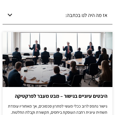
אז מה היה לנו בכתבה:
היבטים עיוניים בגישור – מבט מעבר לפרקטיקה
גישור נתפס לרוב ככלי מעשי לפתרון סכסוכים, אך מאחוריו עומדת
תשתית עיונית רחבה העוסקת ביחסים, תקשורת וקבלת החלטות.