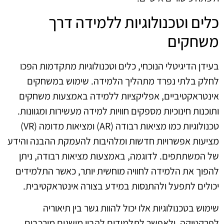
כלים וטכנולוגיות ללמידה דרך
משחקים
בעידן הדיגיטלי הנוכחי, כלים וטכנולוגיות מתקדמות הפכו
לחלק בלתי נפרד מתהליך הלמידה. שימוש במשחקים
אינטראקטיביים, אפליקציות ללמידה באמצעות משחקים
ותוכנות חינוכיות מספקים חוויות למידה מעשירות ומגוונות.
טכנולוגיות כמו מציאות רבודה (AR) ומציאות מדומה (VR)
מציעות אפשרויות חדשות ומלהיבות להעמקת ההבנה והידע
של המשתתפים. לדוגמה, באמצעות מציאות רבודה, ניתן
להפוך את הלמידה לחוויה מוחשית יותר, כאשר התלמידים
יכולים לתפעל ולהתנסות במידע בצורה אינטראקטיבית.
שימוש בטכנולוגיות אלו יכול להוות גשר בין תיאוריה
לפרקטיקה, ולאפשר לתלמידים להבין מושגים מורכבים