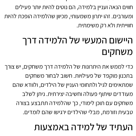
חווים הנאה ועניין בלמידה, הם נוטים להיות יותר פעילים
ומעורבים. זהו יתרון משמעותי, מכיוון שהלמידה הופכת להיות
חווייתית ולא רק משימתית.
היישום המעשי של הלמידה דרך
משחקים
כדי לממש את היתרונות של הלמידה דרך משחקים, יש צורך
בתכנון מוקפד של פעילויות. חשוב לבחור משחקים
שמתאימים לגיל ולתחומי העניין של הילדים, ולוודא שהם
מעודדים שיתוף פעולה וחשיבה יצירתית. ניתן לשלב
משחקים עם תוכן לימודי, כך שהלמידה תתבצע בצורה
טבעית וזורמת, מבלי שהילדים ירגישו שהם לומדים.
העתיד של למידה באמצעות