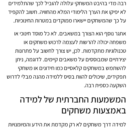
רבה מדי בהיבט המשחקי עלולה להוביל לכך שהתלמידים
לא יפיקו את הערך הלימודי המלא מהחוויה. חשוב להקפיד
על כך שהמשחקים יישארו ממוקדים במטרות החינוכיות.
אתגר נוסף הוא הצורך במשאבים. לא כל מוסד חינוכי או
משפחה יכולה להרשות לעצמה לרכוש משחקים או
טכנולוגיות מתקדמות. לכן, יש צורך לחשוב על פתרונות
יצירתיים שמבוססים על משאבים קיימים. לדוגמה, ניתן
להשתמש במשחקים קלאסיים כמו חידונים או משחקי
תפקידים, שיכולים להוות בסיס ללמידה מהנה מבלי לדרוש
השקעה כספית רבה.
המשמעות החברתית של למידה
באמצעות משחקים
למידה דרך משחקים לא רק מקדמת את הידע והמיומנויות