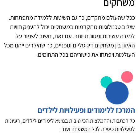
משחקים
ככל שהעולם מתקדם, כך גם השיטות ללמידה מתפתחות.
שילוב טכנולוגיות מתקדמות במשחקים יכול להעניק חוויות
למידה עשירות ומגוונות יותר. עם זאת, חשוב לשמור על
האיזון בין משחקים דיגיטליים וגופניים, כך שהילדים ייהנו מכל
העולמות ויפתחו את כישוריהם בכל התחומים.
המרכז ללימודים ופעילויות לילדים
כל הכתבות וההמלצות הכי טובות בנושא לימודים לילדים, רעיונות
לפעילויות כיפיות לכל המשפחה ועוד.