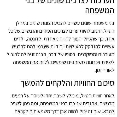
המשפחה
בני משפחה שונים עשויים להביע רצונות שונים במהלך
הטיול. חשוב להיות ערים לצרכים הפיזיים והרגשיים של כל
אחד, כך שהטיול יהפוך לחוויה מאחדת. לדוגמה, ילדים
עשויים להזדקק לפעילויות ייחודיות שיגרמו להם להרגיש
מעורבים ומסוקרנים. בסופו של דבר, הבנה זו יכולה להוביל
ליצירת זיכרונות משותפים שימשיכו ללוות את המשפחה
לאורך זמן.
סיכום החוויות והלקחים להמשך
לאחר חוויות הטיול, מומלץ לשבת יחד ולשוחח על רגעים
מרגשים, אתגרים שניצבו בפני המשפחה, ומה ניתן לשפר
להבא. שיח זה יכול להוות אבן דרך משמעותית לקראת