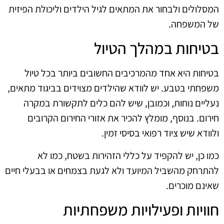
המסלולים ולבחור את המתאים לגיל הילדים וליכולת הפיזית
של המשפחה.
בטיחות במהלך הטיול
בטיחות היא אחד מהמרכיבים החשובים ביותר בכל טיול
משפחתי בטבע. יש לוודא שהילדים מצוידים בביגוד מתאים,
נעליים נוחות, וכמובן, שיש להם כלים לתקשורת במקרה
חירום. בנוסף, מומלץ להכיר את אזורי החירום הקרובים
ולוודא שיש ציוד רפואי בסיסי זמין.
כמו כן, יש להקפיד על כללי הזהירות בשטח, כמו לא
להתרחק מהשביל המיועד ולא לגעת בצמחים או בבעלי חיים
שאינם מוכרים.
חוויות ופעילויות משפחתיות