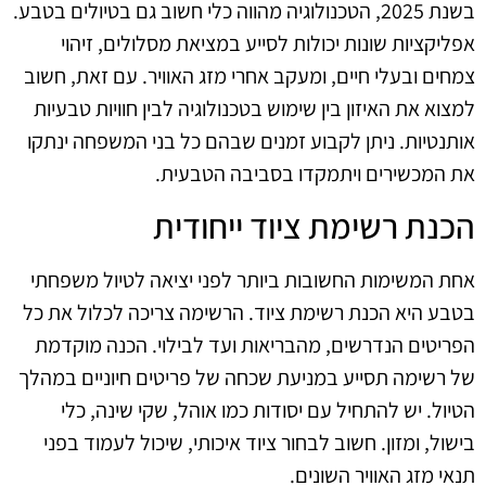
בשנת 2025, הטכנולוגיה מהווה כלי חשוב גם בטיולים בטבע.
אפליקציות שונות יכולות לסייע במציאת מסלולים, זיהוי
צמחים ובעלי חיים, ומעקב אחרי מזג האוויר. עם זאת, חשוב
למצוא את האיזון בין שימוש בטכנולוגיה לבין חוויות טבעיות
אותנטיות. ניתן לקבוע זמנים שבהם כל בני המשפחה ינתקו
את המכשירים ויתמקדו בסביבה הטבעית.
הכנת רשימת ציוד ייחודית
אחת המשימות החשובות ביותר לפני יציאה לטיול משפחתי
בטבע היא הכנת רשימת ציוד. הרשימה צריכה לכלול את כל
הפריטים הנדרשים, מהבריאות ועד לבילוי. הכנה מוקדמת
של רשימה תסייע במניעת שכחה של פריטים חיוניים במהלך
הטיול. יש להתחיל עם יסודות כמו אוהל, שקי שינה, כלי
בישול, ומזון. חשוב לבחור ציוד איכותי, שיכול לעמוד בפני
תנאי מזג האוויר השונים.