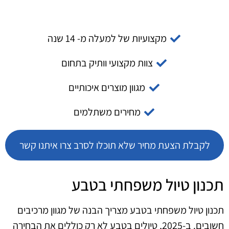
מקצועיות של למעלה מ- 14 שנה
צוות מקצועי וותיק בתחום
מגוון מוצרים איכותיים
מחירים משתלמים
לקבלת הצעת מחיר שלא תוכלו לסרב צרו איתנו קשר
תכנון טיול משפחתי בטבע
תכנון טיול משפחתי בטבע מצריך הבנה של מגוון מרכיבים
חשובים. ב-2025, טיולים בטבע לא רק כוללים את הבחירה