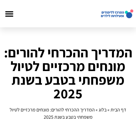
המדריך ההכרחי להורים:
מונחים מרכזיים לטיול
משפחתי בטבע בשנת
2025
דף הבית
»
בלוג
»
המדריך ההכרחי להורים: מונחים מרכזיים לטיול
משפחתי בטבע בשנת 2025