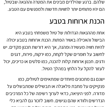
שלהם. ברגע שהילדים מבינים את המטרה וההנאה שבטיול,
הם יהיו פתוחים יותר לחוויות חדשות ולמפגשים עם הטבע.
הכנת ארוחות בטבע
אחת מההנאות הגדולות של טיול משפחתי בטבע היא
הבישול והאכילה באוויר הפתוח. הכנת ארוחות בטבע יכולה
להיות חוויה מעשירה ומהנה, אך היא דורשת תכנון מקדים. יש
לחשוב על חומרים שקל לקחת, כמו ירקות, פירות, דגנים
ודגים. תכנון ארוחות קלות להכנה, כמו סלטים או כריכים, יכול
לעזור להקל על הלחץ במהלך הטיול.
ישנם גם מתכונים מיוחדים שמתאימים לטיולים, כמו
פנקייקים על מחבת פלאנלה או תבשילים שמתבשלים על
מדורה. לפני היציאה, כדאי לערוך רשימה של כל המרכיבים
הנדרשים ולוודא שהם נגישים. חשוב לזכור גם להביא כלי