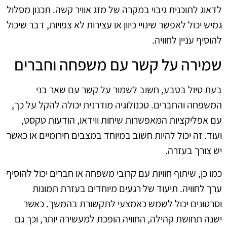
לדאוג לתוכנית גיבוי במקרה של מזג אוויר קשה. תכנון מסלול
גמיש יכול לאפשר שינויי כיוון או עצירות לא צפויות, דבר שיכול
להוסיף עניין לחוויה.
שמירה על קשר עם משפחה וחברים
בעת טיול בטבע, חשוב לשמור על קשר עם שאר בני
המשפחה והחברים. טכנולוגיה מודרנית יכולה להקל על כך,
עם אפליקציות המאפשרות שיחות ווידאו, הודעות טקסט,
ועוד. זה יכול להיות חשוב במיוחד במצבים חירומיים או כאשר
יש צורך בעזרה.
כמו כן, שיתוף חוויות עם קרובי משפחה או חברים יכול להוסיף
ערך לחוויה. תיעוד של רגעים מיוחדים בעזרת תמונות
וסרטונים יכול לשמש כאמצעי לתקשורת בהמשך. כאשר
ישנה תחושת קהילה, החוויה הופכת למעשירה יותר, וכך גם