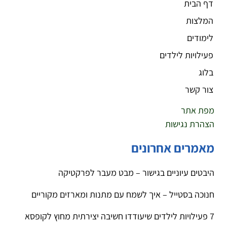
דף הבית
המלצות
לימודים
פעילויות לילדים
בלוג
צור קשר
מפת אתר
הצהרת נגישות
מאמרים אחרונים
היבטים עיוניים בגישור – מבט מעבר לפרקטיקה
חנוכה בסטייל – איך לשמח עם מתנות ומארזים מקוריים
7 פעילויות לילדים שיעודדו חשיבה יצירתית מחוץ לקופסא