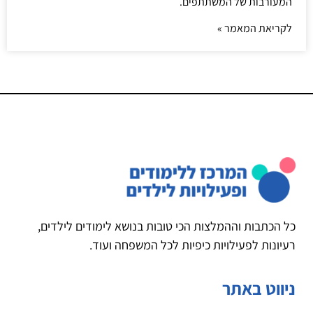
המעורבות של המשתתפים.
לקריאת המאמר »
כל הכתבות וההמלצות הכי טובות בנושא לימודים לילדים,
רעיונות לפעילויות כיפיות לכל המשפחה ועוד.
ניווט באתר