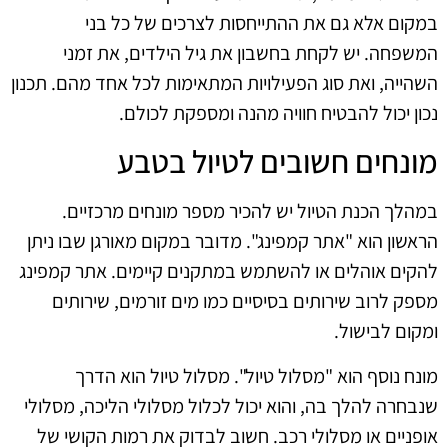
במקום אלא גם את ההתייחסות לצרכים של כל בני
המשפחה. יש לקחת בחשבון את גיל הילדים, את זמני
השהייה, ואת סוג הפעילויות המתאימות לכל אחד מהם. תכנון
נכון יכול להבטיח חוויה מהנה ומספקת לכולם.
מונחים חשובים לטיול בטבע
במהלך הכנת הטיול יש להכיר מספר מונחים מרכזיים.
הראשון הוא "אתר קמפינג". מדובר במקום מאורגן שבו ניתן
להקים אוהלים או להשתמש במתקנים קיימים. אתר קמפינג
מספק לרוב שירותים בסיסיים כמו מים זורמים, שירותים
ומקום לבישול.
מונח נוסף הוא "מסלול טיול". מסלול טיול הוא הדרך
שנבחרה להלך בה, והוא יכול לכלול מסלולי הליכה, מסלולי
אופניים או מסלולי רכב. חשוב לבדוק את רמות הקושי של