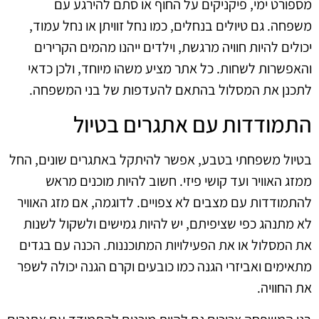
מספורט ימי, פיקניקים על החוף או סתם להירגע עם
משפחה. גם טיולים בנחלים, כמו נחל זוויתן או נחל עמוד,
יכולים להיות חוויה מרגשת, וילדים ייהנו מהמים הקרירים
והאפשרות לשחות. כל אתר מציע משהו מיוחד, ולכן כדאי
לתכנן את המסלול בהתאם להעדפות של בני המשפחה.
התמודדות עם אתגרים בטיול
בטיול משפחתי בטבע, אפשר להיתקל באתגרים שונים, החל
ממזג האוויר ועד קושי פיזי. חשוב להיות מוכנים מראש
להתמודדות עם מצבים לא צפויים. לדוגמה, אם מזג האוויר
לא מתנהג כפי שציפיתם, יש להיות גמישים ולשקול לשנות
את המסלול או את הפעילויות המתוכננות. הכנה עם בגדים
מתאימים ואביזרי הגנה כמו כובעים וקרם הגנה יכולה לשפר
את החוויה.