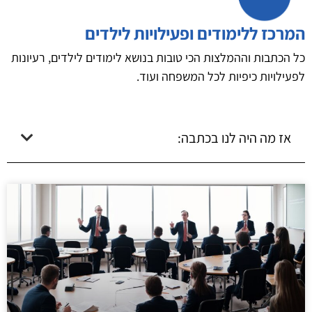
המרכז ללימודים ופעילויות לילדים
כל הכתבות וההמלצות הכי טובות בנושא לימודים לילדים, רעיונות
לפעילויות כיפיות לכל המשפחה ועוד.
אז מה היה לנו בכתבה: