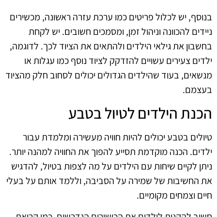
בנוסף, יש לכלול פריטים כמו ערכת עזרה ראשונה, מכשירים
ניידים להכוונה וניהול זמן, ומסמכים חשובים. יש לקחת
בחשבון את גילאי הילדים ולהתאים את הציוד לכך. לדוגמה,
ילדים צעירים עשויים להזדקק לציוד נוסף כמו עגלות או
מנשאים, בעוד שהילדים הגדולים יכולים לסחוב חלק מהציוד
בעצמם.
הכנת הילדים לטיול בטבע
טיולים בטבע יכולים להיות חוויה מעשירה ומלמדת עבור
ילדים. הכנה מוקדמת תסייע להפוך את החוויה למהנה יותר.
ניתן לקיים שיחות עם הילדים על מה לצפות בטיול, להדגיש
את החשיבות של שמירה על הסביבה, וללמד אותם על בעלי
חיים וצמחים מקומיים.
חשוב להקנות לילדים את הכישורים הנדרשים, כמו קריאת