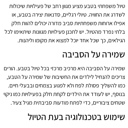
טיול משפחתי בטבע מציע מגוון רחב של פעילויות שיכולות
לשדרג את החוויה. טיולי רגליים, סדנאות יצירה בטבע, או
אפילו ארוחות משפחתיות סביב מדורה יכולים להוות חלק
בלתי נפרד מהטיול. יש לתכנן פעילויות מגוונות שיתאימו לכל
הגילאים, כך שכל אחד יוכל למצוא את מקומו וליהנות.
שמירה על הסביבה
שמירה על הסביבה היא מרכיב מרכזי בכל טיול בטבע. הורים
צריכים להנחיל לילדים את החשיבות של שמירה על הטבע,
כמו להשליך פסולת לפח ולא לפגוע בצמחים ובבעלי חיים.
בנוסף, יש לעודד את הילדים לקחת חלק בפעילויות כמו ניקוי
שטחים ציבוריים, כדי לפתח מודעות סביבתית מגיל צעיר.
שימוש בטכנולוגיה בעת הטיול