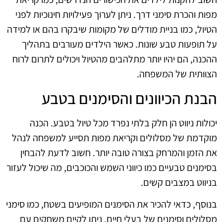
מפות והכרת סימני דרך. ניתן לערוך פעילויות חינוכיות לפני
הטיול, כמו בניית מודלים של מקומות שיבקרו בהם או למידה
על תופעות טבע שונות. כאשר הילדים מעורבים בתהליך
ההכנה, הם יהיו יותר מתלהבים מהטיול ויכולים לתרום לרוח
הצוותית של המשפחה.
הבנת הכיוונים והסימנים בטבע
יכולות ניווט הן חלק בלתי נפרד מכל טיול בטבע. הכנה
מוקדמת של מסלולים וקריאת מפות תסייע למשפחה לנהל
את הזמן והמרחק בצורה טובה יותר. חשוב לדעת להבחין
בסימנים טבעיים כמו כיווני השמש והכוכבים, מה שיכול לעזור
בניווט במצבים קשים.
בנוסף, כדאי להכיר את הסימנים המופיעים בשטח, כמו סימני
מסלולים וסימנים של בעלי חיים. ניתן לקיים משחקים עם