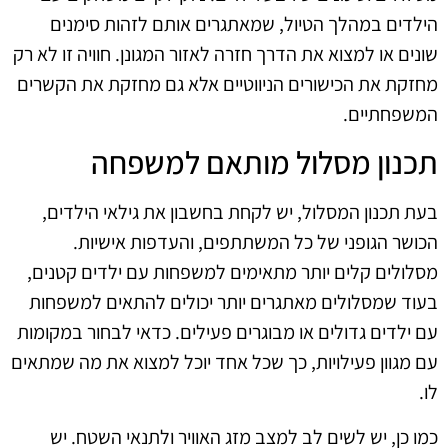
הילדים במהלך הטיול, שמאתגרים אותם לזהות סימנים
שונים או למצוא את הדרך חזרה לאזור המגונן. חוויה זו לא רק
מחזקת את הכישורים הניווטיים אלא גם מחזקת את הקשרים
המשפחתיים.
תכנון מסלול מותאם למשפחה
בעת תכנון המסלול, יש לקחת בחשבון את גילאי הילדים,
הכושר הגופני של כל המשתתפים, והעדפות אישיות.
מסלולים קלים יותר מתאימים למשפחות עם ילדים קטנים,
בעוד שמסלולים מאתגרים יותר יכולים להתאים למשפחות
עם ילדים גדולים או מבוגרים פעילים. כדאי לבחור במקומות
עם מגוון פעילויות, כך שכל אחד יוכל למצוא את מה שמתאים
לו.
כמו כן, יש לשים לב למצב מזג האוויר ולתנאי השטח. יש