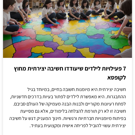
7 פעילויות לילדים שיעודדו חשיבה יצירתית מחוץ
לקופסא
חשיבה יצירתית היא מיומנות חשובה בחיים, במיוחד בגיל
ההתבגרות. היא מאפשרת לילדים לפתור בעיות בדרכים חדשניות,
לפתח רעיונות מקוריים ולבנות הבנה מעמיקה של העולם סביבם.
חשיבה זו לא רק תורמת להצלחה בלימודים, אלא גם מסייעת
בפיתוח מיומנויות חברתיות ורגשיות. חינוך המעניק דגש על חשיבה
יצירתית עשוי להוביל לפריחה אישית ומקצועית בעתיד.