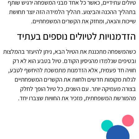
טיולים עתידיים, כאשר כל אחד מבני המשפחה ירגיש שותף
בתהליך ההכנה והביצוע. תהליך הלמידה הזה יוצר תחושת
שייכות והנאה, ומחזק את הקשרים המשפחתיים.
הזדמנויות לטיולים נוספים בעתיד
כשהמשפחה מתכננת את הטיול הבא, ניתן להיעזר בהמלצות
ובטיפים שנלמדו מהניסיון הקודם. טיול בטבע הוא לא רק
חוויה חד פעמית, אלא הזדמנות מתמשכת להיחשף לטבע,
לגלות מקומות חדשים ולחוות את הקשרים המשפחתיים
בצורה מעמיקה יותר. עם השנים, כל טיול הופך לחלק
מהמורשת המשפחתית, מזכיר את החוויות שצברו יחד.