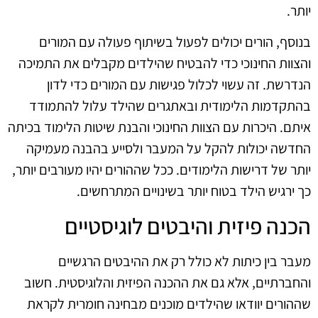
יותר.
בנוסף, הורים יכולים לפעול בשיתוף פעולה עם המורים
והצוות החינוכי כדי להבטיח שהילדים מקבלים את התמיכה
הנדרשת. זה עשוי לכלול פגישות עם המורים כדי לדון
בהתקדמות הלימודית ובאתגרים שהילד עלול להתמודד
איתם. היכרות עם הצוות החינוכי והבנת שיטות הלימוד בכיתה
החדשה יכולות להקל על המעבר ולסייע בהבנה מעמיקה
יותר של דרישות הלימודים. ככל שההורים יהיו מעורבים יותר,
כך ירגיש הילד בטוח יותר בשינויים המתרחשים.
הכנה פיזית והיבטים לוגיסטיים
מעבר בין כיתות לא כולל רק את ההיבטים הרגשיים
והחברתיים, אלא גם את ההכנה הפיזית והלוגיסטית. חשוב
שההורים יוודאו שהילדים מוכנים מבחינה חומרית לקראת