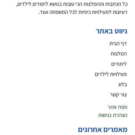
כל הכתבות וההמלצות הכי טובות בנושא לימודים לילדים,
רעיונות לפעילויות כיפיות לכל המשפחה ועוד.
ניווט באתר
דף הבית
המלצות
לימודים
פעילויות לילדים
בלוג
צור קשר
מפת אתר
הצהרת נגישות
מאמרים אחרונים