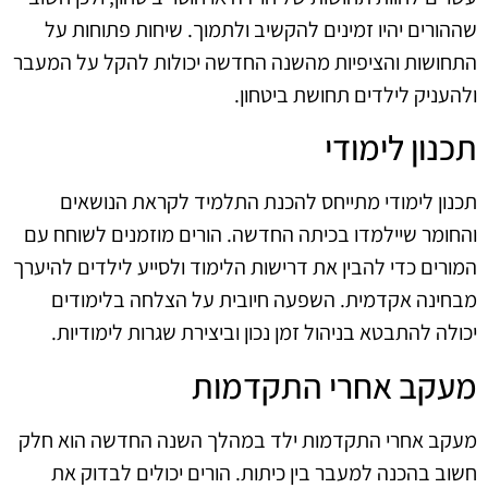
שההורים יהיו זמינים להקשיב ולתמוך. שיחות פתוחות על
התחושות והציפיות מהשנה החדשה יכולות להקל על המעבר
ולהעניק לילדים תחושת ביטחון.
תכנון לימודי
תכנון לימודי מתייחס להכנת התלמיד לקראת הנושאים
והחומר שיילמדו בכיתה החדשה. הורים מוזמנים לשוחח עם
המורים כדי להבין את דרישות הלימוד ולסייע לילדים להיערך
מבחינה אקדמית. השפעה חיובית על הצלחה בלימודים
יכולה להתבטא בניהול זמן נכון וביצירת שגרות לימודיות.
מעקב אחרי התקדמות
מעקב אחרי התקדמות ילד במהלך השנה החדשה הוא חלק
חשוב בהכנה למעבר בין כיתות. הורים יכולים לבדוק את