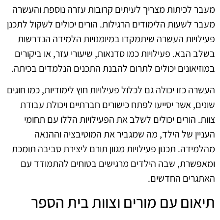
מעבר לכיתות מצריך לעיתים קרובות עזרה נוספת והעשרה
מעבר לשעות הלימודים הרגילות. הורים יכולים לשקול לתכנן
פעילויות העשרה שיתמקדו במיומנויות הלמידה הנדרשות
בשלב הבא. פעילויות כמו סדנאות, שיעורי עזר, או ביקורים
במוזיאונים יכולים לתרום להבנת התכנים הנלמדים בכיתה.
העשרה כזו יכולה גם לכלול פעילויות חוץ לימודיות, כמו חוגים
שונים, אשר יסייעו לפתח כישורים חברתיים ויכולת עבודת
צוות. הורים יכולים לשלב את הפעילויות הללו עם תחומי
העניין של הילד, מה שמגביר את המוטיבציה וההנאה
מהלמידה. תכנון פעילויות מגוון תורם ליצירת סביבה תומכת
ומאפשרת, שבה הילדים מרגישים בטוחים להתמודד עם
האתגרים החדשים.
תיאום עם מורים וצוות בית הספר