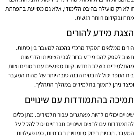
זו לא רק מועילה בהיבט הלימודי, אלא גם מסייעת בהפחתת
מתח ובקידום רווחה רגשית.
הצגת מידע להורים
הורים ממלאים תפקיד מרכזי בהכנה למעבר בין כיתות.
חשוב לספק להם מידע ברור לגבי הציפיות והדרישות
מהתלמידים בשלב החדש. קיום מפגשים עם המורים וצוות
בית הספר יכול להבטיח הבנה טובה יותר של מהות המעבר
וכיצד ניתן לתמוך בתלמידים במהלך התהליך.
תמיכה בהתמודדות עם שינויים
שינויים יכולים להיות מאתגרים עבור תלמידים. מתן כלים
להתמודדות עם לחצים ושינויים חברתיים יכול להקל על
המעבר. תכניות חיזוק מיומנויות חברתיות, כמו פעילויות