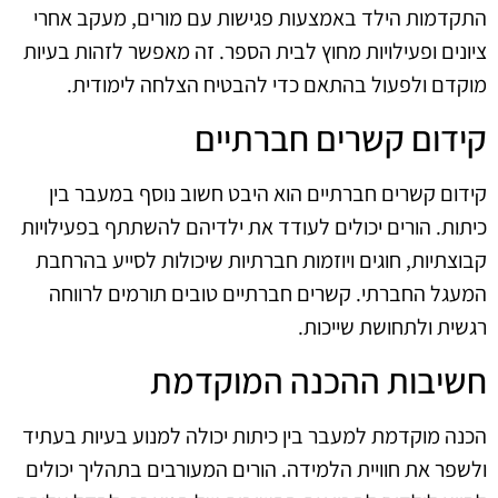
התקדמות הילד באמצעות פגישות עם מורים, מעקב אחרי
ציונים ופעילויות מחוץ לבית הספר. זה מאפשר לזהות בעיות
מוקדם ולפעול בהתאם כדי להבטיח הצלחה לימודית.
קידום קשרים חברתיים
קידום קשרים חברתיים הוא היבט חשוב נוסף במעבר בין
כיתות. הורים יכולים לעודד את ילדיהם להשתתף בפעילויות
קבוצתיות, חוגים ויוזמות חברתיות שיכולות לסייע בהרחבת
המעגל החברתי. קשרים חברתיים טובים תורמים לרווחה
רגשית ולתחושת שייכות.
חשיבות ההכנה המוקדמת
הכנה מוקדמת למעבר בין כיתות יכולה למנוע בעיות בעתיד
ולשפר את חוויית הלמידה. הורים המעורבים בתהליך יכולים