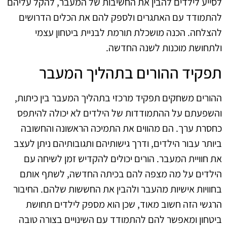
לסייע לילדים להבין את החשיבות של המעבר, להקל עליהם
להתמודד עם האתגרים ולספק להם את הכלים הדרושים
להצלחה. הכנה מושכלת תורמת לבניית ביטחון עצמי
ולתחושת מוכנות לשנה החדשה.
תפקיד ההורים בתהליך המעבר
ההורים משחקים תפקיד מרכזי בתהליך המעבר בין כיתות,
והשפעתם על ההתמודדות של הילדים לא יכולה להיתפס
כחסרת ערך. הם מהווים את התמיכה הראשונה והחשובה
ביותר עבור הילדים, ודרך גישותיהם ותגובותיהם ניתן לעצב
את חוויית המעבר. הורים יכולים להקדיש זמן לשיחה עם
הילדים על מה מצפה להם בכיתה החדשה, לשתף אותם
בחוויות אישיות מהעבר ולהבין את החששות שלהם. החיבור
הרגשי הזה חשוב מאוד, שכן הוא מספק לילדים תחושת
ביטחון ומאפשר להם להתמודד עם השינויים בצורה טובה