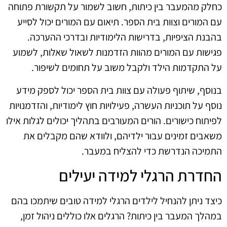
כחלק מהמעבר בין כיתות, חשוב לשמור על תקשורת פתוחה
עם המורים וצוות בית הספר. תיאום עם המורים יכול לסייע
בהבנת הציפיות, בדרישות הלימודיות ובדרכי ההערכה.
פגישות עם המורים מהוות הזדמנות לשאול שאלות, לשמוע
על התקדמות הילד ולקבל משוב על תחומים לשיפור.
בנוסף, שיתוף פעולה עם צוות בית הספר יכול לספק מידע
נוסף על תוכניות העשרה, פעילויות חוץ לימודיות, והזדמנויות
לפיתוח כישורים. הורים המעורבים בתהליך יכולים לגלות אילו
משאבים זמינים עבור ילדיהם, ולוודא שהם מקבלים את
התמיכה הנדרשת כדי להצליח במעבר.
החדרת הרגלי למידה יעילים
כיצד ניתן להנחיל לילדים הרגלי למידה טובים שיתמכו בהם
במהלך המעבר בין כיתות? הרגלים אלו כוללים ניהול זמן,