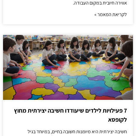
אווירה חיובית במקום העבודה.
לקריאת המאמר »
7 פעילויות לילדים שיעודדו חשיבה יצירתית מחוץ
לקופסא
חשיבה יצירתית היא מיומנות חשובה בחיים, במיוחד בגיל