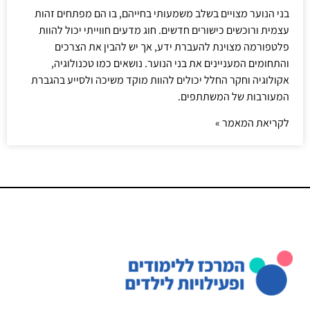
בני הנוער מצויים בשלב משמעותי בחייהם, בו הם מפתחים זהות
עצמית ורוכשים כישורים חדשים. חוג מדעים חווייתי יכול להוות
פלטפורמה מצוינת להעברת ידע, אך יש להבין את הצרכים
והתחומים המעניינים את בני הנוער. נושאים כמו טכנולוגיה,
אקולוגיה וחקר החלל יכולים להוות מוקד משיכה ולסייע בהגברת
המעורבות של המשתתפים.
לקריאת המאמר »