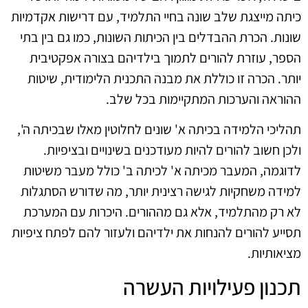
כיתה מייצגת שלב שונה בחיי התלמיד, עם דרישות אקדמיות
שונות. הכרת ההבדלים בין הכיתות השונות, כמו גם בין בתי
הספר, עוזרת להורים לתמוך בילדיהם בצורה אפקטיבית
יותר. הכרה זו כוללת את מבנה התכנית הלימודית, שיטות
ההוראה והערכות המתקיימות בכל שלב.
תהליכי הלמידה בכיתה א' שונים לחלוטין מאלו שבכיתה ה',
ולכן חשוב להורים להיות מעודכנים בשינויים ובציפיות.
לדוגמה, המעבר מכיתה א' לכיתה ב' כולל מעבר משיטות
למידה משחקיות לגישה רצינית יותר, מה שדורש הסתגלות
לא רק מהתלמיד, אלא גם מההורים. היכרות עם המערכת
תסייע להורים להנחות את ילדיהם ולעזור להם לפתח ציפיות
מציאותיות.
תכנון פעילויות העשרה