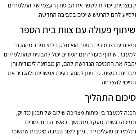
קבוצתיות, יכולות לשפר את הביטחון העצמי של התלמידים
ולסייע להם להרגיש שייכים בסביבה החדשה.
שיתוף פעולה עם צוות בית הספר
תיאום עם צוות בית הספר הוא חלק בלתי נפרד מההכנה
למעבר. שיתוף פעולה עם המורים יכול להבטיח שהתלמידים
יקבלו את התמיכה הנדרשת להם, הן מבחינה לימודית והן
מבחינה רגשית. כך ניתן למנוע בעיות אפשריות ולהגביר את
הסיכוי להצלחה.
סיכום התהליך
הכנה למעבר בין כיתות מצריכה שילוב של תכנון מדויק,
תמיכה רגשית ומעקב מתמשך. כאשר הורים, מורים
ותלמידים פועלים יחד, ניתן ליצור סביבה מיטבית שתשפר