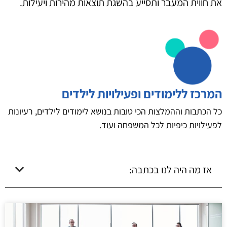
את חווית המעבר ותסייע בהשגת תוצאות מהירות ויעילות.
המרכז ללימודים ופעילויות לילדים
כל הכתבות וההמלצות הכי טובות בנושא לימודים לילדים, רעיונות
לפעילויות כיפיות לכל המשפחה ועוד.
אז מה היה לנו בכתבה: