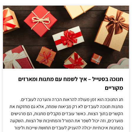
חנוכה בסטייל – איך לשמח עם מתנות ומארזים
מקוריים
חג החנוכה הוא זמן מעולה להראות הכרה והערכה לעובדים.
מתנות חנוכה לעובדים לא רק מביאות שמחה, אלא גם מחזקות את
הקשרים בתוך הצוות. כאשר עובדים מקבלים מתנות, הם מרגישים
מוערכים, וזה יכול לשפר את המורל והמחויבות של הצוות. השקעה
במתנות איכותיות יכולה להעניק לעובדים תחושת שייכות וליצור