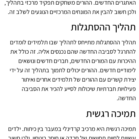
האתגרים החדשים. ההורים משחקים תפקיד מרכזי בתהליך,
ולכן חשוב להבין את המונחים המרכזיים הנוגעים לשלב זה.
תהליך ההסתגלות
תהליך ההסתגלות מתייחס לתהליך שבו תלמידים לומדים
להתרגל לסביבה החדשה שהם נכנסים אליה. זה כולל את
ההיכרות עם המורים החדשים, חברים חדשים ונושאים
לימודיים חדשים. ההורים יכולים לתמוך בתהליך זה על ידי
יצירת קשרים עם ההורים של תלמידים אחרים ואיתור
פעילויות חברתיות שיכולות לסייע להכיר את הסביבה
החדשה.
תמיכה רגשית
תמיכה רגשית היא מרכיב קרדינלי במעבר בין כיתות. ילדים
עשויים לחוות תחושות של חרדה או חוסר ביטחון, ולכן חשוב