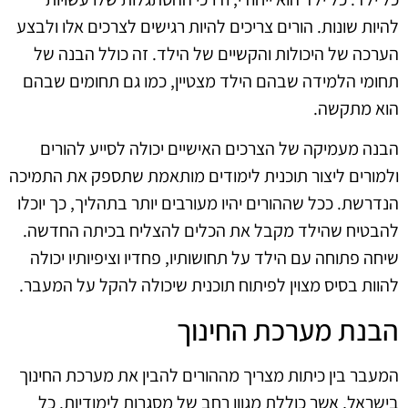
להיות שונות. הורים צריכים להיות רגישים לצרכים אלו ולבצע
הערכה של היכולות והקשיים של הילד. זה כולל הבנה של
תחומי הלמידה שבהם הילד מצטיין, כמו גם תחומים שבהם
הוא מתקשה.
הבנה מעמיקה של הצרכים האישיים יכולה לסייע להורים
ולמורים ליצור תוכנית לימודים מותאמת שתספק את התמיכה
הנדרשת. ככל שההורים יהיו מעורבים יותר בתהליך, כך יוכלו
להבטיח שהילד מקבל את הכלים להצליח בכיתה החדשה.
שיחה פתוחה עם הילד על תחושותיו, פחדיו וציפיותיו יכולה
להוות בסיס מצוין לפיתוח תוכנית שיכולה להקל על המעבר.
הבנת מערכת החינוך
המעבר בין כיתות מצריך מההורים להבין את מערכת החינוך
בישראל, אשר כוללת מגוון רחב של מסגרות לימודיות. כל