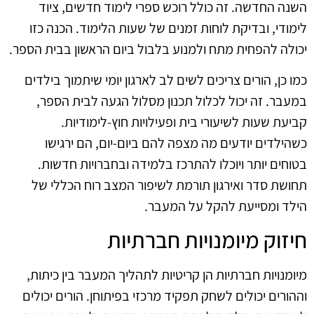
השנה החדשה. זה כולל רוכש ספרי לימוד חדשים, ציוד
לימודי, ובדיקת לוחות זמנים של שעות הלימוד. הכנה כזו
יכולה להפחית מתח ולמנוע בלבול ביום הראשון בבית הספר.
כמו כן, הורים צריכים לשים לב לארגון יומי שיתמוך בילדים
במעבר. זה יכול לכלול תכנון מסלול הגעה לבית הספר,
קביעת שעות לשיעורי בית ופעילויות חוץ-לימודיות.
כשהילדים יודעים מה מצפה להם ביום-יום, הם ירגישו
בטוחים יותר ויוכלו להתרכז בלמידה ובחברויות חדשות.
תחושת סדר ואירגון תורמת לשיפור המצב רוח הכללי של
הילד ומסייעת להקל על המעבר.
חיזוק מיומנויות חברתיות
מיומנויות חברתיות הן קריטיות לתהליך המעבר בין כיתות,
וההורים יכולים לשחק תפקיד מרכזי בפיתוחן. הורים יכולים