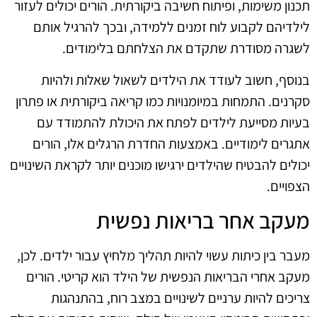
תכנון משימות, ופיתוח חשיבה ביקורתית. הורים יכולים לעזור
לילדיהם לקבוע לוח זמנים ללמידה, ובכך להרגיל אותם
לשגרה מסודרת שתקדם את הצלחתם בלימודים.
בנוסף, חשוב לעודד את הילדים לשאול שאלות ולהיות
סקרנים. התמחות במיומנויות כמו קריאה ביקורתית או פתרון
בעיות מסייעת לילדים לפתח את היכולת להתמודד עם
אתגרים לימודיים. באמצעות החדרת הרגלים אלו, הורים
יכולים להבטיח שהילדים ירגישו מוכנים יותר לקראת השינויים
הצפויים.
מעקב אחר בריאות נפשית
מעבר בין כיתות עשוי להיות תהליך מלחיץ עבור ילדים. לכן,
מעקב אחרי הבריאות הנפשית של הילד הוא קריטי. הורים
צריכים להיות ערניים לשינויים במצב רוח, בהתנהגות