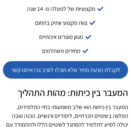
מקצועיות של למעלה מ- 14 שנה
צוות מקצועי וותיק בתחום
מגוון מוצרים איכותיים
מחירים משתלמים
לקבלת הצעת מחיר שלא תוכלו לסרב צרו איתנו קשר
המעבר בין כיתות: מהות התהליך
המעבר בין כיתות הוא שלב משמעותי בחיי התלמידים,
המלווה בשינויים חברתיים, לימודיים ורגשיים. הכנה טובה
יכולה לסייע לתלמיד להסתגל לשינויים הללו ולהתמודד עם