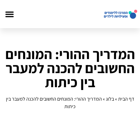
המדריך ההורי: המונחים
החשובים להכנה למעבר
בין כיתות
דף הבית
»
בלוג
»
המדריך ההורי: המונחים החשובים להכנה למעבר בין
כיתות