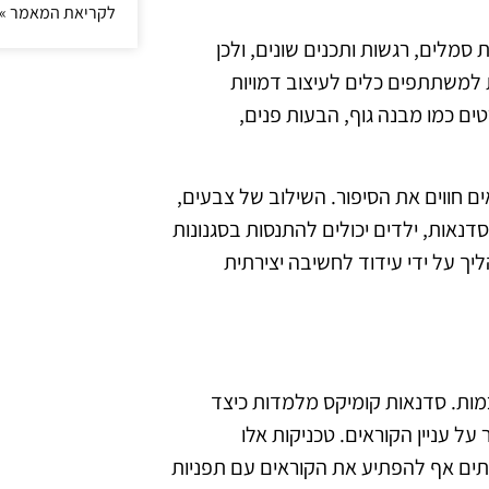
לקריאת המאמר »
 סמלים, רגשות ותכנים שונים, ולכן
 למשתתפים כלים לעיצוב דמויות
טים כמו מבנה גוף, הבעות פנים,
ם חווים את הסיפור. השילוב של צבעים,
דנאות, ילדים יכולים להתנסות בסגנונות
יך על ידי עידוד לחשיבה יצירתית
מות. סדנאות קומיקס מלמדות כיצד
 עניין הקוראים. טכניקות אלו
תים אף להפתיע את הקוראים עם תפניות