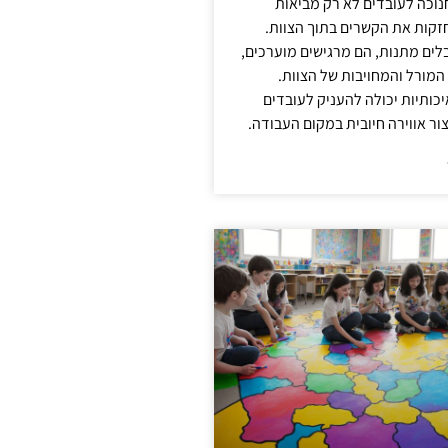
נוכה לעובדים לא רק מביאות
קות את הקשרים בתוך הצוות.
ים מתנות, הם מרגישים מוערכים,
המורל והמחויבות של הצוות.
ותיות יכולה להעניק לעובדים
ור אווירה חיובית במקום העבודה.