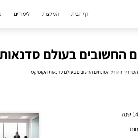
דף הבית
המלצות
לימודים
פ
ים החשובים בעולם סדנאות
המדריך ההורי: המונחים החשובים בעולם סדנאות הקומיקס
חום