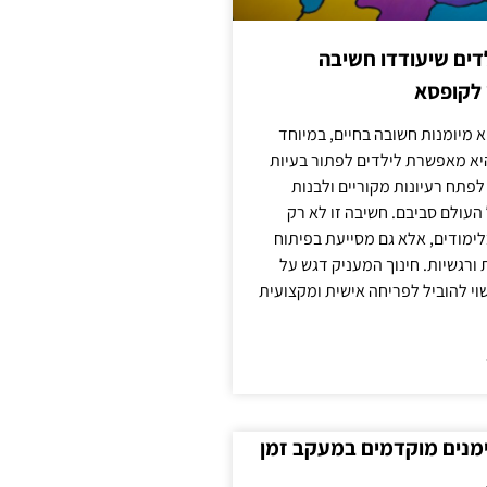
ילדים שיעודדו חשיבה
 לקופסא
 מיומנות חשובה בחיים, במיוחד
יא מאפשרת לילדים לפתור בעיות
לפתח רעיונות מקוריים ולבנות
עולם סביבם. חשיבה זו לא רק
מודים, אלא גם מסייעת בפיתוח
 ורגשיות. חינוך המעניק דגש על
וי להוביל לפריחה אישית ומקצועית
ימנים מוקדמים במעקב זמן