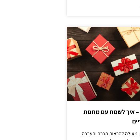
 – איך לשמח עם מתנות
ים
ן מעולה להראות הכרה והערכה