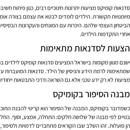
סדנאות קומיקס מציעות יתרונות חינוכיים רבים, כגון פיתוח חשיבה 
מיומנויות תקשורת. הילדים לומדים לבטא את עצמם בצורה אומ
הביטחון העצמי שלהם. היכרות עם המונחים והעקרונות הבסיסיי
אחרי התקדמות הילדים.
הצעות לסדנאות מתאימות
ישנם מגוון מקומות בישראל המציעים סדנאות קומיקס לילדים ב
שמתאימות לרמת הידע והניסיון של הילד. סדנאות המועברות על
מציעות לא רק ידע טכני אלא גם השראה ודרכי התבטאות ייחודיו
מבנה הסיפור בקומיקס
כשמדובר בקומיקס, המבנה של הסיפור הוא קריטי להבנת התוכן
בנויים לפי מבנה של שלושה חלקים: התחלה, אמצע, וסוף. החלק
הן פועלות. זהו השלב שבו הקוראים מתחברים לדמויות ולסיפור,