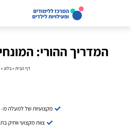
המדריך ההורי: המונח
דף הבית
»
בלוג
»
מקצועיות של למעלה מ- 14 שנה
צוות מקצועי וותיק בת