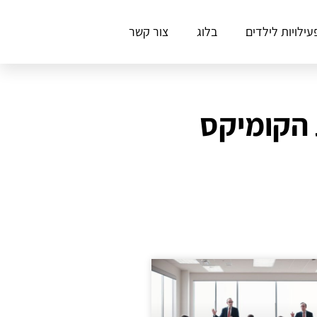
עילויות לילדים
בלוג
צור קשר
 הקומיקס