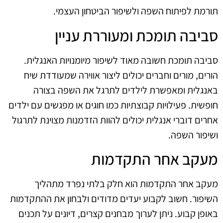
תורמת לפיתוח השפה ולשיפור הביטחון העצמי.
סביבה תומכת ומעוררת עניין
סביבה תומכת חשובה מאוד לשיפור מיומנויות האנגלית.
הורים, מורים וחברים יכולים ליצור אווירה שמעודדת שיח
באנגלית ומאפשרת לילדים לתרגל את השפה בצורה
חופשית. פעילויות קבוצתיות כמו חוגים או מפגשים עם ילדים
אחרים דוברי אנגלית יכולים להוות הזדמנות מצוינת לתרגול
ושיפור השפה.
מעקב אחר התקדמות
מעקב אחר התקדמות הוא חלק בלתי נפרד מתהליך
השיפור. חשוב לקבוע יעדים מדודים ולבחון את ההתקדמות
באופן קבוע. ניתן לערוך מבחנים קצרים, דיונים על תכנים