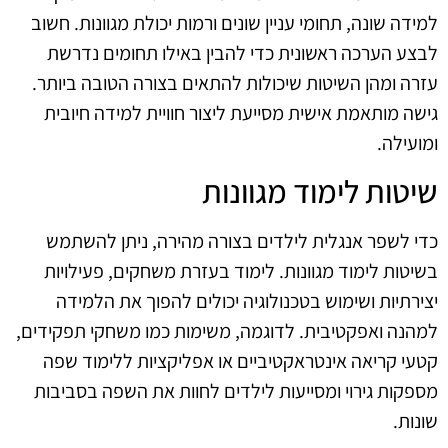
למידה שונה, תחומי עניין שונים ורמות יכולת מגוונות. חשוב
לבצע הערכה ראשונית כדי להבין באילו תחומים נדרשת
עזרה ומהן השיטות שיכולות להתאים בצורה הטובה ביותר.
גישה מותאמת אישית מסייעת ליצור חוויית למידה חיובית
ומועילה.
שיטות לימוד מגוונות
כדי לשפר אנגלית לילדים בצורה מהירה, ניתן להשתמש
בשיטות לימוד מגוונות. לימוד בעזרת משחקים, פעילויות
יצירתיות ושימוש בטכנולוגיה יכולים להפוך את הלמידה
למהנה ואפקטיבית. לדוגמה, משימות כמו משחקי תפקידים,
קטעי קריאה אינטראקטיביים או אפליקציות ללימוד שפה
מספקות גירוי ומסייעות לילדים לחוות את השפה בסביבות
שונות.