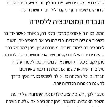
שנלמדו או משובים שוטפים. תהליך זה מסייע בזיהוי אזורים
שדורשים שיפור נוסף ומקנה לילדים תחושת הישג.
הגברת המוטיבציה ללמידה
המוטיבציה היא מרכיב מרכזי בלמידה, במיוחד כאשר מדובר
בשיפור אנגלית לילדים. כדי להגביר את המוטיבציה, חשוב
ליצור סביבת לימוד חיובית ומעוררת עניין. ניתן להתחיל בכך
שהילדים יחוו הצלחות קטנות שיביאו לתחושת הישג. לדוגמה,
ניתן לקבוע מטרות יומיות או שבועיות, כמו ללמוד עשרה
מילים חדשות או לשפר את יכולת הדיבור באירועים
חברתיים. כל הצלחה כזו יכולה לשמש כצעד נוסף בדרך
להשגת המטרות הגדולות יותר.
מעבר לכך, חשוב להציג לילדים את היתרונות של ידיעת
השפה האנגלית. לדוגמה, ניתן להסביר כיצד שליטה בשפה