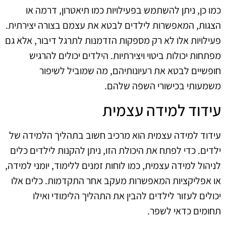
כמו כן, ניתן להשתמש בפעילויות כמו תיאטרון, דרמה או
הצגות, המאפשרות לילדים לבטא את עצמם בצורה יצירתית.
פעילויות אלו לא רק מספקות הזדמנות לתרגל דיבור, אלא גם
מפתחות יכולות ביטוי ויצירתיות. הילדים יכולים להרגיש
חופשיים לבטא את רעיונותיהם, מה שמוביל לשיפור
משמעותי בכישורי השפה שלהם.
עידוד למידה עצמית
עידוד למידה עצמית הוא מרכיב חשוב בתהליך הלמידה של
ילדים. כדי לפתח את היכולת הזו, ניתן להקנות לילדים כלים
לניהול למידה עצמית, כמו לוחות זמנים ללימוד, יומני למידה,
או אפליקציות המאפשרות מעקב אחר התקדמות. כלים אלו
יכולים לעזור לילדים להבין את התהליך הלימודי ואילו
תחומים כדאי לשפר.