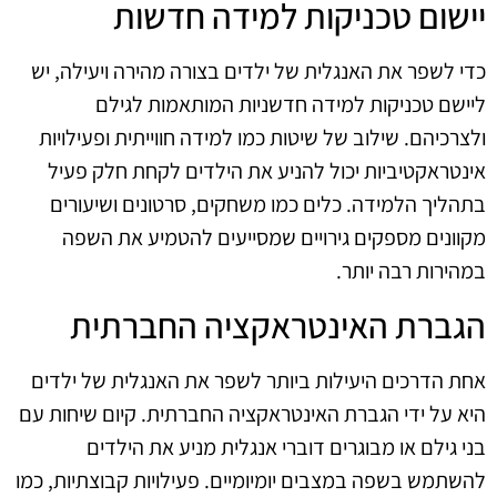
יישום טכניקות למידה חדשות
כדי לשפר את האנגלית של ילדים בצורה מהירה ויעילה, יש
ליישם טכניקות למידה חדשניות המותאמות לגילם
ולצרכיהם. שילוב של שיטות כמו למידה חווייתית ופעילויות
אינטראקטיביות יכול להניע את הילדים לקחת חלק פעיל
בתהליך הלמידה. כלים כמו משחקים, סרטונים ושיעורים
מקוונים מספקים גירויים שמסייעים להטמיע את השפה
במהירות רבה יותר.
הגברת האינטראקציה החברתית
אחת הדרכים היעילות ביותר לשפר את האנגלית של ילדים
היא על ידי הגברת האינטראקציה החברתית. קיום שיחות עם
בני גילם או מבוגרים דוברי אנגלית מניע את הילדים
להשתמש בשפה במצבים יומיומיים. פעילויות קבוצתיות, כמו