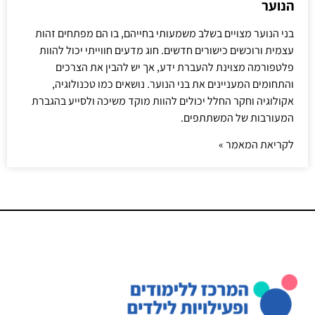
הנוער
בני הנוער מצויים בשלב משמעותי בחייהם, בו הם מפתחים זהות
עצמית ורוכשים כישורים חדשים. חוג מדעים חווייתי יכול להוות
פלטפורמה מצוינת להעברת ידע, אך יש להבין את הצרכים
והתחומים המעניינים את בני הנוער. נושאים כמו טכנולוגיה,
אקולוגיה וחקר החלל יכולים להוות מוקד משיכה ולסייע בהגברת
המעורבות של המשתתפים.
לקריאת המאמר »