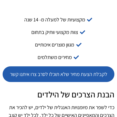
מקצועיות של למעלה מ- 14 שנה
צוות מקצועי וותיק בתחום
מגוון מוצרים איכותיים
מחירים משתלמים
לקבלת הצעת מחיר שלא תוכלו לסרב צרו איתנו קשר
הבנת הצרכים של הילדים
כדי לשפר את מיומנויות האנגלית של ילדים, יש להכיר את
הצרכים והמאפיינים האישיים של כל ילד. לכל ילד יש קצב