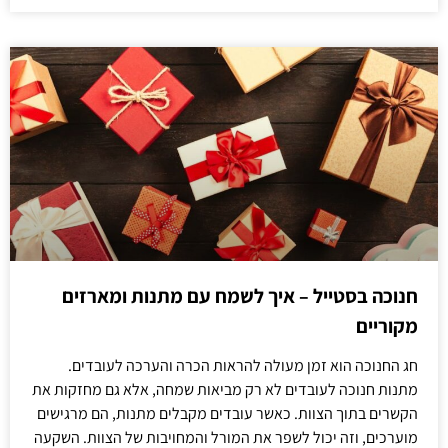
חנוכה בסטייל – איך לשמח עם מתנות ומארזים
מקוריים
חג החנוכה הוא זמן מעולה להראות הכרה והערכה לעובדים.
מתנות חנוכה לעובדים לא רק מביאות שמחה, אלא גם מחזקות את
הקשרים בתוך הצוות. כאשר עובדים מקבלים מתנות, הם מרגישים
מוערכים, וזה יכול לשפר את המורל והמחויבות של הצוות. השקעה