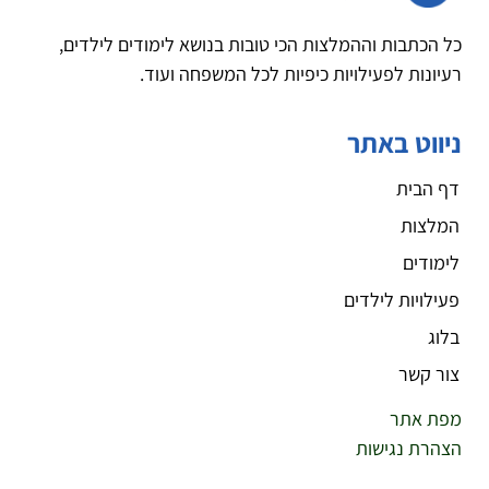
כל הכתבות וההמלצות הכי טובות בנושא לימודים לילדים,
רעיונות לפעילויות כיפיות לכל המשפחה ועוד.
ניווט באתר
דף הבית
המלצות
לימודים
פעילויות לילדים
בלוג
צור קשר
מפת אתר
הצהרת נגישות