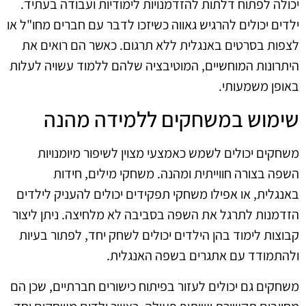
יכולה לפתוח דלתות להזדמנויות לימודיות ועבודה בעתיד.
ילדים יכולים להרגיש גאווה כשיזכו לדבר עם חברים מחו"ל או
לצפות בסרטים באנגלית ללא תרגום. כאשר הם רואים את
היתרונות המוחשיים, המוטיבציה שלהם ללמוד עשויה לעלות
באופן משמעותי.
שימוש במשחקים ללמידה מהנה
משחקים יכולים לשמש כאמצעי מצוין לשיפור מיומנויות
השפה בצורה חווייתית ומהנה. משחקי מילים, חידות
באנגלית, או אפילו משחקי תפקידים יכולים להעניק לילדים
הזדמנות לתרגל את השפה בסביבה לא מלחיצה. ניתן ליצור
קבוצות לימוד בהן הילדים יכולים לשחק יחד, לפתור בעיות
ולהתמודד עם אתגרים בשפה האנגלית.
משחקים גם יכולים לעזור בפיתוח כישורים חברתיים, שכן הם