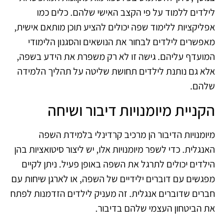
לילדים ללמוד על פי הקצב האישי שלהם. כלים כמו
אפליקציות ללימוד שפה יכולים להציע תוכן מותאם אישית,
מאפשרים לילדים לבחור את הנושאים והסגנון הלימודי
המועדף עליהם. גישה זו לא רק משפרת את הידע בשפה,
אלא גם נותנת לילדים תחושת שליטה על תהליך הלמידה
שלהם.
הקניית מיומנויות דיבור ושיחה
מיומנויות הדיבור הן מרכיב קרדינלי בלמידת השפה
האנגלית. כדי לשפר מיומנויות אלו, יש ליצור סיטואציות בהן
הילדים יכולים לתרגל את השפה באופן פעיל. ניתן לקיים
מפגשים עם דוברים ילידיים של השפה, או לארגן שיחות עם
חברים שדוברים אנגלית. זה מעניק לילדים הזדמנות לפתח
את הביטחון העצמי שלהם בדיבור.