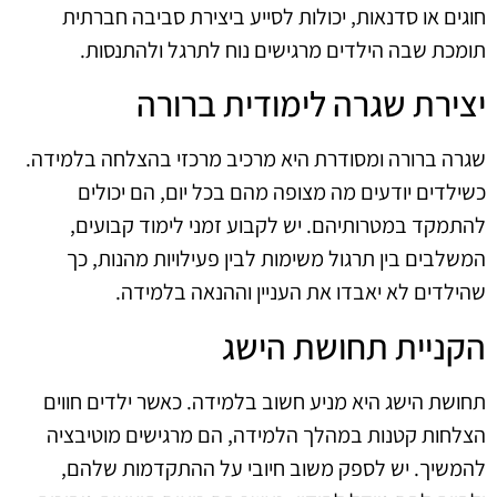
חוגים או סדנאות, יכולות לסייע ביצירת סביבה חברתית
תומכת שבה הילדים מרגישים נוח לתרגל ולהתנסות.
יצירת שגרה לימודית ברורה
שגרה ברורה ומסודרת היא מרכיב מרכזי בהצלחה בלמידה.
כשילדים יודעים מה מצופה מהם בכל יום, הם יכולים
להתמקד במטרותיהם. יש לקבוע זמני לימוד קבועים,
המשלבים בין תרגול משימות לבין פעילויות מהנות, כך
שהילדים לא יאבדו את העניין וההנאה בלמידה.
הקניית תחושת הישג
תחושת הישג היא מניע חשוב בלמידה. כאשר ילדים חווים
הצלחות קטנות במהלך הלמידה, הם מרגישים מוטיבציה
להמשיך. יש לספק משוב חיובי על ההתקדמות שלהם,