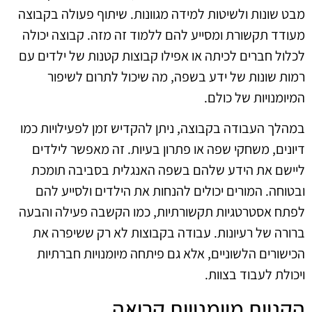
מבט שונות ולשיטות למידה מגוונות. שיתוף פעולה בקבוצה
מעודד תקשורת ומסייע להם ללמוד זה מזה. קבוצה יכולה
לכלול חברים לכיתה או אפילו קבוצות קטנות של ילדים עם
רמות שונות של ידע בשפה, מה שיכול לתרום לשיפור
המיומנויות של כולם.
במהלך העבודה בקבוצה, ניתן להקדיש זמן לפעילויות כמו
דיונים, משחקי שפה או פתרון בעיות. זה מאפשר לילדים
ליישם את הידע שלהם בשפה האנגלית בסביבה תומכת
ובטוחה. המורים יכולים להנחות את הילדים ולסייע להם
לפתח אסטרטגיות תקשורתיות, כמו הקשבה פעילה והבעה
ברורה של רעיונות. עבודה בקבוצות לא רק ששיפרה את
הכישורים הלשוניים, אלא גם פיתחה מיומנויות חברתיות
ויכולת לעבוד בצוות.
הקניית מיומנויות קריאה