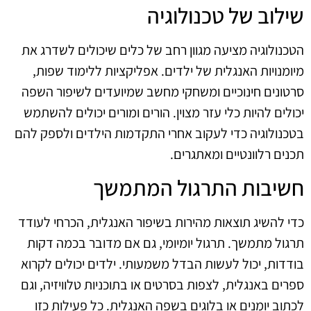
שילוב של טכנולוגיה
הטכנולוגיה מציעה מגוון רחב של כלים שיכולים לשדרג את
מיומנויות האנגלית של ילדים. אפליקציות ללימוד שפות,
סרטונים חינוכיים ומשחקי מחשב שמיועדים לשיפור השפה
יכולים להיות כלי עזר מצוין. הורים ומורים יכולים להשתמש
בטכנולוגיה כדי לעקוב אחרי התקדמות הילדים ולספק להם
תכנים רלוונטיים ומאתגרים.
חשיבות התרגול המתמשך
כדי להשיג תוצאות מהירות בשיפור האנגלית, הכרחי לעודד
תרגול מתמשך. תרגול יומיומי, גם אם מדובר בכמה דקות
בודדות, יכול לעשות הבדל משמעותי. ילדים יכולים לקרוא
ספרים באנגלית, לצפות בסרטים או בתוכניות טלוויזיה, וגם
לכתוב יומנים או בלוגים בשפה האנגלית. כל פעילות כזו