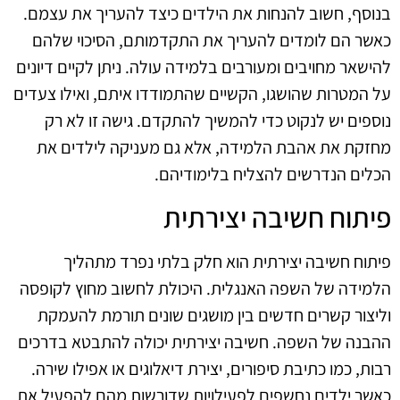
בנוסף, חשוב להנחות את הילדים כיצד להעריך את עצמם.
כאשר הם לומדים להעריך את התקדמותם, הסיכוי שלהם
להישאר מחויבים ומעורבים בלמידה עולה. ניתן לקיים דיונים
על המטרות שהושגו, הקשיים שהתמודדו איתם, ואילו צעדים
נוספים יש לנקוט כדי להמשיך להתקדם. גישה זו לא רק
מחזקת את אהבת הלמידה, אלא גם מעניקה לילדים את
הכלים הנדרשים להצליח בלימודיהם.
פיתוח חשיבה יצירתית
פיתוח חשיבה יצירתית הוא חלק בלתי נפרד מתהליך
הלמידה של השפה האנגלית. היכולת לחשוב מחוץ לקופסה
וליצור קשרים חדשים בין מושגים שונים תורמת להעמקת
ההבנה של השפה. חשיבה יצירתית יכולה להתבטא בדרכים
רבות, כמו כתיבת סיפורים, יצירת דיאלוגים או אפילו שירה.
כאשר ילדים נחשפים לפעילויות שדורשות מהם להפעיל את