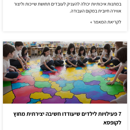
במתנות איכותיות יכולה להעניק לעובדים תחושת שייכות וליצור
אווירה חיובית במקום העבודה.
לקריאת המאמר »
7 פעילויות לילדים שיעודדו חשיבה יצירתית מחוץ
לקופסא