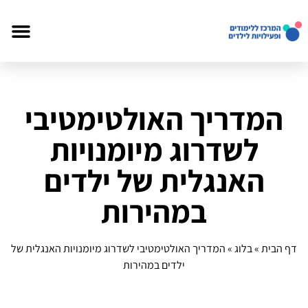
המדריך האולטימטיבי
לשדרוג מיומנויות
האנגלית של ילדים
במהירות
דף הבית
»
בלוג
»
המדריך האולטימטיבי לשדרוג מיומנויות האנגלית של
ילדים במהירות