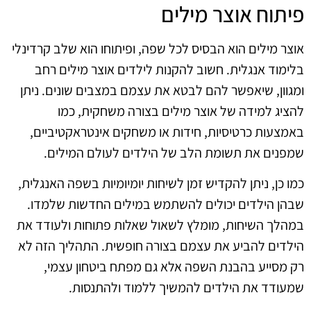
פיתוח אוצר מילים
אוצר מילים הוא הבסיס לכל שפה, ופיתוחו הוא שלב קרדינלי
בלימוד אנגלית. חשוב להקנות לילדים אוצר מילים רחב
ומגוון, שיאפשר להם לבטא את עצמם במצבים שונים. ניתן
להציג למידה של אוצר מילים בצורה משחקית, כמו
באמצעות כרטיסיות, חידות או משחקים אינטראקטיביים,
שמפנים את תשומת הלב של הילדים לעולם המילים.
כמו כן, ניתן להקדיש זמן לשיחות יומיומיות בשפה האנגלית,
שבהן הילדים יכולים להשתמש במילים החדשות שלמדו.
במהלך השיחות, מומלץ לשאול שאלות פתוחות ולעודד את
הילדים להביע את עצמם בצורה חופשית. התהליך הזה לא
רק מסייע בהבנת השפה אלא גם מפתח ביטחון עצמי,
שמעודד את הילדים להמשיך ללמוד ולהתנסות.