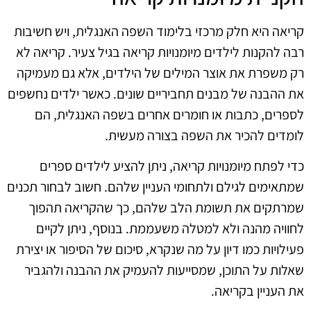
קריאה היא חלק מרכזי בלימוד השפה האנגלית, ויש חשיבות
רבה להקנות לילדים מיומנויות קריאה בגיל צעיר. קריאה לא
רק משפרת את אוצר המילים של הילדים, אלא גם מעמיקה
את ההבנה של מבנים תחביריים שונים. כאשר ילדים נחשפים
לספרים, כתבות או חומרים אחרים בשפה האנגלית, הם
לומדים להכיר את השפה בצורה מעשית.
כדי לפתח מיומנויות קריאה, ניתן להציע לילדים ספרים
שמתאימים לגילם ולתחומי העניין שלהם. חשוב לבחור תכנים
שמרתקים את תשומת הלב שלהם, כך שהקריאה תהפוך
לחוויה מהנה ולא למטלה משעממת. בנוסף, ניתן לקיים
פעילויות כמו דיון על מה שנקרא, סיכום של הסיפור או יצירת
שאלות על התוכן, שמסייעות להעמיק את ההבנה ולהגביר
את העניין בקריאה.