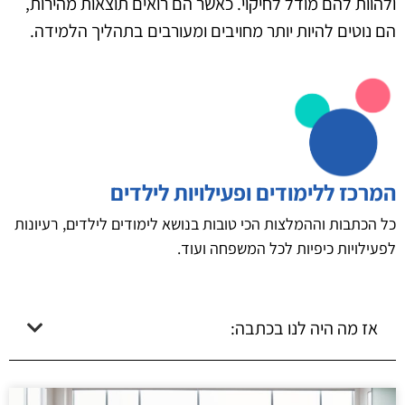
ולהוות להם מודל לחיקוי. כאשר הם רואים תוצאות מהירות,
הם נוטים להיות יותר מחויבים ומעורבים בתהליך הלמידה.
המרכז ללימודים ופעילויות לילדים
כל הכתבות וההמלצות הכי טובות בנושא לימודים לילדים, רעיונות
לפעילויות כיפיות לכל המשפחה ועוד.
אז מה היה לנו בכתבה: