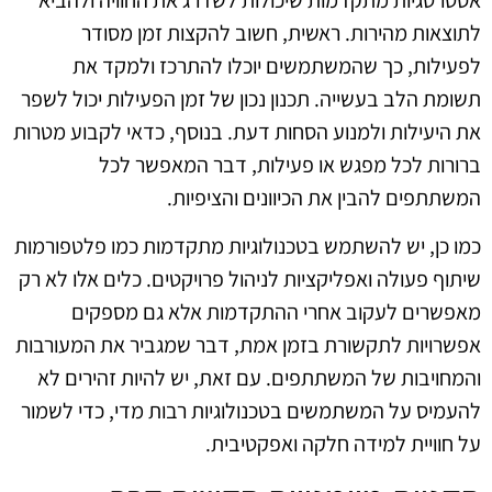
לתוצאות מהירות. ראשית, חשוב להקצות זמן מסודר
לפעילות, כך שהמשתמשים יוכלו להתרכז ולמקד את
תשומת הלב בעשייה. תכנון נכון של זמן הפעילות יכול לשפר
את היעילות ולמנוע הסחות דעת. בנוסף, כדאי לקבוע מטרות
ברורות לכל מפגש או פעילות, דבר המאפשר לכל
המשתתפים להבין את הכיוונים והציפיות.
כמו כן, יש להשתמש בטכנולוגיות מתקדמות כמו פלטפורמות
שיתוף פעולה ואפליקציות לניהול פרויקטים. כלים אלו לא רק
מאפשרים לעקוב אחרי ההתקדמות אלא גם מספקים
אפשרויות לתקשורת בזמן אמת, דבר שמגביר את המעורבות
והמחויבות של המשתתפים. עם זאת, יש להיות זהירים לא
להעמיס על המשתמשים בטכנולוגיות רבות מדי, כדי לשמור
על חוויית למידה חלקה ואפקטיבית.