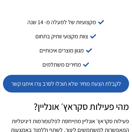
מקצועיות של למעלה מ- 14 שנה
צוות מקצועי וותיק בתחום
מגוון מוצרים איכותיים
מחירים משתלמים
לקבלת הצעת מחיר שלא תוכלו לסרב צרו איתנו קשר
מהי פעילות סקראץ׳ אונליין?
פעילות סקראץ׳ אונליין מתייחסת לפלטפורמות דיגיטליות
המאפשרות למשתמשים ליצור, לשתף וללמוד באמצעות