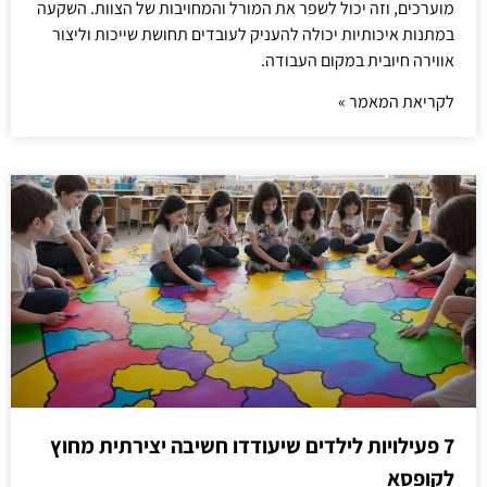
מוערכים, וזה יכול לשפר את המורל והמחויבות של הצוות. השקעה
במתנות איכותיות יכולה להעניק לעובדים תחושת שייכות וליצור
אווירה חיובית במקום העבודה.
לקריאת המאמר »
7 פעילויות לילדים שיעודדו חשיבה יצירתית מחוץ
לקופסא