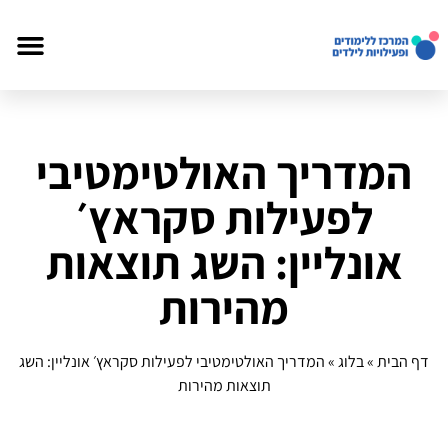
המדריך האולטימטיבי
לפעילות סקראץ׳
אונליין: השג תוצאות
מהירות
דף הבית
»
בלוג
»
המדריך האולטימטיבי לפעילות סקראץ׳ אונליין: השג
תוצאות מהירות