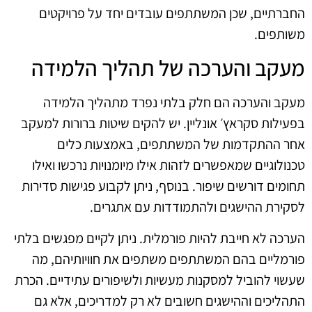
החברתיים, שכן המשתתפים עובדים יחד על פרויקטים
משותפים.
מעקב והערכה של תהליך הלמידה
מעקב והערכה הם חלק בלתי נפרד מתהליך הלמידה
בפעילות סקראץ׳ אונליין. יש להקים שיטות ברורות למעקב
אחר ההתקדמות של המשתתפים, באמצעות כלים
טכנולוגיים שמאפשרים לזהות אילו מיומנויות נרכשו ואילו
תחומים דורשים שיפור. בנוסף, ניתן לקבוע פגישות סדירות
לסקירת ההישגים ולהתמודדות עם אתגרים.
הערכה לא חייבת להיות פורמלית. ניתן לקיים מפגשים בלתי
פורמליים בהם המשתתפים משתפים את חוויותיהם, מה
שעשוי להוביל למסקנות מעשיות ולשיפורים עתידיים. הכרת
התהליכים וההישגים חשובים לא רק למדריכים, אלא גם