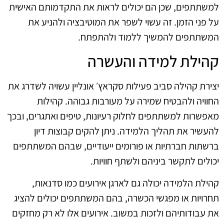
למשתתפים, שכן הם יכולים לראות את התקדמותם האישית
על פני הזמן. זה עשוי לשפר את המוטיבציה ולהניע את
המשתתפים להמשיך ללמוד ולהתפתח.
קהילת למידה והעשרה
יצירת קהילה סביב פעילות סקראץ׳ אונליין עשויה לשדרג את
החוויה ולהבטיח שמירה על מעורבות גבוהה. קהילות
מאפשרות למשתתפים לחלוק רעיונות, טיפים ואתגרים, ובכך
להעשיר את תהליך הלמידה. ניתן להקים קבוצות דיון
ברשתות חברתיות או פורומים ייעודיים, שבהם המשתתפים
יכולים לתקשר ביניהם ולשתף חוויות.
קהילת הלמידה יכולה גם לארגן אירועים כמו סדנאות,
תחרויות או מפגשי הכשרה, בהם המשתתפים יכולים להציג
את עבודותיהם ולזכות במשוב. אירועים אלו לא רק מחזקים