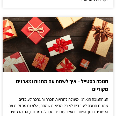
חנוכה בסטייל – איך לשמח עם מתנות ומארזים
מקוריים
חג החנוכה הוא זמן מעולה להראות הכרה והערכה לעובדים.
מתנות חנוכה לעובדים לא רק מביאות שמחה, אלא גם מחזקות את
הקשרים בתוך הצוות. כאשר עובדים מקבלים מתנות, הם מרגישים