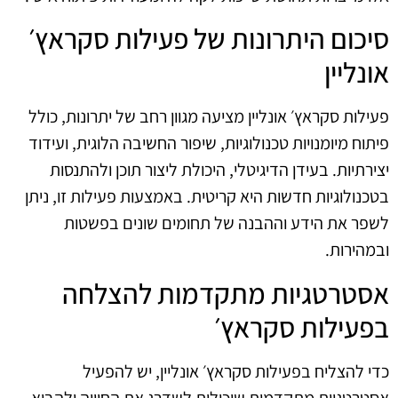
סיכום היתרונות של פעילות סקראץ׳
אונליין
פעילות סקראץ׳ אונליין מציעה מגוון רחב של יתרונות, כולל
פיתוח מיומנויות טכנולוגיות, שיפור החשיבה הלוגית, ועידוד
יצירתיות. בעידן הדיגיטלי, היכולת ליצור תוכן ולהתנסות
בטכנולוגיות חדשות היא קריטית. באמצעות פעילות זו, ניתן
לשפר את הידע וההבנה של תחומים שונים בפשטות
ובמהירות.
אסטרטגיות מתקדמות להצלחה
בפעילות סקראץ׳
כדי להצליח בפעילות סקראץ׳ אונליין, יש להפעיל
אסטרטגיות מתקדמות שיכולות לשדרג את החוויה ולהביא