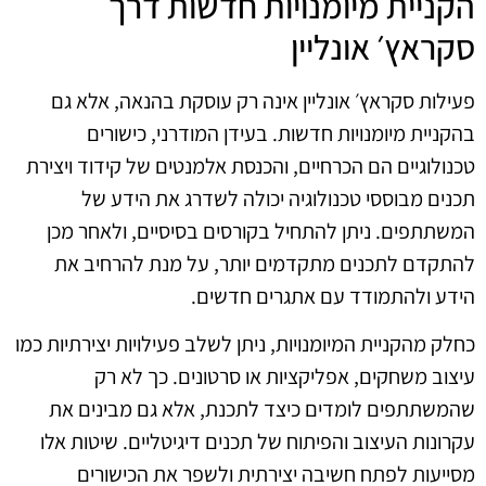
הקניית מיומנויות חדשות דרך
סקראץ׳ אונליין
פעילות סקראץ׳ אונליין אינה רק עוסקת בהנאה, אלא גם
בהקניית מיומנויות חדשות. בעידן המודרני, כישורים
טכנולוגיים הם הכרחיים, והכנסת אלמנטים של קידוד ויצירת
תכנים מבוססי טכנולוגיה יכולה לשדרג את הידע של
המשתתפים. ניתן להתחיל בקורסים בסיסיים, ולאחר מכן
להתקדם לתכנים מתקדמים יותר, על מנת להרחיב את
הידע ולהתמודד עם אתגרים חדשים.
כחלק מהקניית המיומנויות, ניתן לשלב פעילויות יצירתיות כמו
עיצוב משחקים, אפליקציות או סרטונים. כך לא רק
שהמשתתפים לומדים כיצד לתכנת, אלא גם מבינים את
עקרונות העיצוב והפיתוח של תכנים דיגיטליים. שיטות אלו
מסייעות לפתח חשיבה יצירתית ולשפר את הכישורים