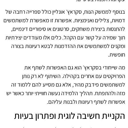
בנוסף לממשק הנוח, סקראץ׳ אונליין כולל ספרייה רחבה של
דמויות, צלילים ואנימציות. אפשרות זו מאפשרת למשתמשים
להתנסות ביצירת משחקים, סרטונים או סיפוריים דינמיים,
תוך שמירה על קשר עם הקהל. כלים אלו מעודדים יצירתיות
ומקנים למשתמשים את ההזדמנות לבטא רעיונות בצורה
חופשית.
מה שייחודי בסקראץ׳ הוא גם האפשרות לשתף את
הפרויקטים עם אחרים בקהילה. השיתוף לא רק נותן
למשתמשים פידבק מהיר, אלא גם מסייע להם ללמוד זה
מזה ולהתפתח. תהליך הלמידה נעשה חווייתי יותר כאשר יש
אפשרות לשתף רעיונות ולבנות עליהם.
הקניית חשיבה לוגית ופתרון בעיות