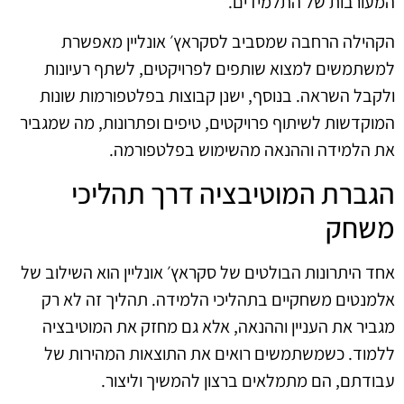
המעורבות של התלמידים.
הקהילה הרחבה שמסביב לסקראץ׳ אונליין מאפשרת
למשתמשים למצוא שותפים לפרויקטים, לשתף רעיונות
ולקבל השראה. בנוסף, ישנן קבוצות בפלטפורמות שונות
המוקדשות לשיתוף פרויקטים, טיפים ופתרונות, מה שמגביר
את הלמידה וההנאה מהשימוש בפלטפורמה.
הגברת המוטיבציה דרך תהליכי
משחק
אחד היתרונות הבולטים של סקראץ׳ אונליין הוא השילוב של
אלמנטים משחקיים בתהליכי הלמידה. תהליך זה לא רק
מגביר את העניין וההנאה, אלא גם מחזק את המוטיבציה
ללמוד. כשמשתמשים רואים את התוצאות המהירות של
עבודתם, הם מתמלאים ברצון להמשיך וליצור.