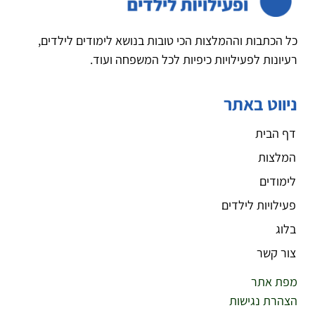
כל הכתבות וההמלצות הכי טובות בנושא לימודים לילדים,
רעיונות לפעילויות כיפיות לכל המשפחה ועוד.
ניווט באתר
דף הבית
המלצות
לימודים
פעילויות לילדים
בלוג
צור קשר
מפת אתר
הצהרת נגישות