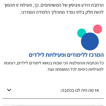
הרחבת הידע והניסיון של המשתתפים. כך, פעילות זו תהפוך
להיות חלק בלתי נפרד מתהליך הלמידה המודרני.
המרכז ללימודים ופעילויות לילדים
כל הכתבות וההמלצות הכי טובות בנושא לימודים לילדים, רעיונות
לפעילויות כיפיות לכל המשפחה ועוד.
אז מה היה לנו בכתבה: