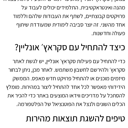
מהנה ואינטראקטיבית. התלמידים יכולים לעבוד על
פרויקטים קבוצתיים, לשתף את העבודות שלהם וללמוד
אחד מהשני. זה יוצר סביבה לימודית שמעודדת שיתוף
פעולה וחדשנות.
כיצד להתחיל עם סקראץ׳ אונליין?
כדי להתחיל עם פעילות סקראץ׳ אונליין, יש לגשת לאתר
סקראץ׳ ולהירשם לחשבון משתמש. לאחר מכן, ניתן לבחור
מיזמים מוכנים או להתחיל פרויקט חדש מאפס. הממשק
הידידותי מאפשר לכל אחד להתחיל ליצור במהירות. מומלץ
להסתכל על מדריכים ווידאו המוצעים באתר כדי להכיר את
הכלים השונים ולנצל את הפוטנציאל של הפלטפורמה.
טיפים להשגת תוצאות מהירות