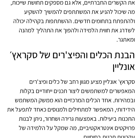
את הקשרים החברתיים, אלא גם מספקים תחושת שייכות,
מה שיכול להניע את המשתתפים להמשיך להשקיע
ולהתפתח בתחומים חדשים. ההשתתפות בקהילה יכולה
לשדרג את חווית הלמידה ולהפוך את התהליך למהנה
ומאתגר.
הבנת הכלים והפיצ'רים של סקראץ׳
אונליין
סקראץ׳ אונליין מציע מגוון רחב של כלים ופיצ'רים
המאפשרים למשתמשים ליצור תכנים ייחודיים בקלות
ובמהירות. אחד הכלים המרכזיים הוא ממשק המשתמש
הידידותי, המאפשר למתחילים ולמנוסים כאחד לתפעל את
התכנות ביעילות. באמצעות גרירה ושחרור, ניתן לבנות
פרויקטים אינטראקטיביים, מה שמקל על הלמידה של
עקרונות תכנות בסיסיים.