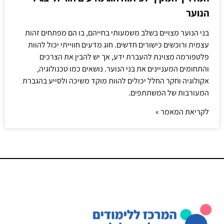
הנוער
בני הנוער מצויים בשלב משמעותי בחייהם, בו הם מפתחים זהות
עצמית ורוכשים כישורים חדשים. חוג מדעים חווייתי יכול להוות
פלטפורמה מצוינת להעברת ידע, אך יש להבין את הצרכים
והתחומים המעניינים את בני הנוער. נושאים כמו טכנולוגיה,
אקולוגיה וחקר החלל יכולים להוות מוקד משיכה ולסייע בהגברת
המעורבות של המשתתפים.
לקריאת המאמר »