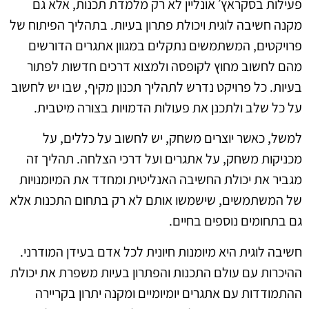
פעילות בסקראץ׳ אונליין לא רק מלמדת תכנות, אלא גם
מקנה חשיבה לוגית ויכולת פתרון בעיות. בתהליך הפיתוח של
פרויקטים, המשתמשים נתקלים במגוון אתגרים הדורשים
מהם לחשוב מחוץ לקופסה ולמצוא דרכים חדשות לפתור
בעיות. כל פרויקט נדרש לתהליך תכנון מקיף, שבו יש לחשוב
על כל שלב ולתכנן את פעולות הדמויות בצורה מיטבית.
למשל, כאשר יוצרים משחק, יש לחשוב על כללים, על
מכניקות משחק, על אתגרים ועל דרכי הצלחה. תהליך זה
מגביר את יכולת החשיבה האנליטית ומחדד את המיומנויות
של המשתמשים, שישמשו אותם לא רק בתחום התכנות אלא
גם בתחומים נוספים בחיים.
חשיבה לוגית היא מיומנות חיונית לכל אדם בעידן המודרני.
ההיכרות עם עולם התכנות והפתרון בעיות משפרת את יכולת
ההתמודדות עם אתגרים יומיומיים ומקנה יתרון בקריירה