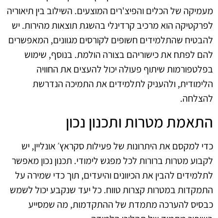
מעמיקה של הכלים והפיצ'רים המוצעים. השילוב בין תיאוריה
לפרקטיקה הוא מרכיב קרדינלי בהשגת תוצאות מהירות. יש
להבטיח שהתלמידים חשופים לקורסים מגוונים, המאפשרים
להם לפתח את כישוריהם בצורה הולמת. בנוסף, שימוש
בפלטפורמות שיתוף פעולה יכול להעצים את החוויה
הלימודית, ולהעניק לתלמידים את התמיכה הנדרשת
להצלחה.
התאמת מטרות ותכנון נכון
כדי למקסם את היתרונות של פעילות סקראץ׳ אונליין, יש
לקבוע מטרות ברורות לכל מפגש לימודי. תכנון נכון מאפשר
לתלמידים להבין את הכיוונים והיעדים, תוך כדי שמירה על
התמקדות במטרות קצרות טווח. כל יעד שנקבע יכול לשמש
כבסיס להערכה מתמדת של ההתקדמות, מה שמסייע