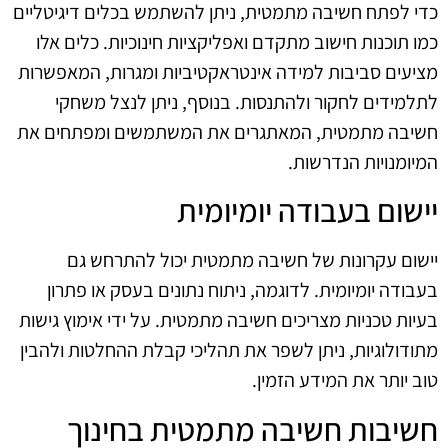
כדי לפתח חשיבה מתמטית, ניתן להשתמש בכלים דיגיטליים
כמו תוכנות חישוב מתקדם ואפליקציות חינוכיות. כלים אלו
מציעים סביבות למידה אינטראקטיביות ומגרות, המאפשרות
לתלמידים לחקור ולהתנסות. בנוסף, ניתן לנצל משחקי
חשיבה מתמטית, המאתגרים את המשתמשים ומפתחים את
המיומנויות הנדרשות.
יישום בעבודה יומיומית
יישום עקרונות של חשיבה מתמטית יכול להתרחש גם
בעבודה יומיומית. לדוגמה, ניתוח נתונים בעסק או פתרון
בעיות טכניות מצריכים חשיבה מתמטית. על ידי אימוץ גישות
מתודולוגיות, ניתן לשפר את תהליכי קבלת ההחלטות ולהבין
טוב יותר את המידע הזמין.
חשיבות חשיבה מתמטית בחינוך