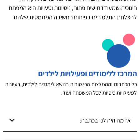
חינוכית שמעודדת שיח פתוח, ניסיונות וטעויות היא המפתח
להצלחת התלמידים בפיתוח החשיבה המתמטית שלהם.
המרכז ללימודים ופעילויות לילדים
כל הכתבות וההמלצות הכי טובות בנושא לימודים לילדים, רעיונות
לפעילויות כיפיות לכל המשפחה ועוד.
אז מה היה לנו בכתבה: