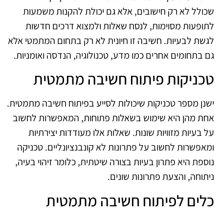
שכולל לא רק חישובים, אלא גם יכולת להקנות משמעות
לתופעות מסוימות, לנסח שאלות ולמצוא דרכים חדשות
לגשת לבעיות. חשיבה זו חיונית לא רק בתחום המתמטי אלא
גם בתחומים אחרים כמו מדע, טכנולוגיה, הנדסה ואומניות.
טכניקות פיתוח חשיבה מתמטית
ישנן מספר טכניקות שיכולות לסייע בפיתוח חשיבה מתמטית.
אחת מהן היא שימוש בשאלות פתוחות, המאפשרות לחשוב
על בעיות מזוויות שונות. שאלות אלו מעודדות יצירתיות
ומאפשרות לחשוב על פתרונות לא קונבנציונליים. טכניקה
נוספת היא פתרון בעיות בצורה שיטתית, כלומר זיהוי בעיה,
ניתוחה, והצעת פתרונות שונים.
כלים לפיתוח חשיבה מתמטית