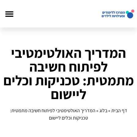
המדריך האולטימטיבי
לפיתוח חשיבה
מתמטית: טכניקות וכלים
ליישום
דף הבית
»
בלוג
»
המדריך האולטימטיבי לפיתוח חשיבה מתמטית:
טכניקות וכלים ליישום