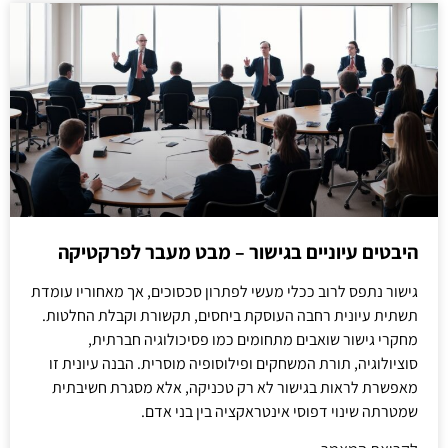
היבטים עיוניים בגישור – מבט מעבר לפרקטיקה
גישור נתפס לרוב ככלי מעשי לפתרון סכסוכים, אך מאחוריו עומדת
תשתית עיונית רחבה העוסקת ביחסים, תקשורת וקבלת החלטות.
מחקרי גישור שואבים מתחומים כמו פסיכולוגיה חברתית,
סוציולוגיה, תורת המשחקים ופילוסופיה מוסרית. הבנה עיונית זו
מאפשרת לראות בגישור לא רק טכניקה, אלא מסגרת חשיבתית
שמטרתה שינוי דפוסי אינטראקציה בין בני אדם.