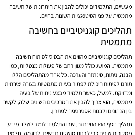
מעשיים, התלמידים יכולים להבין את היתרונות של חשיבה
מתמטית על פני הסיטואציות השונות בחיים.
תהליכים קוגניטיביים בחשיבה
מתמטית
תהליכים קוגניטיביים מהווים את הבסיס לפיתוח חשיבה
מתמטית. המושג כולל מגוון רחב של פעולות מנטליות, כמו
הבנה, ניתוח, סינתזה והערכה. כל אחד מהתהליכים הללו
תורם לפיתוח היכולת לפתור בעיות מתמטיות בצורה יצירתית
ומדויקת. למשל, כאשר תלמיד מבצע ניתוח של בעיה
מתמטית, הוא צריך להבין את המרכיבים השונים שלה, לקשר
בין הנתונים ולבנות אסטרטגיה לפתרון.
תהליך נוסף הוא הסינתזה, שבו התלמיד לומד לשלב מידע
ממקורות שונים כדי לבנות מושגים חדשים. לדוגמה, תלמיד