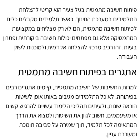
פיתוח חשיבה מתמטית בגיל צעיר הוא קריטי להצלחת
התלמידים במערכת החינוך. כאשר תלמידים מקבלים כלים
לפיתוח חשיבה מתמטית, הם לא רק מצליחים במקצועות
המתמטיקה אלא גם מפתחים יכולות חשיבה ביקורתית ופתרון
בעיות. זהו רכיב מרכזי להצלחה אקדמית ולמוכנות לשוק
העבודה.
אתגרים בפיתוח חשיבה מתמטית
למרות החשיבות של חשיבה מתמטית, קיימים אתגרים רבים
בפיתוחה. לא כל התלמידים מגיבים באותו אופן לשיטות
הוראה שונות, ולעיתים תהליכי הלימוד עשויים להרגיש קשים
או משעממים. חשוב לגוון את השיטות ולמצוא את הדרך
המתאימה לכל תלמיד, תוך שמירה על סביבה תומכת
ומעוררת עניין.