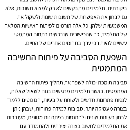
ביקורתית. תלמידים מתבקשים לא רק למצוא תשובות, אלא
גם לבחון את האפשרות של תשובות שונות ולשקול את
המשמעויות שלהן. כל אלה תורמים לפיתוח האישיות המלאה
של התלמיד, כך שהכישורים שנרכשים בתחום המתמטי
עשויים להיות רבי ערך בתחומים אחרים של החיים.
השפעת הסביבה על פיתוח החשיבה
המתמטית
סביבה תומכת יכולה לשפר את תהליך פיתוח החשיבה
המתמטית. כאשר תלמידים מרגישים בנוח לשאול שאלות,
לנסות פתרונות חדשים ולשוחח על בעיות, הם נוטים ללמוד
בצורה מעמיקה יותר. סביבות למידה פתוחות, שבהן ניתן
לבחון רעיונות שונים ולהתנסות בפתרונות מגוונים, מעודדות
את התלמידים לחשוב בצורה יצירתית ולהתמודד עם