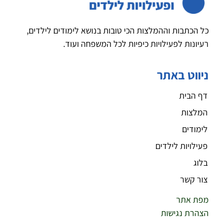
כל הכתבות וההמלצות הכי טובות בנושא לימודים לילדים,
רעיונות לפעילויות כיפיות לכל המשפחה ועוד.
ניווט באתר
דף הבית
המלצות
לימודים
פעילויות לילדים
בלוג
צור קשר
מפת אתר
הצהרת נגישות