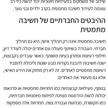
שילוב של משחקים בפעילויות חינוכיות יכול להוות כלי רב
עוצמה לעידוד חשיבה מתמטית בקרב ילדים ובני נוער.
ההיבטים החברתיים של חשיבה
מתמטית
חשיבה מתמטית אינה רק תהליך אישי; היא גם תהליך
חברתי. העבודה בשיתוף פעולה עם אחרים יכולה לעודד דיון,
חילופי רעיונות ופתרון בעיות משותף. כאשר עובדים בקבוצות,
ישנה חשיבות להבנת נקודות מבט שונות וליכולת להסביר
רעיונות מתמטיים לאחרים. זה לא רק מחזק את הידע האישי,
אלא גם מעשיר את האחרים.
בנוסף, פעילויות קבוצתיות כמו תחרויות מתמטיות או סדנאות
יכולות להוות הזדמנות מצוינת לפיתוח מיומנויות חברתיות,
כמו תקשורת, מנהיגות ועבודת צוות. תחרויות אלה מספקות