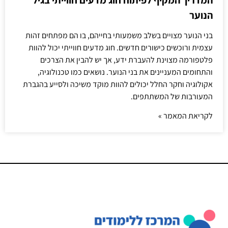
הנוער
בני הנוער מצויים בשלב משמעותי בחייהם, בו הם מפתחים זהות
עצמית ורוכשים כישורים חדשים. חוג מדעים חווייתי יכול להוות
פלטפורמה מצוינת להעברת ידע, אך יש להבין את הצרכים
והתחומים המעניינים את בני הנוער. נושאים כמו טכנולוגיה,
אקולוגיה וחקר החלל יכולים להוות מוקד משיכה ולסייע בהגברת
המעורבות של המשתתפים.
לקריאת המאמר »