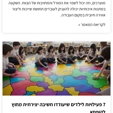
מוערכים, וזה יכול לשפר את המורל והמחויבות של הצוות. השקעה
במתנות איכותיות יכולה להעניק לעובדים תחושת שייכות וליצור
אווירה חיובית במקום העבודה.
לקריאת המאמר »
7 פעילויות לילדים שיעודדו חשיבה יצירתית מחוץ
לקופסא