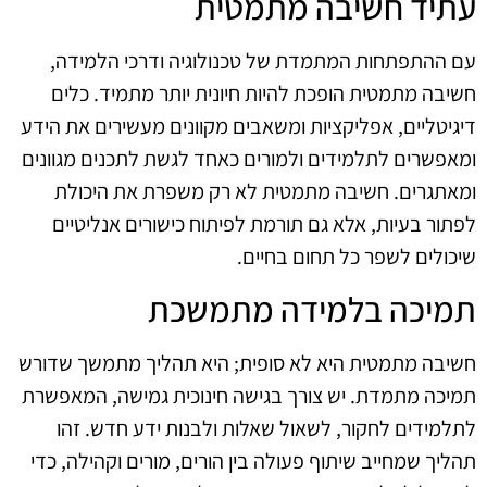
עתיד חשיבה מתמטית
עם ההתפתחות המתמדת של טכנולוגיה ודרכי הלמידה,
חשיבה מתמטית הופכת להיות חיונית יותר מתמיד. כלים
דיגיטליים, אפליקציות ומשאבים מקוונים מעשירים את הידע
ומאפשרים לתלמידים ולמורים כאחד לגשת לתכנים מגוונים
ומאתגרים. חשיבה מתמטית לא רק משפרת את היכולת
לפתור בעיות, אלא גם תורמת לפיתוח כישורים אנליטיים
שיכולים לשפר כל תחום בחיים.
תמיכה בלמידה מתמשכת
חשיבה מתמטית היא לא סופית; היא תהליך מתמשך שדורש
תמיכה מתמדת. יש צורך בגישה חינוכית גמישה, המאפשרת
לתלמידים לחקור, לשאול שאלות ולבנות ידע חדש. זהו
תהליך שמחייב שיתוף פעולה בין הורים, מורים וקהילה, כדי