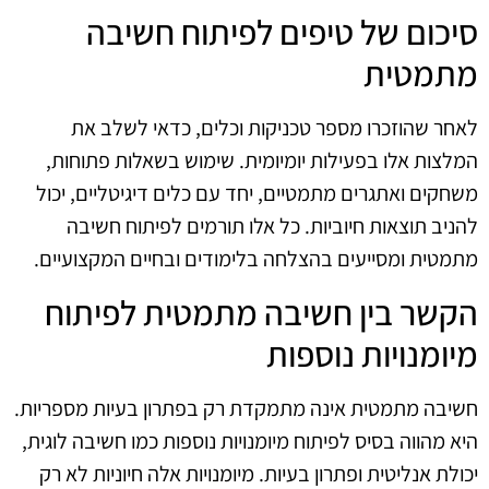
סיכום של טיפים לפיתוח חשיבה
מתמטית
לאחר שהוזכרו מספר טכניקות וכלים, כדאי לשלב את
המלצות אלו בפעילות יומיומית. שימוש בשאלות פתוחות,
משחקים ואתגרים מתמטיים, יחד עם כלים דיגיטליים, יכול
להניב תוצאות חיוביות. כל אלו תורמים לפיתוח חשיבה
מתמטית ומסייעים בהצלחה בלימודים ובחיים המקצועיים.
הקשר בין חשיבה מתמטית לפיתוח
מיומנויות נוספות
חשיבה מתמטית אינה מתמקדת רק בפתרון בעיות מספריות.
היא מהווה בסיס לפיתוח מיומנויות נוספות כמו חשיבה לוגית,
יכולת אנליטית ופתרון בעיות. מיומנויות אלה חיוניות לא רק