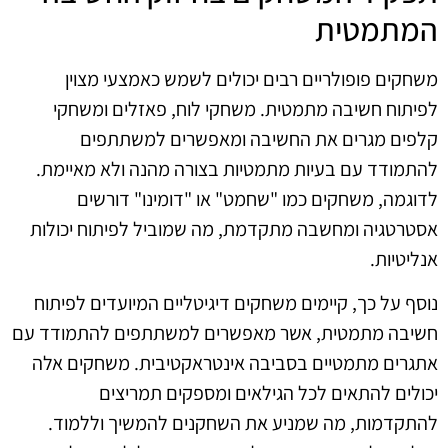
המתמטית
משחקים פופולריים רבים יכולים לשמש כאמצעי מצוין
לפיתוח חשיבה מתמטית. משחקי לוח, פאזלים ומשחקי
קלפים מגרים את החשיבה ומאפשרים למשתתפים
להתמודד עם בעיות מתמטיות בצורה מהנה ולא מאיימת.
לדוגמה, משחקים כמו "שחמט" או "דומינו" דורשים
אסטרטגיה ומחשבה מתקדמת, מה שמוביל לפיתוח יכולות
אנליטיות.
נוסף על כך, קיימים משחקים דיגיטליים המיועדים לפיתוח
חשיבה מתמטית, אשר מאפשרים למשתתפים להתמודד עם
אתגרים מתמטיים בסביבה אינטראקטיבית. משחקים אלה
יכולים להתאים לכל הגילאים ומספקים תמריצים
להתקדמות, מה שמניע את השחקנים להמשיך וללמוד.