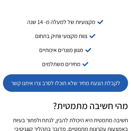
מקצועיות של למעלה מ- 14 שנה
צוות מקצועי וותיק בתחום
מגוון מוצרים איכותיים
מחירים משתלמים
לקבלת הצעת מחיר שלא תוכלו לסרב צרו איתנו קשר
מהי חשיבה מתמטית?
חשיבה מתמטית היא היכולת להבין, לנתח ולפתור בעיות
באמצעות עקרונות מתמטיים. מדובר בתהליך קוגניטיבי