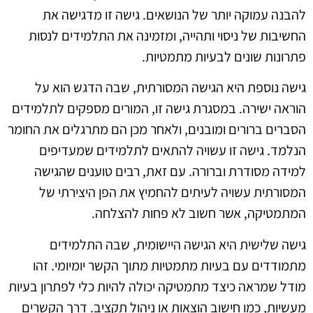
להבנה עמוקה יותר של הנושאים. גישה זו מדגישה את
החשיבות של ניסוי ותהייה, ומזמינה את התלמידים לנסות
פתרונות שונים לבעיות מתמטיות.
גישה נוספת היא הגישה המסורתית, שבה הדגש הוא על
הוראה ישירה. במסגרת גישה זו, המורים מספקים לתלמידים
הסברים ברורים ומובנים, ולאחר מכן הם מתרגלים את החומר
הנלמד. גישה זו עשויה להתאים לתלמידים שמעדיפים
למידה מסודרת וברורה. עם זאת, רבים טוענים שהגישה
המסורתית עשויה לעיתים להחמיץ את הפן היצירתי של
המתמטיקה, אשר חשוב לא פחות להצלחה.
גישה שלישית היא הגישה היישומית, שבה התלמידים
מתמודדים עם בעיות מתמטיות מתוך הקשר יומיומי. זהו
מודל שמראה כיצד מתמטיקה יכולה להיות כלי לפתרון בעיות
מעשיות, כמו חישוב הוצאות או ניהול תקציב. דרך הקשרים