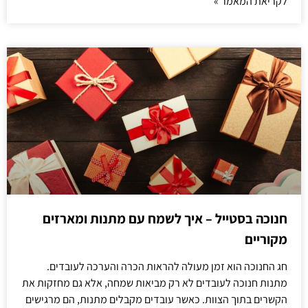
לקריאת המאמר »
חנוכה בסטייל – איך לשמח עם מתנות ומארזים
מקוריים
חג החנוכה הוא זמן מעולה להראות הכרה והערכה לעובדים.
מתנות חנוכה לעובדים לא רק מביאות שמחה, אלא גם מחזקות את
הקשרים בתוך הצוות. כאשר עובדים מקבלים מתנות, הם מרגישים