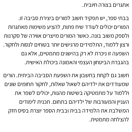
אתגרים בצורה חיובית.
בבתי ספר, יש תפקיד חשוב למורים ביצירת סביבה זו.
המורים יכולים לעודד שיח פתוח, להציע משימות מאתגרות
ולספק משוב בונה. כאשר המורים מייצרים אווירה של סקרנות
ורצון ללמוד, התלמידים מרגישים יותר בטוחים לנסות ולחקור.
השפעה זו ניכרת לא רק בהישגים מתמטיים, אלא גם
בהגברת הביטחון העצמי והאמונה ביכולת האישית.
חשוב גם לקחת בחשבון את השפעת הסביבה הביתית. הורים
שמעודדים את ילדיהם לשאול שאלות, לחקור תחומים שונים
וללמוד על מתמטיקה בשיטות מהנות, יכולים לשפר את
העניין והמעורבות של ילדיהם בתחום. תכנית לימודים
המשלבת את הלמידה בבית ובבית הספר יוצרת בסיס חזק
להצלחה מתמטית.