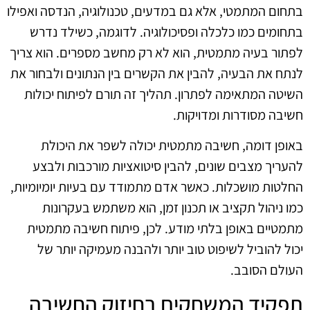
בתחום המתמטי, אלא גם במדעים, טכנולוגיה, הנדסה ואפילו
בתחומים כמו כלכלה ופסיכולוגיה. לדוגמה, כשילד נדרש
לפתור בעיה מתמטית, הוא לא רק מחשב מספרים. הוא צריך
לנתח את הבעיה, להבין את הקשרים בין הנתונים ולבחור את
השיטה המתאימה לפתרון. תהליך זה תורם לפיתוח יכולות
חשיבה מסודרות ומדויקות.
באופן דומה, חשיבה מתמטית יכולה לשפר את היכולת
להעריך מצבים שונים, להבין סיטואציות מורכבות ולבצע
החלטות מושכלות. כאשר אדם מתמודד עם בעיות יומיומיות,
כמו ניהול תקציב או תכנון זמן, הוא משתמש בעקרונות
מתמטיים באופן בלתי מודע. לכן, פיתוח חשיבה מתמטית
יכול להוביל לשיפוט טוב יותר ולהבנה מעמיקה יותר של
העולם הסובב.
תפקיד המשחקים בחיזוק החשיבה