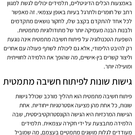
באמצעות הכלים הדיגיטליים, תלמידים יכולים לגשת למגוון
רחב של חומרים ולתרגל בעיות באופן עצמאי. זה מאפשר
לכל אחד להתקדם בקצב שלו, לחקור נושאים מתקדמים
ולבנות הבנה מעמיקה יותר של מתודולוגיות מתמטיות.
השפעת הטכנולוגיה על פיתוח חשיבה מתמטית אינה נוגעת
רק להיבט הלימודי, אלא גם ליכולת לשתף פעולה עם אחרים
וליצור קשרים בין-אישיים, מה שהופך את הלמידה לחווייתית
ומועילה יותר.
גישות שונות לפיתוח חשיבה מתמטית
פיתוח חשיבה מתמטית הוא תהליך מורכב שכולל גישות
שונות, כל אחת מהן מציעה אסטרטגיות ייחודיות. אחת
הגישות המרכזיות היא הגישה הקונסטרוקטיביסטית, שבה
הלמידה מתבצעת על ידי חקירה עצמאית. תלמידים
מעודדים לגלות מושגים מתמטיים בעצמם, מה שמוביל