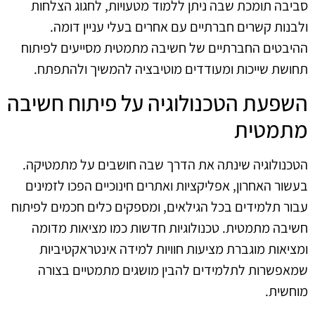
סביבה תומכת שבה ניתן ללמוד מטעויות, לחגוג הצלחות
ולבנות קשרים חברתיים עם אחרים בעלי עניין דומה.
ההיבטים החברתיים של חשיבה מתמטית מסייעים לפיתוח
תחושת שייכות ומעודדים מוטיבציה להמשיך ולהתפתח.
השפעת הטכנולוגיה על פיתוח חשיבה
מתמטית
הטכנולוגיה שינתה את הדרך שבה חושבים על מתמטיקה.
בעשור האחרון, אפליקציות ואתרים חינוכיים הפכו לזמינים
עבור תלמידים בכל הגילאים, ומספקים כלים חכמים לפיתוח
חשיבה מתמטית. טכנולוגיות חדשות כמו מציאות מדומה
ומציאות מוגברת מציעות חוויות למידה אינטראקטיביות
שמאפשרות לתלמידים להבין מושגים מתמטיים בצורה
מוחשית.