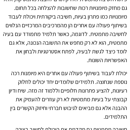
גם מחזק מיומנויות רכות שחשובות להצלחה בכל תחום.
מיומנויות כמו פתרון בעיות, חשיבה ביקורתית ויכולת לעבוד
בשיתוף פעולה עם אחרים הן מהמרכיבים המרכזיים הנלווים
לחשיבה מתמטית. לדוגמה, כאשר תלמיד מתמודד עם בעיה
מתמטית, הוא לא רק מחפש את התשובה הנכונה, אלא גם
לומד כיצד לגשת לבעיה, לפתח אסטרטגיות ולבחון את
האפשרויות השונות.
יכולת לעבוד בשיתוף פעולה עם אחרים היא מיומנות רכה
נוספת שנחוצה. תלמידים שלומדים יחד יכולים לחלוק
רעיונות, להציע פתרונות חלופיים וללמוד זה מזה. שיח ודיון
קבוצתי על בעיות מתמטיות לא רק עוזרים להעמיק את
ההבנה אלא גם מביאים לגיבוש חברתי וחיזוק הקשרים בין
התלמידים.
חשיבה מתמטית גם מקדמת את היכולת לחשוב בצורה