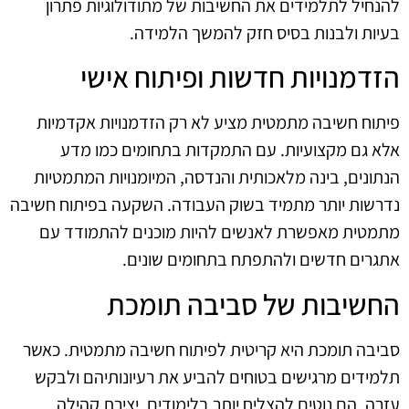
להנחיל לתלמידים את החשיבות של מתודולוגיות פתרון
בעיות ולבנות בסיס חזק להמשך הלמידה.
הזדמנויות חדשות ופיתוח אישי
פיתוח חשיבה מתמטית מציע לא רק הזדמנויות אקדמיות
אלא גם מקצועיות. עם התמקדות בתחומים כמו מדע
הנתונים, בינה מלאכותית והנדסה, המיומנויות המתמטיות
נדרשות יותר מתמיד בשוק העבודה. השקעה בפיתוח חשיבה
מתמטית מאפשרת לאנשים להיות מוכנים להתמודד עם
אתגרים חדשים ולהתפתח בתחומים שונים.
החשיבות של סביבה תומכת
סביבה תומכת היא קריטית לפיתוח חשיבה מתמטית. כאשר
תלמידים מרגישים בטוחים להביע את רעיונותיהם ולבקש
עזרה, הם נוטים להצליח יותר בלימודים. יצירת קהילה