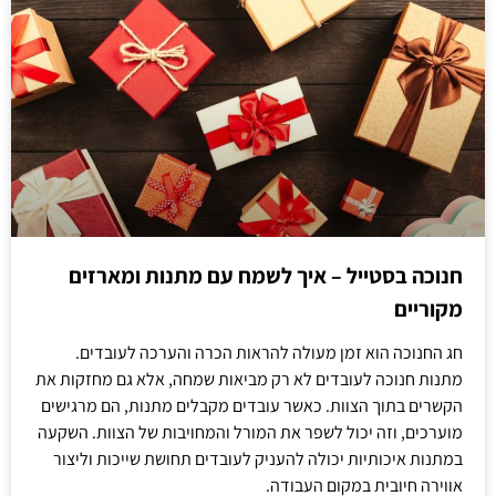
חנוכה בסטייל – איך לשמח עם מתנות ומארזים
מקוריים
חג החנוכה הוא זמן מעולה להראות הכרה והערכה לעובדים.
מתנות חנוכה לעובדים לא רק מביאות שמחה, אלא גם מחזקות את
הקשרים בתוך הצוות. כאשר עובדים מקבלים מתנות, הם מרגישים
מוערכים, וזה יכול לשפר את המורל והמחויבות של הצוות. השקעה
במתנות איכותיות יכולה להעניק לעובדים תחושת שייכות וליצור
אווירה חיובית במקום העבודה.