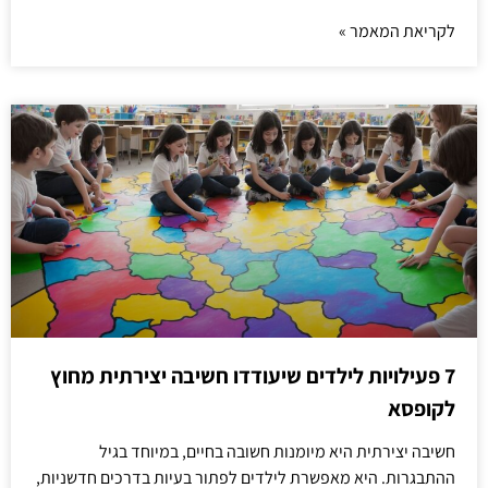
לקריאת המאמר »
7 פעילויות לילדים שיעודדו חשיבה יצירתית מחוץ
לקופסא
חשיבה יצירתית היא מיומנות חשובה בחיים, במיוחד בגיל
ההתבגרות. היא מאפשרת לילדים לפתור בעיות בדרכים חדשניות,