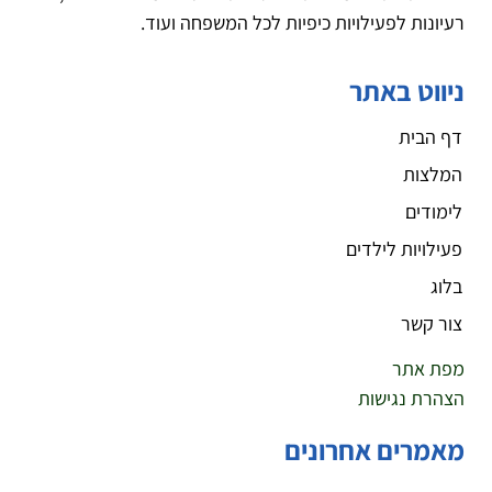
רעיונות לפעילויות כיפיות לכל המשפחה ועוד.
ניווט באתר
דף הבית
המלצות
לימודים
פעילויות לילדים
בלוג
צור קשר
מפת אתר
הצהרת נגישות
מאמרים אחרונים