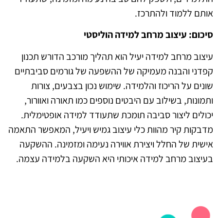
אותם ללמוד ולהתרכז
.
סיכום: עיצוב מרחב למידה הוליסטי
עיצוב מרחב למידה יעיל הוא תהליך מורכב הדורש תכנון
קפדני והבנה מעמיקה של ההשפעה של גורמים סביבתיים
שונים על הריכוז והלמידה. שימוש נכון בצבעים, צורות
ותמונות, בשילוב עם היבטים נוספים כמו תאורה ואוורור,
יכולים ליצור סביבה תומכת שתעודד למידה אופטימלית.
מדבקות קיר מהוות כלי עיצוב גמיש ויעיל, המאפשר התאמה
אישית של החלל ויצירת אווירה נעימה ומזמינה. ההשקעה
בעיצוב מרחב למידה איכותי היא השקעה בלמידה עצמה
.