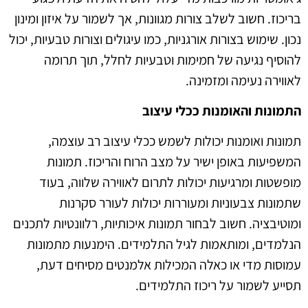
בריכוז. חשוב לשלב צורות מגוונות, אך לשמור על איזון ומינון
נכון. שימוש בצורות אורגניות, כמו עיגולים וצורות טבעיות, יכול
להוסיף נגיעה של חמימות וטבעיות לחלל, תוך תרומה
לאווירה נעימה ומזמינה
.
התמונות והאומנות ככלי עיצוב
תמונות ואומנות יכולות לשמש ככלי עיצוב רב עוצמה,
המשפיעות באופן ישיר על מצב הרוח והריכוז. תמונות
מופשטות ומרגיעות יכולות לתרום לאווירה שלווה, בעוד
שתמונות צבעוניות ומעוררות יכולות לעורר סקרנות
ומוטיבציה. חשוב לבחור תמונות איכותיות, רלוונטיות לתכנים
הנלמדים, ומותאמות לגיל התלמידים. הימנעות מתמונות
עמוסות מדי או כאלה המכילות אלמנטים מסיחים דעת,
תסייע לשמור על ריכוז התלמידים
.