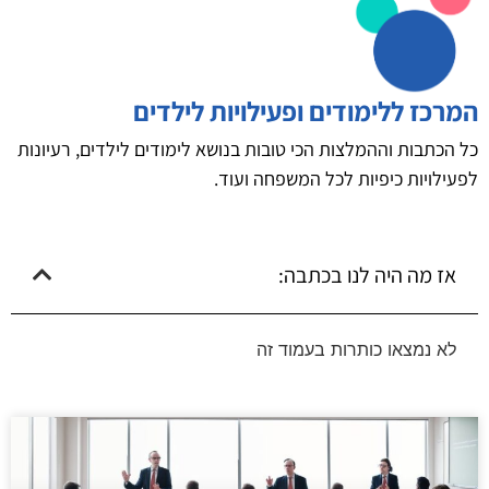
המרכז ללימודים ופעילויות לילדים
כל הכתבות וההמלצות הכי טובות בנושא לימודים לילדים, רעיונות
לפעילויות כיפיות לכל המשפחה ועוד.
אז מה היה לנו בכתבה:
לא נמצאו כותרות בעמוד זה