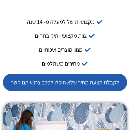
מקצועיות של למעלה מ- 14 שנה
צוות מקצועי וותיק בתחום
מגוון מוצרים איכותיים
מחירים משתלמים
לקבלת הצעת מחיר שלא תוכלו לסרב צרו איתנו קשר