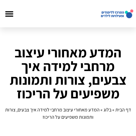
המדע מאחורי עיצוב
מרחבי למידה איך
צבעים, צורות ותמונות
משפיעים על הריכוז
דף הבית
»
בלוג
»
המדע מאחורי עיצוב מרחבי למידה איך צבעים, צורות
ותמונות משפיעים על הריכוז