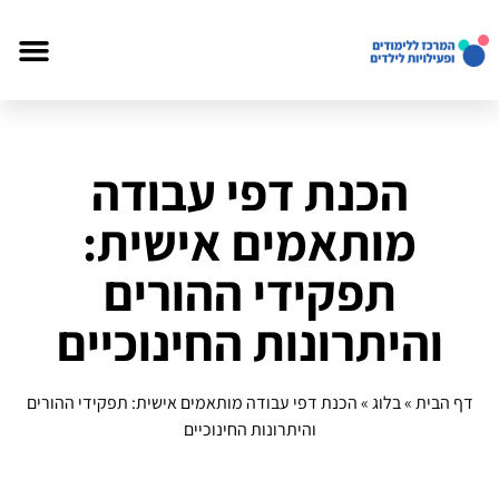
הכנת דפי עבודה
מותאמים אישית:
תפקידי ההורים
והיתרונות החינוכיים
דף הבית
»
בלוג
»
הכנת דפי עבודה מותאמים אישית: תפקידי ההורים
והיתרונות החינוכיים