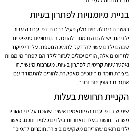
סביבה נוחה ללמידה.
בניית מיומנויות לפתרון בעיות
כאשר הורים לוקחים חלק פעיל בהכנת דפי עבודה עבור
ילדיהם, יש להם הזדמנות להתמקד בתחומים ספציפיים
שבהם ילדם עשוי להזדקק לתמיכה נוספת. על ידי מיקוד
לתחומים אלה, הורים יכולים לעזור לילדיהם לפתח מיומנויות
ואסטרטגיות קריטיות לפתרון בעיות. מעורבות מעשית זו
ביצירת חומרים חינוכיים מאפשרת להורים להתמודד עם
אתגרים באופן יזום ובונה.
הקניית תחושת בעלות
שימוש בדפי עבודה מותאמים אישית שהוכנו על ידי ההורים
משרה תחושת בעלות ואחריות בילדים כלפי חינוכם. כאשר
ילדים רואים שהוריהם משקיעים ביצירת חומרים לתמיכה