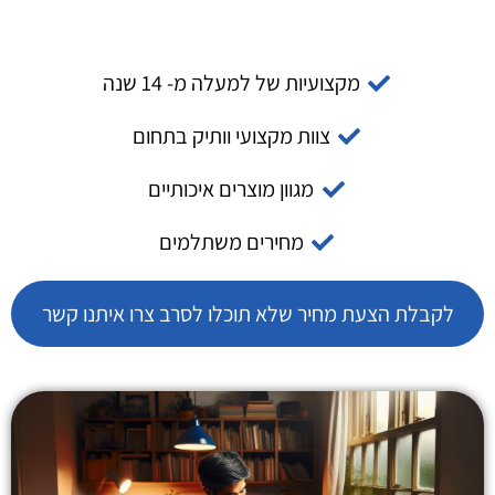
מקצועיות של למעלה מ- 14 שנה
צוות מקצועי וותיק בתחום
מגוון מוצרים איכותיים
מחירים משתלמים
לקבלת הצעת מחיר שלא תוכלו לסרב צרו איתנו קשר