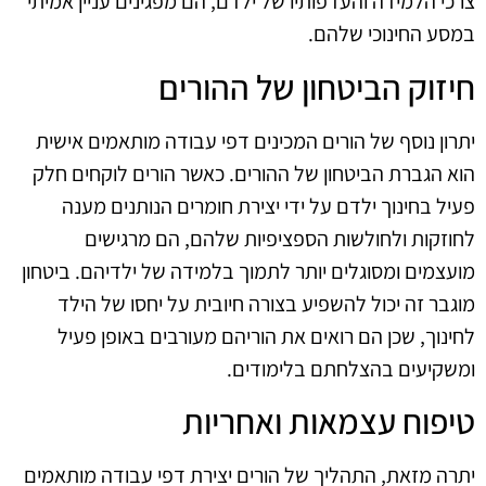
צרכי הלמידה והעדפותיו של ילדם, הם מפגינים עניין אמיתי
במסע החינוכי שלהם.
חיזוק הביטחון של ההורים
יתרון נוסף של הורים המכינים דפי עבודה מותאמים אישית
הוא הגברת הביטחון של ההורים. כאשר הורים לוקחים חלק
פעיל בחינוך ילדם על ידי יצירת חומרים הנותנים מענה
לחוזקות ולחולשות הספציפיות שלהם, הם מרגישים
מועצמים ומסוגלים יותר לתמוך בלמידה של ילדיהם. ביטחון
מוגבר זה יכול להשפיע בצורה חיובית על יחסו של הילד
לחינוך, שכן הם רואים את הוריהם מעורבים באופן פעיל
ומשקיעים בהצלחתם בלימודים.
טיפוח עצמאות ואחריות
יתרה מזאת, התהליך של הורים יצירת דפי עבודה מותאמים