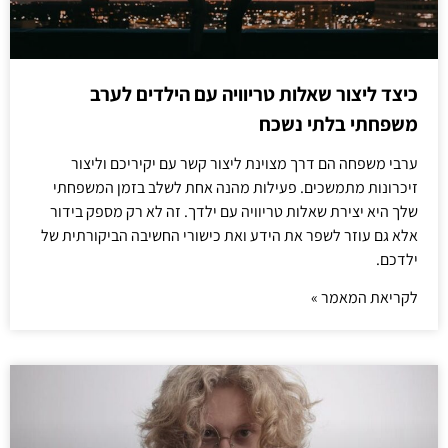
כיצד ליצור שאלות טריוויה עם הילדים לערב
משפחתי בלתי נשכח
ערבי משפחה הם דרך מצוינת ליצור קשר עם יקיריכם וליצור
זיכרונות מתמשכים. פעילות מהנה אחת לשלב בזמן המשפחתי
שלך היא יצירת שאלות טריוויה עם ילדך. זה לא רק מספק בידור
אלא גם עוזר לשפר את הידע ואת כישורי החשיבה הביקורתית של
ילדכם.
לקריאת המאמר »