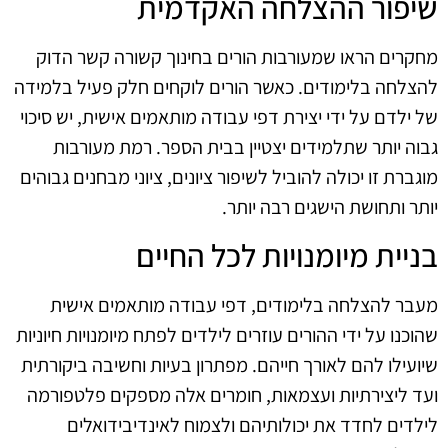
שיפור ההצלחה האקדמית
מחקרים הראו שמעורבות הורים בחינוך קשורה קשר הדוק
להצלחה בלימודים. כאשר הורים לוקחים חלק פעיל בלמידה
של ילדם על ידי יצירת דפי עבודה מותאמים אישית, יש סיכוי
גבוה יותר שתלמידים יצטיין בבית הספר. רמת מעורבות
מוגברת זו יכולה להוביל לשיפור ציונים, ציוני מבחנים גבוהים
יותר ותחושת הישגים רבה יותר.
בניית מיומנויות לכל החיים
מעבר להצלחה בלימודים, דפי עבודה מותאמים אישית
שהוכנו על ידי ההורים עוזרים לילדים לפתח מיומנויות חיוניות
שיועילו להם לאורך חייהם. מפתרון בעיות וחשיבה ביקורתית
ועד ליצירתיות ועצמאות, חומרים אלה מספקים פלטפורמה
לילדים לחדד את יכולותיהם ולצמוח לאינדיבידואלים