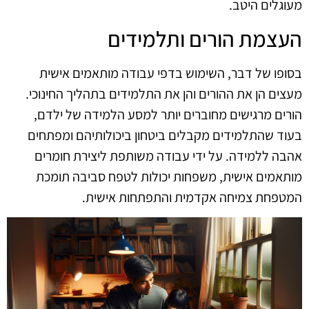
מעוגלים היטב.
העצמת הורים ותלמידים
בסופו של דבר, השימוש בדפי עבודה מותאמים אישית
מעצים הן את ההורים והן את התלמידים בתהליך החינוכי.
הורים מרגישים מחוברים יותר למסע הלמידה של ילדם,
בעוד שהתלמידים מקבלים ביטחון ביכולותיהם ומפתחים
אהבה ללמידה. על ידי עבודה משותפת ליצירת חומרים
מותאמים אישית, משפחות יכולות לטפח סביבה תומכת
המטפחת צמיחה אקדמית והתפתחות אישית.