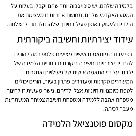
בלמידה שלהם, יש סיכוי גבוה יותר שהם יקבלו בעלות על
המסע האקדמי שלהם. תחושת אחריות זו מעצימה את
הילדים לעסוק באופן פעיל בחינוך שלהם ולחתור להצלחה.
עידוד יצירתיות וחשיבה ביקורתית
דפי עבודה מותאמים אישית מציעים פלטפורמה להורים
להחדיר יצירתיות וחשיבה ביקורתית בחוויית הלמידה של
ילדם. על ידי התאמה אישית של פעילויות ואתגרים
המעוררים סקרנות ומעודדים פתרון בעיות, הורים יכולים
לטפח מיומנויות חיוניות אצל ילדיהם. גישה מעשית זו לחינוך
מטפחת אהבה ללמידה ומטפחת חשיבה צמיחה המשתרעת
מעבר לכיתה.
מקסום פוטנציאל הלמידה