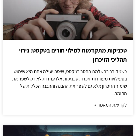
טכניקות מתקדמות למילוי חורים בטקסט: גירוי
תהליכי הזיכרון
כשמדובר בהשלמת החסר בטקסט, שיטה יעילה אחת היא שימוש
בפעילויות מעוררות זיכרון. טכניקות אלו עוזרות לא רק לשפר את
שימור הזיכרון אלא גם לשפר את ההבנה וההבנה הכללית של
החומר.
לקריאת המאמר »