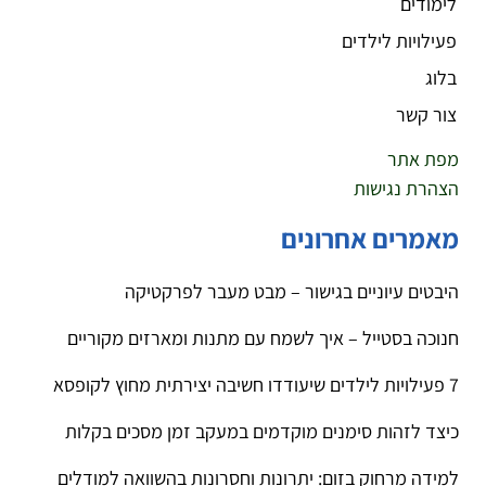
לימודים
פעילויות לילדים
בלוג
צור קשר
מפת אתר
הצהרת נגישות
מאמרים אחרונים
היבטים עיוניים בגישור – מבט מעבר לפרקטיקה
חנוכה בסטייל – איך לשמח עם מתנות ומארזים מקוריים
7 פעילויות לילדים שיעודדו חשיבה יצירתית מחוץ לקופסא
כיצד לזהות סימנים מוקדמים במעקב זמן מסכים בקלות
למידה מרחוק בזום: יתרונות וחסרונות בהשוואה למודלים