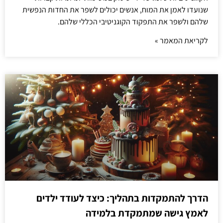
שנועדו לאמן את המוח, אנשים יכולים לשפר את החדות הנפשית
שלהם ולשפר את התפקוד הקוגניטיבי הכללי שלהם.
לקריאת המאמר »
הדרך להתמקדות בתהליך: כיצד לעודד ילדים
לאמץ גישה שמתמקדת בלמידה