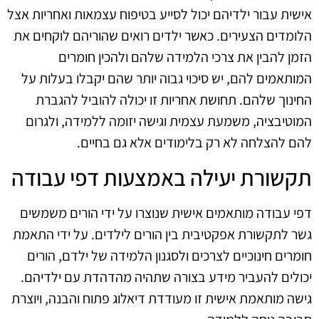
אישית עבור ילדיהם יכול לסייע בטיפוח עצמאות ואחריות אצל
הלומדים הצעירים. כאשר ילדים רואים שהוריהם לוקחים את
הזמן להבין את צרכי הלמידה שלהם ולהכין חומרים
המותאמים להם, יש סיכוי גבוה יותר שהם יקבלו בעלות על
החינוך שלהם. תחושת אחריות זו יכולה להוביל להגברת
המוטיבציה, משמעת עצמית וגישה יזומה ללמידה, ולגרום
להם להצלחה לא רק בלימודים אלא גם בחיים.
תקשורת יעילה באמצעות דפי עבודה
דפי עבודה מותאמים אישית שנוצרו על ידי הורים משמשים
גשר לתקשורת אפקטיבית בין הורים לילדים. על ידי התאמת
חומרים חינוכיים לצרכים ולסגנון הלמידה של ילדם, הורים
יכולים להעביר מידע בצורה שתהיה מהדהדת עם ילדיהם.
גישה מותאמת אישית זו מעודדת דיאלוג פתוח והבנה, ויוצרת