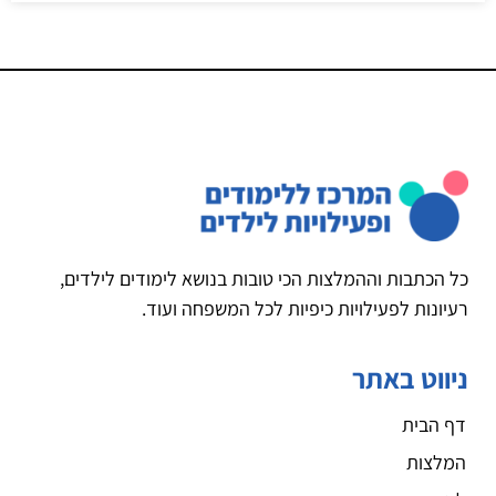
כל הכתבות וההמלצות הכי טובות בנושא לימודים לילדים,
רעיונות לפעילויות כיפיות לכל המשפחה ועוד.
ניווט באתר
דף הבית
המלצות