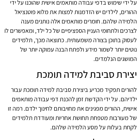
על ידי שימוש בדפי עבודה מותאמים אישית שהוכנו על ידי
ההורים, לילדים יש הזדמנות למצות את מלוא פוטנציאל
הלמידה שלהם. חומרים מותאמים אלה נותנים מענה
לצרכים ולתחומי העניין הספציפיים של כל ילד, ומאפשרים לו
לעסוק בתוכן בצורה משמעותית. כתוצאה מכך, תלמידים
נוטים יותר לשמור מידע ולפתח הבנה עמוקה יותר של
המושגים הנלמדים.
יצירת סביבת למידה תומכת
להורים תפקיד מכריע ביצירת סביבת למידה תומכת עבור
ילדיהם. על ידי הקדשת זמן להכנת דפי עבודה מותאמים
אישית, ההורים מפגינים את מחויבותם לחינוך ילדם. רמה זו
של מעורבות מטפחת תחושת אחריות ומעודדת תלמידים
לקחת בעלות על מסע הלמידה שלהם.