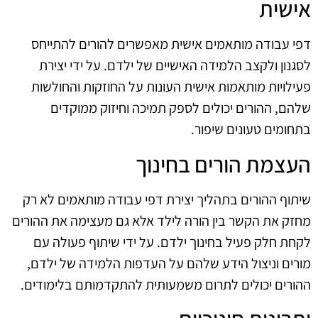
אישית
דפי עבודה מותאמים אישית מאפשרים להורים להתייחס
לסגנון ולקצב הלמידה האישיים של ילדם. על ידי יצירת
פעילויות מותאמות אישית העונות על החוזקות והחולשות
שלהם, ההורים יכולים לספק תמיכה וחיזוק ממוקדים
בתחומים טעונים שיפור.
העצמת הורים בחינוך
שיתוף ההורים בתהליך יצירת דפי עבודה מותאמים לא רק
מחזק את הקשר בין הורה לילד אלא גם מעצימה את ההורים
לקחת חלק פעיל בחינוך ילדם. על ידי שיתוף פעולה עם
מורים וניצול הידע שלהם על העדפות הלמידה של ילדם,
ההורים יכולים לתרום משמעותית להתקדמותם בלימודים.