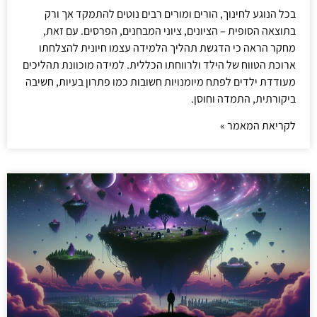
בכל הנוגע לחינוך, הורים ומורים רבים נוטים להתמקד אך ורק
בתוצאה הסופית – הציונים, ציוני המבחנים, הפרסים. עם זאת,
מחקר הראה כי הדגשת תהליך הלמידה עצמו חיונית להצלחתו
ארוכת הטווח של הילד ולרווחתו הכללית. למידה מוכוונת תהליכים
מעודדת ילדים לפתח מיומנויות חשובות כמו פתרון בעיות, חשיבה
ביקורתית, התמדה וחוסן.
לקריאת המאמר »