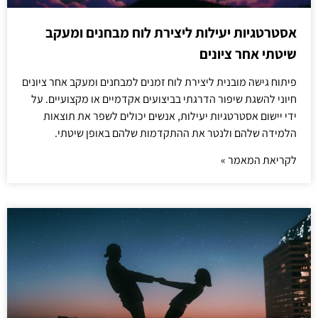
אסטרטגיות יעילות ליצירת לוח מבחנים ומעקב
שיטתי אחר ציונים
פיתוח גישה מובנית ליצירת לוח זמנים למבחנים ומעקב אחר ציונים
חיוני להשגת שיפור הדרגתי בביצועים אקדמיים או מקצועיים. על
ידי יישום אסטרטגיות יעילות, אנשים יכולים לשפר את תוצאות
הלמידה שלהם ולנטר את ההתקדמות שלהם באופן שיטתי.
לקריאת המאמר »