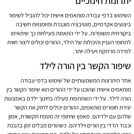
יתרונות חינוכיים
השימוש בדפי עבודה מותאמים אישית יכול להוביל לשיפור
ביצועים אקדמיים, מוטיבציה מוגברת ומיומנויות חשיבה
ביקורתית משופרות. על ידי התאמת פעילויות כך שיתאימו
לתחומי העניין והיכולות של הילד, ההורים יכולים ליצור חווית
למידה מרתקת ויעילה יותר.
שיפור הקשר בין הורה לילד
אחד היתרונות המשמעותיים של שימוש בדפי עבודה
מותאמים אישית שהוכנו על ידי ההורים הוא שיפור הקשר בין
הורה לילד. על ידי השתתפות פעילה בחינוך ילדם באמצעות
יצירת חומרים מותאמים, ההורים יכולים לחזק את הקשר
שלהם עם ילדיהם. מאמץ שיתופי זה מטפח תקשורת, אמון
וכבוד הדדי בין הורים וילדיהם. כשהורים מבלים זמן בהבנת