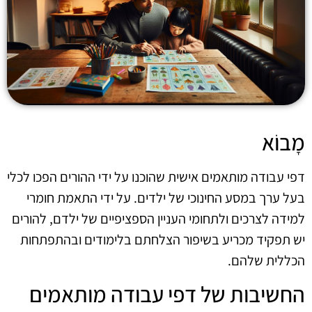
מָבוֹא
דפי עבודה מותאמים אישית שהוכנו על ידי ההורים הפכו לכלי
בעל ערך במסע החינוכי של ילדים. על ידי התאמת חומרי
למידה לצרכים ולתחומי העניין הספציפיים של ילדם, להורים
יש תפקיד מכריע בשיפור הצלחתם בלימודים ובהתפתחות
הכללית שלהם.
החשיבות של דפי עבודה מותאמים