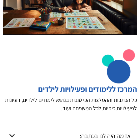
המרכז ללימודים ופעילויות לילדים
כל הכתבות וההמלצות הכי טובות בנושא לימודים לילדים, רעיונות
לפעילויות כיפיות לכל המשפחה ועוד.
אז מה היה לנו בכתבה: