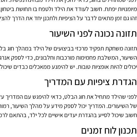
מיומנויות יפתח. חשוב לעודד את הילד ולטפח בו תחושת ביטחון
זהו גם זמן מתאים לדבר על הציפיות ולתכנן יחד את הדרך להצ
תזונה נכונה לפני השיעור
תזונה משחקת תפקיד מרכזי בביצועים של הילד במהלך חוג בלט
השיעור, המשלבת פחמימות מורכבות וחלבונים, כדי לספק אנרגיה
יכולים להיות אופציות טובות. יש להימנע ממאכלים כבדים שיכו
הגדרת ציפיות עם המדריך
לפני שהילד מתחיל את חוג הבלט, כדאי להיפגש עם המדריך על 
של השיעורים. המדריך יכול לספק מידע על מהלך השיעור, רמות 
חשוב שיכול לסייע בהגדרת יעדים אישיים לכל ילד, בהתאם לרמתו
תכנון לוח זמנים