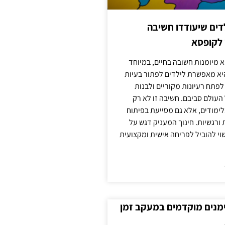
ילדים שיעודדו חשיבה
 לקופסא
 מיומנות חשובה בחיים, במיוחד
יא מאפשרת לילדים לפתור בעיות
לפתח רעיונות מקוריים ולבנות
עולם סביבם. חשיבה זו לא רק
מודים, אלא גם מסייעת בפיתוח
 ורגשיות. חינוך המעניק דגש על
וי להוביל לפריחה אישית ומקצועית
ימנים מוקדמים במעקב זמן