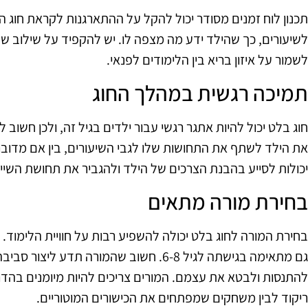
תכנון לוח זמנים מסודר יכול להקל על ההתארגנות לקראת חוג ה
לשיעורים, כך שהילד ידע מה מצפה לו. יש להקפיד על שילוב של 
לשמור על איזון בריא בין הלימודים לפנאי.
תמיכה רגשית במהלך החוג
חוג בלט יכול להיות אתגר רגשי עבור ילדים בגיל זה, ולכן חשו
את הילד לשתף את התחושות שלו לגבי השיעורים, בין אם מדובר
יכולות לסייע בהבנת הצרכים של הילד ולהגביר את תחושת השייכו
בחירת מורה מתאים
בחירת המורה לחוג בלט יכולה להשפיע רבות על חוויית הלימוד.
גם מתאימה בגישתה לגיל 6-8. חשוב שהמורה תד
להתנסות ולבטא את עצמם. המורים צריכים להיות מיומנים בהדרכ
ריקוד לבין משחקים שמפתחים את הכישורים המוטוריים.