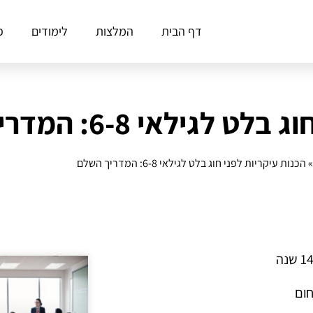
דף הבית
המלצות
לימודים
פ
ילאי 6-8: המדריך השלם
הכנות עיקריות לפני חוג בלט לגילאי 6-8: המדריך השלם
חום