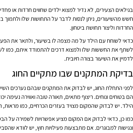
בגילאים הצעירים, לא נדיר למצוא ילדים שחווים חרדות או פחדי
חשש מהשיעורים, ניתן לנסות לדבר על התחושות שלו ולתמוך בו
החרדות וליצור תחושת ביטחון.
כדאי לשוחח עם הילד על מה מצפה לו בשיעור, ולתאר את הפעי
לשתף את החששות שלו ולמצוא דרכים להתמודד איתם, כמו לעבו
לדמיין את השיעור בצורה חיובית.
בדיקת המתקנים שבו מתקיים החוג
לפני התחלת החוג, יש לבדוק את המתקנים שבהם נערכים השיעור
הם בטוחים ונוחים. ריצוף מתאים, תאורה טובה ואווירה נעימה יכו
הילד. יש לבדוק שהמקום מצויד בעזרים הכרחיים, כמו מראות, רצ
כמו כן, כדאי לבדוק אם המקום מציע אפשרויות לשמירה על הבטיחו
ונגישות למבוגרים. אם מתבצעות פעילויות חוץ, יש לוודא שהסבי