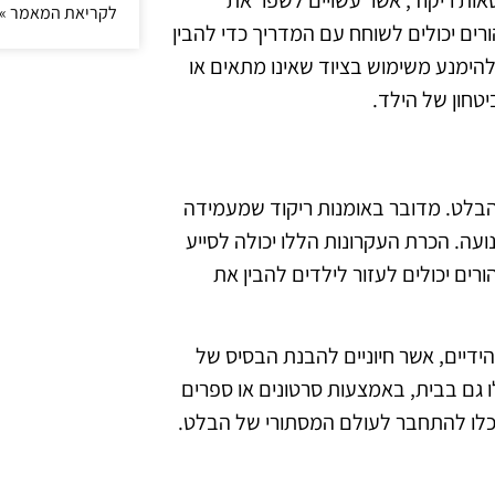
לקריאת המאמר »
ורים יכולים לשוחח עם המדריך כדי להבין
להימנע משימוש בציוד שאינו מתאים או
טחון של הילד.
הבלט. מדובר באומנות ריקוד שמעמידה
ועה. הכרת העקרונות הללו יכולה לסייע
ורים יכולים לעזור לילדים להבין את
הידיים, אשר חיוניים להבנת הבסיס של
 גם בבית, באמצעות סרטונים או ספרים
 ויוכלו להתחבר לעולם המסתורי של הבלט.