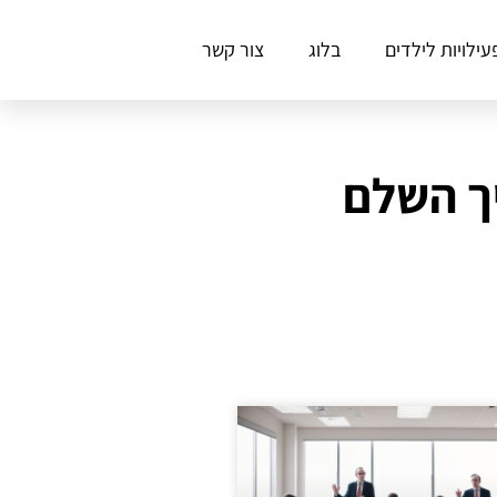
עילויות לילדים
בלוג
צור קשר