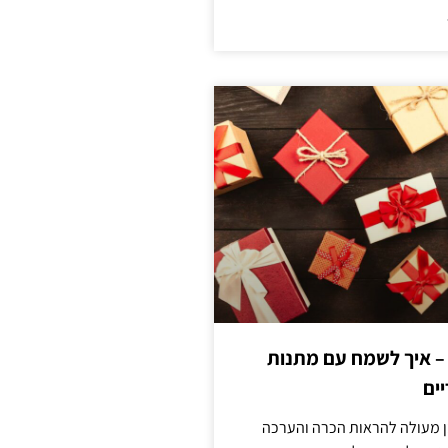
 – איך לשמח עם מתנות
ים
ן מעולה להראות הכרה והערכה