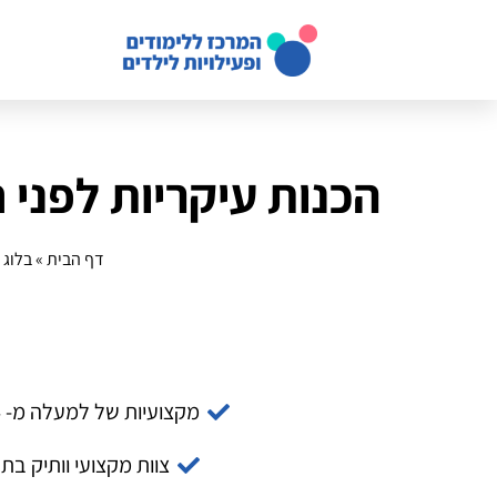
הכנות עיקריות לפני חוג בלט לג
דף הבית
»
בלוג
»
מקצועיות של למעלה מ- 14 שנה
צוות מקצועי וותיק בת