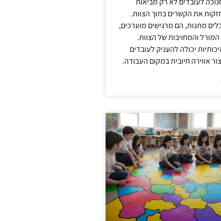
נוכה לעובדים לא רק מביאות
קות את הקשרים בתוך הצוות.
ים מתנות, הם מרגישים מוערכים,
המורל והמחויבות של הצוות.
ותיות יכולה להעניק לעובדים
ור אווירה חיובית במקום העבודה.