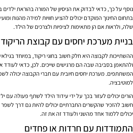
נוסף על כך, כדאי לבדוק את הניסיון של המורה בהוראת ילדים ב
בתחום החינוך המוקדם יכולים להציע חוויות למידה מהנות ומועיל
שלה, ולראות אם הן מתאימות לציפיות ולצרכים של הילד.
בניית מערכת יחסים עם קבוצת הריקוד
ההשתייכות לקבוצה היא חלק חשוב בחוגי ריקוד, במיוחד בגילאי
ולהתאמן בסביבה שבה הם מרגישים שייכים. לכן, כדאי לעודד א
המשתתפים. מערכת יחסים חיובית עם חברי הקבוצה יכולה לשפ
למוטיבציה.
הורים יכולים לעזור בכך על ידי עידוד הילד לשתף פעולה עם ילד
חשוב להזכיר שהקשרים החברתיים יכולים להיות גם דרך לשפר את
יכולים ללמוד אחד מהשני ולעודד זה את זה.
התמודדות עם חרדות או פחדים