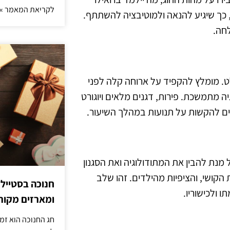
לקריאת המאמר »
, כך שיגיע להנאה ולמוטיבציה להשתתף.
לחה.
. מומלץ להקפיד על ארוחה קלה לפני
 מתמשכת. פירות, דגנים מלאים ויוגורט
לים להקשות על תנועות במהלך השיעור.
מנת להבין את המתודולוגיה ואת הסגנון
הקושי, והציפיות מהילדים. זהו שלב
חנוכה בסטייל
 ולכישוריו.
ומארזים מקורי
חג החנוכה הוא זמ