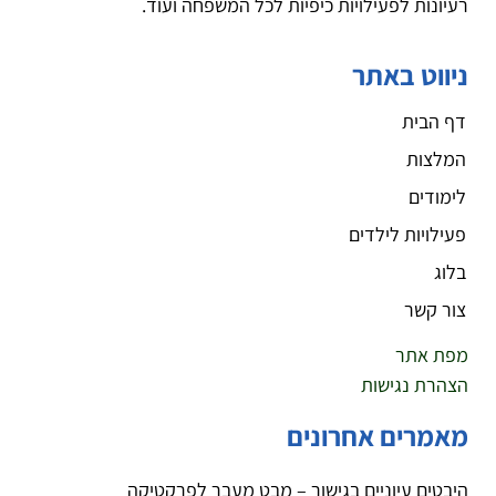
רעיונות לפעילויות כיפיות לכל המשפחה ועוד.
ניווט באתר
דף הבית
המלצות
לימודים
פעילויות לילדים
בלוג
צור קשר
מפת אתר
הצהרת נגישות
מאמרים אחרונים
היבטים עיוניים בגישור – מבט מעבר לפרקטיקה