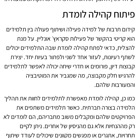
פיתוח קהילה לומדת
קידום תרבות של למידה פעילה ושיתוף פעולה בין תלמידים
הוא קריטי בהקשר של פעילות סקראץ׳ אונליין. על מנת
להצליח, כדאי לפתח קהילה לומדת שבה התלמידים יכולים
לשתף רעיונות, לעזור אחד לשני ולפתור בעיות יחד. יצירת
קבוצות דיון, פורומים או חדרי שיחה יכולה לאפשר לתלמידים
להרגיש חלק מקבוצה, מה שמגביר את המוטיבציה
והמעורבות שלהם.
כמו כן, קהילה לומדת מאפשרת לתלמידים לחוות את תהליך
הלמידה בצורה חברתית. כאשר תלמידים משתפים את
הפרויקטים שלהם ומקבלים משוב מחבריהם, הם לומדים לא
רק מההנחיות אלא גם מהניסיון של אחרים. ניתן לקיים
תחרויות, אתגרים או מפגשים מקוונים שיכולים לעודד שיתוף