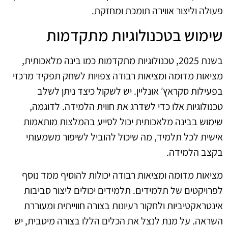
פעולה וליצור אווירה תומכת ומחזקת.
שימוש בטכנולוגיות מתקדמות
בשנת 2025, טכנולוגיות מתקדמות כמו בינה מלאכותית,
מציאות מדומה ומציאות רבודה צפויות לשחק תפקיד מרכזי
בפעילות סקראץ׳ אונליין. יש לשקול כיצד ניתן לשלב
טכנולוגיות אלו כדי לשדרג את חווית הלמידה. לדוגמה,
שימוש בבינה מלאכותית יכול לסייע בהמלצות מותאמות
אישית לכל תלמיד, מה שיכול להוביל לשיפור משמעותי
בקצב הלמידה.
מציאות מדומה ומציאות רבודה יכולות להוסיף ממד נוסף
לפרויקטים של תלמידים. תלמידים יכולים ליצור סביבות
אינטראקטיביות ולחקור רעיונות בצורה חווייתית ומעוררת
השראה. על מנת לנצל את הכלים הללו בצורה מיטבית, יש