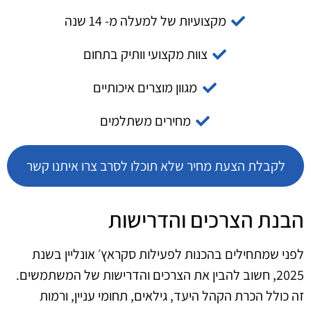
מקצועיות של למעלה מ- 14 שנה
צוות מקצועי וותיק בתחום
מגוון מוצרים איכותיים
מחירים משתלמים
לקבלת הצעת מחיר שלא תוכלו לסרב צרו איתנו קשר
הבנת הצרכים והדרישות
לפני שמתחילים בהכנות לפעילות סקראץ׳ אונליין בשנת
2025, חשוב להבין את הצרכים והדרישות של המשתמשים.
זה כולל הכרת הקהל היעד, גילאים, תחומי עניין, ורמות