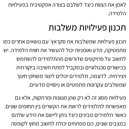
לאמן את הצוות כיצד לשלבם בצורה אפקטיבית בפעילויות
הלמידה.
תכנון פעילויות משלבות
תכנון פעילויות שמשלבות את סקראץ׳ עם נושאים אחרים כמו
מתמטיקה, מדע ואומניות יכול להעשיר את חווית הלמידה. יש
לחשוב על פרויקטים שדורשים מהתלמידים להשתמש
בכישורים טכנולוגיים ובמקביל לפתח חשיבה ביקורתית
ויצירתית. לדוגמה, תלמידים יכולים ליצור משחקי חינוך
שמשלבים עקרונות מתמטיים או ניסויים מדעיים.
פעילויות מסוג זה לא רק שהן מגוונות ומרתקות, אלא גם
מאפשרות לתלמידים לראות את הקשרים בין תחומים שונים.
כאשר תלמידים מבינים כיצד ניתן ליישם את הידע שלהם
במצבים שונים, הם מפתחים יכולת לחשוב מחוץ לקופסה