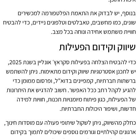
בנוסף, יש לבדוק את התאמת הפלטפורמה למכשירים
שונים, כמו מחשבים, טאבלטים וטלפונים ניידים, כדי להבטיח
חוויית משתמש אחידה ונוחה בכל מצב.
שיווק וקידום הפעילות
כדי להבטיח הצלחה בפעילות סקראץ׳ אונליין בשנת 2025,
יש לתכנן אסטרטגיות שיווק וקידום מתאימות. ניתן להשתמש
ברשתות חברתיות, קמפיינים בדוא"ל, ופרסום ממומן כדי
להגיע לקהל רחב ככל האפשר. חשוב להדגיש את היתרונות
של הפעילות, כגון פיתוח מיומנויות תכנות, חוויות למידה
חדשות, ושיפור היכולות החברתיות.
כחלק מהשיווק, ניתן לשקול שיתופי פעולה עם מוסדות חינוך,
ארגונים קהילתיים וגורמים נוספים שיכולים לתמוך בקידום