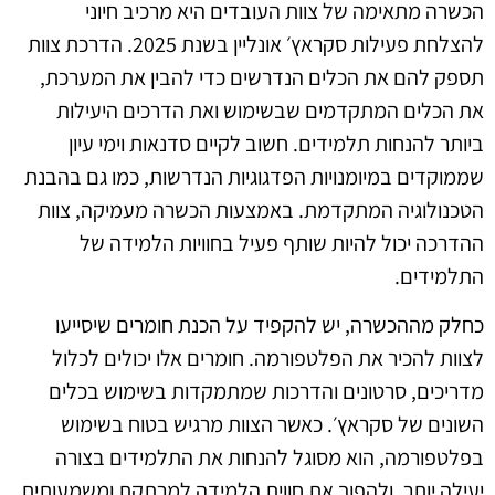
הכשרה מתאימה של צוות העובדים היא מרכיב חיוני
להצלחת פעילות סקראץ׳ אונליין בשנת 2025. הדרכת צוות
תספק להם את הכלים הנדרשים כדי להבין את המערכת,
את הכלים המתקדמים שבשימוש ואת הדרכים היעילות
ביותר להנחות תלמידים. חשוב לקיים סדנאות וימי עיון
שממוקדים במיומנויות הפדגוגיות הנדרשות, כמו גם בהבנת
הטכנולוגיה המתקדמת. באמצעות הכשרה מעמיקה, צוות
ההדרכה יכול להיות שותף פעיל בחוויות הלמידה של
התלמידים.
כחלק מההכשרה, יש להקפיד על הכנת חומרים שיסייעו
לצוות להכיר את הפלטפורמה. חומרים אלו יכולים לכלול
מדריכים, סרטונים והדרכות שמתמקדות בשימוש בכלים
השונים של סקראץ׳. כאשר הצוות מרגיש בטוח בשימוש
בפלטפורמה, הוא מסוגל להנחות את התלמידים בצורה
יעילה יותר, ולהפוך את חווית הלמידה למרתקת ומשמעותית.