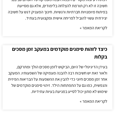
חשיבה זו לא רק תורמת להצלחה בלימודים, אלא גם מסייעת
בפיתוח מיומנויות חברתיות ורגשיות. חינוך המעניק דגש על חשיבה
יצירתית עשוי להוביל לפריחה אישית ומקצועית בעתיד.
לקריאת המאמר »
כיצד לזהות סימנים מוקדמים במעקב זמן מסכים
בקלות
בעידן הדיגיטלי של היום, הביקוש לזמן מסכים הולך ומתרקם,
ולאור זאת יש חשיבות רבה להבנה מעמיקה של השפעותיו. המעקב
אחר זמן מסכים חיוני כדי להבין את ההשפעות על הבריאות הפיזית
והנפשית, כמו גם על התפתחות הילד. זיהוי סימנים מוקדמים של
שימוש לא מתון יכול לסייע במניעת בעיות עתידיות.
לקריאת המאמר »