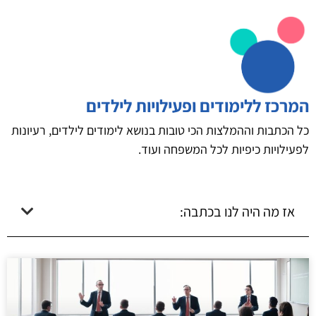
המרכז ללימודים ופעילויות לילדים
כל הכתבות וההמלצות הכי טובות בנושא לימודים לילדים, רעיונות
לפעילויות כיפיות לכל המשפחה ועוד.
אז מה היה לנו בכתבה: