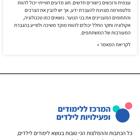
עצמית ורוכשים כישורים חדשים. חוג מדעים חווייתי יכול להוות
פלטפורמה מצוינת להעברת ידע, אך יש להבין את הצרכים
והתחומים המעניינים את בני הנוער. נושאים כמו טכנולוגיה,
אקולוגיה וחקר החלל יכולים להוות מוקד משיכה ולסייע בהגברת
המעורבות של המשתתפים.
לקריאת המאמר »
כל הכתבות וההמלצות הכי טובות בנושא לימודים לילדים,