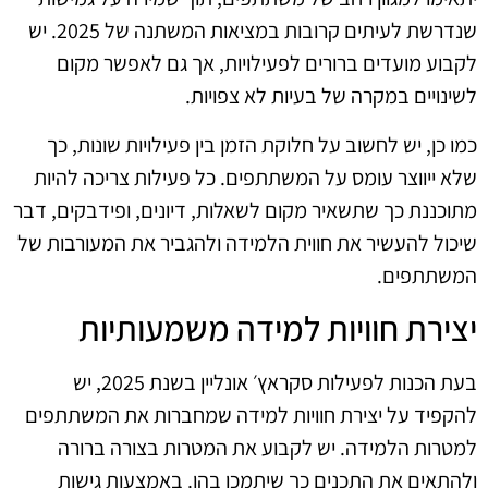
שנדרשת לעיתים קרובות במציאות המשתנה של 2025. יש
לקבוע מועדים ברורים לפעילויות, אך גם לאפשר מקום
לשינויים במקרה של בעיות לא צפויות.
כמו כן, יש לחשוב על חלוקת הזמן בין פעילויות שונות, כך
שלא ייווצר עומס על המשתתפים. כל פעילות צריכה להיות
מתוכננת כך שתשאיר מקום לשאלות, דיונים, ופידבקים, דבר
שיכול להעשיר את חווית הלמידה ולהגביר את המעורבות של
המשתתפים.
יצירת חוויות למידה משמעותיות
בעת הכנות לפעילות סקראץ׳ אונליין בשנת 2025, יש
להקפיד על יצירת חוויות למידה שמחברות את המשתתפים
למטרות הלמידה. יש לקבוע את המטרות בצורה ברורה
ולהתאים את התכנים כך שיתמכו בהן. באמצעות גישות