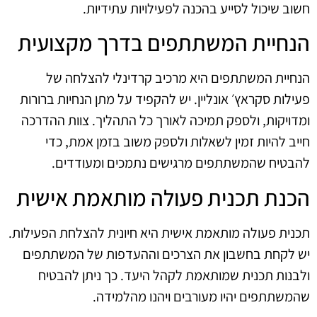
חשוב שיכול לסייע בהכנה לפעילויות עתידיות.
הנחיית המשתתפים בדרך מקצועית
הנחיית המשתתפים היא מרכיב קרדינלי להצלחה של
פעילות סקראץ׳ אונליין. יש להקפיד על מתן הנחיות ברורות
ומדויקות, ולספק תמיכה לאורך כל התהליך. צוות ההדרכה
חייב להיות זמין לשאלות ולספק משוב בזמן אמת, כדי
להבטיח שהמשתתפים מרגישים נתמכים ומעודדים.
הכנת תכנית פעולה מותאמת אישית
תכנית פעולה מותאמת אישית היא חיונית להצלחת הפעילות.
יש לקחת בחשבון את הצרכים וההעדפות של המשתתפים
ולבנות תכנית שמותאמת לקהל היעד. כך ניתן להבטיח
שהמשתתפים יהיו מעורבים ויהנו מהלמידה.