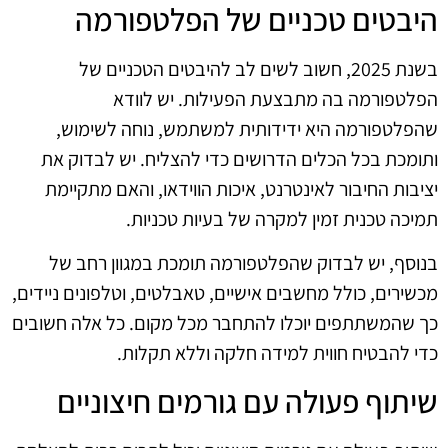
היבטים טכניים של הפלטפורמה
בשנת 2025, חשוב לשים לב להיבטים הטכניים של
הפלטפורמה בה מתבצעת הפעילות. יש לוודא
שהפלטפורמה היא ידידותית למשתמש, נוחה לשימוש,
ותומכת בכל הכלים הדרושים כדי להצליח. יש לבדוק את
יציבות החיבור לאינטרנט, איכות הווידאו, והאם מתקיימת
תמיכה טכנית זמין למקרה של בעיות טכניות.
בנוסף, יש לבדוק שהפלטפורמה תומכת במגוון רחב של
מכשירים, כולל מחשבים אישיים, טאבלטים, וטלפונים ניידים,
כך שהמשתתפים יוכלו להתחבר מכל מקום. כל אלה חשובים
כדי להבטיח חווית למידה חלקה וללא תקלות.
שיתוף פעולה עם גורמים חיצוניים