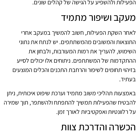
הפעילות ולהשפיע על הגישה של קהלים שונים.
מעקב ושיפור מתמיד
לאחר השקת הפעילות, חשוב להמשיך במעקב אחרי
התוצאות והמשובים מהמשתתפים. יש לנתח את נתוני
השימוש, להעריך את רמות המעורבות, ולבחון את
ההתקדמות של המשתתפים. ניתוחים אלו יכולים לסייע
בזיהוי תחומים לשיפור והרחבת התכנים והכלים המוצעים
בעתיד.
באמצעות תהליכי משוב מתמיד וערכת שיפוט איכותית, ניתן
להבטיח שהפעילות תמשיך להתפתח ולהשתפר, תוך שמירה
על רלוונטיות ואפקטיביות לאורך זמן.
הכשרה והדרכת צוות