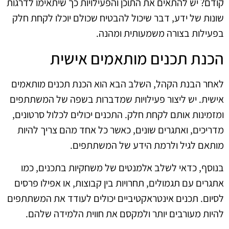
קודם? יש להתאים את התוכן והפעילויות כך שיתאימו לדרגות
שונות של ידע, דבר שיכול להבטיח שכולם יוכלו לקחת חלק
בפעילות בצורה משמעותית ומהנה.
הכנת תכנים מותאמים אישית
לאחר הבנת הקהל, השלב הבא הוא הכנת תכנים מותאמים
אישית. יש ליצור פעילויות שמדברות בשפה של המשתתפים
ומזמינות אותם לקחת חלק. התכנים יכולים לכלול סרטונים,
מדריכים, ואתגרים שונים, כאשר כל אחד מהם צריך להיות
מותאם לגיל ולרמת הידע של המשתתפים.
בנוסף, כדאי לשלב אלמנטים של משחקיות בתכנים, כמו
אתגרים עם תגמולים, תחרויות בין קבוצות, או אפילו פרסים
לסיום. תכנים אינטראקטיביים יכולים לעודד את המשתתפים
להיות מעורבים יותר ולמקסם את חווית הלמידה שלהם.