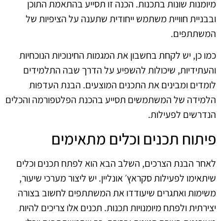
מיומנות שונות בתכנות. הכנה זו תסייע בהתאמת התוכן
ובבניית חוויית משתמש ייחודית שתענה על הציפיות של
המשתתפים.
כמו כן, יש לקחת בחשבון את המגמות החינוכיות הנוכחיות
והעתידיות, שיכולות להשפיע על הדרך שבה התלמידים
לומדים ומבינים את התכנים המוצעים. הבנת העדפות
הלמידה של המשתמשים תסייע בהכנת הפלטפורמה והכלים
הנדרשים לפעילות.
פיתוח תכנים וכלים מתאימים
לאחר הבנת הצרכים, השלב הבא הוא לפתח תכנים וכלים
שיתאימו לפעילות סקראץ׳ אונליין. יש ליצור מערכי שיעור,
משימות ואתגרים שיעודדו את המשתתפים לחשוב בצורה
יצירתית ולפתח מיומנויות תכנות. תכנים אלו צריכים להיות