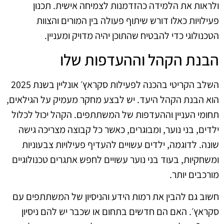
ולראות את הלמידה כהזדמנות לצמיחה אישית. תכנון
פעילויות כאלו דורש שיתוף פעולה בין המורים והצוות
הטכנולוגי כדי להבטיח שהתוכן יהיה מדויק ומעניין.
הבנת הקהל וההעדפות שלו
השלב הקריטי בהכנה לפעילות סקראץ׳ אונליין בשנת 2025
הוא הבנת הקהל היעד. יש לבצע מחקר מעמיק על הגילאים,
תחומי העניין וההעדפות של המשתתפים. הקהל יכול לכלול
ילדים, בני נוער, ומבוגרים, כאשר כל קבוצה מצריכה גישה
שונה. לדוגמה, ילדים עשויים להעדיף פעילויות צבעוניות
ומשחקיות, בעוד בני נוער עשויים לחפש אתגרים טכנולוגיים
מורכבים יותר.
חשוב גם להבין את רמות הידע והניסיון של המשתתפים עם
סקראץ׳. האם הם חדשים בתחום או שכבר יש להם ניסיון