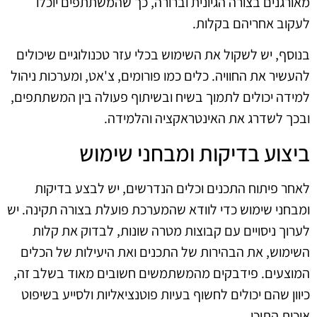
מאורגנים בצורה הגיונית וברורה, כך שהמשתתפים יוכלו
לעקוב אחריהם בקלות.
בנוסף, יש לשקול את השימוש בכלי עזר טכנולוגיים שיכולים
להעשיר את החוויה. כלים כמו פורומים, צ'אט, ומערכות ניהול
למידה יכולים לתמוך בשיח ובשיתוף פעולה בין המשתתפים,
ובכך לשדרג את האינטראקציה והלמידה.
ביצוע בדיקות ומבחני שימוש
לאחר פיתוח התכנים וכלים הנדרשים, יש לבצע בדיקות
ומבחני שימוש כדי לוודא שהמערכת פועלת בצורה תקינה. יש
לערוך ניסויים עם קבוצות מטרה שונות, לבדוק את קלות
השימוש, את הבהירות של התכנים ואת היעילות של הכלים
המוצעים. פידבקים מהמשתמשים חשובים מאוד בשלב זה,
כיוון שהם יכולים לחשוף בעיות פוטנציאליות ולסייע בשיפוט
איכות התוכן.