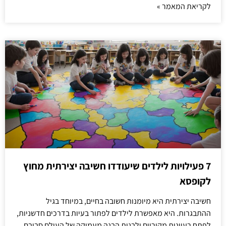
לקריאת המאמר »
7 פעילויות לילדים שיעודדו חשיבה יצירתית מחוץ
לקופסא
חשיבה יצירתית היא מיומנות חשובה בחיים, במיוחד בגיל
ההתבגרות. היא מאפשרת לילדים לפתור בעיות בדרכים חדשניות,
לפתח רעיונות מקוריים ולבנות הבנה מעמיקה של העולם סביבם.