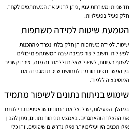
חדשניות ומעוררות עניין, ניתן להניע את המשתתפים לקחת
חלק פעיל בפעילויות.
הטמעת שיטות למידה משתפות
שיטות למידה משתפות הן חלק בלתי נפרד מההכנות
לפעילות. חשוב ליצור סביבה שבה המשתתפים יכולים
לשתף רעיונות, לשאול שאלות וללמוד זה מזה. יצירת קשרים
בין המשתתפים תורמת לתחושת שייכות ומגבירה את
המוטיבציה ללמוד.
שימוש בניתוח נתונים לשיפור מתמיד
במהלך הפעילות, יש לנצל את הנתונים שנאספים כדי לנתח
את ההצלחה והאתגרים. באמצעות ניתוח נתונים, ניתן להבין
אילו תכנים היו יעילים יותר ואילו נדרשים שיפוטים. זהו כלי