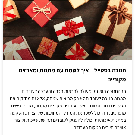
חנוכה בסטייל – איך לשמח עם מתנות ומארזים
מקוריים
חג החנוכה הוא זמן מעולה להראות הכרה והערכה לעובדים.
מתנות חנוכה לעובדים לא רק מביאות שמחה, אלא גם מחזקות את
הקשרים בתוך הצוות. כאשר עובדים מקבלים מתנות, הם מרגישים
מוערכים, וזה יכול לשפר את המורל והמחויבות של הצוות. השקעה
במתנות איכותיות יכולה להעניק לעובדים תחושת שייכות וליצור
אווירה חיובית במקום העבודה.