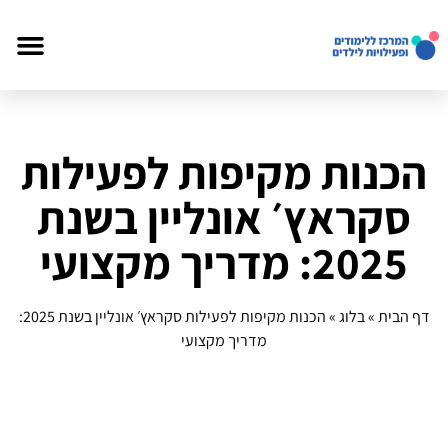
הכנות מקיפות לפעילות
סקראץ׳ אונליין בשנת
2025: מדריך מקצועי
דף הבית
»
בלוג
»
הכנות מקיפות לפעילות סקראץ׳ אונליין בשנת 2025:
מדריך מקצועי