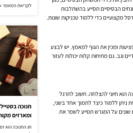
לקריאת המאמר »
ונחים הבסיסיים תסייע בהשתלבות
סל מקצועיים כדי ללמוד טכניקות שונות.
פציעות ומכין את הגוף למאמץ. יש לבצע
ים וגב. גם מתיחות קלות יכולות לעזור
ה הוא חיוני להצלחה. חשוב לתרגל
ניתן ללמוד כיצד לתמוך אחד בשני,
חנוכה בסטייל
 שונים על המגרש תסייע לשפר את
ומארזים מקורי
חג החנוכה הוא זמ