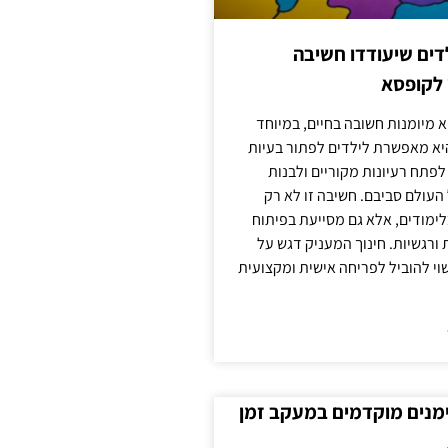
ילדים שיעודדו חשיבה
 לקופסא
 מיומנות חשובה בחיים, במיוחד
יא מאפשרת לילדים לפתור בעיות
לפתח רעיונות מקוריים ולבנות
עולם סביבם. חשיבה זו לא רק
מודים, אלא גם מסייעת בפיתוח
 ורגשיות. חינוך המעניק דגש על
וי להוביל לפריחה אישית ומקצועית
ימנים מוקדמים במעקב זמן