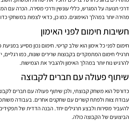
דרכי תנועה על המגרש, כללי עונשין ודרכי מסירה. הכרה עם המ
מהירה יותר במהלך האימונים. כמו כן, כדאי לצפות במשחקי כדור
חשיבות חימום לפני האימון
חימום לפני כל אימון הוא שלב קריטי. חימום נכון מסייע במניעת 
תרגילי חימום המתמקדים בקבוצות שרירים שונות, כמו רגליים, ידי
להרגיש נוח יותר במהלך האימון ולהגביר את הגמישות.
שיתוף פעולה עם חברים לקבוצה
כדורסל הוא משחק קבוצתי, ולכן שיתוף פעולה עם חברים לקבוצ
עבודת צוות ולפתח קשרים עם שחקנים אחרים. בעבודה משותפת 
להעביר מסירות ולבצע תרגילים יחד. הבנה הדדית של תפקידים
הביצועים של הקבוצה כולה.