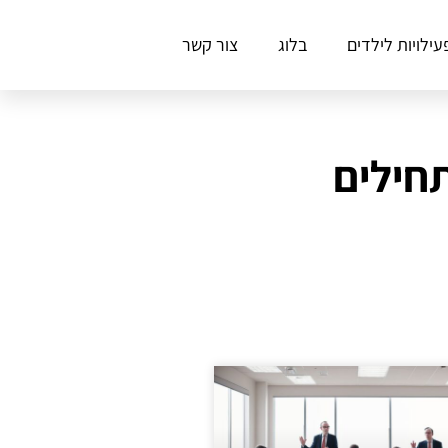
עילויות לילדים
בלוג
צור קשר
חילים