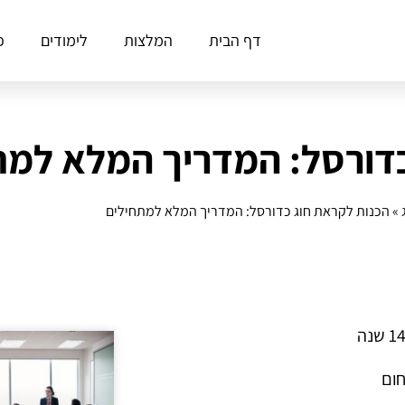
דף הבית
המלצות
לימודים
פ
כדורסל: המדריך המלא למת
»
הכנות לקראת חוג כדורסל: המדריך המלא למתחילים
חום