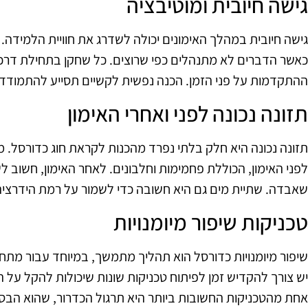
גישה חיובית ומוטיבציה
גישה חיובית במהלך האימונים יכולה לשדרג את חוויית הלמידה.
כאשר הדברים לא מתנהלים כפי שרוצים. כל שחקן בתחילת דרכו
ההתקדמות על פני הזמן. הכנה נפשית לקשיים תסייע להתמודד 
תזונה נכונה לפני ואחרי האימון
תזונה נכונה היא חלק בלתי נפרד מהכנות לקראת חוג כדורסל. 
לפני האימון, הכוללת פחמימות וחלבונים. לאחר האימון, חשוב ל
שאבדה. שתיית מים גם היא חשובה כדי לשמור על רמת הידרציה
טכניקות שיפור מיומנויות
שיפור מיומנויות כדורסל הוא תהליך מתמשך, במיוחד עבור מתחי
יש צורך להקדיש זמן לפיתוח טכניקות שונות שיכולות להקל על הל
אחת מהטכניקות החשובות ביותר היא תרגול הכדרור, שהוא הב