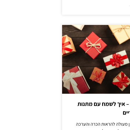
 – איך לשמח עם מתנות
ים
ן מעולה להראות הכרה והערכה