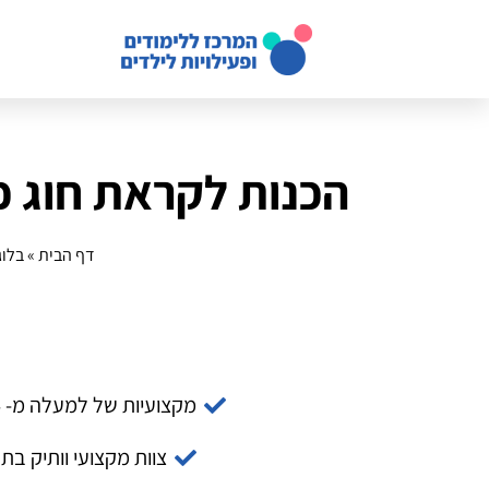
הכנות לקראת חוג 
דף הבית
»
בלוג
מקצועיות של למעלה מ- 14 שנה
צוות מקצועי וותיק בת