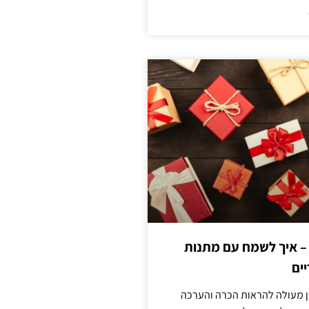
 – איך לשמח עם מתנות
ים
ן מעולה להראות הכרה והערכה