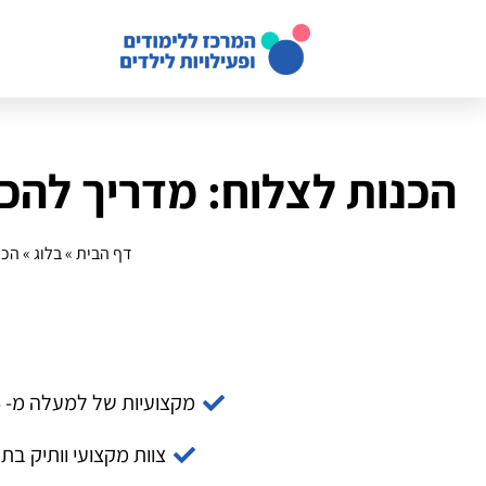
הכנות לצלוח: מדריך להכנ
דף הבית
»
בלוג
»
הכנ
מקצועיות של למעלה מ- 14 שנה
צוות מקצועי וותיק בת