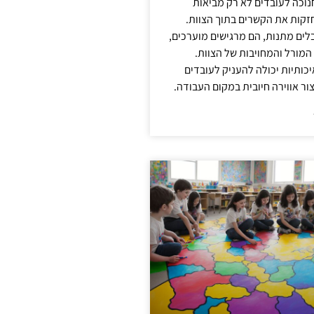
נוכה לעובדים לא רק מביאות
קות את הקשרים בתוך הצוות.
ים מתנות, הם מרגישים מוערכים,
המורל והמחויבות של הצוות.
ותיות יכולה להעניק לעובדים
ור אווירה חיובית במקום העבודה.