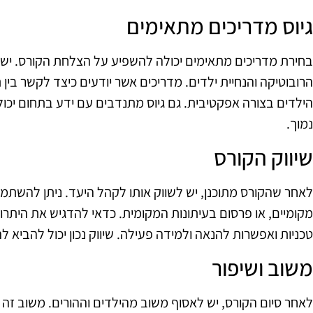
גיוס מדריכים מתאימים
בחירת מדריכים מתאימים יכולה להשפיע על הצלחת הקורס. יש 
הרובוטיקה והנחיית ילדים. מדריכים אשר יודעים כיצד לקשר בין
הילדים בצורה אפקטיבית. גם גיוס מתנדבים עם ידע בתחום יכול
נמוך.
שיווק הקורס
לאחר שהקורס מתוכנן, יש לשווק אותו לקהל היעד. ניתן להשתמ
מקומיים, או פרסום בעיתונות המקומית. כדאי להדגיש את היתרונות
טכניות ואפשרות להנאה ולמידה פעילה. שיווק נכון יכול להביא 
משוב ושיפור
לאחר סיום הקורס, יש לאסוף משוב מהילדים וההורים. משוב זה 