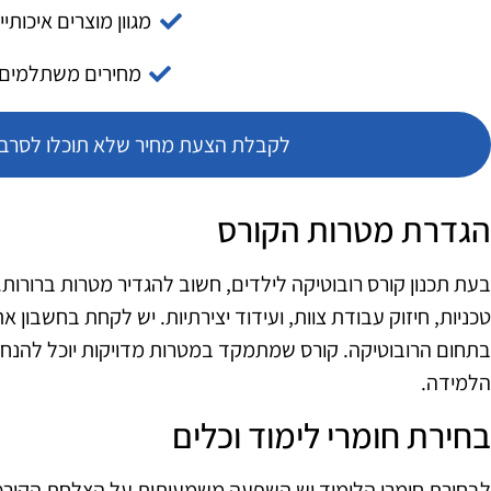
מגוון מוצרים איכותיי
מחירים משתלמים
לקבלת הצעת מחיר שלא תוכלו לסרב צ
הגדרת מטרות הקורס
בעת תכנון קורס רובוטיקה לילדים, חשוב להגדיר מטרות ברורות. 
טכניות, חיזוק עבודת צוות, ועידוד יצירתיות. יש לקחת בחשבון 
בתחום הרובוטיקה. קורס שמתמקד במטרות מדויקות יוכל להנחות
הלמידה.
בחירת חומרי לימוד וכלים
לבחירת חומרי הלימוד יש השפעה משמעותית על הצלחת הקורס. 