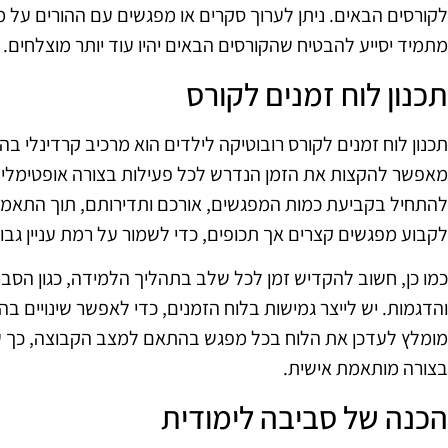
לקורסים הבאים. ניתן לערוך סקרים או מפגשים עם ההורים על מנ
מתמיד יסייע להבטיח שהקורסים הבאים יהיו עוד יותר מוצלחים.
תכנון לוח זמנים לקורס
תכנון לוח זמנים לקורס רובוטיקה לילדים הוא מרכיב קרדינלי ב
מאפשר להקצות את הזמן הנדרש לכל פעילות בצורה אופטימלית, 
להתחיל בקביעת כמות המפגשים, אורכם ותדירותם, תוך התאמה 
לקבוע מפגשים קצרים אך תכופים, כדי לשמור על רמת עניין גבו
כמו כן, חשוב להקדיש זמן לכל שלב בתהליך הלמידה, כגון הסברי
והדגמות. יש לייצר גמישות בלוח הזמנים, כדי לאפשר שינויי
מומלץ לעדכן את הלוח בכל מפגש בהתאם למצב הקבוצה, כך ש
בצורה מותאמת אישית.
הכנה של סביבה לימודית