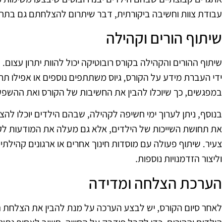
עבודת צוות וחשיבה ביקורתית, דבר שיתרום להצלחתם גם בתחו
שיתוף הורים וקהילה
שיתוף ההורים והקהילה בקורס רובוטיקה יכול להוות יתרון עצום.
ידי העברת מידע על הקורס, גיוס משתתפים נוספים או אפילו תר
במפגשים, כך שיוכלו להבין את החשיבות של הקורס ואת ההשפע
בנוסף, ניתן לערוך ימי חשיפה לקהילה, שבהם הילדים יוכלו לה
את תחושת השייכות של הילדים, אלא גם מעלה את המודעות לקורס
צעיר. שיתוף פעולה עם מוסדות חינוך אחרים או ארגונים קהילת
וליצור הזדמנויות נוספות.
הערכת הצלחה ומדידה
לאחר סיום הקורס, יש לבצע הערכה על מנת להבין את הצלחת הת