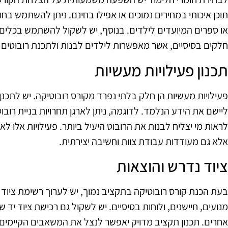
תוכן איכותי במחירים נמוכים או אפילו בחינם. ניתן להשתמש בחומ
או ספרים המיועדים לילדים. בנוסף, יש לשקול להשתמש בכלים פש
חלקים בסיסיים, אשר מאפשרות לילדים לבנות ולתכנת רובוטים 
תכנון פעילויות מעשיות
פעילויות מעשיות הן חלק בלתי נפרד מקורס רובוטיקה. יש לתכנ
ליישם את הידע הנלמד. לדוגמה, ניתן לארגן תחרויות בניית רובוט
לראות מי יצליח לבנות את הרובוט היעיל ביותר. פעילויות אלו לא
אלא גם מעודדות עבודת צוות וחשיבה יצירתית.
ציוד נדרש והוצאות
בעת הכנת קורס רובוטיקה בתקציב נמוך, יש לערוך רשימת ציוד נ
מנועים, חיישנים, ולוחות בסיסיים. יש לשקול גם רכישת ציוד יד ש
אחרים. תכנון תקציב מדויק יאפשר לנצל את המשאבים הקיימים 