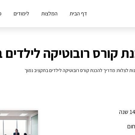
דף הבית
המלצות
לימודים
פ
ת קורס רובוטיקה לילדים 
ות לצלוח: מדריך להכנת קורס רובוטיקה לילדים בתקציב נמוך
חום