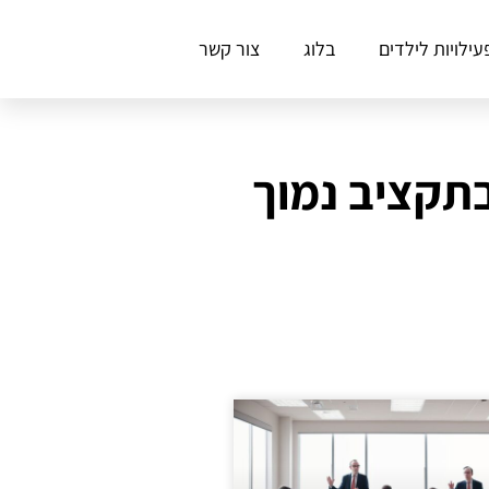
עילויות לילדים
בלוג
צור קשר
בתקציב נמוך