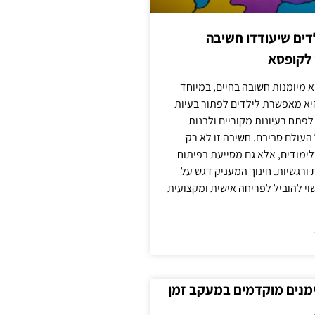
ילדים שיעודדו חשיבה
 לקופסא
 מיומנות חשובה בחיים, במיוחד
יא מאפשרת לילדים לפתור בעיות
לפתח רעיונות מקוריים ולבנות
עולם סביבם. חשיבה זו לא רק
מודים, אלא גם מסייעת בפיתוח
 ורגשיות. חינוך המעניק דגש על
וי להוביל לפריחה אישית ומקצועית
ימנים מוקדמים במעקב זמן