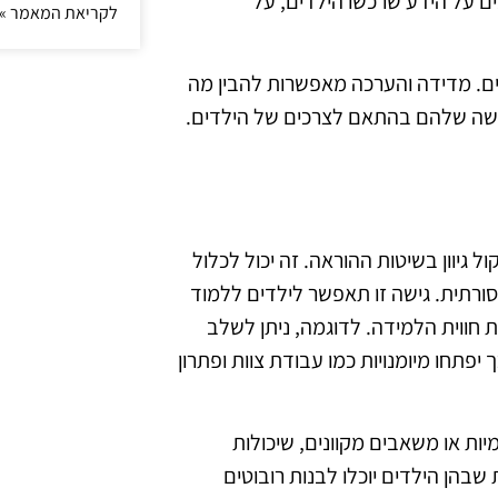
ים על הידע שרכשו הילדים, על
לקריאת המאמר »
ם. מדידה והערכה מאפשרות להבין מה
גישה שלהם בהתאם לצרכים של הילדים.
גיוון בשיטות ההוראה. זה יכול לכלול
מסורתית. גישה זו תאפשר לילדים ללמוד
ת חווית הלמידה. לדוגמה, ניתן לשלב
יפתחו מיומנויות כמו עבודת צוות ופתרון
יות או משאבים מקוונים, שיכולות
שבהן הילדים יוכלו לבנות רובוטים