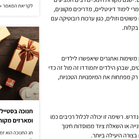
לקריאת המאמר »
רי לימוד דיגיטליים, מדריכים מקוונים,
וטים וזולים, כגון ערכות רובוטיקה עם
בקלות.
ן משימות ואתגרים שיאפשרו לילדים
ים, שבהן הילדים יתמודדו זה מול זה כדי
 רק מפתחות את המיומנויות הטכניות,
חנוכה בסטייל
דרש. רשימה זו יכולה לכלול רכיבים כמו
ומארזים מקורי
נייה או השאלת ציוד ממוסדות חינוך
חג החנוכה הוא זמ
בצורה היעילה ביותר.