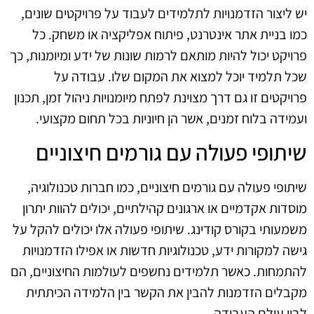
יש ליצור הזדמנויות לתלמידים לעבוד על פרויקטים שונים,
כמו בניית אתר אינטרנט, פיתוח אפליקציה או משחק. כל
פרויקט יכול להיות מותאם לרמות שונות של ידע ומיומנות, כך
שכל תלמיד יוכל למצוא את המקום שלו. עבודה על
פרויקטים זו גם דרך מצוינת לפתח מיומנויות ניהול זמן, תכנון
ועמידה בלוח זמנים, אשר הן חיוניות בכל תחום מקצועי.
שיתופי פעולה עם גורמים חיצוניים
שיתופי פעולה עם גורמים חיצוניים, כמו חברות טכנולוגיה,
מוסדות אקדמיים או ארגונים קהילתיים, יכולים להוות יתרון
משמעותי בקורס קודינג. שיתופי פעולה אלו יכולים להקל על
גישה למקורות ידע, טכנולוגיות חדשות או אפילו הזדמנויות
להתמחות. כאשר תלמידים נחשפים לעולמות החיצוניים, הם
מקבלים הזדמנות להבין את הקשר בין הלמידה הכיתתית
לבין עולם העבודה.