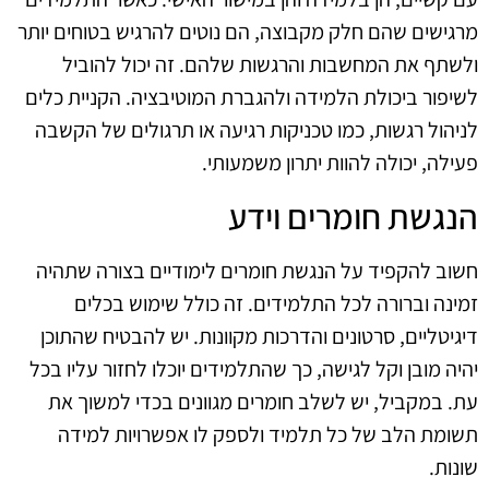
מרגישים שהם חלק מקבוצה, הם נוטים להרגיש בטוחים יותר
ולשתף את המחשבות והרגשות שלהם. זה יכול להוביל
לשיפור ביכולת הלמידה ולהגברת המוטיבציה. הקניית כלים
לניהול רגשות, כמו טכניקות רגיעה או תרגולים של הקשבה
פעילה, יכולה להוות יתרון משמעותי.
הנגשת חומרים וידע
חשוב להקפיד על הנגשת חומרים לימודיים בצורה שתהיה
זמינה וברורה לכל התלמידים. זה כולל שימוש בכלים
דיגיטליים, סרטונים והדרכות מקוונות. יש להבטיח שהתוכן
יהיה מובן וקל לגישה, כך שהתלמידים יוכלו לחזור עליו בכל
עת. במקביל, יש לשלב חומרים מגוונים בכדי למשוך את
תשומת הלב של כל תלמיד ולספק לו אפשרויות למידה
שונות.