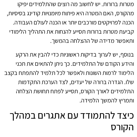
מטרות ברורות. יש לחשוב מה רוצים שהתלמידים יפיקו
מהקורס, האם המטרה היא פיתוח מיומנויות קודינג בסיסיות,
הכנה לפרויקטים מורכבים יותר או הכנה לעולם העבודה.
קביעת מטרות ברורות תסייע להנחות את התהליך הלימודי
ותאפשר מדידה של ההצלחה בהמשך.
בנוסף, יש לערוך בדיקות ראשוניות כדי להבין את הרקע
והידע הקודם של התלמידים. כך ניתן להתאים את תכני
הלימוד לרמות השונות ולאפשר לכל תלמיד להתפתח בקצב
שלו. הגדרה ברורה של יעדים, לצד הערכת התקדמות
התלמידים לאורך הקורס, תסייע לפתח תחושת הצלחה
ותמריץ להמשך הלמידה.
כיצד להתמודד עם אתגרים במהלך
הקורס