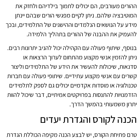
ההורים מעורבים, הם יכולים לתמוך בילדיהם ולחזק את
המוטיבציה שלהם. ניתן לקיים מפגשי הורים שבהם יינתן
מידע על הנושאים הנלמדים וההישגים של התלמידים, ובכך
להעמיק את ההבנה של ההורים בתהליך הלמידה.
בנוסף, שיתוף פעולה עם הקהילה יכול להניב יתרונות רבים.
ניתן להזמין אנשי מקצוע מהתחום לערוך הרצאות או
סדנאות, שיכולות להעשיר את הידע של התלמידים וליצור
קשרים עם אנשי מקצוע עתידיים. שיתופי פעולה עם חברות
טכנולוגיה או מוסדות אקדמיים יכולים גם לספק לתלמידים
הזדמנויות להתנסות בפרויקטים אמיתיים, דבר שיכול להוות
יתרון משמעותי בהמשך הדרך.
הכנה לקורס והגדרת יעדים
טרם פתיחת הקורס, יש לבצע הכנה מקיפה הכוללת הגדרת