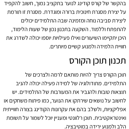
בהקשר של קורס קודינג לנוער בתקציב נמוך, חשוב להקפיד
על יצירת מסגרת חינוכית ברורה ומוגדרת. מסגרת זו תורמת
ליצירת סביבה נוחה ומזמינה שבה התלמידים יכולים
להתפתח וללמוד. השקעה בתכנון נכון של שעות הלימוד,
היכן יתקיימו השיעורים ואילו פעילויות יוספו יכולה לשדרג את
חוויית הלמידה ולמנוע קשיים מיותרים.
תכנון תוכן הקורס
תוכן הקורס צריך להיות מותאם לרמה ולצרכים של
התלמידים. מתודולוגיה של למידה פעילה יכולה להניב
תוצאות טובות ולהגביר את המעורבות של התלמידים. יש
לחשוב על נושאים שירתקו את הנוער, כמו פיתוח משחקים או
אפליקציות, ולשלב בהם את עקרונות הקודינג בצורה חווייתית
ואינטראקטיבית. תוכן רלוונטי ומעניין יוכל לשמור על תשומת
הלב ולמנוע ירידה במוטיבציה.