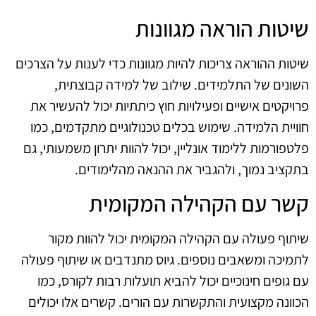
שיטות הוראה מגוונות
שיטות ההוראה צריכות להיות מגוונות כדי לענות על הצרכים
השונים של התלמידים. שילוב של למידה קבוצתית,
פרויקטים אישיים ופעילויות חוץ כיתתיות יכול להעשיר את
חוויית הלמידה. שימוש בכלים טכנולוגיים מתקדמים, כמו
פלטפורמות ללימוד אונליין, יכול להוות יתרון משמעותי, גם
בתקציב נמוך, ולהגביר את ההנאה מהלימודים.
קשר עם הקהילה המקומית
שיתוף פעולה עם הקהילה המקומית יכול להוות מקור
לתמיכה ומשאבים נוספים. גיוס מתנדבים או שיתוף פעולה
עם גופים חינוכיים יכול להביא תועלות רבות לקורס, כמו
הכוונה מקצועית והתקשרות עם הורים. קשרים אלו יכולים