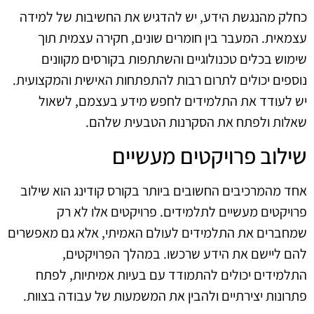
כחלק מהנגשת הידע, יש להדגיש את החשיבות של למידה
עצמאית. המעבר בין חומרים שונים, חקירה עצמית תוך
שימוש בכלים טכנולוגיים והשתתפות בקורסים מקוונים
נוספים יכולים לתרום רבות להתפתחות האישית והמקצועית.
יש לעודד את התלמידים לחפש מידע בעצמם, לשאול
שאלות ולפתח את הסקרנות הטבעית שלהם.
שילוב פרויקטים מעשיים
אחד מהמרכיבים החשובים ביותר בקורס קודינג הוא שילוב
פרויקטים מעשיים לתלמידים. פרויקטים אלו לא רק
שמחברים את התלמידים לעולם האמיתי, אלא גם מאפשרים
להם ליישם את הידע שרכשו. במהלך הפרויקטים,
התלמידים יכולים להתמודד עם בעיות אמיתיות, לפתח
פתרונות יצירתיים ולהבין את המשמעות של עבודה בצוות.