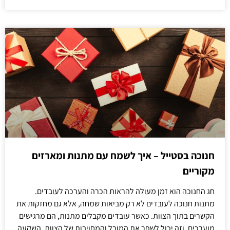
חנוכה בסטייל – איך לשמח עם מתנות ומארזים
מקוריים
חג החנוכה הוא זמן מעולה להראות הכרה והערכה לעובדים.
מתנות חנוכה לעובדים לא רק מביאות שמחה, אלא גם מחזקות את
הקשרים בתוך הצוות. כאשר עובדים מקבלים מתנות, הם מרגישים
מוערכים, וזה יכול לשפר את המורל והמחויבות של הצוות. השקעה