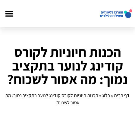
הכנות חיוניות לקורס
קודינג לנוער בתקציב
נמוך: מה אסור לשכוח?
דף הבית
»
בלוג
»
הכנות חיוניות לקורס קודינג לנוער בתקציב נמוך: מה
אסור לשכוח?