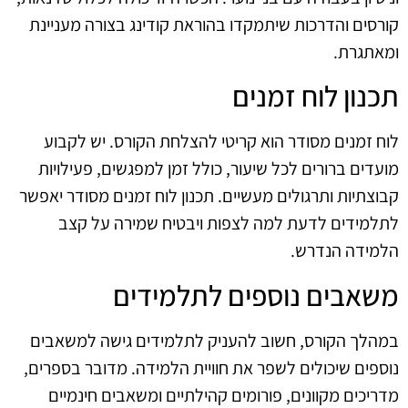
קורסים והדרכות שיתמקדו בהוראת קודינג בצורה מעניינת
ומאתגרת.
תכנון לוח זמנים
לוח זמנים מסודר הוא קריטי להצלחת הקורס. יש לקבוע
מועדים ברורים לכל שיעור, כולל זמן למפגשים, פעילויות
קבוצתיות ותרגולים מעשיים. תכנון לוח זמנים מסודר יאפשר
לתלמידים לדעת למה לצפות ויבטיח שמירה על קצב
הלמידה הנדרש.
משאבים נוספים לתלמידים
במהלך הקורס, חשוב להעניק לתלמידים גישה למשאבים
נוספים שיכולים לשפר את חוויית הלמידה. מדובר בספרים,
מדריכים מקוונים, פורומים קהילתיים ומשאבים חינמיים