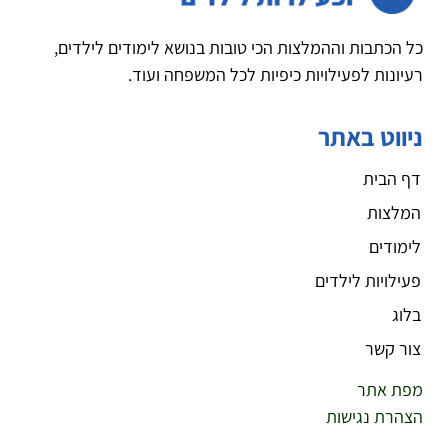
כל הכתבות וההמלצות הכי טובות בנושא לימודים לילדים,
רעיונות לפעילויות כיפיות לכל המשפחה ועוד.
ניווט באתר
דף הבית
המלצות
לימודים
פעילויות לילדים
בלוג
צור קשר
מפת אתר
הצהרת נגישות