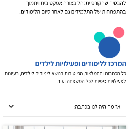
להבטיח שהקורס יתנהל בצורה אפקטיבית ויתמוך
בהתפתחות של התלמידים גם לאחר סיום הלימודים.
המרכז ללימודים ופעילויות לילדים
כל הכתבות וההמלצות הכי טובות בנושא לימודים לילדים, רעיונות
לפעילויות כיפיות לכל המשפחה ועוד.
אז מה היה לנו בכתבה: