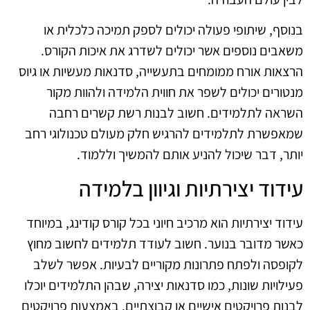
בנוסף, שיתופי פעולה יכולים לספק תמיכה כלכלית או
משאבים נוספים אשר יכולים לשדרג את איכות הקורס.
הרצאות אורח ממומחים בתעשייה, סדנאות מעשיות או גיוס
מנטורים יכולים לשפר את חווית הלמידה ולהוות מקור
השראה לתלמידים. חשוב לבנות רשת קשרים רחבה
שמאפשרת לתלמידים להרגיש חלק מעולם טכנולוגי רחב
יותר, דבר שיכול להניע אותם להמשיך וללמוד.
עידוד יצירתיות וגיוון בלמידה
עידוד יצירתיות הוא מרכיב חיוני בכל קורס קודינג, במיוחד
כאשר מדובר בנוער. חשוב לעודד תלמידים לחשוב מחוץ
לקופסה ולפתח פתרונות מקוריים לבעיות. אפשר לשלב
פעילויות שונות, כמו סדנאות יצירה, שבהן התלמידים יוכלו
לבנות פרויקטים אישיים או קבוצתיים. באמצעות פרויקטים