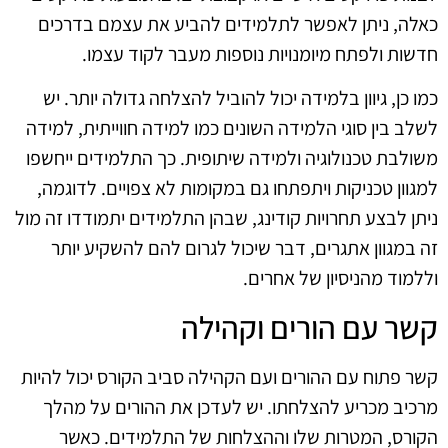
כאלה, ניתן לאפשר לתלמידים להביע את עצמם בדרכים
חדשות ולפתח מיומנויות נוספות מעבר לקוד עצמו.
כמו כן, גיוון בלמידה יכול להוביל להצלחה גדולה יותר. יש
לשלב בין סוגי הלמידה השונים כמו למידה חווייתית, למידה
משולבת טכנולוגיה ולמידה שיתופית. כך התלמידים ייחשפו
למגוון טכניקות ויתפתחו גם במקומות לא צפויים. לדוגמה,
ניתן לבצע תחרויות קודינג, שבהן התלמידים יתמודדו זה מול
זה במגוון אתגרים, דבר שיכול לגרום להם להשקיע יותר
וללמוד מהניסיון של אחרים.
קשר עם הורים וקהילה
קשר פתוח עם ההורים ועם הקהילה סביב הקורס יכול להיות
מרכיב מכריע להצלחתו. יש לעדכן את ההורים על מהלך
הקורס, המטרות שלו וההצלחות של התלמידים. כאשר