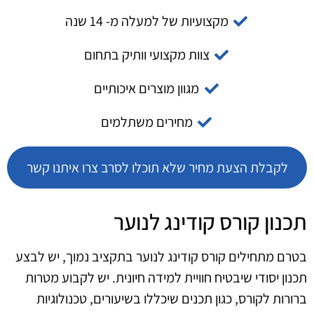
מקצועיות של למעלה מ- 14 שנה
צוות מקצועי וותיק בתחום
מגוון מוצרים איכותיים
מחירים משתלמים
לקבלת הצעת מחיר שלא תוכלו לסרב צרו איתנו קשר
תכנון קורס קודינג לנוער
בטרם מתחילים קורס קודינג לנוער בתקציב נמוך, יש לבצע
תכנון יסודי שיבטיח חוויית למידה חיונית. יש לקבוע מטרות
ברורות לקורס, כגון תכנים שיכללו בשיעורים, טכנולוגיות