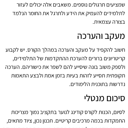
שמציעים תרגולים נוספים. משאבים אלה יכולים לעזור
לתלמידים להעמיק את הידע ולתרגל את החומר הנלמד
בצורה עצמאית.
מעקב והערכה
חשוב להקפיד על מעקב והערכה במהלך הקורס. יש לקבוע
קריטריונים ברורים להערכת ההתקדמות של התלמידים,
ולספק משוב בונה שיסייע להם לשפר את כישוריהם. הערכה
תקופתית תסייע לזהות בעיות בזמן אמת ולבצע התאמות
נדרשות בתוכנית הלימודים.
סיכום מנטלי
לסיום, הכנות לקורס קודינג לנוער בתקציב נמוך מצריכות
התמקדות בכמה מרכיבים קריטיים. תכנון נכון, ציוד מתאים,