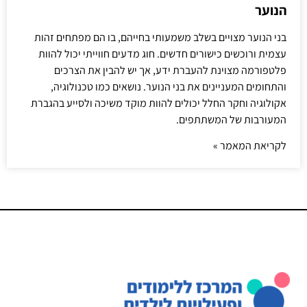
הנוער
בני הנוער מצויים בשלב משמעותי בחייהם, בו הם מפתחים זהות
עצמית ורוכשים כישורים חדשים. חוג מדעים חווייתי יכול להוות
פלטפורמה מצוינת להעברת ידע, אך יש להבין את הצרכים
והתחומים המעניינים את בני הנוער. נושאים כמו טכנולוגיה,
אקולוגיה וחקר החלל יכולים להוות מוקד משיכה ולסייע בהגברת
המעורבות של המשתתפים.
לקריאת המאמר »