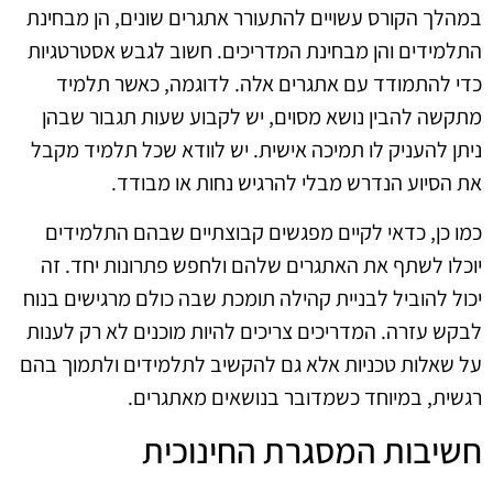
במהלך הקורס עשויים להתעורר אתגרים שונים, הן מבחינת
התלמידים והן מבחינת המדריכים. חשוב לגבש אסטרטגיות
כדי להתמודד עם אתגרים אלה. לדוגמה, כאשר תלמיד
מתקשה להבין נושא מסוים, יש לקבוע שעות תגבור שבהן
ניתן להעניק לו תמיכה אישית. יש לוודא שכל תלמיד מקבל
את הסיוע הנדרש מבלי להרגיש נחות או מבודד.
כמו כן, כדאי לקיים מפגשים קבוצתיים שבהם התלמידים
יוכלו לשתף את האתגרים שלהם ולחפש פתרונות יחד. זה
יכול להוביל לבניית קהילה תומכת שבה כולם מרגישים בנוח
לבקש עזרה. המדריכים צריכים להיות מוכנים לא רק לענות
על שאלות טכניות אלא גם להקשיב לתלמידים ולתמוך בהם
רגשית, במיוחד כשמדובר בנושאים מאתגרים.
חשיבות המסגרת החינוכית