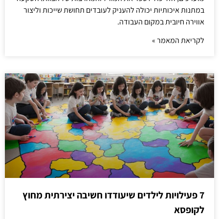
במתנות איכותיות יכולה להעניק לעובדים תחושת שייכות וליצור
אווירה חיובית במקום העבודה.
לקריאת המאמר »
7 פעילויות לילדים שיעודדו חשיבה יצירתית מחוץ
לקופסא