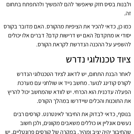
ולבנות בסיס חזק שיאפשר להם להמשיך ולהתפתח בתחום
זה.
כמו כן, כדאי להכיר את הציפיות מהקורס. האם מדובר בקורס
יסודי או מתקדם? האם יש דרישות קדם? דברים אלו יכולים
להשפיע על ההכנה הנדרשת לקראת הקורס.
ציוד טכנולוגי נדרש
לאחר הבנת התחום, יש לדאוג לציוד הטכנולוגי הנדרש
לקורס קודינג לנוער. מחשב נייד או שולחני עם מערכת
הפעלה עדכנית הוא הכרחי. יש לוודא שהמחשב יכול להריץ
את התוכנות והכלים שיידרשו במהלך הקורס.
בנוסף, כדאי לבדוק את החיבור לאינטרנט. קורסים רבים
נעשים אונליין או כוללים משאבים מקוונים, ולכן חשוב
שהחיבור יהיה יציב ומהיר. במקרה של קורסים פרונטליים, יש