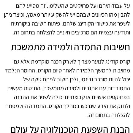
על עבודותיהם ועל פרויקטים שהשלימו. זה מסייע להם
להבין מהו הכיוונים שבהם יש להשקיע יותר מאמץ, וכיצד ניתן
לשפר את כישורי הקודינג שלהם. פיתוח חשיבה ביקורתית
ותודעה עצמית הם מרכיבים חיוניים להצלחה בתחום זה.
חשיבות התמדה ולמידה מתמשכת
קורס קודינג לנוער מצריך לא רק הכנה מוקדמת אלא גם
מחויבות להמשך הלמידה לאחר סיום הקורס. החומר הנלמד
יכול להיות מורכב ודינמי, ולכן חשוב לפתח גישה של
התמודדות עם אתגרים ולמידה מתמשכת. התנסות מעשית
בפרויקטים אישיים או קבוצתיים יכולה לשפר את ההבנה
ולחזק את הידע שנרכש במהלך הקורס. התמדה היא מפתח
להצלחה בתחום זה.
הבנת השפעת הטכנולוגיה על עולם