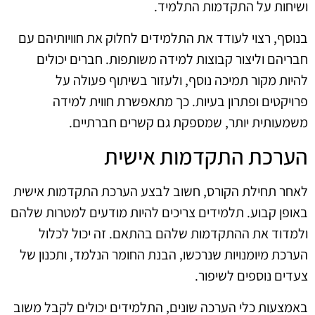
ושיחות על התקדמות התלמיד.
בנוסף, רצוי לעודד את התלמידים לחלוק את חוויותיהם עם
חבריהם וליצור קבוצות למידה משותפות. חברים יכולים
להיות מקור תמיכה נוסף, ולעזור בשיתוף פעולה על
פרויקטים ופתרון בעיות. כך מתאפשרת חווית למידה
משמעותית יותר, שמספקת גם קשרים חברתיים.
הערכת התקדמות אישית
לאחר תחילת הקורס, חשוב לבצע הערכת התקדמות אישית
באופן קבוע. תלמידים צריכים להיות מודעים למטרות שלהם
ולמדוד את ההתקדמות שלהם בהתאם. זה יכול לכלול
הערכת מיומנויות שנרכשו, הבנת החומר הנלמד, ותכנון של
צעדים נוספים לשיפור.
באמצעות כלי הערכה שונים, התלמידים יכולים לקבל משוב