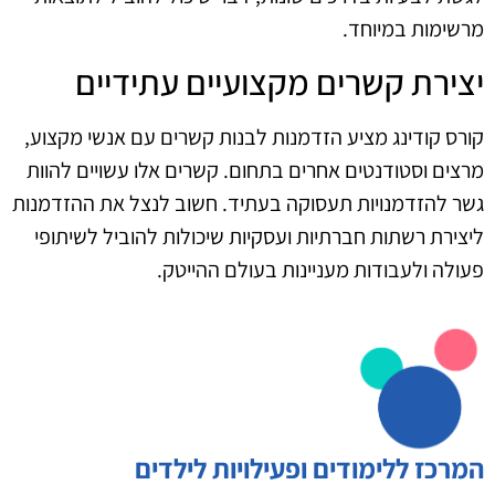
מרשימות במיוחד.
יצירת קשרים מקצועיים עתידיים
קורס קודינג מציע הזדמנות לבנות קשרים עם אנשי מקצוע,
מרצים וסטודנטים אחרים בתחום. קשרים אלו עשויים להוות
גשר להזדמנויות תעסוקה בעתיד. חשוב לנצל את ההזדמנות
ליצירת רשתות חברתיות ועסקיות שיכולות להוביל לשיתופי
פעולה ולעבודות מעניינות בעולם ההייטק.
המרכז ללימודים ופעילויות לילדים