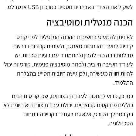
לשקול את הצורך באביזרים נוספים כמו כונן USB או טבלט.
הכנה מנטלית ומוטיבציה
לא ניתן להמעיט בחשיבות ההכנה המנטלית לפני קורס
קודינג לנוער. זהו תחום מאתגר, ולעיתים קרובות נדרשת
סבלנות רבה כדי להבין ולהתמודד עם בעיות טכניות. יש
לעודד חשיבה חיובית ולפתח מוטיבציה פנימית. קורס זה יכול
להיות חוויה מעשירה, ולכן גישה חיובית תסייע בהצלחת
התלמיד.
כמו כן, כדאי להתכונן לעבודה בצוותים, שכן קורסים רבים
כוללים פרויקטים קבוצתיים. יכולת עבודת צוות היא חיונית לא
רק במהלך הקורס, אלא גם בעתיד בקריירה בתחום
הטכנולוגיה.