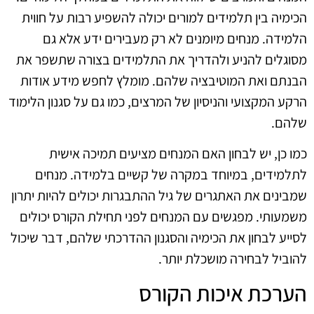
הכימיה בין תלמידים למורים יכולה להשפיע רבות על חווית
הלמידה. מנחים מיומנים לא רק מעבירים ידע אלא גם
מסוגלים להניע ולהדריך את התלמידים בצורה שתשפר את
הבנתם ואת המוטיבציה שלהם. מומלץ לחפש מידע אודות
הרקע המקצועי והניסיון של המרצים, כמו גם על סגנון הלימוד
שלהם.
כמו כן, יש לבחון האם המנחים מציעים תמיכה אישית
לתלמידים, במיוחד במקרה של קשיים בלמידה. מנחים
שמבינים את האתגרים של גיל ההתבגרות יכולים להיות יתרון
משמעותי. מפגשים עם המנחים לפני תחילת הקורס יכולים
לסייע לבחון את הכימיה והסגנון ההדרכתי שלהם, דבר שיכול
להוביל לבחירה מושכלת יותר.
הערכת איכות הקורס