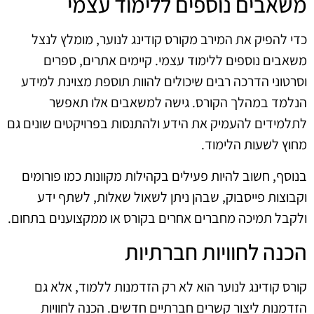
משאבים נוספים ללימוד עצמי
כדי להפיק את המירב מקורס קודינג לנוער, מומלץ לנצל
משאבים נוספים ללימוד עצמי. קיימים אתרים, ספרים
וסרטוני הדרכה רבים שיכולים להוות תוספת מצוינת למידע
הנלמד במהלך הקורס. גישה למשאבים אלו תאפשר
לתלמידים להעמיק את הידע ולהתנסות בפרויקטים שונים גם
מחוץ לשעות הלימוד.
בנוסף, חשוב להיות פעילים בקהילות מקוונות כמו פורומים
וקבוצות פייסבוק, שבהן ניתן לשאול שאלות, לשתף ידע
ולקבל תמיכה מחברים אחרים בקורס או ממקצוענים בתחום.
הכנה לחוויות חברתיות
קורס קודינג לנוער הוא לא רק הזדמנות ללמוד, אלא גם
הזדמנות ליצור קשרים חברתיים חדשים. הכנה לחוויות