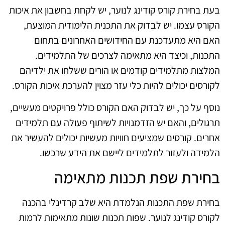
בעת בחירת קורס קודינג לנוער, יש לקחת בחשבון את איכות
הקורס עצמו. יש לבדוק את התכנית הלימודית המוצעת,
האם היא מתעדכנת עם החידושים האחרונים בתחום
התכנות, וכיצד היא מתאימה לצרכים של התלמידים.
המלצות מתלמידים קודמים או הורים ששלחו את ילדיהם
לקורסים יכולים להיות כלי עזר מצוין להערכת איכות הקורס.
נוסף על כך, יש לבדוק האם הקורס כולל פרויקטים מעשיים,
תרגולים, והאם יש הזדמנויות לשיתוף פעולה עם תלמידים
אחרים. קורסים שמציעים חוויות מעשיות יכולים להעשיר את
הלמידה ולעזור לתלמידים ליישם את הידע שרכשו.
בחירת שפת תכנות מתאימה
בחירת שפת התכנות הנלמדת היא שלב קרדינלי בהכנה
לקורס קודינג לנוער. שפות תכנות שונות מתאימות לרמות