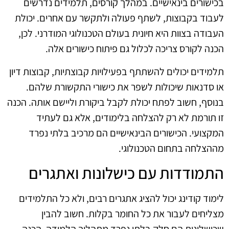
בכישורים בינאישיים. במהלך קורסים, תלמידים נדרשים
לעבוד בקבוצות, לשתף פעולה ולתקשר עם אחרים. יכולת
העבודה בצוות היא חיונית בעולם הטכנולוגי המודרני. לכן,
הכנה לקורס צריכה לכלול גם פיתוח כישורים אלה.
תלמידים יכולים להשתתף בפעילויות קבוצתיות, קבוצות דיון
או סדנאות שיכולות לשפר את כישורי התקשורת שלהם.
בנוסף, חשוב לפתח יכולת לקבל ביקורת וליישם אותה. הכנה
זו תורמת לא רק להצלחה בלימודים, אלא גם לעתיד
המקצועי. הכישורים הבינאישיים הם מרכיב בלתי נפרד
מההצלחה בתחום הטכנולוגי.
התמודדות עם כישלונות ואתגרים
לימוד קודינג יכול להציג אתגרים רבים, ולא כל התלמידים
מצליחים לעבור את כל החומר בקלות. חשוב להבין