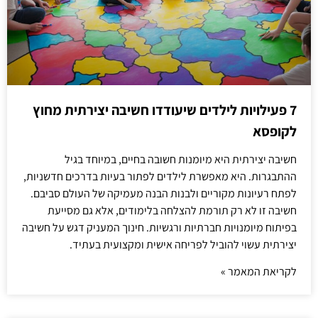
7 פעילויות לילדים שיעודדו חשיבה יצירתית מחוץ
לקופסא
חשיבה יצירתית היא מיומנות חשובה בחיים, במיוחד בגיל
ההתבגרות. היא מאפשרת לילדים לפתור בעיות בדרכים חדשניות,
לפתח רעיונות מקוריים ולבנות הבנה מעמיקה של העולם סביבם.
חשיבה זו לא רק תורמת להצלחה בלימודים, אלא גם מסייעת
בפיתוח מיומנויות חברתיות ורגשיות. חינוך המעניק דגש על חשיבה
יצירתית עשוי להוביל לפריחה אישית ומקצועית בעתיד.
לקריאת המאמר »