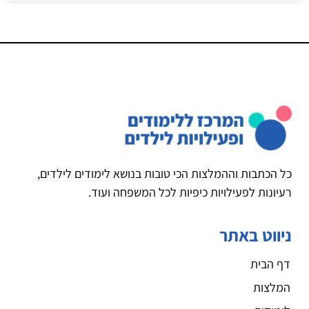
כל הכתבות וההמלצות הכי טובות בנושא לימודים לילדים,
רעיונות לפעילויות כיפיות לכל המשפחה ועוד.
ניווט באתר
דף הבית
המלצות