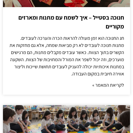
חנוכה בסטייל – איך לשמח עם מתנות ומארזים
מקוריים
חג החנוכה הוא זמן מעולה להראות הכרה והערכה לעובדים.
מתנות חנוכה לעובדים לא רק מביאות שמחה, אלא גם מחזקות את
הקשרים בתוך הצוות. כאשר עובדים מקבלים מתנות, הם מרגישים
מוערכים, וזה יכול לשפר את המורל והמחויבות של הצוות. השקעה
במתנות איכותיות יכולה להעניק לעובדים תחושת שייכות וליצור
אווירה חיובית במקום העבודה.
לקריאת המאמר »