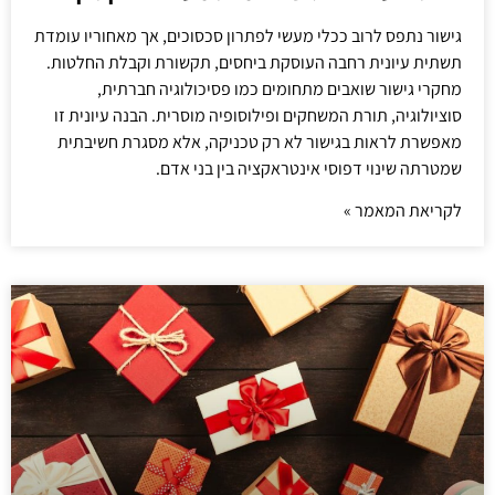
גישור נתפס לרוב ככלי מעשי לפתרון סכסוכים, אך מאחוריו עומדת
תשתית עיונית רחבה העוסקת ביחסים, תקשורת וקבלת החלטות.
מחקרי גישור שואבים מתחומים כמו פסיכולוגיה חברתית,
סוציולוגיה, תורת המשחקים ופילוסופיה מוסרית. הבנה עיונית זו
מאפשרת לראות בגישור לא רק טכניקה, אלא מסגרת חשיבתית
שמטרתה שינוי דפוסי אינטראקציה בין בני אדם.
לקריאת המאמר »