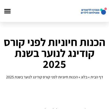
הכנות חיוניות לפני קורס
קודינג לנוער בשנת
2025
דף הבית
»
בלוג
»
הכנות חיוניות לפני קורס קודינג לנוער בשנת 2025