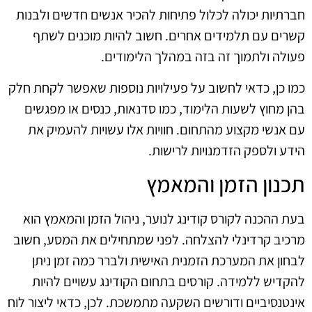
חברתיות יכולה לכלול פתיחות להכיר אנשים חדשים ולבנות
קשרים עם תלמידים אחרים. חשוב להיות מוכנים לשתף
פעולה ולתמוך זה בזה במהלך הלימודים.
כמו כן, כדאי לחשוב על פעילויות נוספות שאפשר לקחת חלק
בהן מחוץ לשעות הלימוד, כמו סדנאות, כנסים או מפגשים
עם אנשי מקצוע מהתחום. חוויות אלו עשויות להעמיק את
הידע ולספק הזדמנויות לרישות.
תכנון הזמן והמאמץ
בעת ההכנה לקורס קודינג לנוער, ניהול הזמן והמאמץ הוא
מרכיב קרדינלי להצלחה. לפני שמתחילים את המסע, חשוב
לבחון את המערכת הזמנית האישית ולברר כמה זמן ניתן
להקדיש ללמידה. קורסים בתחום הקודינג עשויים להיות
אינטנסיביים ודורשים השקעה מתמשכת. לכן, כדאי ליצור לוח