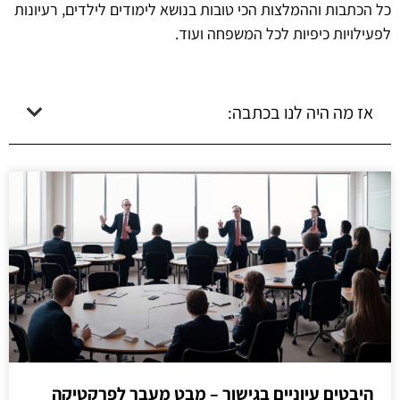
כל הכתבות וההמלצות הכי טובות בנושא לימודים לילדים, רעיונות
לפעילויות כיפיות לכל המשפחה ועוד.
אז מה היה לנו בכתבה:
היבטים עיוניים בגישור – מבט מעבר לפרקטיקה