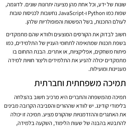
שונות של ידע, וכל אחת מהן מציעה יתרונות שונים. לדוגמה,
שפות כמו Python ו-JavaScript נחשבות לכניסות טובות
לעולם התכנות, בשל הפשטות והפופולריות שלהן.
חשוב לבדוק את הקורסים המוצעים ולוודא שהם מתמקדים
בשפת תכנות שמתאימה לתחומי העניין של התלמידים, כמו
פיתוח משחקים, אפליקציות, או אתרים. הבנת התחום בו
מתמקדים יכולה להניע את התלמידים וליצור חוויות למידה
מעניינות ומועילות.
תמיכה משפחתית וחברתית
תמיכה מהמשפחה והחברים היא מרכיב חשוב בהצלחה
בלימודי קודינג. יש לוודא שההורים והסביבה הקרובה מבינים
את האתגרים וההזדמנויות שהקורס מציע. תמיכה זו יכולה
להתבטא בהבנה של שעות הלימוד, השקעה בלמידה,