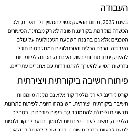
העבודה
בשנת 2025, תחום ההייטק צפוי להמשיך ולהתפתח, ולכן
הכשרה מוקדמת בקודינג חשובה לא רק מבחינת הכישורים
הטכניים אלא גם בהבנת השפעת הטכנולוגיה על עולם
העבודה. הכרת הכלים והטכנולוגיות המתקדמות תוכל
להעניק יתרון תחרותי בשוק העבודה. הכוונה למיומנויות
נדרשות תסייע להיערך להתמודדות עם אתגרים עתידיים.
פיתוח חשיבה ביקורתית ויצירתית
קורס קודינג לא רק מלמד קוד אלא גם מקנה מיומנויות
חשיבה ביקורתית ויצירתית. חשיבה זו חיונית לפיתוח פתרונות
חדשניים וליכולת להתמודד עם בעיות מורכבות. במהלך
הלמידה, חשוב לעודד יצירתיות ולתמוך בנוער לחקור ולנסות
לגשת לבעיות בדרכים שונות, דבר שיכול להוביל לתוצאות