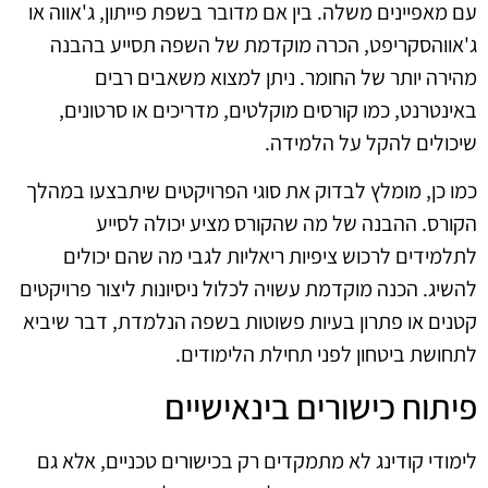
עם מאפיינים משלה. בין אם מדובר בשפת פייתון, ג'אווה או
ג'אווהסקריפט, הכרה מוקדמת של השפה תסייע בהבנה
מהירה יותר של החומר. ניתן למצוא משאבים רבים
באינטרנט, כמו קורסים מוקלטים, מדריכים או סרטונים,
שיכולים להקל על הלמידה.
כמו כן, מומלץ לבדוק את סוגי הפרויקטים שיתבצעו במהלך
הקורס. ההבנה של מה שהקורס מציע יכולה לסייע
לתלמידים לרכוש ציפיות ריאליות לגבי מה שהם יכולים
להשיג. הכנה מוקדמת עשויה לכלול ניסיונות ליצור פרויקטים
קטנים או פתרון בעיות פשוטות בשפה הנלמדת, דבר שיביא
לתחושת ביטחון לפני תחילת הלימודים.
פיתוח כישורים בינאישיים
לימודי קודינג לא מתמקדים רק בכישורים טכניים, אלא גם