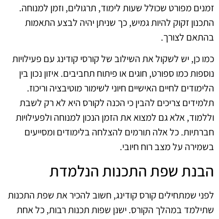
זמנים מפורט שכולל שעות לימוד, תרגולים, וזמן למנוחה.
התכנון זקוק להיות גמיש, כך שניתן יהיה לבצע התאמות
בהתאם לצורך.
כמו כן, יש לשקול את השילוב של קורסי קודינג עם פעילויות
נוספות כמו ספורט, חוגים או פיתוח תחביבים. איזון נכון בין
הלימודים לחיים האישיים חיוני לשימור מוטיבציה וריכוז.
תלמידים צריכים להבין כי הכנה לקורס היא לא רק לשבת
וללמוד, אלא גם למצוא את הזמן הנכון למנוחה ולפעילויות
חברתיות. כל אלה תורמים להצלחה בלימודים ומסייעים
בשמירה על מצב רוח חיובי.
הבנת שפת התכנות הנלמדת
לפני שמתחילים קורס קודינג, חשוב להכיר את שפת התכנות
שתילמד במהלך הקורס. ישנן שפות תכנות רבות, כל אחת