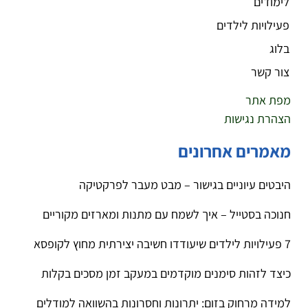
לימודים
פעילויות לילדים
בלוג
צור קשר
מפת אתר
הצהרת נגישות
מאמרים אחרונים
היבטים עיוניים בגישור – מבט מעבר לפרקטיקה
חנוכה בסטייל – איך לשמח עם מתנות ומארזים מקוריים
7 פעילויות לילדים שיעודדו חשיבה יצירתית מחוץ לקופסא
כיצד לזהות סימנים מוקדמים במעקב זמן מסכים בקלות
למידה מרחוק בזום: יתרונות וחסרונות בהשוואה למודלים