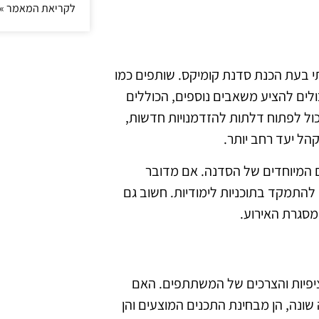
לקריאת המאמר »
תי בעת הכנת סדנת קומיקס. שותפים כמו
כולים להציע משאבים נוספים, הכוללים
יכול לפתוח דלתות להזדמנויות חדשות,
הל יעד רחב יותר.
 המיוחדים של הסדנה. אם מדובר
ו להתמקד בתוכניות לימודיות. חשוב גם
מסגרת האירוע.
ציפיות והצרכים של המשתתפים. האם
 שונה, הן מבחינת התכנים המוצעים והן