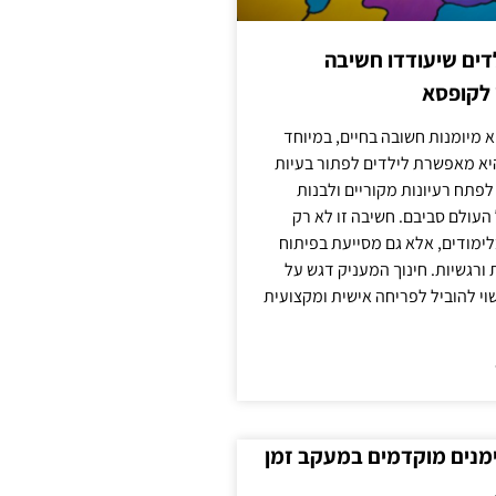
ילדים שיעודדו חשיבה
 לקופסא
 מיומנות חשובה בחיים, במיוחד
יא מאפשרת לילדים לפתור בעיות
לפתח רעיונות מקוריים ולבנות
עולם סביבם. חשיבה זו לא רק
מודים, אלא גם מסייעת בפיתוח
 ורגשיות. חינוך המעניק דגש על
וי להוביל לפריחה אישית ומקצועית
ימנים מוקדמים במעקב זמן