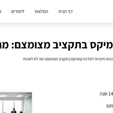
דף הבית
המלצות
לימודים
פ
ומיקס בתקציב מצומצם: מה
נות חיוניות לסדנת קומיקס בתקציב מצומצם: מה לא לשכוח
חום