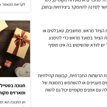
לקריאת המאמר »
אפשר לסדנה להתמקד ביצירתיות ובתוכן.
 הציוד מראש. מחשבים, טאבלטים או
את הציוד במועד מראש כדי להימנע
 יש לוודא שהשימוש בה אינו מוסיף
ת הרשתות החברתיות, קבוצות קהילתיות
טים מעניינים או להשתמש בתמונות של
חנוכה בסטייל
 עם אמנים מקומיים יכול גם להוות
ומארזים מקורי
חג החנוכה הוא זמ