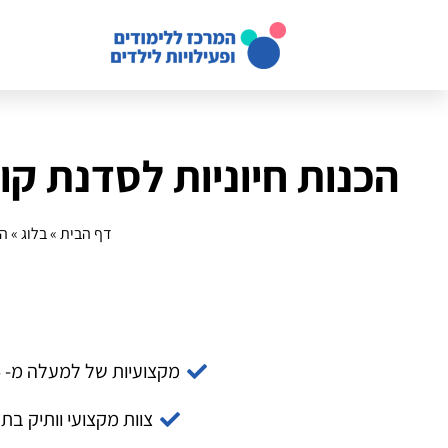
הכנות חיוניות לסדנת ק
דף הבית
»
בלוג
»
הכ
מקצועיות של למעלה מ- 14 שנה
צוות מקצועי וותיק בת