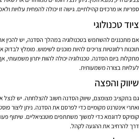
ספריות או מרכזים קהילתיים. גישה זו יכולה להפחית עלויות ול
ציוד טכנולוגי
אם מתכננים להשתמש בטכנולוגיה במהלך הסדנה, יש להכין את
תוכנות רלוונטיות צריכים להיות מוכנים לשימוש. מומלץ לבדוק 
מתקלות ביום הסדנה. טכנולוגיה יכולה להוות יתרון משמעותי, אך
לעלויות בצורה משמעותית.
שיווק והפצה
גם בתקציב מצומצם, שיווק הסדנה חשוב להצלחתה. יש לנצל א
ואתרי אינטרנט מקומיים כדי לפרסם את הסדנה. ניתן ליצור פוס
קומיקס לדוגמא כדי למשוך משתתפים פוטנציאליים. שיתוף פעולה
דרך להרחיב את ההגעה לקהל.