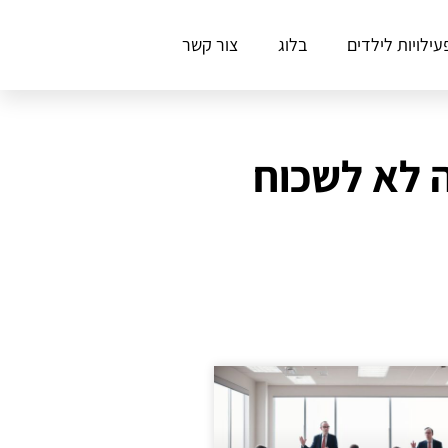
עילויות לילדים
בלוג
צור קשר
 לא לשכוח