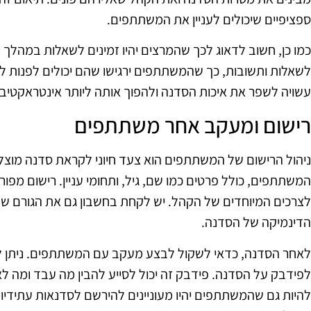
ספציפיים שיכולים לעניין את המשתתפים.
כמו כן, חשוב לדאוג לכך שהמרצים יהיו זמינים לשאלות במהלך ה
לשאלות ותשובות, כך שהמשתתפים ירגישו שהם יכולים לפנות 
עשויה לשפר את איכות הסדנה ולהפוך אותה ליותר אינטראקטיבי
רישום ומעקב אחר משתתפים
ניהול הרישום של המשתתפים הוא צעד חיוני לקראת סדנה מוצל
המשתתפים, כולל פרטים כמו שם, גיל, ותחומי עניין. רישום מפו
לצרכים המיוחדים של הקהל. יש לקחת בחשבון גם את הגורם ש
הדינמיקה של הסדנה.
לאחר הסדנה, כדאי לשקול לבצע מעקב עם המשתתפים. ניתן ל
לפידבק על הסדנה. פידבק זה יכול לסייע להבין מה עבד ומה לא
להיות גם שהמשתתפים יהיו מעוניינים להירשם לסדנאות עתידיות