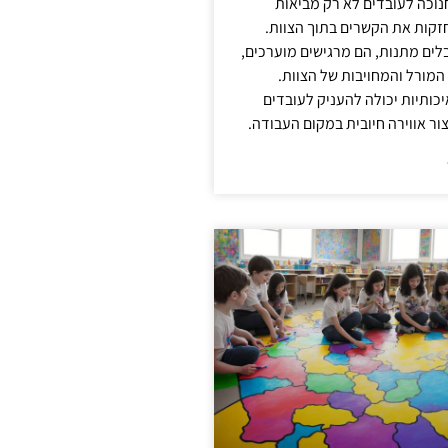
נוכה לעובדים לא רק מביאות
קות את הקשרים בתוך הצוות.
ים מתנות, הם מרגישים מוערכים,
המורל והמחויבות של הצוות.
ותיות יכולה להעניק לעובדים
ור אווירה חיובית במקום העבודה.