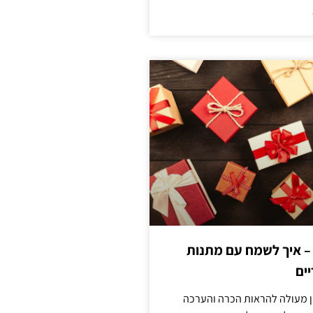
 – איך לשמח עם מתנות
ים
ן מעולה להראות הכרה והערכה