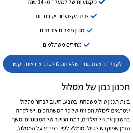
מקצועיות של למעלה מ- 14 שנה
צוות מקצועי וותיק בתחום
מגוון מוצרים איכותיים
מחירים משתלמים
לקבלת הצעת מחיר שלא תוכלו לסרב צרו איתנו קשר
תכנון נכון של מסלול
בעת תכנון טיול משפחתי בטבע, חשוב לבחור מסלול
שמתאים ליכולת הפיזית של כל המשתתפים. יש לקחת
בחשבון את גיל הילדים, רמת הכושר של המבוגרים ומשך
הזמן שמוקדש לטיול. מומלץ לעיין במידע על המסלול,