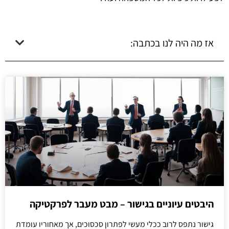
אז מה היה לנו בכתבה:
היבטים עיוניים בגישור – מבט מעבר לפרקטיקה
גישור נתפס לרוב ככלי מעשי לפתרון סכסוכים, אך מאחוריו עומדת