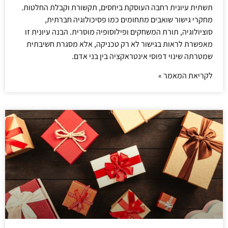
תשתית עיונית רחבה העוסקת ביחסים, תקשורת וקבלת החלטות.
מחקרי גישור שואבים מתחומים כמו פסיכולוגיה חברתית,
סוציולוגיה, תורת המשחקים ופילוסופיה מוסרית. הבנה עיונית זו
מאפשרת לראות בגישור לא רק טכניקה, אלא מסגרת חשיבתית
שמטרתה שינוי דפוסי אינטראקציה בין בני אדם.
לקריאת המאמר »