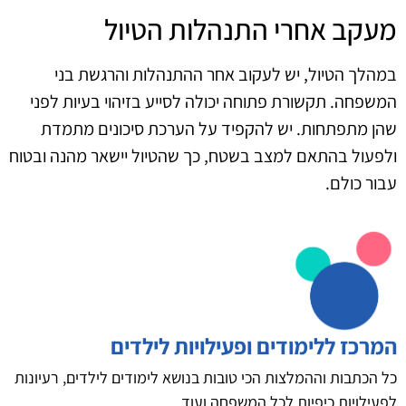
מעקב אחרי התנהלות הטיול
במהלך הטיול, יש לעקוב אחר ההתנהלות והרגשת בני
המשפחה. תקשורת פתוחה יכולה לסייע בזיהוי בעיות לפני
שהן מתפתחות. יש להקפיד על הערכת סיכונים מתמדת
ולפעול בהתאם למצב בשטח, כך שהטיול יישאר מהנה ובטוח
עבור כולם.
המרכז ללימודים ופעילויות לילדים
כל הכתבות וההמלצות הכי טובות בנושא לימודים לילדים, רעיונות
לפעילויות כיפיות לכל המשפחה ועוד.