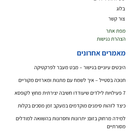
בלוג
צור קשר
מפת אתר
הצהרת נגישות
מאמרים אחרונים
היבטים עיוניים בגישור – מבט מעבר לפרקטיקה
חנוכה בסטייל – איך לשמח עם מתנות ומארזים מקוריים
7 פעילויות לילדים שיעודדו חשיבה יצירתית מחוץ לקופסא
כיצד לזהות סימנים מוקדמים במעקב זמן מסכים בקלות
למידה מרחוק בזום: יתרונות וחסרונות בהשוואה למודלים
מסורתיים