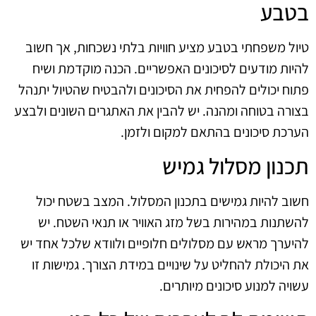
בטבע
טיול משפחתי בטבע מציע חוויות בלתי נשכחות, אך חשוב
להיות מודעים לסיכונים האפשריים. הכנה מוקדמת ושיח
פתוח יכולים להפחית את הסיכונים ולהבטיח שהטיול יתנהל
בצורה בטוחה ומהנה. יש להבין את האתגרים השונים ולבצע
הערכת סיכונים בהתאם למקום ולזמן.
תכנון מסלול גמיש
חשוב להיות גמישים בתכנון המסלול. המצב בשטח יכול
להשתנות במהירות בשל מזג האוויר או תנאי השטח. יש
להיערך מראש עם מסלולים חלופיים ולוודא שלכל אחד יש
את היכולת להחליט על שינויים במידת הצורך. גמישות זו
עשויה למנוע סיכונים מיותרים.