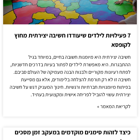
7 פעילויות לילדים שיעודדו חשיבה יצירתית מחוץ
לקופסא
חשיבה יצירתית היא מיומנות חשובה בחיים, במיוחד בגיל
ההתבגרות. היא מאפשרת לילדים לפתור בעיות בדרכים חדשניות,
לפתח רעיונות מקוריים ולבנות הבנה מעמיקה של העולם סביבם.
חשיבה זו לא רק תורמת להצלחה בלימודים, אלא גם מסייעת
בפיתוח מיומנויות חברתיות ורגשיות. חינוך המעניק דגש על חשיבה
יצירתית עשוי להוביל לפריחה אישית ומקצועית בעתיד.
לקריאת המאמר »
כיצד לזהות סימנים מוקדמים במעקב זמן מסכים