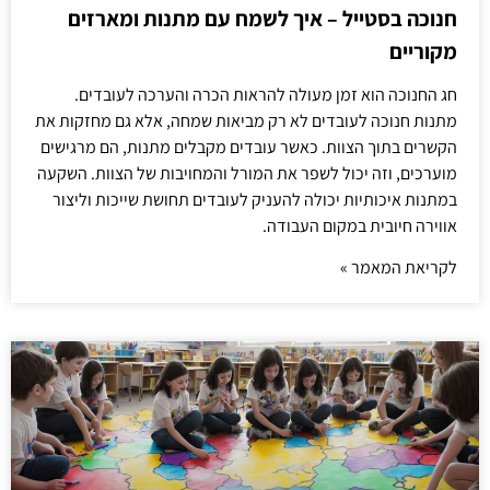
חנוכה בסטייל – איך לשמח עם מתנות ומארזים
מקוריים
חג החנוכה הוא זמן מעולה להראות הכרה והערכה לעובדים.
מתנות חנוכה לעובדים לא רק מביאות שמחה, אלא גם מחזקות את
הקשרים בתוך הצוות. כאשר עובדים מקבלים מתנות, הם מרגישים
מוערכים, וזה יכול לשפר את המורל והמחויבות של הצוות. השקעה
במתנות איכותיות יכולה להעניק לעובדים תחושת שייכות וליצור
אווירה חיובית במקום העבודה.
לקריאת המאמר »