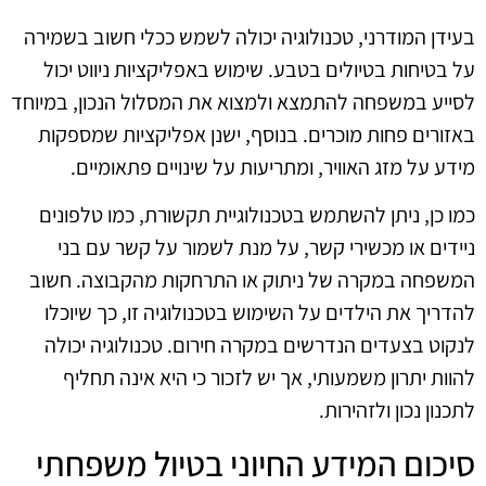
בעידן המודרני, טכנולוגיה יכולה לשמש ככלי חשוב בשמירה
על בטיחות בטיולים בטבע. שימוש באפליקציות ניווט יכול
לסייע במשפחה להתמצא ולמצוא את המסלול הנכון, במיוחד
באזורים פחות מוכרים. בנוסף, ישנן אפליקציות שמספקות
מידע על מזג האוויר, ומתריעות על שינויים פתאומיים.
כמו כן, ניתן להשתמש בטכנולוגיית תקשורת, כמו טלפונים
ניידים או מכשירי קשר, על מנת לשמור על קשר עם בני
המשפחה במקרה של ניתוק או התרחקות מהקבוצה. חשוב
להדריך את הילדים על השימוש בטכנולוגיה זו, כך שיוכלו
לנקוט בצעדים הנדרשים במקרה חירום. טכנולוגיה יכולה
להוות יתרון משמעותי, אך יש לזכור כי היא אינה תחליף
לתכנון נכון ולזהירות.
סיכום המידע החיוני בטיול משפחתי