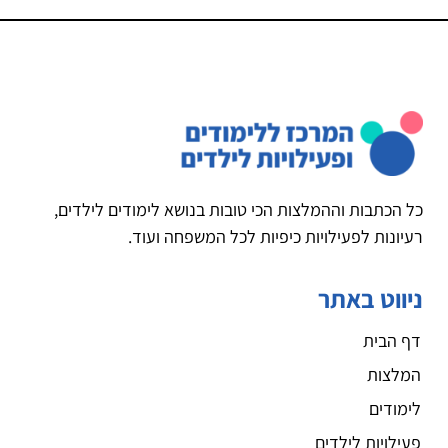
כל הכתבות וההמלצות הכי טובות בנושא לימודים לילדים,
רעיונות לפעילויות כיפיות לכל המשפחה ועוד.
ניווט באתר
דף הבית
המלצות
לימודים
פעילויות לילדים