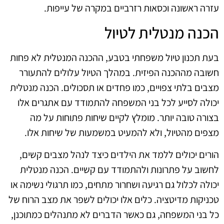
עזרה ראשונה וכסאות רזרביים במקרה של עייפות.
הכנה מנטלית לטיול
בעת תכנון טיול משפחתי בטבע, ההכנה המנטלית לא פחות
חשובה מההכנה הפיזית. במהלך הטיול עלולים להתעורר
מצבים בלתי צפויים, כמו פחדים או תסכולים. הכנה מנטלית
יכולה לסייע לכל בני המשפחה להתמודד עם אתגרים אלו
בצורה טובה יותר. מומלץ לקיים שיחות פתוחות על מה
מצפים מהטיול, ולא להמעיט במשמעות של שיחות אלו.
הורים יכולים ללמד את הילדים כיצד לנהל מצבים קשים,
לחשוב על פתרונות ולהתמודד עם קשיים. הכנה מנטלית
יכולה לכלול גם רגיעה ושחרור מתחים, כמו תרגולי נשימה או
טכניקות מדיטציה. כלים אלו יכולים לשפר את מצב הרוח של
כל בני המשפחה, גם כאשר הדברים לא מתנהלים כמתוכנן,