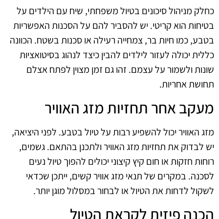
כחלק מניהול סיכונים בטיול משפחתי, שיח עם הילדים על
בטיחות הוא קריטי. יש להסביר להם על הסכנות האפשריות
בטבע, כמו חיות בר, צמחייה רעילה או סכנות בשטח. הכוונה
כללית יכולה לעזור לילדים להבין כיצד לנהוג בסיטואציות
שונות ולשמור על עצמם. זהו גם זמן מצוין לפתח אצלם
תחושת אחריות.
מעקב אחר תחזיות מזג האוויר
מזג האוויר יכול להשפיע רבות על טיול בטבע. לפני היציאה,
יש לבדוק את תחזיות מזג האוויר ולתכנן בהתאם. גשמים,
רוחות חזקות או חום קיץ קיצוני יכולים להפוך טיול נעים
לסכנה. במקרים של תנאי מזג אוויר קשים, ייתכן שכדאי
לשקול לדחות את הטיול או לבחור במסלול מוגן יותר.
הכנה פיזית לקראת הטיול