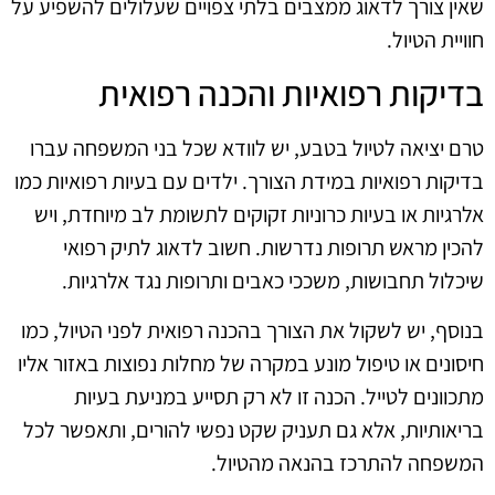
שאין צורך לדאוג ממצבים בלתי צפויים שעלולים להשפיע על
חוויית הטיול.
בדיקות רפואיות והכנה רפואית
טרם יציאה לטיול בטבע, יש לוודא שכל בני המשפחה עברו
בדיקות רפואיות במידת הצורך. ילדים עם בעיות רפואיות כמו
אלרגיות או בעיות כרוניות זקוקים לתשומת לב מיוחדת, ויש
להכין מראש תרופות נדרשות. חשוב לדאוג לתיק רפואי
שיכלול תחבושות, משככי כאבים ותרופות נגד אלרגיות.
בנוסף, יש לשקול את הצורך בהכנה רפואית לפני הטיול, כמו
חיסונים או טיפול מונע במקרה של מחלות נפוצות באזור אליו
מתכוונים לטייל. הכנה זו לא רק תסייע במניעת בעיות
בריאותיות, אלא גם תעניק שקט נפשי להורים, ותאפשר לכל
המשפחה להתרכז בהנאה מהטיול.