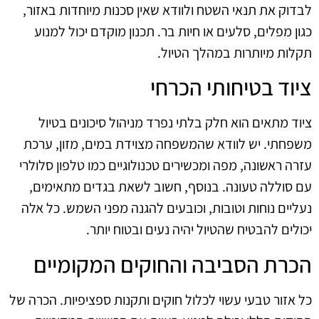
לבדוק את תנאי השטח ולוודא שאין סכנות מיוחדות באזור,
כגון מפלים, סלעים או חיות בר. תכנון מוקדם יכול למנוע
תקלות מיותרות במהלך הטיול.
ציוד בטיחותי הכרחי
ציוד מתאים הוא חלק בלתי נפרד מניהול סיכונים בטיול
משפחתי. יש לוודא שהמשפחה מצוידת במים, מזון, ערכת
עזרה ראשונה, מפה ומכשירים טכנולוגיים כמו טלפון סלולרי
עם סוללה טעונה. בנוסף, חשוב לשאת בגדים מתאימים,
נעליים נוחות וטובות, וכובעים להגנה מפני השמש. כל אלה
יכולים להבטיח שהטיול יהיה נעים ובטוח יותר.
הכרת הסביבה והחוקים המקומיים
כל אזור טבעי עשוי לכלול חוקים ותקנות ספציפיות. הכרה של