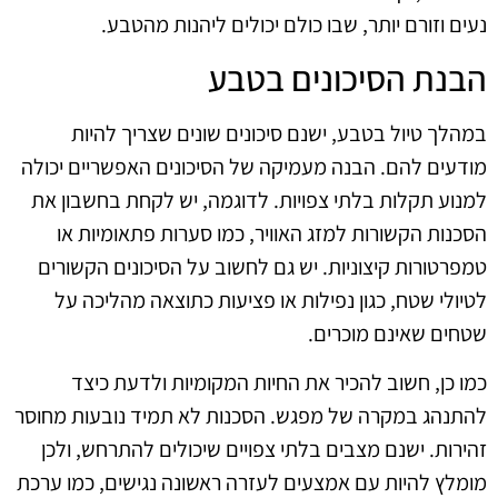
נעים וזורם יותר, שבו כולם יכולים ליהנות מהטבע.
הבנת הסיכונים בטבע
במהלך טיול בטבע, ישנם סיכונים שונים שצריך להיות
מודעים להם. הבנה מעמיקה של הסיכונים האפשריים יכולה
למנוע תקלות בלתי צפויות. לדוגמה, יש לקחת בחשבון את
הסכנות הקשורות למזג האוויר, כמו סערות פתאומיות או
טמפרטורות קיצוניות. יש גם לחשוב על הסיכונים הקשורים
לטיולי שטח, כגון נפילות או פציעות כתוצאה מהליכה על
שטחים שאינם מוכרים.
כמו כן, חשוב להכיר את החיות המקומיות ולדעת כיצד
להתנהג במקרה של מפגש. הסכנות לא תמיד נובעות מחוסר
זהירות. ישנם מצבים בלתי צפויים שיכולים להתרחש, ולכן
מומלץ להיות עם אמצעים לעזרה ראשונה נגישים, כמו ערכת