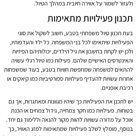
ולעזור לשמור על אווירה חיובית במהלך הטיול.
תכנון פעילויות מתאימות
בעת תכנון טיול משפחתי בטבע, חשוב לשקול את סוגי
הפעילויות שיתאימו לכל בני המשפחה. כל ילד והעדפותיו,
ולכן יש לקחת בחשבון את גיל הילדים, יכולותיהם הפיזיות
והאינטרסים האישיים שלהם. פעילות כמו טיול רגלי עשויה
להתאים למשפחה שמחפשת חוויות בטבע, בעוד שמשפחות
אחרות עשויות להעדיף פעילויות ספורטיביות כמו קיאקים או
רכיבת אופניים.
יש לתכנן את הפעילויות כך שיהיו מגוונות ומאתגרות, אך גם
בטוחות. פעילויות כמו חקר צמחייה, גידול צמחים או הכנת
אוכל על מדורה עשויות להוות מקור להנאה וללימוד גם יחד.
בנוסף, מומלץ לשלב פעילויות שמתאימות למזג האוויר, כך