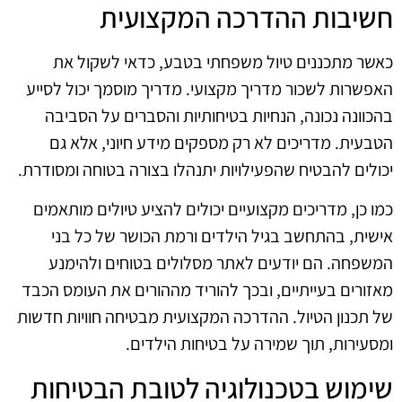
חשיבות ההדרכה המקצועית
כאשר מתכננים טיול משפחתי בטבע, כדאי לשקול את
האפשרות לשכור מדריך מקצועי. מדריך מוסמך יכול לסייע
בהכוונה נכונה, הנחיות בטיחותיות והסברים על הסביבה
הטבעית. מדריכים לא רק מספקים מידע חיוני, אלא גם
יכולים להבטיח שהפעילויות יתנהלו בצורה בטוחה ומסודרת.
כמו כן, מדריכים מקצועיים יכולים להציע טיולים מותאמים
אישית, בהתחשב בגיל הילדים ורמת הכושר של כל בני
המשפחה. הם יודעים לאתר מסלולים בטוחים ולהימנע
מאזורים בעייתיים, ובכך להוריד מההורים את העומס הכבד
של תכנון הטיול. ההדרכה המקצועית מבטיחה חוויות חדשות
ומסעירות, תוך שמירה על בטיחות הילדים.
שימוש בטכנולוגיה לטובת הבטיחות