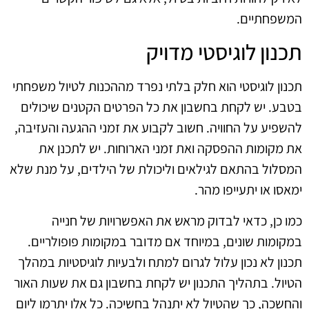
המשפחתיים.
תכנון לוגיסטי מדויק
תכנון לוגיסטי הוא חלק בלתי נפרד מההכנות לטיול משפחתי
בטבע. יש לקחת בחשבון את כל הפרטים הקטנים שיכולים
להשפיע על החוויה. חשוב לקבוע את זמני ההגעה והעזיבה,
את מקומות ההפסקה ואת זמני הארוחות. יש לתכנן את
המסלול בהתאם לגילאים וליכולת של הילדים, על מנת שלא
ימאסו או יתעייפו מהר.
כמו כן, כדאי לבדוק מראש את האפשרויות של חנייה
במקומות שונים, במיוחד אם מדובר במקומות פופולריים.
תכנון לא נכון עלול לגרום למתח ולבעיות לוגיסטיות במהלך
הטיול. בתהליך התכנון יש לקחת בחשבון גם את שעות האור
והחשכה, כך שהטיול לא יתנהל בחשיכה. כל אלו יתרמו ליום