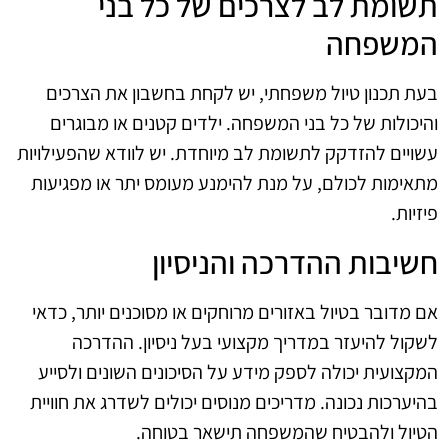
תשומת לב לצרכים של כל בני
המשפחה
בעת תכנון טיול משפחתי, יש לקחת בחשבון את הצרכים
והיכולות של כל בני המשפחה. ילדים קטנים או מבוגרים
עשויים להזדקק לתשומת לב מיוחדת. יש לוודא שהפעילויות
מתאימות לכולם, על מנת להימנע מעומס יתר או מפגיעות
פיזיות.
חשיבות ההדרכה והניסיון
אם מדובר בטיול באזורים מרוחקים או מסוכנים יותר, כדאי
לשקול להיעזר במדריך מקצועי בעל ניסיון. ההדרכה
המקצועית יכולה לספק מידע על הסיכונים השונים ולסייע
בהיערכות נכונה. מדריכים מנוסים יכולים לשדרג את חוויית
הטיול ולהבטיח שהמשפחה תישאר בטוחה.