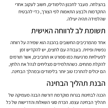
בהצלחה. מעבר לתכנון הלימודים, חשוב לעקוב אחרי
התקדמות ולבצע התאמות לפי הצורך, כדי להבטיח
שהלמידה תהיה יעילה.
תשומת לב לרווחה האישית
אחד מהמרכיבים החשובים בהכנה הוא שמירה על רווחה
נפשית ופיזית. בעבודה עם לחצים, יש להקדיש זמן
לפעילויות מרגיעות כמו ספורט או תחביבים, אשר תורמים
להקלת מתחים. כשהתלמידים מצליחים לנהל את הלחץ,
הם יכולים להתרכז טוב יותר בלימודים ובמהלך הבחינה.
הבנת תהליך הבחינה
הכנה לבחינות בגרות מוקדמת דורשת הבנה מעמיקה של
תהליך הבחינה עצמו. הכרת סוגי השאלות והדרישות של כל