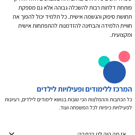
פותחת דלתות רבות להשכלה גבוהה אלא גם מספקת
תחושת סיפוק והגשמה אישית. כל תלמיד יכול להפוך את
חוויית הלמידה והבחינה להזדמנות להתפתחות אישית
ומקצועית.
המרכז ללימודים ופעילויות לילדים
כל הכתבות וההמלצות הכי טובות בנושא לימודים לילדים, רעיונות
לפעילויות כיפיות לכל המשפחה ועוד.
אז מה היה לנו בכתבה: