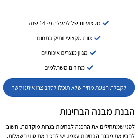
מקצועיות של למעלה מ- 14 שנה
צוות מקצועי וותיק בתחום
מגוון מוצרים איכותיים
מחירים משתלמים
לקבלת הצעת מחיר שלא תוכלו לסרב צרו איתנו קשר
הבנת מבנה הבחינות
לפני שמתחילים את ההכנה לבחינות בגרות מוקדמת, חשוב
להבין את מבנה הבחינות עצמן. יש להכיר את סוגי השאלות,