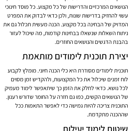
הנושאים המרכזיים והדרישות של כל מקצוע. כל מוסד חינוכי
עשוי להחזיק בדרישות שונות, ולכן כדאי לבדוק את המפרט
המדויק של הבחינה בכל מקצוע. הכנה מעשית תכלול גם את
ניתוח השאלות שנשאלו בבחינות קודמות, מה שיכול לעזור
בהבנת הדגשים והנושאים החוזרים.
יצירת תוכנית לימודים מותאמת
תוכנית לימודים מסודרת היא כלי הכנה חיוני. מומלץ לקבוע
לוח זמנים שיכלול את כל המקצועות, ולהקדיש זמן מסוים
לכל נושא. כדאי לחלק את הזמן כך שיתאפשר לימוד מעמיק
של הנושאים הקשים, כמו גם חזרה על החומר שדורש רענון.
התוכנית צריכה להיות גמישה כדי לאפשר התאמות ככל
שההכנה מתקדמת.
שיטות לימוד יעילות