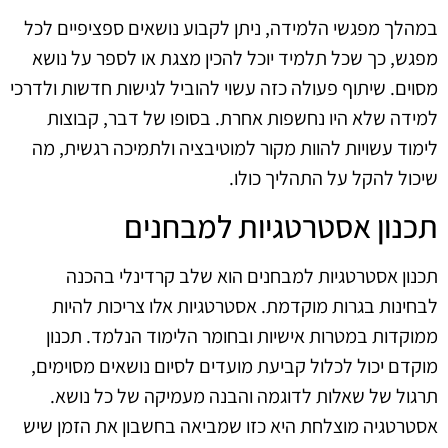
במהלך מפגשי הלמידה, ניתן לקבוע נושאים ספציפיים לכל
מפגש, כך שכל תלמיד יוכל להכין מצגת או לספר על נושא
מסוים. שיתוף פעולה כזה עשוי להוביל לגישות חדשות ולדרכי
למידה שלא היו נחשפות אחרת. בסופו של דבר, קבוצות
לימוד עשויות להוות מקור למוטיבציה ולתמיכה רגשית, מה
שיכול להקל על התהליך כולו.
תכנון אסטרטגיות למבחנים
תכנון אסטרטגיות למבחנים הוא שלב קרדינלי בהכנה
לבחינות בגרות מוקדמת. אסטרטגיות אלו צריכות להיות
ממוקדות במטרות אישיות ובחומר הלימוד הנלמד. תכנון
מוקדם יכול לכלול קביעת מועדים לסיום נושאים מסוימים,
תרגול של שאלות לדוגמה והבנה מעמיקה של כל נושא.
אסטרטגיה מוצלחת היא כזו שמביאה בחשבון את הזמן שיש