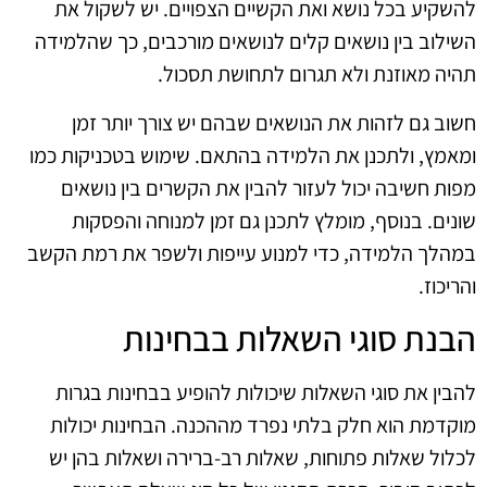
להשקיע בכל נושא ואת הקשיים הצפויים. יש לשקול את
השילוב בין נושאים קלים לנושאים מורכבים, כך שהלמידה
תהיה מאוזנת ולא תגרום לתחושת תסכול.
חשוב גם לזהות את הנושאים שבהם יש צורך יותר זמן
ומאמץ, ולתכנן את הלמידה בהתאם. שימוש בטכניקות כמו
מפות חשיבה יכול לעזור להבין את הקשרים בין נושאים
שונים. בנוסף, מומלץ לתכנן גם זמן למנוחה והפסקות
במהלך הלמידה, כדי למנוע עייפות ולשפר את רמת הקשב
והריכוז.
הבנת סוגי השאלות בבחינות
להבין את סוגי השאלות שיכולות להופיע בבחינות בגרות
מוקדמת הוא חלק בלתי נפרד מההכנה. הבחינות יכולות
לכלול שאלות פתוחות, שאלות רב-ברירה ושאלות בהן יש