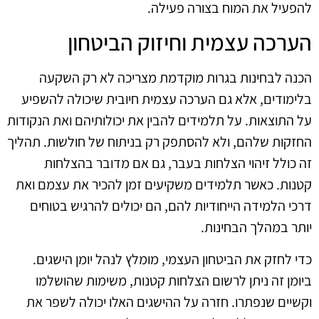
להפעיל את המוח בצורה פעילה.
הערכה עצמית וחיזוק הביטחון
הכנה לבחינות בגרות מוקדמת מצריכה לא רק השקעה
בלימודים, אלא גם הערכה עצמית חיובית שיכולה להשפיע
על התוצאות. על תלמידים להבין את יכולותיהם ואת הנקודות
החזקות שלהם, ולא להסתפק רק בניתוח של חולשות. תהליך
זה כולל זיהוי הצלחות בעבר, גם אם מדובר בהצלחות
קטנות. כאשר תלמידים משקיעים זמן להכיר את עצמם ואת
דרכי הלמידה הייחודיות להם, הם יכולים להרגיש בטוחים
יותר במהלך הבחינות.
כדי לחזק את הביטחון העצמי, מומלץ לנהל יומן הישגים.
ביומן זה ניתן לרשום הצלחות קטנות, משימות שהושלמו
וקשיים שנפתרו. חזרה על ההישגים האלו יכולה לשפר את