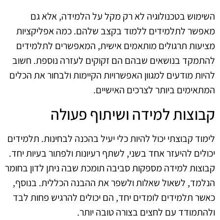
השימוש בטכנולוגיה לא רק מקל על הלמידה, אלא גם
מאפשר לתלמידים ללמוד בקצב שלהם. כמה אפליקציות
מציעות תרגולים מותאמים אישית, המאפשרים לתלמידים
להתמקד בנושאים שבהם הם זקוקים לעזרה נוספת. חשוב
להיות מודעים למגוון האפשרויות הקיימות ולבחור את הכלים
המתאימים ביותר לצרכים האישיים.
קבוצות למידה ושיתוף פעולה
לימוד קבוצתי יכול להיות כלי יעיל בהכנה לבחינות. תלמידים
יכולים להיעזר אחד בשני, לשתף רעיונות ולפתור בעיות יחד.
קבוצות למידה מספקות סביבה תומכת שבה ניתן לדון בחומר
הנלמד, לשאול שאלות ולשפר את ההבנה הכללית. בנוסף,
כאשר תלמידים לומדים יחד, הם יכולים להרגיש פחות לבד
ולהתמודד עם לחצים בצורה טובה יותר.