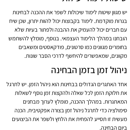
יש מגוון שיטות לימוד שיכולות לשפר את ההכנה לבחינות
בגרות מוקדמת. לימוד בקבוצות יכול להוות יתרון, שכן שיח
עם חברים יכול להעמיק את ההבנה ולפתור בעיות שלא
הובחנו במהלך הלימוד העצמאי. בנוסף, מומלץ להשתמש
בחומרים מגוונים כמו סרטונים, פודקאסטים ומשאבים
מקוונים, שמאפשרים להיחשף לדרכי הסבר שונות.
ניהול זמן בזמן הבחינה
אחד האתגרים הגדולים בבחינות הוא ניהול הזמן. יש לתרגל
את חלוקת הזמן לכל שאלה ולהקצות זמן נוסף לשאלות
המאתגרות. במהלך ההכנה, מומלץ לערוך מבחנים
סימולציה כדי לתרגל ניהול זמן בצורה אפקטיבית. הכנה
מעשית זו תסייע להפחית את הלחץ ולשפר את הביצועים
ביום הבחינה.