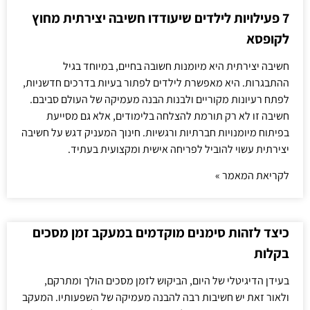
7 פעילויות לילדים שיעודדו חשיבה יצירתית מחוץ
לקופסא
חשיבה יצירתית היא מיומנות חשובה בחיים, במיוחד בגיל
ההתבגרות. היא מאפשרת לילדים לפתור בעיות בדרכים חדשניות,
לפתח רעיונות מקוריים ולבנות הבנה מעמיקה של העולם סביבם.
חשיבה זו לא רק תורמת להצלחה בלימודים, אלא גם מסייעת
בפיתוח מיומנויות חברתיות ורגשיות. חינוך המעניק דגש על חשיבה
יצירתית עשוי להוביל לפריחה אישית ומקצועית בעתיד.
לקריאת המאמר »
כיצד לזהות סימנים מוקדמים במעקב זמן מסכים
בקלות
בעידן הדיגיטלי של היום, הביקוש לזמן מסכים הולך ומתרקם,
ולאור זאת יש חשיבות רבה להבנה מעמיקה של השפעותיו. המעקב