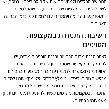
התחושה הכללית ולמנוע תחושות של חוסר ביטחון. בנוסף, יש
לשקול לערוך סימולציות של הבחינות, כך שהתלמידים
ייחשפו לסביבה דומה ויתמודדו עם לחצים כמו בזמן הבחינה
האמיתית.
חשיבות התמחות במקצועות
מסוימים
לאחר הבנת מבנה הבחינות והכנת תוכנית לימודים, יש
להתמקד במקצועות שמהם ניתן להפיק יתרון. ההכנה
המוקדמת מאפשרת לתלמידים לבחור מקצועות בהם הם
מרגישים נוחות וביטחון. מומלץ לבדוק אילו מקצועות נלמדים
בבגרות מוקדמת ואילו מתודות לימוד יש לכל מקצוע.
התמחות במקצועות מסוימים עשויה להעניק לתלמידים יתרון
משמעותי בבחינות.