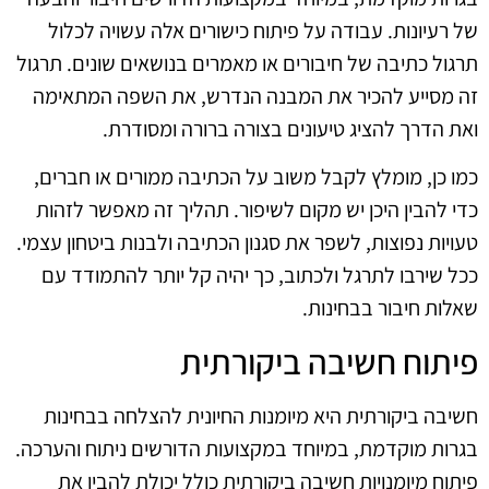
של רעיונות. עבודה על פיתוח כישורים אלה עשויה לכלול
תרגול כתיבה של חיבורים או מאמרים בנושאים שונים. תרגול
זה מסייע להכיר את המבנה הנדרש, את השפה המתאימה
ואת הדרך להציג טיעונים בצורה ברורה ומסודרת.
כמו כן, מומלץ לקבל משוב על הכתיבה ממורים או חברים,
כדי להבין היכן יש מקום לשיפור. תהליך זה מאפשר לזהות
טעויות נפוצות, לשפר את סגנון הכתיבה ולבנות ביטחון עצמי.
ככל שירבו לתרגל ולכתוב, כך יהיה קל יותר להתמודד עם
שאלות חיבור בבחינות.
פיתוח חשיבה ביקורתית
חשיבה ביקורתית היא מיומנות החיונית להצלחה בבחינות
בגרות מוקדמת, במיוחד במקצועות הדורשים ניתוח והערכה.
פיתוח מיומנויות חשיבה ביקורתית כולל יכולת להבין את