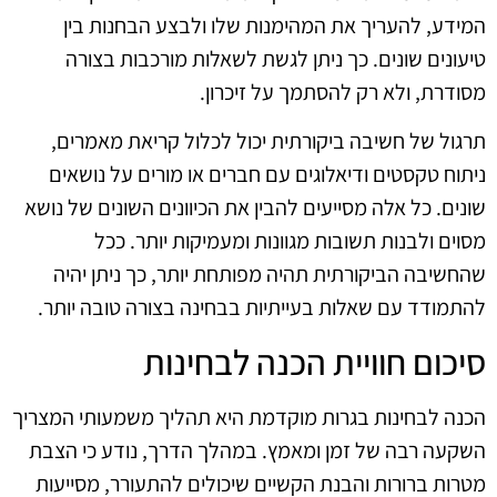
המידע, להעריך את המהימנות שלו ולבצע הבחנות בין
טיעונים שונים. כך ניתן לגשת לשאלות מורכבות בצורה
מסודרת, ולא רק להסתמך על זיכרון.
תרגול של חשיבה ביקורתית יכול לכלול קריאת מאמרים,
ניתוח טקסטים ודיאלוגים עם חברים או מורים על נושאים
שונים. כל אלה מסייעים להבין את הכיוונים השונים של נושא
מסוים ולבנות תשובות מגוונות ומעמיקות יותר. ככל
שהחשיבה הביקורתית תהיה מפותחת יותר, כך ניתן יהיה
להתמודד עם שאלות בעייתיות בבחינה בצורה טובה יותר.
סיכום חוויית הכנה לבחינות
הכנה לבחינות בגרות מוקדמת היא תהליך משמעותי המצריך
השקעה רבה של זמן ומאמץ. במהלך הדרך, נודע כי הצבת
מטרות ברורות והבנת הקשיים שיכולים להתעורר, מסייעות