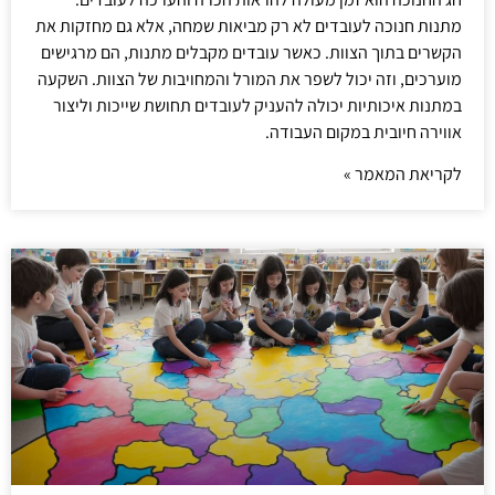
מתנות חנוכה לעובדים לא רק מביאות שמחה, אלא גם מחזקות את
הקשרים בתוך הצוות. כאשר עובדים מקבלים מתנות, הם מרגישים
מוערכים, וזה יכול לשפר את המורל והמחויבות של הצוות. השקעה
במתנות איכותיות יכולה להעניק לעובדים תחושת שייכות וליצור
אווירה חיובית במקום העבודה.
לקריאת המאמר »