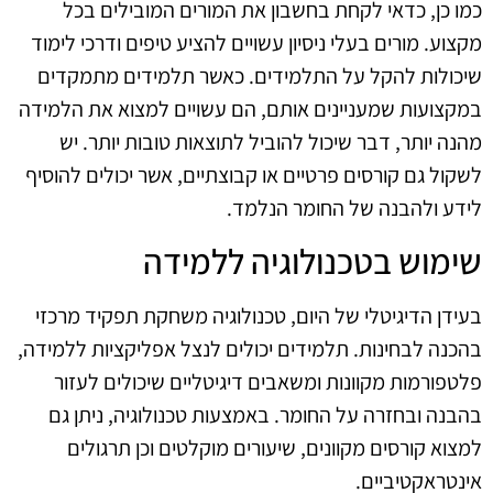
כמו כן, כדאי לקחת בחשבון את המורים המובילים בכל
מקצוע. מורים בעלי ניסיון עשויים להציע טיפים ודרכי לימוד
שיכולות להקל על התלמידים. כאשר תלמידים מתמקדים
במקצועות שמעניינים אותם, הם עשויים למצוא את הלמידה
מהנה יותר, דבר שיכול להוביל לתוצאות טובות יותר. יש
לשקול גם קורסים פרטיים או קבוצתיים, אשר יכולים להוסיף
לידע ולהבנה של החומר הנלמד.
שימוש בטכנולוגיה ללמידה
בעידן הדיגיטלי של היום, טכנולוגיה משחקת תפקיד מרכזי
בהכנה לבחינות. תלמידים יכולים לנצל אפליקציות ללמידה,
פלטפורמות מקוונות ומשאבים דיגיטליים שיכולים לעזור
בהבנה ובחזרה על החומר. באמצעות טכנולוגיה, ניתן גם
למצוא קורסים מקוונים, שיעורים מוקלטים וכן תרגולים
אינטראקטיביים.