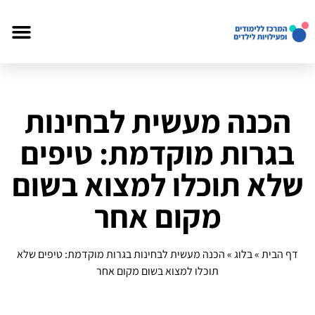
הכנה מעשית לבחינות
בגרות מוקדמת: טיפים
שלא תוכלו למצוא בשום
מקום אחר
דף הבית
»
בלוג
»
הכנה מעשית לבחינות בגרות מוקדמת: טיפים שלא
תוכלו למצוא בשום מקום אחר