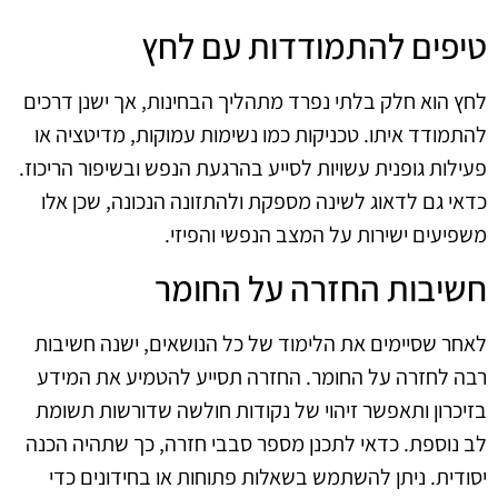
טיפים להתמודדות עם לחץ
לחץ הוא חלק בלתי נפרד מתהליך הבחינות, אך ישנן דרכים
להתמודד איתו. טכניקות כמו נשימות עמוקות, מדיטציה או
פעילות גופנית עשויות לסייע בהרגעת הנפש ובשיפור הריכוז.
כדאי גם לדאוג לשינה מספקת ולהתזונה הנכונה, שכן אלו
משפיעים ישירות על המצב הנפשי והפיזי.
חשיבות החזרה על החומר
לאחר שסיימים את הלימוד של כל הנושאים, ישנה חשיבות
רבה לחזרה על החומר. החזרה תסייע להטמיע את המידע
בזיכרון ותאפשר זיהוי של נקודות חולשה שדורשות תשומת
לב נוספת. כדאי לתכנן מספר סבבי חזרה, כך שתהיה הכנה
יסודית. ניתן להשתמש בשאלות פתוחות או בחידונים כדי