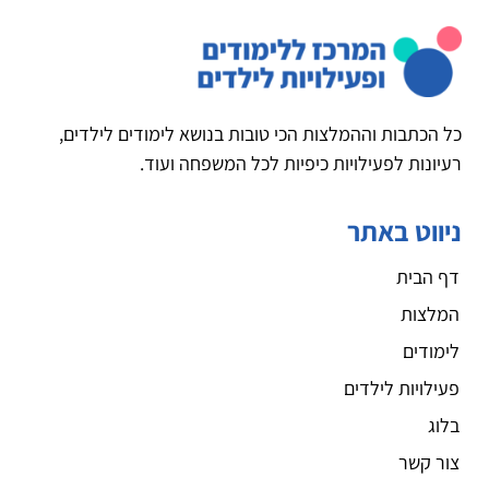
כל הכתבות וההמלצות הכי טובות בנושא לימודים לילדים,
רעיונות לפעילויות כיפיות לכל המשפחה ועוד.
ניווט באתר
דף הבית
המלצות
לימודים
פעילויות לילדים
בלוג
צור קשר