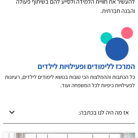
להעשיר את חוויית הלמידה ולסייע להם בשיתוף פעולה
והבנה חברתית.
המרכז ללימודים ופעילויות לילדים
כל הכתבות וההמלצות הכי טובות בנושא לימודים לילדים, רעיונות
לפעילויות כיפיות לכל המשפחה ועוד.
אז מה היה לנו בכתבה: