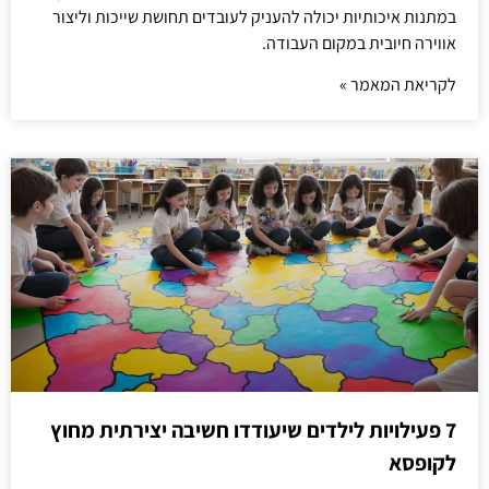
במתנות איכותיות יכולה להעניק לעובדים תחושת שייכות וליצור
אווירה חיובית במקום העבודה.
לקריאת המאמר »
7 פעילויות לילדים שיעודדו חשיבה יצירתית מחוץ
לקופסא