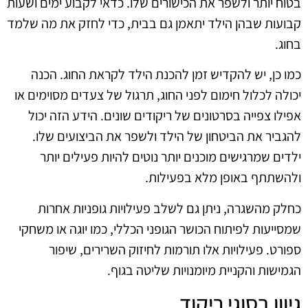
בטוח יותר ולשפר את הכישורים שלו. כדאי לקבוע ימים ושעות
קבועות שבהן הילד יתאמן גם בבית, כדי לחזק את מה שלמד
בחוג.
כמו כן, יש להקדיש זמן להכנת הילד לקראת החוג. הכנה
יכולה לכלול חימום לפני החוג, תרגול של צעדים מסוימים או
אפילו צפייה בסרטונים של ריקודים שונים. הידע הזה יכול
להגביר את הביטחון של הילד ולשפר את הביצועים שלו.
ילדים שמרגישים מוכנים יותר נוטים להיות פעילים יותר
ולהשתתף באופן מלא בפעילות.
כחלק מהשגרה, ניתן גם לשלב פעילויות גופניות אחרות
שמסייעות לפיתוח הכושר הגופני הכללי, כמו יוגה או משחקי
ספורט. פעילויות אלו תורמות לחיזוק השרירים, שיפור
הגמישות והקניית מיומנויות שליטה בגוף.
גיוון בסוגי ריקוד