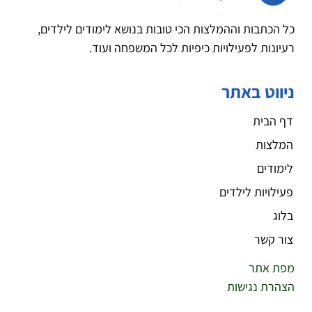
כל הכתבות וההמלצות הכי טובות בנושא לימודים לילדים,
רעיונות לפעילויות כיפיות לכל המשפחה ועוד.
ניווט באתר
דף הבית
המלצות
לימודים
פעילויות לילדים
בלוג
צור קשר
מפת אתר
הצהרת נגישות