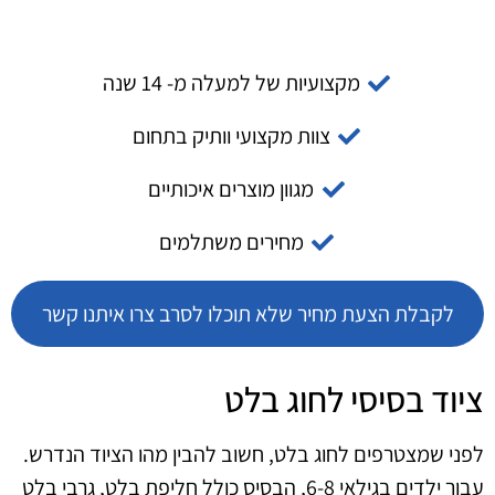
מקצועיות של למעלה מ- 14 שנה
צוות מקצועי וותיק בתחום
מגוון מוצרים איכותיים
מחירים משתלמים
לקבלת הצעת מחיר שלא תוכלו לסרב צרו איתנו קשר
ציוד בסיסי לחוג בלט
לפני שמצטרפים לחוג בלט, חשוב להבין מהו הציוד הנדרש.
עבור ילדים בגילאי 6-8, הבסיס כולל חליפת בלט, גרבי בלט