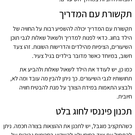
תקשורת עם המדריך
תקשורת עם המדריך יכולה להשפיע רבות על החוויה של
הילד בחוג. כדאי לפנות למדריך ולשאול שאלות לגבי תוכן
השיעורים, הציפיות מהילדים והדרישות השונות. זהו צעד
חשוב, במיוחד כאשר מדובר בילדים בגיל צעיר.
כמו כן, יש לעודד את הילד לשאול שאלות ולהביע את
תחושותיו לגבי השיעורים. כך ניתן להבין מה עובד ומה לא,
ולבצע התאמות במידת הצורך על מנת להבטיח חוויה
חיובית.
תכנון פיננסי לחוג בלט
כשהתקציב מוגבל, יש לתכנן את ההוצאות בצורה חכמה. ניתן