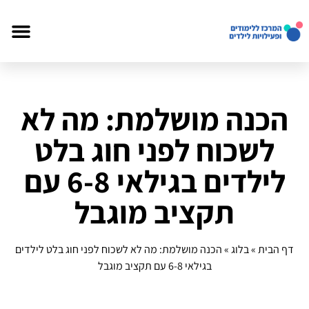
הכנה מושלמת: מה לא
לשכוח לפני חוג בלט
לילדים בגילאי 6-8 עם
תקציב מוגבל
דף הבית
»
בלוג
»
הכנה מושלמת: מה לא לשכוח לפני חוג בלט לילדים
בגילאי 6-8 עם תקציב מוגבל