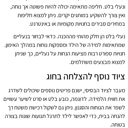
ונעלי בלט. חליפה מתאימה יכולה להיות פשוטה אך נוחה,
ואין צורך להשקיע במותגים יקרים. ניתן למצוא חליפות
במחירים סבירים בחנויות מקומיות או באינטרנט.
נעלי בלט הן חלק מהותי מההכנה. כדאי לבחור בנעליים
שמתאימות למידה של הילד ומספקות נוחות במהלך האימון.
חנויות ספורט רבות מציעות הנחות על נעליים, כך שניתן
למצוא מבצעים משתלמים.
ציוד נוסף להצלחה בחוג
מעבר לציוד הבסיסי, ישנם פריטים נוספים שיכולים לשדרג
את חווית הלמידה. לדוגמה, כובע בלט או סרט לשיער עשויים
לשפר את הנוחות והסגנון. ניתן גם לשקול רכישת משטח רך
להנחה בבית, כדי לאפשר לילד לתרגל תנועות שונות בצורה
בטוחה.