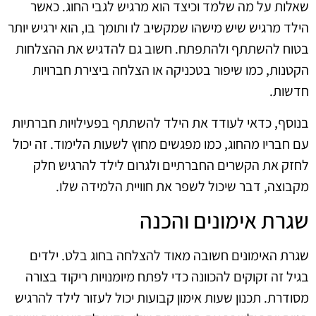
שאלות על מה שלמד וכיצד הוא מרגיש לגבי החוג. כאשר
הילד מרגיש שיש מישהו שמקשיב לו ותומך בו, הוא ירגיש יותר
בטוח להשתתף ולהתפתח. חשוב גם להדגיש את ההצלחות
הקטנות, כמו שיפור בטכניקה או הצלחה ביצירת חברויות
חדשות.
בנוסף, כדאי לעודד את הילד להשתתף בפעילויות חברתיות
עם חבריו מהחוג, כמו מפגשים מחוץ לשעות הלימוד. זה יכול
לחזק את הקשרים החברתיים ולגרום לילד להרגיש חלק
מקבוצה, דבר שיכול לשפר את חוויית הלמידה שלו.
שגרת אימונים והכנה
שגרת האימונים חשובה מאוד להצלחה בחוג בלט. ילדים
בגיל זה זקוקים להכוונה כדי לפתח מיומנויות ריקוד בצורה
מסודרת. תכנון שעות אימון קבועות יכול לעזור לילד להרגיש