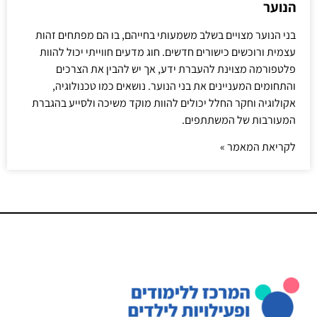
הנוער
בני הנוער מצויים בשלב משמעותי בחייהם, בו הם מפתחים זהות
עצמית ורוכשים כישורים חדשים. חוג מדעים חווייתי יכול להוות
פלטפורמה מצוינת להעברת ידע, אך יש להבין את הצרכים
והתחומים המעניינים את בני הנוער. נושאים כמו טכנולוגיה,
אקולוגיה וחקר החלל יכולים להוות מוקד משיכה ולסייע בהגברת
המעורבות של המשתתפים.
לקריאת המאמר »