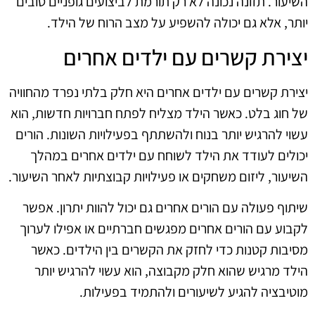
השיעור. תזונה נכונה לא רק תורמת לביצועים גופניים טובים
יותר, אלא גם יכולה להשפיע על מצב הרוח של הילד.
יצירת קשרים עם ילדים אחרים
יצירת קשרים עם ילדים אחרים היא חלק בלתי נפרד מהחוויה
של חוג בלט. כאשר הילד מצליח לפתח חברויות חדשות, הוא
עשוי להרגיש יותר בנוח ולהשתתף בפעילויות השונות. הורים
יכולים לעודד את הילד לשוחח עם ילדים אחרים במהלך
השיעור, ליזום משחקים או פעילויות קבוצתיות לאחר השיעור.
שיתוף פעולה עם הורים אחרים גם יכול להוות יתרון. אפשר
לקבוע עם הורים אחרים מפגשים חברתיים או אפילו לערוך
מסיבות קטנות כדי לחזק את הקשרים בין הילדים. כאשר
הילד מרגיש שהוא חלק מקבוצה, הוא עשוי להרגיש יותר
מוטיבציה להגיע לשיעורים ולהתמיד בפעילות.