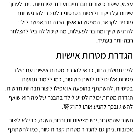
עצמי, שיפור כישורים חברתיים ועידוד יצירתיות. ניתן לערוך
שיחות על ריקוד ולצפות בסרטוני בלט כדי להרגיש יותר
מוכנים לקראת המפגש הראשון. הכנה זו תאפשר לילד
להרגיש שייך ומחובר לפעילות, מה שיכול להוביל להצלחה
רבה יותר בעתיד.
הגדרת מטרות אישיות
לפני תחילת החוג, כדאי להגדיר מטרות אישיות עם הילד.
מטרות אלו יכולות להיות פשוטות, כמו ללמוד תנועות
בסיסיות, להשתתף בהופעה או אפילו ליצור חברויות חדשות.
הגדרת מטרות יכולה לסייע לילד בהבנה של מה הוא שואף
להשיג ובכך להניע אותו לה努力.
חשוב שהמטרות יהיו מציאותיות וברות השגה, כדי לא ליצור
אכזבות. ניתן גם להגדיר מטרות קצרות טווח, כמו להשתתף