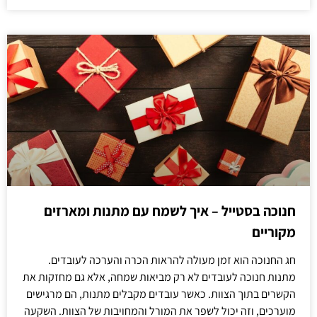
חנוכה בסטייל – איך לשמח עם מתנות ומארזים
מקוריים
חג החנוכה הוא זמן מעולה להראות הכרה והערכה לעובדים.
מתנות חנוכה לעובדים לא רק מביאות שמחה, אלא גם מחזקות את
הקשרים בתוך הצוות. כאשר עובדים מקבלים מתנות, הם מרגישים
מוערכים, וזה יכול לשפר את המורל והמחויבות של הצוות. השקעה