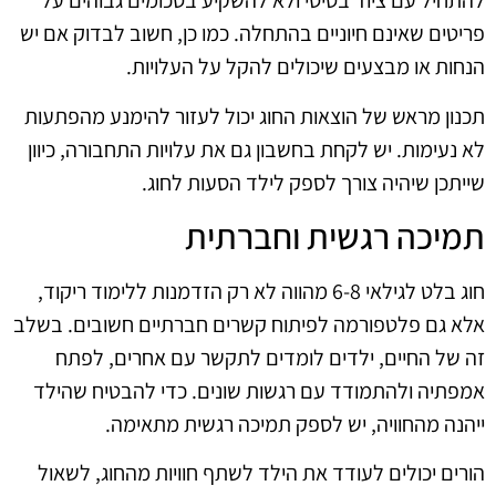
להתחיל עם ציוד בסיסי ולא להשקיע בסכומים גבוהים על
פריטים שאינם חיוניים בהתחלה. כמו כן, חשוב לבדוק אם יש
הנחות או מבצעים שיכולים להקל על העלויות.
תכנון מראש של הוצאות החוג יכול לעזור להימנע מהפתעות
לא נעימות. יש לקחת בחשבון גם את עלויות התחבורה, כיוון
שייתכן שיהיה צורך לספק לילד הסעות לחוג.
תמיכה רגשית וחברתית
חוג בלט לגילאי 6-8 מהווה לא רק הזדמנות ללימוד ריקוד,
אלא גם פלטפורמה לפיתוח קשרים חברתיים חשובים. בשלב
זה של החיים, ילדים לומדים לתקשר עם אחרים, לפתח
אמפתיה ולהתמודד עם רגשות שונים. כדי להבטיח שהילד
ייהנה מהחוויה, יש לספק תמיכה רגשית מתאימה.
הורים יכולים לעודד את הילד לשתף חוויות מהחוג, לשאול