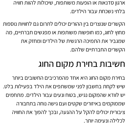
ארגון סדנאות או הופעות משותפות, שיכולות להוות חוויה
בלתי נשכחת עבור הילדים.
הקשרים שנוצרים בין ההורים יכולים לתרום גם לחוויות נוספות
מחוץ לחוג, כמו חופשות משותפות או מפגשים חברתיים, מה
שמגביר את התמיכה הרגשית של הילדים ומחזק את
הקשרים החברתיים שלהם.
חשיבות בחירת מקום החוג
בחירת מקום החוג היא אחד מהמרכיבים החשובים ביותר
שיש לקחת בחשבון לפני שמשתפים את הילד בפעילות בלט.
יש לוודא שהמקום נגיש, בטוח ונעים עבור הילדים. מתחמים
שממוקמים באיזורים שקטים ועם גישה נוחה בתחבורה
ציבורית יכולים להקל על ההגעה, ובכך להפוך את החוויה
לכלילה ונעימה יותר.