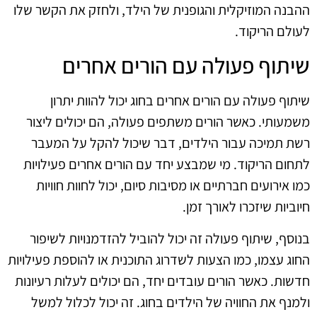
ההבנה המוזיקלית והגופנית של הילד, ולחזק את הקשר שלו
לעולם הריקוד.
שיתוף פעולה עם הורים אחרים
שיתוף פעולה עם הורים אחרים בחוג יכול להוות יתרון
משמעותי. כאשר הורים משתפים פעולה, הם יכולים ליצור
רשת תמיכה עבור הילדים, דבר שיכול להקל על המעבר
לתחום הריקוד. מי שמבצע יחד עם הורים אחרים פעילויות
כמו אירועים חברתיים או מסיבות סיום, יכול לחוות חוויות
חיוביות שיזכרו לאורך זמן.
בנוסף, שיתוף פעולה זה יכול להוביל להזדמנויות לשיפור
החוג עצמו, כמו הצעות לשדרוג התוכנית או להוספת פעילויות
חדשות. כאשר הורים עובדים יחד, הם יכולים לעלות רעיונות
ולמנף את החוויה של הילדים בחוג. זה יכול לכלול למשל