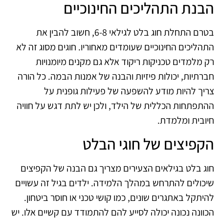
הבנת התהליכים החינוכיים
בטרם התחלת חוג בלט לגילאי 6-8, חשוב להבין את
התהליכים החינוכיים שעומדים מאחוריו. חוגים מסוג זה לא
רק מלמדים טכניקות ריקוד אלא גם מקנים מיומנויות
חברתיות, יכולות פיזיות והבנה של אמנות הבמה. כל הורה
צריך להיות מודע להשפעה של פעילות גופנית על
ההתפתחות הכללית של הילד, ולכן יש לתת דגש על חוויה
חיובית ומלמדת.
הקפיצים של חוגי הבלט
חוג בלט בגילאים הצעירים מצריך גם הבנה של הקפיצים
שיכולים להתרחש במהלך הלמידה. ילדים בגיל זה עשויים
להיתקל באתגרים שונים, כמו קושי טכני או חוסר ביטחון.
הכוונה נכונה יכולה לסייע להם להתמודד עם קשיים אלו. יש