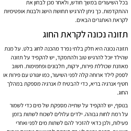
בכל השיעורים במשך חודש, ולאחר מכן לבחון את
ההתקדמות. כך ניתן להרגיש תחושת הישג ולבנות אופטימיות
לקראת האתגרים הבאים.
תזונה נכונה לקראת החוג
תזונה נכונה היא חלק בלתי נפרד מהכנה לחוג בלט. על מנת
שהילד יוכל להרגיש טוב ולהתמקד, יש להקפיד על תזונה
מאוזנת שכוללת פירות, ירקות, חלבונים ופחמימות. חשוב
לספק לילד ארוחה קלה לפני השיעור, כמו יוגורט עם פירות או
חטיף אנרגיה בריא, כדי להבטיח לו אנרגיה מספקת במהלך
החוג.
בנוסף, יש להקפיד על שתייה מספקת של מים כדי לשמור
על רמת לחות גבוהה. ילדים עלולים לשכוח לשתות בזמן
פעילות, ולכן כדאי להזכיר להם לשתות מים לפני ואחרי