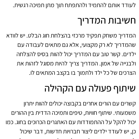
לעודד אותם להתמיד ולהתפתח תוך מתן תמיכה רגשית.
חשיבות המדריך
המדריך משחק תפקיד מרכזי בהצלחת חוג הבלט. יש לוודא
שהמדריך לא רק מקצועי, אלא גם מתאים לעבודה עם
ילדים. קשר טוב עם המדריך יכול להוות בסיס להצלחה
ולבנייה של אמון. המדריך צריך להיות מסוגל לזהות את
הצרכים של כל ילד ולתמוך בו בקצב המתאים לו.
שיתוף פעולה עם הקהילה
קשרים עם הורים אחרים בקבוצה יכולים להוות יתרון
משמעותי. שיתוף חוויות, טיפים ותמיכה הדדית בין ההורים
יכול להקל על ההתמודדות עם האתגרים הכרוכים בחוג. כמו
כן, יש לעודד ילדים ליצור חברויות חדשות, דבר שיכול