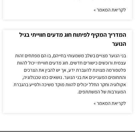
לקריאת המאמר »
המדריך המקיף לפיתוח חוג מדעים חווייתי בגיל
הנוער
בני הנוער מצויים בשלב משמעותי בחייהם, בו הם מפתחים זהות
עצמית ורוכשים כישורים חדשים. חוג מדעים חווייתי יכול להוות
פלטפורמה מצוינת להעברת ידע, אך יש להבין את הצרכים
והתחומים המעניינים את בני הנוער. נושאים כמו טכנולוגיה,
אקולוגיה וחקר החלל יכולים להוות מוקד משיכה ולסייע בהגברת
המעורבות של המשתתפים.
לקריאת המאמר »