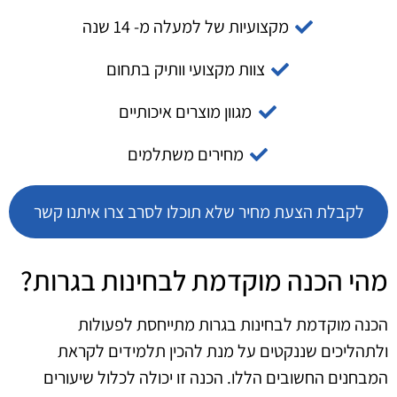
מקצועיות של למעלה מ- 14 שנה
צוות מקצועי וותיק בתחום
מגוון מוצרים איכותיים
מחירים משתלמים
לקבלת הצעת מחיר שלא תוכלו לסרב צרו איתנו קשר
מהי הכנה מוקדמת לבחינות בגרות?
הכנה מוקדמת לבחינות בגרות מתייחסת לפעולות
ולתהליכים שננקטים על מנת להכין תלמידים לקראת
המבחנים החשובים הללו. הכנה זו יכולה לכלול שיעורים