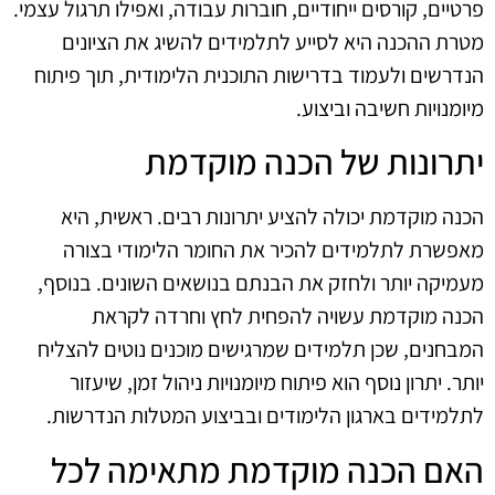
פרטיים, קורסים ייחודיים, חוברות עבודה, ואפילו תרגול עצמי.
מטרת ההכנה היא לסייע לתלמידים להשיג את הציונים
הנדרשים ולעמוד בדרישות התוכנית הלימודית, תוך פיתוח
מיומנויות חשיבה וביצוע.
יתרונות של הכנה מוקדמת
הכנה מוקדמת יכולה להציע יתרונות רבים. ראשית, היא
מאפשרת לתלמידים להכיר את החומר הלימודי בצורה
מעמיקה יותר ולחזק את הבנתם בנושאים השונים. בנוסף,
הכנה מוקדמת עשויה להפחית לחץ וחרדה לקראת
המבחנים, שכן תלמידים שמרגישים מוכנים נוטים להצליח
יותר. יתרון נוסף הוא פיתוח מיומנויות ניהול זמן, שיעזור
לתלמידים בארגון הלימודים ובביצוע המטלות הנדרשות.
האם הכנה מוקדמת מתאימה לכל