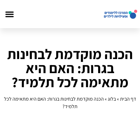
הכנה מוקדמת לבחינות
בגרות: האם היא
מתאימה לכל תלמיד?
דף הבית
»
בלוג
»
הכנה מוקדמת לבחינות בגרות: האם היא מתאימה לכל
תלמיד?