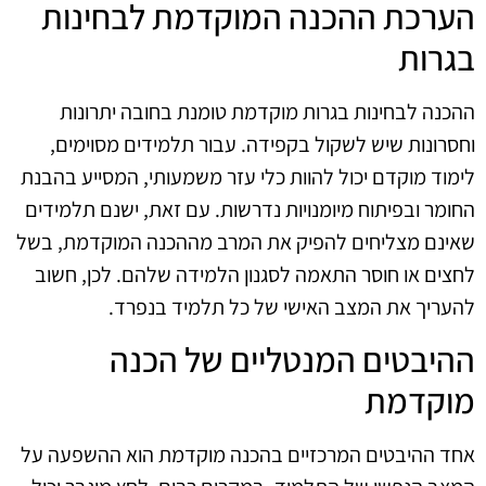
הערכת ההכנה המוקדמת לבחינות
בגרות
ההכנה לבחינות בגרות מוקדמת טומנת בחובה יתרונות
וחסרונות שיש לשקול בקפידה. עבור תלמידים מסוימים,
לימוד מוקדם יכול להוות כלי עזר משמעותי, המסייע בהבנת
החומר ובפיתוח מיומנויות נדרשות. עם זאת, ישנם תלמידים
שאינם מצליחים להפיק את המרב מההכנה המוקדמת, בשל
לחצים או חוסר התאמה לסגנון הלמידה שלהם. לכן, חשוב
להעריך את המצב האישי של כל תלמיד בנפרד.
ההיבטים המנטליים של הכנה
מוקדמת
אחד ההיבטים המרכזיים בהכנה מוקדמת הוא ההשפעה על