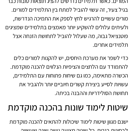
המורים. כאשר תלמידים נדרשים להציג תוצאות טובות כבר
בגיל צעיר, זה עשוי להוביל למתח בין התלמידים למורים.
מורים עשויים להרגיש לחץ לספק את התמיכה הנדרשת,
ולעיתים עלולים להשקיע יותר מאמצים בתלמידים שמציגים
פוטנציאל גבוה, מה שעלול להוביל לתחושת הזנחה אצל
תלמידים אחרים.
כדי לשפר את מערכת היחסים, יש להקנות למורים כלים
להתמודד עם הלחצים והציפיות הנלווים להכנה מוקדמת.
הכשרה מתאימה, כמו גם שיחות פתוחות עם התלמידים,
עשויות לסייע ביצירת קשרים חיוביים יותר ולהגביר את
תחושת הסולידריות וההבנה בכיתה.
שיטות לימוד שונות בהכנה מוקדמת
ישנם מגוון שיטות לימוד שיכולות להתאים להכנה מוקדמת
לבחינות בגרות. כל שיטה מציעה גישה שונה שעשויה