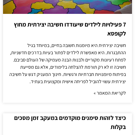
7 פעילויות לילדים שיעודדו חשיבה יצירתית מחוץ
לקופסא
חשיבה יצירתית היא מיומנות חשובה בחיים, במיוחד בגיל
ההתבגרות. היא מאפשרת לילדים לפתור בעיות בדרכים חדשניות,
לפתח רעיונות מקוריים ולבנות הבנה מעמיקה של העולם סביבם.
חשיבה זו לא רק תורמת להצלחה בלימודים, אלא גם מסייעת
בפיתוח מיומנויות חברתיות ורגשיות. חינוך המעניק דגש על חשיבה
יצירתית עשוי להוביל לפריחה אישית ומקצועית בעתיד.
לקריאת המאמר »
כיצד לזהות סימנים מוקדמים במעקב זמן מסכים
בקלות