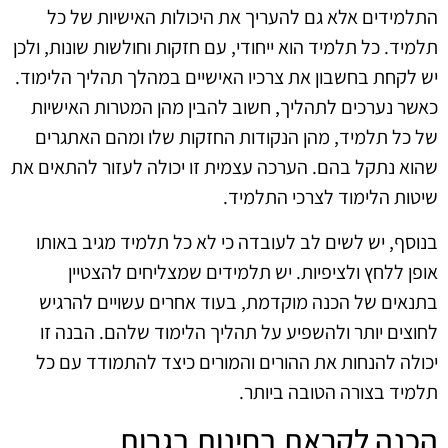
התלמידים אלא גם להעריך את היכולות האישיות של כל
תלמיד. כל תלמיד הוא ייחודי, עם חזקות וחולשות שונות, ולכן
יש לקחת בחשבון את צרכיו האישיים במהלך תהליך הלימוד.
כאשר נערכים לתהליך, חשוב להבין מהן המטרות האישיות
של כל תלמיד, מהן הנקודות החזקות שלו ומהם האתגרים
שהוא נתקל בהם. הערכה עצמית זו יכולה לעזור להתאים את
שיטות הלימוד לצרכי התלמיד.
בנוסף, יש לשים לב לעובדה כי לא כל תלמיד מגיב באותו
אופן ללחץ ולציפיות. יש תלמידים שמצליחים להצטיין
בתנאים של הכנה מוקדמת, בעוד אחרים עשויים להרגיש
לחוצים יותר ולהשפיע על תהליך הלימוד שלהם. הבנה זו
יכולה להנחות את ההורים והמורים כיצד להתמודד עם כל
תלמיד בצורה הטובה ביותר.
הכנה לקראת בחינות בגרות