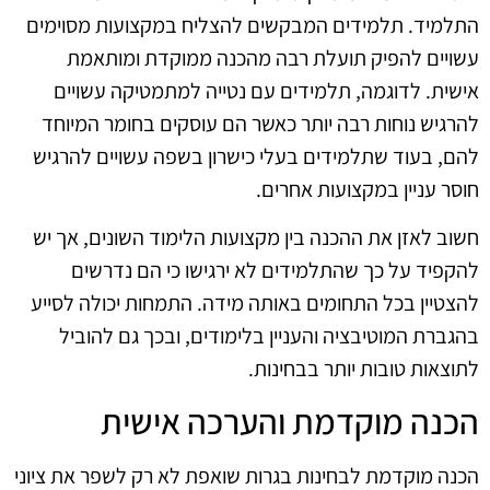
התלמיד. תלמידים המבקשים להצליח במקצועות מסוימים
עשויים להפיק תועלת רבה מהכנה ממוקדת ומותאמת
אישית. לדוגמה, תלמידים עם נטייה למתמטיקה עשויים
להרגיש נוחות רבה יותר כאשר הם עוסקים בחומר המיוחד
להם, בעוד שתלמידים בעלי כישרון בשפה עשויים להרגיש
חוסר עניין במקצועות אחרים.
חשוב לאזן את ההכנה בין מקצועות הלימוד השונים, אך יש
להקפיד על כך שהתלמידים לא ירגישו כי הם נדרשים
להצטיין בכל התחומים באותה מידה. התמחות יכולה לסייע
בהגברת המוטיבציה והעניין בלימודים, ובכך גם להוביל
לתוצאות טובות יותר בבחינות.
הכנה מוקדמת והערכה אישית
הכנה מוקדמת לבחינות בגרות שואפת לא רק לשפר את ציוני