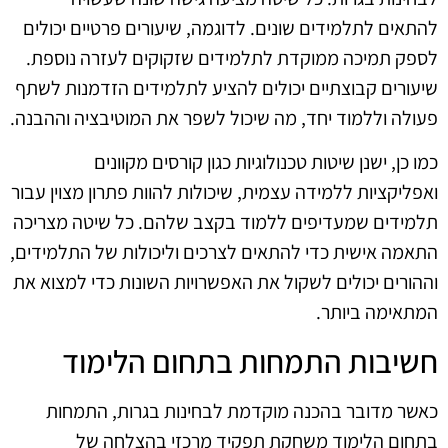
להתאים לתלמידים שונים. לדוגמה, שיעורים פרטיים יכולים
לספק תמיכה ממוקדת לתלמידים שזקוקים לעזרה נוספת.
שיעורים קבוצתיים יכולים להציע לתלמידים הזדמנות לשתף
פעולה וללמוד יחד, מה שיכול לשפר את המוטיבציה וההבנה.
כמו כן, ישנן שיטות טכנולוגיות כגון קורסים מקוונים
ואפליקציות ללמידה עצמית, שיכולות להוות פתרון מצוין עבור
תלמידים שמעדיפים ללמוד בקצב שלהם. כל שיטה מצריכה
התאמה אישית כדי להתאים לצרכים וליכולות של התלמידים,
וההורים יכולים לשקול את האפשרויות השונות כדי למצוא את
המתאימה ביותר.
חשיבות התמחות בתחום הלימוד
כאשר מדובר בהכנה מוקדמת לבחינות בגרות, התמחות
בתחום הלימוד משחקת תפקיד מרכזי בהצלחה של