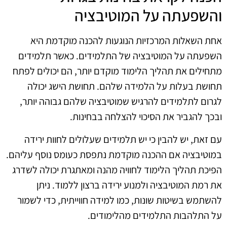
והשפעתה על המוטיבציה
אחת השאלות המרכזיות הנוגעות להכנה מוקדמת היא
השפעתה על המוטיבציה של התלמידים. כאשר תלמידים
מתחילים את תהליך הלימוד מוקדם יותר, הם יכולים לפתח
תחושת בעלות על הלמידה שלהם. תחושת הישג יכולה
לגרום לתלמידים להרגיש שמוטיבציה שלהם גבוהה יותר,
ובכך להגביר את הסיכוי להצלחה בבחינות.
עם זאת, יש להבין כי יש תלמידים שעלולים לחוות ירידה
במוטיבציה אם ההכנה מוקדמת נתפסת כעומס נוסף עליהם.
הפיכת תהליך הלימוד לחוויה מהנה ומאתגרת יכולה לשדרג
את רמת המוטיבציה ולמנוע ירידה ברצון ללמוד. ניתן
להשתמש בשיטות שונות, כמו למידה חווייתית, כדי לשמור
על התלהבות התלמידים מהלימודים.