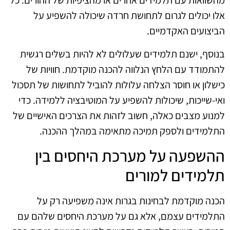
מהשוואות עם תלמידים אחרים או מהציפיות של ההורים. כל
אלו יכולים לגרום לתחושת חרדה שיכולה להשפיע על
הביצועים האקדמיים.
בנוסף, ישנם תלמידים שעלולים לא להיות בשלים רגשית
להתמודד עם הלחץ הנלווה להכנה מוקדמת. חוויות של
כישלון או חוסר הצלחה עלולות להוביל לתחושות של תסכול
ואי-שייכות, שיכולות להשפיע על המוטיבציה ללמידה. כדי
למנוע מצבים כאלה, חשוב לזהות את הצרכים האישיים של
התלמידים ולספק תמיכה מתאימה במהלך ההכנה.
ההשפעה על מערכת היחסים בין
תלמידים למורים
הכנה מוקדמת לבחינות בגרות אינה משפיעה רק על
התלמידים עצמם, אלא גם על מערכת היחסים שלהם עם