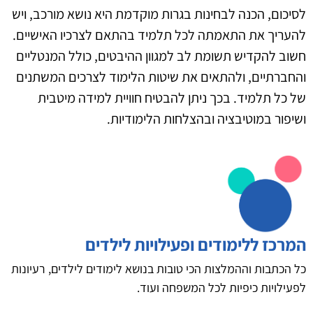
לסיכום, הכנה לבחינות בגרות מוקדמת היא נושא מורכב, ויש
להעריך את התאמתה לכל תלמיד בהתאם לצרכיו האישיים.
חשוב להקדיש תשומת לב למגוון ההיבטים, כולל המנטליים
והחברתיים, ולהתאים את שיטות הלימוד לצרכים המשתנים
של כל תלמיד. בכך ניתן להבטיח חוויית למידה מיטבית
ושיפור במוטיבציה ובהצלחות הלימודיות.
המרכז ללימודים ופעילויות לילדים
כל הכתבות וההמלצות הכי טובות בנושא לימודים לילדים, רעיונות
לפעילויות כיפיות לכל המשפחה ועוד.