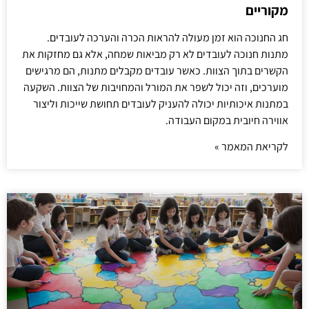
מקוריים
חג החנוכה הוא זמן מעולה להראות הכרה והערכה לעובדים.
מתנות חנוכה לעובדים לא רק מביאות שמחה, אלא גם מחזקות את
הקשרים בתוך הצוות. כאשר עובדים מקבלים מתנות, הם מרגישים
מוערכים, וזה יכול לשפר את המורל והמחויבות של הצוות. השקעה
במתנות איכותיות יכולה להעניק לעובדים תחושת שייכות וליצור
אווירה חיובית במקום העבודה.
לקריאת המאמר »