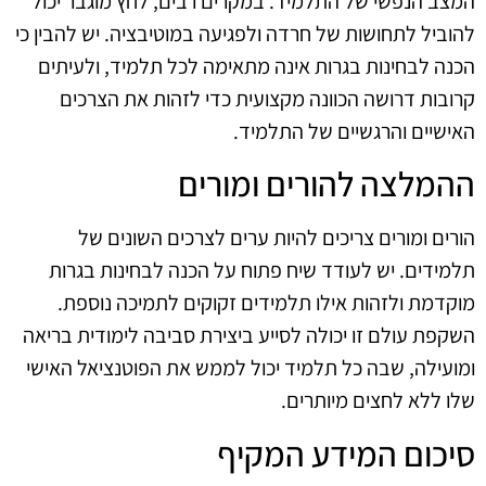
המצב הנפשי של התלמיד. במקרים רבים, לחץ מוגבר יכול
להוביל לתחושות של חרדה ולפגיעה במוטיבציה. יש להבין כי
הכנה לבחינות בגרות אינה מתאימה לכל תלמיד, ולעיתים
קרובות דרושה הכוונה מקצועית כדי לזהות את הצרכים
האישיים והרגשיים של התלמיד.
ההמלצה להורים ומורים
הורים ומורים צריכים להיות ערים לצרכים השונים של
תלמידים. יש לעודד שיח פתוח על הכנה לבחינות בגרות
מוקדמת ולזהות אילו תלמידים זקוקים לתמיכה נוספת.
השקפת עולם זו יכולה לסייע ביצירת סביבה לימודית בריאה
ומועילה, שבה כל תלמיד יכול לממש את הפוטנציאל האישי
שלו ללא לחצים מיותרים.
סיכום המידע המקיף