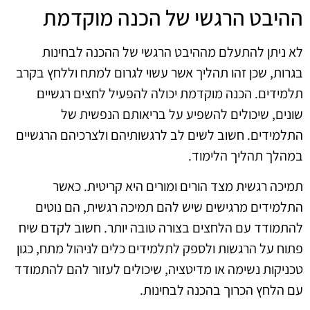
ההיבט הרגשי של הכנה מוקדמת
לא ניתן להתעלם מההיבט הרגשי של ההכנה לבחינות
בגרות, שכן זהו תהליך אשר עשוי לגרום למתח וללחץ בקרב
תלמידים. הכנה מוקדמת יכולה להפעיל לחצים רגשיים
שונים, שיכולים להשפיע על בריאותם הנפשית של
התלמידים. חשוב לשים לב לרגשותיהם ולצרכיהם הרגשיים
במהלך תהליך הלימוד.
תמיכה רגשית מצד הורים ומורים היא קריטית. כאשר
התלמידים מרגישים שיש להם תמיכה רגשית, הם נוטים
להתמודד עם הלחצים בצורה טובה יותר. חשוב לקדם שיח
פתוח על הרגשות ולספק לתלמידים כלים לניהול מתח, כגון
טכניקות נשימה או מדיטציה, שיכולים לעזור להם להתמודד
עם הלחץ הכרוך בהכנה לבחינות.