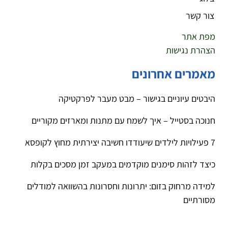
צור קשר
מפת אתר
הצהרת נגישות
מאמרים אחרונים
היבטים עיוניים בגישור – מבט מעבר לפרקטיקה
חנוכה בסטייל – איך לשמח עם מתנות ומארזים מקוריים
7 פעילויות לילדים שיעודדו חשיבה יצירתית מחוץ לקופסא
כיצד לזהות סימנים מוקדמים במעקב זמן מסכים בקלות
למידה מרחוק בזום: יתרונות וחסרונות בהשוואה למודלים
מסורתיים