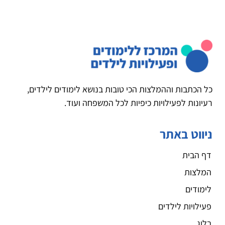
כל הכתבות וההמלצות הכי טובות בנושא לימודים לילדים,
רעיונות לפעילויות כיפיות לכל המשפחה ועוד.
ניווט באתר
דף הבית
המלצות
לימודים
פעילויות לילדים
בלוג