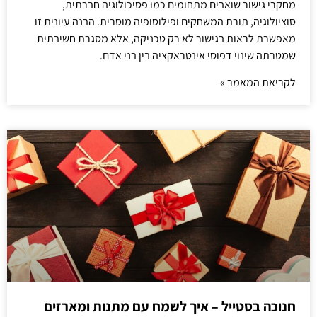
מחקרי גישור שואבים מתחומים כמו פסיכולוגיה חברתית,
סוציולוגיה, תורת המשחקים ופילוסופיה מוסרית. הבנה עיונית זו
מאפשרת לראות בגישור לא רק טכניקה, אלא מסגרת חשיבתית
שמטרתה שינוי דפוסי אינטראקציה בין בני אדם.
לקריאת המאמר »
חנוכה בסטייל – איך לשמח עם מתנות ומארזים