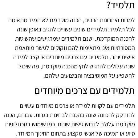
תלמיד?
למרות היתרונות הרבים, הכנה מוקדמת לא תמיד מתאימה
לכל תלמיד. תלמידים שונים עשויים להגיב באופן שונה
להכנה המוקדמת. ישנם תלמידים שמרגישים שהשיטות
המסורתיות אינן מתאימות להם וזקוקים לגישה מותאמת
אישית יותר. תלמידים עם צרכים מיוחדים או קצב למידה
שונה עלולים להרגיש לחץ מהכנה מוקדמת, מה שיכול
להשפיע על המוטיבציה והביצועים שלהם.
תלמידים עם צרכים מיוחדים
תלמידים עם לקויות למידה או צרכים מיוחדים עשויים
להזדקק להכוונה שונה בהכנה לבחינות בגרות. עבורם, הכנה
מוקדמת עלולה לדרוש גישות שונות, כמו שימוש בטכנולוגיות
סיוע או תמיכה של אנשי מקצוע בתחום החינוך המיוחד.