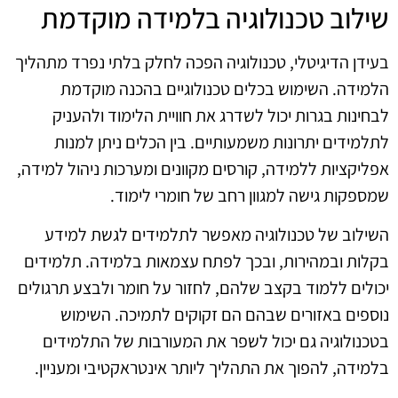
שילוב טכנולוגיה בלמידה מוקדמת
בעידן הדיגיטלי, טכנולוגיה הפכה לחלק בלתי נפרד מתהליך
הלמידה. השימוש בכלים טכנולוגיים בהכנה מוקדמת
לבחינות בגרות יכול לשדרג את חוויית הלימוד ולהעניק
לתלמידים יתרונות משמעותיים. בין הכלים ניתן למנות
אפליקציות ללמידה, קורסים מקוונים ומערכות ניהול למידה,
שמספקות גישה למגוון רחב של חומרי לימוד.
השילוב של טכנולוגיה מאפשר לתלמידים לגשת למידע
בקלות ובמהירות, ובכך לפתח עצמאות בלמידה. תלמידים
יכולים ללמוד בקצב שלהם, לחזור על חומר ולבצע תרגולים
נוספים באזורים שבהם הם זקוקים לתמיכה. השימוש
בטכנולוגיה גם יכול לשפר את המעורבות של התלמידים
בלמידה, להפוך את התהליך ליותר אינטראקטיבי ומעניין.