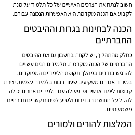
חשוב לנתח את הצרכים האישיים של כל תלמיד על מנת
לקבוע אם הכנה מוקדמת היא האפשרות הנכונה עבורם.
הכנה לבחינות בגרות וההיבטים
החברתיים
כחלק מהתהליך, יש לקחת בחשבון גם את ההיבטים
החברתיים של הכנה מוקדמת. תלמידים רבים עשויים
להרגיש בודדים במהלך תקופת הלימודים הממוקדים,
במיוחד אם הם משקיעים שעות רבות בלמידה עצמית. יצירת
קבוצות לימוד או שיתופי פעולה עם תלמידים אחרים יכולה
להקל על תחושת הבדידות ולסייע לפיתוח קשרים חברתיים
משמעותיים.
המלצות להורים ולמורים