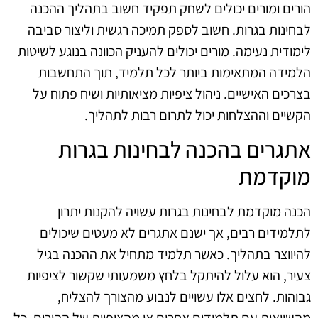
הורים ומורים יכולים לשחק תפקיד חשוב בתהליך ההכנה
לבחינות בגרות. חשוב לספק תמיכה רגשית וליצור סביבה
לימודית נעימה. מורים יכולים להעניק הכוונה בנוגע לשיטות
הלמידה המתאימות ביותר לכל תלמיד, תוך התחשבות
בצרכים האישיים. ניהול ציפיות מציאותיות ושיח פתוח על
הקשיים וההצלחות יכול לתרום רבות לתהליך.
אתגרים בהכנה לבחינות בגרות
מוקדמת
הכנה מוקדמת לבחינות בגרות עשויה להקנות יתרון
לתלמידים רבים, אך ישנם אתגרים לא מעטים שיכולים
להיווצר בתהליך. כאשר תלמיד מתחיל את ההכנה בגיל
צעיר, הוא עלול להיתקל בלחץ משמעותי שקשור לציפיות
גבוהות. לחצים אלו עשויים לנבוע מהצורך להצליח,