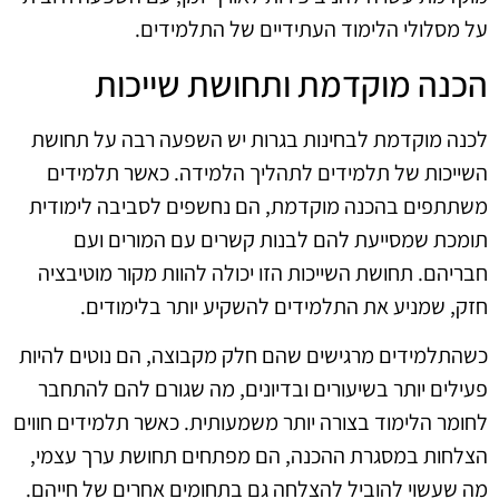
על מסלולי הלימוד העתידיים של התלמידים.
הכנה מוקדמת ותחושת שייכות
לכנה מוקדמת לבחינות בגרות יש השפעה רבה על תחושת
השייכות של תלמידים לתהליך הלמידה. כאשר תלמידים
משתתפים בהכנה מוקדמת, הם נחשפים לסביבה לימודית
תומכת שמסייעת להם לבנות קשרים עם המורים ועם
חבריהם. תחושת השייכות הזו יכולה להוות מקור מוטיבציה
חזק, שמניע את התלמידים להשקיע יותר בלימודים.
כשהתלמידים מרגישים שהם חלק מקבוצה, הם נוטים להיות
פעילים יותר בשיעורים ובדיונים, מה שגורם להם להתחבר
לחומר הלימוד בצורה יותר משמעותית. כאשר תלמידים חווים
הצלחות במסגרת ההכנה, הם מפתחים תחושת ערך עצמי,
מה שעשוי להוביל להצלחה גם בתחומים אחרים של חייהם.