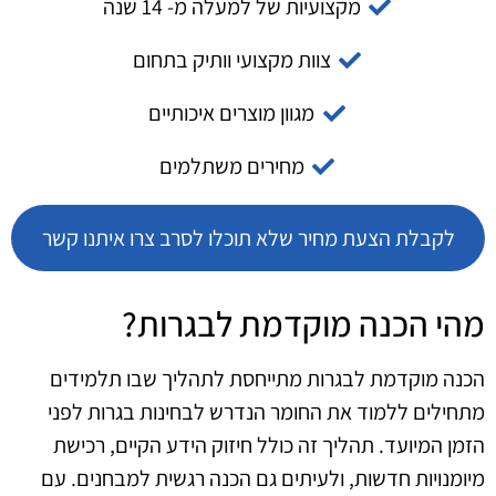
מקצועיות של למעלה מ- 14 שנה
צוות מקצועי וותיק בתחום
מגוון מוצרים איכותיים
מחירים משתלמים
לקבלת הצעת מחיר שלא תוכלו לסרב צרו איתנו קשר
מהי הכנה מוקדמת לבגרות?
הכנה מוקדמת לבגרות מתייחסת לתהליך שבו תלמידים
מתחילים ללמוד את החומר הנדרש לבחינות בגרות לפני
הזמן המיועד. תהליך זה כולל חיזוק הידע הקיים, רכישת
מיומנויות חדשות, ולעיתים גם הכנה רגשית למבחנים. עם