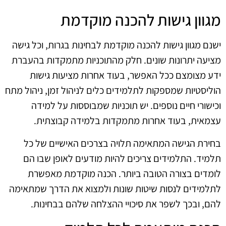
מגוון גישות להכנה מוקדמת
ישנם מגוון גישות להכנה מוקדמת לבחינות בגרות, וכל גישה
מציעה יתרונות שונים. חלק מהתוכניות מתמקדות בהעברת
ידע מצומצם ככל האפשר, בעוד אחרות מציעות גישות
הוליסטיות שמספקות לתלמידים כלים לניהול זמן, ניהול מתח
וכישורי חיים נוספים. יש תוכניות שמבוססות על למידה
עצמאית, בעוד אחרות מתמקדות בלמידה קבוצתית.
בחירת הגישה המתאימה תלויה בצרכים האישיים של כל
תלמיד. התלמידים צריכים להיות מודעים לאופן שבו הם
לומדים בצורה הטובה ביותר. הכנה מוקדמת מאפשרת
לתלמידים לנסות שיטות שונות ולמצוא את הדרך שמתאימה
להם, ובכך לשפר את סיכויי ההצלחה שלהם בבחינות.