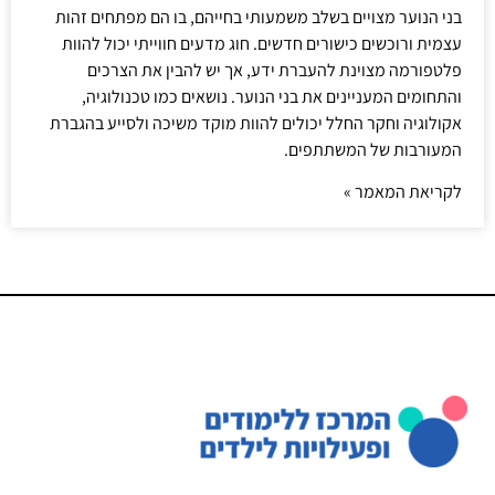
בני הנוער מצויים בשלב משמעותי בחייהם, בו הם מפתחים זהות
עצמית ורוכשים כישורים חדשים. חוג מדעים חווייתי יכול להוות
פלטפורמה מצוינת להעברת ידע, אך יש להבין את הצרכים
והתחומים המעניינים את בני הנוער. נושאים כמו טכנולוגיה,
אקולוגיה וחקר החלל יכולים להוות מוקד משיכה ולסייע בהגברת
המעורבות של המשתתפים.
לקריאת המאמר »