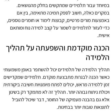
במיוחד עבור תלמידים שמתקשים בחלק מהנושאים.
במקרים כאלה, חשוב לספק תמיכה מתאימה, בין אם
באמצעות מורים פרטיים, קבוצות לימוד או חומרים נוספים,
כדי לעזור לתלמידים לשמור על קצב למידה נוח ומותאם
אישית.
הכנה מוקדמת והשפעתה על תהליך
הלמידה
תהליך הלמידה של תלמידים יכול להשתפר באופן משמעותי
כאשר הכנה לבגרות מתבצעת מוקדם. תלמידים שמקדישים
זמן ללמידה מראש, יכולים לפתח מיומנויות חשיבה ביקורתית
ויכולת ניתוח גבוהה יותר. תהליך זה לא מתמקד רק בשינון
אלא גם בהבנה מעמיקה של החומר, דבר שיכול להוביל
לתוצאות טובות יותר בבחינות.