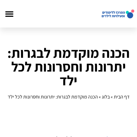
הכנה מוקדמת לבגרות:
יתרונות וחסרונות לכל
ילד
דף הבית
»
בלוג
»
הכנה מוקדמת לבגרות: יתרונות וחסרונות לכל ילד