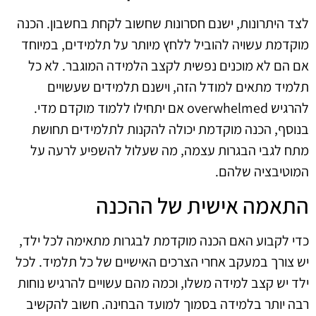
לצד היתרונות, ישנם חסרונות שחשוב לקחת בחשבון. הכנה
מוקדמת עשויה להוביל ללחץ מיותר על תלמידים, במיוחד
אם הם לא מוכנים נפשית לקצב הלמידה המוגבר. לא כל
תלמיד מתאים למודל הזה, וישנם תלמידים שעשויים
להרגיש overwhelmed אם יתחילו ללמוד מוקדם מדי.
בנוסף, הכנה מוקדמת יכולה להקנות לתלמידים תחושת
מתח לגבי הבגרות עצמה, מה שעלול להשפיע לרעה על
המוטיבציה שלהם.
התאמה אישית של ההכנה
כדי לקבוע האם הכנה מוקדמת לבגרות מתאימה לכל ילד,
יש צורך במעקב אחרי הצרכים האישיים של כל תלמיד. לכל
ילד יש קצב למידה משלו, וכמה מהם עשויים להרגיש נוחות
רבה יותר בלמידה בסמוך למועד הבחינה. חשוב להקשיב