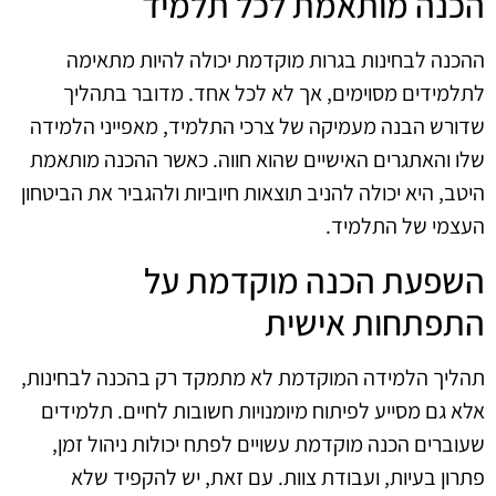
הכנה מותאמת לכל תלמיד
ההכנה לבחינות בגרות מוקדמת יכולה להיות מתאימה
לתלמידים מסוימים, אך לא לכל אחד. מדובר בתהליך
שדורש הבנה מעמיקה של צרכי התלמיד, מאפייני הלמידה
שלו והאתגרים האישיים שהוא חווה. כאשר ההכנה מותאמת
היטב, היא יכולה להניב תוצאות חיוביות ולהגביר את הביטחון
העצמי של התלמיד.
השפעת הכנה מוקדמת על
התפתחות אישית
תהליך הלמידה המוקדמת לא מתמקד רק בהכנה לבחינות,
אלא גם מסייע לפיתוח מיומנויות חשובות לחיים. תלמידים
שעוברים הכנה מוקדמת עשויים לפתח יכולות ניהול זמן,
פתרון בעיות, ועבודת צוות. עם זאת, יש להקפיד שלא