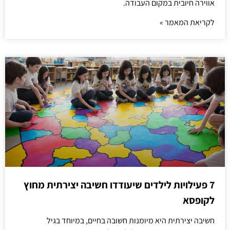
אווירה חיובית במקום העבודה.
לקריאת המאמר »
7 פעילויות לילדים שיעודדו חשיבה יצירתית מחוץ
לקופסא
חשיבה יצירתית היא מיומנות חשובה בחיים, במיוחד בגיל