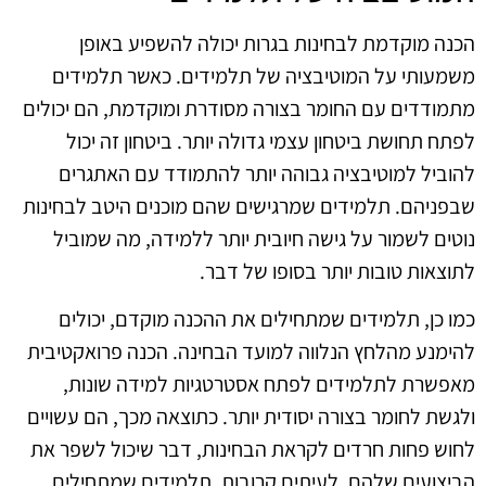
הכנה מוקדמת לבחינות בגרות יכולה להשפיע באופן
משמעותי על המוטיבציה של תלמידים. כאשר תלמידים
מתמודדים עם החומר בצורה מסודרת ומוקדמת, הם יכולים
לפתח תחושת ביטחון עצמי גדולה יותר. ביטחון זה יכול
להוביל למוטיבציה גבוהה יותר להתמודד עם האתגרים
שבפניהם. תלמידים שמרגישים שהם מוכנים היטב לבחינות
נוטים לשמור על גישה חיובית יותר ללמידה, מה שמוביל
לתוצאות טובות יותר בסופו של דבר.
כמו כן, תלמידים שמתחילים את ההכנה מוקדם, יכולים
להימנע מהלחץ הנלווה למועד הבחינה. הכנה פרואקטיבית
מאפשרת לתלמידים לפתח אסטרטגיות למידה שונות,
ולגשת לחומר בצורה יסודית יותר. כתוצאה מכך, הם עשויים
לחוש פחות חרדים לקראת הבחינות, דבר שיכול לשפר את
הביצועים שלהם. לעיתים קרובות, תלמידים שמתחילים