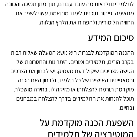
לתלמידים ולראות מה עובד עבורם, תוך מתן תמיכה והכוונה
מתאימה. פיתוח תוכנית לימוד מותאמת עשוי לשפר את
החוויה הלימודית ולהפחית את הלחץ הנלווה.
סיכום המידע
ההכנה המוקדמת לבגרות היא נושא המעלה שאלות רבות
בקרב הורים, תלמידים ומורים. היתרונות והחסרונות של
הגישה מצריכים שיקול דעת מעמיק. יש לבחון את הצרכים
והמאפיינים האישיים של כל תלמיד, ולבחון האם הכנה
מוקדמת תורמת להצלחתו או מזיקה לו. בחירה מושכלת
תוכל להנחות את התלמידים בדרך להצלחה במבחנים
ובחיים.
השפעת הכנה מוקדמת על
המוטיבציה של תלמידים