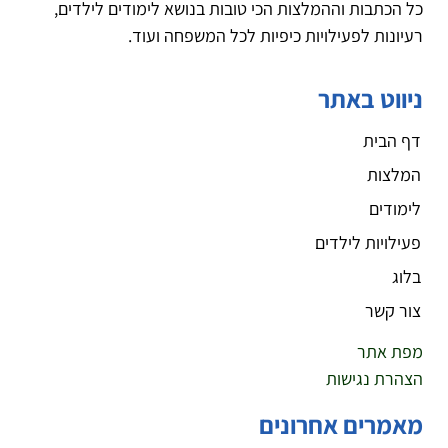
כל הכתבות וההמלצות הכי טובות בנושא לימודים לילדים,
רעיונות לפעילויות כיפיות לכל המשפחה ועוד.
ניווט באתר
דף הבית
המלצות
לימודים
פעילויות לילדים
בלוג
צור קשר
מפת אתר
הצהרת נגישות
מאמרים אחרונים