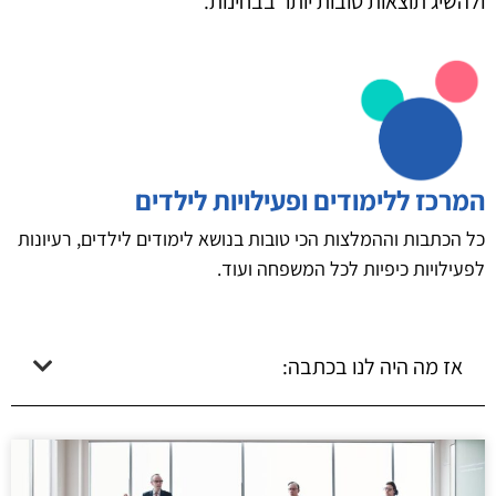
ולהשיג תוצאות טובות יותר בבחינות.
המרכז ללימודים ופעילויות לילדים
כל הכתבות וההמלצות הכי טובות בנושא לימודים לילדים, רעיונות
לפעילויות כיפיות לכל המשפחה ועוד.
אז מה היה לנו בכתבה: