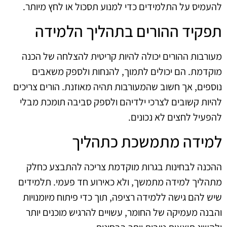
להעמיס על התלמידים כדי למנוע תסכול או לחץ מיותר.
תפקיד ההורים בתהליך הלמידה
מעורבות ההורים יכולה להיות קריטית להצלחה של הכנה
מוקדמת. הם יכולים לתמוך, להנחות ולספק משאבים
נוספים, אך חשוב שהמעורבות תהיה מאוזנת. הורים צריכים
להיות קשובים לצרכי ילדיהם ולספק סביבה תומכת מבלי
להפעיל לחצים לא נכונים.
למידה מתמשכת כתהליך
ההכנה לבחינות בגרות מוקדמת צריכה להתבצע כחלק
מתהליך למידה מתמשך, ולא כאירוע חד פעמי. תלמידים
שיש להם גישה ללמידה רציפה, תוך כדי פיתוח מיומנויות
והבנה מעמיקה של החומר, עשויים להרגיש מוכנים יותר