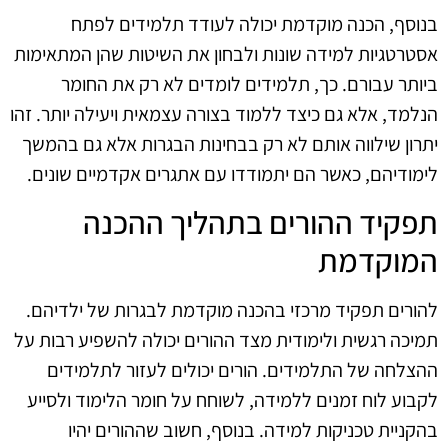
בנוסף, הכנה מוקדמת יכולה לעודד תלמידים לפתח
אסטרטגיות למידה שונות ולבחון את השיטות שהן המתאימות
ביותר עבורם. כך, תלמידים לומדים לא רק את החומר
הנלמד, אלא גם כיצד ללמוד בצורה עצמאית ויעילה יותר. זהו
יתרון שילווה אותם לא רק בבחינות הבגרות אלא גם בהמשך
לימודיהם, כאשר הם יתמודדו עם אתגרים אקדמיים שונים.
תפקיד ההורים בתהליך ההכנה
המוקדמת
להורים תפקיד מרכזי בהכנה מוקדמת לבגרות של ילדיהם.
תמיכה רגשית ולימודית מצד ההורים יכולה להשפיע רבות על
ההצלחה של התלמידים. הורים יכולים לעזור לתלמידים
לקבוע לוח זמנים ללמידה, לשוחח על חומר הלימוד ולסייע
בהקניית טכניקות למידה. בנוסף, חשוב שההורים יהיו