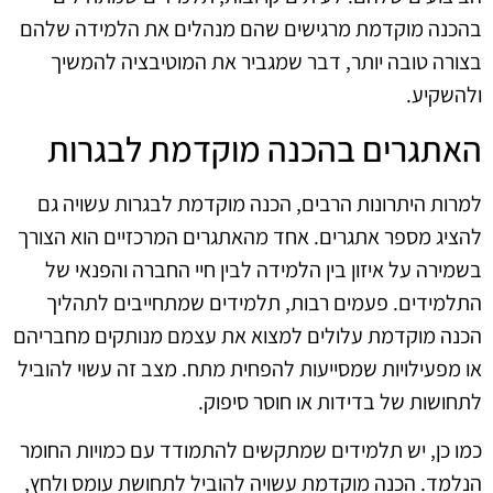
בהכנה מוקדמת מרגישים שהם מנהלים את הלמידה שלהם
בצורה טובה יותר, דבר שמגביר את המוטיבציה להמשיך
ולהשקיע.
האתגרים בהכנה מוקדמת לבגרות
למרות היתרונות הרבים, הכנה מוקדמת לבגרות עשויה גם
להציג מספר אתגרים. אחד מהאתגרים המרכזיים הוא הצורך
בשמירה על איזון בין הלמידה לבין חיי החברה והפנאי של
התלמידים. פעמים רבות, תלמידים שמתחייבים לתהליך
הכנה מוקדמת עלולים למצוא את עצמם מנותקים מחבריהם
או מפעילויות שמסייעות להפחית מתח. מצב זה עשוי להוביל
לתחושות של בדידות או חוסר סיפוק.
כמו כן, יש תלמידים שמתקשים להתמודד עם כמויות החומר
הנלמד. הכנה מוקדמת עשויה להוביל לתחושת עומס ולחץ,