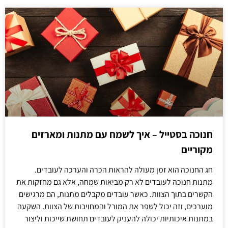
חנוכה בסטייל – איך לשמח עם מתנות ומארזים
מקוריים
חג החנוכה הוא זמן מעולה להראות הכרה והערכה לעובדים.
מתנות חנוכה לעובדים לא רק מביאות שמחה, אלא גם מחזקות את
הקשרים בתוך הצוות. כאשר עובדים מקבלים מתנות, הם מרגישים
מוערכים, וזה יכול לשפר את המורל והמחויבות של הצוות. השקעה
במתנות איכותיות יכולה להעניק לעובדים תחושת שייכות וליצור