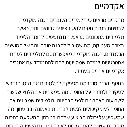
אקדמיים
מחקרים מראים כי תלמידים העוברים הכנה מוקדמת
לבחינות בגרות נוטים להשיג ציונים גבוהים יותר. כאשר
תלמידים מתכוננים מראש, הם נחשפים לחומר הלימוד
בצורה מעמיקה, מה שמוביל להבנה טובה יותר של המושגים
הנלמדים. הכנה מוקדמת מאפשרת גם לתלמידים לפתח
אסטרטגיות למידה שמסייעות להם להתמודד עם אתגרים
אקדמיים אחרים בעתיד.
בנוסף, הכנה מוקדמת מספקת לתלמידים את הזמן הנדרש
לסקירה ולחזרה על החומר, מה שמפחית את הלחץ שקשור
לשבועות האחרונים לפני הבחינות. תלמידים שמבינים את
החומר לעומק יכולים לגשת לבחינות באמונה ובביטחון, מה
שמשפיע על יכולת הביצוע שלהם במבחן. ההשקעה בהכנה
מוקדמת עשויה להניב פירות לאורך זמן, עם השפעה חיובית