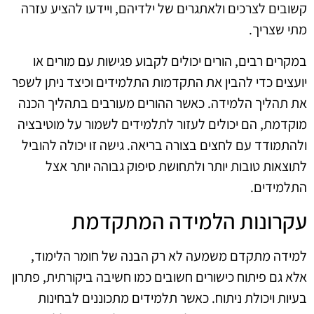
קשובים לצרכים ולאתגרים של ילדיהם, ויידעו להציע עזרה
מתי שצריך.
במקרים רבים, הורים יכולים לקבוע פגישות עם מורים או
יועצים כדי להבין את התקדמות התלמידים וכיצד ניתן לשפר
את תהליך הלמידה. כאשר ההורים מעורבים בתהליך הכנה
מוקדמת, הם יכולים לעזור לתלמידים לשמור על מוטיבציה
ולהתמודד עם לחצים בצורה בריאה. גישה זו יכולה להוביל
לתוצאות טובות יותר ולתחושת סיפוק גבוהה יותר אצל
התלמידים.
עקרונות הלמידה המתקדמת
למידה מתקדם משמעה לא רק הבנה של חומר הלימוד,
אלא גם פיתוח כישורים חשובים כמו חשיבה ביקורתית, פתרון
בעיות ויכולת ניתוח. כאשר תלמידים מתכוננים לבחינות