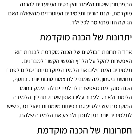
התפתחות שיטות הלימוד והקורסים המיועדים להכנה
מוקדמת, ישנם הורים ותלמידים המוטרדים מהשאלה האם
הגישה הזו מתאימה לכל ילד.
יתרונות של הכנה מוקדמת
אחד היתרונות הבולטים של הכנה מוקדמת לבגרות הוא
האפשרות להקל על הלחץ הנפשי הקשור למבחנים.
תלמידים המתחילים את הלמידה מוקדם יותר יכולים לפתח
תחושת ביטחון, מה שמוביל לתוצאות טובות יותר. בנוסף,
הכנה מוקדמת מאפשרת לתלמידים להתעמק בחומר
הלימוד ולא רק לעבור עליו באופן שטחי. תהליך הלמידה
המוקדמת עשוי לסייע גם בפיתוח מיומנויות ניהול זמן, כשיש
לתלמידים יותר זמן לתכנן ולבצע את הלמידה שלהם.
חסרונות של הכנה מוקדמת