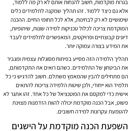
בגרות מוקדמות, חשוב להנחות אותם לא רק מה ללמוד,
אלא גם כיצד ללמוד. זהו תהליך שמקנה לתלמידים כלים
שימושיים לא רק לבחינות, אלא לכל תחומי החיים. ההכנה
המוקדמת צריכה לכלול טכניקות למידה שונות, שיתופיות,
דיונים קבוצתיים ופרויקטים, המאפשרים לתלמידים לעבד
את המידע בצורה עמוקה יותר.
תהליך הלמידה הזה מסייע בפיתוח מסוגלות עצמית ומגביר
את הביטחון של התלמידים. כשהם רואים את התקדמותם,
הם מתחילים להבין שהמאמץ משתלם. חשוב להדגיש כי כל
תלמיד הוא ייחודי, ולכן שיטות הלמידה צריכות להתאים
אישית כדי למקסם את הפוטנציאל של כל אחד. זהו אתגר לא
פשוט, אבל הכנה מוקדמת יכולה להוות הזדמנות מצוינת
להטמעת עקרונות למידה חשובים.
השפעת הכנה מוקדמת על הישגים