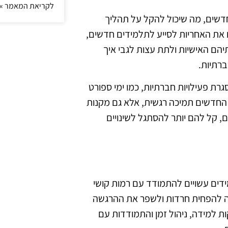
לקריאת המאמר »
חדשים, מה שיכול להקל על תהליך
 את האחריות לסייע לתלמידים חדשים,
תיהם האישיות ולתת עצות לגבי איך
ברתיות.
סגרת פעילויות חברתיות, כמו ימי ספורט
 החדשים תמיכה רגשית, אלא גם מקנות
 קל להם יותר להסתגל לשינויים
מידים עשויים להתמודד עם רמות קושי
לה להפחית חרדות ולשפר את ההרגשה
 למידה, ניהול זמן והתמודדות עם