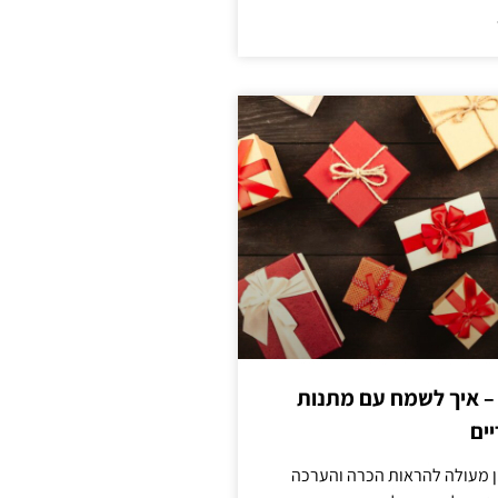
 – איך לשמח עם מתנות
ים
ן מעולה להראות הכרה והערכה