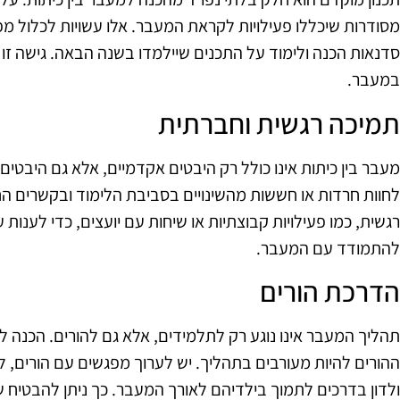
מסודרות שיכללו פעילויות לקראת המעבר. אלו עשויות לכלול 
סדנאות הכנה ולימוד על התכנים שיילמדו בשנה הבאה. גישה זו 
במעבר.
תמיכה רגשית וחברתית
מעבר בין כיתות אינו כולל רק היבטים אקדמיים, אלא גם היבטים 
לחוות חרדות או חששות מהשינויים בסביבת הלימוד ובקשרים ה
רגשית, כמו פעילויות קבוצתיות או שיחות עם יועצים, כדי לענות
להתמודד עם המעבר.
הדרכת הורים
ההורים להיות מעורבים בתהליך. יש לערוך מפגשים עם הורים, ל
ולדון בדרכים לתמוך בילדיהם לאורך המעבר. כך ניתן להבטיח ש