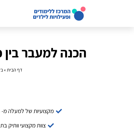
הכנה למעבר בין כית
דף הבית
»
בל
מקצועיות של למעלה מ- 14 שנה
צוות מקצועי וותיק בת