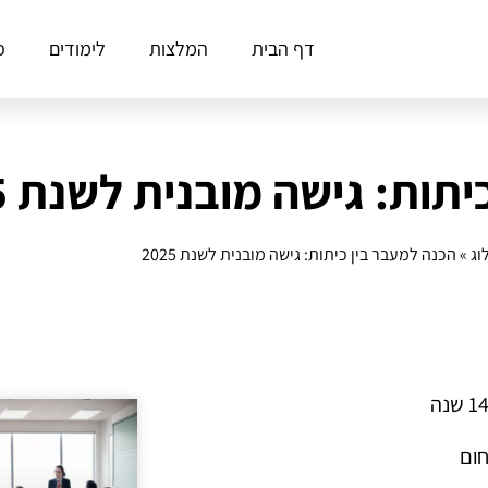
דף הבית
המלצות
לימודים
פ
ות: גישה מובנית לשנת 2025
וג
»
הכנה למעבר בין כיתות: גישה מובנית לשנת 2025
חום