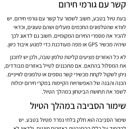
קשר עם גורמי חירום
בעת טיול בטבע, חשוב לשמור על קשר עם גורמי חירום. יש
לוודא שהטלפונים החכמים פועלים ושהם טעונים, וכדאי
להכיר את מספרי החירום המקומיים. חשוב גם לדאוג לכך
שיהיה מכשיר GPS או מפה מעודכנת כדי למנוע איבוד כיוון.
לא כל האזורים מציעים קליטת טלפון טובה, ולכן יש לתכנן
את המסלול בהתאם. אם מתכננים לטייל באזורים מבודדים,
ניתן לשקול לקחת מכשירי קשר נוספים או טלפונים לווייניים.
הכנה והבנה של האפשרויות הקיימות במקרי חירום יכולות
לשפר את תחושת הביטחון במהלך הטיול.
שימור הסביבה במהלך הטיול
שימור הסביבה הוא חלק בלתי נפרד מטיול בטבע. יש
להקפיד על כללי ההתנהגות באזורים מוגנים, ולדאוג לא