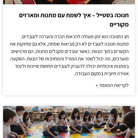
חנוכה בסטייל – איך לשמח עם מתנות ומארזים
מקוריים
חג החנוכה הוא זמן מעולה להראות הכרה והערכה לעובדים.
מתנות חנוכה לעובדים לא רק מביאות שמחה, אלא גם מחזקות את
הקשרים בתוך הצוות. כאשר עובדים מקבלים מתנות, הם מרגישים
מוערכים, וזה יכול לשפר את המורל והמחויבות של הצוות. השקעה
במתנות איכותיות יכולה להעניק לעובדים תחושת שייכות וליצור
אווירה חיובית במקום העבודה.
לקריאת המאמר »