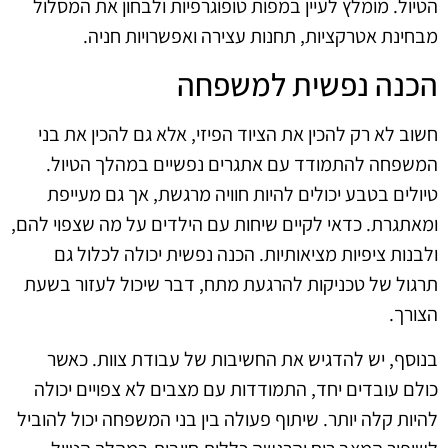
הטיול. מומלץ לעיין במפות טופוגרפיות ולבחון את המסלול
מבחינת אטרקציות, תחנות עצירה ואפשרויות חניה.
הכנה נפשית למשפחה
חשוב לא רק להכין את הציוד הפיזי, אלא גם להכין את בני
המשפחה להתמודד עם אתגרים נפשיים במהלך הטיול.
טיולים בטבע יכולים להיות חוויה מרגשת, אך גם מעייפת
ומאתגרת. כדאי לקיים שיחות עם הילדים על מה שצפוי להם,
ולבנות ציפיות מציאותיות. הכנה נפשית יכולה לכלול גם
תרגול של טכניקות להרגעת מתח, דבר שיכול לעזור בשעת
הצורך.
בנוסף, יש להדגיש את החשיבות של עבודת צוות. כאשר
כולם עובדים יחד, התמודדות עם מצבים לא צפויים יכולה
להיות קלה יותר. שיתוף פעולה בין בני המשפחה יכול להוביל