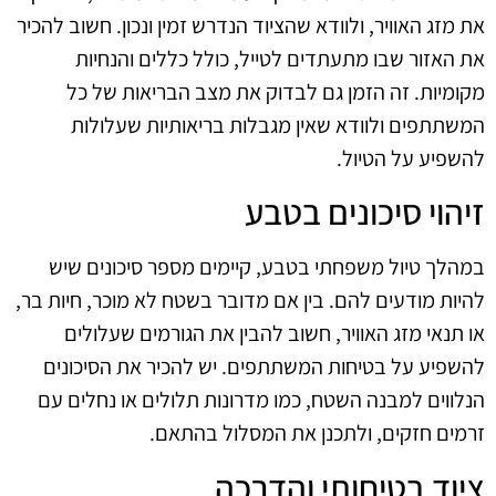
את מזג האוויר, ולוודא שהציוד הנדרש זמין ונכון. חשוב להכיר
את האזור שבו מתעתדים לטייל, כולל כללים והנחיות
מקומיות. זה הזמן גם לבדוק את מצב הבריאות של כל
המשתתפים ולוודא שאין מגבלות בריאותיות שעלולות
להשפיע על הטיול.
זיהוי סיכונים בטבע
במהלך טיול משפחתי בטבע, קיימים מספר סיכונים שיש
להיות מודעים להם. בין אם מדובר בשטח לא מוכר, חיות בר,
או תנאי מזג האוויר, חשוב להבין את הגורמים שעלולים
להשפיע על בטיחות המשתתפים. יש להכיר את הסיכונים
הנלווים למבנה השטח, כמו מדרונות תלולים או נחלים עם
זרמים חזקים, ולתכנן את המסלול בהתאם.
ציוד בטיחותי והדרכה