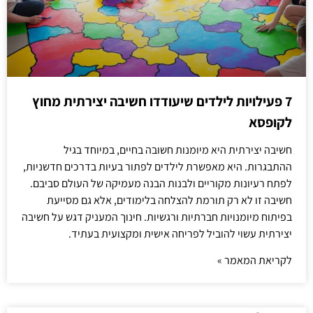
7 פעילויות לילדים שיעודדו חשיבה יצירתית מחוץ
לקופסא
חשיבה יצירתית היא מיומנות חשובה בחיים, במיוחד בגיל
ההתבגרות. היא מאפשרת לילדים לפתור בעיות בדרכים חדשניות,
לפתח רעיונות מקוריים ולבנות הבנה מעמיקה של העולם סביבם.
חשיבה זו לא רק תורמת להצלחה בלימודים, אלא גם מסייעת
בפיתוח מיומנויות חברתיות ורגשיות. חינוך המעניק דגש על חשיבה
יצירתית עשוי להוביל לפריחה אישית ומקצועית בעתיד.
לקריאת המאמר »