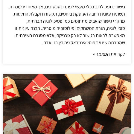
גישור נתפס לרוב ככלי מעשי לפתרון סכסוכים, אך מאחוריו עומדת
תשתית עיונית רחבה העוסקת ביחסים, תקשורת וקבלת החלטות.
מחקרי גישור שואבים מתחומים כמו פסיכולוגיה חברתית,
סוציולוגיה, תורת המשחקים ופילוסופיה מוסרית. הבנה עיונית זו
מאפשרת לראות בגישור לא רק טכניקה, אלא מסגרת חשיבתית
שמטרתה שינוי דפוסי אינטראקציה בין בני אדם.
לקריאת המאמר »