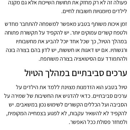
פעולה זה לא רק מחזק את תחושת השייכות אלא גם מקנה
לילדים מיומנויות חשובות לחיים.
זמן איכות משותף בטבע מאפשר למשפחה להתחבר מחדש
ולטפח קשרים עמוקים יותר. יש להקפיד על תקשורת פתוחה
במהלך הטיול, כך שכל אחד יוכל להביע את מחשבותיו
ורגשותיו. אם יש דאגות או חששות, יש לדון בהם בצורה בונה
ולהתמודד עם הסיטואציה בצורה משותפת.
ערכים סביבתיים במהלך הטיול
טיול בטבע הוא הזדמנות מצוינת ללמד את הילדים על
ערכים סביבתיים. כדאי להדגיש את החשיבות של שמירה על
הסביבה ועל הכללים הקשורים לשימוש נכון במשאבים. יש
להקפיד לא להשאיר עקבות, לא לפגוע בצמחייה המקומית,
ולמחזר פסולת ככל האפשר.