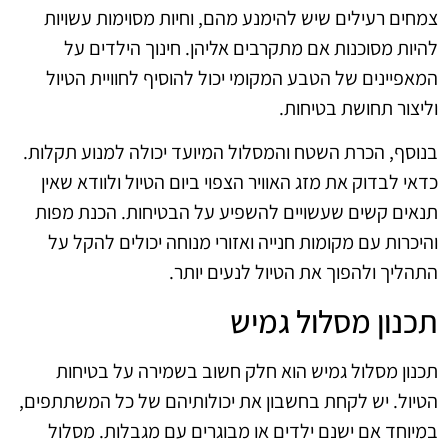
צמחים רעילים שיש להימנע מהם, וחיות מסוימות עשויות
להיות מסוכנות אם מתקרבים אליהן. חינוך הילדים על
המאפיינים של הטבע המקומי יכול להוסיף לחוויית הטיול
וליצור תחושת בטיחות.
בנוסף, הכרת השטח והמסלול המיועד יכולה למנוע תקלות.
כדאי לבדוק את מזג האוויר הצפוי ביום הטיול ולוודא שאין
תנאים קשים שעשויים להשפיע על הבטיחות. הכנת מפות
והיכרות עם מקומות חנייה ואזורי מנוחה יכולים להקל על
התהליך ולהפוך את הטיול לנעים יותר.
תכנון מסלול גמיש
תכנון מסלול גמיש הוא חלק חשוב בשמירה על בטיחות
הטיול. יש לקחת בחשבון את יכולותיהם של כל המשתתפים,
במיוחד אם ישנם ילדים או מבוגרים עם מגבלות. מסלול