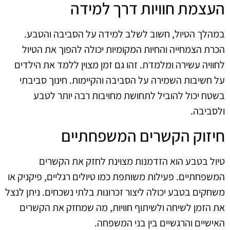
העצמת חוויות דרך למידה
במהלך הטיול, חשוב לשלב למידה על הסביבה והטבע.
הכרת הצמחייה והחיות המקומיות יכולה להפוך את הטיול
לחוויה עשירה ומלמדת. זהו גם זמן מצוין ללמד את הילדים
על חשיבות השמירה על הסביבה והקיימות. חינוך סביבתי
בשטח יכול להוביל לתחושת מחויבות רבה יותר לטבע
ולסביבה.
חיזוק הקשרים המשפחתיים
טיול בטבע הוא הזדמנות מצוינת לחזק את הקשרים
המשפחתיים. פעילות משותפת כמו טיולים רגליים, פיקניק או
משחקים בטבע יכולה ליצור זכרונות בלתי נשכחים. ניתן לנצל
את הזמן לשיחה ולשיתוף חוויות, מה שמחזק את הקשרים
האישיים והרגשיים בין בני המשפחה.