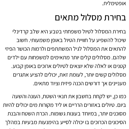
אופטימלית.
בחירת מסלול מתאים
בחירת המסלול לטיול משפחתי בטבע היא שלב קרדינלי
שיכול להשפיע על חוויית הטיול באופן משמעותי. חשוב
להתאים את המסלול לגיל המשתתפים ולרמות הכושר הפיזי
שלהם. מסלולים קלים יותר מתאימים למשפחות עם ילדים
קטנים או לאלה שלא יוצאים לטיולים ארוכים באופן קבוע.
מסלולים קשים יותר, לעומת זאת, יכולים להציע אתגרים
מעניינים אך דורשים הכנה פיזית וציוד מתאים.
כמו כן, יש לקחת בחשבון את תנאי השטח, העונה והשעה
ביום. טיולים באזורים הרריים או ליד מקורות מים יכולים להיות
מסוכנים יותר, במיוחד בעונות גשומות. הכרת השטח והבנת
הסיכונים הכרוכים בו יכולה לסייע בהימנעות מבעיות במהלך