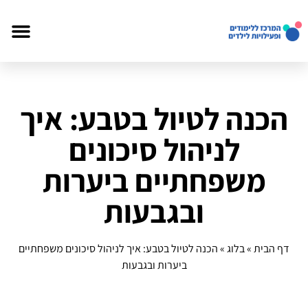
הכנה לטיול בטבע: איך
לניהול סיכונים
משפחתיים ביערות
ובגבעות
דף הבית
»
בלוג
»
הכנה לטיול בטבע: איך לניהול סיכונים משפחתיים
ביערות ובגבעות