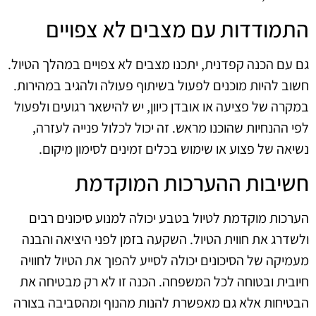
התמודדות עם מצבים לא צפויים
גם עם הכנה קפדנית, יתכנו מצבים לא צפויים במהלך הטיול.
חשוב להיות מוכנים לפעול בשיתוף פעולה ולהגיב במהירות.
במקרה של פציעה או אובדן כיוון, יש להישאר רגועים ולפעול
לפי ההנחיות שהוכנו מראש. זה יכול לכלול פנייה לעזרה,
נשיאה של פצוע או שימוש בכלים זמינים לסימון מיקום.
חשיבות ההערכות המוקדמת
הערכות מוקדמת לטיול בטבע יכולה למנוע סיכונים רבים
ולשדרג את חווית הטיול. השקעה בזמן לפני היציאה והבנה
מעמיקה של הסיכונים יכולה לסייע להפוך את הטיול לחוויה
חיובית ובטוחה לכל המשפחה. הכנה זו לא רק מבטיחה את
הבטיחות אלא גם מאפשרת להנות מהנוף ומהסביבה בצורה