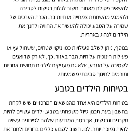
להשאיר פסולת מאחור. חשוב לגלות רגישות לסביבה
ולהימנע מהשחתת צמחייה או חיות בר. הכרת הערכים של
שמירה על הטבע יכולה להעשיר את החוויה ולחנך את
הילדים לנהוג באחריות.
בנוסף, ניתן לשלב פעילויות כמו ניקוי שטחים, ששתול עץ או
פעילות חינוכית על חיות הבר באזור. כך, לא רק שדואגים
לשמירה על הטבע, אלא גם מעניקים לילדים תחושת אחריות
ותורמים לחינוך סביבתי משמעותי.
בטיחות הילדים בטבע
בטיחות הילדים היא אחד מהנושאים המרכזיים שיש לקחת
בחשבון בעת תכנון טיול משפחתי בטבע. ילדים עשויים להיות
סקרנים ונרגשים, אך רמת המודעות שלהם לסיכונים עשויה
להיות נמוכה יותר. לכן, חשוב לקבוע כללים ברורים ולחנך את