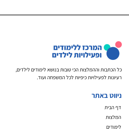
כל הכתבות וההמלצות הכי טובות בנושא לימודים לילדים,
רעיונות לפעילויות כיפיות לכל המשפחה ועוד.
ניווט באתר
דף הבית
המלצות
לימודים