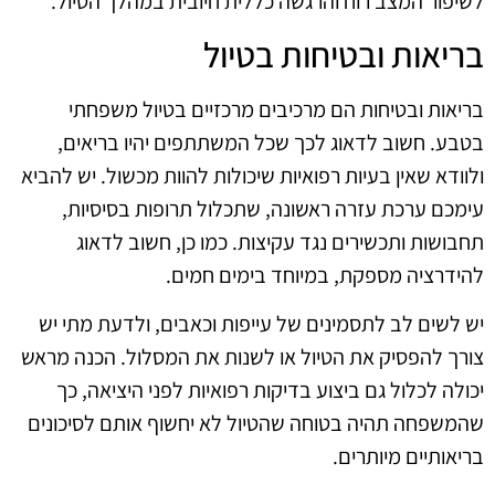
לשיפור המצב רוח והרגשה כללית חיובית במהלך הטיול.
בריאות ובטיחות בטיול
בריאות ובטיחות הם מרכיבים מרכזיים בטיול משפחתי
בטבע. חשוב לדאוג לכך שכל המשתתפים יהיו בריאים,
ולוודא שאין בעיות רפואיות שיכולות להוות מכשול. יש להביא
עימכם ערכת עזרה ראשונה, שתכלול תרופות בסיסיות,
תחבושות ותכשירים נגד עקיצות. כמו כן, חשוב לדאוג
להידרציה מספקת, במיוחד בימים חמים.
יש לשים לב לתסמינים של עייפות וכאבים, ולדעת מתי יש
צורך להפסיק את הטיול או לשנות את המסלול. הכנה מראש
יכולה לכלול גם ביצוע בדיקות רפואיות לפני היציאה, כך
שהמשפחה תהיה בטוחה שהטיול לא יחשוף אותם לסיכונים
בריאותיים מיותרים.