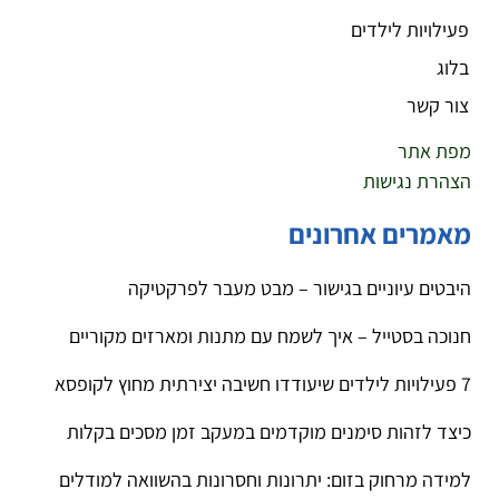
פעילויות לילדים
בלוג
צור קשר
מפת אתר
הצהרת נגישות
מאמרים אחרונים
היבטים עיוניים בגישור – מבט מעבר לפרקטיקה
חנוכה בסטייל – איך לשמח עם מתנות ומארזים מקוריים
7 פעילויות לילדים שיעודדו חשיבה יצירתית מחוץ לקופסא
כיצד לזהות סימנים מוקדמים במעקב זמן מסכים בקלות
למידה מרחוק בזום: יתרונות וחסרונות בהשוואה למודלים