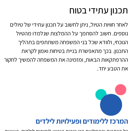
תכנון עתידי בטוח
לאחר חוויות הטיול, ניתן לחשוב על תכנון עתידי של טיולים
נוספים. חשוב להסתמך על ההמלצות שנלמדו מהטיול
הנוכחי, ולוודא שכל בני המשפחה משתתפים בתהליך
התכנון. בכך מתאפשרת בניית בטיחות ואמון לקראת
ההרפתקאות הבאות, ומזמינה את המשפחה להמשיך לחקור
את הטבע יחד.
המרכז ללימודים ופעילויות לילדים