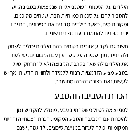
הילדים על הסכנות הפוטנציאליות שנמצאות בסביבה. יש
להסביר להם על סכנות כמו חיות הבר, שטחים מסוכנים,
ומקורות מים. כאשר הילדים מבינים את הסיכונים, הם יהיו
יותר מוכנים להתמודד עם מצבים שונים.
חשוב גם לקבוע אזורים בטוחים בהם הילדים יכולים לשחק
ולהתנייד, תוך שמירה על קשר עין עם המבוגרים. יש לעודד
את הילדים להישאר בקרבת הקבוצה ולא להתרחק. טיול
בטבע מציע הזדמנויות רבות ללמידה ולחוויות חדשות, אך יש
לעשות זאת בצורה זהירה ומחושבת.
הכרת הסביבה והטבע
לפני יציאה לטיול משפחתי בטבע, מומלץ להקדיש זמן
להיכרות עם הסביבה והטבע המקומי. הכרת הצמחייה והחיות
המקומיות יכולה לעזור במניעת סיכונים. לדוגמה, ישנם