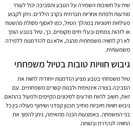
שיח על חשיבות השמירה על הטבע והסביבה יכול לעורר
מודעות ולפתח אחריות חברתית בקרב הילדים. ניתן לקבוע
פעילויות חינוכיות במהלך הטיול, כמו לאסוף פסולת מהשטח
או לזהות צמחים ובעלי חיים מקומיים. כך, טיול בטבע הופך
לא רק לחוויה משפחתית מהנה, אלא גם להזדמנות ללמידה
משמעותית.
גיבוש חוויות טובות בטיול משפחתי
טיול משפחתי בטבע מציע הזדמנות ייחודית לחוות את
הסביבה בצורה אינטימית ולבנות קשרים משפחתיים. עם
זאת, חשוב להיות מודעים לסיכונים הקיימים ולפעול בהתאם.
גיבוש חוויות חיוביות מחייב תכנון קפדני ושיתוף פעולה בין כל
בני המשפחה. באמצעות הכנה מתאימה, ניתן להפוך את
החוויה לנהדרת ובטוחה.