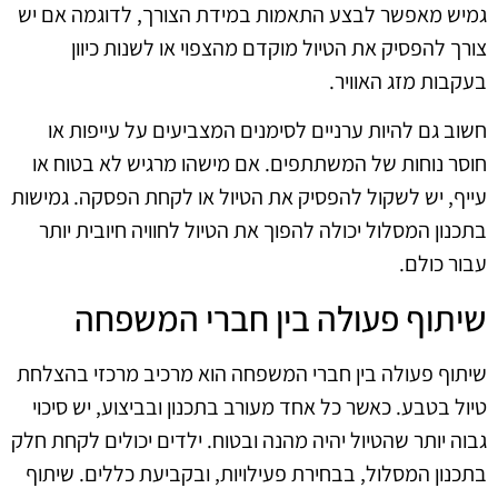
גמיש מאפשר לבצע התאמות במידת הצורך, לדוגמה אם יש
צורך להפסיק את הטיול מוקדם מהצפוי או לשנות כיוון
בעקבות מזג האוויר.
חשוב גם להיות ערניים לסימנים המצביעים על עייפות או
חוסר נוחות של המשתתפים. אם מישהו מרגיש לא בטוח או
עייף, יש לשקול להפסיק את הטיול או לקחת הפסקה. גמישות
בתכנון המסלול יכולה להפוך את הטיול לחוויה חיובית יותר
עבור כולם.
שיתוף פעולה בין חברי המשפחה
שיתוף פעולה בין חברי המשפחה הוא מרכיב מרכזי בהצלחת
טיול בטבע. כאשר כל אחד מעורב בתכנון ובביצוע, יש סיכוי
גבוה יותר שהטיול יהיה מהנה ובטוח. ילדים יכולים לקחת חלק
בתכנון המסלול, בבחירת פעילויות, ובקביעת כללים. שיתוף