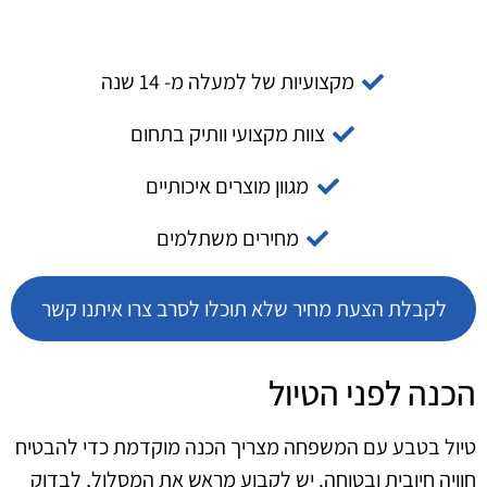
מקצועיות של למעלה מ- 14 שנה
צוות מקצועי וותיק בתחום
מגוון מוצרים איכותיים
מחירים משתלמים
לקבלת הצעת מחיר שלא תוכלו לסרב צרו איתנו קשר
הכנה לפני הטיול
טיול בטבע עם המשפחה מצריך הכנה מוקדמת כדי להבטיח
חוויה חיובית ובטוחה. יש לקבוע מראש את המסלול, לבדוק