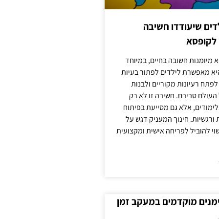
ילדים שיעודדו חשיבה
 לקופסא
 מיומנות חשובה בחיים, במיוחד
יא מאפשרת לילדים לפתור בעיות
לפתח רעיונות מקוריים ולבנות
עולם סביבם. חשיבה זו לא רק
מודים, אלא גם מסייעת בפיתוח
 ורגשיות. חינוך המעניק דגש על
וי להוביל לפריחה אישית ומקצועית
ימנים מוקדמים במעקב זמן