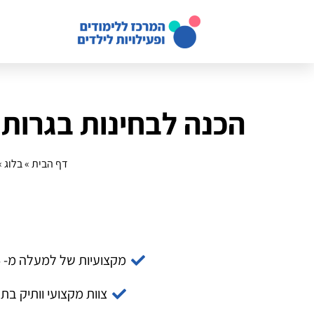
הכנה לבחינות בגרות
דף הבית
»
בלוג
»
מקצועיות של למעלה מ- 14 שנה
צוות מקצועי וותיק בת