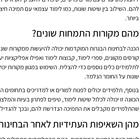
להם. השילוב בין שיטות שונות, כמו לימוד עצמאי עם תמיכה חיצ
ביותר.
מהם מקורות התמחות שונים?
הכנה לבחינות הבגרות המוקדמות יכולה להיעשות ממקורות שונים,
קורסים מקוונים, ספרי לימוד, קבוצות לימוד ואפילו אפליקציות י
לתלמידים כלים נוספים כדי להצליח. השימוש במגוון מקורות יכול
שונות על החומר הנלמד.
בנוסף, תלמידים יכולים לפנות למורים או למדריכים בתחומים ה
הכוונה זו יכולה לכלול שיטות לימוד, טיפים לפתרון בעיות והמלצו
שהתלמידים מקבלים את התמיכה הנדרשת להם, ובכך להגדיל א
מהן השאיפות העתידיות לאחר הבחינות