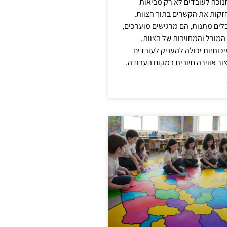
נוכה לעובדים לא רק מביאות
קות את הקשרים בתוך הצוות.
ים מתנות, הם מרגישים מוערכים,
המורל והמחויבות של הצוות.
ותיות יכולה להעניק לעובדים
ור אווירה חיובית במקום העבודה.