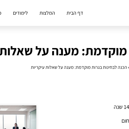
דף הבית
המלצות
לימודים
פ
 מוקדמת: מענה על שאלות 
הכנה לבחינות בגרות מוקדמת: מענה על שאלות עיקריות
חום