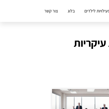
עילויות לילדים
בלוג
צור קשר
עיקריות