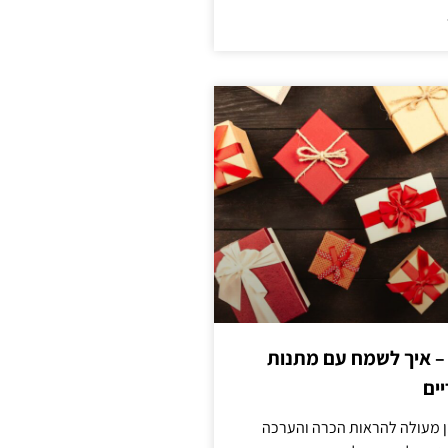
 – איך לשמח עם מתנות
ים
ן מעולה להראות הכרה והערכה