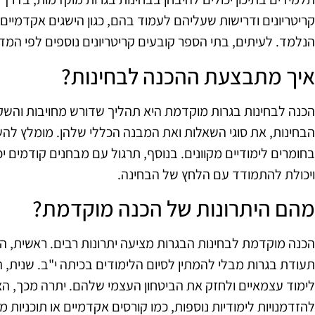
קריטריונים ודרישות שעליהם לעמוד בהם, כגון הישגים אקדמיים
הנלמד. לעיתים, בתי הספר קובעים קריטריונים נוספים לפי המד
איך מתבצעת ההכנה לבחינות?
הכנה לבחינות בגרות מוקדמת היא תהליך שדורש מחויבות והשקע
הבחינות, את סוגי השאלות ואת המבנה הכללי שלהן. מומלץ להש
בחומרים לימודיים מקוונים. בנוסף, תרגול עם מבחנים קודמים 
ויכולת להתמודד עם הלחץ של הבחינה.
מהם היתרונות של הכנה מוקדמת?
הכנה מוקדמת לבחינות הבגרות מציעה יתרונות רבים. ראשית, 
תעודת בגרות מבלי להמתין לסיום הלימודים בכיתה י"ב. שנית,
לימוד עצמאיים ולחזק את הביטחון העצמי שלהם. יתרה מכך, הצ
להזדמנויות לימודיות נוספות, כמו קורסים אקדמיים או תוכניות מי