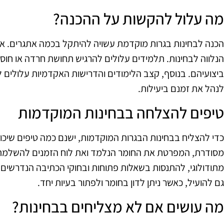
מה עלול להקשות על ההכנה?
הכנה לבחינות בגרות מוקדמת עשויה להיתקל בכמה אתגרים. א
הנלווה לבחינות. תלמידים עלולים להרגיש תחושת חרדה או חוס
ביצועיהם. בנוסף, קצב הלימודים והדרישות האקדמיות עלולים 
לנהל את זמנם ביעילות.
טיפים להצלחה בבחינות המוקדמות
כדי להצליח בבחינות הבגרות המוקדמות, ישנם כמה טיפים שיכולי
מסודרת, המפרטת את החומר הנלמד ואת לוח הזמנים להשלמתו. 
מתודולוגי, להתנסות בשאלות פתוחות ובחוקי הכתיבה הנדרשים. 
גם להועיל, כאשר ניתן לדון בחומר ולפתור בעיות יחד.
מה עושים אם לא מצליחים בבחינות?