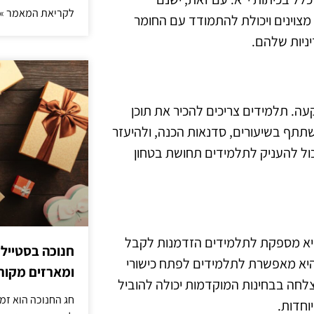
לקריאת המאמר »
 מצוינים ויכולת להתמודד עם החומר
יניות שלהם.
ה. תלמידים צריכים להכיר את תוכן
תתף בשיעורים, סדנאות הכנה, ולהיעזר
יכול להעניק לתלמידים תחושת בטחון
היא מספקת לתלמידים הזדמנות לקבל
חנוכה בסטייל
 היא מאפשרת לתלמידים לפתח כישורי
ומארזים מקורי
לחה בבחינות המוקדמות יכולה להוביל
חג החנוכה הוא זמ
וחדות.