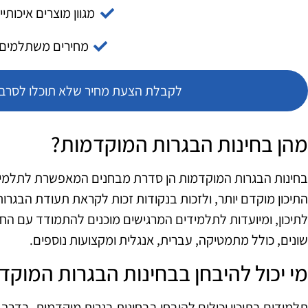
מגוון מוצרים איכותיי
מחירים משתלמים
לקבלת הצעת מחיר שלא תוכלו לסרב צ
מהן בחינות הבגרות המוקדמות?
בחינות הבגרות המוקדמות הן סדרת מבחנים המאפשרת לתלמיד
התיכון מוקדם יותר, ולזכות בנקודות זכות לקראת תעודת הבגרו
לתיכון, ומיועדות לתלמידים המרגישים מוכנים להתמודד עם הח
שונים, כולל מתמטיקה, עברית, אנגלית ומקצועות נוספים.
מי יכול להיבחן בבחינות הבגרות המוקד
תלמידים בתיכון יכולים להיבחן בבחינות בגרות מוקדמות, בדרך 