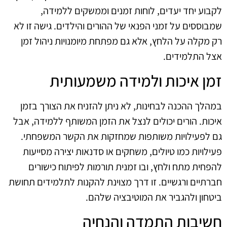
לקבוע יחד יעדים, לוחות זמנים וממשקים ללמידה,
שמבוססים על זמני הפנאי של ההורים והילדים. גישה זו לא
רק מקלה על הלחץ, אלא גם מפתחת מיומנויות ניהול זמן
אצל התלמידים.
זמן איכות ולמידה משמעותית
במהלך ההכנה לבחינות, לא ניתן להזניח את הצורך בזמן
איכות. הורים יכולים לנצל את הזמן המשותף ללמידה, אבל
גם לפעילויות משותפות שמחזקות את הקשר המשפחתי.
פעילויות כמו טיולים, משחקים או סדנאות יצירה מסייעות
להפחית מתח ולחץ, ובו זמנית תורמות לפיתוח כישורים
חברתיים ורגשיים. זו דרך מצוינת להקנות לתלמידים תחושת
ביטחון ולהגביר את המוטיבציה שלהם.
חשיבות התמדה והנחיה