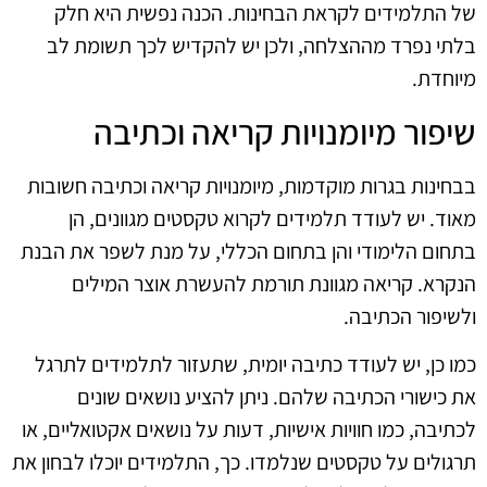
של התלמידים לקראת הבחינות. הכנה נפשית היא חלק
בלתי נפרד מההצלחה, ולכן יש להקדיש לכך תשומת לב
מיוחדת.
שיפור מיומנויות קריאה וכתיבה
בבחינות בגרות מוקדמות, מיומנויות קריאה וכתיבה חשובות
מאוד. יש לעודד תלמידים לקרוא טקסטים מגוונים, הן
בתחום הלימודי והן בתחום הכללי, על מנת לשפר את הבנת
הנקרא. קריאה מגוונת תורמת להעשרת אוצר המילים
ולשיפור הכתיבה.
כמו כן, יש לעודד כתיבה יומית, שתעזור לתלמידים לתרגל
את כישורי הכתיבה שלהם. ניתן להציע נושאים שונים
לכתיבה, כמו חוויות אישיות, דעות על נושאים אקטואליים, או
תרגולים על טקסטים שנלמדו. כך, התלמידים יוכלו לבחון את