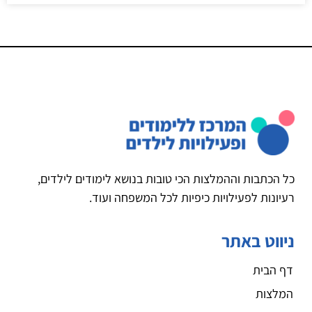
כל הכתבות וההמלצות הכי טובות בנושא לימודים לילדים,
רעיונות לפעילויות כיפיות לכל המשפחה ועוד.
ניווט באתר
דף הבית
המלצות