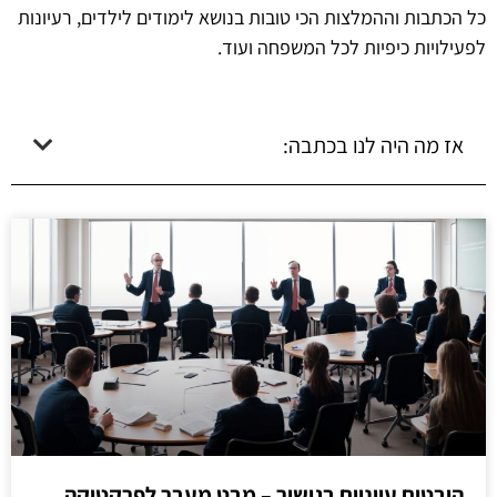
כל הכתבות וההמלצות הכי טובות בנושא לימודים לילדים, רעיונות
לפעילויות כיפיות לכל המשפחה ועוד.
אז מה היה לנו בכתבה:
היבטים עיוניים בגישור – מבט מעבר לפרקטיקה