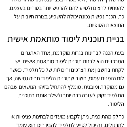
להפחית לחצים ולסייע להם להרגיש יותר בטוחים בעצמם.
כך, הכנה נפשית נכונה יכולה להשפיע בצורה חיובית על
התוצאות הסופיות.
בניית תוכנית לימוד מותאמת אישית
בעת הכנה לבחינות בגרות מוקדמת, אחד האתגרים
המרכזיים הוא לבנות תוכנית לימוד מותאמת אישית. יש
לקחת בחשבון את הצרכים והיכולות של כל תלמיד. כאשר
לוח הזמנים עמוס, חשוב שתוכנית הלימוד תהיה גמישה, אך
גם ממוקדת ומובנית. מומלץ להתחיל בזיהוי הנושאים שבהם
התלמיד זקוק לעזרה רבה יותר ולשלב אותם בתוכנית
הלימוד.
כחלק מהתוכנית, ניתן לקבוע מועדים לבחינות פנימיות או
לתרגולים. זה יכול לסייע לתלמיד להבין היכן הוא עומד