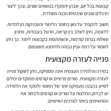
קבועות בכל יום, שבהן יתמקדו בנושאים שונים, ובכך ליצור
הרגלים טובים שיבטיחו הכנה מסודרת.
חשוב להקפיד על גיוון בחומר הלימוד והטכניקות הנלמדות.
לדוגמה, ניתן לשלב בין קריאה, תרגול בעבודות, פתרון
שאלות בגרות קודמות, והשתתפות בקבוצות לימוד. כך ניתן
לשמור על רמת עניין גבוהה ולהימנע משעמום.
פנייה לעזרה מקצועית
במידה והלמידה העצמית אינה מספיקה, ניתן לשקול פנייה
לעזרה מקצועית. מורים פרטיים או קורסים ממוקדים יכולים
לסייע בהבנה מעמיקה יותר של החומר ולמקד את הלמידה.
יש לבדוק המלצות על מורים או קורסים ולבחור את
המתאימים ביותר לצרכים האישיים.