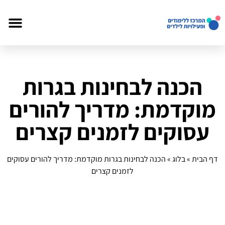
הכנה לבחינות בגרות
מוקדמת: מדריך להורים
עסוקים לזמנים קצרים
דף הבית
»
בלוג
»
הכנה לבחינות בגרות מוקדמת: מדריך להורים עסוקים
לזמנים קצרים