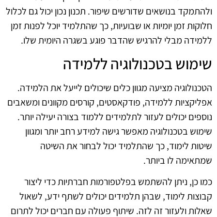
ולהתמקד בנושאים שדורשים שיפור. תכנון נכון יכול גם לכלול
חלוקות זמן יומיות או שבועיות, כך שהתלמיד יוכל לפנות זמן
ללמידה מבלי להרגיש שהדבר פוגע בשגרה היומית שלו.
שימוש בטכנולוגיה ללמידה
הטכנולוגיה מציעה מגוון כלים שיכולים לייעל את הלמידה.
אפליקציות ללמידה, פודקאסטים, קורסים מקוונים ומשאבים
נוספים יכולים לעזור לתלמידים ללמוד בצורה יעילה יותר.
שימוש בטכנולוגיה מאפשר גישה למידע רחב יותר ומגוון
שיטות לימוד, כך שהתלמיד יכול לבחור את השיטה
שמתאימה לו ביותר.
כמו כן, ניתן להשתמש בפלטפורמות חברתיות כדי ליצור
קבוצות לימוד, שבהן תלמידים יכולים לשתף ידע, לשאול
שאלות ולעזור זה לזה. שיתוף פעולה עם חברים יכול לתרום