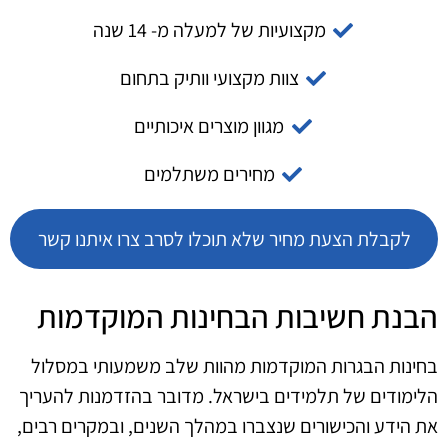
מקצועיות של למעלה מ- 14 שנה
צוות מקצועי וותיק בתחום
מגוון מוצרים איכותיים
מחירים משתלמים
לקבלת הצעת מחיר שלא תוכלו לסרב צרו איתנו קשר
הבנת חשיבות הבחינות המוקדמות
בחינות הבגרות המוקדמות מהוות שלב משמעותי במסלול
הלימודים של תלמידים בישראל. מדובר בהזדמנות להעריך
את הידע והכישורים שנצברו במהלך השנים, ובמקרים רבים,