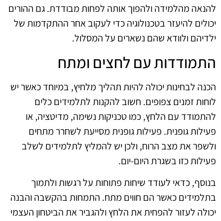
להנאה מהלמידה ולהפוך אותה לפחות מבודדת. גם ההורים
יכולים להיעזר בטכנולוגיה כדי לעקוב אחר ההתקדמות של
ילדיהם ולוודא שהם נשארים על המסלול.
התמודדות עם לחצים ומתח
הכנה לבחינות יכולה להיות תהליך מלחיץ, במיוחד כאשר יש
לוחות זמנים צפופים. חשוב להקנות לתלמידים כלים
להתמודד עם הלחץ, כמו טכניקות נשימה, מדיטציה, או
פעילות גופנית. פעילות גופנית מסייעת לשחרר מתחים
ולשפר את מצב הרוח, ולכן יש להמליץ לתלמידים לשלב
פעילות כזו בשגרת היום-יום.
בנוסף, כדאי לעודד שיחות פתוחות על רגשות ולתמוך
בתלמידים כאשר הם חווים מתח. התמחות בהקשבה והבנה
יכולה לעזור להפחית את הלחץ ולהגביר את הביטחון העצמי