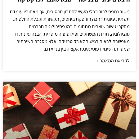
גישור נתפס לרוב ככלי מעשי לפתרון סכסוכים, אך מאחוריו עומדת
תשתית עיונית רחבה העוסקת ביחסים, תקשורת וקבלת החלטות.
מחקרי גישור שואבים מתחומים כמו פסיכולוגיה חברתית,
סוציולוגיה, תורת המשחקים ופילוסופיה מוסרית. הבנה עיונית זו
מאפשרת לראות בגישור לא רק טכניקה, אלא מסגרת חשיבתית
שמטרתה שינוי דפוסי אינטראקציה בין בני אדם.
לקריאת המאמר »