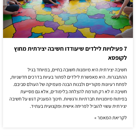
7 פעילויות לילדים שיעודדו חשיבה יצירתית מחוץ
לקופסא
חשיבה יצירתית היא מיומנות חשובה בחיים, במיוחד בגיל
ההתבגרות. היא מאפשרת לילדים לפתור בעיות בדרכים חדשניות,
לפתח רעיונות מקוריים ולבנות הבנה מעמיקה של העולם סביבם.
חשיבה זו לא רק תורמת להצלחה בלימודים, אלא גם מסייעת
בפיתוח מיומנויות חברתיות ורגשיות. חינוך המעניק דגש על חשיבה
יצירתית עשוי להוביל לפריחה אישית ומקצועית בעתיד.
לקריאת המאמר »