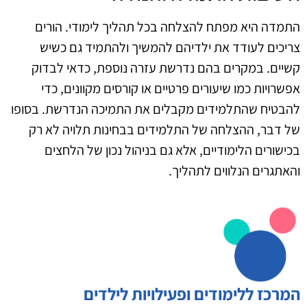
התמדה היא מפתח להצלחה בכל תהליך לימודי. הורים
צריכים לעודד את ילדיהם להמשיך ולהתמיד גם כשיש
קשיים. במקרים בהם נדרשת עזרה נוספת, כדאי לבדוק
אפשרויות כמו שיעורים פרטיים או קורסים מקוונים, כדי
להבטיח שהתלמידים מקבלים את התמיכה הנדרשת. בסופו
של דבר, ההצלחה של התלמידים בבחינות תלויה לא רק
בכישורים הלימודיים, אלא גם בניהול נכון של הלחצים
והאתגרים הנלווים לתהליך.
המרכז ללימודים ופעילויות לילדים