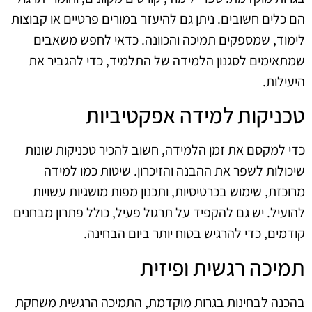
הם כלים חשובים. ניתן גם להיעזר במורים פרטיים או קבוצות
לימוד, שמספקים תמיכה והכוונה. כדאי לחפש משאבים
שמתאימים לסגנון הלמידה של התלמיד, כדי להגביר את
היעילות.
טכניקות למידה אפקטיביות
כדי למקסם את זמן הלמידה, חשוב להכיר טכניקות שונות
שיכולות לשפר את ההבנה והזיכרון. שיטות כמו למידה
מרוכזת, שימוש בכרטיסיות, ותכנון מפות מושגיות עשויות
להועיל. יש גם להקפיד על תרגול פעיל, כולל פתרון מבחנים
קודמים, כדי להרגיש בטוח יותר ביום הבחינה.
תמיכה רגשית ופיזית
בהכנה לבחינות בגרות מוקדמת, התמיכה הרגשית משחקת