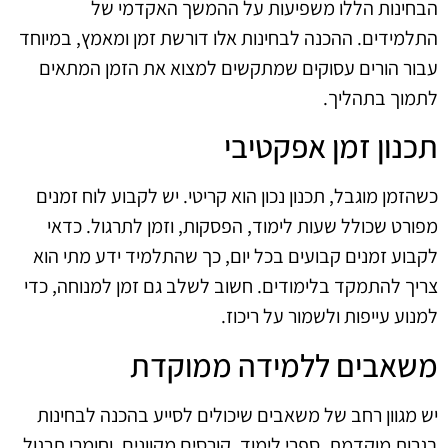
הבחינות הללו משפיעות על ההמשך האקדמי של
התלמידים. ההכנה לבחינות אלו דורשת זמן ומאמץ, במיוחד
עבור הורים עסוקים שמתקשים למצוא את הזמן המתאים
לתמוך בתהליך.
תכנון זמן אפקטיבי
כשהזמן מוגבל, תכנון נכון הוא קריטי. יש לקבוע לוח זמנים
מפורט שכולל שעות לימוד, הפסקות, וזמן לתרגול. כדאי
לקבוע זמנים קבועים בכל יום, כך שהתלמיד ידע מתי הוא
צריך להתמקד בלימודים. חשוב לשלב גם זמן למנוחה, כדי
למנוע עייפות ולשמור על ריכוז.
משאבים ללמידה ממוקדת
יש מגוון רחב של משאבים שיכולים לסייע בהכנה לבחינות
בגרות מוקדמת. ספרי לימוד, קורסים מקוונים, וחומרי תרגול