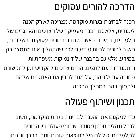
הדרכה להורים עסוקים
הכנה לבחינות בגרות מוקדמת מצריכה לא רק הכנה
לימודית, אלא גם הבנה מעמיקה של הצרכים והאתגרים של
תלמידים, במיוחד כאשר מדובר בהורים עסוקים. בשלב זה,
חשוב להורים להיות מודעים לכך שהתהליך אינו מתמצה רק
במידע, אלא גם בהבנה של דינמיקות משפחתיות
והתמודדות עם לחצים. הורים צריכים להקדיש זמן לתקשורת
פתוחה עם ילדיהם, על מנת להבין את האתגרים שלהם
ולתמוך בהם במהלך ההכנה.
תכנון ושיתוף פעולה
כדי למקסם את ההכנה לבחינות בגרות מוקדמת, חשוב
לנהל תהליך תכנון מסודר. שיתוף פעולה בין ההורים
לתלמידים יכול להוביל לתוצאות טובות יותר. בדרך זו, ניתן