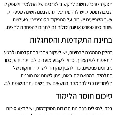
תפקיד מרכזי. חשוב להקשיב לצרכים של התלמיד ולספק לו
סביבה תומכת. יש להקפיד על תזונה נכונה ושינה מספקת,
אשר משפיעים ישירות על התפקוד הקוגניטיבי. פעילויות
שונות כמו ספורט או יוגה יכולות גם לתרום להפחתת לחצים.
בחינת התקדמות והסתגלות
כחלק מההכנה לבחינות, יש לעקוב אחרי ההתקדמות ולבצע
התאמות לפי הצורך. כדאי לקבוע מועדים לבדיקת ידע, כמו
מבחנים פנימיים, כדי להבין מהן החולשות והחוזקות של
התלמיד. בהתאם לתוצאות, ניתן לשנות את תוכנית
הלימודים כדי להתמקד בנושאים שדורשים יותר תשומת לב.
סיכום חומר הלימוד
בכדי להצליח בבחינות הבגרות המוקדמות, יש לבצע סיכום