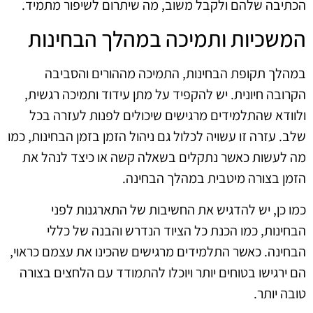
הכתיבה שלהם ולקבל משוב, מה שיתרום לשיפור מתמיד.
המשכיות ותמיכה במהלך הבחינות
במהלך תקופת הבחינות, התמיכה מההורים והסביבה
הקרובה חיונית. יש להקפיד על מתן עידוד ותמיכה רגשית,
ולוודא שהתלמידים מרגישים שיכולים לפנות לעזרה בכל
שלב. עזרה זו עשויה לכלול גם ניהול הזמן בזמן הבחינות, כמו
מה לעשות כאשר נתקלים בשאלה קשה או כיצד לנהל את
הזמן בצורה מיטבית במהלך הבחינה.
כמו כן, יש להדגיש את החשיבות של התארגנות לפני
הבחינות, כמו הכנת כל הציוד הנדרש והבנה של כללי
הבחינה. כאשר התלמידים מרגישים שהכינו את עצמם כראוי,
הם ירגישו בטוחים יותר ויוכלו להתמודד עם הלחצים בצורה
טובה יותר.