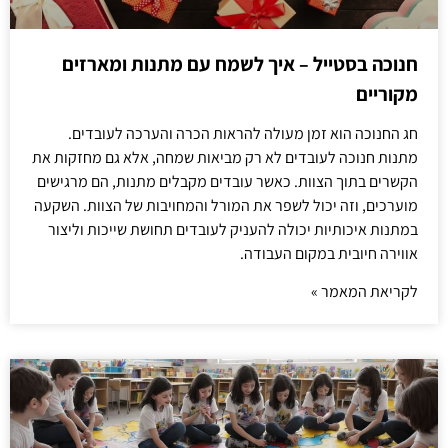
חנוכה בסטייל – איך לשמח עם מתנות ומארזים
מקוריים
חג החנוכה הוא זמן מעולה להראות הכרה והערכה לעובדים.
מתנות חנוכה לעובדים לא רק מביאות שמחה, אלא גם מחזקות את
הקשרים בתוך הצוות. כאשר עובדים מקבלים מתנות, הם מרגישים
מוערכים, וזה יכול לשפר את המורל והמחויבות של הצוות. השקעה
במתנות איכותיות יכולה להעניק לעובדים תחושת שייכות וליצור
אווירה חיובית במקום העבודה.
לקריאת המאמר »