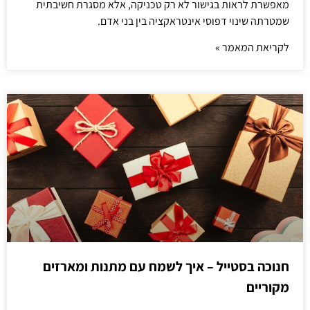
מאפשרת לראות בגישור לא רק טכניקה, אלא מסגרת חשיבתית
שמטרתה שינוי דפוסי אינטראקציה בין בני אדם.
לקריאת המאמר »
חנוכה בסטייל – איך לשמח עם מתנות ומארזים
מקוריים