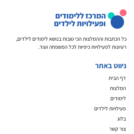
כל הכתבות וההמלצות הכי טובות בנושא לימודים לילדים,
רעיונות לפעילויות כיפיות לכל המשפחה ועוד.
ניווט באתר
דף הבית
המלצות
לימודים
פעילויות לילדים
בלוג
צור קשר