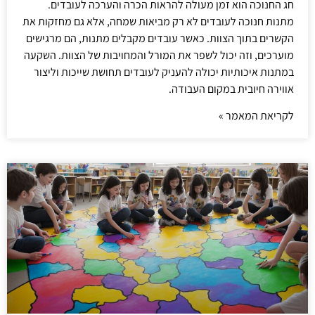
חג החנוכה הוא זמן מעולה להראות הכרה והערכה לעובדים.
מתנות חנוכה לעובדים לא רק מביאות שמחה, אלא גם מחזקות את
הקשרים בתוך הצוות. כאשר עובדים מקבלים מתנות, הם מרגישים
מוערכים, וזה יכול לשפר את המורל והמחויבות של הצוות. השקעה
במתנות איכותיות יכולה להעניק לעובדים תחושת שייכות וליצור
אווירה חיובית במקום העבודה.
לקריאת המאמר »