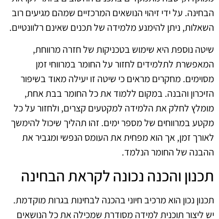
הבחינה. על ידי זיהוי הנושאים המרכזיים שמהם מגיעים רוב
השאלות, ניתן להימנע מלמידה של תכנים שאינם רלוונטיים.
שיטה נוספת היא שימוש בטכניקות של חזרה מרווחת,
המאפשרת לתלמידים לחזור על החומר במרווחי זמן
מסוימים. מחקרים מראים כי שיטה זו יעילה מאוד בשיפור
הזיכרון והבנה. במקום ללמוד את כל החומר בבת אחת,
מומלץ לחלק את הלמידה למקטעים קצרים, ולחזור על כל
מקטע במרווחים של מספר ימים. זהו תהליך שיכול להימשך
לאורך זמן, אך הוא מפחית את העומס הנפשי ומגביר את
ההבנה של החומר הנלמד.
תכנון והכנה נכונה לקראת הבחינה
תכנון נכון הוא מרכיב חיוני בהכנה לבחינות בגרות מוקדמת.
יש ליצור תוכנית למידה מסודרת שמכילה את כל הנושאים