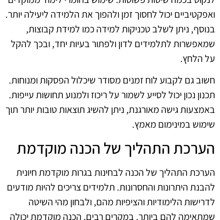
ואפקטיביים יכול לחסוך זמן ולהפוך את הלמידה ליעילה יותר.
בנוסף, ניתן לשלב טכניקות למידה כמו למידת קבוצות,
שמאפשרות לתלמידים לדון ולפתור בעיות יחד, ובכך להקל
על הלחץ.
חשוב גם לקבוע לוח זמנים מסודר שיכלול הפסקות ומנוחות.
תכנון נכון יכול לסייע לשמור על ריכוז ולמנוע תחושות עייפות.
באמצעות גישה מאורגנת, ניתן להשיג תוצאות טובות יותר תוך
שימוש במינימום מאמץ.
הערכת התהליך של הכנה מוקדמת
הערכת התהליך של הכנה לבחינות בגרות מוקדמת חיונית
להבנת היתרונות והחסרונות. תלמידים צריכים להיות מודעים
לדרישות הלימודיות והציפיות מהם, ולבחון מהי השיטה
שמתאימה להם ביותר. במקרים רבים, הכנה מוקדמת יכולה