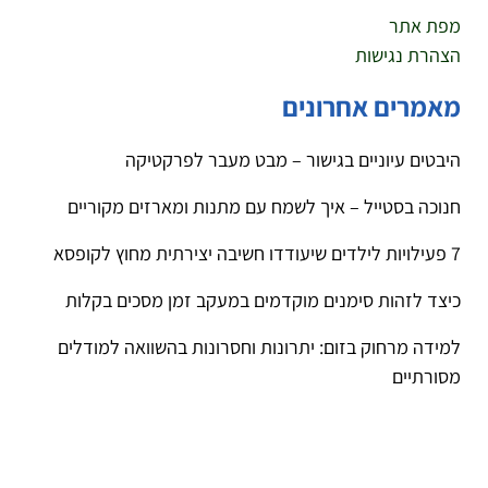
מפת אתר
הצהרת נגישות
מאמרים אחרונים
היבטים עיוניים בגישור – מבט מעבר לפרקטיקה
חנוכה בסטייל – איך לשמח עם מתנות ומארזים מקוריים
7 פעילויות לילדים שיעודדו חשיבה יצירתית מחוץ לקופסא
כיצד לזהות סימנים מוקדמים במעקב זמן מסכים בקלות
למידה מרחוק בזום: יתרונות וחסרונות בהשוואה למודלים
מסורתיים