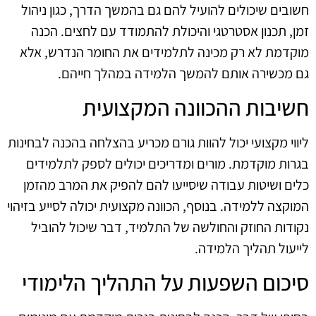
חשובים שיכולים להועיל להם גם בהמשך הדרך, כגון ניהול
זמן, תכנון אסטרטגי והיכולת להתמודד עם לחצים. הכנה
מוקדמת לא רק מכינה לתלמידים את החומר הנדרש, אלא
גם מכשירה אותם להמשך הלמידה במהלך חייהם.
חשיבות ההכוונה המקצועית
ליווי מקצועי יכול להוות גורם מכריע בהצלחה בהכנה לבחינות
בגרות מוקדמת. מורים ומדריכים יכולים לספק לתלמידים
כלים ושיטות עבודה שיסייעו להם להפיק את המרב מהזמן
המוקצה ללמידה. בנוסף, הכוונה מקצועית יכולה לסייע בזיהוי
נקודות החוזק והחולשה של התלמיד, דבר שיכול להוביל
לייעול תהליך הלמידה.
סיכום השפעות על התהליך הלימודי