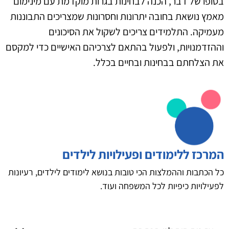
בסופו של דבר, הכנה לבחינות בגרות מוקדמת עם מינימום
מאמץ נושאת בחובה יתרונות וחסרונות שמצריכים התבוננות
מעמיקה. התלמידים צריכים לשקול את הסיכונים
וההזדמנויות, ולפעול בהתאם לצרכיהם האישיים כדי למקסם
את הצלחתם בבחינות ובחיים בכלל.
המרכז ללימודים ופעילויות לילדים
כל הכתבות וההמלצות הכי טובות בנושא לימודים לילדים, רעיונות
לפעילויות כיפיות לכל המשפחה ועוד.