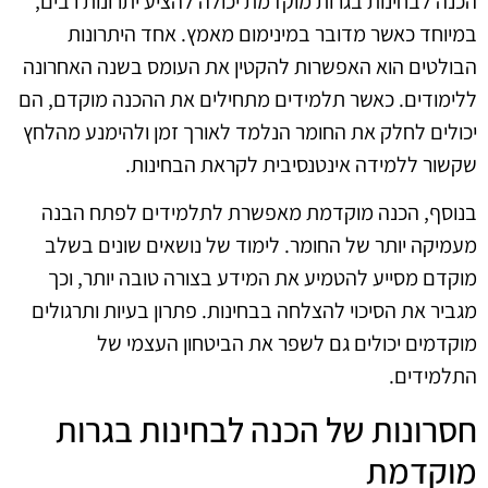
הכנה לבחינות בגרות מוקדמת יכולה להציע יתרונות רבים,
במיוחד כאשר מדובר במינימום מאמץ. אחד היתרונות
הבולטים הוא האפשרות להקטין את העומס בשנה האחרונה
ללימודים. כאשר תלמידים מתחילים את ההכנה מוקדם, הם
יכולים לחלק את החומר הנלמד לאורך זמן ולהימנע מהלחץ
שקשור ללמידה אינטנסיבית לקראת הבחינות.
בנוסף, הכנה מוקדמת מאפשרת לתלמידים לפתח הבנה
מעמיקה יותר של החומר. לימוד של נושאים שונים בשלב
מוקדם מסייע להטמיע את המידע בצורה טובה יותר, וכך
מגביר את הסיכוי להצלחה בבחינות. פתרון בעיות ותרגולים
מוקדמים יכולים גם לשפר את הביטחון העצמי של
התלמידים.
חסרונות של הכנה לבחינות בגרות
מוקדמת