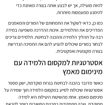
להיות מועילה, אך יש לבצע אותה בצורה מאוזנת כדי
להימנע ממעמסות מיותרות.
כמו כן, כדאי לשקול את התמחותם של המורים והמאמנים
המדריכים את התלמידים. איכות ההדרכה משפיעה במידה
רבה על תהליך הלמידה וההכנה לבחינות. תלמידים צריכים
לבחור במורים שיכולים להציע להם את התמיכה הנדרשת
בצורה מקצועית ואפקטיבית.
אסטרטגיות למקסום הלמידה עם
מינימום מאמץ
כאשר מדובר בהכנה לבחינות בגרות מוקדמת, ישנן מספר
אסטרטגיות שיכולות לסייע במקסום הלמידה תוך שמירה על
מינימום מאמץ. אחת מהשיטות היעילות היא למידה
ממוקדת, שבה מתמקדים בתכנים החשובים ביותר לקראת