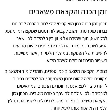
זמן הכנה והקצאת משאבים
תכנון זמן הכנה נכון הוא קריטי להצלחת ההכנה לבחינות
בגרות מוקדמת. חשוב לקבוע לוח זמנים שמקצה זמן מספק
לכל נושא, תוך שמירה על איזון בין הלמידה לבין שאר
הפעילויות היומיומיות. התלמידים צריכים להיות מודעים
לחשיבות של הפסקות במהלך הלמידה, אשר מסייעות
בשיפור הריכוז והיכולת לשמר מידע.
בנוסף, הקצאת משאבים כמו ספרים, חומרי לימוד ומשאבים
מקוונים יכולה להוות יתרון משמעותי. התלמידים צריכים
לדעת כיצד למצוא את החומרים הנכונים שמתאימים
לצרכיהם ולסייע להם להיערך בצורה מיטבית. תכנון נכון
והקצאת משאבים בצורה מושכלת יכולים לשפר את תהליך
הלמידה ולהפוך אותו ליעיל יותר.