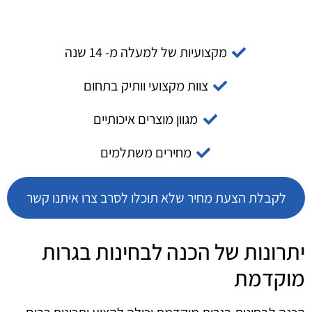
מקצועיות של למעלה מ- 14 שנה
צוות מקצועי וותיק בתחום
מגוון מוצרים איכותיים
מחירים משתלמים
לקבלת הצעת מחיר שלא תוכלו לסרב צרו איתנו קשר
יתרונות של הכנה לבחינות בגרות
מוקדמת