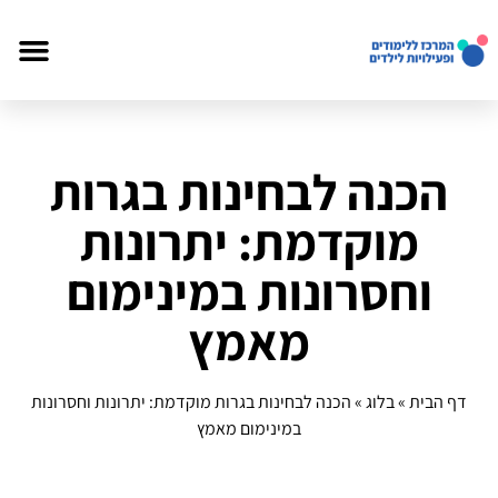
הכנה לבחינות בגרות
מוקדמת: יתרונות
וחסרונות במינימום
מאמץ
דף הבית
»
בלוג
»
הכנה לבחינות בגרות מוקדמת: יתרונות וחסרונות
במינימום מאמץ