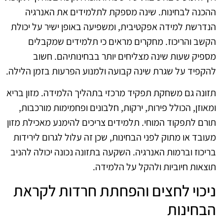
ההכנה לבחינות. שינה מספקת לתלמידים את האנרגיה
הנדרשת למידה אפקטיבית, ומשפיעה באופן ישיר על יכולת
הקשב והריכוז. מחקרים מראים כי תלמידים שמקבלים
מספיק שעות שינה מצליחים יותר בבחינותיהם. חשוב
להקפיד על שגרת שינה קבועה ולמנוע הפרעות בזמן הלילה.
תזונה גם משחקת תפקיד מרכזי בתהליך הלמידה. מזון בריא
ומאוזן, הכולל פירות, ירקות, חלבונים ופחמימות מורכבות,
תורם לתפקוד המוחי. תלמידים צריכים להימנע מאכילת מזון
מעובד או מתוק לפני הבחינות, שכן זה עלול לגרום לירידות
בריכוז וברמות האנרגיה. השקעה בתזונה נכונה יכולה להניב
תוצאות חיוביות ולהקל על הלמידה.
ניכוי לחצים והפחתת חרדות לקראת
הבחינות