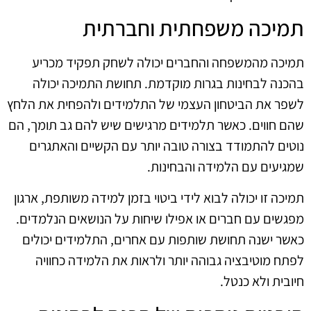
תמיכה משפחתית וחברתית
תמיכה מהמשפחה והחברים יכולה לשחק תפקיד מכריע
בהכנה לבחינות בגרות מוקדמת. תחושת התמיכה יכולה
לשפר את הביטחון העצמי של התלמידים ולהפחית את הלחץ
שהם חווים. כאשר תלמידים מרגישים שיש להם גב תומך, הם
נוטים להתמודד בצורה טובה יותר עם הקשיים והאתגרים
שמגיעים עם הלמידה והבחינות.
תמיכה זו יכולה לבוא לידי ביטוי בזמן למידה משותפת, ארגון
מפגשים עם חברים או אפילו שיחות על הנושאים הנלמדים.
כאשר ישנה תחושת שותפות עם אחרים, התלמידים יכולים
לפתח מוטיבציה גבוהה יותר ולראות את הלמידה כחוויה
חיובית ולא כנטל.