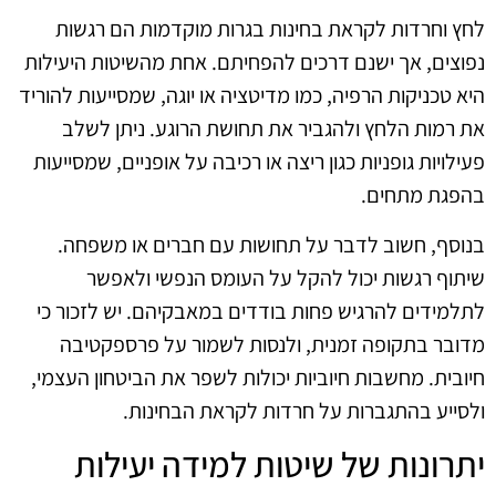
לחץ וחרדות לקראת בחינות בגרות מוקדמות הם רגשות
נפוצים, אך ישנם דרכים להפחיתם. אחת מהשיטות היעילות
היא טכניקות הרפיה, כמו מדיטציה או יוגה, שמסייעות להוריד
את רמות הלחץ ולהגביר את תחושת הרוגע. ניתן לשלב
פעילויות גופניות כגון ריצה או רכיבה על אופניים, שמסייעות
בהפגת מתחים.
בנוסף, חשוב לדבר על תחושות עם חברים או משפחה.
שיתוף רגשות יכול להקל על העומס הנפשי ולאפשר
לתלמידים להרגיש פחות בודדים במאבקיהם. יש לזכור כי
מדובר בתקופה זמנית, ולנסות לשמור על פרספקטיבה
חיובית. מחשבות חיוביות יכולות לשפר את הביטחון העצמי,
ולסייע בהתגברות על חרדות לקראת הבחינות.
יתרונות של שיטות למידה יעילות