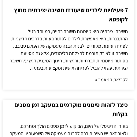
7 פעילויות לילדים שיעודדו חשיבה יצירתית מחוץ
לקופסא
חשיבה יצירתית היא מיומנות חשובה בחיים, במיוחד בגיל
ההתבגרות. היא מאפשרת לילדים לפתור בעיות בדרכים חדשניות,
לפתח רעיונות מקוריים ולבנות הבנה מעמיקה של העולם סביבם.
חשיבה זו לא רק תורמת להצלחה בלימודים, אלא גם מסייעת
בפיתוח מיומנויות חברתיות ורגשיות. חינוך המעניק דגש על חשיבה
יצירתית עשוי להוביל לפריחה אישית ומקצועית בעתיד.
לקריאת המאמר »
כיצד לזהות סימנים מוקדמים במעקב זמן מסכים
בקלות
בעידן הדיגיטלי של היום, הביקוש לזמן מסכים הולך ומתרקם,
ולאור זאת יש חשיבות רבה להבנה מעמיקה של השפעותיו. המעקב