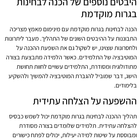
היבטים נוספים של הכנה לבחינות
בגרות מוקדמת
הכנה לבחינות בגרות מוקדמת עם מינימום מאמץ מצריכה
התבוננות על ההיבטים השונים של התהליך. מעבר ליתרונות
ולחסרונות שצוינו, יש לשקול גם את השפעת ההכנה על
המוטיבציה של התלמידים. כאשר הלמידה מתבצעת בצורה
מתודולוגית ומסודרת, התלמידים עשויים לחוות תחושת
הישג, דבר שמוביל להגברת המוטיבציה להמשיך ולהשקיע
בלימודים.
ההשפעה על הצלחה עתידית
תהליך ההכנה לבחינות בגרות מוקדמת יכול לשמש כבסיס
להצלחה עתידית. תלמידים שלומדים בצורה מסודרת
ומבוססת על שיטות למידה יעילות, יכולים לפתח כישורים