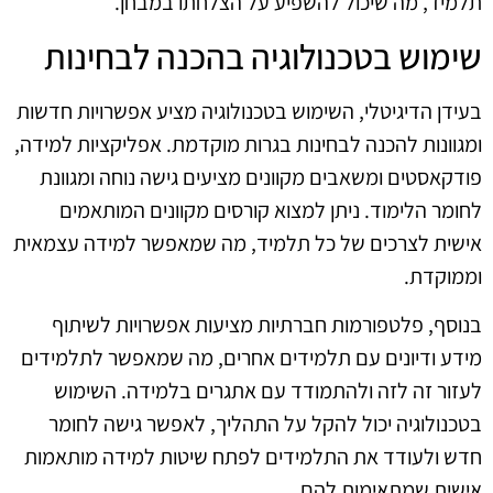
תלמיד, מה שיכול להשפיע על הצלחתו במבחן.
שימוש בטכנולוגיה בהכנה לבחינות
בעידן הדיגיטלי, השימוש בטכנולוגיה מציע אפשרויות חדשות
ומגוונות להכנה לבחינות בגרות מוקדמת. אפליקציות למידה,
פודקאסטים ומשאבים מקוונים מציעים גישה נוחה ומגוונת
לחומר הלימוד. ניתן למצוא קורסים מקוונים המותאמים
אישית לצרכים של כל תלמיד, מה שמאפשר למידה עצמאית
וממוקדת.
בנוסף, פלטפורמות חברתיות מציעות אפשרויות לשיתוף
מידע ודיונים עם תלמידים אחרים, מה שמאפשר לתלמידים
לעזור זה לזה ולהתמודד עם אתגרים בלמידה. השימוש
בטכנולוגיה יכול להקל על התהליך, לאפשר גישה לחומר
חדש ולעודד את התלמידים לפתח שיטות למידה מותאמות
אישית שמתאימות להם.