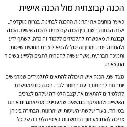
הכנה קבוצתית מול הכנה אישית
כאשר בוחנים את יתרונות ההכנה לבחינות בגרות מוקדמת,
ישנה הבחנה חשוב בין הכנה קבוצתית להכנה אישית. הכנה
קבוצתית מאפשרת לתלמידים ללמוד זה מזה, לשתף ידע
ולהתחזק יחד. יתרון זה יכול להביא ליצירת תחושת שייכות
ותמיכה חברתית, אשר עשויה להפחית לחצים ולסייע בשיפור
התוצאות.
מצד שני, הכנה אישית יכולה להתאים לתלמידים שמרגישים
יותר נוח להתמודד עם החומר לבד. הכנה כזו מאפשרת
לתלמידים להתאים את קצב הלמידה שלהם לצרכים
האישיים ולהתמקד בנושאים שמעניינים או מאתגרים אותם
במיוחד. בעוד שלשתי השיטות יש יתרונות, הבחירה ביניהן
צריכה להתבצע תוך התחשבות באופי הלמידה של כל