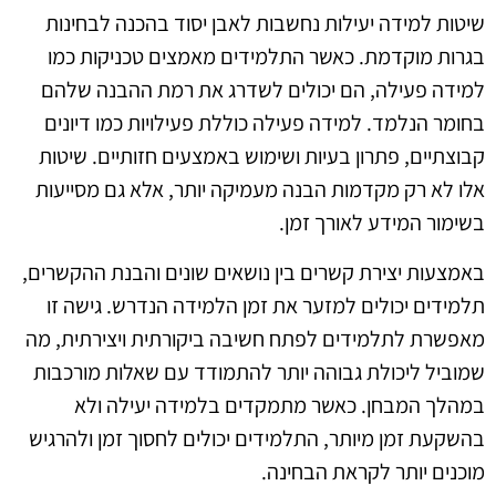
שיטות למידה יעילות נחשבות לאבן יסוד בהכנה לבחינות
בגרות מוקדמת. כאשר התלמידים מאמצים טכניקות כמו
למידה פעילה, הם יכולים לשדרג את רמת ההבנה שלהם
בחומר הנלמד. למידה פעילה כוללת פעילויות כמו דיונים
קבוצתיים, פתרון בעיות ושימוש באמצעים חזותיים. שיטות
אלו לא רק מקדמות הבנה מעמיקה יותר, אלא גם מסייעות
בשימור המידע לאורך זמן.
באמצעות יצירת קשרים בין נושאים שונים והבנת ההקשרים,
תלמידים יכולים למזער את זמן הלמידה הנדרש. גישה זו
מאפשרת לתלמידים לפתח חשיבה ביקורתית ויצירתית, מה
שמוביל ליכולת גבוהה יותר להתמודד עם שאלות מורכבות
במהלך המבחן. כאשר מתמקדים בלמידה יעילה ולא
בהשקעת זמן מיותר, התלמידים יכולים לחסוך זמן ולהרגיש
מוכנים יותר לקראת הבחינה.