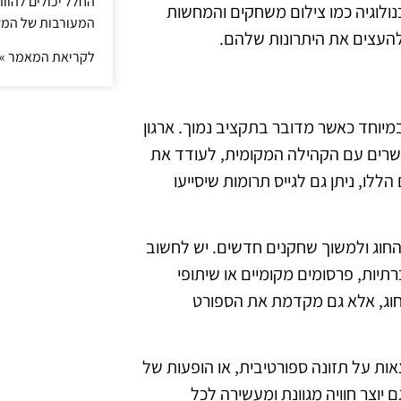
החלל יכולים להוו
לוגיה כמו צילום משחקים והמחשות
המעורבות של המ
 להעצים את היתרונות שלהם.
לקריאת המאמר »
במיוחד כאשר מדובר בתקציב נמוך. ארגון
הקשרים עם הקהילה המקומית, לעודד את
ו, ניתן גם לגייס תרומות שיסייעו
 החוג ולמשוך שחקנים חדשים. יש לחשוב
תיות, פרסומים מקומיים או שיתופי
חוג, אלא גם מקדמת את הספורט
אות על תזונה ספורטיבית, או הופעות של
ם יוצר חוויה מגוונת ומעשירה לכל