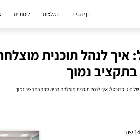
דף הבית
המלצות
לימודים
פ
: איך לנהל תוכנית מוצלח
בתקציב נמוך
ל חוגי כדורסל: איך לנהל תוכנית מוצלחת בבית ספר בתקציב נמוך