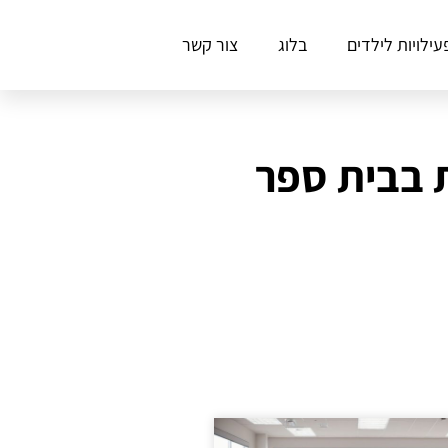
עילויות לילדים
בלוג
צור קשר
ת בבית ספר