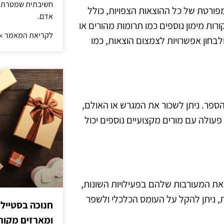
חשיבתית שמטרתה ש
פורטת של כל ההוצאות הצפויות, כולל
אדם.
רות מימון נוספים כמו תרומות מהורים או
לקריאת המאמר »
לבחון אפשרויות לצמצום הוצאות, כמו
ספר. ניתן לשכור את המגרש או האולם,
עולה עם מורים מקצועיים נוספים יכול
 את המעורבות שלהם בפעילויות השונות,
כת, ניתן להקל על העומס הכלכלי ולשפר
חנוכה בסטייל
ומארזים מקורי