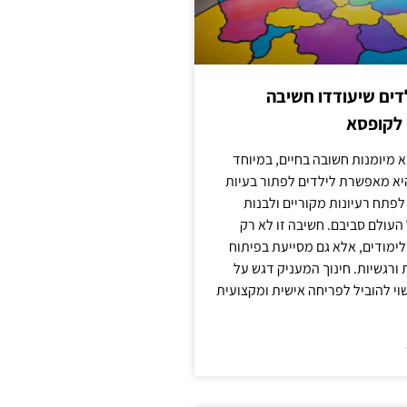
ילדים שיעודדו חשיבה
 לקופסא
 מיומנות חשובה בחיים, במיוחד
יא מאפשרת לילדים לפתור בעיות
לפתח רעיונות מקוריים ולבנות
עולם סביבם. חשיבה זו לא רק
מודים, אלא גם מסייעת בפיתוח
 ורגשיות. חינוך המעניק דגש על
וי להוביל לפריחה אישית ומקצועית