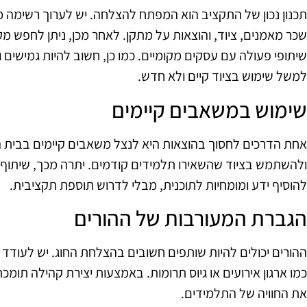
תכנון נכון של התקציב הוא המפתח להצלחה. יש לערוך רשימה מ
שכר מאמנים, ציוד, והוצאות על מתקן. לאחר מכן, ניתן לחפש מקו
שיתופי פעולה עם עסקים מקומיים. כמו כן, חשוב להיות גמישים ו
למשל שימוש בציוד קיים ולא חדש.
שימוש במשאבים קיימים
אחת הדרכים לחסוך בהוצאות היא לנצל משאבים קיימים בבית ה
ולהשתמש בציוד שהשאירו תלמידים קודמים. יתרה מכך, שיתוף פ
להוסיף ידע ומומחיות לתוכנית, מבלי לדרוש תוספת תקציבית.
הגברת המעורבות של ההורים
ההורים יכולים להיות שותפים חשובים בהצלחת החוג. יש לעודד
כמו ארגון אירועים או גיוס תרומות. באמצעות יצירת קהילה תומ
את החוויה של התלמידים.