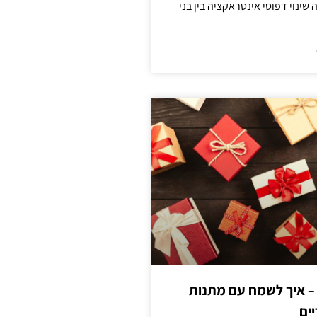
ינוי דפוסי אינטראקציה בין בני
 – איך לשמח עם מתנות
ים