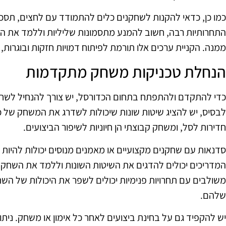
כמו כן, כדאי להקנות לשחקנים כלים להתמודד עם לחצים, תסכול
התחרותיות רבה, חשוב להמנע מתסמונות שליליות וללמד את ה
ממנה. הקניית ערכים אלו תורמת לפיתוח דמויות חזקות ובוגרות
הנחלת טכניקות משחק מתקדמות
כדי להתקדם ולהתפתח בתחום הכדורסל, יש צורך להנחיל לשח
לבסיס, יש להציג שיטות שונות שיכולות לשדרג את המשחק של כל
חדירות לסל, ומשחק קבוצתי הן חיוניות לשיפור הביצועים.
סדנאות עם שחקנים מקצועיים או מאמנים מנוסים יכולות להיות כ
המדריכים יכולים להדגים את השיטות השונות וללמד את השחקני
משולבים עם תחרויות פנימיות יכולים לשפר את היכולות של הש
שלהם.
יש להקפיד גם על בחינת ביצועים לאחר כל אימון או משחק. נית