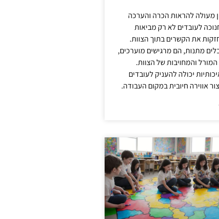
ן מעולה להראות הכרה והערכה
נוכה לעובדים לא רק מביאות
קות את הקשרים בתוך הצוות.
ים מתנות, הם מרגישים מוערכים,
המורל והמחויבות של הצוות.
ותיות יכולה להעניק לעובדים
ור אווירה חיובית במקום העבודה.