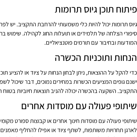
פיתוח תוכן גיוס תרומות
גיוס תרומות יכול להיות כלי משמעותי להרחבת התקציב. יש לפתח
סיפורי הצלחה של תלמידים או תועלות החוג לקהילה. שימוש בר
המודעות ובחיבור עם תורמים פוטנציאליים.
הנחות ותוכניות הכשרה
כדי להקל על ההוצאות, ניתן לבחון הנחות על ציוד או להציע תו
ישנם גופים המציעים הכשרות במחירים נמוכים, דבר שיכול לשפר
התקציב. השקעה בהכשרה יכולה להניב תוצאות חיוביות בטווח ה
שיתופי פעולה עם מוסדות אחרים
שיתופי פעולה עם מוסדות חינוך אחרים או קבוצות ספורט מקומיות 
לארגן תחרויות משותפות, לשתף ציוד או אפילו להחליף מאמנים.