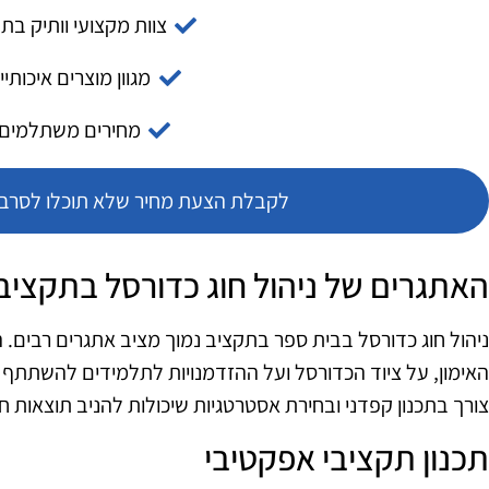
צוות מקצועי וותיק בת
מגוון מוצרים איכותיי
מחירים משתלמים
לקבלת הצעת מחיר שלא תוכלו לסרב צ
האתגרים של ניהול חוג כדורסל בתקציב
ניהול חוג כדורסל בבית ספר בתקציב נמוך מציב אתגרים רבים. 
האימון, על ציוד הכדורסל ועל ההזדמנויות לתלמידים להשתתף ב
צורך בתכנון קפדני ובחירת אסטרטגיות שיכולות להניב תוצאות חיו
תכנון תקציבי אפקטיבי