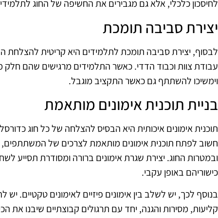
לחיסכון כלכלי, אלא גם מגבירים את החשיפה של החוג לתלמידים
יצירת סביבה תומכת
לבסוף, יצירת סביבה תומכת לתלמידים היא קריטית להצלחת הח
עבודת צוות וכבוד הדדי. כאשר התלמידים מרגישים שהם חלק מק
וימשיכו להשתתף גם כאשר התקציב מוגבל.
בניית תוכנית אימונים מותאמת
תוכנית אימונים איכותית היא הבסיס להצלחה של כל חוג כדורסל
חשוב לפתח תוכנית אימונים מותאמת לצרכים של המשתתפים, 
ובמטרות החוג. יצירת שגרת אימונים ברורה ומסודרת תסייע לשח
כישוריהם באופן עקבי.
בנוסף לכך, יש לשלב בין אימונים פיזיים לאימונים טקטיים. יש ל
קליעות, מסירות והגנה, יחד עם תרגולים קבוצתיים שיבנו את הכ