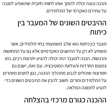
והכנה נכונה יכולה להפוך אותו לחוויה חיובית שתשפיע לטובה
על עתידם האקדמי של התלמידים.
ההיבטים השונים של המעבר בין
כיתות
מעבר בין כיתות הוא שלב משמעותי בחיי תלמידים, אשר
משפיע לא רק על ההישגים האקדמיים אלא גם על התחושות
והרגשות. הכנה למעבר הזה יכולה להציע יתרונות רבים, כמו
צמצום החרדות והעלאת המוטיבציה. עם זאת, ישנם גם
חסרונות שיכולים לנבוע מתהליך ההכנה, כגון לחצים מיותרים
על התלמידים והורים. חשוב להבין את ההיבטים השונים כדי
להגיע לתמונה המלאה.
ההכנה כגורם מרכזי בהצלחה