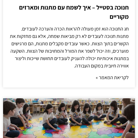
חנוכה בסטייל – איך לשמח עם מתנות ומארזים
מקוריים
חג החנוכה הוא זמן מעולה להראות הכרה והערכה לעובדים.
מתנות חנוכה לעובדים לא רק מביאות שמחה, אלא גם מחזקות את
הקשרים בתוך הצוות. כאשר עובדים מקבלים מתנות, הם מרגישים
מוערכים, וזה יכול לשפר את המורל והמחויבות של הצוות. השקעה
במתנות איכותיות יכולה להעניק לעובדים תחושת שייכות וליצור
אווירה חיובית במקום העבודה.
לקריאת המאמר »