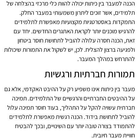
הכנה למעבר בין כיתות יכולה להוות כלי מרכזי בהצלחה של
תלמידים, אשר זוכים ליתרון משמעותי במעבר החלק.
התמקדות באסטרטגיות מקצועיות מאפשרת לתלמידים
להרגיש מוכנים יותר לקראת האתגרים החדשים. יחד עם
זאת, הכנה חסרה עלולה להוביל לתחושת חוסר ביטחון
ולפגיעה ברצון להצליח. לכן, יש לשקול את התמורות שיכולות
להתרחש במהלך המעבר.
תמורות חברתיות ורגשיות
מעבר בין כיתות אינו משפיע רק על ההיבט האקדמי, אלא גם
על ההיבטים החברתיים והרגשיים של התלמידים. תמיכה
חברתית עשויה להקל על התהליך, בעוד חוסר תמיכה עלול
להוביל לתחושת בידוד. הכנה רגשית מאפשרת לתלמידים
להתמודד בצורה טובה יותר עם השינויים, ובכך להבטיח
חוויית מעבר חיובית.