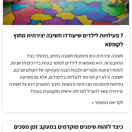
7 פעילויות לילדים שיעודדו חשיבה יצירתית מחוץ
לקופסא
חשיבה יצירתית היא מיומנות חשובה בחיים, במיוחד בגיל
ההתבגרות. היא מאפשרת לילדים לפתור בעיות בדרכים חדשניות,
לפתח רעיונות מקוריים ולבנות הבנה מעמיקה של העולם סביבם.
חשיבה זו לא רק תורמת להצלחה בלימודים, אלא גם מסייעת
בפיתוח מיומנויות חברתיות ורגשיות. חינוך המעניק דגש על חשיבה
יצירתית עשוי להוביל לפריחה אישית ומקצועית בעתיד.
לקריאת המאמר »
כיצד לזהות סימנים מוקדמים במעקב זמן מסכים