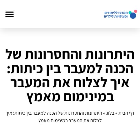
היתרונות והחסרונות של
הכנה למעבר בין כיתות:
איך לצלוח את המעבר
במינימום מאמץ
דף הבית
»
בלוג
»
היתרונות והחסרונות של הכנה למעבר בין כיתות: איך
לצלוח את המעבר במינימום מאמץ