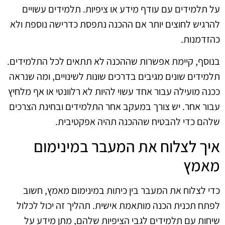
על תלמידים עם עודף מידע או ציפיות. תלמידים עשויים
להרגיש לחוצים יותר אם ההכנה נתפסת כדרישה נוספת ולא
כהזדמנות.
בנוסף, קיימת אפשרות שההכנה לא תתאים לכל התלמידים.
תלמידים שונים מגיבים בדרכים שונות לשינויים, ומה שנראה
ככנה מועילה עבור אחד עשוי להיות לא רלוונטי או אף מלחיץ
עבור אחר. יש צורך במעקב אחר התלמידים ובחינת הצרכים
שלהם כדי להבטיח שההכנה תהיה אפקטיבית.
איך לצלוח את המעבר במינימום
מאמץ
כדי לצלוח את המעבר בין כיתות במינימום מאמץ, חשוב
לפתח תכנית הכנה מותאמת אישית. תהליך זה יכול לכלול
שיחות עם תלמידים לגבי הציפיות שלהם, מתן מידע על