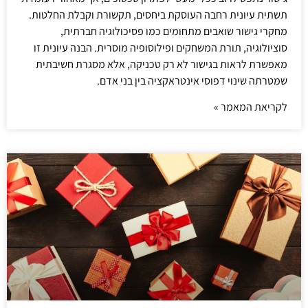
תשתית עיונית רחבה העוסקת ביחסים, תקשורת וקבלת החלטות.
מחקרי גישור שואבים מתחומים כמו פסיכולוגיה חברתית,
סוציולוגיה, תורת המשחקים ופילוסופיה מוסרית. הבנה עיונית זו
מאפשרת לראות בגישור לא רק טכניקה, אלא מסגרת חשיבתית
שמטרתה שינוי דפוסי אינטראקציה בין בני אדם.
לקריאת המאמר »