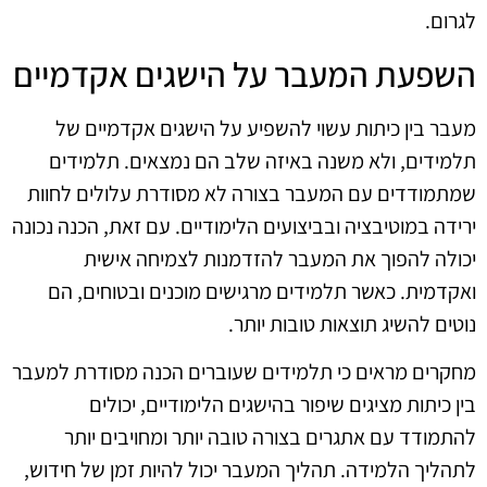
לגרום.
השפעת המעבר על הישגים אקדמיים
מעבר בין כיתות עשוי להשפיע על הישגים אקדמיים של
תלמידים, ולא משנה באיזה שלב הם נמצאים. תלמידים
שמתמודדים עם המעבר בצורה לא מסודרת עלולים לחוות
ירידה במוטיבציה ובביצועים הלימודיים. עם זאת, הכנה נכונה
יכולה להפוך את המעבר להזדמנות לצמיחה אישית
ואקדמית. כאשר תלמידים מרגישים מוכנים ובטוחים, הם
נוטים להשיג תוצאות טובות יותר.
מחקרים מראים כי תלמידים שעוברים הכנה מסודרת למעבר
בין כיתות מציגים שיפור בהישגים הלימודיים, יכולים
להתמודד עם אתגרים בצורה טובה יותר ומחויבים יותר
לתהליך הלמידה. תהליך המעבר יכול להיות זמן של חידוש,