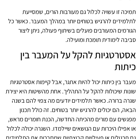
תמיכה זו עשויה לכלול גם מעורבות הורים, שמסייעת
לתלמידים להרגיש בטוחים יותר במהלך המעבר. כאשר כל
הגורמים המעורבים פועלים בשיתוף פעולה, ניתן ליצור
סביבה לימודית תומכת ומועילה.
אסטרטגיות להקל על המעבר בין
כיתות
מעבר בין כיתות יכול להיות אתגר, אבל קיימות אסטרטגיות
שונות שיכולות להקל על התהליך. אחת מהשיטות היא יצירת
שגרה ברורה. כאשר תלמידים יודעים מה צפוי להם בשנה
הבאה, הם יכולים להרגיש יותר בטוחים. זה כולל תכנון
מפגשים עם מורים מהכיתה החדשה, הכנת חומרים מראש,
או אפילו היכרות עם הנושאים שיילמדו. השגרה יכולה לכלול
גם תרגולים או פעילויות קבוצתיות שמחברות את התלמידים