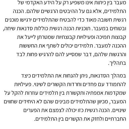
מעבר בין כיתות אינו משפיע רק על הידע האקדמי של
התלמידים, אלא גם על ההיבטים הרגשיים שלהם. הכנה
רגשית חשובה מאוד כדי להבטיח שהתלמידים ירגישו מוכנים
ובטוחים במעבר. תוכניות הכנה רגשית כוללות סדנאות שיחה,
קבוצות תמיכה ופעילויות קבוצתיות שמטרתן לייעל את
ההכנה למעבר. תלמידים יכולים לשתף את החששות
והרגשות שלהם, דבר שמסייע להם להרגיש פחות לבד
בתהליך.
במהלך הסדנאות, ניתן להנחות את התלמידים כיצד
להתמודד עם פחדים וחרדות הקשורים לשינוי. פעילויות
שמקדמות אמפתיה ותקשורת בין תלמידים עוזרות להקל על
המעבר, מכיוון שהתלמידים מבינים שהם לא היחידים שחווים
שינויים. הכנה רגשית כזו יכולה לצמצם את הפערים
החברתיים ולחזק את הקשרים בין התלמידים.