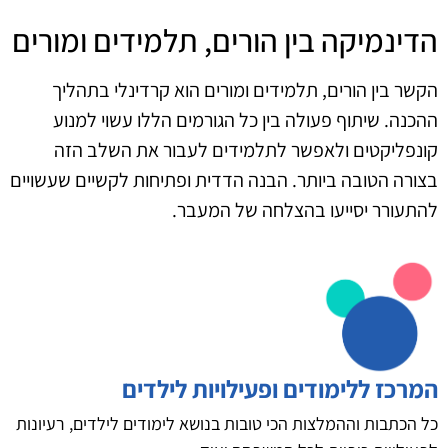
הדינמיקה בין הורים, תלמידים ומורים
הקשר בין הורים, תלמידים ומורים הוא קרדינלי בתהליך
ההכנה. שיתוף פעולה בין כל הגורמים הללו עשוי למנוע
קונפליקטים ולאפשר לתלמידים לעבור את השלב הזה
בצורה הטובה ביותר. הבנה הדדית ופתיחות לקשיים שעשויים
להתעורר יסייעו בהצלחה של המעבר.
המרכז ללימודים ופעילויות לילדים
כל הכתבות וההמלצות הכי טובות בנושא לימודים לילדים, רעיונות