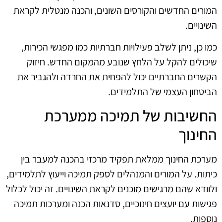
המורים החדשים והקורסים השונים, והכנה מנטלית לקראת
השינויים.
כמו כן, ניתן לשלב פעילויות חברתיות כמו מפגשי הכירות,
שיכולים להקל על הלחץ שנובע מהמקום החדש. חיזוק
הקשרים החברתיים יכול להפחית את החרדה ולהגביר את
הביטחון העצמי של התלמידים.
החשיבות של תמיכה ממערכת
החינוך
מערכת החינוך ממלאת תפקיד מרכזי בהכנה למעבר בין
כיתות. על המורים והמנהלים לספק תמיכה וייעוץ לתלמידים,
ולוודא שהם מרגישים מוכנים לקראת השינויים. זה יכול לכלול
פגישות עם יועצים חינוכיים, סדנאות הכנה ומערכות תמיכה
נוספות.