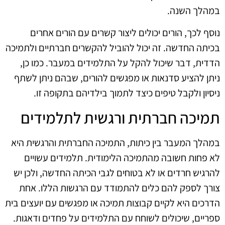
במהלך השנה.
נוסף לכך, הורים יכולים ליצור קשרים עם הורים אחרים
בכיתה החדשה. זה יכול להוביל להקשרים חברתיים ולתמיכה
הדדית, דבר שיכול להקל על התלמידים במעבר. כמו כן,
ניתן להציע סדנאות או מפגשים להורים, שבהם ניתן לשתף
ניסיון ולקבל טיפים כיצד לתמוך בילדיהם בתקופה זו.
תמיכה חברתית ורגשית לתלמידים
במהלך המעבר בין כיתות, התמיכה החברתית והרגשית היא
לא פחות חשובה מהתמיכה הלימודית. תלמידים עשויים
להרגיש חרדים או לא בטוחים לגבי הכיתה החדשה, ולכן יש
צורך לספק להם כלים להתמודד עם הרגשות הללו. אחת
הדרכים היא לקיים קבוצות תמיכה או מפגשים עם יועצים בית
ספריים, שיכולים לשוחח עם התלמידים על פחדים ודאגות.