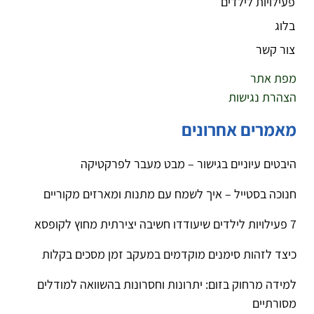
פעילויות לילדים
בלוג
צור קשר
מפת אתר
הצהרת נגישות
מאמרים אחרונים
היבטים עיוניים בגישור – מבט מעבר לפרקטיקה
חנוכה בסטייל – איך לשמח עם מתנות ומארזים מקוריים
7 פעילויות לילדים שיעודדו חשיבה יצירתית מחוץ לקופסא
כיצד לזהות סימנים מוקדמים במעקב זמן מסכים בקלות
למידה מרחוק בזום: יתרונות וחסרונות בהשוואה למודלים
מסורתיים