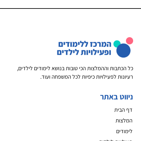
כל הכתבות וההמלצות הכי טובות בנושא לימודים לילדים,
רעיונות לפעילויות כיפיות לכל המשפחה ועוד.
ניווט באתר
דף הבית
המלצות
לימודים