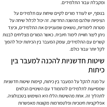
ומקבלת עבור התלמידים.
בנוסף, יש לעודד מורים לקיים שיחות עם תלמידים על
הציפיות שלהם מהשנה החדשה. זה יכול לכלול שיחה על
מטרות לימודיות, נושאים שמעניינים את התלמידים, וכיצד
ניתן ליצור חוויית לימוד חיובית. כאשר המורים מצליחים לבנות
קשרים עם התלמידים, עומק המעבר בין הכיתות יכול להפוך
לקל יותר עבור כולם.
שיטות חדשניות להכנה למעבר בין
כיתות
על מנת להקל על המעבר בין כיתות, קיימות שיטות חדשניות
שמסייעות לתלמידים להתמודד עם השינויים הנלווים
לתהליך זה. אחת מהשיטות הללו היא השימוש בטכנולוגיה.
אפליקציות חינוכיות ופלטפורמות מקוונות מאפשרות