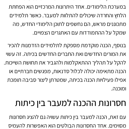
במערכת הלימודים. אחד היתרונות המרכזיים הוא הפחתת
הלחץ והחרדה שיכולים להתלוות למעבר. כאשר תלמידים
מתכוננים מראש, הם נחשפים לתוכן הלימודי החדש, מה
שמקל על ההתמודדות עם האתגרים הצפויים.
בנוסף, הכנה מוקדמת מספקת לתלמידים הזדמנות להכיר
את המורים החדשים ואת החברים החדשים בכיתה. זה עשוי
להקל על תהליך ההתאקלמות ולהגביר את תחושת השייכות.
הכנה מתאימה יכולה לכלול סדנאות, מפגשים חברתיים או
אפילו פעילויות הכנה בכיתה, שמטרתן ליצור סביבה תומכת
ומוכנה.
חסרונות ההכנה למעבר בין כיתות
עם זאת, הכנה למעבר בין כיתות עשויה גם להציג חסרונות
מסוימים. אחד החסרונות הבולטים הוא האפשרות להעמיס