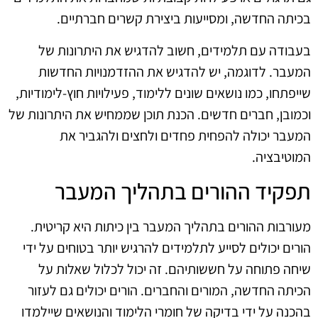
בכיתה החדשה, ומסייעות ביצירת קשרים חברתיים.
בעבודה עם תלמידים, חשוב להדגיש את היתרונות של
המעבר. לדוגמה, יש להדגיש את ההזדמנויות החדשות
שייפתחו, כמו נושאים שונים ללימוד, פעילויות חוץ-לימודיות,
וכמובן, חברים חדשים. הכנת תוכן שממחיש את היתרונות של
המעבר יכולה להפחית פחדים ולחצים ולהגביר את
המוטיבציה.
תפקיד ההורים בתהליך המעבר
מעורבות ההורים בתהליך המעבר בין כיתות היא קריטית.
הורים יכולים לסייע לתלמידים להרגיש יותר בטוחים על ידי
שיחה פתוחה על חששותיהם. זה יכול לכלול שאלות על
הכיתה החדשה, המורים והחברים. הורים יכולים גם לעזור
בהכנה על ידי בדיקה של חומרי הלימוד והנושאים שיילמדו