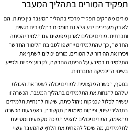
תפקיד המורים בתהליך המעבר
מורים משחקים תפקיד מרכזי בתהליך המעבר בין כיתות. הם
לא רק מעבירים ידע אלא גם תומכים בתלמידים רגשית
וחברתית. מורים יכולים לארגן מפגשים עם תלמידי הכיתה
החדשה, כך שהתלמידים ייחשפו לסביבת הלימוד החדשה
ויכירו את ההידור של המורים. מורים יכולים לשתף את
התלמידים במידע על הכיתה החדשה, לקבוע ציפיות ולסייע
בשינוי הדינמיקה החברתית.
בנוסף, הכשרה מקצועית למורים יכולה לשפר את היכולת
שלהם להנחות את התלמידים בתהליך המעבר. הכשרה זו
עשויה לכלול טכניקות ניהול כיתה, שיטות להנחיית תלמידים
בתהליכי שינוי, ופיתוח מיומנויות תקשורת. באמצעות הכשרה
מתאימה, המורים יכולים להציע תמיכה מקצועית ומסייעת
לתלמידים, מה שיכול להפחית את הלחץ שהמעבר עשוי