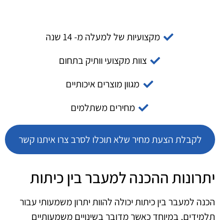
מקצועיות של למעלה מ- 14 שנה
צוות מקצועי וותיק בתחום
מגוון מוצרים איכותיים
מחירים משתלמים
לקבלת הצעת מחיר שלא תוכלו לסרב צרו איתנו קשר
יתרונות ההכנה למעבר בין כיתות
הכנה למעבר בין כיתות יכולה להוות יתרון משמעותי עבור
תלמידים, במיוחד כאשר מדובר בשינויים משמעותיים