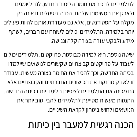
לתלמידים להכיר את חומר הלימוד החדש, לנהל יומנים
ולארגן את המשימות שלהם. הכנה דיגיטלית זו אינה רק
מקלה על הסטודנטים, אלא גם מעודדת אותם להיות פעילים
יותר בלמידה. התלמידים יכולים לשוחח עם חברים, לשתף
מידע ולבקש עזרה בצורה קלה ונגישה.
שיטה נוספת היא למידה מבוססת פרויקטים. תלמידים יכולים
לעבוד על פרויקטים קבוצתיים שקשורים לנושאים שיילמדו
בכיתה החדשה, וכך להכיר את החומר בצורה מעשית. עבודה
זו לא רק מחזקת את הכישורים החברתיים והקבוצתיים אלא
גם מכינה את התלמידים לציפיות הלימודיות בכיתה החדשה.
התנסות מעשית מסייעת לתלמידים להבין טוב יותר את
הנושאים ולחוש ביטחון לקראת השינויים.
הכנה רגשית למעבר בין כיתות