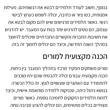
בנוסף, חשוב לעודד תלמידים לבטא את רגשותיהם. פעילות
אמנותית, כמו ציור או כתיבה, יכולה לשמש כערוץ לביטוי
רגשי. כאשר תלמידים מרגישים שיש להם מקום לבטא את
עצמם, הם נוטים להרגיש יותר בנוח עם המעבר. יש להדגיש
את חשיבות החברות והקשרים החברתיים שיכולים להיווצר
במהלך השנה החדשה, וכיצד הם יכולים לתמוך זה בזה.
הכנה מקצועית למורים
מורים משחקים תפקיד מרכזי בתהליך המעבר בין כיתות.
הכנה מקצועית עבורם יכולה להבטיח שהם יהיו מוכנים
להתמודד עם האתגרים שעשויים לצוץ. זה כולל הכשרה
בנושא ניהול כיתה, טכניקות ללמידה מותאמת אישית, וכיצד
לזהות תלמידים הזקוקים לתמיכה נוספת. כאשר מורים
מצוידים בכלים מתאימים, הם יכולים להציע סביבה נוחה