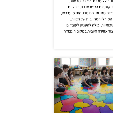
נוכה לעובדים לא רק מביאות
קות את הקשרים בתוך הצוות.
ים מתנות, הם מרגישים מוערכים,
המורל והמחויבות של הצוות.
ותיות יכולה להעניק לעובדים
ור אווירה חיובית במקום העבודה.