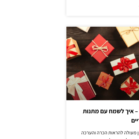
 – איך לשמח עם מתנות
ים
ן מעולה להראות הכרה והערכה