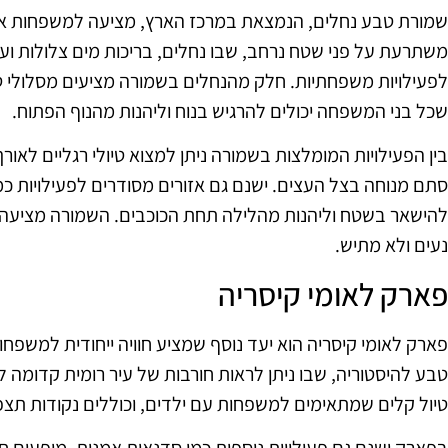
שמורת טבע נחלים, הנמצאת במרכז הארץ, מציעה למשפחות אפש
משתרעת על פני שטח נרחב, שבו נחלים, בריכות מים צלולות וע
לפעילויות משפחתיות. חלק מהנחלים בשמורה מציעים מסלולי טי
שכל בני המשפחה יכולים להרגיש בנוח וליהנות מהנוף הפתוח.
בין הפעילויות המומלצות בשמורה ניתן למצוא טיולי רגליים לאור
סתם מנוחה בצל העצים. ישנם גם אזורים מסודרים לפעילויות 
להישאר בשטח וליהנות מהלילה תחת הכוכבים. השמורה מציעה ג
נעים ולא מתיש.
פארק לאומי קיסריה
פארק לאומי קיסריה הוא יעד נוסף שמציע חוויה ייחודית למשפחו
טבע להיסטוריה, שבו ניתן לראות חורבות של עיר רומית קדומה ל
טיול קלים שמתאימים למשפחות עם ילדים, וכוללים נקודות תצפ