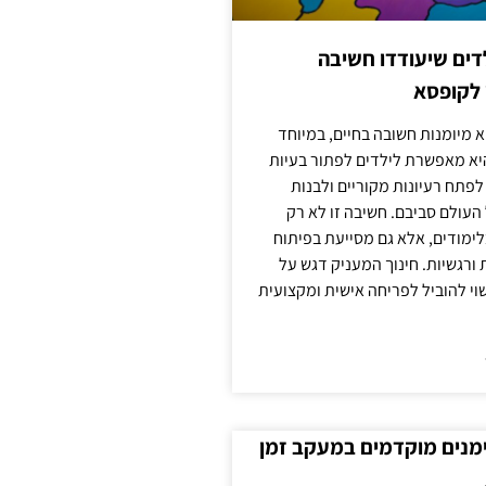
ילדים שיעודדו חשיבה
 לקופסא
 מיומנות חשובה בחיים, במיוחד
יא מאפשרת לילדים לפתור בעיות
לפתח רעיונות מקוריים ולבנות
עולם סביבם. חשיבה זו לא רק
מודים, אלא גם מסייעת בפיתוח
 ורגשיות. חינוך המעניק דגש על
וי להוביל לפריחה אישית ומקצועית
ימנים מוקדמים במעקב זמן