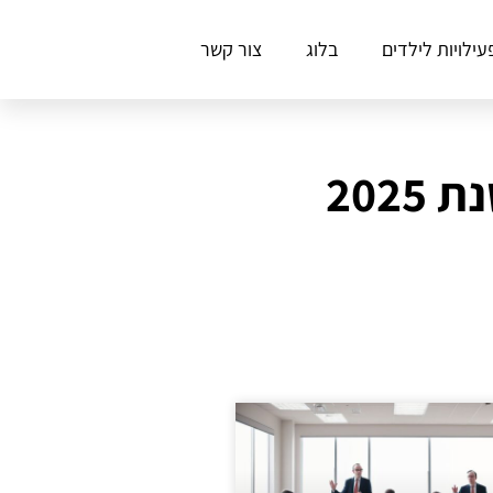
עילויות לילדים
בלוג
צור קשר