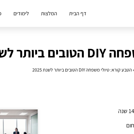
דף הבית
המלצות
לימודים
פ
 לשנת 2025
הטבע קורא: טיולי משפחה DIY הטובים ביותר לשנת 2025
חום