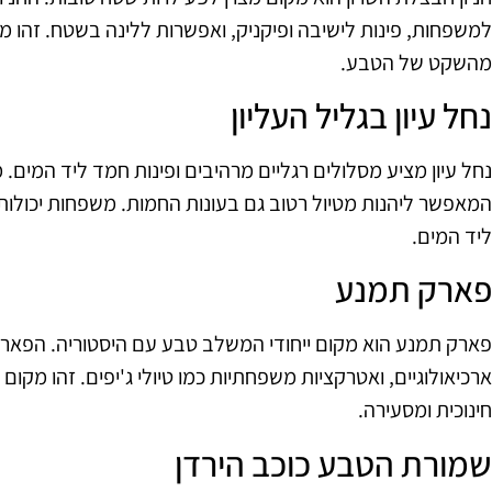
למשפחות, פינות לישיבה ופיקניק, ואפשרות ללינה בשטח. זהו מ
מהשקט של הטבע.
נחל עיון בגליל העליון
נחל עיון מציע מסלולים רגליים מרהיבים ופינות חמד ליד המים. 
המאפשר ליהנות מטיול רטוב גם בעונות החמות. משפחות יכולות ל
ליד המים.
פארק תמנע
פארק תמנע הוא מקום ייחודי המשלב טבע עם היסטוריה. הפאר
ארכיאולוגיים, ואטרקציות משפחתיות כמו טיולי ג'יפים. זהו מק
חינוכית ומסעירה.
שמורת הטבע כוכב הירדן