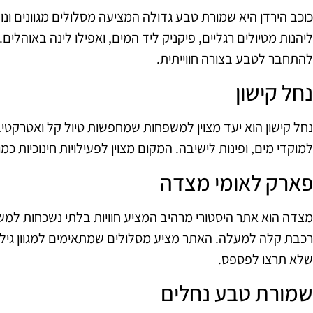
כוכב הירדן היא שמורת טבע גדולה המציעה מסלולים מגוונים ונו
ליהנות מטיולים רגליים, פיקניק ליד המים, ואפילו לינה באוהל
להתחבר לטבע בצורה חווייתית.
נחל קישון
נחל קישון הוא יעד מצוין למשפחות שמחפשות טיול קל ואטרקטיבי
למוקדי מים, ופינות לישיבה. המקום מצוין לפעילויות חינוכיות כמ
פארק לאומי מצדה
מצדה הוא אתר היסטורי מרהיב המציע חוויות בלתי נשכחות למש
רכבת קלה למעלה. האתר מציע מסלולים שמתאימים למגוון גילא
שלא תרצו לפספס.
שמורת טבע נחלים