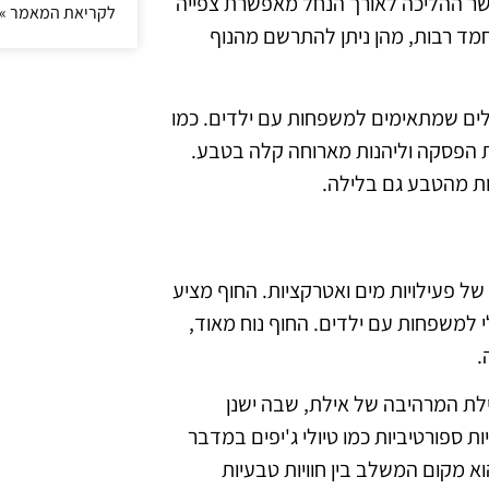
שר ההליכה לאורך הנחל מאפשרת צפייה
לקריאת המאמר »
חמד רבות, מהן ניתן להתרשם מהנוף
לים שמתאימים למשפחות עם ילדים. כמו
ת הפסקה וליהנות מארוחה קלה בטבע.
ות מהטבע גם בלילה.
של פעילויות מים ואטרקציות. החוף מציע
לי למשפחות עם ילדים. החוף נוח מאוד,
.
ילת המרהיבה של אילת, שבה ישנן
ת ספורטיביות כמו טיולי ג'יפים במדבר
וא מקום המשלב בין חוויות טבעיות