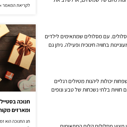
לקריאת המאמר »
מסלולים. עם מסלולים שמתאימים לילדים
ינות בחוויה חינוכית ופעילה. ניתן גם
חות יכולות ליהנות מטיולים רגליים
 חוויות בלתי נשכחות של טבע ונופים
חנוכה בסטייל
ומארזים מקורי
חג החנוכה הוא זמ
יון מציע מסלולים קלים המתאימים