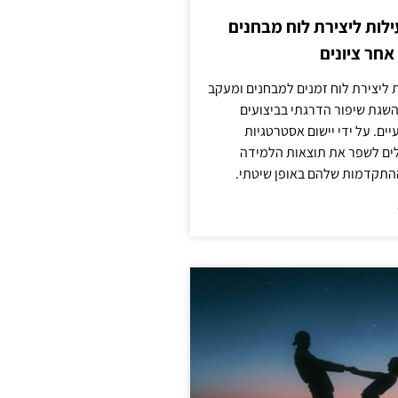
לות ליצירת לוח מבחנים
חר ציונים
ת ליצירת לוח זמנים למבחנים ומעקב
להשגת שיפור הדרגתי בביצועים
ים. על ידי יישום אסטרטגיות
ולים לשפר את תוצאות הלמידה
התקדמות שלהם באופן שיטתי.