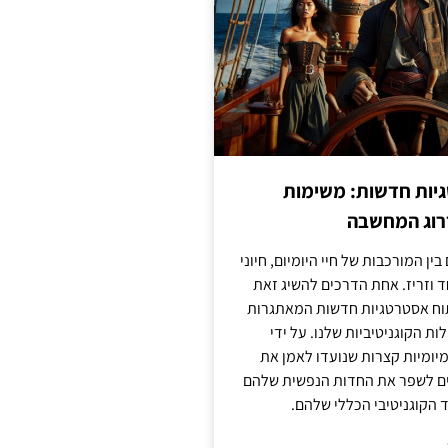
יות חדשות: משימות
דרוג המחשבה
בין המורכבות של חיי היומיום, חיוני
ד וזריז. אחת הדרכים להשיג זאת
וח אסטרטגיות חדשות המאתגרות
ות הקוגניטיביות שלנו. על ידי
מיומיות קצרות שנועדו לאמן את
לים לשפר את החדות הנפשית שלהם
הקוגניטיבי הכללי שלהם.