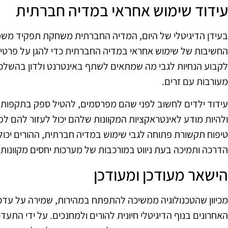
עידוד שימוש אחראי במדיה חברתית
בעידן הדיגיטלי של היום, המדיה החברתית משחקת תפקיד משמעו
החשיבות של שימוש אחראי במדיה החברתית כדי להגן על פרטיותם
לקבוע הנחיות לגבי מה שמתאים לשתף באינטרנט ולדון בהשלכות
מעורבות עם זרים.
עידוד ילדים לחשוב לפני שהם מפרסמים, להטיל ספק בתקפו
ולהיות מודע לאינטראקציות המקוונות שלהם יכול לעזור להם לפת
טיפוח תקשורת פתוחה לגבי שימוש במדיה חברתית, ההורים יכול
הדרכה ותמיכה בעת ניווט במורכבות של מערכות יחסים מקוונות.
הישאר מעודכן ומעודכן
מכיוון שהטכנולוגיה ממשיכה להתפתח במהירות, שמירה על עדכונ
האחרונים בנוף הדיגיטלי חיונית להורים ולמחנכים. על ידי התע