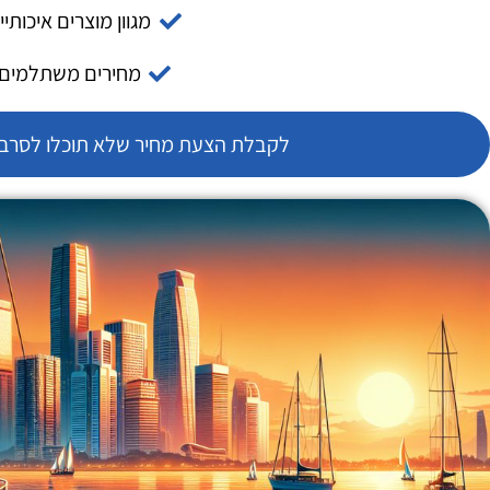
מגוון מוצרים איכותיי
מחירים משתלמים
לקבלת הצעת מחיר שלא תוכלו לסרב צ