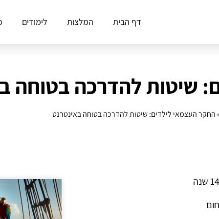
דף הבית
המלצות
לימודים
פ
: שיטות להדרכה בטוחה ב
החקר העצמאי לילדים: שיטות להדרכה בטוחה באינטרנט
חום