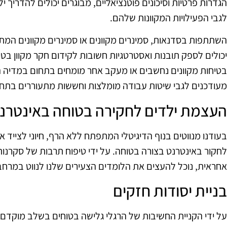
הגדרות פרטיות וסיכונים פוטנציאליים, מבוגרים יכולים להדריך
לגבי הפעילויות המקוונות שלהם.
השתתפות בסדנאות, סמינרים מקוונים או סמינרים מקוונים המתמ
יכולים לספק תובנות ואסטרטגיות חשובות לקידום חקר מקוון בט
בטיחות מקוונים נחשבים או מעקב אחר מומחים בתחום במדיה ה
מעודכנים לגבי שיטות עבודה מומלצות וחששות מתעוררים בתחום
העצמת ילדים לחקירה בטוחה באינטרנ
בעודנו מנווטים בנוף הדיגיטלי המתפתח ללא הרף, חיוני לצייד את
לחקור באינטרנט בצורה בטוחה. על ידי טיפוח תרבות של סקרנות
אחראית, נוכל להעצים את הלומדים הצעירים שלנו לנווט במרחב 
בניית יסודות חזקים
על ידי הקניית החשיבות של הרגלי גלישה בטוחים בשלב מוקדם,