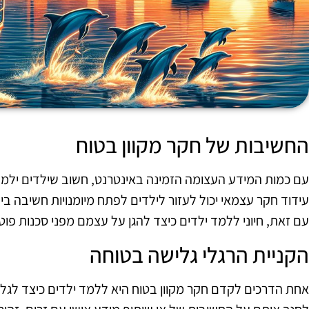
החשיבות של חקר מקוון בטוח
עם כמות המידע העצומה הזמינה באינטרנט, חשוב שילדים ילמדו
עידוד חקר עצמאי יכול לעזור לילדים לפתח מיומנויות חשיבה ב
עם זאת, חיוני ללמד ילדים כיצד להגן על עצמם מפני סכנות פוט
הקניית הרגלי גלישה בטוחה
אחת הדרכים לקדם חקר מקוון בטוח היא ללמד ילדים כיצד לגלו