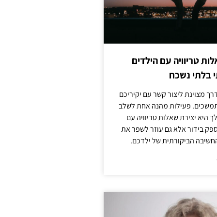
לות טריוויה עם הילדים
 בלתי נשכח
ך מצוינת ליצור קשר עם יקיריכם
מתמשכים. פעילות מהנה אחת לשלב
 היא יצירת שאלות טריוויה עם
ספק בידור אלא גם עוזר לשפר את
החשיבה הביקורתית של ילדכם.