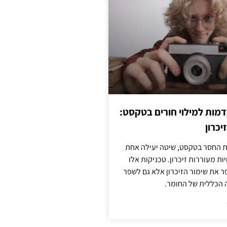
מות למילוי חורים בטקסט:
יכרון
החסר בטקסט, שיטה יעילה אחת
ות מעוררות זיכרון. טכניקות אלו
ר את שימור הזיכרון אלא גם לשפר
 הכללית של החומר.