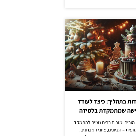
ת בתהליך: כיצד לעודד
גישה שמתמקדת בלמידה
 הורים ומורים רבים נוטים להתמקד
פית – הציונים, ציוני המבחנים,