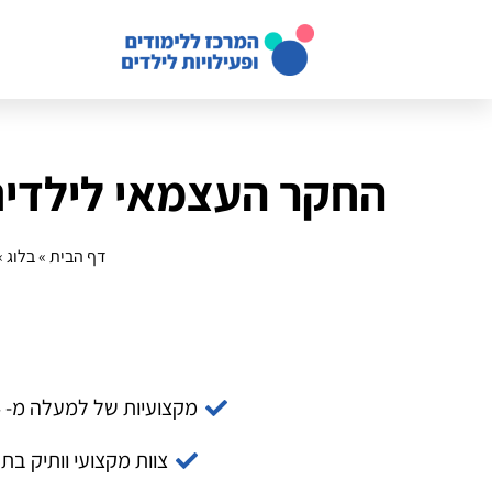
החקר העצמאי לילדים
דף הבית
»
בלוג
»
מקצועיות של למעלה מ- 14 שנה
צוות מקצועי וותיק בת