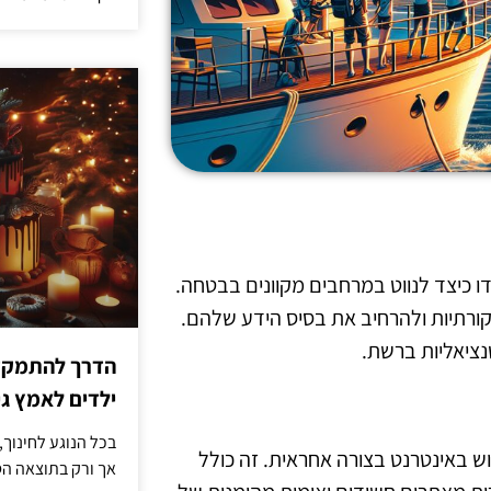
 כיצד לנווט במרחבים מקוונים בבטחה.
יקורתיות ולהרחיב את בסיס הידע שלהם.
נציאליות ברשת.
הדרך להתמקדו
ילדים לאמץ 
בכל הנוגע לחינוך,
ש באינטרנט בצורה אחראית. זה כולל
אך ורק בתוצאה הסו