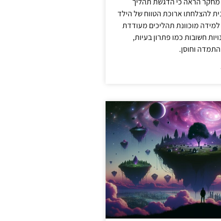
 מחקר הראה כי הדגשת תהליך
ית להצלחתו ארוכת הטווח של הילד
 למידה מוכוונת תהליכים מעודדת
יות חשובות כמו פתרון בעיות,
התמדה וחוסן.