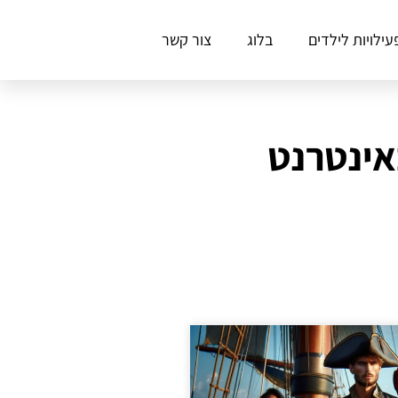
עילויות לילדים
בלוג
צור קשר
אינטרנט