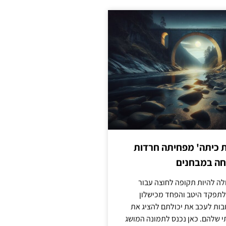
ת כיתה' מפחיתה חרדות
חה במבחנים
לה להיות תקופה לחוצה עבור
לתפקד היטב והפחד מכישלון
בות לעכב את יכולתם להציג את
 שלהם. כאן נכנס לתמונה המושג