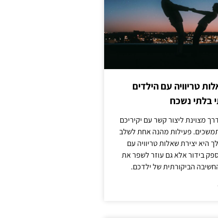
לות טריוויה עם הילדים
 בלתי נשכח
ך מצוינת ליצור קשר עם יקיריכם
מתמשכים. פעילות מהנה אחת לשלב
 היא יצירת שאלות טריוויה עם
ספק בידור אלא גם עוזר לשפר את
החשיבה הביקורתית של ילדכם.