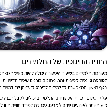
החוויה החינוכית של התלמידים
מעורבות תלמידים בשיעורי היסטוריה יכולה להיות משימה מאתגר
לסוחפת ואינטראקטיבית יותר, מחנכים בוחנים שיטות חדשניות.
בגוף ראשון, המאפשרת לתלמידים להיכנס לנעליהן של דמויות הי
על ידי גילום דמויות היסטוריות, התלמידים יכולים לקבל הבנה
אישית יותר לאירועים שהם לומדים. טכניקת למידה חווייתית זו