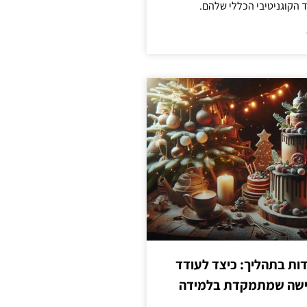
הקוגניטיבי הכללי שלהם.
ת בתהליך: כיצד לעודד
גישה שמתמקדת בלמידה