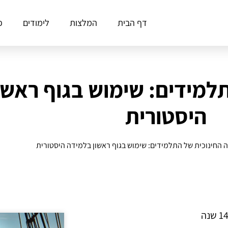
דף הבית
המלצות
לימודים
פ
תלמידים: שימוש בגוף ראשו
היסטורית
ה החינוכית של התלמידים: שימוש בגוף ראשון בלמידה היסטורית