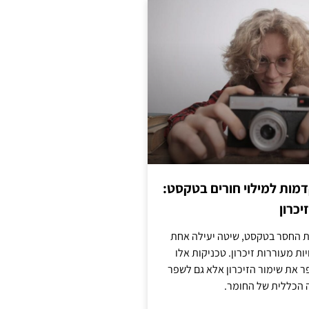
מות למילוי חורים בטקסט:
יכרון
החסר בטקסט, שיטה יעילה אחת
ות מעוררות זיכרון. טכניקות אלו
ר את שימור הזיכרון אלא גם לשפר
 הכללית של החומר.