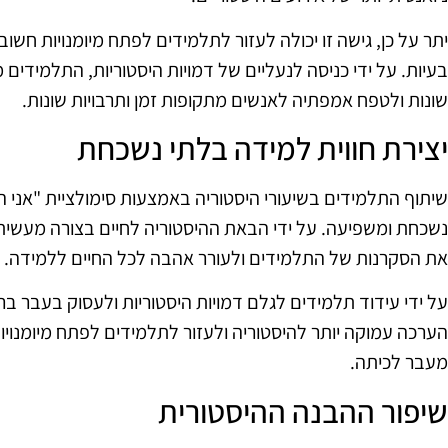
יתר על כן, גישה זו יכולה לעזור לתלמידים לפתח מיומנויות חשוב
בעיות. על ידי כניסה לנעליים של דמויות היסטוריות, התלמידי
שונות ולטפח אמפתיה לאנשים מתקופות זמן ותרבויות שונות.
יצירת חווית למידה בלתי נשכחת
שיתוף התלמידים בשיעורי היסטוריה באמצעות סימולציית "אני המ
נשכחת ומשפיעה. על ידי הבאת ההיסטוריה לחיים בצורה מעשית 
את הסקרנות של התלמידים ולעורר אהבה לכל החיים ללמידה.
על ידי עידוד תלמידים לגלם דמויות היסטוריות ולעסוק בעבר ב
הערכה עמוקה יותר להיסטוריה ולעזור לתלמידים לפתח מיומנוי
מעבר לכיתה.
שיפור ההבנה ההיסטורית