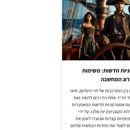
יות חדשות: משימות
דרוג המחשבה
בין המורכבות של חיי היומיום, חיוני
ד וזריז. אחת הדרכים להשיג זאת
וח אסטרטגיות חדשות המאתגרות
ות הקוגניטיביות שלנו. על ידי
מיומיות קצרות שנועדו לאמן את
לים לשפר את החדות הנפשית שלהם