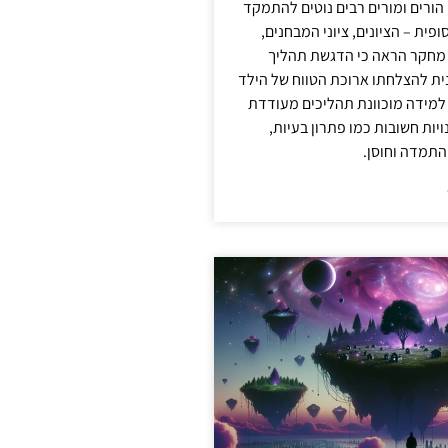
 הורים ומורים רבים נוטים להתמקד
פית – הציונים, ציוני המבחנים,
 מחקר הראה כי הדגשת תהליך
ית להצלחתו ארוכת הטווח של הילד
 למידה מוכוונת תהליכים מעודדת
יות חשובות כמו פתרון בעיות,
התמדה וחוסן.