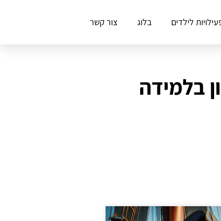
עילויות לילדים
בלוג
צור קשר
ן בלמידה