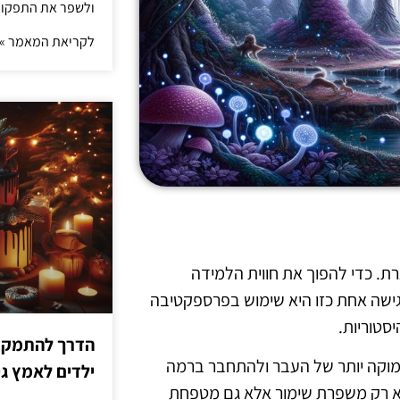
ולשפר את התפקוד 
לקריאת המאמר »
ת. כדי להפוך את חווית הלמידה
 גישה אחת כזו היא שימוש בפרספקטיבה
סטוריות.
הדרך להתמקדו
 עמוקה יותר של העבר ולהתחבר ברמה
ילדים לאמץ 
 לא רק משפרת שימור אלא גם מטפחת