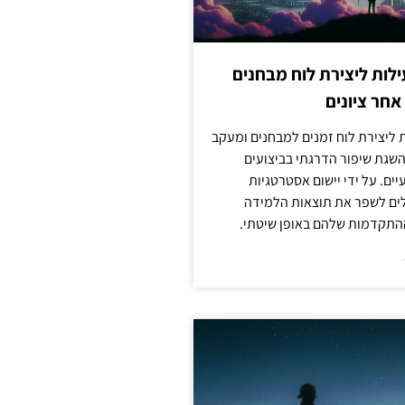
לות ליצירת לוח מבחנים
חר ציונים
ת ליצירת לוח זמנים למבחנים ומעקב
להשגת שיפור הדרגתי בביצועים
ים. על ידי יישום אסטרטגיות
ולים לשפר את תוצאות הלמידה
התקדמות שלהם באופן שיטתי.