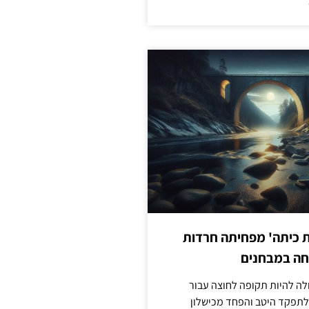
ת כיתה' מפחיתה חרדות
חה במבחנים
לה להיות תקופה לחוצה עבור
לתפקד היטב והפחד מכישלון