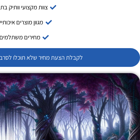
צוות מקצועי וותיק בת
מגוון מוצרים איכותיי
מחירים משתלמים
לקבלת הצעת מחיר שלא תוכלו לסרב צ