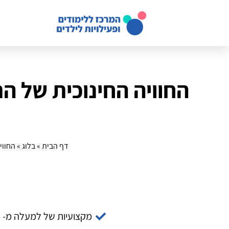
החוויה החינוכית של ה
דף הבית
»
בלוג
»
החווי
מקצועיות של למעלה מ- 14 שנה