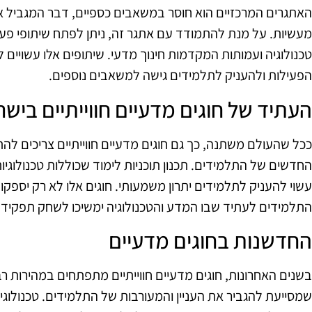
האתגרים המרכזיים הוא חוסר במשאבים כספיים, דבר המגביל את 
מעשיות. על מנת להתמודד עם אתגר זה, ניתן לפתח שיתופי פע
טכנולוגיה ועמותות המקדמות חינוך מדעי. שיתופים אלו עשוי
הפעילות ולהעניק לתלמידים גישה למשאבים נוספים.
העתיד של חוגים מדעיים חווייתיים בישר
ככל שהעולם משתנה, כך גם חוגים מדעיים חווייתיים צריכים 
החדשים של התלמידים. תכנון תוכניות לימוד שכוללות טכנולוגיו
עשוי להעניק לתלמידים יתרון משמעותי. חוגים אלו לא רק יספקו חו
התלמידים לעתיד שבו המדע והטכנולוגיה ימשיכו לשחק תפקיד מר
החדשנות בחוגים מדעיים
בשנים האחרונות, חוגים מדעיים חווייתיים מתפתחים במהירות רב
שמסייעת להגביר את העניין והמעורבות של התלמידים. טכנולוגי