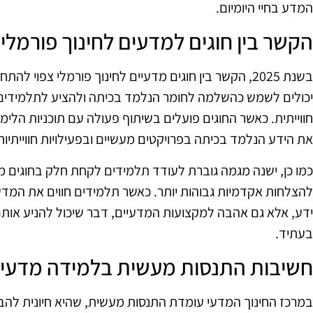
המדע בחיי היומיום.
הקשר בין חוגים למדעים לחינוך פורמלי
בשנת 2025, הקשר בין חוגים מדעיים לחינוך פורמלי צפוי לה
יכולים לשמש כהשלמה לחומר הנלמד בכיתה ולהציע לתלמידים ה
חווייתית. כאשר החוגים פועלים בשיתוף פעולה עם תוכניות הלימ
את הידע הנלמד בכיתה בפרויקטים מעשיים ובפעילויות חווייתיות
כמו כן, ישנה מגמה גוברת לעודד תלמידים לקחת חלק בחוגים מח
להצלחות אקדמיות גבוהות יותר. כאשר תלמידים חווים את המדע
ידע, אלא גם אהבה למקצועות המדעיים, דבר שיכול להניע אותם 
בעתיד.
חשיבות התנסות מעשית בלמידה מדעי
במרכז החינוך המדעי עומדת התנסות מעשית, שהיא חיונית להבנ