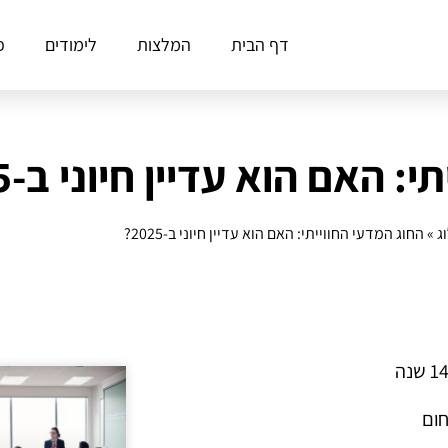
דף הבית
המלצות
לימודים
פ
 האם הוא עדיין חיוני ב‑2025?
ג
»
החוג המדעי החווייתי: האם הוא עדיין חיוני ב‑2025?
חום