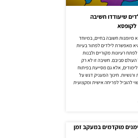
ילדים שיעודדו חשיבה
 לקופסא
 מיומנות חשובה בחיים, במיוחד
יא מאפשרת לילדים לפתור בעיות
לפתח רעיונות מקוריים ולבנות
עולם סביבם. חשיבה זו לא רק
מודים, אלא גם מסייעת בפיתוח
 ורגשיות. חינוך המעניק דגש על
וי להוביל לפריחה אישית ומקצועית
ימנים מוקדמים במעקב זמן