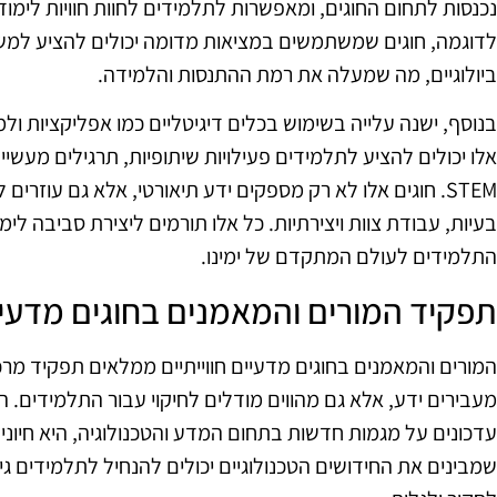
נכנסות לתחום החוגים, ומאפשרות לתלמידים לחוות חוויות לימו
לדוגמה, חוגים שמשתמשים במציאות מדומה יכולים להציע למשת
ביולוגיים, מה שמעלה את רמת ההתנסות והלמידה.
בנוסף, ישנה עלייה בשימוש בכלים דיגיטליים כמו אפליקציות ולמ
אלו יכולים להציע לתלמידים פעילויות שיתופיות, תרגילים מעשי
STEM. חוגים אלו לא רק מספקים ידע תיאורטי, אלא גם עוזרים
בעיות, עבודת צוות ויצירתיות. כל אלו תורמים ליצירת סביבה לי
התלמידים לעולם המתקדם של ימינו.
תפקיד המורים והמאמנים בחוגים מדעי
המורים והמאמנים בחוגים מדעיים חווייתיים ממלאים תפקיד מר
מעבירים ידע, אלא גם מהווים מודלים לחיקוי עבור התלמידים.
עדכונים על מגמות חדשות בתחום המדע והטכנולוגיה, היא חיונית
שמבינים את החידושים הטכנולוגיים יכולים להנחיל לתלמידים ג