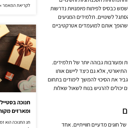
לקריאת המאמר »
לשמש כבסיס לפיתוח מיומנויות נדרשות
הסתגל לשינויים. תלמידים המגיעים
 שהופך אותם למועמדים אטרקטיביים
יות ומעורבות גבוהה יותר של תלמידים.
תיאורטי, אלא גם כיצד ליישם אותו
גביר את הסיכוי להמשך לימודים בתחום
 יכולים להרגיש בנוח לשאול שאלות
חנוכה בסטייל
ם
ומארזים מקורי
חג החנוכה הוא זמ
 חוגים מדעיים חווייתיים. אחד