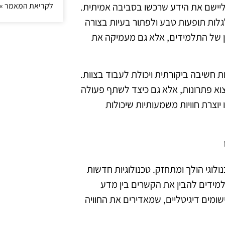
לקריאת המאמר »
ישם את הידע שרכשו בסביבה אמיתית.
 לגלות תופעות טבע ולפתור בעיות בצורה
ן של התלמידים, אלא גם מעמיקה את
ת חשיבה ביקורתית ויכולת לעבוד בצוות.
וא פתרונות, אלא גם כיצד לשתף פעולה
וצרת חוויות משמעותיות שיכולות
ין חינוך טכנולוגי הולך ומתחזק. טכנולוגיות חדשות
מידים להבין את הקשרים בין מדע
יישומים דיגיטליים, שמאדירים את החוויה