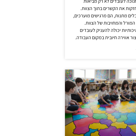
נוכה לעובדים לא רק מביאות
קות את הקשרים בתוך הצוות.
ים מתנות, הם מרגישים מוערכים,
המורל והמחויבות של הצוות.
ותיות יכולה להעניק לעובדים
ור אווירה חיובית במקום העבודה.