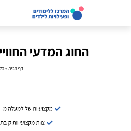
החוג המדעי החווייתי:
דף הבית
»
בלו
מקצועיות של למעלה מ- 14 שנה
צוות מקצועי וותיק בת