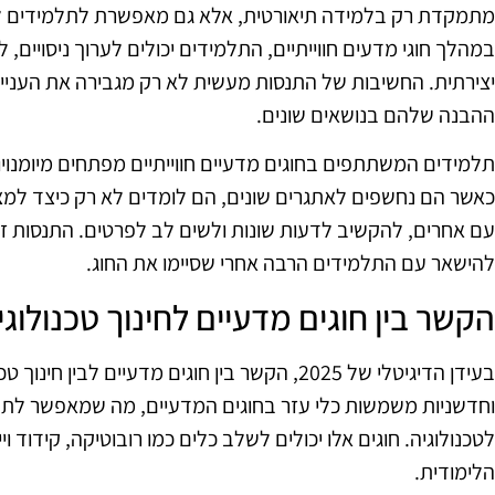
מתמקדת רק בלמידה תיאורטית, אלא גם מאפשרת לתלמידים לי
במהלך חוגי מדעים חווייתיים, התלמידים יכולים לערוך ניסויים,
יצירתית. החשיבות של התנסות מעשית לא רק מגבירה את העניי
ההבנה שלהם בנושאים שונים.
תלמידים המשתתפים בחוגים מדעיים חווייתיים מפתחים מיומנויו
כאשר הם נחשפים לאתגרים שונים, הם לומדים לא רק כיצד למצ
עם אחרים, להקשיב לדעות שונות ולשים לב לפרטים. התנסות זו י
להישאר עם התלמידים הרבה אחרי שסיימו את החוג.
הקשר בין חוגים מדעיים לחינוך טכנולוגי
בעידן הדיגיטלי של 2025, הקשר בין חוגים מדעיים לב
וחדשניות משמשות כלי עזר בחוגים המדעיים, מה שמאפשר לתל
לטכנולוגיה. חוגים אלו יכולים לשלב כלים כמו רובוטיקה, קידוד ו
הלימודית.