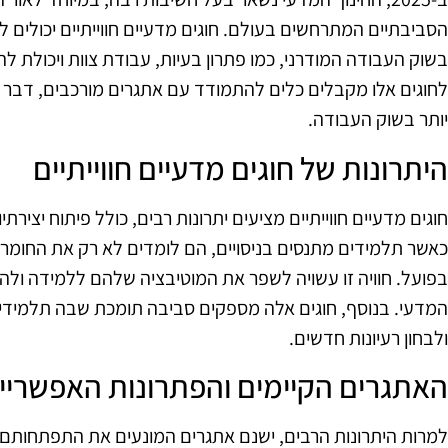
הסביבתיים המתרחשים בעולם. חוגים מדעיים חווייתיים יכולים 
בשוק העבודה המודרני, כמו פתרון בעיות, עבודת צוות ויכולת ל
לחוגים אלו מקבלים כלים להתמודד עם אתגרים מורכבים, דבר
יותר בשוק העבודה.
היתרונות של חוגים מדעיים חווייתיים
חוגים מדעיים חווייתיים מציעים יתרונות רבים, כולל פיתוח יצירת
כאשר תלמידים מתנסים בניסויים, הם לומדים לא רק את החומר ה
בפועל. חוויה זו עשויה לשפר את המוטיבציה שלהם ללמידה ולה
המדעי. בנוסף, חוגים אלה מספקים סביבה תומכת שבה תלמידים
ולבחון רעיונות חדשים.
האתגרים הקיימים והפתרונות האפשריי
למרות היתרונות הרבים, ישנם אתגרים המונעים את התפתחותם של