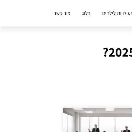
עילויות לילדים
בלוג
צור קשר