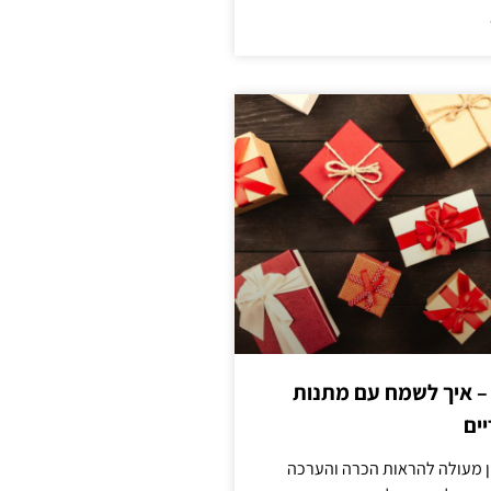
 – איך לשמח עם מתנות
ים
ן מעולה להראות הכרה והערכה