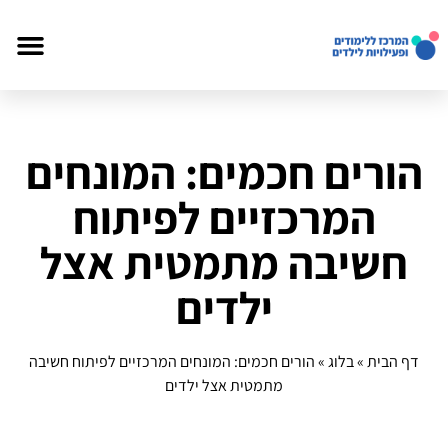
הורים חכמים: המונחים
המרכזיים לפיתוח
חשיבה מתמטית אצל
ילדים
דף הבית
»
בלוג
»
הורים חכמים: המונחים המרכזיים לפיתוח חשיבה
מתמטית אצל ילדים