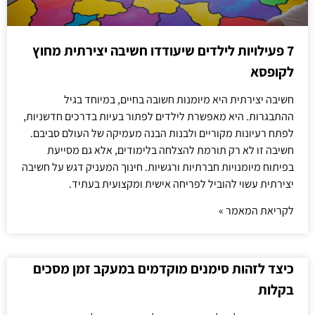
7 פעילויות לילדים שיעודדו חשיבה יצירתית מחוץ
לקופסא
חשיבה יצירתית היא מיומנות חשובה בחיים, במיוחד בגיל
ההתבגרות. היא מאפשרת לילדים לפתור בעיות בדרכים חדשניות,
לפתח רעיונות מקוריים ולבנות הבנה מעמיקה של העולם סביבם.
חשיבה זו לא רק תורמת להצלחה בלימודים, אלא גם מסייעת
בפיתוח מיומנויות חברתיות ורגשיות. חינוך המעניק דגש על חשיבה
יצירתית עשוי להוביל לפריחה אישית ומקצועית בעתיד.
לקריאת המאמר »
כיצד לזהות סימנים מוקדמים במעקב זמן מסכים
בקלות