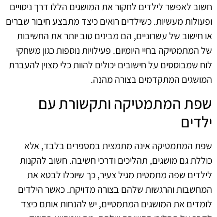
חשוב לאפשר לילדים לחקור את המושגים הללו דרך ניסויים
ופעולות מעשיות. כשילדים רואים כיצד מתבצע חיבור שברים
או חישוב של עשרוניים, הם מבינים טוב יותר את החשיבות
של המתמטיקה בחיי היומיום. פעילויות נוספות כגון משחקי
לוח שמבוססים על חישובים יכולים להוות כלי מצוין להעברת
המושגים המתקדמים בצורה מהנה.
שפת המתמטיקה ותקשורת עם
ילדים
שפת המתמטיקה אינה מתמצית במספרים בלבד, אלא
כוללת גם מושגים, תהליכים ודרכי חשיבה. חשוב להקנות
לילדים שפה מתמטית מגיל צעיר, כך שיוכלו לבטא את
המחשבות והרגשות שלהם בצורה מדויקת. כאשר הילדים
לומדים את המושגים המתמטיים, יש להנחות אותם כיצד