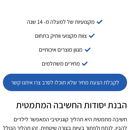
מקצועיות של למעלה מ- 14 שנה
צוות מקצועי וותיק בתחום
מגוון מוצרים איכותיים
מחירים משתלמים
לקבלת הצעת מחיר שלא תוכלו לסרב צרו איתנו קשר
הבנת יסודות החשיבה המתמטית
חשיבה מתמטית היא תהליך קוגניטיבי המאפשר לילדים
להבין, לנתח ולפתור בעיות בצורה שיטתית. זהו תהליך הכולל