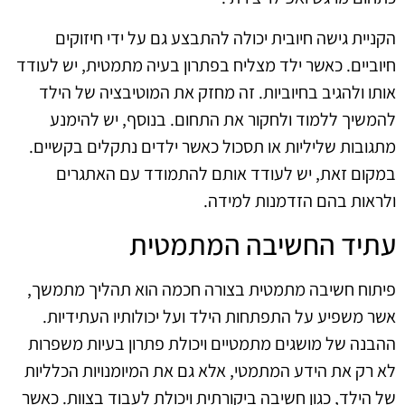
הקניית גישה חיובית יכולה להתבצע גם על ידי חיזוקים
חיוביים. כאשר ילד מצליח בפתרון בעיה מתמטית, יש לעודד
אותו ולהגיב בחיוביות. זה מחזק את המוטיבציה של הילד
להמשיך ללמוד ולחקור את התחום. בנוסף, יש להימנע
מתגובות שליליות או תסכול כאשר ילדים נתקלים בקשיים.
במקום זאת, יש לעודד אותם להתמודד עם האתגרים
ולראות בהם הזדמנות למידה.
עתיד החשיבה המתמטית
פיתוח חשיבה מתמטית בצורה חכמה הוא תהליך מתמשך,
אשר משפיע על התפתחות הילד ועל יכולותיו העתידיות.
ההבנה של מושגים מתמטיים ויכולת פתרון בעיות משפרות
לא רק את הידע המתמטי, אלא גם את המיומנויות הכלליות
של הילד, כגון חשיבה ביקורתית ויכולת לעבוד בצוות. כאשר