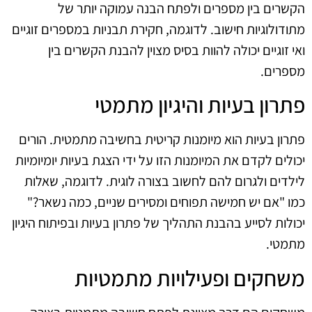
הקשרים בין מספרים ולפתח הבנה עמוקה יותר של
מתודולוגיות חישוב. לדוגמה, חקירת תבניות במספרים זוגיים
ואי זוגיים יכולה להוות בסיס מצוין להבנת הקשרים בין
מספרים.
פתרון בעיות והיגיון מתמטי
פתרון בעיות הוא מיומנות קריטית בחשיבה מתמטית. הורים
יכולים לקדם את המיומנות הזו על ידי הצגת בעיות יומיומיות
לילדים ולגרום להם לחשוב בצורה לוגית. לדוגמה, שאלות
כמו "אם יש חמישה תפוחים ומסירים שניים, כמה נשאר?"
יכולות לסייע בהבנת התהליך של פתרון בעיות ובפיתוח היגיון
מתמטי.
משחקים ופעילויות מתמטיות