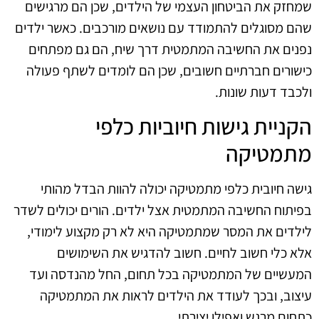
שמחזק את הביטחון העצמי של הילדים, שכן הם מרגישים
שהם מסוגלים להתמודד עם נושאים מורכבים. כאשר ילדים
נפנים את החשיבה המתמטית דרך שיח, הם גם מפתחים
כישורים חברתיים חשובים, שכן הם לומדים לשתף פעולה
ולכבד דעות שונות.
הקניית גישות חיוביות כלפי
מתמטיקה
גישה חיובית כלפי מתמטיקה יכולה להוות הבדל מהותי
בפיתוח החשיבה המתמטית אצל ילדים. הורים יכולים לשדר
לילדים את המסר שמתמטיקה היא לא רק מקצוע לימודי,
אלא כלי חשוב לחיים. חשוב להדגיש את השימושים
המעשיים של המתמטיקה בכל תחום, החל מהנדסה ועד
עיצוב, ובכך לעודד את הילדים לראות את המתמטיקה
כתחום מרגש ואפילו יצירתי.