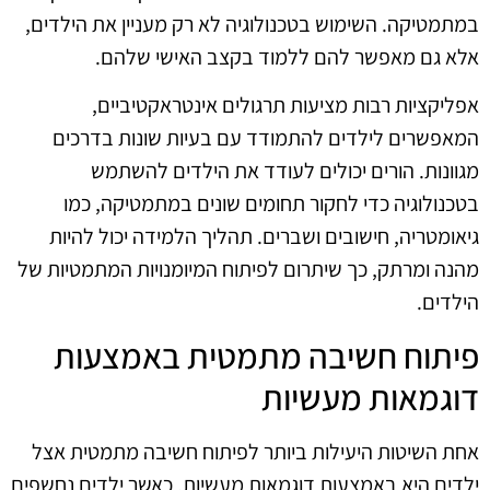
במתמטיקה. השימוש בטכנולוגיה לא רק מעניין את הילדים,
אלא גם מאפשר להם ללמוד בקצב האישי שלהם.
אפליקציות רבות מציעות תרגולים אינטראקטיביים,
המאפשרים לילדים להתמודד עם בעיות שונות בדרכים
מגוונות. הורים יכולים לעודד את הילדים להשתמש
בטכנולוגיה כדי לחקור תחומים שונים במתמטיקה, כמו
גיאומטריה, חישובים ושברים. תהליך הלמידה יכול להיות
מהנה ומרתק, כך שיתרום לפיתוח המיומנויות המתמטיות של
הילדים.
פיתוח חשיבה מתמטית באמצעות
דוגמאות מעשיות
אחת השיטות היעילות ביותר לפיתוח חשיבה מתמטית אצל
ילדים היא באמצעות דוגמאות מעשיות. כאשר ילדים נחשפים