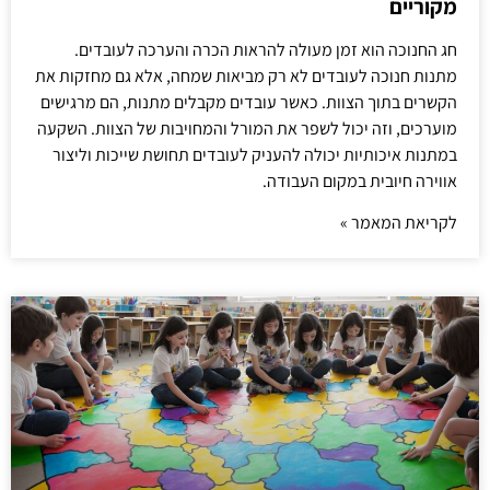
מקוריים
חג החנוכה הוא זמן מעולה להראות הכרה והערכה לעובדים.
מתנות חנוכה לעובדים לא רק מביאות שמחה, אלא גם מחזקות את
הקשרים בתוך הצוות. כאשר עובדים מקבלים מתנות, הם מרגישים
מוערכים, וזה יכול לשפר את המורל והמחויבות של הצוות. השקעה
במתנות איכותיות יכולה להעניק לעובדים תחושת שייכות וליצור
אווירה חיובית במקום העבודה.
לקריאת המאמר »