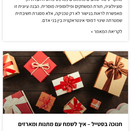
סוציולוגיה, תורת המשחקים ופילוסופיה מוסרית. הבנה עיונית זו
מאפשרת לראות בגישור לא רק טכניקה, אלא מסגרת חשיבתית
שמטרתה שינוי דפוסי אינטראקציה בין בני אדם.
לקריאת המאמר »
חנוכה בסטייל – איך לשמח עם מתנות ומארזים