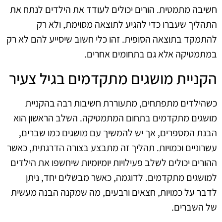
חשיבה מתמטית. הורים יכולים לעודד את הילדים לנתח את
התהליך שעברו כדי להגיע לתוצאה מסוימת, ולא רק
להתמקד בתוצאה הסופית. זהו כלי חשוב שיסייע להם לא רק
במתמטיקה אלא גם בתחומים אחרים.
הקניית מושגים מתקדמים בגיל צעיר
כשהילדים מתפתחים, מתעוררת חשיבות רבה בהקניית
מושגים מתקדמים בתחום המתמטיקה. השלב הראשון הוא
הבנת המספרים, אך יש להמשיך עם מושגים כמו שברים,
עשרוניים וכמויות. תהליך זה מתבצע בצורה הדרגתית, כאשר
ההורים יכולים לשלב פעילויות יומיומיות שיחשפו את הילדים
למושגים מתקדמים. לדוגמה, כאשר מבשלים יחד, ניתן
לדבר על כמויות, חצאים ורבעים, מה שמקנה הבנה מעשית
של השברים.