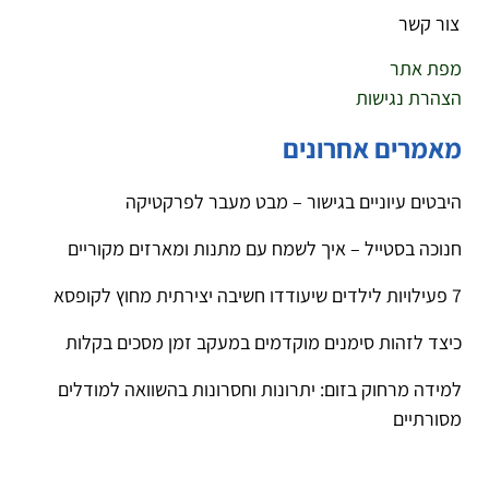
צור קשר
מפת אתר
הצהרת נגישות
מאמרים אחרונים
היבטים עיוניים בגישור – מבט מעבר לפרקטיקה
חנוכה בסטייל – איך לשמח עם מתנות ומארזים מקוריים
7 פעילויות לילדים שיעודדו חשיבה יצירתית מחוץ לקופסא
כיצד לזהות סימנים מוקדמים במעקב זמן מסכים בקלות
למידה מרחוק בזום: יתרונות וחסרונות בהשוואה למודלים
מסורתיים