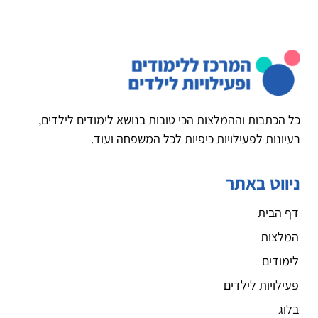
כל הכתבות וההמלצות הכי טובות בנושא לימודים לילדים,
רעיונות לפעילויות כיפיות לכל המשפחה ועוד.
ניווט באתר
דף הבית
המלצות
לימודים
פעילויות לילדים
בלוג