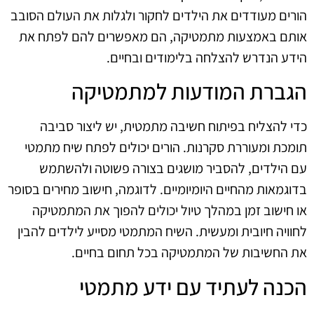
הורים מעודדים את הילדים לחקור ולגלות את העולם הסובב
אותם באמצעות מתמטיקה, הם מאפשרים להם לפתח את
הידע הנדרש להצלחה בלימודים ובחיים.
הגברת המודעות למתמטיקה
כדי להצליח בפיתוח חשיבה מתמטית, יש ליצור סביבה
תומכת ומעוררת סקרנות. הורים יכולים לפתח שיח מתמטי
עם הילדים, להסביר מושגים בצורה פשוטה ולהשתמש
בדוגמאות מהחיים היומיומיים. לדוגמה, חישוב מחירים בסופר
או חישוב זמן במהלך טיול יכולים להפוך את המתמטיקה
לחוויה חיובית ומעשית. השיח המתמטי מסייע לילדים להבין
את החשיבות של המתמטיקה בכל תחום בחיים.
הכנה לעתיד עם ידע מתמטי