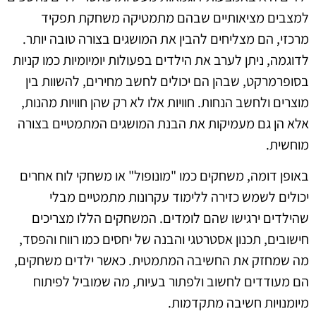
למצבים מציאותיים שבהם מתמטיקה משחקת תפקיד
מרכזי, הם מצליחים להבין את המושגים בצורה טובה יותר.
לדוגמה, ניתן לערב את הילדים בפעולות יומיומיות כמו קניות
בסופרמרקט, שבהן הם יכולים לחשב מחירים, להשוות בין
מוצרים ולחשב הנחות. חוויות אלו לא רק שהן חוויות מהנות,
אלא הן גם מעמיקות את הבנת המושגים המתמטיים בצורה
מוחשית.
באופן דומה, משחקים כמו "מונופול" או משחקי לוח אחרים
יכולים לשמש כזירה ללימוד עקרונות מתמטיים מבלי
שהילדים ירגישו שהם לומדים. המשחקים הללו מצריכים
חישובים, תכנון אסטרטגי והבנה של יחסים כמו רווח והפסד,
מה שמחזק את החשיבה המתמטית. כאשר ילדים משחקים,
הם מעודדים לחשוב ולפתור בעיות, מה שמוביל לפיתוח
מיומנויות חשיבה מתקדמות.