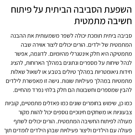
השפעת הסביבה הביתית על פיתוח
חשיבה מתמטית
סביבה ביתית תומכת יכולה לשפר משמעותית את ההבנה
המתמטית של ילדים. הורים יכולים ליצור אווירה שבה
מתמטיקה היא חלק אינטגרלי מהיומיום. לדוגמה, אפשר
לנהל שיחות על מספרים ונתונים במהלך הארוחות, להציג
חידות גיאומטריות במהלך טיולים בטבע או לשאול שאלות
מתמטיות במהלך פעילויות שונות. גישה זו מאפשרת לילדים
להבין שמספרים וחשבונות הם חלק בלתי נפרד מהחיים.
כמו כן, שימוש בחומרים שונים כמו פאזלים מתמטיים, קוביות
צבעוניות או משחקים חינוכיים נוספים יכול להוות מקור
מעולה לפיתוח החשיבה המתמטית. הורים יכולים לשתף
פעולה עם הילדים וליצור פעילויות שבהן הילדים לומדים תוך