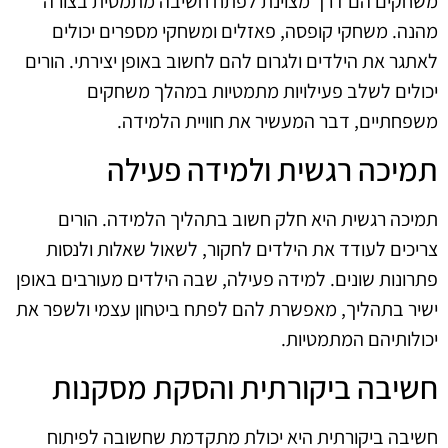
משחקים הם דרך מצוינת לפתח חשיבה מתמטית בצורה
מהנה. משחקי קופסה, פאזלים ומשחקי מספרים יכולים
לאתגר את הילדים ולגרום להם לחשוב באופן יצירתי. הורים
יכולים לשלב פעילויות מתמטיות במהלך משחקים
משפחתיים, דבר המעשיר את חוויית הלמידה.
תמיכה רגשית ולמידה פעילה
תמיכה רגשית היא חלק חשוב בתהליך הלמידה. הורים
צריכים לעודד את הילדים לחקור, לשאול שאלות ולנסות
פתרונות שונים. למידה פעילה, שבה הילדים מעורבים באופן
ישיר בתהליך, מאפשרת להם לפתח ביטחון עצמי ולשפר את
יכולותיהם המתמטיות.
חשיבה ביקורתית והסקת מסקנות
חשיבה ביקורתית היא יכולת מתקדמת שחשובה לפיתוח