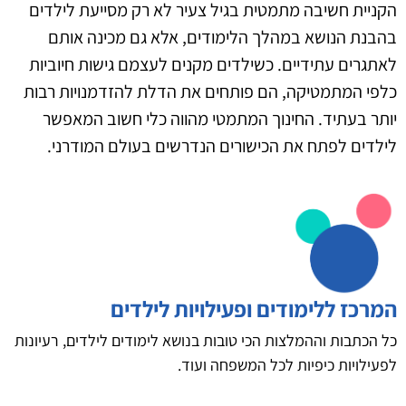
הקניית חשיבה מתמטית בגיל צעיר לא רק מסייעת לילדים
בהבנת הנושא במהלך הלימודים, אלא גם מכינה אותם
לאתגרים עתידיים. כשילדים מקנים לעצמם גישות חיוביות
כלפי המתמטיקה, הם פותחים את הדלת להזדמנויות רבות
יותר בעתיד. החינוך המתמטי מהווה כלי חשוב המאפשר
לילדים לפתח את הכישורים הנדרשים בעולם המודרני.
המרכז ללימודים ופעילויות לילדים
כל הכתבות וההמלצות הכי טובות בנושא לימודים לילדים, רעיונות
לפעילויות כיפיות לכל המשפחה ועוד.