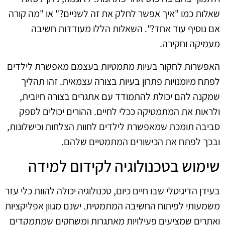
שאלות כמו "איך אפשר לחלק את זה לשניים?" או "מה קורה
אם נוסיף עוד אחד?". השאלות הללו מעודדות חשיבה
מעמיקה וחקירה.
האפשרות לחקור בעיות מתמטיות בעצמם מאפשרת לילדים
לפתח מיומנויות פתרון בעיות בצורה עצמאית. זהו תהליך
שמקנה להם יכולת להתמודד עם אתגרים בצורה חיובית,
ולראות את המתמטיקה ככלי לחיים. ההורים יכולים לספק
סביבה תומכת שמאפשרת לילדים לחוות הצלחות וכישלונות,
ובכך לפתח את הכישורים המתמטיים שלהם.
שימוש בטכנולוגיה לקידום למידה
בעידן הדיגיטלי שבו חיים כיום, טכנולוגיה יכולה להוות כלי עזר
משמעותי לפיתוח החשיבה המתמטית. ישנם מגוון אפליקציות
ואתרים שמציעים פעילויות מאתגרות ומשחקים שמתמקדים