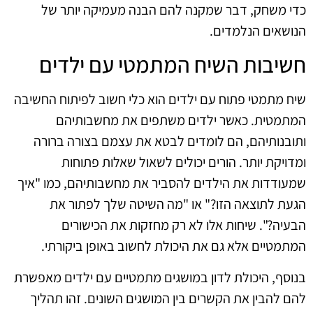
כדי משחק, דבר שמקנה להם הבנה מעמיקה יותר של
הנושאים הנלמדים.
חשיבות השיח המתמטי עם ילדים
שיח מתמטי פתוח עם ילדים הוא כלי חשוב לפיתוח החשיבה
המתמטית. כאשר ילדים משתפים את מחשבותיהם
ותובנותיהם, הם לומדים לבטא את עצמם בצורה ברורה
ומדויקת יותר. הורים יכולים לשאול שאלות פתוחות
שמעודדות את הילדים להסביר את מחשבותיהם, כמו "איך
הגעת לתוצאה הזו?" או "מה השיטה שלך לפתור את
הבעיה?". שיחות אלו לא רק מחזקות את הכישורים
המתמטיים אלא גם את היכולת לחשוב באופן ביקורתי.
בנוסף, היכולת לדון במושגים מתמטיים עם ילדים מאפשרת
להם להבין את הקשרים בין המושגים השונים. זהו תהליך