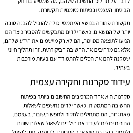
לדבר על תהליכי החשיבה שלהם, מה שמסייע בחיזוק
הביטחון העצמי ובפיתוח מיומנויות תקשורת.
תקשורת פתוחה בנושא המתמטי יכולה להוביל להבנה טובה
יותר של הנושאים. כאשר ילדים מתבקשים להסביר כיצד הם
הגיעו לתוצאה מסוימת, הם לא רק מיישמים את הידע שלהם,
אלא גם מרחיבים את החשיבה הביקורתית. זהו תהליך חיוני
שמקנה להם את הכלים להתמודד עם בעיות מורכבות
בעתיד.
עידוד סקרנות וחקירה עצמית
סקרנות היא אחד המרכיבים החשובים ביותר בפיתוח
החשיבה המתמטית. כאשר ילדים נחשפים לשאלות
מאתגרות, הם מתחילים לחקור ולחפש תשובות בעצמם.
ההורים יכולים לעודד את הילדים לשאול שאלות שונות
ולתמוך בהם בחיפוש אחר פתרונות. לדוגמה, ניתן לשאול