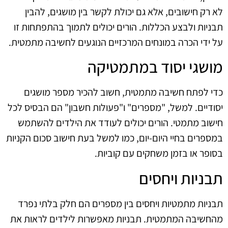
לא רק חישובים, אלא גם יכולת לקשר בין מושגים, להבין
תבניות ולבצע הכללות. הורים יכולים לתמוך בהתפתחות זו
על ידי הכרה במונחים המרכזיים הנוגעים לחשיבה מתמטית.
מושגי יסוד במתמטיקה
כדי לפתח חשיבה מתמטית, חשוב להכיר מספר מושגים
יסודיים. למשל, "מספרים" ו"פעולות חשבון" הם הבסיס לכל
חישוב מתמטי. הורים יכולים לעודד את הילדים להשתמש
במספרים בחיי היום-יום, כמו למשל בעת חישוב סכום הקניות
בסופר או בזמן משחקים עם קוביות.
תבניות ויחסים
תבניות מתמטיות ויחסים בין מספרים הם חלק בלתי נפרד
מהחשיבה המתמטית. תבניות מאפשרות לילדים לראות את