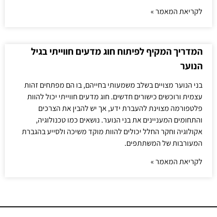
לקריאת המאמר »
המדריך המקיף לפיתוח חוג מדעים חווייתי בגיל
הנוער
בני הנוער מצויים בשלב משמעותי בחייהם, בו הם מפתחים זהות
עצמית ורוכשים כישורים חדשים. חוג מדעים חווייתי יכול להוות
פלטפורמה מצוינת להעברת ידע, אך יש להבין את הצרכים
והתחומים המעניינים את בני הנוער. נושאים כמו טכנולוגיה,
אקולוגיה וחקר החלל יכולים להוות מוקד משיכה ולסייע בהגברת
המעורבות של המשתתפים.
לקריאת המאמר »