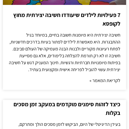
7 פעילויות לילדים שיעודדו חשיבה יצירתית מחוץ
לקופסא
חשיבה יצירתית היא מיומנות חשובה בחיים, במיוחד בגיל
ההתבגרות. היא מאפשרת לילדים לפתור בעיות בדרכים חדשניות,
לפתח רעיונות מקוריים ולבנות הבנה מעמיקה של העולם סביבם.
חשיבה זו לא רק תורמת להצלחה בלימודים, אלא גם מסייעת
בפיתוח מיומנויות חברתיות ורגשיות. חינוך המעניק דגש על חשיבה
יצירתית עשוי להוביל לפריחה אישית ומקצועית בעתיד.
לקריאת המאמר »
כיצד לזהות סימנים מוקדמים במעקב זמן מסכים
בקלות
בעידן הדיגיטלי של היום, הביקוש לזמן מסכים הולך ומתרקם,