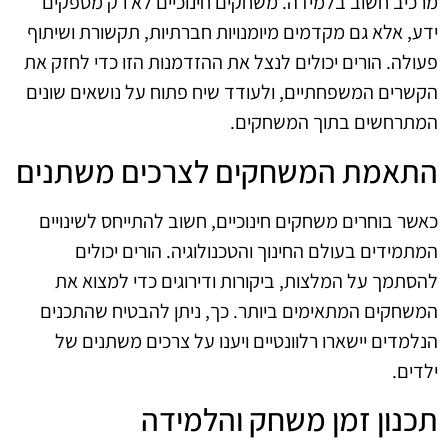
מרכיב חשוב בלמידה. משחקים חינוכיים לא רק מספקים
ידע, אלא גם מקדמים מיומנויות חברתיות, תקשורת ושיתוף
פעולה. הורים יכולים לנצל את ההזדמנות הזו כדי לחזק את
הקשרים המשפחתיים, ולעודד שיח פתוח על נושאים שונים
המתרחשים בתוך המשחקים.
התאמת המשחקים לצרכים משתנים
כאשר בוחרים משחקים חינוכיים, חשוב להתייחס לשינויים
המתמידים בעולם החינוך והטכנולוגיה. הורים יכולים
להסתמך על המלצות, ביקורות ודירוגים כדי למצוא את
המשחקים המתאימים ביותר. כך, ניתן להבטיח שהתכנים
הנלמדים יישארו רלוונטיים ויענו על צרכים משתנים של
ילדים.
תכנון זמן משחק והלמידה