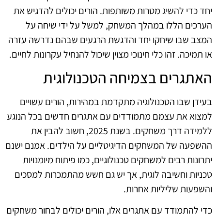
יחד כדי להשיג מטרות משותפות. הורים יכולים להדגיש את
הערכים הללו במהלך המשחק, למשל על ידי שיחה על
המצב שבו שיחקו יחד והדגשת הרגעים שבהם נדרשה עזרה
או תמיכה. זהו כלי חינוכי מצוין שיכול להנחיל עקרונות לחיים.
האתגרים בצמיחה הטכנולוגית
בעידן שבו הטכנולוגיה מתקדמת במהירות, הורים עשויים
למצוא את עצמם מתמודדים עם אתגרים חדשים בכל הנוגע
ללמידה דרך משחקים. בשנת 2025, חשוב להבין את
ההשפעה של המשחקים הדיגיטליים על הילדים. אמנם ישנם
יתרונות רבים למשחקים טכנולוגיים, כמו פיתוח מיומנויות
טכניות וחשיבה לוגית, אך יש גם חשש מהתמכרות למסכים
והשפעות שליליות אחרות.
כדי להתמודד עם אתגרים אלו, הורים יכולים לבחור משחקים