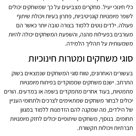
כלי חינוכי יעיל. מחקרים מצביעים על כך שמשחקים יכולים
לשפר מיומנויות קוגניטיביות, פתרון בעיות ויכולת שיתוף
פעולה. ילדים נוטים ללמוד בצורה טובה יותר כאשר הם
מעורבים בפעילות מהנה, והשפעת המשחקים יכולה להיות
משמעותית על תהליך הלמידה.
סוגי משחקים ומטרות חינוכיות
בעשורים האחרונים, טווח סוגי המשחקים שנמצאים בשוק
התרחב. ישנם משחקים שממוקדים בפיתוח מיומנויות
מתמטיות, בעוד אחרים מתמקדים בשפה או במדעים. הורים
יכולים לבחור משחקים שמתאימים לצרכים ולתחומי העניין
של הילדים, מה שמקנה להם הזדמנות ללמוד במגוון
תחומים. בנוסף, משחקים שיתופיים יכולים לחזק מיומנויות
חברתיות ויכולות תקשורת.