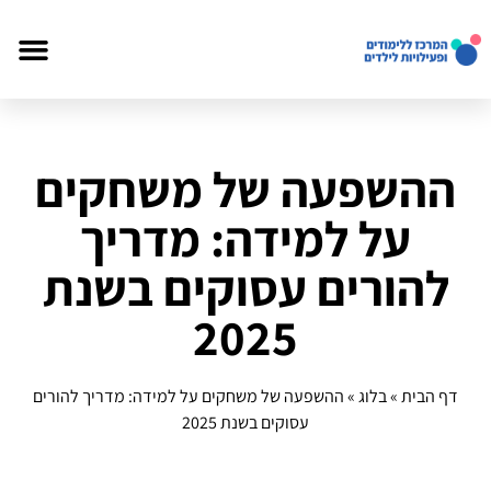
ההשפעה של משחקים
על למידה: מדריך
להורים עסוקים בשנת
2025
דף הבית
»
בלוג
»
ההשפעה של משחקים על למידה: מדריך להורים
עסוקים בשנת 2025