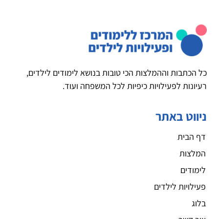
כל הכתבות וההמלצות הכי טובות בנושא לימודים לילדים,
רעיונות לפעילויות כיפיות לכל המשפחה ועוד.
ניווט באתר
דף הבית
המלצות
לימודים
פעילויות לילדים
בלוג