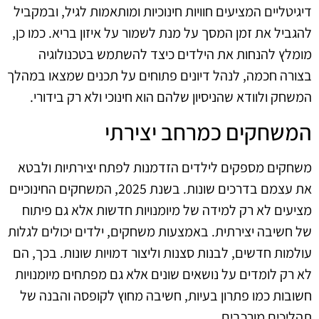
דיגיטליים המציעים חוויות חינוכיות ומותאמות לגיל, ובמקביל
להגביל את זמן המסך על מנת לשמור על איזון בריא. כמו כן,
מומלץ להנחות את הילדים כיצד להשתמש בטכנולוגיה
בצורה חכמה, לנהל דיונים פתוחים על תכנים שמצאו במהלך
המשחק ולוודא שהניסיון שלהם הוא חינוכי ולא רק בידורי.
המשחקים כמרחב יצירתי
משחקים מספקים לילדים הזדמנות לפתח יצירתיות ולבטא
את עצמם בדרכים שונות. בשנת 2025, המשחקים החינוכיים
מציעים לא רק למידה של מיומנויות חדשות אלא גם פיתוח
של חשיבה יצירתית. באמצעות משחקים, ילדים יכולים לגלות
עולמות חדשים, לבנות סצנות וליצור דמויות שונות. בכך, הם
לא רק לומדים על נושאים שונים אלא גם מפתחים מיומנויות
חשובות כמו פתרון בעיות, חשיבה מחוץ לקופסה והבנה של
תהליכים מורכבים.