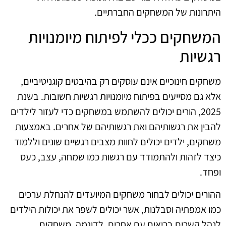
היתרונות של המשחקים החברתיים.
המשחקים ככלי לפיתוח מיומנויות
רגשיות
משחקים חינוכיים אינם עוסקים רק בהיבטים קוגניטיביים,
אלא גם מסייעים בפיתוח מיומנויות רגשיות חשובות. בשנת
2025, הורים יכולים להשתמש במשחקים כדי לעזור לילדים
להבין את רגשותיהם ואת רגשותיהם של אחרים. באמצעות
משחקים, ילדים יכולים לחוות מצבים רגשיים שונים וללמוד
כיצד לזהות ולהתמודד עם רגשות כמו שמחה, עצב, כעס
ופחד.
ההורים יכולים לבחור משחקים המיועדים להנחלת ערכים
כמו אמפתיה וסבלנות, אשר יכולים לשפר את יכולות הילדים
לנהל קשרים בריאים עם אחרים. לדוגמה, משחקים