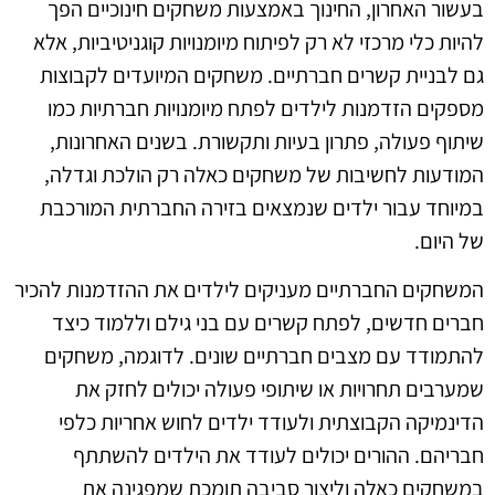
בעשור האחרון, החינוך באמצעות משחקים חינוכיים הפך
להיות כלי מרכזי לא רק לפיתוח מיומנויות קוגניטיביות, אלא
גם לבניית קשרים חברתיים. משחקים המיועדים לקבוצות
מספקים הזדמנות לילדים לפתח מיומנויות חברתיות כמו
שיתוף פעולה, פתרון בעיות ותקשורת. בשנים האחרונות,
המודעות לחשיבות של משחקים כאלה רק הולכת וגדלה,
במיוחד עבור ילדים שנמצאים בזירה החברתית המורכבת
של היום.
המשחקים החברתיים מעניקים לילדים את ההזדמנות להכיר
חברים חדשים, לפתח קשרים עם בני גילם וללמוד כיצד
להתמודד עם מצבים חברתיים שונים. לדוגמה, משחקים
שמערבים תחרויות או שיתופי פעולה יכולים לחזק את
הדינמיקה הקבוצתית ולעודד ילדים לחוש אחריות כלפי
חבריהם. ההורים יכולים לעודד את הילדים להשתתף
במשחקים כאלה וליצור סביבה תומכת שמפגינה את