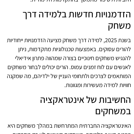
הזדמנויות חדשות בלמידה דרך
משחק
בשנת 2025, למידה דרך משחק מציעה הזדמנויות ייחודיות
להורים עסוקים. באמצעות טכנולוגיות מתקדמות, ניתן
להנגיש משחקים חינוכיים בצורה שמהווה פתרון אידיאלי
לאנשים עם לוח זמנים עמוס. הורים יכולים לבחור משחקים
המותאמים לצרכים ולתחומי העניין של ילדיהם, מה שמקנה
חוויות למידה מעשירות ומגוונות.
החשיבות של אינטראקציה
במשחקים
האינטראקציה החברתית המתרחשת במהלך משחקים היא