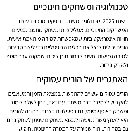
טכנולוגיה ומשחקים חינוכיים
בשנת 2025, טכנולוגיה משחקת תפקיד מרכזי בעיצוב
המשחקים החינוכיים. אפליקציות ומשחקי מחשב מציעים
חוויות אינטראקטיביות שמאפשרות למידה מותאמת אישית.
הורים יכולים לנצל את הכלים הדיגיטליים כדי ליצור סביבות
למידה גמישות. חשוב לבחור תוכן איכותי שמקנה ערך מוסף
ולא רק בידור.
האתגרים של הורים עסוקים
הורים עסוקים עשויים להתקשות במציאת הזמן והמשאבים
להקדיש ללמידה דרך משחק. עם זאת, ניתן לשלב לימוד
ומשחק באופן יומיומי, גם בפעילויות קצרות. הכוונה להורים
היא לאמץ גישה גמישה ולמצוא משחקים שניתן לשחק בהם
גם במהירות, תוך שמירה על המטרה החינוכית. חיפוש