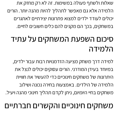
שאלות ולשתף פעולה במשימות. זה לא רק מחזק את
הלמידה אלא גם מאפשר לתהליך להיות מהנה יותר. הורים
יכולים לעודד ילדים למצוא פתרונות יצירתיים לאתגרים
במשחקים, בכך הם מקנים להם כלים חשובים לחיים.
סיכום השפעת המשחקים על עתיד
הלמידה
למידה דרך משחק מציעה הזדמנויות רבות עבור ילדים,
במיוחד בעידן המודרני. הורים עסוקים יכולים לנצל את
היתרונות של משחקים חינוכיים כדי להעשיר את חוויית
הלמידה של הילדים. באמצעות בחירה נכונה ושילוב
משחקים בחיי היומיום, ניתן לקדם תהליך חינוכי מהנה ויעיל.
משחקים חינוכיים והקשרים חברתיים