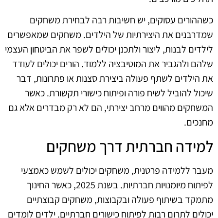
כשההורים עסוקים, יש חשיבות רבה לבחירת משחקים
שמדרבנים את היצירתיות של הילדים. משחקים שמאפשרים
לילדים לבנות, ליצור ולתכנן יכולים לשפר את הביטחון העצמי
שלהם ולהגביר את המוטיבציה ללמוד. הורים יכולים לעודד
את הילדים לשתף פעולה ביצירת סצנות או פתרונות, דבר
שיכול להוביל לשיח פורה ופיתוח כישורי תקשורת. כאשר
המשחקים מהווים מרחב יצירתי, הם לא רק מבדרים אלא גם
מחנכים.
למידה חברתית דרך משחקים
מעבר ללמידה פרטנית, משחקים יכולים לשמש כאמצעי
לפיתוח מיומנויות חברתיות. בשנת 2025, כאשר החינוך
מתמקד בשיתוף פעולה ובקבוצות, משחקים קבוצתיים
יכולים לתרום רבות לפיתוח כישורים חברתיים. ילדים לומדים