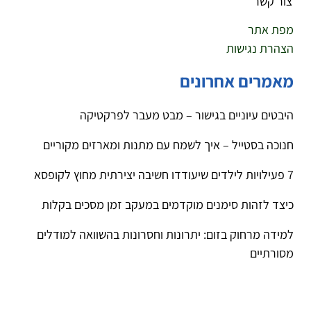
צור קשר
מפת אתר
הצהרת נגישות
מאמרים אחרונים
היבטים עיוניים בגישור – מבט מעבר לפרקטיקה
חנוכה בסטייל – איך לשמח עם מתנות ומארזים מקוריים
7 פעילויות לילדים שיעודדו חשיבה יצירתית מחוץ לקופסא
כיצד לזהות סימנים מוקדמים במעקב זמן מסכים בקלות
למידה מרחוק בזום: יתרונות וחסרונות בהשוואה למודלים
מסורתיים