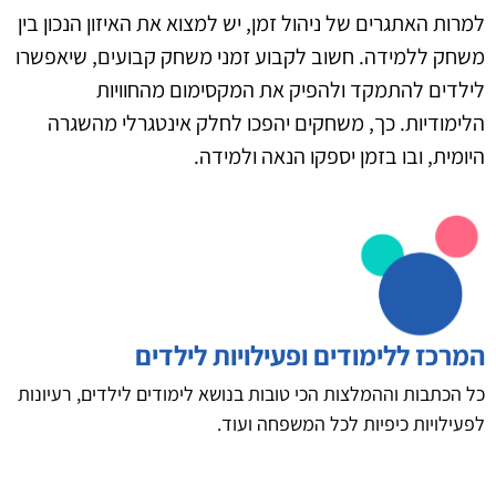
למרות האתגרים של ניהול זמן, יש למצוא את האיזון הנכון בין
משחק ללמידה. חשוב לקבוע זמני משחק קבועים, שיאפשרו
לילדים להתמקד ולהפיק את המקסימום מהחוויות
הלימודיות. כך, משחקים יהפכו לחלק אינטגרלי מהשגרה
היומית, ובו בזמן יספקו הנאה ולמידה.
המרכז ללימודים ופעילויות לילדים
כל הכתבות וההמלצות הכי טובות בנושא לימודים לילדים, רעיונות
לפעילויות כיפיות לכל המשפחה ועוד.