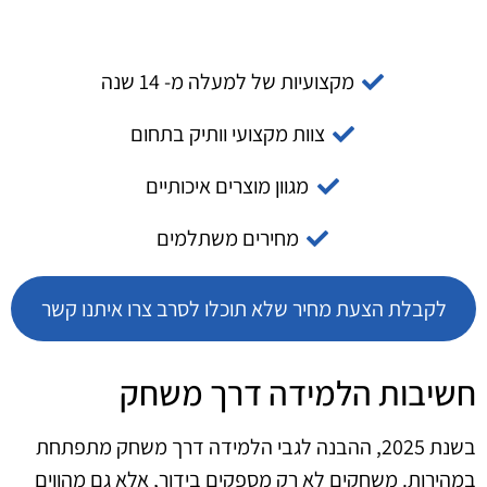
מקצועיות של למעלה מ- 14 שנה
צוות מקצועי וותיק בתחום
מגוון מוצרים איכותיים
מחירים משתלמים
לקבלת הצעת מחיר שלא תוכלו לסרב צרו איתנו קשר
חשיבות הלמידה דרך משחק
בשנת 2025, ההבנה לגבי הלמידה דרך משחק מתפתחת
במהירות. משחקים לא רק מספקים בידור, אלא גם מהווים