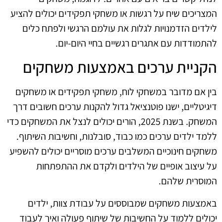
המצריכים שיח על רגשות או משחקי תפקידים יכולים להציע
לילדים הזדמנויות לגלות את עולמם הרגשי ולפתח כלים
להתמודדות עם אתגרים רגשיים בחיי היום-יום.
הקניית ערכים באמצעות משחקים
בין אם מדובר במשחקי לוח, משחקי תפקידים או משחקים
דיגיטליים, ישנו פוטנציאל גדול להקנות ערכים חשובים דרך
המשחק. בשנת 2025, הורים יכולים לנצל את המשחקים כדי
ללמד ילדים ערכים כמו כבוד, סובלנות, וחשיבות השיתוף.
משחקים חינוכיים המשלבים ערכים מוסריים יכולים להשפיע
על עיצוב אופיים של הילדים ולקדם את ההתפתחות
המוסרית שלהם.
באמצעות משחקים שמבוססים על עבודת צוות, ילדים
יכולים ללמוד על החשיבות של שיתוף פעולה ואיך לעבוד