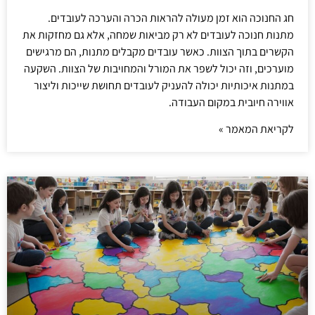
חג החנוכה הוא זמן מעולה להראות הכרה והערכה לעובדים.
מתנות חנוכה לעובדים לא רק מביאות שמחה, אלא גם מחזקות את
הקשרים בתוך הצוות. כאשר עובדים מקבלים מתנות, הם מרגישים
מוערכים, וזה יכול לשפר את המורל והמחויבות של הצוות. השקעה
במתנות איכותיות יכולה להעניק לעובדים תחושת שייכות וליצור
אווירה חיובית במקום העבודה.
לקריאת המאמר »