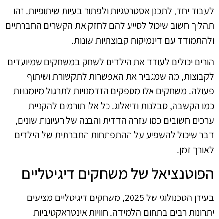
לעבוד יחד, לתכנן אסטרטגיות ולפתור בעיות שיתופיות. זהו
תהליך חשוב שיכול לסייע להם לחזק את הקשרים החברתיים
ולהתמודד עם דינמיקות קבוצתיות שונות.
הורים יכולים לעודד את הילדים לשחק במשחקים שמיועדים
לקבוצות, מה שמגביר את האפשרות לתקשורת ושיתוף
פעולה. משחקים אלו מספקים הזדמנויות לתרגול מיומנויות
כמו הקשבה, סבלנות ודיאלוג. כל אלו תורמים להקניית
ערכים חשובים כמו עזרה הדדית והבנה של רעיונות שונים,
דבר שיכול להשפיע על ההתפתחות החברתית של הילדים
לאורך זמן.
הפוטנציאל של משחקים דיגיטליים
בעידן הטכנולוגי של 2025, משחקים דיגיטליים מציעים
יתרונות רבים בתחום הלמידה. חוויות אינטראקטיביות