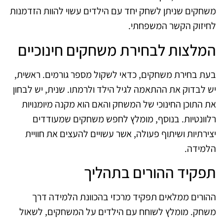
משחקים שניתן לשחק יחד עם הילדים עשוי להוות הזדמנות
לחיזוק הקשר המשפחתי.
המלצות לבחירת משחקים חינוכיים
בעת בחירת משחקים, כדאי לשקול מספר גורמים. ראשית,
יש לבדוק את ההתאמה לגיל הילד ולרמתו. שנית, יש לבחון
את התוכן החינוכי של המשחק והאם הוא מקנה מיומנויות
רלוונטיות. בנוסף, מומלץ לחפש משחקים שמעודדים
יצירתיות ושיתוף פעולה, אשר עשויים להעצים את חוויית
הלמידה.
תפקיד ההורים בתהליך
ההורים ממלאים תפקיד מרכזי בהכוונת הלמידה דרך
משחק. מומלץ לשוחח עם הילדים על המשחקים, לשאול