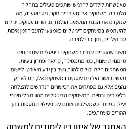
מאפשרות לילדים להרגיש שותפים פעילים בתהליך
הלמידה. משחקים אלו מעודדים חקר, ניסוי וטעייה, מה
שמקדם את הבנת הנושאים הנלמדים. הורים עסוקים יכולים
להשתמש במשחקים דיגיטליים כאמצעי להעביר זמן איכות
עם הילדים, תוך כדי למידה.
חשוב שההורים יבחרו במשחקים דיגיטליים שמפתחים
מיומנויות שונות, כמו מתמטיקה, קריאה ופתרון בעיות.
המשחקים הללו יכולים להוות גשר בין ידע תיאורטי ליישום
מעשי. כאשר הילדים עוסקים במשחקים אלו, הם לא רק
נהנים אלא גם מפתחים את הכישורים הנדרשים להצלחה
בלימודים ובחיים. המשחקים הדיגיטליים מהווים כלי חינוכי
יעיל, במיוחד כשמשלבים אותם עם פעילויות נוספות בהן
ההורים משתתפים.
האתגר של איזון בין לימודים למשחק