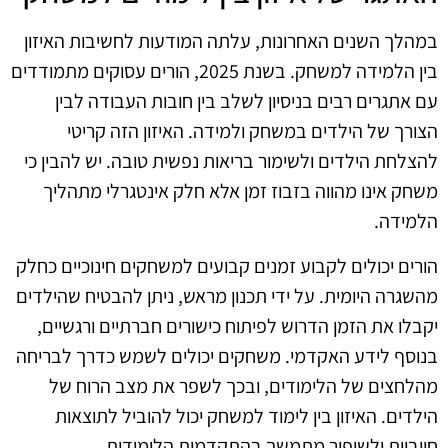
במהלך השנים האחרונות, עלתה המודעות לחשיבות האיזון
בין הלמידה למשחק. בשנת 2025, הורים עסוקים מתמודדים
עם אתגרים רבים בניסיון לשלב בין חובות העבודה לבין
הצורך של הילדים במשחק ולמידה. האיזון הזה קריטי
להצלחת הילדים ולשימור בריאות נפשית טובה. יש להבין כי
משחק אינו מהווה בזבוז זמן אלא חלק אינטגרלי מתהליך
הלמידה.
הורים יכולים לקבוע זמנים קבועים למשחקים חינוכיים כחלק
מהשגרה היומית. על ידי תכנון מראש, ניתן להבטיח שהילדים
יקבלו את הזמן הדרוש לפיתוח כישורים חברתיים ורגשיים,
בנוסף לידע האקדמי. משחקים יכולים לשמש כדרך לבריחה
מהלחצים של הלימודים, ובכך לשפר את מצב הרוח של
הילדים. האיזון בין לימוד למשחק יכול להוביל לתוצאות
חיוביות ולשיפור מתמשך בהתקדמות הלימודית.