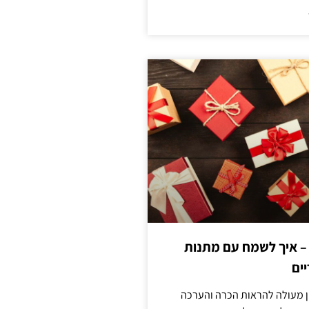
 – איך לשמח עם מתנות
ים
ן מעולה להראות הכרה והערכה