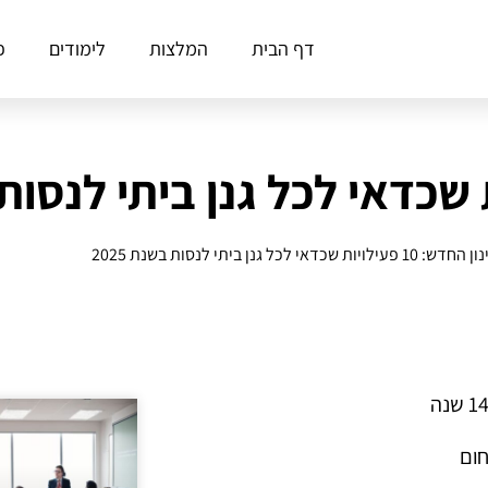
דף הבית
המלצות
לימודים
פ
 10 פעילויות שכדאי לכל גנן ביתי לנסות בשנת 2025
חום