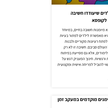
ילדים שיעודדו חשיבה
 לקופסא
 מיומנות חשובה בחיים, במיוחד
יא מאפשרת לילדים לפתור בעיות
לפתח רעיונות מקוריים ולבנות
עולם סביבם. חשיבה זו לא רק
מודים, אלא גם מסייעת בפיתוח
 ורגשיות. חינוך המעניק דגש על
וי להוביל לפריחה אישית ומקצועית
ימנים מוקדמים במעקב זמן