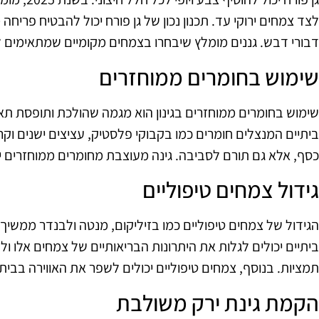
לצד צמחים ירוקי עד. תכנון נכון של גן פורח יכול להבטיח פרי
דבורי דבש. גננים מומלץ שיבחרו בצמחים מקומיים שמתאימים 
שימוש בחומרים ממוחזרים
ביתיים המנצלים חומרים כמו בקבוקי פלסטיק, עציצים ישנים וק
כסף, אלא גם תורם לסביבה. גינה מעוצבת מחומרים ממוחזרים יכו
גידול צמחים טיפוליים
ביתיים יכולים לגלות את היתרונות הבריאותיים של צמחים אלו ו
תמציות. בנוסף, צמחים טיפוליים יכולים לשפר את האווירה בבי
הקמת גינת ירק משולבת