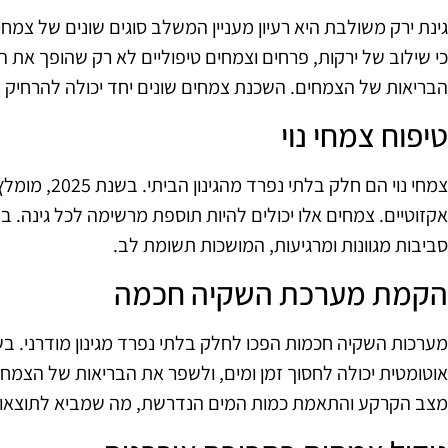
כי שילוב של ירקות, פרחים וצמחים טיפוליים לא רק שהופך את הג
הבריאות של הצמחים. השכנת צמחים שונים יחד יכולה להרחיק מ
טיפוח צמחי נוי
צמחי נוי הם חלק 
אקזוטיים. צמחים אלו יכולים להיות תוספת מרשימה לכל גינה. בנ
סביבות מגוונות ומרגיעות, המושכות תשומת לב.
הקמת מערכת השקיה חכמה
אוטומטית יכולה לחסוך זמן ומים, ולשפר את הבריאות של הצמחי
מצב הקרקע והתאמת כמות המים הנדרשת, מה שמביא לתוצאות ט