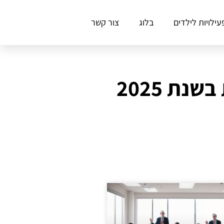
עילויות לילדים
בלוג
צור קשר