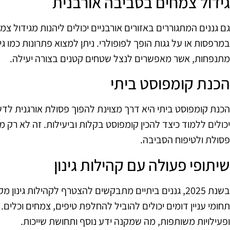
גידול צמחים בסביבה אורבנית
במרפסות או על גגות הופך לפופולרי. ניתן למצוא פתרונות כמו גי
מתנפחות, אשר מאפשרים לנצל שטחים קטנים בצורה יעילה.
הכנת קומפוסט ביתי
יכולים ללמוד כיצד להכין קומפוסט בקלות וביעילות. זה לא רק 
פסולת ולטיפוח הסביבה.
שיתופי פעולה עם קהילות גינון
בשנת 2025, גננים ביתיים מתבקשים להצטרף לקהילות גינו
תחומי עניין דומים יכולים להוביל להחלפת טיפים, צמחים וכלים. 
ופעילויות משותפות, מה שמקנה ידע נוסף ותחושת שייכות.