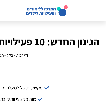
הגינון החדש: 10 פעילויות שכדאי לכל גנן ביתי לנסות בשנת 2025
דף הבית
»
בלוג
»
הגינון החדש:
מקצועיות של למעלה מ- 14 שנה
צוות מקצועי וותיק בת