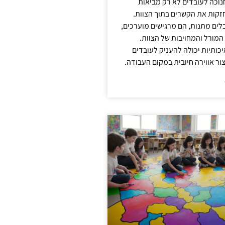
נוכה לעובדים לא רק מביאות
קות את הקשרים בתוך הצוות.
ים מתנות, הם מרגישים מוערכים,
המורל והמחויבות של הצוות.
ותיות יכולה להעניק לעובדים
ור אווירה חיובית במקום העבודה.