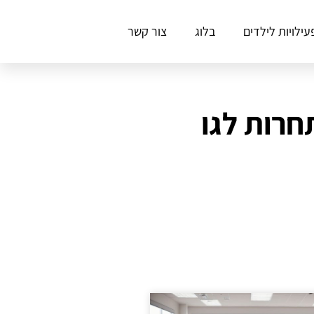
עילויות לילדים
בלוג
צור קשר
חרות לגו