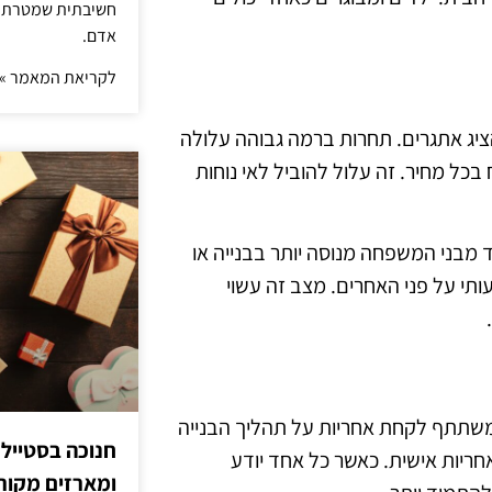
חשיבתית שמטרתה ש
אדם.
לקריאת המאמר »
ציג אתגרים. תחרות ברמה גבוהה עלולה
כל מחיר. זה עלול להוביל לאי נוחות
 מבני המשפחה מנוסה יותר בבנייה או
ותי על פני האחרים. מצב זה עשוי
משתתף לקחת אחריות על תהליך הבנייה
חנוכה בסטייל
חריות אישית. כאשר כל אחד יודע
ומארזים מקורי