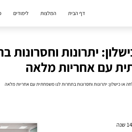
דף הבית
המלצות
לימודים
פ
שלון: יתרונות וחסרונות בת
ת עם אחריות מלאה
ה או כישלון: יתרונות וחסרונות בתחרות לגו משפחתית עם אחריות מלאה