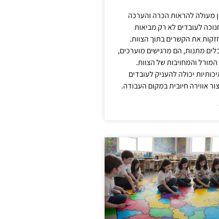
ן מעולה להראות הכרה והערכה
נוכה לעובדים לא רק מביאות
קות את הקשרים בתוך הצוות.
ים מתנות, הם מרגישים מוערכים,
המורל והמחויבות של הצוות.
ותיות יכולה להעניק לעובדים
ור אווירה חיובית במקום העבודה.