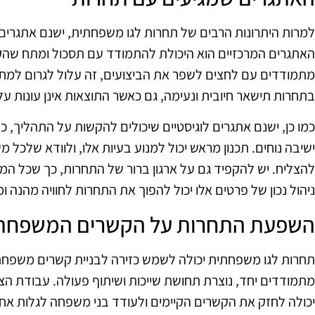
למרות היתרונות הרבים של תחרות לגו משפחתית, ישנם אתגרים
האתגרים המרכזיים הוא היכולת להתמודד עם תסכול ומתח שהקי
מתמודדים עם לחצים לשפר את הביצועים, זה עלול לגרום למתח ו
בתחרות תישאר חיובית ונעימה, גם כאשר התוצאות אינן עונות על 
כמו כן, ישנם אתגרים לוגיסטיים שיכולים להקשות על התהליך, כמ
ישיבה נוחים. תכנון מראש יכול למנוע בעיות אלו, ולוודא שלכל
להצליח. יש להקפיד גם על ארגון ברור של התחרות, כך שכל המש
ניהול נכון של פרטים אלו יכול להפוך את התחרות לחוויה מהנ
השפעת התחרות על הקשרים המשפחתי
תחרות לגו משפחתית יכולה לשמש כזירה לבניית קשרים משפחתי
מתמודדים יחד, נוצרת תחושת שייכות ושיתוף פעולה. עבודת ה
יכולה לחזק את הקשרים הקיימים ולעודד בני משפחה לגלות אח