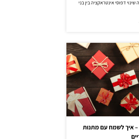
ינוי דפוסי אינטראקציה בין בני
 – איך לשמח עם מתנות
ים