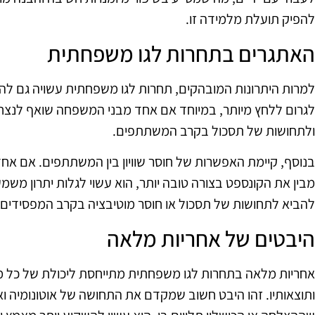
להפיק תועלת מלמידה זו.
האתגרים בתחרות לגו משפחתית
למרות היתרונות המובהקים, תחרות לגו משפחתית עשויה גם לה
לגרום ללחץ מיותר, במיוחד אם אחד מבני המשפחה שואף לנצח ב
ולתחושות של תסכול בקרב המשתתפים.
בנוסף, קיימת האפשרות של חוסר שוויון בין המשתתפים. אם אחד
מבין את הקונספט בצורה טובה יותר, הוא עשוי לגלות יתרון משמע
להביא לתחושות של תסכול או חוסר מוטיבציה בקרב המפסידים.
היבטים של אחריות מלאה
אחריות מלאה בתחרות לגו משפחתית מתייחסת ליכולת של כל 
ותוצאותיו. זהו היבט חשוב שמקדם את התחושה של אוטונומיה וא