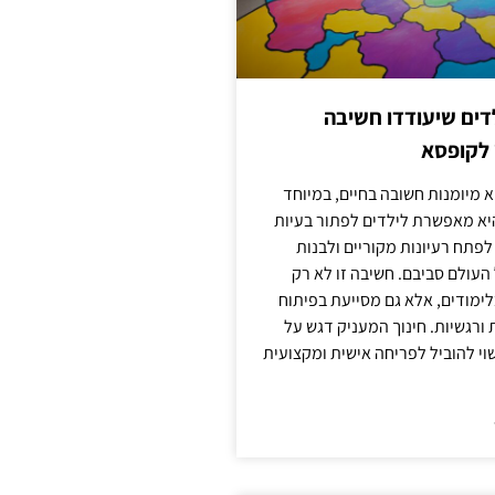
ילדים שיעודדו חשיבה
 לקופסא
 מיומנות חשובה בחיים, במיוחד
יא מאפשרת לילדים לפתור בעיות
לפתח רעיונות מקוריים ולבנות
עולם סביבם. חשיבה זו לא רק
מודים, אלא גם מסייעת בפיתוח
 ורגשיות. חינוך המעניק דגש על
וי להוביל לפריחה אישית ומקצועית