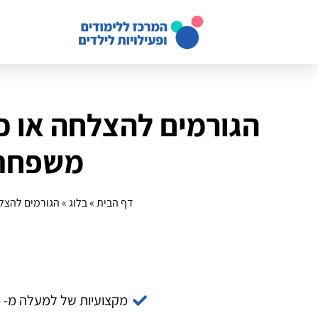
הגורמים להצלחה או כי
משפחתי
דף הבית
»
בלוג
»
הגורמים להצלח
מקצועיות של למעלה מ- 14 שנה