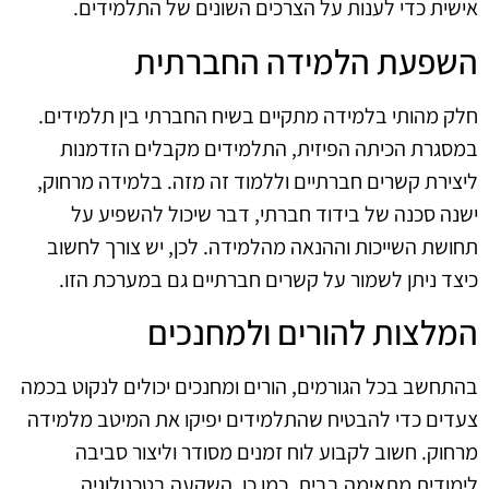
אישית כדי לענות על הצרכים השונים של התלמידים.
השפעת הלמידה החברתית
חלק מהותי בלמידה מתקיים בשיח החברתי בין תלמידים.
במסגרת הכיתה הפיזית, התלמידים מקבלים הזדמנות
ליצירת קשרים חברתיים וללמוד זה מזה. בלמידה מרחוק,
ישנה סכנה של בידוד חברתי, דבר שיכול להשפיע על
תחושת השייכות וההנאה מהלמידה. לכן, יש צורך לחשוב
כיצד ניתן לשמור על קשרים חברתיים גם במערכת הזו.
המלצות להורים ולמחנכים
בהתחשב בכל הגורמים, הורים ומחנכים יכולים לנקוט בכמה
צעדים כדי להבטיח שהתלמידים יפיקו את המיטב מלמידה
מרחוק. חשוב לקבוע לוח זמנים מסודר וליצור סביבה
לימודית מתאימה בבית. כמו כן, השקעה בטכנולוגיה