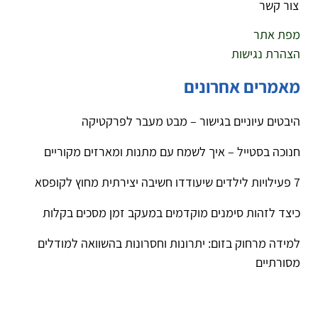
צור קשר
מפת אתר
הצהרת נגישות
מאמרים אחרונים
היבטים עיוניים בגישור – מבט מעבר לפרקטיקה
חנוכה בסטייל – איך לשמח עם מתנות ומארזים מקוריים
7 פעילויות לילדים שיעודדו חשיבה יצירתית מחוץ לקופסא
כיצד לזהות סימנים מוקדמים במעקב זמן מסכים בקלות
למידה מרחוק בזום: יתרונות וחסרונות בהשוואה למודלים
מסורתיים