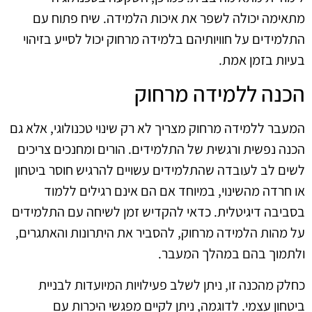
מתאימה יכולה לשפר את איכות הלמידה. שיח פתוח עם
התלמידים על חוויותיהם בלמידה מרחוק יכול לסייע בזיהוי
בעיות בזמן אמת.
הכנה ללמידה מרחוק
המעבר ללמידה מרחוק מצריך לא רק שינוי טכנולוגי, אלא גם
הכנה נפשית ורגשית של התלמידים. הורים ומחנכים צריכים
לשים לב לעובדה שהתלמידים עשויים להרגיש חוסר ביטחון
או חרדה מהשינוי, במיוחד אם הם אינם רגילים ללמוד
בסביבה דיגיטלית. כדאי להקדיש זמן לשיחה עם התלמידים
על מהות הלמידה מרחוק, להסביר את היתרונות והאתגרים,
ולתמוך בהם במהלך המעבר.
כחלק מהכנה זו, ניתן לשלב פעילויות המיועדות לבניית
ביטחון עצמי. לדוגמה, ניתן לקיים מפגשי היכרות עם