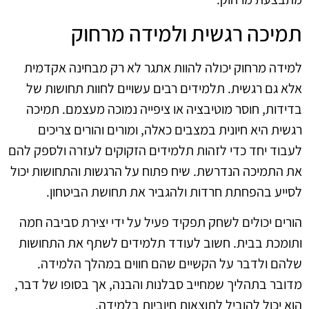
תמיכה רגשית ולמידה מרחוק
למידה מרחוק יכולה להוות אתגר לא רק מבחינה אקדמית
אלא גם רגשית. תלמידים רבים עשויים לחוות תחושות של
בדידות, חוסר מוטיבציה או ציפייה נמוכה מעצמם. תמיכה
רגשית היא חיונית במצבים כאלה, ומורים והורים צריכים
לעבוד יחד כדי לזהות תלמידים הזקוקים לעזרה ולספק להם
את התמיכה הנדרשת. שיח פתוח על הרגשות והתחושות יכול
לסייע בהפחתת חרדות ולהגביר את תחושת הביטחון.
הורים יכולים לשחק תפקיד פעיל על ידי יצירת סביבה חמה
ותומכת בבית. חשוב לעודד תלמידים לשתף את התחושות
שלהם ולדבר על הקשיים שהם חווים במהלך הלמידה.
מדובר בתהליך שמחייב סבלנות והבנה, אך בסופו של דבר,
הוא יכול להוביל לתוצאות חיוביות בלמידה.