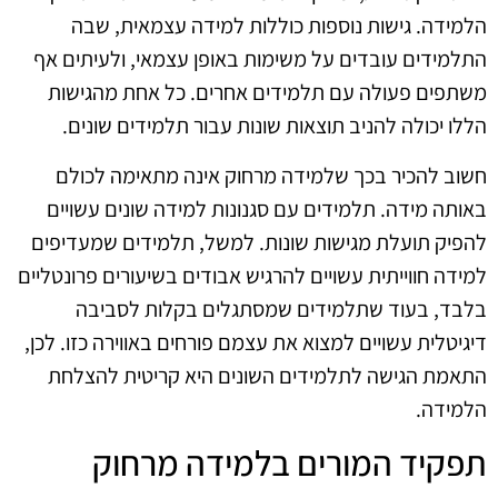
הלמידה. גישות נוספות כוללות למידה עצמאית, שבה
התלמידים עובדים על משימות באופן עצמאי, ולעיתים אף
משתפים פעולה עם תלמידים אחרים. כל אחת מהגישות
הללו יכולה להניב תוצאות שונות עבור תלמידים שונים.
חשוב להכיר בכך שלמידה מרחוק אינה מתאימה לכולם
באותה מידה. תלמידים עם סגנונות למידה שונים עשויים
להפיק תועלת מגישות שונות. למשל, תלמידים שמעדיפים
למידה חווייתית עשויים להרגיש אבודים בשיעורים פרונטליים
בלבד, בעוד שתלמידים שמסתגלים בקלות לסביבה
דיגיטלית עשויים למצוא את עצמם פורחים באווירה כזו. לכן,
התאמת הגישה לתלמידים השונים היא קריטית להצלחת
הלמידה.
תפקיד המורים בלמידה מרחוק