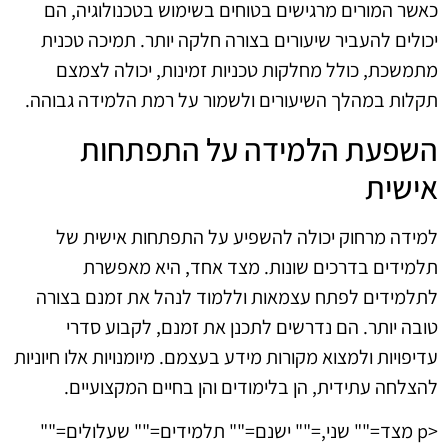
כאשר המורים מרגישים בטוחים בשימוש בטכנולוגיה, הם
יכולים להעביר שיעורים בצורה חלקה יותר. תמיכה טכנית
מתמשכת, כולל מחלקות טכניות זמינות, יכולה לצמצם
תקלות במהלך השיעורים ולשמור על רמת הלמידה גבוהה.
השפעת הלמידה על התפתחות
אישית
למידה מרחוק יכולה להשפיע על התפתחות אישית של
תלמידים בדרכים שונות. מצד אחד, היא מאפשרת
לתלמידים לפתח עצמאות וללמוד לנהל את זמנם בצורה
טובה יותר. הם נדרשים לתכנן את זמנם, לקבוע סדרי
עדיפויות ולמצוא מקורות מידע בעצמם. מיומנויות אלו חיוניות
להצלחה עתידית, הן בלימודים והן בחיים המקצועיים.
<p מצד="" שני,="" ישנם="" תלמידים="" שעלולים=""