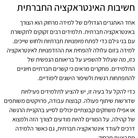
חשיבות האינטראקציה החברתית
אחד האתגרים הגדולים של למידה מרחוק הוא הצורך
באינטראקציה חברתית. תלמידים רבים זקוקים לתקשורת
עם בני גילם כדי לפתח מיומנויות חברתיות ולחוש שייכים.
למידה בזום עלולה להפחית את ההזדמנויות לאינטראקציה
כזו, מה שעלול להשפיע על בריאותם הנפשית של
התלמידים. מחקרים מראים כי קשרים חברתיים חיוניים
להתפתחות רגשית ולשיפור הישגים לימודיים.
כדי להקל על בעיה זו, יש להציע לתלמידים פעילויות
שדורשות שיתוף פעולה. קבוצות עבודה, פרויקטים משותפים
או אפילו משחקים קבוצתיים יכולים לסייע בהקניית הרגשה
של קהילה. על המורים להיות מודעים לצורך הזה ולמצוא
דרכים לעודד אינטראקציה חברתית, גם כאשר הלמידה
מתבצעת מרחוק.