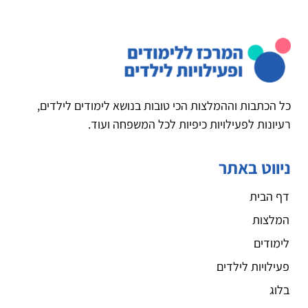
כל הכתבות וההמלצות הכי טובות בנושא לימודים לילדים,
רעיונות לפעילויות כיפיות לכל המשפחה ועוד.
ניווט באתר
דף הבית
המלצות
לימודים
פעילויות לילדים
בלוג