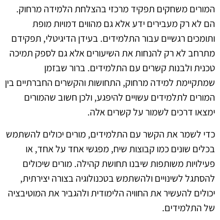
המורים משחקים תפקיד מרכזי בהצלחת הלמידה מרחוק.
הם לא רק מעבירים ידע אלא גם מהווים דמויות מופת
ותומכים רגשיים עבור התלמידים. בעידן הדיגיטלי, תפקידם
מתרחב לא רק להנחות את השיעורים אלא גם לספק תמיכה
טכנית ולבנות קשרים עם התלמידים. ברור שבזמן
שמתקיימת למידה מרחוק, התחושות והקשרים החברתיים בין
המורים לתלמידים עשויים להיפגע, ולכן חשוב שהמורים
ימצאו דרכים לשמור על קשרים אלה.
כדי לשמר את הקשר עם התלמידים, מורים יכולים להשתמש
בכלים שונים כמו קבוצות שיח, מפגשי אחד על אחד, או
פעילויות משותפות שיבנו תחושת קהילה. מורים שיכולים
להסתגל לשינויים ולהשתמש בטכנולוגיה בצורה יצירתית,
יכולים להעשיר את החוויה הלימודית ולהגביר את המוטיבציה
של התלמידים.