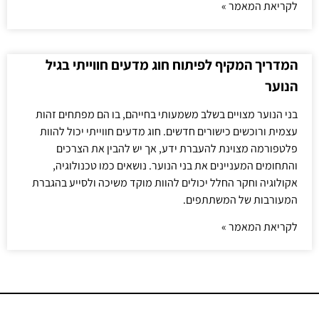
לקריאת המאמר »
המדריך המקיף לפיתוח חוג מדעים חווייתי בגיל
הנוער
בני הנוער מצויים בשלב משמעותי בחייהם, בו הם מפתחים זהות
עצמית ורוכשים כישורים חדשים. חוג מדעים חווייתי יכול להוות
פלטפורמה מצוינת להעברת ידע, אך יש להבין את הצרכים
והתחומים המעניינים את בני הנוער. נושאים כמו טכנולוגיה,
אקולוגיה וחקר החלל יכולים להוות מוקד משיכה ולסייע בהגברת
המעורבות של המשתתפים.
לקריאת המאמר »