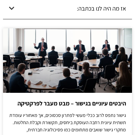
אז מה היה לנו בכתבה:
היבטים עיוניים בגישור – מבט מעבר לפרקטיקה
גישור נתפס לרוב ככלי מעשי לפתרון סכסוכים, אך מאחוריו עומדת
תשתית עיונית רחבה העוסקת ביחסים, תקשורת וקבלת החלטות.
מחקרי גישור שואבים מתחומים כמו פסיכולוגיה חברתית,