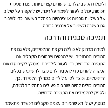
וליכולת הקשב שלהם. שיעורים קצרים יותר, עם הפסקות
תכופות, יכולים לעזור לשמור על ריכוז. יש להקפיד על שילוב
של פעילויות גופניות או יצירתיות במהלך השיעור, כדי לשבור
את השגרה ולשמור על אנרגיה גבוהה.
תמיכה טכנית והדרכה
למידה מרחוק לא כוללת רק את התלמידים, אלא גם את
ההורים והמחנכים. יש להבטיח שההורים מקבלים את
התמיכה הנדרשת כדי לעזור לילדיהם. מומלץ לקיים סדנאות
הכשרה להורים כדי להסביר להם כיצד להשתמש בכלים
הדיגיטליים, וכיצד לסייע לילדים במהלך הלמידה. כך,
ההורים יכולים להיות שותפים פעילים בתהליך הלמידה,
ולספק לתלמידים את התמיכה הדרושה.
בנוסף, יש לוודא שהמורים עצמם מקבלים הכשרה מתאימה.