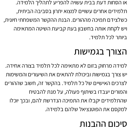
או הסחות דעת בבית עשויה להפריע לתהליך הלמידה.
תלמידים אחרים עשויים למצוא יתרון בסביבה הביתית,
כשלצידם תמיכה מההורים. הבנת ההקשר המשפחתי חיונית,
ויש לקחת אותה בחשבון בעת קביעת השיטה המתאימה
ביותר לכל תלמיד.
הצורך בגמישות
למידה מרחוק בזום לא מתאימה לכל תלמיד בצורה אחידה.
יש צורך בגמישות וביכולת להתאים את השיעורים והמשימות
לצרכים האישיים של כל תלמיד. בהקשר זה, חשוב שההורים
והמורים יעבדו בשיתוף פעולה, על מנת להבטיח
שהתלמידים יקבלו את התמיכה הנדרשת להם, ובכך יוכלו
למקסם את הפוטנציאל שלהם בלמידה.
סיכום ההבנות