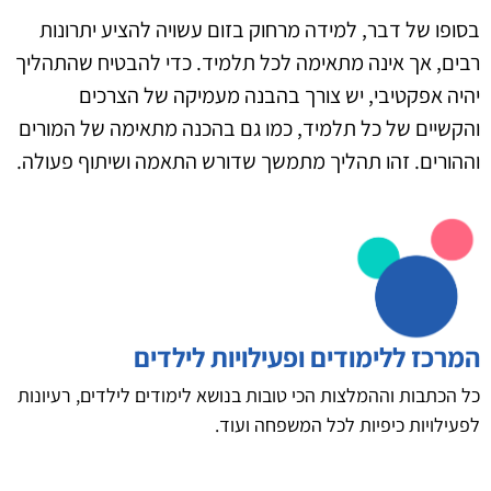
בסופו של דבר, למידה מרחוק בזום עשויה להציע יתרונות
רבים, אך אינה מתאימה לכל תלמיד. כדי להבטיח שהתהליך
יהיה אפקטיבי, יש צורך בהבנה מעמיקה של הצרכים
והקשיים של כל תלמיד, כמו גם בהכנה מתאימה של המורים
וההורים. זהו תהליך מתמשך שדורש התאמה ושיתוף פעולה.
המרכז ללימודים ופעילויות לילדים
כל הכתבות וההמלצות הכי טובות בנושא לימודים לילדים, רעיונות
לפעילויות כיפיות לכל המשפחה ועוד.