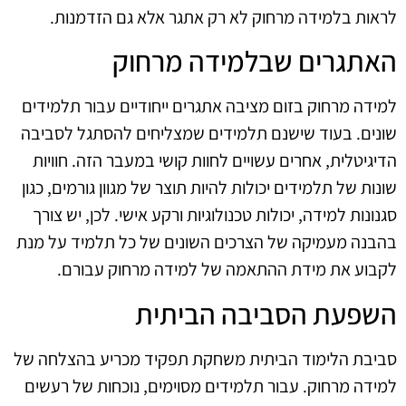
לראות בלמידה מרחוק לא רק אתגר אלא גם הזדמנות.
האתגרים שבלמידה מרחוק
למידה מרחוק בזום מציבה אתגרים ייחודיים עבור תלמידים
שונים. בעוד שישנם תלמידים שמצליחים להסתגל לסביבה
הדיגיטלית, אחרים עשויים לחוות קושי במעבר הזה. חוויות
שונות של תלמידים יכולות להיות תוצר של מגוון גורמים, כגון
סגנונות למידה, יכולות טכנולוגיות ורקע אישי. לכן, יש צורך
בהבנה מעמיקה של הצרכים השונים של כל תלמיד על מנת
לקבוע את מידת ההתאמה של למידה מרחוק עבורם.
השפעת הסביבה הביתית
סביבת הלימוד הביתית משחקת תפקיד מכריע בהצלחה של
למידה מרחוק. עבור תלמידים מסוימים, נוכחות של רעשים