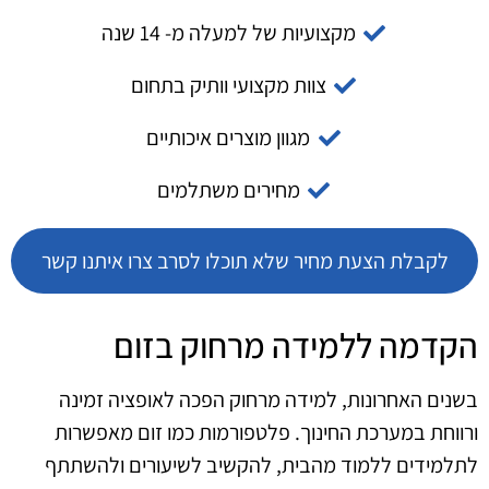
מקצועיות של למעלה מ- 14 שנה
צוות מקצועי וותיק בתחום
מגוון מוצרים איכותיים
מחירים משתלמים
לקבלת הצעת מחיר שלא תוכלו לסרב צרו איתנו קשר
הקדמה ללמידה מרחוק בזום
בשנים האחרונות, למידה מרחוק הפכה לאופציה זמינה
ורווחת במערכת החינוך. פלטפורמות כמו זום מאפשרות
לתלמידים ללמוד מהבית, להקשיב לשיעורים ולהשתתף