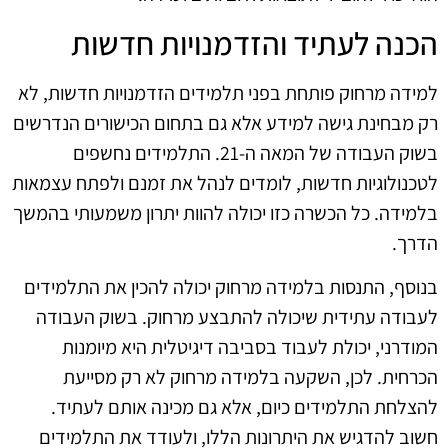
הכנה לעתיד והזדמנויות חדשות
למידה מרחוק פותחת בפני תלמידים הזדמנויות חדשות, לא
רק מבחינת גישה למידע אלא גם בתחום הכישורים הנדרשים
בשוק העבודה של המאה ה-21. התלמידים נחשפים
לטכנולוגיות חדשות, לומדים לנהל את זמנם ולפתח עצמאות
בלמידה. כל הכשרה כזו יכולה להוות יתרון משמעותי בהמשך
הדרך.
בנוסף, התנסות בלמידה מרחוק יכולה להכין את התלמידים
לעבודה עתידית שיכולה להתבצע מרחוק. בשוק העבודה
המודרני, יכולת לעבוד בסביבה דיגיטלית היא מיומנות
הכרחית. לכן, השקעה בלמידה מרחוק לא רק מסייעת
להצלחת התלמידים כיום, אלא גם מכינה אותם לעתיד.
חשוב להדגיש את היתרונות הללו, ולעודד את התלמידים