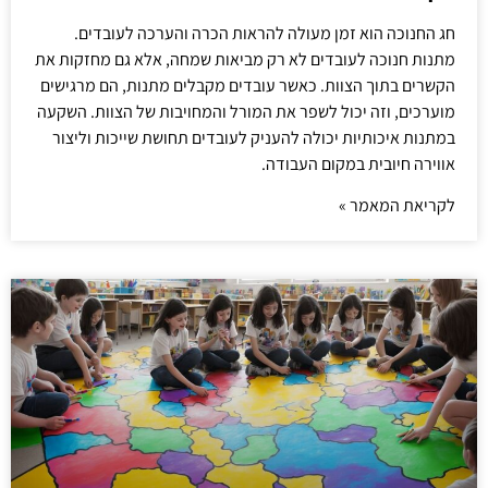
חג החנוכה הוא זמן מעולה להראות הכרה והערכה לעובדים.
מתנות חנוכה לעובדים לא רק מביאות שמחה, אלא גם מחזקות את
הקשרים בתוך הצוות. כאשר עובדים מקבלים מתנות, הם מרגישים
מוערכים, וזה יכול לשפר את המורל והמחויבות של הצוות. השקעה
במתנות איכותיות יכולה להעניק לעובדים תחושת שייכות וליצור
אווירה חיובית במקום העבודה.
לקריאת המאמר »