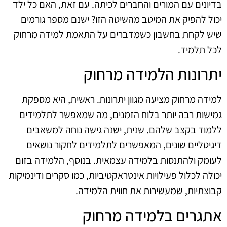
בדיונים עם המורים והחברים לכיתה. עם זאת, האם כל ילד
יכול להפיק את המיטב מהשיטה הזו? ישנם מספר גורמים
שיש לקחת בחשבון כשמדברים על התאמת למידה מרחוק
לכל תלמיד.
יתרונות הלמידה מרחוק
למידה מרחוק מציעה מגוון יתרונות. ראשית, היא מספקת
גמישות רבה יותר בלוח הזמנים, מה שמאפשר לתלמידים
ללמוד בקצב שלהם. שנית, ישנה גישה נוחה למשאבים
דיגיטליים שונים, המאפשרים לתלמידים לחקור נושאים
לעומק ולהתנסות בלמידה עצמאית. בנוסף, הלמידה בזום
יכולה לכלול פעילויות אינטראקטיביות, כמו סקרים ודינמיקות
קבוצתיות, שמעשירות את חווית הלמידה.
אתגרים בלמידה מרחוק