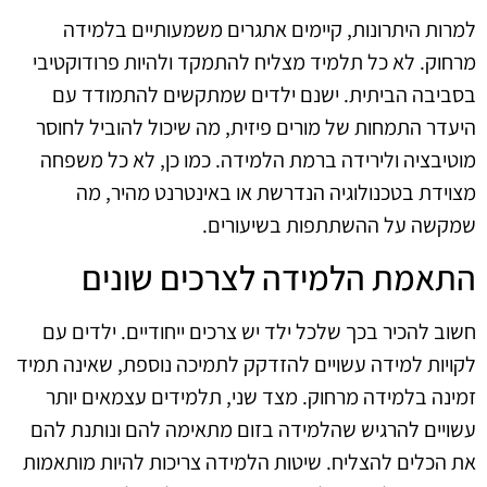
למרות היתרונות, קיימים אתגרים משמעותיים בלמידה
מרחוק. לא כל תלמיד מצליח להתמקד ולהיות פרודוקטיבי
בסביבה הביתית. ישנם ילדים שמתקשים להתמודד עם
היעדר התמחות של מורים פיזית, מה שיכול להוביל לחוסר
מוטיבציה ולירידה ברמת הלמידה. כמו כן, לא כל משפחה
מצוידת בטכנולוגיה הנדרשת או באינטרנט מהיר, מה
שמקשה על ההשתתפות בשיעורים.
התאמת הלמידה לצרכים שונים
חשוב להכיר בכך שלכל ילד יש צרכים ייחודיים. ילדים עם
לקויות למידה עשויים להזדקק לתמיכה נוספת, שאינה תמיד
זמינה בלמידה מרחוק. מצד שני, תלמידים עצמאים יותר
עשויים להרגיש שהלמידה בזום מתאימה להם ונותנת להם
את הכלים להצליח. שיטות הלמידה צריכות להיות מותאמות