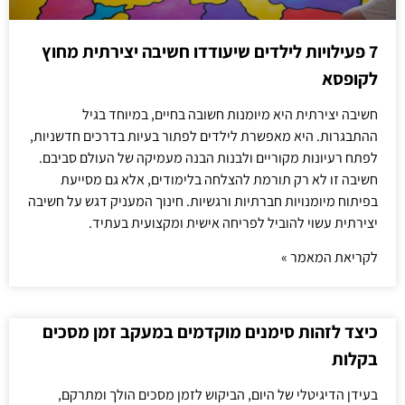
7 פעילויות לילדים שיעודדו חשיבה יצירתית מחוץ
לקופסא
חשיבה יצירתית היא מיומנות חשובה בחיים, במיוחד בגיל
ההתבגרות. היא מאפשרת לילדים לפתור בעיות בדרכים חדשניות,
לפתח רעיונות מקוריים ולבנות הבנה מעמיקה של העולם סביבם.
חשיבה זו לא רק תורמת להצלחה בלימודים, אלא גם מסייעת
בפיתוח מיומנויות חברתיות ורגשיות. חינוך המעניק דגש על חשיבה
יצירתית עשוי להוביל לפריחה אישית ומקצועית בעתיד.
לקריאת המאמר »
כיצד לזהות סימנים מוקדמים במעקב זמן מסכים
בקלות
בעידן הדיגיטלי של היום, הביקוש לזמן מסכים הולך ומתרקם,