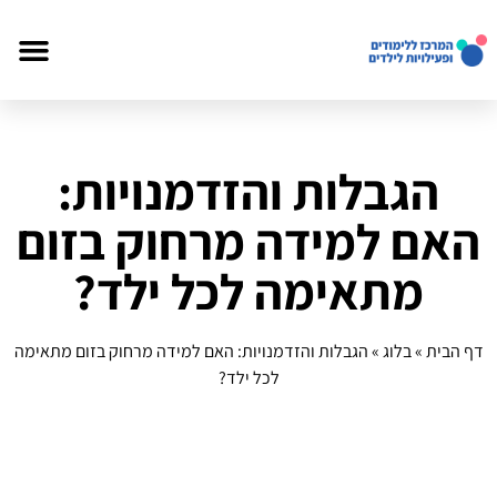
הגבלות והזדמנויות:
האם למידה מרחוק בזום
מתאימה לכל ילד?
דף הבית
»
בלוג
»
הגבלות והזדמנויות: האם למידה מרחוק בזום מתאימה
לכל ילד?