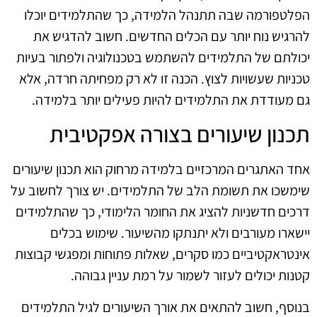
הפלטפורמה שבה תתנהל הלמידה, כך שהתלמידים יוכלו
להרגיש נוח יותר עם הכלים החדשים. חשוב להדגיש את
יכולתם של התלמידים להשתמש בטכנולוגיה ולפתור בעיות
טכניות שעשויות לצוץ. הכנה זו לא רק מפחיתה חרדה, אלא
גם מעודדת את התלמידים להיות פעילים יותר בלמידה.
תכנון שיעורים בצורה אפקטיבית
אחד האתגרים המרכזיים בלמידה מרחוק הוא תכנון שיעורים
שימשכו את תשומת הלב של התלמידים. יש צורך לחשוב על
דרכים חדשניות להציג את החומר הלימודי, כך שהתלמידים
יישארו מעורבים ולא יתנתקו מהשיעור. שימוש בכלים
אינטראקטיביים כמו סקרים, שאלות פתוחות ומפגשי קבוצות
קטנות יכולים לעזור לשמור על רמת עניין גבוהה.
בנוסף, חשוב להתאים את אורך השיעורים לגיל התלמידים