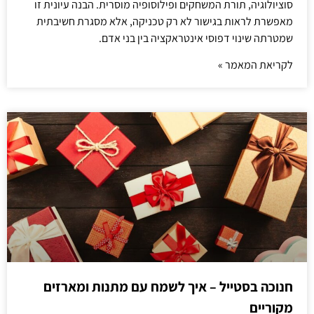
סוציולוגיה, תורת המשחקים ופילוסופיה מוסרית. הבנה עיונית זו
מאפשרת לראות בגישור לא רק טכניקה, אלא מסגרת חשיבתית
שמטרתה שינוי דפוסי אינטראקציה בין בני אדם.
לקריאת המאמר »
חנוכה בסטייל – איך לשמח עם מתנות ומארזים
מקוריים