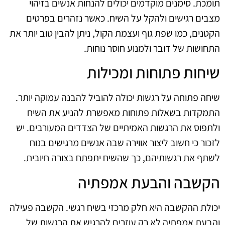
תומכת. סימנים מוקדמים יכולים להנחות אנשים בזיהוי
מצבים רגישים ולהקל על השיח. כאשר נזהרים בפרטים
הקטנים, כמו שפת גוף ועצמת הקול, ניתן להבין טוב יותר את
התחושות של דובר ולמנוע חוסר נוחות.
שיחות פתוחות ומכילות
שיחה פתוחה על רגשות יכולה להוביל להבנה עמוקה יותר.
התמקדות בשאלות פתוחות מאפשרת להניע את השיח
ולתפוס את הרגשות האמיתיים של הצדדים המעורבים. יש
לזכור כי חשוב ליצור אווירה שבה אנשים מרגישים בנוח
לשתף את רגשותיהם, כך שהשיח יתפתח בצורה חיובית.
הקשבה והבעת אמפתיה
יכולת ההקשבה היא חלק מרכזי בשיח רגשי. הקשבה פעילה
והבעת אמפתיה לא רק עוזרים להרגיש את הרגשות של