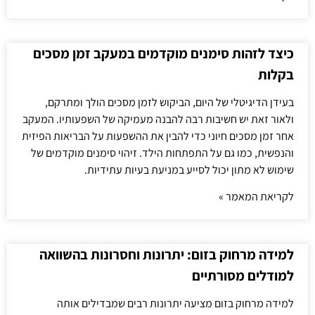
כיצד לזהות סימנים מוקדמים במעקב זמן מסכים
בקלות
בעידן הדיגיטלי של היום, הביקוש לזמן מסכים הולך ומתרקם,
ולאור זאת יש חשיבות רבה להבנה מעמיקה של השפעותיו. המעקב
אחר זמן מסכים חיוני כדי להבין את ההשפעות על הבריאות הפיזית
והנפשית, כמו גם על התפתחות הילד. זיהוי סימנים מוקדמים של
שימוש לא מתון יכול לסייע במניעת בעיות עתידיות.
לקריאת המאמר »
למידה מרחוק בזום: יתרונות וחסרונות בהשוואה
למודלים מסורתיים
למידה מרחוק בזום מציעה יתרונות רבים שמבדילים אותה