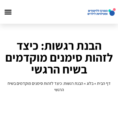
הבנת רגשות: כיצד
לזהות סימנים מוקדמים
בשיח הרגשי
דף הבית
»
בלוג
»
הבנת רגשות: כיצד לזהות סימנים מוקדמים בשיח
הרגשי