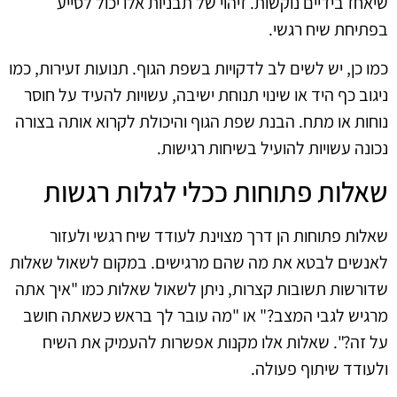
שיאחז בידיים נוקשות. זיהוי של תבניות אלו יכול לסייע
בפתיחת שיח רגשי.
כמו כן, יש לשים לב לדקויות בשפת הגוף. תנועות זעירות, כמו
ניגוב כף היד או שינוי תנוחת ישיבה, עשויות להעיד על חוסר
נוחות או מתח. הבנת שפת הגוף והיכולת לקרוא אותה בצורה
נכונה עשויות להועיל בשיחות רגישות.
שאלות פתוחות ככלי לגלות רגשות
שאלות פתוחות הן דרך מצוינת לעודד שיח רגשי ולעזור
לאנשים לבטא את מה שהם מרגישים. במקום לשאול שאלות
שדורשות תשובות קצרות, ניתן לשאול שאלות כמו "איך אתה
מרגיש לגבי המצב?" או "מה עובר לך בראש כשאתה חושב
על זה?". שאלות אלו מקנות אפשרות להעמיק את השיח
ולעודד שיתוף פעולה.