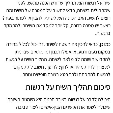
שיח על רגשות הוא תהליך שדורש הכנה מראש. לפני
שמתחילים בשיחה, כדאי לחשוב על המטרה של השיח ומה
רוצים להשיג. האם הכוונה היא לשתף, להבין או לפתור בעיה?
כאשר יש מטרה ברורה, קל יותר למקד את השיחה ולהתמקד
ברגשות.
כמו כן, כדאי להכין את השטח לשיחה. זה יכול לכלול בחירה
במקום נעים ורגוע, או אפילו תכנון זמן מתאים שבו ניתן
להקדיש תשומת לב מלאה לשיחה. תהליך השיח על רגשות
לא צריך להיות מהיר או לחוץ; להיפך, חשוב לתת מקום
לרגשות להתפתח ולהתבטא בצורה חופשית ונוחה.
סיכום תהליך השיח על רגשות
היכולת לדבר על רגשות בצורה חכמה היא מיומנות חשובה
שיכולה לשפר את הקשרים הבין-אישיים וליצור סביבה