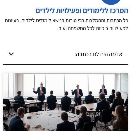
המרכז ללימודים ופעילויות לילדים
כל הכתבות וההמלצות הכי טובות בנושא לימודים לילדים, רעיונות
לפעילויות כיפיות לכל המשפחה ועוד.
אז מה היה לנו בכתבה: