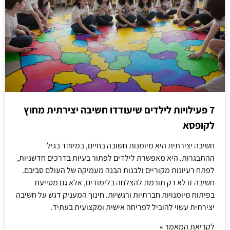
7 פעילויות לילדים שיעודדו חשיבה יצירתית מחוץ
לקופסא
חשיבה יצירתית היא מיומנות חשובה בחיים, במיוחד בגיל
ההתבגרות. היא מאפשרת לילדים לפתור בעיות בדרכים חדשניות,
לפתח רעיונות מקוריים ולבנות הבנה מעמיקה של העולם סביבם.
חשיבה זו לא רק תורמת להצלחה בלימודים, אלא גם מסייעת
בפיתוח מיומנויות חברתיות ורגשיות. חינוך המעניק דגש על חשיבה
יצירתית עשוי להוביל לפריחה אישית ומקצועית בעתיד.
לקריאת המאמר »