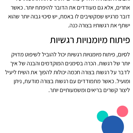
אחרים, אלא גם מעודדים את הדובר להיפתח יותר. כאשר
דובר מרגיש שמקשיבים לו באמת, יש סיכוי גבוה יותר שהוא
ישתף את רגשותיו בצורה כנה.
פיתוח מיומנויות רגשיות
לסיום, פיתוח מיומנויות רגשיות יכול להוביל לשיפוט מדויק
יותר של רגשות. הכרה בסימנים המוקדמים והבנה של איך
לדבר על רגשות בצורה חכמה יכולות להפוך את השיח ליעיל
ומועיל. כאשר מתמודדים עם רגשות בצורה מודעת, ניתן
ליצור קשרים בריאים ומשמעותיים יותר.