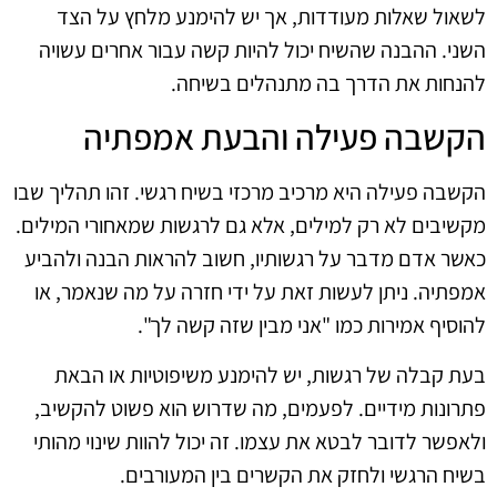
לשאול שאלות מעודדות, אך יש להימנע מלחץ על הצד
השני. ההבנה שהשיח יכול להיות קשה עבור אחרים עשויה
להנחות את הדרך בה מתנהלים בשיחה.
הקשבה פעילה והבעת אמפתיה
הקשבה פעילה היא מרכיב מרכזי בשיח רגשי. זהו תהליך שבו
מקשיבים לא רק למילים, אלא גם לרגשות שמאחורי המילים.
כאשר אדם מדבר על רגשותיו, חשוב להראות הבנה ולהביע
אמפתיה. ניתן לעשות זאת על ידי חזרה על מה שנאמר, או
להוסיף אמירות כמו "אני מבין שזה קשה לך".
בעת קבלה של רגשות, יש להימנע משיפוטיות או הבאת
פתרונות מידיים. לפעמים, מה שדרוש הוא פשוט להקשיב,
ולאפשר לדובר לבטא את עצמו. זה יכול להוות שינוי מהותי
בשיח הרגשי ולחזק את הקשרים בין המעורבים.