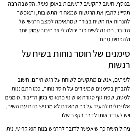
בנוסף, חשוב להקשיב לתשובות באופן פעיל. הקשבה רבה
תסייע להבין את הרגשות שמאחורי התשובות, ותאפשר
להנחות את השיח בצורה שמתאימה למצב הרגשי של
הדובר. הכוונה לשיח כזה יכולה לייצר חיבור עמוק יותר
ולהפחית מתח.
סימנים של חוסר נוחות בשיח על
רגשות
לעיתים, אנשים מתקשים לשוחח על רגשותיהם. חשוב
להבחין בסימנים שמעידים על חוסר נוחות, כמו התבוננות
למטה, שפת גוף סגורה או שינוי פתאומי בטון הדיבור. סימנים
אלו יכולים להעיד על כך שהאדם לא מרגיש בנוח עם השיח,
ויש לעודד אותו לדבר בקצב שלו.
ניהול השיח כך שיאפשר לדובר להרגיש בנוח הוא קריטי. ניתן