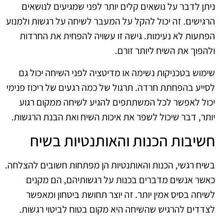
ניתן לדבר על נושאים קלים יותר לפני שמגיעים לנושאים
הרגישים. זה יכול להקל על המעבר לשיחה על רגשות ולמנוע
הפתעות לא נעימות. גישה זו עשויה להפחית את החרדות
ולהפוך את השיח ליותר זורם.
שימוש בטכניקות נשימה או מדיטציה לפני השיחה יכול גם
לסייע בהפחתת חרדה. תרגול של כמה רגעים של ריכוז פנימי
יכול לאפשר לכל המשתתפים להגיע לשיחה ממקום רגוע
יותר, דבר שיכול לשפר את איכות השיח ואת הבנת הרגשות.
חשיבות הכנות והאותנטיות בשיח
בשיח רגשי, הכנות והאותנטיות הן מפתחות חשובים להצלחה.
כאשר אנשים מדברים בכנות על רגשותיהם, הם מקנים
לשיחה בסיס אמין יותר. זה יוצר תחושת ביטחון ומאפשר
לצדדים להרגיש שהשיחה היא מקום בטוח לביטוי רגשות.