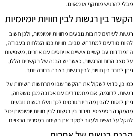
מבלי להרגיש מותקף או מאוים.
הקשר בין רגשות לבין חוויות יומיומיות
רגשות לעיתים קרובות נובעים מחוויות יומיומיות, ולכן חשוב
להיות מודעים למתרחש סביב. חוויות כמו הצלחות בעבודה,
התמודדות עם קשיים אישיים או יחסים עם אחרים, משפיעות
על מצב הרוח והרגשות. כאשר יש הבנה של הקשרים הללו,
ניתן לחבר בין חוויות לבין רגשות בצורה ברורה יותר.
כמו כן, כדאי לשקול את ההקשר שבו מתרחשות השיחות על
רגשות. לדוגמה, אם מתמודדים עם אכזבה מבן משפחה,
ניתן לנסות להבין מה היו הגורמים לכך ואילו רגשות נובעים
מהמקרה הספציפי. חיבור בין רגשות לבין חוויות יומיומיות יכול
להקל על השיח ולעזור למקד את השיחה במסרים הרצויים.
הבנת רגשות של אחרים