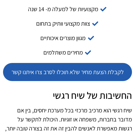
מקצועיות של למעלה מ- 14 שנה
צוות מקצועי וותיק בתחום
מגוון מוצרים איכותיים
מחירים משתלמים
לקבלת הצעת מחיר שלא תוכלו לסרב צרו איתנו קשר
החשיבות של שיח רגשי
שיח רגשי הוא מרכיב מרכזי בכל מערכת יחסים, בין אם
מדובר בחברות, משפחה או זוגיות. היכולת לתקשר על
רגשות מאפשרת לאנשים להבין זה את זה בצורה טובה יותר,