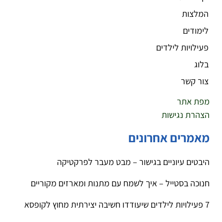
המלצות
לימודים
פעילויות לילדים
בלוג
צור קשר
מפת אתר
הצהרת נגישות
מאמרים אחרונים
היבטים עיוניים בגישור – מבט מעבר לפרקטיקה
חנוכה בסטייל – איך לשמח עם מתנות ומארזים מקוריים
7 פעילויות לילדים שיעודדו חשיבה יצירתית מחוץ לקופסא