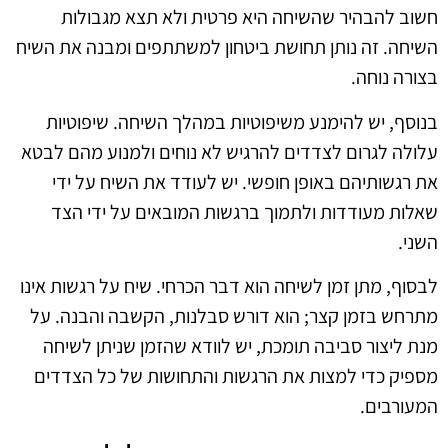
חשוב להבהיר שהשיחה היא פרטית ולא תצא מגבולות
השיחה. זה נותן תחושת ביטחון למשתתפים ומבנה את השיח
בצורה נוחה.
בנוסף, יש להימנע משיפוטיות במהלך השיחה. שיפוטיות
עלולה לגרום לצדדים להרגיש לא נוחים ולמנוע מהם לבטא
את רגשותיהם באופן חופשי. יש לעודד את השיח על ידי
שאלות מעודדות ולתמוך ברגשות המובאים על ידי הצד
השני.
לבסוף, מתן זמן לשיחה הוא דבר הכרחי. שיח על רגשות אינו
מתרחש בזמן קצר; הוא דורש סבלנות, הקשבה והבנה. על
מנת ליצור סביבה תומכת, יש לוודא שהזמן שניתן לשיחה
מספיק כדי למצות את הרגשות והתחושות של כל הצדדים
המעורבים.