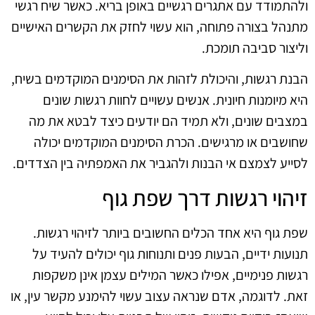
ולהתמודד עם אתגרים רגשיים באופן בריא. כאשר שיח רגשי
מתנהל בצורה פתוחה, הוא עשוי לחזק את הקשרים האישיים
וליצור סביבה תומכת.
הבנת רגשות, והיכולת לזהות את הסימנים המוקדמים בשיח,
היא מיומנות חיונית. אנשים עשויים לחוות רגשות שונים
במצבים שונים, ולא תמיד הם יודעים כיצד לבטא את מה
שחושבים או מרגישים. הכרת הסימנים המוקדמים יכולה
לסייע לצמצם אי הבנות ולהגביר את האמפתיה בין הצדדים.
זיהוי רגשות דרך שפת גוף
שפת גוף היא אחד הכלים החשובים ביותר לזיהוי רגשות.
תנועות ידיים, הבעות פנים ותנוחות גוף יכולים להעיד על
רגשות פנימיים, אפילו כאשר המילים עצמן אינן משקפות
זאת. לדוגמה, אדם שנראה עצוב עשוי להימנע מקשר עין, או