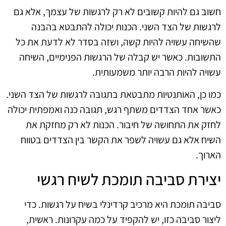
חשוב גם להיות קשובים לא רק לרגשות של עצמך, אלא גם
לרגשות של הצד השני. הכנות יכולה להתבטא בהבנה
שהשיחה עשויה להיות קשה, ושזה בסדר לא לדעת את כל
התשובות. כאשר יש קבלה של הרגשות הפנימיים, השיחה
עשויה להיות הרבה יותר משמעותית.
כמו כן, האותנטיות מתבטאת בתגובה לרגשות של הצד השני.
כאשר אחד הצדדים משתף רגש, תגובה כנה ואמפתית יכולה
לחזק את התחושה של חיבור. הכנות לא רק מחזקת את
השיח אלא גם עשויה לשפר את הקשר בין הצדדים בטווח
הארוך.
יצירת סביבה תומכת לשיח רגשי
סביבה תומכת היא מרכיב קרדינלי בשיח על רגשות. כדי
ליצור סביבה כזו, יש להקפיד על כמה עקרונות. ראשית,