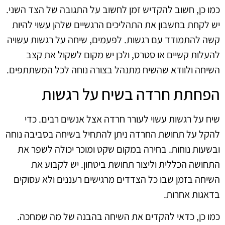
כמו כן, חשוב להקדיש זמן לחשוב על התגובה של הצד השני.
יש לקחת בחשבון את התהליכים הרגשיים שלהן עשוי להיות
קשה להתמודד עם רגשות. לפעמים, שיחה על רגשות עשויה
להעלות קשיים או סטרס, ולכן יש מקום לשקול את קצב
השיחה ולוודא שהשיח מתנהל בצורה נוחה לכל המשתתפים.
הפחתת חרדה בשיח על רגשות
שיח על רגשות עשוי לעורר חרדה אצל אנשים רבים. כדי
להקל על תחושת החרדה ניתן להתחיל בשיחה בסביבה נוחה
ובשעות נוחות. בחירה במקום שקט ומוכר יכולה לשפר את
התחושה הכללית וליצור תחושת ביטחון. יש לקבוע את
השיחה בזמן שבו כל הצדדים מרגישים רעננים ולא עסוקים
בדאגות אחרות.
כמו כן, כדאי להקדים את השיחה בהבנה של מה שמחכה.