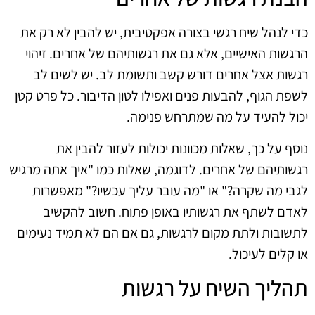
כדי לנהל שיח רגשי בצורה אפקטיבית, יש להבין לא רק את
הרגשות האישיים, אלא גם את רגשותיהם של אחרים. זיהוי
רגשות אצל אחרים דורש קשב ותשומת לב. יש לשים לב
לשפת הגוף, להבעות פנים ואפילו לטון הדיבור. כל פרט קטן
יכול להעיד על מה שמתרחש פנימה.
נוסף על כך, שאלות מכוונות יכולות לעזור להבין את
רגשותיהם של אחרים. לדוגמה, שאלות כמו "איך אתה מרגיש
לגבי מה שקרה?" או "מה עובר עליך עכשיו?" מאפשרות
לאדם לשתף את רגשותיו באופן פתוח. חשוב להקשיב
לתשובות ולתת מקום לרגשות, גם אם הם לא תמיד נעימים
או קלים לעיכול.
תהליך השיח על רגשות