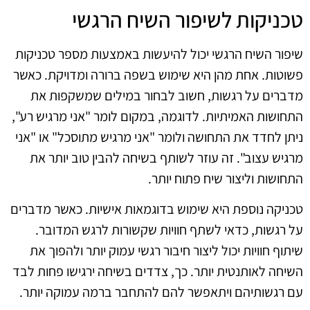
טכניקות לשיפור השיח הרגשי
שיפור השיח הרגשי יכול להיעשות באמצעות מספר טכניקות
פשוטות. אחת מהן היא שימוש בשפה ברורה ומדויקת. כאשר
מדברים על רגשות, חשוב לבחור במילים שמשקפות את
התחושות האמיתיות. לדוגמה, במקום לומר "אני מרגיש רע",
ניתן לחדד את התחושה ולומר "אני מרגיש מתוסכל" או "אני
מרגיש עצוב". זה עוזר לשותף בשיחה להבין טוב יותר את
התחושות וליצור שיח פתוח יותר.
טכניקה נוספת היא שימוש בדוגמאות אישיות. כאשר מדברים
על רגשות, כדאי לשתף חוויות שקשורות לרגש המדובר.
שיתוף חוויות יכול ליצור חיבור רגשי עמוק יותר ולהפוך את
השיחה לאותנטית יותר. כך, צדדים בשיחה ירגישו פחות לבד
עם רגשותיהם ויתאפשר להם להתחבר ברמה עמוקה יותר.