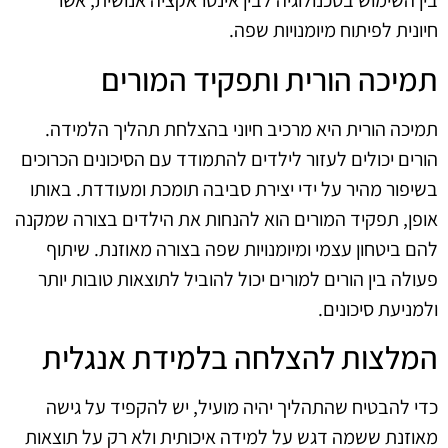
בין השימוש בטכנולוגיה לבין אינטראקציה אנושית, אשר
חיונית לפיתוח מיומנויות שפה.
תמיכה הורית ותפקיד המורים
תמיכה הורית היא מרכיב חיוני בהצלחת תהליך הלמידה.
הורים יכולים לעזור לילדים להתמודד עם הסיכונים הכרוכים
בשיפור מהיר על ידי יצירת סביבה תומכת ומעודדת. באותו
אופן, תפקיד המורים הוא להנחות את הילדים בצורה שמקנה
להם ביטחון עצמי ומיומנויות שפה בצורה מאוזנת. שיתוף
פעולה בין הורים למורים יכול להוביל לתוצאות טובות יותר
ולמניעת סיכונים.
המלצות להצלחה בלמידת אנגלית
כדי להבטיח שהתהליך יהיה מועיל, יש להקפיד על גישה
מאוזנת ששמה דגש על למידה איכותית ולא רק על תוצאות