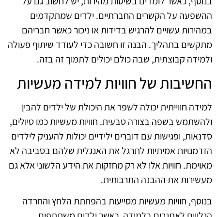
בנוסף, כאשר לומדים בשיטות מהירות, יש לחשוב גם על
ההשפעה על הקשרים החברתיים. ילדים שמתקדמים
במהירות עשויים להרגיש בדידות או ניכור כאשר חבריהם
מתקשים בתהליך. הבנה זו חשובה כדי לעודד שיתוף פעולה
ולמידה קבוצתית, שבה כולם יכולים לתמוך זה בזה.
החשיבות של חוויות למידה מעשיות
למידה חווייתית יכולה לשפר את היכולת של ילדים להבין
ולהשתמש בשפה בצורה טבעית. חוויות מעשיות כמו טיולים,
סדנאות, ופגישות עם דוברים ילידיים יכולות להעניק לילדים
הזדמנויות אמיתיות לתרגל את האנגלית שלהם בסביבה לא
מאוימת. חוויות אלו לא רק מחזקות את הידע הלשוני אלא גם
מעשירות את ההבנה התרבותית.
בנוסף, חוויות מעשיות מסייעות בהפחתת הלחץ והחרדה
הנלווים לאתגרים בלמידה. כאשר ילדים משתתפים