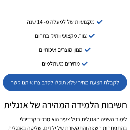
מקצועיות של למעלה מ- 14 שנה
צוות מקצועי וותיק בתחום
מגוון מוצרים איכותיים
מחירים משתלמים
לקבלת הצעת מחיר שלא תוכלו לסרב צרו איתנו קשר
חשיבות הלמידה המהירה של אנגלית
לימוד השפה האנגלית בגיל צעיר הוא מרכיב קרדינלי
בהתפתחות השפה והתקשורת של ילדים. שליטה באנגלית