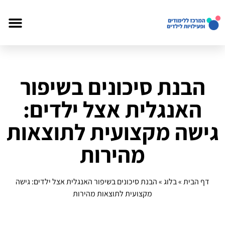
הבנת סיכונים בשיפור
האנגלית אצל ילדים:
גישה מקצועית לתוצאות
מהירות
דף הבית
»
בלוג
»
הבנת סיכונים בשיפור האנגלית אצל ילדים: גישה
מקצועית לתוצאות מהירות