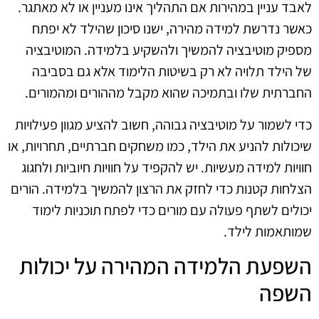
לאבד עניין במהירות אם התהליך אינו מעניין או לא מאתגר.
כאשר נדרשת למידה מהירה, ישנו סיכון שהילד לא יפתח
מספיק מוטיבציה להמשיך ולהשקיע בלמידה. המוטיבציה
של הילד תלויה לא רק בשיטות הלימוד אלא גם בסביבה
החברתית שלו ובתמיכה שהוא מקבל מההורים ומהמורים.
כדי לשמור על מוטיבציה גבוהה, חשוב להציע מגוון פעילויות
שיכולות להניע את הילד, כמו משחקים חברתיים, תחרויות, או
חוויות למידה מעשיות. יש להקפיד על חוויות חיוביות ולחגוג
הצלחות קטנות כדי לחזק את הרצון להמשיך בלמידה. הורים
יכולים לשתף פעולה עם מורים כדי לפתח תוכניות לימוד
שמותאמות לילד.
השפעת הלמידה המהירה על יכולות
השפה