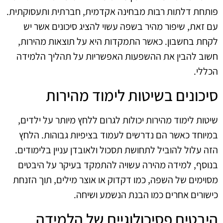
פותחת דלתות רבות מבחינה אקדמית, חברתית ותעסוקתית.
עם זאת, שיפור מהיר בשפה עשוי להציג סיכונים אשר יש
לקחת בחשבון. כאשר התמקדות היא על תוצאות מהירות,
חשוב להבין את ההשפעות האפשריות על תהליך הלמידה
הכללי.
סיכונים בשיטות לימוד מהירות
שיטות לימוד מהירות יכולות לגרום ללחץ מיותר על ילדים,
במיוחד כאשר הם נדרשים לעמוד בציפיות גבוהות. הלחץ
הזה עלול להוביל לתחושת תסכול ולאובדן עניין בלימודים.
בנוסף, למידה מהירה עשויה להתמקד בעיקר על היבטים
מסוימים של השפה, כמו דקדוק או אוצר מילים, תוך הזנחת
כישורים אחרים כמו הבנת הנשמע ושיחה.
היבטים פסיכולוגיים של הלמידה