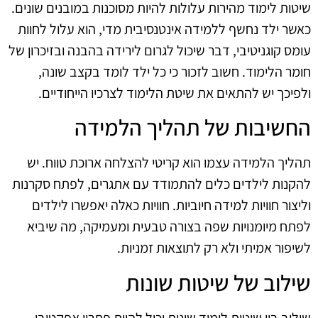
שיטות לימוד מהירות עלולות להיות מסוכנות במובנים שונים.
כאשר ילד נחשף ללמידה אינטנסיבית מדי, הוא עלול לחוות
עומס קוגניטיבי, דבר שיכול לגרום לירידה בהבנה ובזיכרון של
חומר הלימוד. חשוב לזכור כי כל ילד לומד בקצב שונה,
ולפיכך יש להתאים את שיטת הלימוד לצרכיו הייחודיים.
החשיבות של תהליך הלמידה
תהליך הלמידה עצמו הוא קריטי להצלחה ארוכת טווח. יש
להקנות לילדים כלים להתמודד עם אתגרים, לפתח סקרנות
וליצור חוויות למידה חיוביות. חוויות כאלה יאפשרו לילדים
לפתח מיומנויות שפה בצורה טבעית ומעמיקה, מה שיביא
לשיפור אמיתי ולא רק לתוצאות זמניות.
שילוב של שיטות שונות
שילוב בין שיטות לימוד שונות יכול להוות פתרון אפקטיבי.