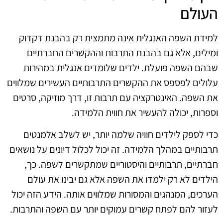
העולם
למידת השפה האנגלית אינה מתמצית רק בהבנת דקדוק
ומילים, אלא גם בהבנת התרבות וההקשרים החברתיים
שבהם השפה פועלת. ילדים שלומדים אנגלית במהירות
עלולים לפספס את ההקשרים התרבותיים העשירים שמלווים
את השפה. האינטרקציה עם תרבות זו, דרך מוזיקה, סרטים
וספרות, יכולה להעשיר את חווית הלמידה.
כדי לספק לילדים חוויה שלמה יותר, יש לשלב אלמנטים
תרבותיים במהלך הלמידה. זה יכול לכלול דיונים על נושאים
חברתיים, תרבותיים והיסטוריים שמתקשרים לשפה. כך,
הילדים לא רק ילמדו את השפה אלא גם יבינו את עולם
הערכים, המנהגים והמסורות שמלווים אותה. הידע הזה יכול
לעזור להם לפתח קשרים עמוקים יותר עם השפה והתרבות.