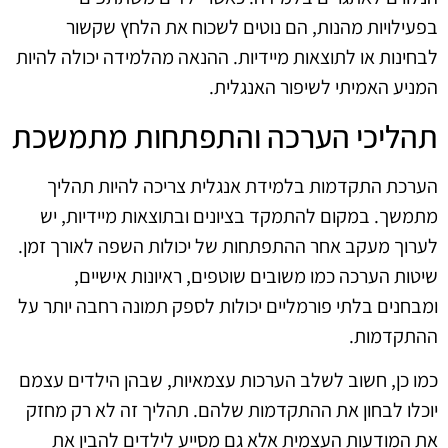
בפעילויות מהנות, הם נוטים לשכוח את הלחץ שקשור
לבחינות או לתוצאות מיידיות. ההנאה מהלמידה יכולה להיות
המניע האמיתי לשיפור האנגלית.
תהליכי הערכה והתפתחות מתמשכת
הערכת התקדמות בלמידת אנגלית צריכה להיות תהליך
מתמשך. במקום להתמקד בציונים ובתוצאות מיידיות, יש
לערוך מעקב אחר ההתפתחות של יכולות השפה לאורך זמן.
שיטות הערכה כמו משובים שוטפים, ראיונות אישיים,
ומבחנים בלתי פורמליים יכולות לספק תמונה רחבה יותר על
ההתקדמות.
כמו כן, חשוב לשלב הערכות עצמאיות, שבהן הילדים עצמם
יוכלו לבחון את ההתקדמות שלהם. תהליך זה לא רק מחזק
את המודעות העצמית אלא גם מסייע לילדים להבין את