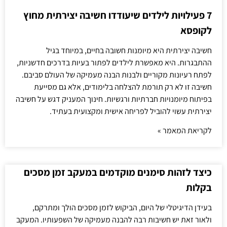
7 פעילויות לילדים שיעודדו חשיבה יצירתית מחוץ
לקופסא
חשיבה יצירתית היא מיומנות חשובה בחיים, במיוחד בגיל
ההתבגרות. היא מאפשרת לילדים לפתור בעיות בדרכים חדשניות,
לפתח רעיונות מקוריים ולבנות הבנה מעמיקה של העולם סביבם.
חשיבה זו לא רק תורמת להצלחה בלימודים, אלא גם מסייעת
בפיתוח מיומנויות חברתיות ורגשיות. חינוך המעניק דגש על חשיבה
יצירתית עשוי להוביל לפריחה אישית ומקצועית בעתיד.
לקריאת המאמר »
כיצד לזהות סימנים מוקדמים במעקב זמן מסכים
בקלות
בעידן הדיגיטלי של היום, הביקוש לזמן מסכים הולך ומתרקם,
ולאור זאת יש חשיבות רבה להבנה מעמיקה של השפעותיו. המעקב