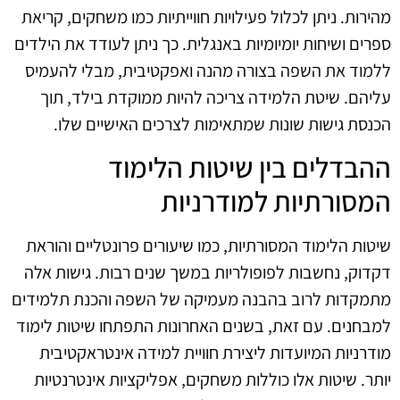
מהירות. ניתן לכלול פעילויות חווייתיות כמו משחקים, קריאת
ספרים ושיחות יומיומיות באנגלית. כך ניתן לעודד את הילדים
ללמוד את השפה בצורה מהנה ואפקטיבית, מבלי להעמיס
עליהם. שיטת הלמידה צריכה להיות ממוקדת בילד, תוך
הכנסת גישות שונות שמתאימות לצרכים האישיים שלו.
ההבדלים בין שיטות הלימוד
המסורתיות למודרניות
שיטות הלימוד המסורתיות, כמו שיעורים פרונטליים והוראת
דקדוק, נחשבות לפופולריות במשך שנים רבות. גישות אלה
מתמקדות לרוב בהבנה מעמיקה של השפה והכנת תלמידים
למבחנים. עם זאת, בשנים האחרונות התפתחו שיטות לימוד
מודרניות המיועדות ליצירת חוויית למידה אינטראקטיבית
יותר. שיטות אלו כוללות משחקים, אפליקציות אינטרנטיות