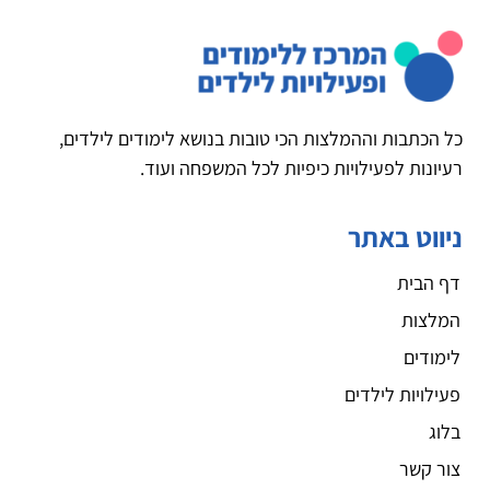
כל הכתבות וההמלצות הכי טובות בנושא לימודים לילדים,
רעיונות לפעילויות כיפיות לכל המשפחה ועוד.
ניווט באתר
דף הבית
המלצות
לימודים
פעילויות לילדים
בלוג
צור קשר