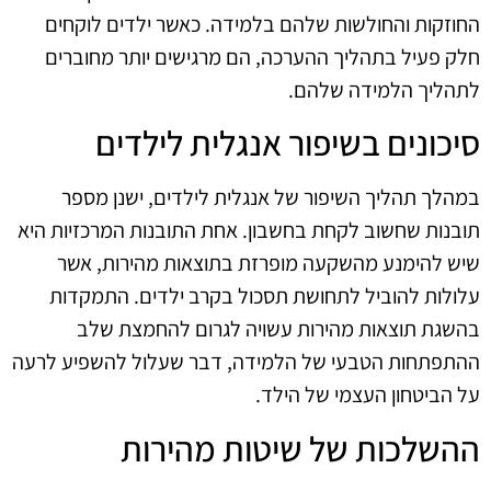
החוזקות והחולשות שלהם בלמידה. כאשר ילדים לוקחים
חלק פעיל בתהליך ההערכה, הם מרגישים יותר מחוברים
לתהליך הלמידה שלהם.
סיכונים בשיפור אנגלית לילדים
במהלך תהליך השיפור של אנגלית לילדים, ישנן מספר
תובנות שחשוב לקחת בחשבון. אחת התובנות המרכזיות היא
שיש להימנע מהשקעה מופרזת בתוצאות מהירות, אשר
עלולות להוביל לתחושת תסכול בקרב ילדים. התמקדות
בהשגת תוצאות מהירות עשויה לגרום להחמצת שלב
ההתפתחות הטבעי של הלמידה, דבר שעלול להשפיע לרעה
על הביטחון העצמי של הילד.
ההשלכות של שיטות מהירות