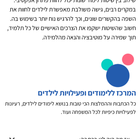
במקרים רבים, גישה משולבת מאפשרת לילדים לחוות את
השפה בהקשרים שונים, וכך להרגיש נוח יותר בשימוש בה.
חשוב שהשיטות ישקפו את הצרכים האישיים של כל תלמיד,
תוך שמירה על מוטיבציה והנאה מהלמידה.
המרכז ללימודים ופעילויות לילדים
כל הכתבות וההמלצות הכי טובות בנושא לימודים לילדים, רעיונות
לפעילויות כיפיות לכל המשפחה ועוד.