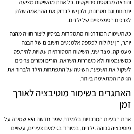
והוראה מבוססת פרויקטים. כל אחת מהשיטות מציעה
יתרונות וגם חסרונות, ולכן יש לבדוק את ההתאמה שלהן
לצרכים הספציפיים של ילדים.
כשהשיטות המודרניות מתמקדות בניסיון ליצור חוויה מהנה
יותר, הן עלולות לפספס אלמנטים חשובים של הבנה
מעמיקה. מצד שני, השיטות המסורתיות עשויות להיתפס
כמשעממות ולא מעוררות השראה. הורים ומורים צריכים
לשקול את השפעת השיטה על התפתחות הילד ולבחור את
הגישה המתאימה ביותר.
האתגרים בשימור מוטיבציה לאורך
זמן
אחת הבעיות המרכזיות בלמידת שפה חדשה היא שמירה על
מוטיבציה גבוהה. ילדים, במיוחד בגילאים צעירים, עשויים