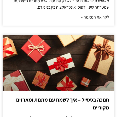
מאפשרת לראות בגישור לא רק טכניקה, אלא מסגרת חשיבתית
שמטרתה שינוי דפוסי אינטראקציה בין בני אדם.
לקריאת המאמר »
חנוכה בסטייל – איך לשמח עם מתנות ומארזים
מקוריים