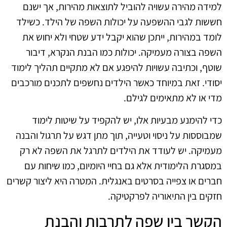
למידה מהירה עשויה להוביל לתוצאות מהירות, אך ישנם
חששות לגבי ההשפעה על יכולות השפה של הילד. כשילד
לומד במהירות, ייתכן שהוא יקבל ידע שטחי ולא יחוש את
השפה בצורה מעמיקה. יכולות כמו הבנת הנקרא, דיבור
שוטף, וכתיבה עשויות להיפגע אם לא מתקיים תהליך לימוד
יסודי. זאת במיוחד כאשר הילדים נחשפים לתכנים מורכבים
מדי או לא מתאימים לגילם.
כדי להימנע מבעיות אלו, יש להקפיד על שיטות לימוד
שמבוססות על ניסוי וטעייה, תוך מתן דגש על תרגול והבנה
מעמיקה. יש לעודד את הילדים לתרגל את השפה לא רק
במסגרת הלימודית אלא גם בחיי היומיום, כמו שיחות עם
חברים או צפייה בסרטים באנגלית. המטרה היא ליצור קשרים
חזקים בין התיאוריה לפרקטיקה.
הקשר בין שפה לתרבות והבנת