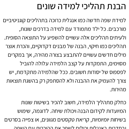
הבנת תהליכי למידה שונים
למידת שפה חדשה כמו אנגלית כרוכה בתהליכים קוגניטיביים
מורכבים. כל ילד מתמודד עם למידה בדרכים שונות,
ולעיתים תהליכים אלה עשויים להשפיע על התוצאה הסופית.
תהליכים כמו חיקוי, הבנה של מבנים דקדוקיים, והכרת אוצר
מילים חדשים עשויים להתבצע בצורה מהירה, אך במקרים
מסוימים, התמקדות על קצב הלמידה עלולה להוביל
לפספוס של יסודות חשובים. ככל שהלמידה מתקדמת, יש
צורך להעמיק את ההבנה ולא להסתפק רק בהשגת תוצאות
מהירות.
כחלק מתהליך הלמידה, חשוב להכיר בשיטות שונות
המיועדות לקידום הבנה ויכולת שיחה. לדוגמה, שימוש
בשיחות יומיומיות, קריאת טקסטים מגוונים, או צפייה בסרטים
ובסדרות באנגלית יכולים לשפר את ההיכרות עם השפה.