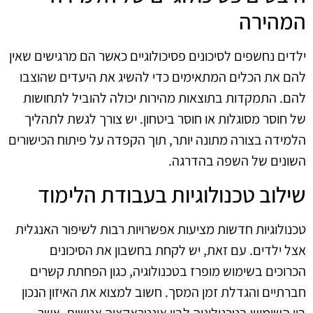
המהירה
ילדים נחשפים לסיכונים פסיכולוגיים כאשר הם מרגישים שאין
להם את הכלים המתאימים כדי להשיג את היעדים שהוצבו
להם. התמקדות בתוצאות מהירות יכולה להוביל לתחושות
של חוסר מסוגלות או חוסר ביטחון. יש צורך לגשת לתהליך
הלמידה בצורה מתונה יותר, תוך הקפדה על פיתוח הכישורים
השונים של השפה בהדרגה.
שילוב טכנולוגיות בעבודת הלימוד
טכנולוגיות חדשות מציעות אפשרויות רבות לשיפור האנגלית
אצל ילדים. עם זאת, יש לקחת בחשבון את הסיכונים
הכרוכים בשימוש מופרז בטכנולוגיה, כגון הפחתת קשרים
חברתיים והגדלת זמן המסך. חשוב למצוא את האיזון הנכון