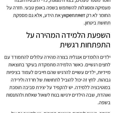
מעמיקה ומסוגלות להשתמש בשפה באופן טבעי. חזרה על
החומר לא רק укрепляет את הידע, אלא גם מספקת
תחושת ביטחון.
השפעת הלמידה המהירה על
התפתחות רגשית
ילדים הלומדים אנגלית בצורה מהירה עלולים להתמודד עם
לחצים רגשיים. כאשר הלמידה מתמקדת בעיקר בתוצאות
מיידיות, ילדים עשויים להרגיש שהם חייבים לעמוד בציפיות
גבוהות. לחץ זה יכול להוביל לתחושות של חרדה ולירידה
במוטיבציה ללמידה. יש להקפיד על יצירת סביבה תומכת
ואוהדת, שבה הילדים ירגישו בנוח לשאול שאלות ולהתנסות
בשפה.