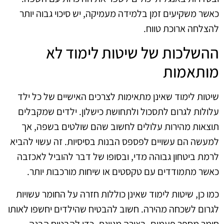
כאשר משקיעים זמן בלמידה מעמיקה, יש סיכוי גבוה יותר
להצלחה ארוכת טווח.
ההשלכות של שיטות לימוד לא
מותאמות
שיטות לימוד שאינן מתאימות לצרכים האישיים של כל ילד
עלולות לגרום לתסכול ולתחושת כישלון. ילדים שמקבלים
תוצאות מהירות עלולים לחשוב שהם שולטים בשפה, אך
למעשה הם עשויים לפספס הבנות בסיסיות. זה עשוי להביא
לרמת ביטחון גבוהה מדי, ובסופו של דבר להוביל לאכזבה
כאשר מתמודדים עם טקסטים או שיחות מורכבות יותר.
כמו כן, שיטות לימוד שאינן כוללות חזרה על החומר עשויות
לגרום לשכחה מהירה. חשוב להבטיח שהילדים יחשפו לאותו
חומר מספר פעמים, בצורה מגוונת, כדי להבטיח הבנה