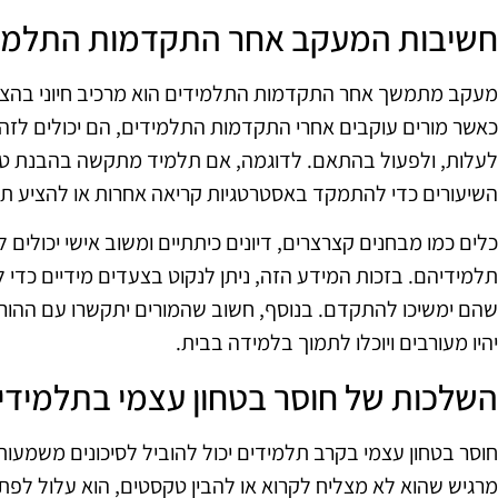
חשיבות המעקב אחר התקדמות התלמי
מעקב מתמשך אחר התקדמות התלמידים הוא מרכיב חיוני בהצלח
כאשר מורים עוקבים אחרי התקדמות התלמידים, הם יכולים לזהו
לעלות, ולפעול בהתאם. לדוגמה, אם תלמיד מתקשה בהבנת טקס
השיעורים כדי להתמקד באסטרטגיות קריאה אחרות או להציע תמ
כלים כמו מבחנים קצרצרים, דיונים כיתתיים ומשוב אישי יכולים
תלמידיהם. בזכות המידע הזה, ניתן לנקוט בצעדים מידיים כד
שהם ימשיכו להתקדם. בנוסף, חשוב שהמורים יתקשרו עם ההורי
יהיו מעורבים ויוכלו לתמוך בלמידה בבית.
השלכות של חוסר בטחון עצמי בתלמידי
חוסר בטחון עצמי בקרב תלמידים יכול להוביל לסיכונים משמעו
מרגיש שהוא לא מצליח לקרוא או להבין טקסטים, הוא עלול לפ