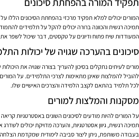
תפקיד המורה בהפחתת סיכונים
המורים יכולים למלא תפקיד מרכזי בהפחתת הסיכונים הללו על י
תמיכה רגשית והכוונה ברורה יכולים להקל על תלמידים להתמוד
המעודדות שיח פתוח ודיונים על טקסטים, דבר שיכול לשפר את 
סיכונים בהערכה שגויה של יכולות התלמ
מורים לעיתים נתקלים בסיכון להעריך בצורה שגויה את היכולות
להוביל להמלצות שאינן מתאימות לצרכי התלמידים. על המורים 
לכל תלמיד בהתאם לקצב הלמידה והצרכים האישיים שלו.
מסקנות והמלצות למורים
על המורים להיות מודעים לסיכונים השונים באסטרטגיות קריאה 
תמיכה רגשית, גיוון אסטרטגיות, והערכה מדויקת יכולים לשדרג 
בעבודה משותפת, ניתן ליצור סביבה לימודית שמקדמת הצלחה