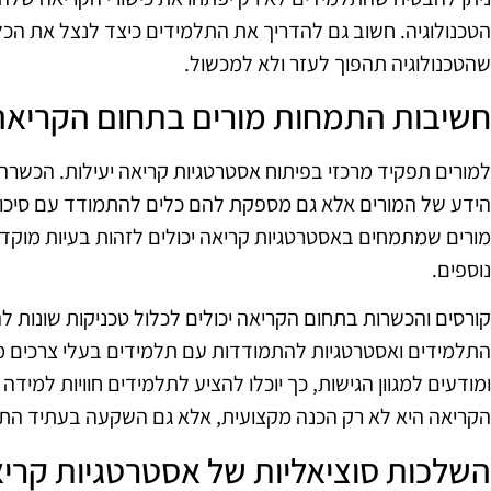
הטכנולוגיה. חשוב גם להדריך את התלמידים כיצד לנצל את הכלי
שהטכנולוגיה תהפוך לעזר ולא למכשול.
חשיבות התמחות מורים בתחום הקריאה
למורים תפקיד מרכזי בפיתוח אסטרטגיות קריאה יעילות. הכש
הידע של המורים אלא גם מספקת להם כלים להתמודד עם סיכונ
מורים שמתמחים באסטרטגיות קריאה יכולים לזהות בעיות מוקדם
נוספים.
קורסים והכשרות בתחום הקריאה יכולים לכלול טכניקות שונות 
התלמידים ואסטרטגיות להתמודדות עם תלמידים בעלי צרכים מיוח
ומודעים למגוון הגישות, כך יוכלו להציע לתלמידים חוויות למידה
הקריאה היא לא רק הכנה מקצועית, אלא גם השקעה בעתיד התל
השלכות סוציאליות של אסטרטגיות קרי