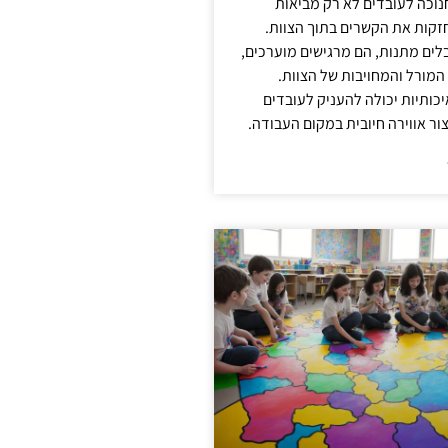
נוכה לעובדים לא רק מביאות
קות את הקשרים בתוך הצוות.
ים מתנות, הם מרגישים מוערכים,
המורל והמחויבות של הצוות.
ותיות יכולה להעניק לעובדים
ור אווירה חיובית במקום העבודה.