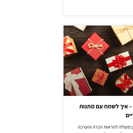
 – איך לשמח עם מתנות
ים
ן מעולה להראות הכרה והערכה