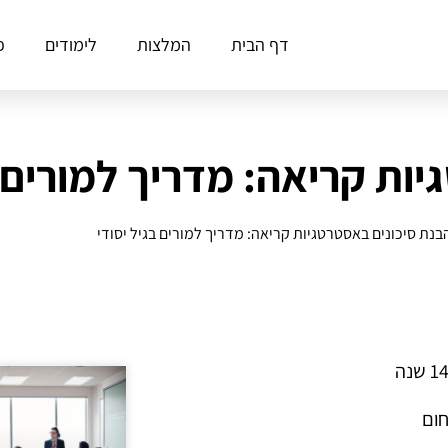
דף הבית
המלצות
לימודים
פ
ות קריאה: מדריך למורים ב
בנת סיכונים באסטרטגיות קריאה: מדריך למורים בגיל יסודי
חום