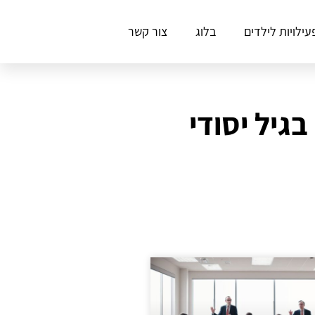
עילויות לילדים
בלוג
צור קשר
גיל יסודי