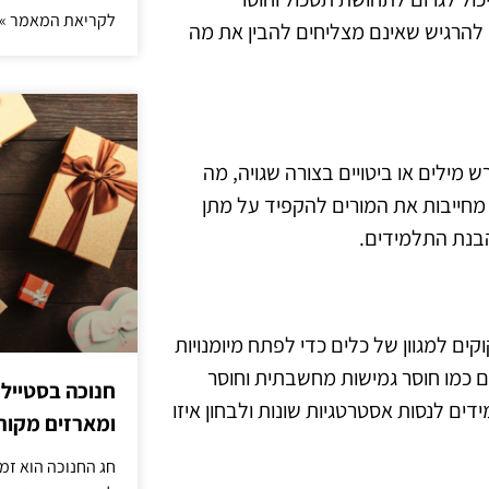
לקריאת המאמר »
 להרגיש שאינם מצליחים להבין את מה
 מילים או ביטויים בצורה שגויה, מה
מחייבות את המורים להקפיד על מתן
הבנת התלמידים.
ים למגוון של כלים כדי לפתח מיומנויות
ים כמו חוסר גמישות מחשבתית וחוסר
חנוכה בסטייל
ים לנסות אסטרטגיות שונות ולבחון איזו
ומארזים מקורי
חג החנוכה הוא זמ