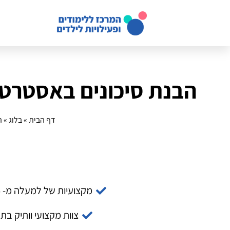
הבנת סיכונים באסטרטגי
דף הבית
»
בלוג
»
ה
מקצועיות של למעלה מ- 14 שנה
צוות מקצועי וותיק בת