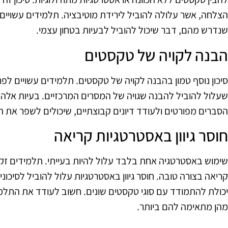
הצלחה, אשר עלולה להוביל לירידת מוטיבציה. תלמידים עשויים
שנדרש מהם, דבר שיכול להוביל לבעיות בטחון עצמי.
הבנה לקויה של טקסטים
סיכון נוסף טמון בהבנה לקויה של טקסטים. תלמידים עשויים לפרש
שעלול להוביל להבנה שגויה של המסרים המרכזיים. בעיות אלה 
הסברים מפורטים ולעודד דיונים קבוצתיים, שיכולים לשפר את 
חוסר גיוון באסטרטגיות קריאה
שימוש באסטרטגיה אחת בלבד עלול להיות בעייתי. תלמידים זקוק
קריאה בצורה טובה. חוסר גיוון באסטרטגיות עלול להוביל לסיכונ
יכולת להתמודד עם סוגי טקסטים שונים. חשוב לעודד את התלמיד
מהן מתאימה להם ביותר.