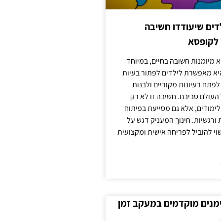
ילדים שיעודדו חשיבה
 לקופסא
 מיומנות חשובה בחיים, במיוחד
יא מאפשרת לילדים לפתור בעיות
לפתח רעיונות מקוריים ולבנות
עולם סביבם. חשיבה זו לא רק
מודים, אלא גם מסייעת בפיתוח
 ורגשיות. חינוך המעניק דגש על
וי להוביל לפריחה אישית ומקצועית
ימנים מוקדמים במעקב זמן