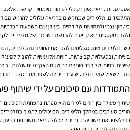
אסטרטגיות קריאה אינן רק כלי לפיתוח מיומנויות קריאה, אלא 
התלמידים. תלמידים שמתקשים בקריאה עלולים להרגיש מבודדים
ביטחון עצמי ולתחושות של דחייה. בעידן שבו השפעות חברתיות
ולהבין טקסטים היא קריטית להרגשת השייכות של תלמידים לקב
בשיחות ובפעילויות קבוצתיות. חוויות אלו עשויות להוביל למעגל
שייכים ובסופו של דבר פוגעים בהישגים האקדמיים שלהם. יצי
בנוח לשאול שאלות ולבקש עזרה יכולה לשפר את המצב החברתי
התמודדות עם סיכונים על ידי שיתוף פעו
שיתוף פעולה בין הורים למורים הוא מפתח בהפחתת הסיכונים 
הורים מעורבים במהלך הלימודים, הם יכולים לתמוך בתלמידים
כדי לשפר את כישוריהם. זה יכול לכלול קריאה משותפת בבית, ע
בתכנים הנלמדים בבית הספר.