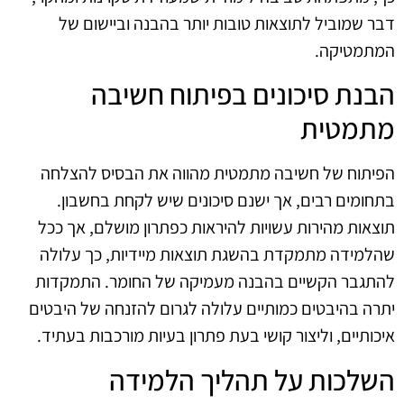
דבר שמוביל לתוצאות טובות יותר בהבנה וביישום של
המתמטיקה.
הבנת סיכונים בפיתוח חשיבה
מתמטית
הפיתוח של חשיבה מתמטית מהווה את הבסיס להצלחה
בתחומים רבים, אך ישנם סיכונים שיש לקחת בחשבון.
תוצאות מהירות עשויות להיראות כפתרון מושלם, אך ככל
שהלמידה מתמקדת בהשגת תוצאות מיידיות, כך עלולה
להתגבר הקשיים בהבנה מעמיקה של החומר. התמקדות
יתרה בהיבטים כמותיים עלולה לגרום להזנחה של היבטים
איכותיים, וליצור קושי בעת פתרון בעיות מורכבות בעתיד.
השלכות על תהליך הלמידה