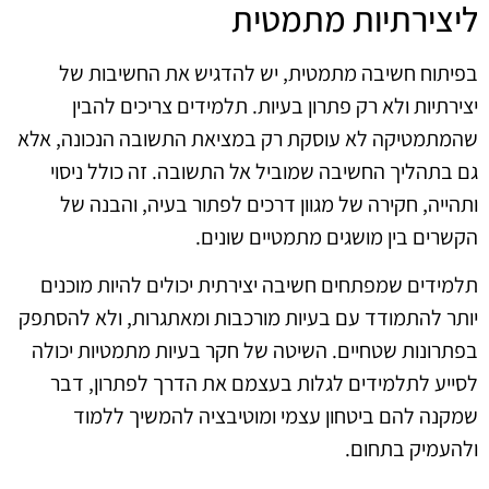
ליצירתיות מתמטית
בפיתוח חשיבה מתמטית, יש להדגיש את החשיבות של
יצירתיות ולא רק פתרון בעיות. תלמידים צריכים להבין
שהמתמטיקה לא עוסקת רק במציאת התשובה הנכונה, אלא
גם בתהליך החשיבה שמוביל אל התשובה. זה כולל ניסוי
ותהייה, חקירה של מגוון דרכים לפתור בעיה, והבנה של
הקשרים בין מושגים מתמטיים שונים.
תלמידים שמפתחים חשיבה יצירתית יכולים להיות מוכנים
יותר להתמודד עם בעיות מורכבות ומאתגרות, ולא להסתפק
בפתרונות שטחיים. השיטה של חקר בעיות מתמטיות יכולה
לסייע לתלמידים לגלות בעצמם את הדרך לפתרון, דבר
שמקנה להם ביטחון עצמי ומוטיבציה להמשיך ללמוד
ולהעמיק בתחום.