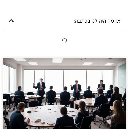
אז מה היה לנו בכתבה: