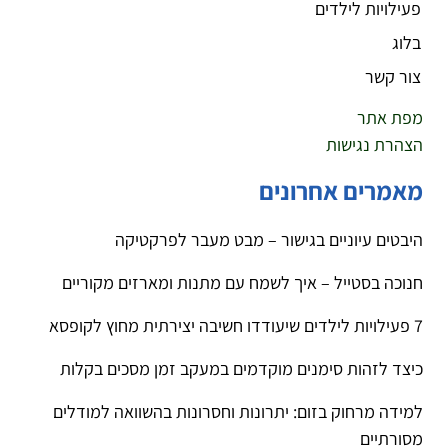
פעילויות לילדים
בלוג
צור קשר
מפת אתר
הצהרת נגישות
מאמרים אחרונים
היבטים עיוניים בגישור – מבט מעבר לפרקטיקה
חנוכה בסטייל – איך לשמח עם מתנות ומארזים מקוריים
7 פעילויות לילדים שיעודדו חשיבה יצירתית מחוץ לקופסא
כיצד לזהות סימנים מוקדמים במעקב זמן מסכים בקלות
למידה מרחוק בזום: יתרונות וחסרונות בהשוואה למודלים
מסורתיים