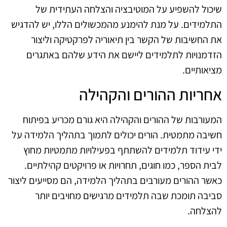
שיכול להשפיע על המוטיבציה והצלחה העתידית של
התלמידים. על מנת להימנע מהמכשולים הללו, יש להדגיש
את החשיבות של הקשר בין תיאוריה לפרקטיקה וליצור
הזדמנויות לתלמידים ליישם את הידע שלהם באתגרים
מציאותיים.
אחריות ההורים והקהילה
המעורבות של ההורים והקהילה היא גורם מכריע בפיתוח
חשיבה מתמטית. הורים יכולים לתמוך בתהליך הלמידה על
ידי עידוד תלמידים להשתתף בפעילויות מתמטיות מחוץ
לבית הספר, כמו חוגים, תחרויות או פרויקטים קהילתיים.
כאשר ההורים מעורבים בתהליך הלמידה, הם מסייעים ליצור
סביבה תומכת שבה תלמידים מרגישים מחויבים יותר
להצלחה.