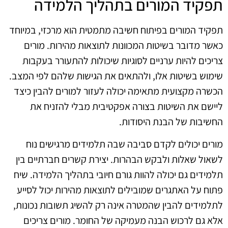
תפקיד המורים בתהליך הלמידה
תפקיד המורים בפיתוח חשיבה מתמטית הוא מרכזי, במיוחד
כאשר מדובר בשיטות המכוונות לתוצאות מהירות. מורים
צריכים להיות ערניים לסוגיות שיכולות להתעורר בעקבות
שימוש בשיטות אלו, ולהתאים את הגישות שלהם לפי המצב.
הכשרה מקצועית מתאימה יכולה לעזור למורים להבין כיצד
ליישם את השיטות בצורה אפקטיבית מבלי להזניח את
החשיבות של הבנת היסודות.
מורים יכולים לקדם סביבה שבה תלמידים מרגישים נוח
לשאול שאלות ולבקש הבהרות. יצירת קשרים חברתיים בין
תלמידים גם יכולה להוות גורם חיובי בתהליך הלמידה. שיח
פתוח על האתגרים שמובילים לתוצאות מהירות יכול לסייע
לתלמידים להבין שהמטרה אינה רק להשיג תשובות נכונות,
אלא גם לרכוש הבנה מעמיקה של החומר. מורים צריכים