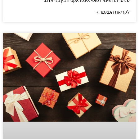
שמטרתה שינוי דפוסי אינטראקציה בין בני אדם.
לקריאת המאמר »