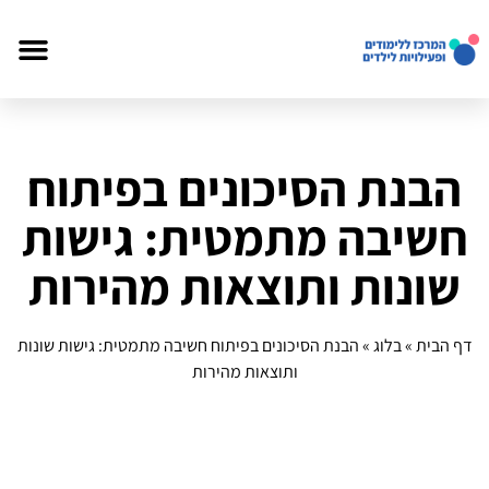
דף הבית
פעילויות לי
הבנת הסיכונים בפיתוח
חשיבה מתמטית: גישות
שונות ותוצאות מהירות
דף הבית
»
בלוג
»
הבנת הסיכונים בפיתוח חשיבה מתמטית: גישות שונות
ותוצאות מהירות