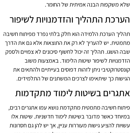
שלא משקפות הבנה אמיתית של החומר.
הערכת התהליך והזדמנויות לשיפור
תהליך הערכת הלמידה הוא חלק בלתי נפרד מפיתוח חשיבה
מתמטית. יש להעריך לא רק את התוצאות אלא גם את הדרך
שבה הושגו. תהליך זה יכול לחשוף סיכונים לא צפויים ולספק
הזדמנויות לשיפור שיטות הלימוד. באמצעות משוב
קונסטרוקטיבי ניתן לזהות דפוסים בעייתיים ולהתאים את
הגישות כך שיתאימו לצרכים המשתנים של התלמידים.
אתגרים בשיטות לימוד מתקדמות
פיתוח חשיבה מתמטית מתקדמת נושא עמו אתגרים רבים,
במיוחד כאשר מדובר בשיטות לימוד חדשניות. שיטות אלו
עשויות להציע גישות מעוררות עניין, אך יש להן גם חסרונות