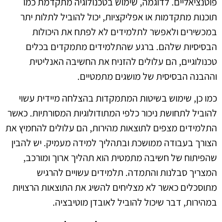
פוטנציאליים. לדוגמה, שימוש בטכנולוגיה מתקדמת כמו
תוכנות מתקדמות או אפליקציות, יכול להוביל לתלות יתר
במכשירים ולאפשר לתלמידים לא לפתח את היכולות
הבסיסיות שלהם. ברגע שהתלמידים מתמקדים בכלים
טכנולוגיים, הם עלולים להזניח את החשיבה האנליטית
וההבנה הבסיסית של מושגים מתמטיים.
כמו כן, שימוש בשיטות המתמקדות בהצלחה מיידית עשוי
להוביל לתחושת ניכור כלפי המתודולוגיות המסורתיות. כאשר
התלמידים מצפים לתוצאות מהירות, הם עלולים להחמיץ את
הצורך בעבודה ממושכת ובתהליך למידה מעמיק. יש להבין
שהפיתוח של חשיבה מתמטית הוא תהליך ארוך ומורכב,
המצריך סבלנות והתמדה. תלמידים עשויים להרגיש
מתוסכלים כאשר לא מצליחים להשיג את התוצאות הרצויות
במהירות, דבר שיכול להוביל לאובדן מוטיבציה.