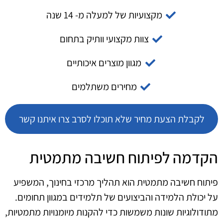
מקצועיות של למעלה מ- 14 שנה
צוות מקצועי וותיק בתחום
מגוון מוצרים איכותיים
מחירים משתלמים
לקבלת הצעת מחיר שלא תוכלו לסרב צרו איתנו קשר
הקדמה לפיתוח חשיבה מתמטית
פיתוח חשיבה מתמטית הוא תהליך מרכזי בחינוך, המשפיע
על יכולת הלמידה והביצועים של תלמידים במגוון תחומים.
מתודולוגיות שונות משמשות כדי להקנות מיומנויות מתמטיות,