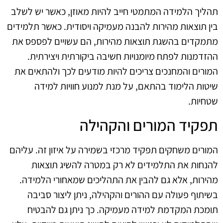
תהליך הלמידה המתמטי חייב להיות מאוזן, כאשר יש לשלב
בין תוצאות מהירות להבנה מעמיקה ויסודית. כאשר תלמידים
מתמקדים בהשגת תוצאות מהירות, הם עשויים לפספס את
ההזדמנות לפתח מיומנויות חשיבה ביקורתית ויצירתית.
המורים והמחנכים צריכים להיות מודעים לכך ולהתאים את
שיטות הלימוד בהתאם, על מנת למנוע חוויות למידה
שטחיות.
תפקיד המורים והקהילה
המורים משחקים תפקיד מרכזי בשמירה על איזון זה. עליהם
להנחות את התלמידים לא רק במטרה להשיג תוצאות
מהירות, אלא גם להבין את התהליכים שמאחורי הלמידה.
בשיתוף פעולה עם ההורים והקהילה, ניתן ליצור סביבה
תומכת המקדמת למידה מעמיקה. כך ניתן גם להבטיח