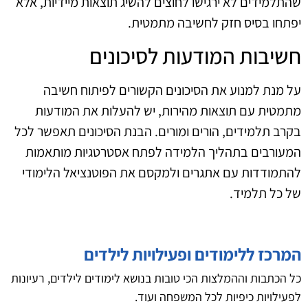
שהתלמידים לא ירגישו לחוצים להשיג תוצאות מיידיות, אלא
יפתחו בסיס חזק לחשיבה מתמטית.
חשיבות המודעות לסיכונים
על מנת למנוע את הסיכונים הקשורים לפיתוח חשיבה
מתמטית עם תוצאות מהירות, יש להעלות את המודעות
בקרב תלמידים, הורים ומורים. הבנת הסיכונים תאפשר לכל
המעורבים בתהליך הלמידה לפתח אסטרטגיות מותאמות
להתמודדות עם אתגרים ולמקסם את הפוטנציאל הלימודי
של כל תלמיד.
המרכז ללימודים ופעילויות לילדים
כל הכתבות וההמלצות הכי טובות בנושא לימודים לילדים, רעיונות
לפעילויות כיפיות לכל המשפחה ועוד.