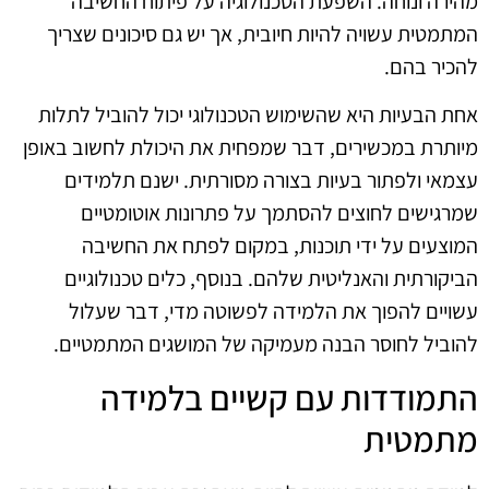
מהירה ונוחה. השפעת הטכנולוגיה על פיתוח החשיבה
המתמטית עשויה להיות חיובית, אך יש גם סיכונים שצריך
להכיר בהם.
אחת הבעיות היא שהשימוש הטכנולוגי יכול להוביל לתלות
מיותרת במכשירים, דבר שמפחית את היכולת לחשוב באופן
עצמאי ולפתור בעיות בצורה מסורתית. ישנם תלמידים
שמרגישים לחוצים להסתמך על פתרונות אוטומטיים
המוצעים על ידי תוכנות, במקום לפתח את החשיבה
הביקורתית והאנליטית שלהם. בנוסף, כלים טכנולוגיים
עשויים להפוך את הלמידה לפשוטה מדי, דבר שעלול
להוביל לחוסר הבנה מעמיקה של המושגים המתמטיים.
התמודדות עם קשיים בלמידה
מתמטית