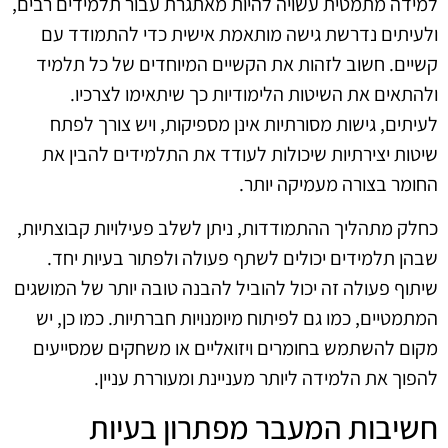
למידה מתמטית עשויה להיות מאתגרת עבור תלמידים רבים,
ולעיתים נדרשת גישה מותאמת אישית כדי להתמודד עם
קשיים. חשוב לזהות את הקשיים המיוחדים של כל תלמיד
ולהתאים את השיטות הלימודיות כך שיתאימו לצרכיו.
לעיתים, גישות מסורתיות אינן מספיקות, ויש צורך לפתח
שיטות יצירתיות שיכולות לעודד את התלמידים להבין את
החומר בצורה מעמיקה יותר.
כחלק מתהליך ההתמודדות, ניתן לשלב פעילויות קבוצתיות,
שבהן תלמידים יכולים לשתף פעולה ולפתור בעיות יחד.
שיתוף פעולה זה יכול להוביל להבנה טובה יותר של המושגים
המתמטיים, כמו גם לפיתוח מיומנויות חברתיות. כמו כן, יש
מקום להשתמש בחומרים ויזואליים או משחקים שמסייעים
להפוך את הלמידה ליותר מעניינת ומעוררת עניין.
חשיבות המעבר מפתרון בעיות