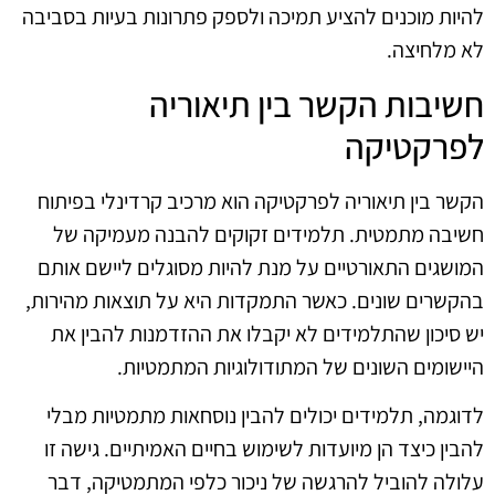
להיות מוכנים להציע תמיכה ולספק פתרונות בעיות בסביבה
לא מלחיצה.
חשיבות הקשר בין תיאוריה
לפרקטיקה
הקשר בין תיאוריה לפרקטיקה הוא מרכיב קרדינלי בפיתוח
חשיבה מתמטית. תלמידים זקוקים להבנה מעמיקה של
המושגים התאורטיים על מנת להיות מסוגלים ליישם אותם
בהקשרים שונים. כאשר התמקדות היא על תוצאות מהירות,
יש סיכון שהתלמידים לא יקבלו את ההזדמנות להבין את
היישומים השונים של המתודולוגיות המתמטיות.
לדוגמה, תלמידים יכולים להבין נוסחאות מתמטיות מבלי
להבין כיצד הן מיועדות לשימוש בחיים האמיתיים. גישה זו
עלולה להוביל להרגשה של ניכור כלפי המתמטיקה, דבר