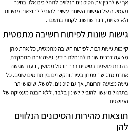
אך יש להבין את הסיכונים הנלווים לתהליכים אלו. בחינה
מעמיקה של הגישות השונות עשויה להוביל לתוצאות מהירות
ולא צפויות, דבר שחשוב לקחת בחשבון.
גישות שונות לפיתוח חשיבה מתמטית
קיימות גישות רבות לפיתוח חשיבה מתמטית, כל אחת מהן
מציעה דרכים שונות להנחלת הידע. גישה אחת מתמקדת
בהבנת מושגים בסיסיים דרך תרגול ממושך, בעוד שגישה
אחרת מדגישה פתרון בעיות והקשרים בין תחומים שונים. כל
גישה מציעה יתרונות, אך גם סיכונים. למשל, שימוש יתר
בתרגולים עשוי להוביל לשינון בלבד, ללא הבנה מעמיקה של
המושגים.
תוצאות מהירות והסיכונים הנלווים
להן