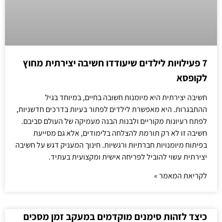
7 פעילויות לילדים שיעודדו חשיבה יצירתית מחוץ
לקופסא
חשיבה יצירתית היא מיומנות חשובה בחיים, במיוחד בגיל
ההתבגרות. היא מאפשרת לילדים לפתור בעיות בדרכים חדשניות,
לפתח רעיונות מקוריים ולבנות הבנה מעמיקה של העולם סביבם.
חשיבה זו לא רק תורמת להצלחה בלימודים, אלא גם מסייעת
בפיתוח מיומנויות חברתיות ורגשיות. חינוך המעניק דגש על חשיבה
יצירתית עשוי להוביל לפריחה אישית ומקצועית בעתיד.
לקריאת המאמר »
כיצד לזהות סימנים מוקדמים במעקב זמן מסכים