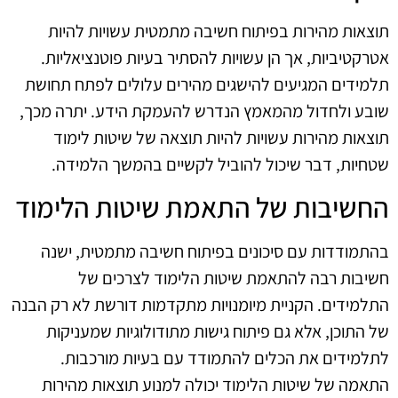
תוצאות מהירות בפיתוח חשיבה מתמטית עשויות להיות
אטרקטיביות, אך הן עשויות להסתיר בעיות פוטנציאליות.
תלמידים המגיעים להישגים מהירים עלולים לפתח תחושת
שובע ולחדול מהמאמץ הנדרש להעמקת הידע. יתרה מכך,
תוצאות מהירות עשויות להיות תוצאה של שיטות לימוד
שטחיות, דבר שיכול להוביל לקשיים בהמשך הלמידה.
החשיבות של התאמת שיטות הלימוד
בהתמודדות עם סיכונים בפיתוח חשיבה מתמטית, ישנה
חשיבות רבה להתאמת שיטות הלימוד לצרכים של
התלמידים. הקניית מיומנויות מתקדמות דורשת לא רק הבנה
של התוכן, אלא גם פיתוח גישות מתודולוגיות שמעניקות
לתלמידים את הכלים להתמודד עם בעיות מורכבות.
התאמה של שיטות הלימוד יכולה למנוע תוצאות מהירות