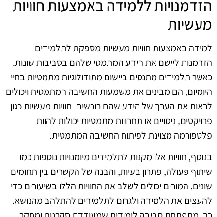
הזדמנויות ללמידה באמצעות חוויות
מעשיות
למידה באמצעות חוויות מעשיות מספקת לתלמידים
הזדמנות ליישם את הידע המתמטי שלהם בסביבות שונות.
כאשר תלמידים מתנסים ביישום מתודולוגיות מתמטיות בחיי
היומיום, הם מבינים את משמעות החשיבה המתמטית ויכולים
לראות את הערך של הידע שהם רוכשים. חוויות מעשיות כגון
פרויקטים, ניסויים או תחרויות מתמטיות יכולות להוות
פלטפורמה מצוינת לפיתוח החשיבה המתמטית.
בנוסף, חוויות אלו מקנות לתלמידים מיומנויות נוספות כמו
שיתוף פעולה, פתרון בעיות, והבנה של הקשרים בין תחומים
שונים. המורים יכולים לשלב את החוויות הללו בשיעורים כדי
להעצים את הלמידה ולגרום לתלמידים להתלהב מהנושא.
כך, מתפתחת סביבה לימודית שמעודדת סקרנות ומחקר,