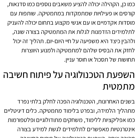
כמו כן, הקהילה יכולה להציע משאבים נוספים כמו סדנאות,
קורסים או פעילויות שמתמקדות במתמטיקה. שותפות עם
מוסדות אקדמיים או עם אנשי מקצוע בתחום יכולה להעניק
לתלמידים הזדמנות לגלות את המתמטיקה בצורה שונה,
ולהבין כיצד היא משפיעה על חיי היום-יום. תהליך זה יכול
לחזק את הבסיס שלהם למתמטיקה ולמנוע היווצרות
תחושות של תסכול או חוסר עניין.
השפעת הטכנולוגיה על פיתוח חשיבה
מתמטית
בשנים האחרונות, הטכנולוגיה הפכה לחלק בלתי נפרד
מתהליך הלמידה, ובפרט בלימוד מתמטיקה. כלים דיגיטליים
כמו אפליקציות ללימוד, משחקים מתודולוגיים ופלטפורמות
אינטרנטיות מאפשרים לתלמידים לגשת למידע בצורה