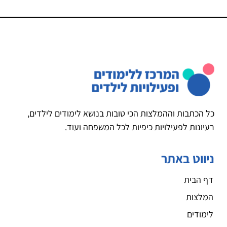
כל הכתבות וההמלצות הכי טובות בנושא לימודים לילדים,
רעיונות לפעילויות כיפיות לכל המשפחה ועוד.
ניווט באתר
דף הבית
המלצות
לימודים