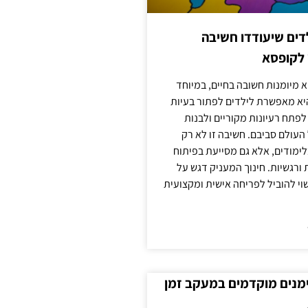
ילדים שיעודדו חשיבה
 לקופסא
 מיומנות חשובה בחיים, במיוחד
יא מאפשרת לילדים לפתור בעיות
לפתח רעיונות מקוריים ולבנות
עולם סביבם. חשיבה זו לא רק
מודים, אלא גם מסייעת בפיתוח
 ורגשיות. חינוך המעניק דגש על
וי להוביל לפריחה אישית ומקצועית
ימנים מוקדמים במעקב זמן