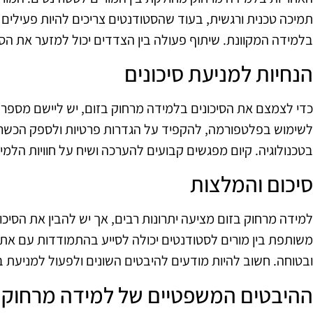
תמיכה טכנית ורגשית, בעוד שהסטודנטים צריכים להיות פעילים
בלמידה המקוונת. שיתוף פעולה בין הצדדים יכול למזער את הסי
הנחיות למניעת סיכונים
כדי לצמצם את הסיכונים בלמידה מרחוק בזום, יש ליישם מספר 
לשימוש בפלטפורמה, להקפיד על הגדרות פרטיות ולספק הכשרה 
בטכנולוגיה. קיום מפגשים קבועים להערכה ושיח על חוויות הלמי
סיכום והמלצות
למידה מרחוק בזום מציעה יתרונות רבים, אך יש להבין את הסיכונ
משותפת בין מורים לסטודנטים יכולה לסייע בהתמודדות עם אתגר
ובטוחה. חשוב להיות מודעים להיבטים השונים ולפעול למניעת בע
ההיבטים המשפטיים של למידה מרחוק