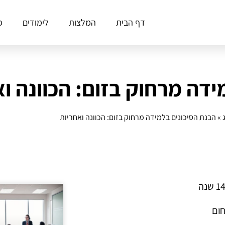
דף הבית
המלצות
לימודים
פ
ידה מרחוק בזום: הכוונה ו
»
הבנת הסיכונים בלמידה מרחוק בזום: הכוונה ואחריות
חום