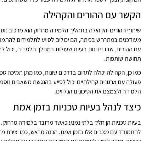
הקשר עם ההורים והקהילה
שיתוף ההורים והקהילה בתהליך הלמידה מרחוק הוא מרכיב נוסף 
מעודכנים במתרחש בכיתה, הם יכולים לסייע לתלמידים להתמוד
עם ההורים, שבו נידונות בעיות שעולות במהלך הלמידה, יכול לח
תחושת שותפות.
כמו כן, הקהילה יכולה לתרום בדרכים שונות, כמו מתן תמיכה טכ
פעולה עם ארגונים קהילתיים יכול לסייע בהנגשת משאבים נוספ
הלמידה ולצמצם את הסיכונים הנלווים.
כיצד לנהל בעיות טכניות בזמן אמת
בעיות טכניות הן חלק בלתי נמנע כאשר מדובר בלמידה מרחוק. 
להתמודד עם מצבים אלו בזמן אמת. הכנה מראש, כמו יצירת מדר