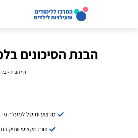
הבנת הסיכונים בלמ
דף הבית
»
בלוג
מקצועיות של למעלה מ- 14 שנה
צוות מקצועי וותיק בת