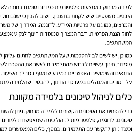
למידה מרחוק באמצעות פלטפורמות כמו זום טומנת בחובה לא רק
היבטים משפטיים שיש לקחת בחשבון. חשוב להבין כי ישנם חוקים
והמרצים, כמו גם על פרטיות המידע. לדוגמה, המדריך של משרד
לחוק הגנת הפרטיות, דבר המצריך ממוסדות חינוך לנקוט אמצעי
המשתתפים.
כמו כן, יש לשים לב להסכמות שעל המשתתפים לחתום עליהן לפ
מוסדות חינוך עשויים לדרוש מהתלמידים לאשר את ההסכם לש
התנאים והשימושים האפשריים במידע שנאסף במהלך השיעור. 
על המורים והמנהלים במערכת החינוך, להבטיח שהלמידה מתבצ
כלים לניהול סיכונים בלמידה מקוונת
כדי להפחית את הסיכונים הקשורים ללמידה מרחוק, ניתן להשתמ
סיכונים. לדוגמה, פלטפורמות לניהול כיתה שמאפשרות למורים 
וכיצד ניתן לתקשר עם התלמידים. בנוסף, כלים המאפשרים למו