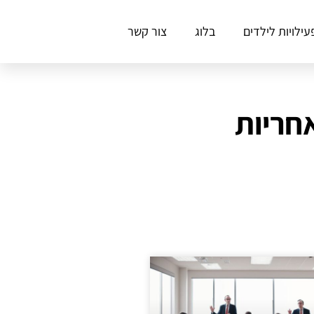
עילויות לילדים
בלוג
צור קשר
אחריות