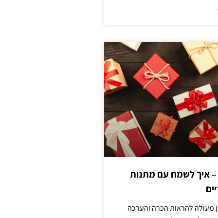
 – איך לשמח עם מתנות
ים
ן מעולה להראות הכרה והערכה