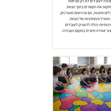
נוכה לעובדים לא רק מביאות
קות את הקשרים בתוך הצוות.
ים מתנות, הם מרגישים מוערכים,
המורל והמחויבות של הצוות.
ותיות יכולה להעניק לעובדים
ור אווירה חיובית במקום העבודה.