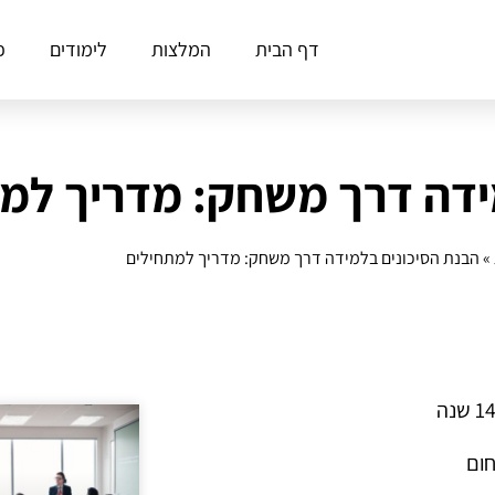
דף הבית
המלצות
לימודים
פ
ידה דרך משחק: מדריך למ
»
הבנת הסיכונים בלמידה דרך משחק: מדריך למתחילים
חום