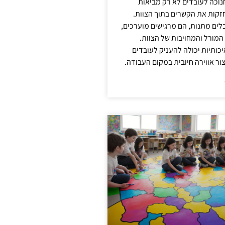
נוכה לעובדים לא רק מביאות
קות את הקשרים בתוך הצוות.
ים מתנות, הם מרגישים מוערכים,
המורל והמחויבות של הצוות.
ותיות יכולה להעניק לעובדים
ור אווירה חיובית במקום העבודה.