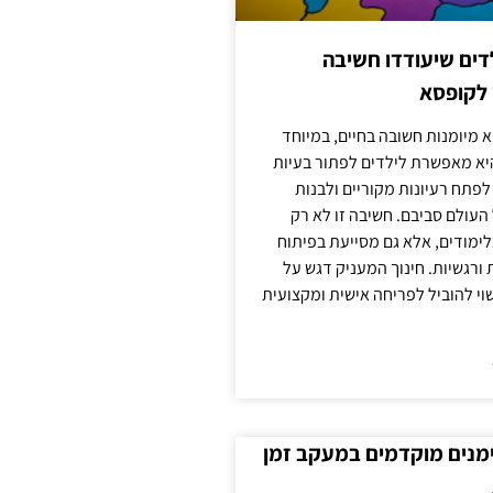
ילדים שיעודדו חשיבה
 לקופסא
 מיומנות חשובה בחיים, במיוחד
יא מאפשרת לילדים לפתור בעיות
לפתח רעיונות מקוריים ולבנות
עולם סביבם. חשיבה זו לא רק
מודים, אלא גם מסייעת בפיתוח
 ורגשיות. חינוך המעניק דגש על
וי להוביל לפריחה אישית ומקצועית
ימנים מוקדמים במעקב זמן