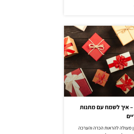
 – איך לשמח עם מתנות
ים
ן מעולה להראות הכרה והערכה