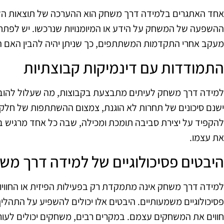
אחד האתגרים בלמידה דרך משחק הוא ההערכה של תוצאות הל
ההשפעה של המשחק על הידע או המיומנויות שנרכשו. יש לפתח 
מעקב אחרי התקדמות המשתתפים, כך שניתן יהיה להבין האם
התמודדות עם דינמיקות קבוצתיות
למידה דרך משחק לעיתים מתבצעת בקבוצות, מה שעלול להוביל
ישנם סיכונים של תחרות לא הוגנת, צמצום ההשתתפות של חלק 
להקפיד על יצירת סביבה תומכת ומכילה, שבה כל אחד מרגיש 
את עצמו.
היבטים פסיכולוגיים של למידה דרך מש
למידה דרך משחק אינה מתמקדת רק בפעילות הפיזית או החוויו
פסיכולוגיים משמעותיים. היבטים אלו יכולים להשפיע על התהלי
חווים את המשחקים עצמם. במקרים רבים, משחקים יכולים לעורר