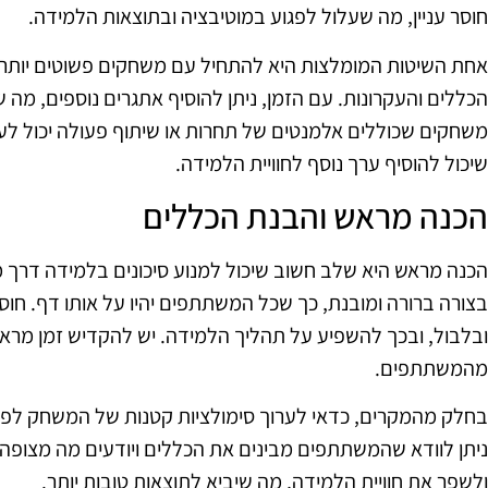
חוסר עניין, מה שעלול לפגוע במוטיבציה ובתוצאות הלמידה.
אחת השיטות המומלצות היא להתחיל עם משחקים פשוטים יות
הכללים והעקרונות. עם הזמן, ניתן להוסיף אתגרים נוספים, מה 
משחקים שכוללים אלמנטים של תחרות או שיתוף פעולה יכול לע
שיכול להוסיף ערך נוסף לחוויית הלמידה.
הכנה מראש והבנת הכללים
הכנה מראש היא שלב חשוב שיכול למנוע סיכונים בלמידה דרך
בצורה ברורה ומובנת, כך שכל המשתתפים יהיו על אותו דף. חו
ובלבול, ובכך להשפיע על תהליך הלמידה. יש להקדיש זמן מרא
מהמשתתפים.
בחלק מהמקרים, כדאי לערוך סימולציות קטנות של המשחק לפנ
ניתן לוודא שהמשתתפים מבינים את הכללים ויודעים מה מצופה 
ולשפר את חוויית הלמידה, מה שיביא לתוצאות טובות יותר.