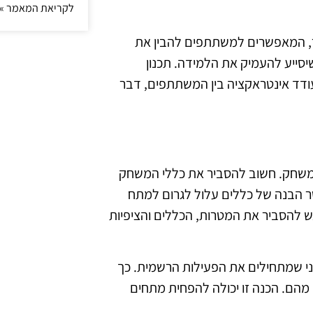
לקריאת המאמר »
ר, המאפשרים למשתתפים להבין את
שיסייע להעמיק את הלמידה. תכנון
ודד אינטראקציה בין המשתתפים, דבר
 משחק. חשוב להסביר את כללי המשחק
סר הבנה של כללים עלול לגרום למתח
ש להסביר את המטרות, הכללים והציפיות
י שמתחילים את הפעילות הרשמית. כך
מהם. הכנה זו יכולה להפחית מתחים