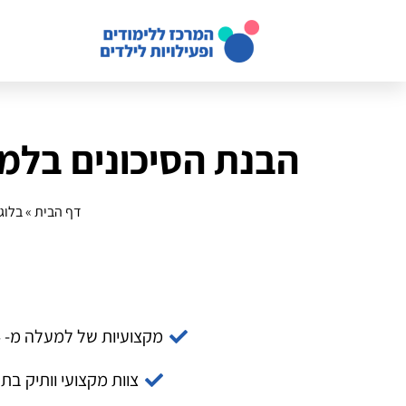
הבנת הסיכונים בלמ
דף הבית
»
בלוג
מקצועיות של למעלה מ- 14 שנה
צוות מקצועי וותיק בת