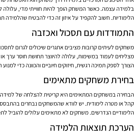
בלמידה עצמה. כאשר המשחק הופך להיות חווייתי מדי, עלולה להיו
הלימודיות. חשוב להקפיד על איזון זה כדי להבטיח שהלמידה ת
התמודדות עם תסכול ואכזבה
משחקים לעיתים קרובות מציבים אתגרים שיכולים לגרום לתסכו
מצליחים לעמוד במשימות, עלולה להיווצר תחושת חוסר ערך או ד
הצורך לספק תמיכה רגשית, חיזוקים חיוביים והכוונה כדי למנוע חו
בחירת משחקים מתאימים
הבחירה במשחקים המתאימים היא קריטית להצלחה של למידה 
קהל או מטרה לימודית. יש לוודא שהמשחקים נבחרים בהתבסס על
הלימודיים הנדרשים. משחקים לא מתאימים עלולים להוביל לתסכו
הערכת תוצאות הלמידה