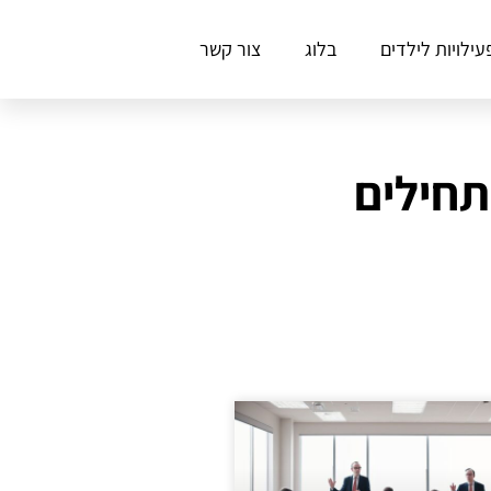
עילויות לילדים
בלוג
צור קשר
תחילים