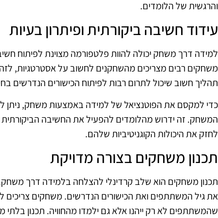
והרגשית של הלומדים.
עידוד חשיבה ביקורתית ופיתרון בעיות
למידה דרך משחק יכולה להוות פלטפורמה מצוינת לפיתוח חשיבה 
משחקים רבים מצריכים מהשחקנים לחשוב על אסטרטגיות, לזהות ב
תהליך חשוב שיכול לתרום רבות לפיתוח הכישורים הנדרשים בחי
כדי למקסם את הפוטנציאל של למידה באמצעות משחק, ניתן ל
המשחק. זה ידרוש מהלומדים להפעיל את החשיבה הביקורתית של
לחזק את היכולות הקוגניטיביות שלהם.
תכנון משחקים בצורה מדויקת
תכנון משחקים הוא שלב קרדינלי להצלחה בלמידה דרך משחק.
את גיל המשתתפים ואת הכישורים הנדרשים. משחקים צריכים לה
שהמשתתפים לא רק ייהנו אלא גם ילמדו מהחוויה. תכנון בלתי מ