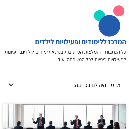
המרכז ללימודים ופעילויות לילדים
כל הכתבות וההמלצות הכי טובות בנושא לימודים לילדים, רעיונות
לפעילויות כיפיות לכל המשפחה ועוד.
אז מה היה לנו בכתבה: