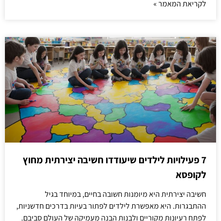
לקריאת המאמר »
7 פעילויות לילדים שיעודדו חשיבה יצירתית מחוץ
לקופסא
חשיבה יצירתית היא מיומנות חשובה בחיים, במיוחד בגיל
ההתבגרות. היא מאפשרת לילדים לפתור בעיות בדרכים חדשניות,
לפתח רעיונות מקוריים ולבנות הבנה מעמיקה של העולם סביבם.