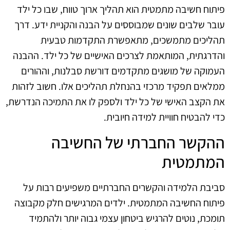
פיתוח חשיבה מתמטית הוא תהליך ארוך טווח, שבו כל ילד
עובר שלבים שונים שמבוססים על הבנה והקניית ידע. דרך
תהליכים מתמשכים, מתאפשרת התקדמות טבעית
והדרגתית, המותאמת לצרכים האישיים של כל ילד. ההבנה
העמוקה של מושגים מתקדמים דורשת סבלנות, וההורים
ממלאים תפקיד מרכזי בהנחלת תהליכים אלו. חשוב לזהות
את הקצב האישי של כל ילד ולספק לו את התמיכה הנדרשת,
כדי להבטיח חוויית למידה חיובית.
ההקשר החברתי של החשיבה
המתמטית
סביבת הלמידה והקשרים החברתיים משפיעים רבות על
פיתוח החשיבה המתמטית. ילדים המרגישים חלק מקבוצה
תומכת, נוטים להרגיש ביטחון עצמי גבוה יותר ולהתמיד