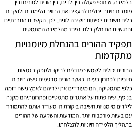
בלמידה. שיתופי פעולה בין ילדים, בין הורים למורים ובין
מוסדות חינוך, יכולים להעצים את החוויה הלימודית ולהקנות
כלים חשובים לפיתוח חשיבה לוגית. לכן, הקשרים החברתיים
והרגשיים הם חלק בלתי נפרד מהלמידה המתמטית.
תפקיד ההורים בהנחלת מיומנויות
מתקדמות
ההורים יכולים לשמש כמודלים לחיקוי ולספק דוגמאות
חיוביות לפתרון בעיות. כאשר הורים מדגימים גישה חיובית
כלפי מתמטיקה, הם מעודדים את ילדיהם לאמץ גישה דומה.
בנוסף, שיח פתוח על אתגרים מתמטיים ופתרונותיהם מקנה
לילדים מיומנויות חשיבה ביקורתית ומעודד אותם להתמודד
עם בעיות מורכבות יותר. המודעות והשקעה של ההורים
בתהליך הלמידה חיוניות להצלחתו.