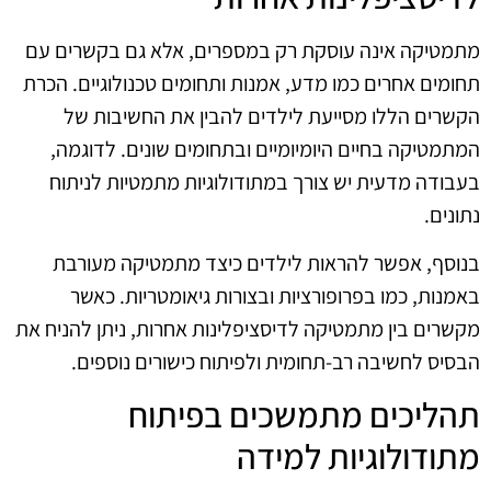
מתמטיקה אינה עוסקת רק במספרים, אלא גם בקשרים עם
תחומים אחרים כמו מדע, אמנות ותחומים טכנולוגיים. הכרת
הקשרים הללו מסייעת לילדים להבין את החשיבות של
המתמטיקה בחיים היומיומיים ובתחומים שונים. לדוגמה,
בעבודה מדעית יש צורך במתודולוגיות מתמטיות לניתוח
נתונים.
בנוסף, אפשר להראות לילדים כיצד מתמטיקה מעורבת
באמנות, כמו בפרופורציות ובצורות גיאומטריות. כאשר
מקשרים בין מתמטיקה לדיסציפלינות אחרות, ניתן להניח את
הבסיס לחשיבה רב-תחומית ולפיתוח כישורים נוספים.
תהליכים מתמשכים בפיתוח
מתודולוגיות למידה