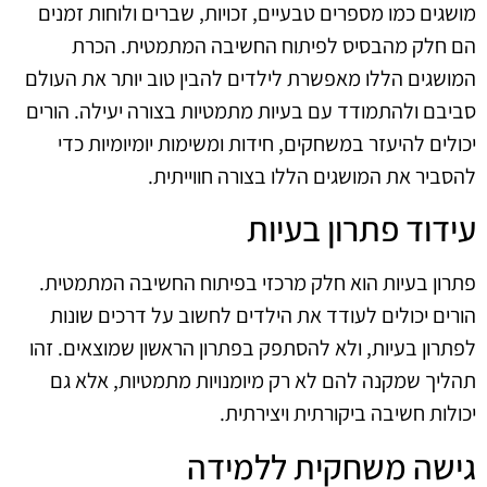
מושגים כמו מספרים טבעיים, זכויות, שברים ולוחות זמנים
הם חלק מהבסיס לפיתוח החשיבה המתמטית. הכרת
המושגים הללו מאפשרת לילדים להבין טוב יותר את העולם
סביבם ולהתמודד עם בעיות מתמטיות בצורה יעילה. הורים
יכולים להיעזר במשחקים, חידות ומשימות יומיומיות כדי
להסביר את המושגים הללו בצורה חווייתית.
עידוד פתרון בעיות
פתרון בעיות הוא חלק מרכזי בפיתוח החשיבה המתמטית.
הורים יכולים לעודד את הילדים לחשוב על דרכים שונות
לפתרון בעיות, ולא להסתפק בפתרון הראשון שמוצאים. זהו
תהליך שמקנה להם לא רק מיומנויות מתמטיות, אלא גם
יכולות חשיבה ביקורתית ויצירתית.
גישה משחקית ללמידה