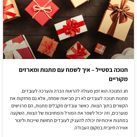
חנוכה בסטייל – איך לשמח עם מתנות ומארזים
מקוריים
חג החנוכה הוא זמן מעולה להראות הכרה והערכה לעובדים.
מתנות חנוכה לעובדים לא רק מביאות שמחה, אלא גם מחזקות את
הקשרים בתוך הצוות. כאשר עובדים מקבלים מתנות, הם מרגישים
מוערכים, וזה יכול לשפר את המורל והמחויבות של הצוות. השקעה
במתנות איכותיות יכולה להעניק לעובדים תחושת שייכות וליצור
אווירה חיובית במקום העבודה.