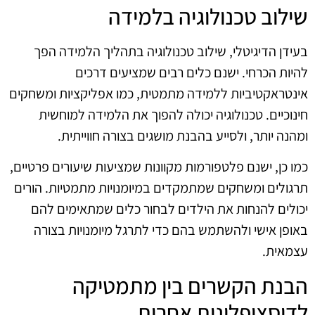
שילוב טכנולוגיה בלמידה
בעידן הדיגיטלי, שילוב טכנולוגיה בתהליך הלמידה הפך
להיות הכרחי. ישנם כלים רבים שמציעים דרכים
אינטראקטיביות ללמידה מתמטית, כמו אפליקציות ומשחקים
חינוכיים. טכנולוגיה יכולה להפוך את הלמידה למוחשית
ומהנה יותר, ולסייע בהבנת מושגים בצורה חווייתית.
כמו כן, ישנם פלטפורמות מקוונות שמציעות שיעורים פרטיים,
תרגולים ומשחקים שמתמקדים במיומנויות מתמטיות. הורים
יכולים להנחות את הילדים לבחור כלים שמתאימים להם
באופן אישי ולהשתמש בהם כדי לתרגל מיומנויות בצורה
עצמאית.
הבנת הקשרים בין מתמטיקה
לדיסציפלינות אחרות