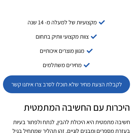
מקצועיות של למעלה מ- 14 שנה
צוות מקצועי וותיק בתחום
מגוון מוצרים איכותיים
מחירים משתלמים
לקבלת הצעת מחיר שלא תוכלו לסרב צרו איתנו קשר
היכרות עם החשיבה המתמטית
חשיבה מתמטית היא היכולת להבין, לנתח ולפתור בעיות
בעזרת מספרים ומבנים לוגיים. זהו תהליך שמתחיל בגיל