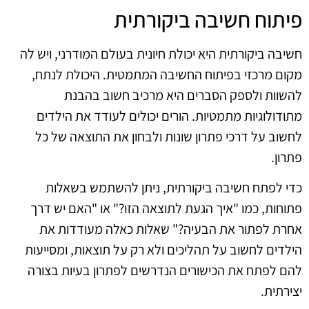
פיתוח חשיבה ביקורתית
חשיבה ביקורתית היא יכולת חיונית בעולם המודרני, ויש לה
מקום מרכזי בפיתוח החשיבה המתמטית. היכולת לנתח,
להשוות ולספק הסברים היא מרכיב חשוב בהבנת
מתודולוגיות מתמטיות. הורים יכולים לעודד את הילדים
לחשוב על דרכי פתרון שונות ולבחון את התוצאה של כל
פתרון.
כדי לפתח חשיבה ביקורתית, ניתן להשתמש בשאלות
פתוחות, כמו "איך הגעת לתוצאה הזו?" או "האם יש דרך
אחרת לפתור את הבעיה?" שאלות כאלה מעודדות את
הילדים לחשוב על תהליכים ולא רק על תוצאות, ומסייעות
להם לפתח את הכישורים הנדרשים לפתרון בעיות בצורה
יצירתית.