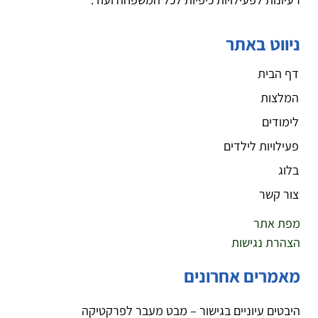
ניווט באתר
דף הבית
המלצות
לימודים
פעילויות לילדים
בלוג
צור קשר
מפת אתר
הצהרת נגישות
מאמרים אחרונים
היבטים עיוניים בגישור – מבט מעבר לפרקטיקה