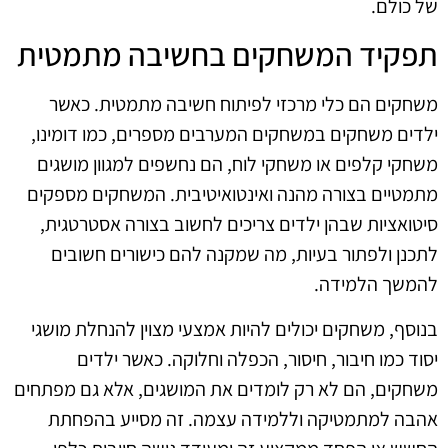
של כולם.
תפקיד המשחקים בחשיבה מתמטית
משחקים הם כלי מרכזי לפיתוח חשיבה מתמטית. כאשר
ילדים משחקים במשחקים המערבים מספרים, כמו דומינו,
משחקי קלפים או משחקי לוח, הם נחשפים למגוון מושגים
מתמטיים בצורה מהנה ואינטואיטיבית. המשחקים מספקים
סיטואציות שבהן ילדים צריכים לחשוב בצורה אסטרטגית,
לתכנן ולפתור בעיות, מה שמקנה להם כישורים חשובים
להמשך הלמידה.
בנוסף, משחקים יכולים להיות אמצעי מצוין להנחלת מושגי
יסוד כמו חיבור, חיסור, הכפלה וחלוקה. כאשר ילדים
משחקים, הם לא רק לומדים את המושגים, אלא גם מפתחים
אהבה למתמטיקה וללמידה עצמה. זה מסייע בהפחתת