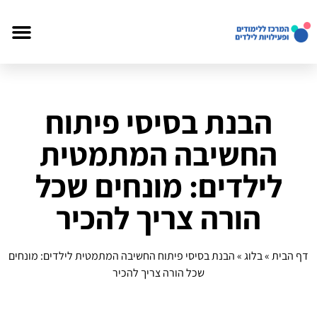
הבנת בסיסי פיתוח
החשיבה המתמטית
לילדים: מונחים שכל
הורה צריך להכיר
דף הבית
»
בלוג
»
הבנת בסיסי פיתוח החשיבה המתמטית לילדים: מונחים
שכל הורה צריך להכיר