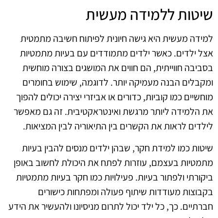
שיטות ללמידה מעשית
למידה מעשית היא גישה חיונית לפיתוח חשיבה מתמטית
אצל ילדים. כאשר ילדים מתמודדים עם בעיות מתמטיות
בסביבה חווייתית, הם חווים את המושגים בצורה מוחשית
ומקבלים הבנה מעמיקה יותר. לדוגמה, שימוש בחומרים
מוחשיים כמו קוביות, כדורים או אביזרי יצירה יכולים להפוך
את הלמידה ליותר מרגשת ואינטראקטיבית. זה גם מאפשר
לילדים לראות את הקשרים בין התיאוריה לבין המציאות.
שיטות כמו למידת חקר, שבהן ילדים מנסים להבין בעיות
מתמטיות בעצמם, עוזרות לפתח את היכולת לחשוב באופן
ביקורתי ולפתור בעיות. פעילויות כמו חקר בעיות מתמטיות
בקבוצות מעודדות שיתוף פעולה ומפתחות כישורים
חברתיים. כך, כל ילד יכול לתרום מניסיונו ולהעשיר את הידע