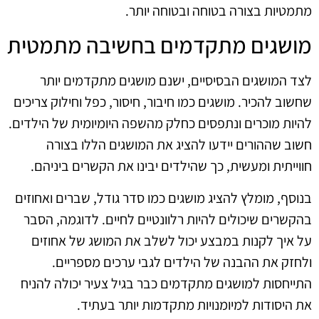
מתמטיות בצורה בטוחה ובטוחה יותר.
מושגים מתקדמים בחשיבה מתמטית
לצד המושגים הבסיסיים, ישנם מושגים מתקדמים יותר
שחשוב להכיר. מושגים כמו חיבור, חיסור, כפל וחילוק צריכים
להיות מוכרים ונתפסים כחלק מהשפה היומיומית של הילדים.
חשוב שההורים יידעו להציג את המושגים הללו בצורה
חווייתית ומעשית, כך שהילדים יבינו את הקשרים ביניהם.
בנוסף, מומלץ להציג מושגים כמו סדר גודל, שברים ואחוזים
בהקשרים שיכולים להיות רלוונטיים לחיים. לדוגמה, הסבר
על איך לקנות במבצע יכול לשלב את המושג של אחוזים
ולחזק את ההבנה של הילדים לגבי ערכים מספריים.
התייחסות למושגים מתקדמים כבר בגיל צעיר יכולה להניח
את היסודות למיומנויות מתקדמות יותר בעתיד.