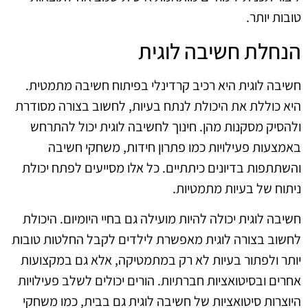
טובות יותר.
הנחלת חשיבה לוגית
חשיבה לוגית היא רכיב קרדינלי בפיתוח חשיבה מתמטית.
היא כוללת את היכולת לנתח בעיות, לחשוב בצורה מסודרת
ולהסיק מסקנות מהן. חינוך לחשיבה לוגית יכול להתרחש
באמצעות פעילויות כמו פתרון חידות, משחקי חשיבה
והשתתפות בדיונים כיתתיים. כל אלו מסייעים לפתח יכולת
ניתוח של בעיות מתמטיות.
חשיבה לוגית יכולה להיות מועילה גם בחיי היומיום. היכולת
לחשוב בצורה לוגית מאפשרת לילדים לקבל החלטות טובות
יותר ולפתור בעיות לא רק במתמטיקה, אלא גם במקצועות
אחרים ובסיטואציות חברתיות. הורים יכולים לשלב פעילויות
היוצרות סיטואציות של חשיבה לוגית גם בבית, כמו משחקי