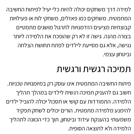
למידה דרך משחקים יכולה להיות כלי יעיל לפיתוח החשיבה
המתמטית. משחקים כמו פאזלים, משחקי לוח או פעילויות
קבוצתיות מציעים הזדמנויות לתרגול מושגים מתמטיים
בצורה מהנה. גישה זו לא רק שהופכת את הלמידה ליותר
נגישה, אלא גם מסייעת לילדים לפתח תחושת הצלחה
וביטחון עצמי.
תמיכה רגשית ורגשית
פיתוח החשיבה המתמטית אינו עוסק רק במיומנויות טכניות.
חשוב גם להעניק תמיכה רגשית לילדים במהלך תהליך
הלמידה. התמודדות עם קושי או תסכול יכולה להוביל ילדים
להימנע מלמידה מתמטית. הורים יכולים לשחק תפקיד
משמעותי בהענקת עידוד וביטחון, תוך כדי הכוונה לתהליך
הלמידה ולא לתוצאה הסופית.