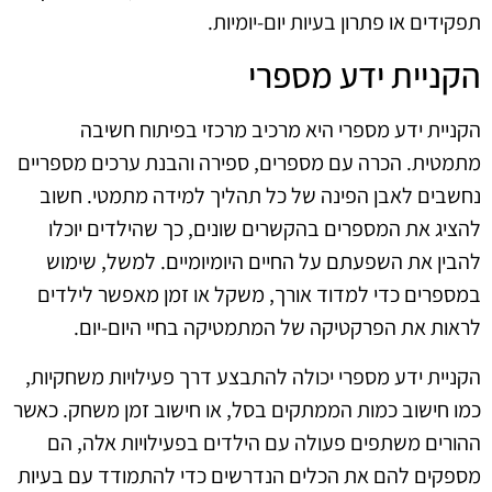
תפקידים או פתרון בעיות יום-יומיות.
הקניית ידע מספרי
הקניית ידע מספרי היא מרכיב מרכזי בפיתוח חשיבה
מתמטית. הכרה עם מספרים, ספירה והבנת ערכים מספריים
נחשבים לאבן הפינה של כל תהליך למידה מתמטי. חשוב
להציג את המספרים בהקשרים שונים, כך שהילדים יוכלו
להבין את השפעתם על החיים היומיומיים. למשל, שימוש
במספרים כדי למדוד אורך, משקל או זמן מאפשר לילדים
לראות את הפרקטיקה של המתמטיקה בחיי היום-יום.
הקניית ידע מספרי יכולה להתבצע דרך פעילויות משחקיות,
כמו חישוב כמות הממתקים בסל, או חישוב זמן משחק. כאשר
ההורים משתפים פעולה עם הילדים בפעילויות אלה, הם
מספקים להם את הכלים הנדרשים כדי להתמודד עם בעיות