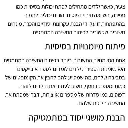
צעיר, כאשר ילדים מתחילים לפתח יכולות בסיסיות כמו
ספירה, השוואה וזיהוי דפוסים. הורים יכולים לתמוך
בהתפתחות זו על ידי הבנת עקרונות יסודיים והכרת מונחים
חשובים שקשורים לפיתוח החשיבה המתמטית.
פיתוח מיומנויות בסיסיות
אחת המיומנויות החשובות ביותר בפיתוח החשיבה המתמטית
היא מיומנות הספירה. ילדים לומדים לספור אובייקטים
בסביבה שלהם, מה שמסייע להם להבין את הקונספטים של
כמות ומספר. בנוסף, חשוב לעודד את הילדים לזהות
דפוסים, כמו סדרות של מספרים או צורות, דבר שמפתח את
החשיבה הלוגית שלהם.
הבנת מושגי יסוד במתמטיקה