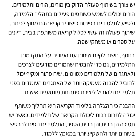
יש צורך בשיתוף פעולה הדוק בין מורים, הורים ותלמידים.
הורים יכולים לשמש כשותפים פעילים בתהליך הלמידה,
ולסייע לתלמידים בפיתוח כישורי הקריאה גם מחוץ לכיתה.
שיתוף פעולה זה עשוי לכלול קריאה משותפת בבית, דיונים
על ספרים או משחקי שפה.
בנוסף, חשוב לקיים שיחות עם המורים על התקדמות
התלמידים, גם כדי להבטיח שהמורים מודעים לצרכים
ולאתגרים של תלמידים מסוימים. שיח פתוח ומקיף יכול
להוביל להבנה מעמיקה יותר של האתגרים העומדים בפני
תלמידים ולהוביל ליצירת פתרונות מותאמים אישית.
ההבנה כי ההצלחה בלימוד הקריאה היא תהליך משותף
יכולה לתרום רבות ליכולת הקריאה של תלמידים. כאשר יש
תמיכה הן בבית והן בבית הספר, התלמידים נוטים להרגיש
בטוחים יותר ולהשקיע יותר במאמץ ללמוד.