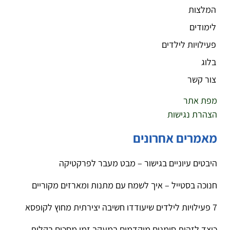
המלצות
לימודים
פעילויות לילדים
בלוג
צור קשר
מפת אתר
הצהרת נגישות
מאמרים אחרונים
היבטים עיוניים בגישור – מבט מעבר לפרקטיקה
חנוכה בסטייל – איך לשמח עם מתנות ומארזים מקוריים
7 פעילויות לילדים שיעודדו חשיבה יצירתית מחוץ לקופסא
כיצד לזהות סימנים מוקדמים במעקב זמן מסכים בקלות