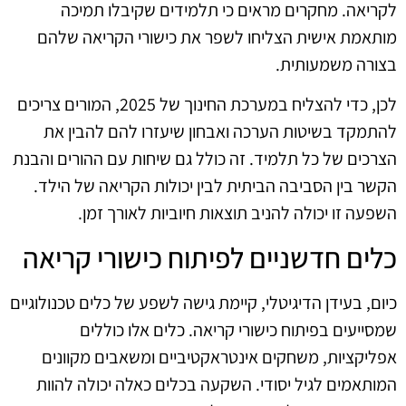
לקריאה. מחקרים מראים כי תלמידים שקיבלו תמיכה
מותאמת אישית הצליחו לשפר את כישורי הקריאה שלהם
בצורה משמעותית.
לכן, כדי להצליח במערכת החינוך של 2025, המורים צריכים
להתמקד בשיטות הערכה ואבחון שיעזרו להם להבין את
הצרכים של כל תלמיד. זה כולל גם שיחות עם ההורים והבנת
הקשר בין הסביבה הביתית לבין יכולות הקריאה של הילד.
השפעה זו יכולה להניב תוצאות חיוביות לאורך זמן.
כלים חדשניים לפיתוח כישורי קריאה
כיום, בעידן הדיגיטלי, קיימת גישה לשפע של כלים טכנולוגיים
שמסייעים בפיתוח כישורי קריאה. כלים אלו כוללים
אפליקציות, משחקים אינטראקטיביים ומשאבים מקוונים
המותאמים לגיל יסודי. השקעה בכלים כאלה יכולה להוות