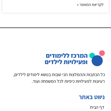
לקריאת המאמר »
כל הכתבות וההמלצות הכי טובות בנושא לימודים לילדים,
רעיונות לפעילויות כיפיות לכל המשפחה ועוד.
ניווט באתר
דף הבית