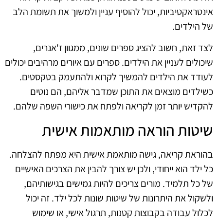
אינטראקטיביות, יכול להוסיף עניין ולמשוך את תשומת הלב
של הילדים.
לצד זאת, חשוב להציג ספרים שונים, ממגוון ז'אנרים,
שיכולים לעניין את הילדים. ספרים עם איורים מרהיבים יכולים
לעודד את הילדים להמשיך לקרוא ולהתעמק בטקסטים.
כשילדים מוצאים את התוכן שמדבר אליהם, הם נוטים
להקדיש יותר זמן לקריאה ולפתח את כישורי השפה שלהם.
שיטות הוראה מותאמות אישית
בהוראת קריאה, גישה מותאמת אישית היא מפתח להצלחה.
כל ילד הוא ייחודי, ולכן יש צורך להבין את הצרכים האישיים
של כל תלמיד. מורים צריכים להיות גמישים בגישותיהם,
ולשקול את היתרונות של שיטות שונות לכל ילד. זה יכול
לכלול עבודה בקבוצות קטנות, תרגול אישי, או שימוש