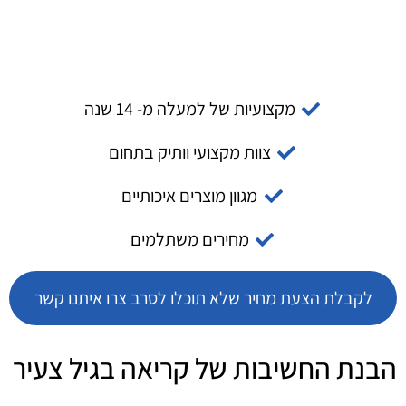
מקצועיות של למעלה מ- 14 שנה
צוות מקצועי וותיק בתחום
מגוון מוצרים איכותיים
מחירים משתלמים
לקבלת הצעת מחיר שלא תוכלו לסרב צרו איתנו קשר
הבנת החשיבות של קריאה בגיל צעיר