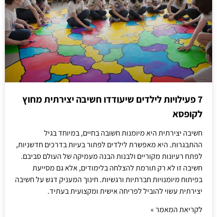
7 פעילויות לילדים שיעודדו חשיבה יצירתית מחוץ
לקופסא
חשיבה יצירתית היא מיומנות חשובה בחיים, במיוחד בגיל
ההתבגרות. היא מאפשרת לילדים לפתור בעיות בדרכים חדשניות,
לפתח רעיונות מקוריים ולבנות הבנה מעמיקה של העולם סביבם.
חשיבה זו לא רק תורמת להצלחה בלימודים, אלא גם מסייעת
בפיתוח מיומנויות חברתיות ורגשיות. חינוך המעניק דגש על חשיבה
יצירתית עשוי להוביל לפריחה אישית ומקצועית בעתיד.
לקריאת המאמר »