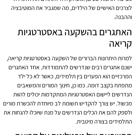
לצרכים האישיים של הילדים, מה שמגביר את המוטיבציה
וההבנה.
האתגרים בהשקעה באסטרטגיות
קריאה
למרות היתרונות הברורים של השקעה באסטרטגיות קריאה,
ישנם אתגרים רבים שנדרשים להתמודדות. אחד האתגרים
המרכזיים הוא הפערים בין תלמידים, כאשר לא כל ילד
מתפתח בקצב דומה. כמו כן, חינוך המורים והמשאבים
הנדרשים ליישום האסטרטגיות המתקדמות יכולים להוות
מכשול. יש צורך להקדיש תשומת לב מיוחדת להכשרת מורים
ולספק להם את הכלים הנדרשים על מנת שיוכלו להנחות את
התלמידים בצורה מיטבית.