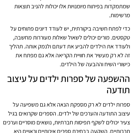
שמתמקדות בפיתוח מיומנויות אלו יכולות להניב תוצאות
מרשימות.
כדי לפתח חשיבה ביקורתית, יש לעודד דיונים פתוחים על
טקסטים. מורים יכולים לשאול שאלות מעוררות מחשבה,
ולעודד את הילדים להביע את דעתם ולנמק אותה. תהליך
זה לא רק מעשיר את חוויית הקריאה אלא גם מפתח את
כישורי השיח וההבעה של הילדים.
ההשפעה של ספרות ילדים על עיצוב
תודעה
ספרות ילדים לא רק מספקת הנאה אלא גם משפיעה על
עיצוב התודעה והערכים של ילדים. הספרים שקרואים בגיל
צעיר יכולים לשקף תפיסות חברתיות, נושאים מוסריים וערכים
תרבותיים. השקעה בבחירת ספרים איכותיים וראויים היא