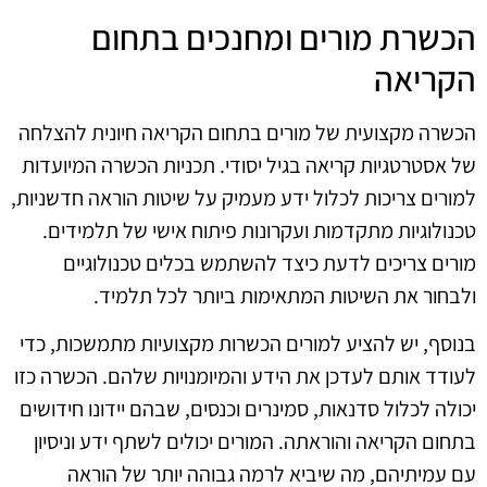
הכשרת מורים ומחנכים בתחום
הקריאה
הכשרה מקצועית של מורים בתחום הקריאה חיונית להצלחה
של אסטרטגיות קריאה בגיל יסודי. תכניות הכשרה המיועדות
למורים צריכות לכלול ידע מעמיק על שיטות הוראה חדשניות,
טכנולוגיות מתקדמות ועקרונות פיתוח אישי של תלמידים.
מורים צריכים לדעת כיצד להשתמש בכלים טכנולוגיים
ולבחור את השיטות המתאימות ביותר לכל תלמיד.
בנוסף, יש להציע למורים הכשרות מקצועיות מתמשכות, כדי
לעודד אותם לעדכן את הידע והמיומנויות שלהם. הכשרה כזו
יכולה לכלול סדנאות, סמינרים וכנסים, שבהם יידונו חידושים
בתחום הקריאה והוראתה. המורים יכולים לשתף ידע וניסיון
עם עמיתיהם, מה שיביא לרמה גבוהה יותר של הוראה