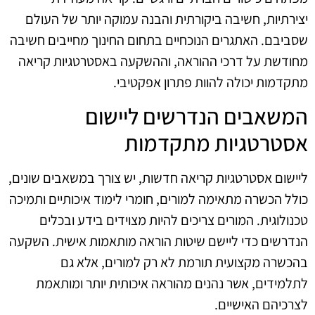
יצירתיות, חשיבה ביקורתית והבנה עמוקה יותר של העולם
שסביבם. האתגרים הנוכחיים בתחום החינוך מחייבים חשיבה
מחודשת על דרכי ההוראה, וההשקעה באסטרטגיות קריאה
מתקדמות יכולה להוות פתרון אפקטיבי.
המשאבים הנדרשים ליישום
אסטרטגיות מתקדמות
ליישום אסטרטגיות קריאה חדשות, יש צורך במשאבים שונים,
כולל הכשרה מתאימה למורים, חומרי לימוד איכותיים ותמיכה
טכנולוגית. המורים צריכים להיות מצוידים בידע ובכלים
הנדרשים כדי ליישם שיטות הוראה מותאמות אישית. השקעה
בהכשרה מקצועית תורמת לא רק למורים, אלא גם
לתלמידים, אשר נהנים מהוראה איכותית יותר ומותאמת
לצרכיהם האישיים.