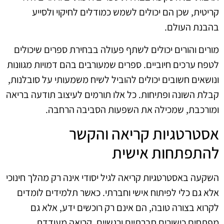
קריטית, שכן הם יכולים לשמש כמודלים לחיקוי ולסייע
בהבנת העולם.
מורים והורים יכולים לשתף פעולה בבחירת ספרים שיכולים
לטפח ערכים חיוביים. ספרים שמעורבים בהם דמויות מגוונות
ונושאים חשובים יכולים להוביל לשיח משמעותי על סובלנות,
קבלת השונה ופתיחות. כל אלו תורמים לעיצוב תודעה בריאה
ומורכבת, שמכילה את השפעות הסביבה הרחבה.
אסטרטגיות קריאה והקשר
להתפתחות אישית
השקעה באסטרטגיות קריאה לגיל יסודי אינה רק מהלך חינוכי
אלא גם כלי לפיתוח אישי וחברתי. כאשר תלמידים לומדים
לקרוא בצורה טובה, הם אינם רק רוכשים ידע, אלא גם
מפתחים כישורים חברתיים ורגשיים. קריאה מעודדת