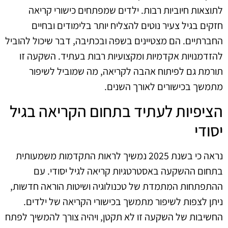
לתוצאות חיוביות רבות. ילדים שמפתחים כישורי קריאה
חזקים בגיל צעיר נוטים להצליח יותר בלימודים ובחיים
החברתיים. הם מצטיינים בשפה ובכתיבה, דבר שיכול להוביל
להזדמנויות אקדמיות ומקצועיות רבות בעתיד. השקעה זו
תורמת גם לפיתוח אהבה לקריאה, מה שמוביל לשיפור
מתמשך בכישורים לאורך השנים.
הציפיות לעתיד בתחום הקריאה בגיל
יסודי
נראה כי בשנת 2025 נמשיך לראות התקדמות משמעותית
בתחום ההשקעה באסטרטגיות קריאה לגיל יסודי. עם
ההתפתחות המתמדת של טכנולוגיה ושיטות הוראה חדשות,
ניתן לצפות לשיפור מתמשך בכישורי הקריאה של ילדים.
החשיבות של השקעה זו לא תקטן, ויהיה צורך להמשיך לפתח