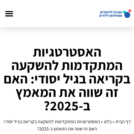
האסטרטגיות
המתקדמות להשקעה
בקריאה בגיל יסודי: האם
זה שווה את המאמץ
ב-2025?
דף הבית
»
בלוג
»
האסטרטגיות המתקדמות להשקעה בקריאה בגיל יסודי:
האם זה שווה את המאמץ ב-2025?