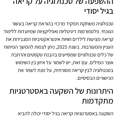
ההשפעה של טכנולוגיה על קריאה
בגיל יסודי
טכנולוגיה משחקת תפקיד מרכזי בהוראת קריאה בעשור
הנוכחי. פלטפורמות דיגיטליות ואפליקציות שמיועדות ללימוד
קריאה מציעות לילדים חוויות אינטראקטיביות המגבירות את
העניין והמעורבות. בשנת 2025, ניתן לצפות להמשך הפיתוח
של כלים טכנולוגיים שמסייעים בהבנת טקסטים והרחבת
אוצר המילים. עם זאת, יש לשמור על איזון בין השימוש
בטכנולוגיה לבין קריאה מסורתית, על מנת לשמר את
הכישורים הבסיסיים.
היתרונות של השקעה באסטרטגיות
מתקדמות
השקעה באסטרטגיות קריאה בגיל יסודי יכולה להביא