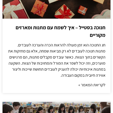
חנוכה בסטייל – איך לשמח עם מתנות ומארזים
מקוריים
חג החנוכה הוא זמן מעולה להראות הכרה והערכה לעובדים.
מתנות חנוכה לעובדים לא רק מביאות שמחה, אלא גם מחזקות את
הקשרים בתוך הצוות. כאשר עובדים מקבלים מתנות, הם מרגישים
מוערכים, וזה יכול לשפר את המורל והמחויבות של הצוות. השקעה
במתנות איכותיות יכולה להעניק לעובדים תחושת שייכות וליצור
אווירה חיובית במקום העבודה.
לקריאת המאמר »