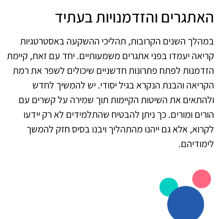
האתגרים והזדמנויות בעתיד
במהלך השנים הקרובות, תהליכי ההשקעה באסטרטגיות
קריאה יעמדו בפני אתגרים משמעותיים. יחד עם זאת, קיימת
הזדמנות לפתח פתרונות חדשניים שיכולים לשפר את רמת
הקריאה והבנת הנקרא בגיל יסודי. יש להמשיך לחדש
ולהתאים את השיטות הקיימות תוך שמירה על קשרים עם
הורים ומורים. כך ניתן להבטיח שהתלמידים לא רק יידעו
לקרוא, אלא גם ייהנו מהתהליך ויבנו בסיס חזק להמשך
לימודיהם.