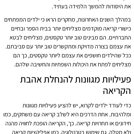
את היסודות להמשך הלמידה בעתיד.
במהלך השנים האחרונות, מחקרים הראו כי ילדים המפתחים
כישורי קריאה מוקדמים מצליחים יותר בבית הספר ובחיים
החברתיים. הם מבינים טוב יותר טקסטים, מצליחים לבטא
את עצמם בצורה מדויקת ומתקשרים טוב יותר עם סביבתם.
ככל שהילדים חושפים את עצמם ליותר טקסטים, כך הם
מצליחים לפתח את היכולות השפתיות והחשיבה שלהם.
פעילויות מגוונות להנחלת אהבת
הקריאה
כדי לעודד ילדים לקרוא, יש להציע פעילויות מגוונות
ומלהיבות. אחת הדרכים היא לשלב קריאה עם משחקים, כמו
חידונים או תחרויות קריאה. כך, הקריאה הופכת לחוויה מהנה
ולא מטלה. גם שימוש בטכנולוגיה, כמו אפליקציות קריאה