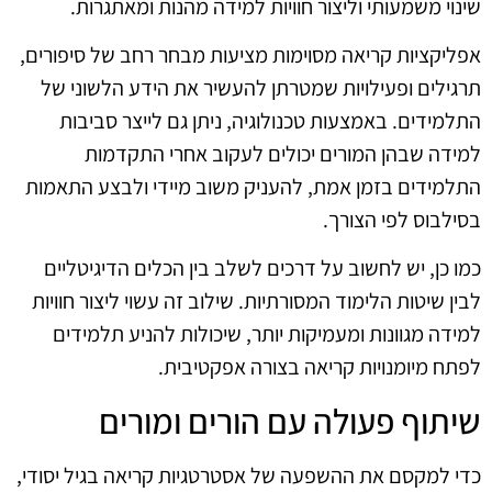
שינוי משמעותי וליצור חוויות למידה מהנות ומאתגרות.
אפליקציות קריאה מסוימות מציעות מבחר רחב של סיפורים,
תרגילים ופעילויות שמטרתן להעשיר את הידע הלשוני של
התלמידים. באמצעות טכנולוגיה, ניתן גם לייצר סביבות
למידה שבהן המורים יכולים לעקוב אחרי התקדמות
התלמידים בזמן אמת, להעניק משוב מיידי ולבצע התאמות
בסילבוס לפי הצורך.
כמו כן, יש לחשוב על דרכים לשלב בין הכלים הדיגיטליים
לבין שיטות הלימוד המסורתיות. שילוב זה עשוי ליצור חוויות
למידה מגוונות ומעמיקות יותר, שיכולות להניע תלמידים
לפתח מיומנויות קריאה בצורה אפקטיבית.
שיתוף פעולה עם הורים ומורים
כדי למקסם את ההשפעה של אסטרטגיות קריאה בגיל יסודי,