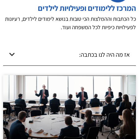
המרכז ללימודים ופעילויות לילדים
כל הכתבות וההמלצות הכי טובות בנושא לימודים לילדים, רעיונות
לפעילויות כיפיות לכל המשפחה ועוד.
אז מה היה לנו בכתבה: