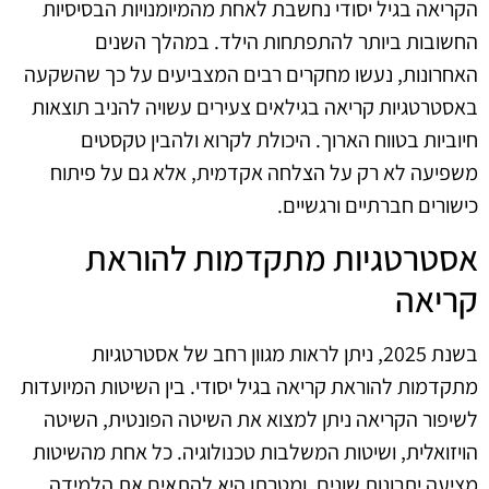
הקריאה בגיל יסודי נחשבת לאחת מהמיומנויות הבסיסיות
החשובות ביותר להתפתחות הילד. במהלך השנים
האחרונות, נעשו מחקרים רבים המצביעים על כך שהשקעה
באסטרטגיות קריאה בגילאים צעירים עשויה להניב תוצאות
חיוביות בטווח הארוך. היכולת לקרוא ולהבין טקסטים
משפיעה לא רק על הצלחה אקדמית, אלא גם על פיתוח
כישורים חברתיים ורגשיים.
אסטרטגיות מתקדמות להוראת
קריאה
בשנת 2025, ניתן לראות מגוון רחב של אסטרטגיות
מתקדמות להוראת קריאה בגיל יסודי. בין השיטות המיועדות
לשיפור הקריאה ניתן למצוא את השיטה הפונטית, השיטה
הויזואלית, ושיטות המשלבות טכנולוגיה. כל אחת מהשיטות
מציעה יתרונות שונים, ומטרתן היא להתאים את הלמידה