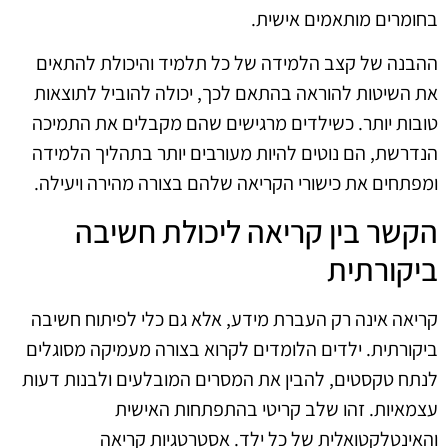
בחומרים מותאמים אישית.
ההבנה של קצב הלמידה של כל תלמיד והיכולת להתאים
את השיטות להוראה בהתאם לכך, יכולה להוביל לתוצאות
טובות יותר. כשילדים מרגישים שהם מקבלים את התמיכה
הנדרשת, הם נוטים להיות מעורבים יותר בתהליך הלמידה
ומפתחים את כישורי הקריאה שלהם בצורה מהירה ויעילה.
הקשר בין קריאה ליכולת חשיבה
ביקורתית
קריאה אינה רק העברת מידע, אלא גם כלי לפיתוח חשיבה
ביקורתית. ילדים הלומדים לקרוא בצורה מעמיקה מסוגלים
לנתח טקסטים, להבין את המסרים המובלעים ולבנות דעות
עצמאיות. זהו שלב קריטי בהתפתחות האישית
והאינטלקטואלית של כל ילד. אסטרטגיות קריאה