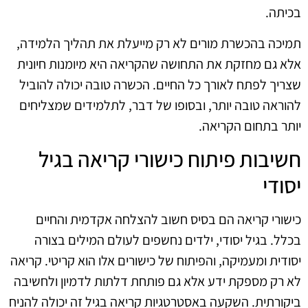
בכיתה.
תמיכה בהכשרת מורים לא רק מייעלת את תהליך הלמידה,
אלא גם מחזקת את התחושה שהקריאה היא מיומנות חיונית
שצריך לפתח לאורך כל החיים. הכשרה טובה יכולה להוביל
להוראה טובה יותר, ובסופו של דבר, לתלמידים שמצליחים
יותר בתחום הקריאה.
חשיבות פיתוח כישורי קריאה בגיל
יסודי
כישורי קריאה הם בסיס חשוב להצלחה אקדמית והחיים
בכלל. בגיל יסודי, ילדים נחשפים לעולם המילים בצורה
יסודית ומעמיקה, והפיתוח של כישורים אלו הוא קריטי. קריאה
לא רק מספקת ידע אלא גם פותחת דלתות לדמיון ולחשיבה
ביקורתית. השקעה באסטרטגיות קריאה בגיל זה יכולה להניח