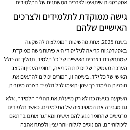
אסטרטגיות שיתאימו לצרכים המשתנים של התלמידים.
גישה ממוקדת לתלמידים ולצרכים
האישיים שלהם
בשנת 2025, אחת מהשיטות המומלצות להשקעה
באסטרטגיות קריאה לגיל יסודי היא פיתוח גישה ממוקדת
שמתחשבת בצרכים האישיים של כל תלמיד. תהליך זה כולל
הערכה מעמיקה של יכולות הקריאה, תחומי העניין והקצב
האישי של כל ילד. בשיטה זו, המורים יכולים להתאים את
תוכניות הלימוד כך שהן יתאימו לכל תלמיד בצורה מיטבית.
השקעה בגישה כזו לא רק מייעלת את תהליך הלמידה, אלא
גם מגבירה את המוטיבציה של התלמידים. כאשר תלמידים
מרגישים שהחומר נוגע להם אישית ומאתגר אותם בהתאם
ליכולותיהם, הם נוטים לגלות יותר עניין ולפתח אהבה